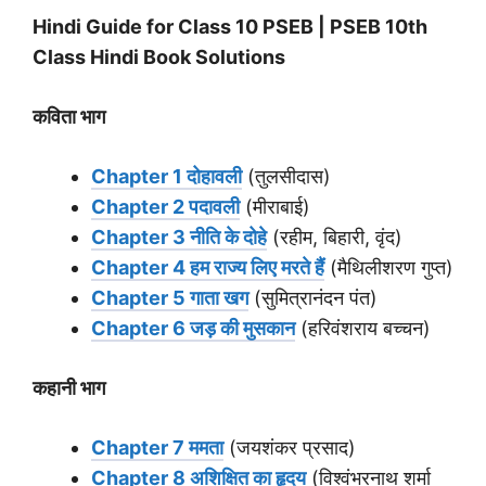
Hindi Guide for Class 10 PSEB | PSEB 10th
Class Hindi Book Solutions
कविता भाग
Chapter 1 दोहावली
(तुलसीदास)
Chapter 2 पदावली
(मीराबाई)
Chapter 3 नीति के दोहे
(रहीम, बिहारी, वृंद)
Chapter 4 हम राज्य लिए मरते हैं
(मैथिलीशरण गुप्त)
Chapter 5 गाता खग
(सुमित्रानंदन पंत)
Chapter 6 जड़ की मुसकान
(हरिवंशराय बच्चन)
कहानी भाग
Chapter 7 ममता
(जयशंकर प्रसाद)
Chapter 8 अशिक्षित का हृदय
(विश्वंभरनाथ शर्मा