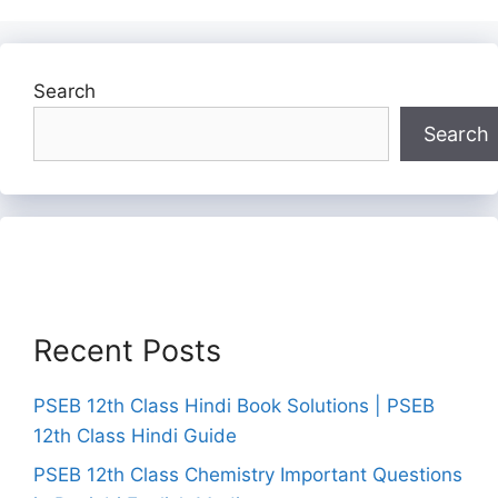
Search
Search
Recent Posts
PSEB 12th Class Hindi Book Solutions | PSEB
12th Class Hindi Guide
PSEB 12th Class Chemistry Important Questions