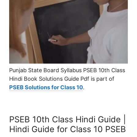
Punjab State Board Syllabus PSEB 10th Class
Hindi Book Solutions Guide Pdf is part of
PSEB Solutions for Class 10
.
PSEB 10th Class Hindi Guide |
Hindi Guide for Class 10 PSEB