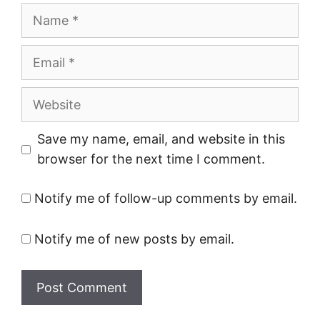
Name
Email
Website
Save my name, email, and website in this
browser for the next time I comment.
Notify me of follow-up comments by email.
Notify me of new posts by email.