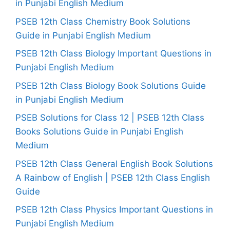
in Punjabi English Medium
PSEB 12th Class Chemistry Book Solutions
Guide in Punjabi English Medium
PSEB 12th Class Biology Important Questions in
Punjabi English Medium
PSEB 12th Class Biology Book Solutions Guide
in Punjabi English Medium
PSEB Solutions for Class 12 | PSEB 12th Class
Books Solutions Guide in Punjabi English
Medium
PSEB 12th Class General English Book Solutions
A Rainbow of English | PSEB 12th Class English
Guide
PSEB 12th Class Physics Important Questions in
Punjabi English Medium