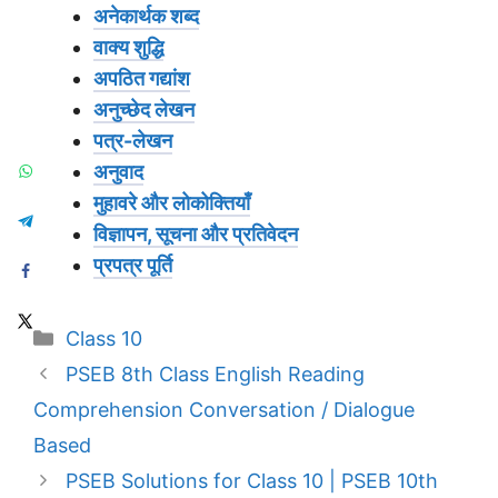
अनेकार्थक शब्द
वाक्य शुद्धि
अपठित गद्यांश
अनुच्छेद लेखन
पत्र-लेखन
अनुवाद
मुहावरे और लोकोक्तियाँ
विज्ञापन, सूचना और प्रतिवेदन
प्रपत्र पूर्ति
Categories
Class 10
PSEB 8th Class English Reading
Comprehension Conversation / Dialogue
Based
PSEB Solutions for Class 10 | PSEB 10th