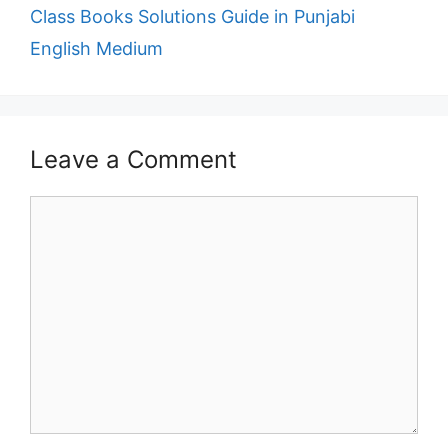
Class Books Solutions Guide in Punjabi
English Medium
Leave a Comment
Comment