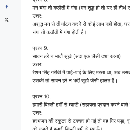
मन चंगा तो कठौती में गंगा (मन शुद्ध हो तो घर ही तीर्थ
उत्तर:
अशुद्ध मन से तीर्थाटन करने से कोई लाभ नहीं होता, घर
चंगा तो कठौती में गंगा होती है।
प्रश्न 9.
सावन हरे न भादौं सूखे (सदा एक जैसी दशा रहना)
उत्तर:
रेशम सिंह गरीबी में पाई-पाई के लिए मरता था, अब उसक
उसकी तो सावन हरे न भदौं सूखे जैसी हालत है।
प्रश्न 10.
हमारी बिल्ली हमीं से म्याऊँ (सहायता प्रदान करने वाल
उत्तर:
हरभजन की स्कूटर से टक्कर हो गई तो वह गिर पड़ा, 
को कहते हैं हमारी बिल्ली हमी से म्याऊँ।