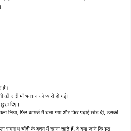
।
र है।
 की दादी माँ भगवान को प्यारी हो गई।
 छुड़ा दिए।
 दाखिला लिया, फिर कामर्स में चला गया और फिर पढ़ाई छोड़ दी, उसकी
 रामनाथ चाँदी के बर्तन में खाना खाते हैं, वे क्या जाने कि इस