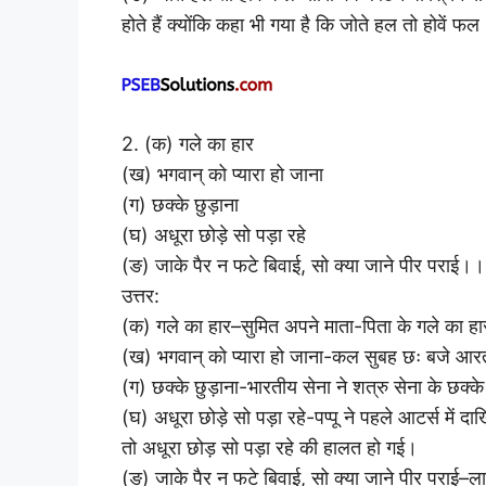
होते हैं क्योंकि कहा भी गया है कि जोते हल तो होवें फल
2. (क) गले का हार
(ख) भगवान् को प्यारा हो जाना
(ग) छक्के छुड़ाना
(घ) अधूरा छोड़े सो पड़ा रहे
(ङ) जाके पैर न फटे बिवाई, सो क्या जाने पीर पराई।।
उत्तर:
(क) गले का हार–सुमित अपने माता-पिता के गले का हा
(ख) भगवान् को प्यारा हो जाना-कल सुबह छः बजे आरती
(ग) छक्के छुड़ाना-भारतीय सेना ने शत्रु सेना के छक्के
(घ) अधूरा छोड़े सो पड़ा रहे-पप्पू ने पहले आटर्स में
तो अधूरा छोड़ सो पड़ा रहे की हालत हो गई।
(ङ) जाके पैर न फटे बिवाई, सो क्या जाने पीर पराई–लाला