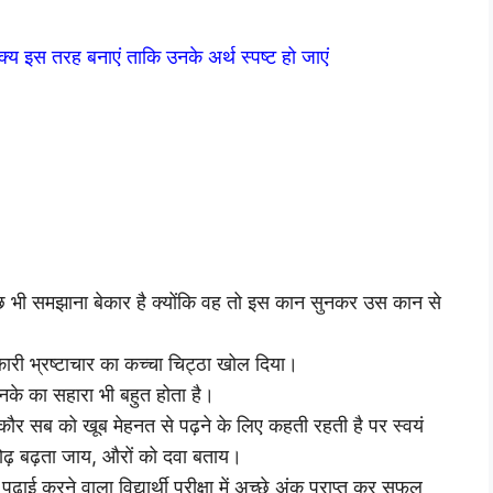
 वाक्य इस तरह बनाएं ताकि उनके अर्थ स्पष्ट हो जाएं
भी समझाना बेकार है क्योंकि वह तो इस कान सुनकर उस कान से
ारी भ्रष्टाचार का कच्चा चिट्ठा खोल दिया।
िनके का सहारा भी बहुत होता है।
र सब को खूब मेहनत से पढ़ने के लिए कहती रहती है पर स्वयं
कोढ़ बढ़ता जाय, औरों को दवा बताय।
ाई करने वाला विद्यार्थी परीक्षा में अच्छे अंक प्राप्त कर सफल