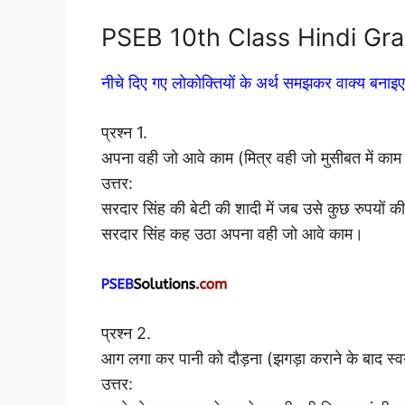
PSEB 10th Class Hindi Gramm
नीचे दिए गए लोकोक्तियों के अर्थ समझकर वाक्य बनाइए
प्रश्न 1.
अपना वही जो आवे काम (मित्र वही जो मुसीबत में का
उत्तर:
सरदार सिंह की बेटी की शादी में जब उसे कुछ रुपयों की 
सरदार सिंह कह उठा अपना वही जो आवे काम।
प्रश्न 2.
आग लगा कर पानी को दौड़ना (झगड़ा कराने के बाद स्वय
उत्तर: