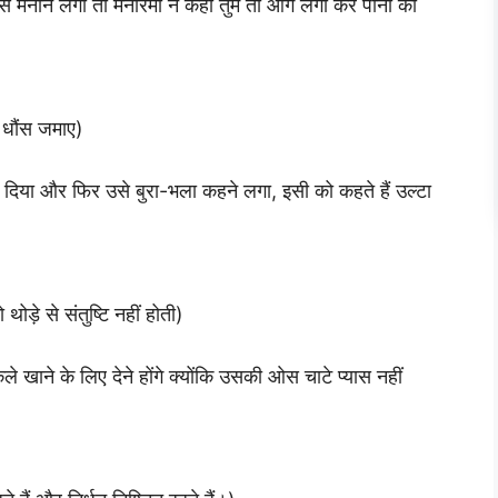
 उसे मनाने लगी तो मनोरमा ने कहा तुम तो आग लगा कर पानी को
 धौंस जमाए)
 दिया और फिर उसे बुरा-भला कहने लगा, इसी को कहते हैं उल्टा
ड़े से संतुष्टि नहीं होती)
ले खाने के लिए देने होंगे क्योंकि उसकी ओस चाटे प्यास नहीं