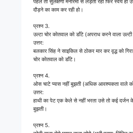
पहले तो सुलक्षणा मनोरमा से लड़ती रही फिर स्वयं ही
दौड़ने का काम कर रही हो।
प्रश्न 3.
उल्टा चोर कोतवाल को डाँटे (अपराध करने वाला उल्टी
उत्तर:
बलकार सिंह ने साइकिल से ठोकर मार कर वृद्ध को गिरा
चोर कोतवाल को डाँटे।
प्रश्न 4.
ओस चाटे प्यास नहीं बुझती (अधिक आवश्यकता वाले को थो
उत्तर:
हाथी का पेट एक केले से नहीं भरता उसे तो कई दर्जन के
बुझती।
प्रश्न 5.