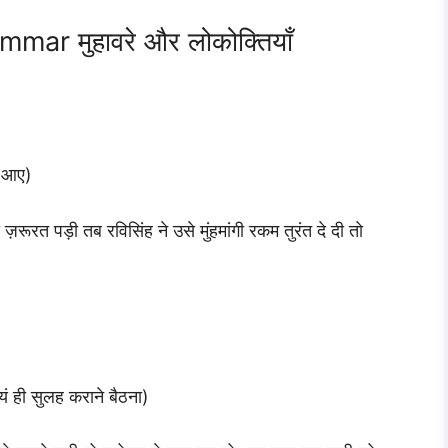
ar मुहावरे और लोकोक्तियाँ
म आए)
ज़रूरत पड़ी तब रविसिंह ने उसे मुंहमांगी रकम तुरंत दे दी तो
ं ही सुलह कराने बैठना)