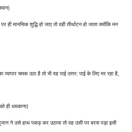
 समान)
 पर ही मानसिक शुद्धि हो जाए तो वही तीर्थाटन हो जाता क्योंकि मन
ा व्यापार चमक उठा है तो भी वह पाई उत्तर: पाई के लिए मर रहा है,
े को ही धमकाना)
सुजान ने उसे हाथ पकड़ कर उठाया तो वह उसी पर बरस पड़ा इसी