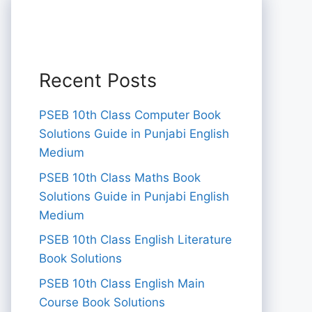
Recent Posts
PSEB 10th Class Computer Book
Solutions Guide in Punjabi English
Medium
PSEB 10th Class Maths Book
Solutions Guide in Punjabi English
Medium
PSEB 10th Class English Literature
Book Solutions
PSEB 10th Class English Main
Course Book Solutions