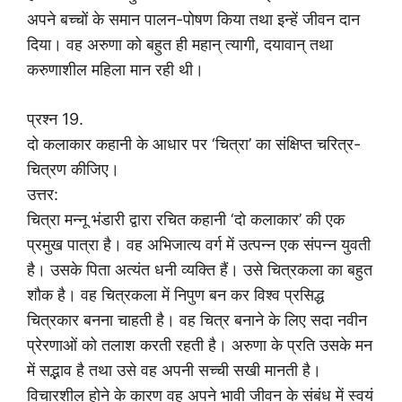
अपने बच्चों के समान पालन-पोषण किया तथा इन्हें जीवन दान
दिया। वह अरुणा को बहुत ही महान् त्यागी, दयावान् तथा
करुणाशील महिला मान रही थी।
प्रश्न 19.
दो कलाकार कहानी के आधार पर ‘चित्रा’ का संक्षिप्त चरित्र-
चित्रण कीजिए।
उत्तर:
चित्रा मन्नू भंडारी द्वारा रचित कहानी ‘दो कलाकार’ की एक
प्रमुख पात्रा है। वह अभिजात्य वर्ग में उत्पन्न एक संपन्न युवती
है। उसके पिता अत्यंत धनी व्यक्ति हैं। उसे चित्रकला का बहुत
शौक है। वह चित्रकला में निपुण बन कर विश्व प्रसिद्ध
चित्रकार बनना चाहती है। वह चित्र बनाने के लिए सदा नवीन
प्रेरणाओं को तलाश करती रहती है। अरुणा के प्रति उसके मन
में सद्भाव है तथा उसे वह अपनी सच्ची सखी मानती है।
विचारशील होने के कारण वह अपने भावी जीवन के संबंध में स्वयं