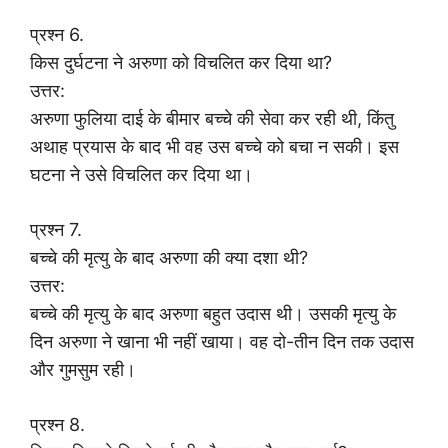
प्रश्न 6.
किस दुर्घटना ने अरुणा को विचलित कर दिया था?
उत्तर:
अरुणा फुलिया दाई के बीमार बच्चे की सेवा कर रही थी, किंतु
अथाह प्रयास के बाद भी वह उस बच्चे को बचा न सकी। इस
घटना ने उसे विचलित कर दिया था।
प्रश्न 7.
बच्चे की मृत्यु के बाद अरुणा की क्या दशा थी?
उत्तर:
बच्चे की मृत्यु के बाद अरुणा बहुत उदास थी। उसकी मृत्यु के
दिन अरुणा ने खाना भी नहीं खाया। वह दो-तीन दिन तक उदास
और गुमसुम रही।
प्रश्न 8.