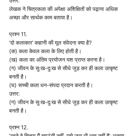
उत्तर:
लेखक ने चित्रकला की अपेक्षा अशिक्षितों को पढ़ाना अधिक
अच्छा और सार्थक काम बताया है।
प्रश्न 11.
‘दो कलाकार’ कहानी की मूल संवेदना क्या है?
(क) कला केवल कला के लिए होती है।
(ख) कला का अंतिम प्रयोजन यश प्राप्त करना है।
(ग) जीवन के सुःख-दुःख से सीधे जुड़ कर ही कला उत्कृष्ट
बनती है।
(घ) सच्ची कला धन-संपदा प्रदान करती है।
उत्तर:
(ग) जीवन के सुःख-दुःख से सीधे जुड़ कर ही कला उत्कृष्ट
बनती है।
प्रश्न 12.
‘रहने दे चित्रा मैं खाऊंगी नहीं, मुझे ज़रा भी भूख नहीं है’-अरुणा