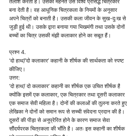
तलाश करती है। उसकी मेहनत उसे विश्व प्रसिद्ध चित्रकार
बना देती है। वह आधुनिक चित्रकला के नियमों के अनुसार
अपने चित्रों को बनाती है। उसकी कला जीवन के सुख-दुःख से
जुड़ी हुई थी। उसके द्वारा बनाया गया भिखमंगी तथा उसके दोनों
बच्चों का चित्र उसकी मंझी कलाकार होने का सबूत हैं।
प्रश्न 4.
‘दो हाथ’/’दो कलाकार’ कहानी के शीर्षक की सार्थकता को स्पष्ट
कीजिए।
उत्तर:
‘दो हाथ’/ दो कलाकार’ कहानी का शीर्षक एक उचित शीर्षक है
क्योंकि इसमें एक कलाकार, एक चित्रकार तथा दूसरी कलाकार
एक समाज सेवी महिला है। दोनों की कलाओं की तुलना करते हुए
लेखिका ने दोनों को समान रूप से सच्ची संवेदना प्रदान की है।
दूसरों की पीड़ा से अनुप्रेरित होने के कारण समाज सेवा
सौंदर्यपरक चित्रकला की भाँति है। अतः इस कहानी का शीर्षक