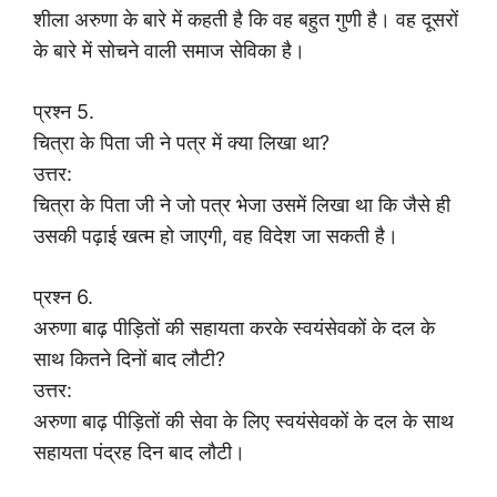
शीला अरुणा के बारे में कहती है कि वह बहुत गुणी है। वह दूसरों
के बारे में सोचने वाली समाज सेविका है।
प्रश्न 5.
चित्रा के पिता जी ने पत्र में क्या लिखा था?
उत्तर:
चित्रा के पिता जी ने जो पत्र भेजा उसमें लिखा था कि जैसे ही
उसकी पढ़ाई खत्म हो जाएगी, वह विदेश जा सकती है।
प्रश्न 6.
अरुणा बाढ़ पीड़ितों की सहायता करके स्वयंसेवकों के दल के
साथ कितने दिनों बाद लौटी?
उत्तर:
अरुणा बाढ़ पीड़ितों की सेवा के लिए स्वयंसेवकों के दल के साथ
सहायता पंद्रह दिन बाद लौटी।