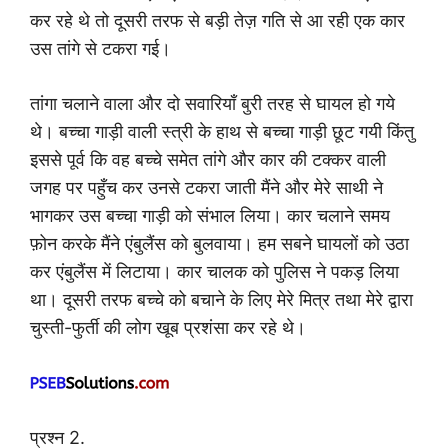
कर रहे थे तो दूसरी तरफ से बड़ी तेज़ गति से आ रही एक कार
उस तांगे से टकरा गई।
तांगा चलाने वाला और दो सवारियाँ बुरी तरह से घायल हो गये
थे। बच्चा गाड़ी वाली स्त्री के हाथ से बच्चा गाड़ी छूट गयी किंतु
इससे पूर्व कि वह बच्चे समेत तांगे और कार की टक्कर वाली
जगह पर पहुँच कर उनसे टकरा जाती मैंने और मेरे साथी ने
भागकर उस बच्चा गाड़ी को संभाल लिया। कार चलाने समय
फ़ोन करके मैंने एंबुलैंस को बुलवाया। हम सबने घायलों को उठा
कर एंबुलैंस में लिटाया। कार चालक को पुलिस ने पकड़ लिया
था। दूसरी तरफ बच्चे को बचाने के लिए मेरे मित्र तथा मेरे द्वारा
चुस्ती-फुर्ती की लोग खूब प्रशंसा कर रहे थे।
प्रश्न 2.