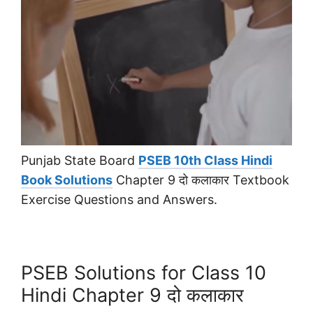
Punjab State Board
PSEB 10th Class Hindi
Book Solutions
Chapter 9 दो कलाकार Textbook
Exercise Questions and Answers.
PSEB Solutions for Class 10
Hindi Chapter 9 दो कलाकार