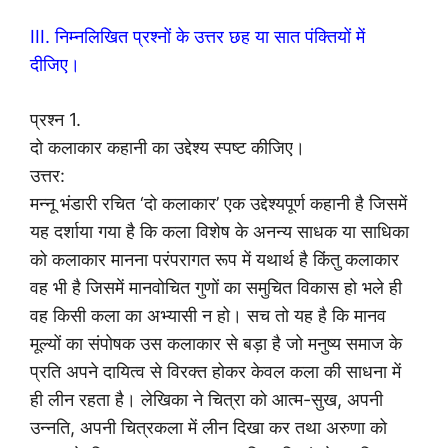
III. निम्नलिखित प्रश्नों के उत्तर छह या सात पंक्तियों में
दीजिए।
प्रश्न 1.
दो कलाकार कहानी का उद्देश्य स्पष्ट कीजिए।
उत्तर:
मन्नू भंडारी रचित ‘दो कलाकार’ एक उद्देश्यपूर्ण कहानी है जिसमें
यह दर्शाया गया है कि कला विशेष के अनन्य साधक या साधिका
को कलाकार मानना परंपरागत रूप में यथार्थ है किंतु कलाकार
वह भी है जिसमें मानवोचित गुणों का समुचित विकास हो भले ही
वह किसी कला का अभ्यासी न हो। सच तो यह है कि मानव
मूल्यों का संपोषक उस कलाकार से बड़ा है जो मनुष्य समाज के
प्रति अपने दायित्व से विरक्त होकर केवल कला की साधना में
ही लीन रहता है। लेखिका ने चित्रा को आत्म-सुख, अपनी
उन्नति, अपनी चित्रकला में लीन दिखा कर तथा अरुणा को