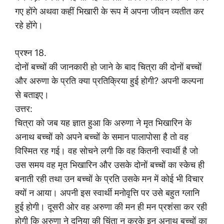
गए होंगे अथवा कहीं भिखारी के रूप में अपना जीवन व्यतीत कर
रहे होंगे।
प्रश्न 18.
दोनों बच्चों की जानकारी हो जाने के बाद चित्रा की दोनों बच्चों
और अरुणा के प्रति क्या प्रतिक्रिया हुई होगी? अपनी कल्पना
से बताइए।
उत्तर:
चित्रा को जब यह ज्ञात हुआ कि अरुणा ने मृत भिखारिन के
अनाथ बच्चों को अपने बच्चों के समान पालापोसा है तो वह
विस्मित रह गई। वह सोचने लगी कि वह कितनी स्वार्थी है जो
उस समय वह मृत भिखारिन और उसके दोनों बच्चों का स्केच ही
बनाती रही तथा उन बच्चों के प्रति उसके मन में कोई भी विचार
क्यों न आया। अपनी इस स्वार्थी मनोवृत्ति पर उसे बहुत ग्लानि
हुई होगी। दूसरी ओर वह अरुणा की मन ही मन प्रशंसा कर रही
होगी कि अरुणा ने दुनिया की चिंता न करके इन अनाथ बच्चों का