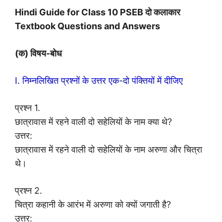
Hindi Guide for Class 10 PSEB दो कलाकार
Textbook Questions and Answers
(क) विषय-बोध
I. निम्नलिखित प्रश्नों के उत्तर एक-दो पंक्तियों में दीजिए
प्रश्न 1.
छात्रावास में रहने वाली दो सहेलियों के नाम क्या थे?
उत्तर:
छात्रावास में रहने वाली दो सहेलियों के नाम अरुणा और चित्रा
थे।
प्रश्न 2.
चित्रा कहानी के आरंभ में अरुणा को क्यों जगाती है?
उत्तर: