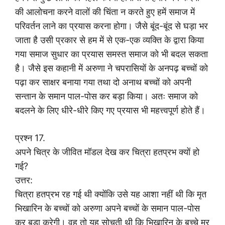
की आलोचना करने वालों की चिंता न करते हुए हमें समाज में
परिवर्तन लाने का प्रयास करना होगा। जैसे बूंद-बूंद से घड़ा भर
जाता है उसी प्रकार से हम में से एक-एक व्यक्ति के द्वारा किया
गया समाज सुधार का प्रयास समस्त समाज को भी बदल सकता
है। जैसे इस कहानी में अरुणा ने चपरासियों के अनपढ़ बच्चों को
पढ़ा कर साक्षर बनाया गया तथा दो अनाथ बच्चों को अपनी
सन्तान के समान पाल-पोस कर बड़ा किया। अतः समाज को
बदलने के लिए धीरे-धीरे किए गए प्रयास भी महत्त्वपूर्ण होते हैं।
प्रश्न 17.
अपने चित्र के जीवित मॉडल देख कर चित्रा हतप्रभ क्यों हो
गई?
उत्तर:
चित्रा हतप्रभ रह गई थी क्योंकि उसे यह आशा नहीं थी कि मृत
भिखारिन के बच्चों को अरुणा अपने बच्चों के समान पाल-पोस
कर बड़ा करेगी। वह तो यह सोचती थी कि भिखारिन के बच्चे मर