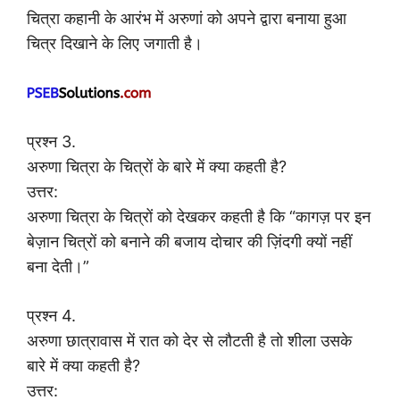
चित्रा कहानी के आरंभ में अरुणां को अपने द्वारा बनाया हुआ
चित्र दिखाने के लिए जगाती है।
प्रश्न 3.
अरुणा चित्रा के चित्रों के बारे में क्या कहती है?
उत्तर:
अरुणा चित्रा के चित्रों को देखकर कहती है कि “कागज़ पर इन
बेज़ान चित्रों को बनाने की बजाय दोचार की ज़िंदगी क्यों नहीं
बना देती।”
प्रश्न 4.
अरुणा छात्रावास में रात को देर से लौटती है तो शीला उसके
बारे में क्या कहती है?
उत्तर: