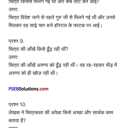
चित्रा किससे मिलने गई थी और कब लौट कर आई?
उत्तर:
चित्रा विदेश जाने से पहले गुरु जी से मिलने गई थी और उनसे
मिलकर वह साढ़े चार बजे हॉस्टल के फाटक पर आई।
प्रश्न 9.
चित्रा की आँखें किसे ढूँढ़ रही थीं?
उत्तर:
चित्रा की आँखें अरुणा को ढूँढ़ रही थीं। वह रह-रहकर भीड़ में
अरुणा को ही खोज़ रही थी।
प्रश्न 10.
लेखक ने चित्रकला की अपेक्षा किसे अच्छा और सार्थक काम
बताया है?