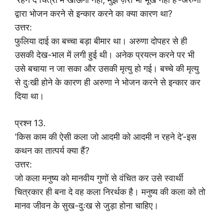
द्वारा भोजन करने से इन्कार करने का क्या कारण था?
उत्तर:
फुलिया दाई का बच्चा बड़ा बीमार था। अरुणा दोपहर से ही
उसकी देख-भाल में लगी हुई थी। अनेक प्रयत्न करने पर भी
उसे बचाया न जा सका और उसकी मृत्यु हो गई। बच्चे की मृत्यु
से दुःखी होने के कारण ही अरुणा ने भोजन करने से इन्कार कर
दिया था।
प्रश्न 13.
‘किस काम की ऐसी कला जो आदमी को आदमी न रहने दे’-इस
कथन का तात्पर्य क्या हैं?
उत्तर:
जो कला मनुष्य को मानवीय गुणों से वंचित कर उसे स्वार्थी
चित्रकार ही बना दे वह कला निरर्थक है। मनुष्य की कला को तो
मानव जीवन के सुख-दुःख से जुड़ा होना चाहिए।