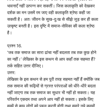
भावनाएँ नहीं उत्पन्न कर सकतीं। जिस कलाकृति को देखकर
दर्शक का मन उसमें रम जाए वही कलाकृति श्रेष्ठ कही जा
सकती है। अतः जीवन के सुख-दुःख से सीझे जुड़ कर ही कला
उत्कृष्ट बनती है। इस दृष्टि में समाज-सेविका की कला श्रेष्ठ
है।
प्रश्न 16.
‘जब तक समाज का सारा ढांचा नहीं बदलता तब तक कुछ होने
का नहीं।’ लेखिका के इस कथन से आप कहाँ तक सहमत हैं?
तर्क सहित उत्तर दीजिए।
उत्तर:
लेखिका के इस कथन से हम पूरी तरह सहमत नहीं हैं क्योंकि जब
तक समाज की रूढ़ियों से ग्रस्त परंपराओं को धीरे-धीरे बदला
नहीं जाएगा तब तक समाज का सुधार भी नहीं हो सकता। यह
परिवर्तन एकदम तथा अपने आप नहीं हो सकता। इसके लिए
हममें से कुछ लोगों को पहल करनी होगी तथा हमारे नये कदमों