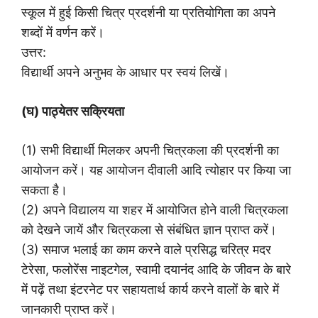
स्कूल में हुई किसी चित्र प्रदर्शनी या प्रतियोगिता का अपने
शब्दों में वर्णन करें।
उत्तर:
विद्यार्थी अपने अनुभव के आधार पर स्वयं लिखें।
(घ) पाठ्येतर सक्रियता
(1) सभी विद्यार्थी मिलकर अपनी चित्रकला की प्रदर्शनी का
आयोजन करें। यह आयोजन दीवाली आदि त्योहार पर किया जा
सकता है।
(2) अपने विद्यालय या शहर में आयोजित होने वाली चित्रकला
को देखने जायें और चित्रकला से संबंधित ज्ञान प्राप्त करें।
(3) समाज भलाई का काम करने वाले प्रसिद्ध चरित्र मदर
टेरेसा, फलोरेंस नाइटगेल, स्वामी दयानंद आदि के जीवन के बारे
में पढ़ें तथा इंटरनेट पर सहायतार्थ कार्य करने वालों के बारे में
जानकारी प्राप्त करें।