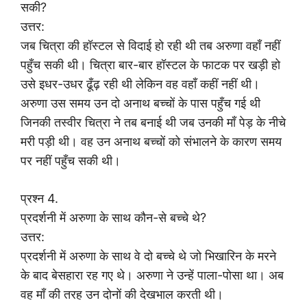
सकी?
उत्तर:
जब चित्रा की हॉस्टल से विदाई हो रही थी तब अरुणा वहाँ नहीं
पहुँच सकी थी। चित्रा बार-बार हॉस्टल के फाटक पर खड़ी हो
उसे इधर-उधर ढूँढ़ रही थी लेकिन वह वहाँ कहीं नहीं थी।
अरुणा उस समय उन दो अनाथ बच्चों के पास पहुँच गई थी
जिनकी तस्वीर चित्रा ने तब बनाई थी जब उनकी माँ पेड़ के नीचे
मरी पड़ी थी। वह उन अनाथ बच्चों को संभालने के कारण समय
पर नहीं पहुँच सकी थी।
प्रश्न 4.
प्रदर्शनी में अरुणा के साथ कौन-से बच्चे थे?
उत्तर:
प्रदर्शनी में अरुणा के साथ वे दो बच्चे थे जो भिखारिन के मरने
के बाद बेसहारा रह गए थे। अरुणा ने उन्हें पाला-पोसा था। अब
वह माँ की तरह उन दोनों की देखभाल करती थी।