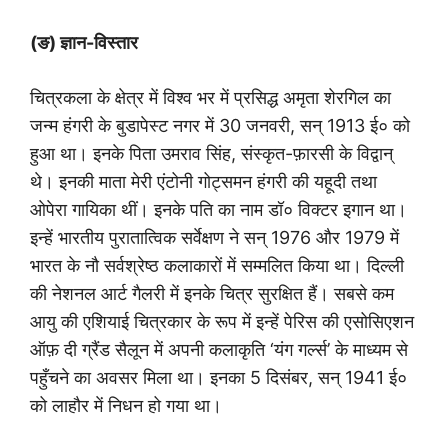
(ङ) ज्ञान-विस्तार
चित्रकला के क्षेत्र में विश्व भर में प्रसिद्ध अमृता शेरगिल का
जन्म हंगरी के बुडापेस्ट नगर में 30 जनवरी, सन् 1913 ई० को
हुआ था। इनके पिता उमराव सिंह, संस्कृत-फ़ारसी के विद्वान्
थे। इनकी माता मेरी एंटोनी गोट्समन हंगरी की यहूदी तथा
ओपेरा गायिका थीं। इनके पति का नाम डॉ० विक्टर इगान था।
इन्हें भारतीय पुरातात्विक सर्वेक्षण ने सन् 1976 और 1979 में
भारत के नौ सर्वश्रेष्ठ कलाकारों में सम्मलित किया था। दिल्ली
की नेशनल आर्ट गैलरी में इनके चित्र सुरक्षित हैं। सबसे कम
आयु की एशियाई चित्रकार के रूप में इन्हें पेरिस की एसोसिएशन
ऑफ़ दी ग्रैंड सैलून में अपनी कलाकृति ‘यंग गर्ल्स’ के माध्यम से
पहुँचने का अवसर मिला था। इनका 5 दिसंबर, सन् 1941 ई०
को लाहौर में निधन हो गया था।