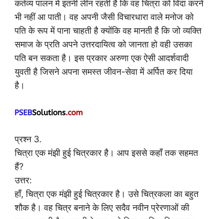
कर्तव्य पालन में इतनी लीन रहती है कि वह चित्रा को विदा करने
भी नहीं आ पाती। वह अपनी जैसी विचारधारा वाले मनोज को
पति के रूप में पाना चाहती है क्योंकि वह मानती है कि जो व्यक्ति
समाज के प्रति अपने उत्तरदायित्व को जानता हो वही उसका
पति बन सकता है। इस प्रकार अरुणा एक ऐसी आदर्शवादी
युवती है जिसने अपना समस्त जीवन-सेवा में अर्पित कर दिया
है।
प्रश्न 3.
चित्रा एक मंझी हुई चित्रकार है। आप इससे कहाँ तक सहमत
हैं?
उत्तर:
हाँ, चित्रा एक मंझी हुई चित्रकार है। उसे चित्रकला का बहुत
शौक है। वह चित्र बनाने के लिए सदैव नवीन प्रेरणाओं की