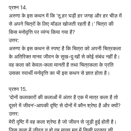
प्रश्न 14.
अरुणा के इस कथन में कि ‘तू हर घड़ी हर जगह और हर चीज़ में
से अपने चित्रों के लिए मॉडल खोजती रहती है।’ चित्रा की
किस मनोवृत्ति पर व्यंग्य किया गया है?
उत्तर:
अरुणा के इस कथन से स्पष्ट है कि चित्रा को अपनी चित्रकला
के अतिरिक्त मानव जीवन के सुख-दुःखों से कोई संबंध नहीं है।
वह कला को केवल-कला मानती है तथा चित्रकला के प्रति
उसका स्वार्थी मनोवृत्ति का भी इस कथन से ज्ञात होता है।
प्रश्न 15.
‘दोनों कलाकारों की कलाओं में अंतर है एक में मात्र कला है तो
दूसरे में जीवन’-आपकी दृष्टि से दोनों में कौन श्रेष्ठ है और क्यों?
उत्तर:
मेरी दृष्टि में वह कला श्रेष्ठ है जो जीवन से जुड़ी हुई होती है।
जिस कला में जीवन न हो वह मानव मन में किसी प्रकार की