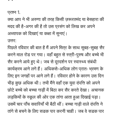
प्रश्न 1.
क्या आप ने भी अरुणा की तरह किसी ज़रूरतमंद या बेसहारा की
मदद की है-अगर की है तो उस प्रसंग को लिख कर अपने
अध्यापक को दिखाएं या कक्षा में सुनाएं।
उत्तर:
पिछले रविवार की बात है मैं अपने मित्र के साथ सुबह-सुबह सैर
करने माल रोड पर गया। वहाँ बहुत से स्त्री-पुरुष और बच्चे भी
सैर करने आये हुए थे। जब से दूरदर्शन पर स्वास्थ्य संबंधी
कार्यक्रम आने लगे हैं। अधिकसे-अधिक लोग प्रातः भ्रमण के
लिए इन जगहों पर आने लगे हैं। रविवार होने के कारण उस दिन
भीड़ कुछ अधिक थी। तभी मैंने वहाँ एक युवा दंपत्ति को अपने
छोटे बच्चे को बच्चा गाड़ी में बिठा कर सैर करते देखा। अचानक
लड़कियों के स्कूल की ओर एक तांगा आता हुआ दिखाई पड़ा।
उसमें चार पाँच सवारियाँ भी बैठी थीं। बच्चा गाड़ी वाले दंपत्ति ने
तांगे से बचने के लिए सड़क पार करनी चाही। जब वे सड़क पार