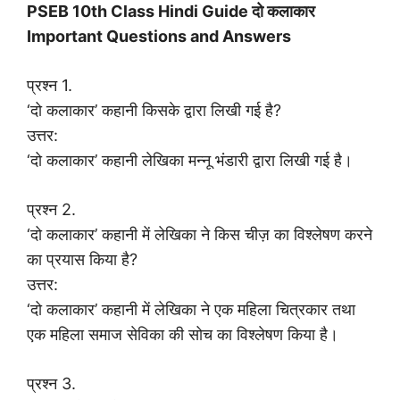
PSEB 10th Class Hindi Guide दो कलाकार
Important Questions and Answers
प्रश्न 1.
‘दो कलाकार’ कहानी किसके द्वारा लिखी गई है?
उत्तर:
‘दो कलाकार’ कहानी लेखिका मन्नू भंडारी द्वारा लिखी गई है।
प्रश्न 2.
‘दो कलाकार’ कहानी में लेखिका ने किस चीज़ का विश्लेषण करने
का प्रयास किया है?
उत्तर:
‘दो कलाकार’ कहानी में लेखिका ने एक महिला चित्रकार तथा
एक महिला समाज सेविका की सोच का विश्लेषण किया है।
प्रश्न 3.