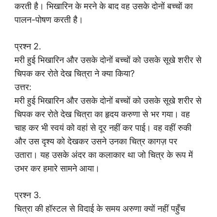
करती है। भिखारिन के मरने के बाद वह उसके दोनों बच्चों का
पालन-पोषण करती है।
प्रश्न 2.
मरी हुई भिखारिन और उसके दोनों बच्चों को उसके सूखे शरीर से
चिपक कर रोते देख चित्रा ने क्या किया?
उत्तर:
मरी हुई भिखारिन और उसके दोनों बच्चों को उसके सूखे शरीर से
चिपक कर रोते देख चित्रा का हृदय करुणा से भर गया। वह
चाह कर भी स्वयं को वहां से दूर नहीं कर पाई। वह वहीं रुकी
और उस दृश्य को देखकर उसने उनका चित्र कागज़ पर
उतारा। यह उसके अंदर का कलाकार था जो चित्र के रूप में
उभर कर हमारे सामने आया।
प्रश्न 3.
चित्रा की हॉस्टल से विदाई के समय अरुणा क्यों नहीं पहुँच