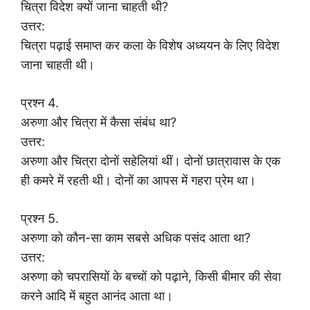
चित्रा विदेश क्यों जाना चाहती थी?
उत्तर:
चित्रा पढ़ाई समाप्त कर कला के विशेष अध्ययन के लिए विदेश
जाना चाहती थी।
प्रश्न 4.
अरुणा और चित्रा में कैसा संबंध था?
उत्तर:
अरुणा और चित्रा दोनों सहेलियां थीं। दोनों छात्रावास के एक
ही कमरे में रहती थी। दोनों का आपस में गहरा प्रेम था।
प्रश्न 5.
अरुणा को कौन-सा काम सबसे अधिक पसंद आता था?
उत्तर:
अरुणा को चपरासियों के बच्चों को पढ़ाने, किसी बीमार की सेवा
करने आदि में बहुत आनंद आता था।