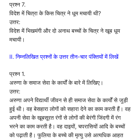
प्रश्न 7.
विदेश में चित्रा के किस चित्र ने धूम मचायी थी?
उत्तर:
विदेश में भिखमंगी और दो अनाथ बच्चों के चित्र ने खूब धूम
मचायी।
II. निम्नलिखित प्रश्नों के उत्तर तीन-चार पंक्तियों में लिखें
प्रश्न 1.
अरुणा के समाज सेवा के कार्यों के बारे में लिखिए।
उत्तर:
अरुणा अपने विद्यार्थी जीवन से ही समाज सेवा के कार्यों से जुड़ी
हुई थी। वह बेसहारा लोगों को सहारा देने का काम करती हैं। वह
अपनी सेवा के खूबसूरत रंगों से लोगों की बेरंगी जिंदगी में रंग
भरने का काम करती है। वह दाइयों, चपरासियों आदि के बच्चों
को पढ़ाती है। फुलिया के बच्चे की मृत्यु उसे अत्यधिक आहत