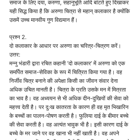
समाज के लिए दया, करुणा, सहानुभूति आदि बांटते हुए दिखाकर
यही सिद्ध किया है कि अरुणा चित्रा से महान् कलाकार है क्योंकि
उसमें उच्च मानवीय गुण विद्यमान हैं।
प्रश्न 2.
दो कलाकार के आधार पर अरुणा का चरित्र-चित्रण करें।
उत्तर:
मन्नु भंडारी द्वारा रचित कहानी ‘दो कलाकार’ में अरुणा को एक
समर्पित समाज-सेविका के रूप में चित्रित किया गया है। वह
निर्जीव चित्र बनाने की अपेक्षा किसी का जीवन संवार देना
अधिक उचित मानती है। चित्रा के प्रति उसके मन में मित्रता
का भाव है। वह अध्ययन से भी अधिक दीन-दुखियों की सेवा को
महत्त्व देती है। पर दुःख कातरता के कारण ही वह मृत भिखारिन
के बच्चों का पालन-पोषण करती है। फुलिया दाई के बीमार बच्चे
की सेवा करती है। वह अत्यंत भावुक भी है। इसी कारण दाई के
बच्चे के मर जाने पर वह खाना भी नहीं खाती है। वह अपने