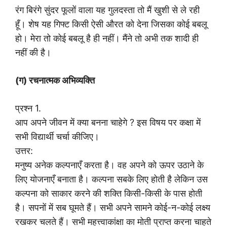
रंग बिरंगे सुंदर फूलों वाला यह गुलदस्ता तो मैं खुशी से ले रही
हूँ। शेष यह गिफ्ट किसी ऐसी औरत को देना जिसका कोई बबलू
हो। मेरा तो कोई बबलू है ही नहीं। मैंने तो अभी तक शादी ही
नहीं की है।
(ग) रचनात्मक अभिव्यक्ति
प्रश्न 1.
आप अपने जीवन में क्या बनना चाहेगे ? इस विषय पर कक्षा में
सभी विद्यार्थी चर्चा कीजिए।
उत्तर:
मनुष्य अनेक कल्पनाएँ करता है। वह अपने को ऊपर उठाने के
लिए योजनाएँ बनाता है। कल्पना सबके लिए होती है लेकिन उस
कल्पना को साकार करने की शक्ति किसी-किसी के पास होती
है। सपनों में सब घूमते हैं। सभी अपने सामने कोई-न-कोई लक्ष्य
रखकर चलते हैं। सभी महत्त्वाकांक्षा का मोती प्राप्त करना चाहते