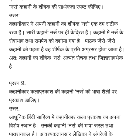
‘नर्स’ कहानी के शीर्षक की सार्थकता स्पष्ट कीजिए।
उत्तर:
कहानीकार ने अपनी कहानी का शीर्षक ‘नर्स’ एक दम सटीक
रखा है। सारी कहानी नर्स पर ही केंद्रित है। कहानी में नर्स के
सेवाभाव तथा समर्पण को दर्शाया गया है। पाठक जैसे-जैसे
कहानी को पढ़ता है वह शीर्षक के प्रति अग्रसर होता जाता है।
अत: कहानी का शीर्षक ‘नर्स’ अत्यंत रोचक तथा जिज्ञासावर्धक
है।
प्रश्न 9.
कहानीकार कलाप्रकाश की कहानी ‘नर्स’ की भाषा शैली पर
प्रकाश डालिए।
उत्तर:
आधुनिक हिंदी साहित्य में कहानीकार कला प्रकाश का अपना
विशेष स्थान है। उनकी कहानी ‘नर्स’ की भाषा सरल तथा
पात्रानुकूल है। आवश्यकतानुसार लेखिका ने अंग्रेज़ी के