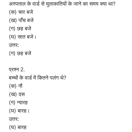
अस्पताल के वार्ड से मुलाकातियों के जाने का समय क्या था?
(क) चार बजे
(ख) पाँच बजे
(ग) छह बजे
(घ) सात बजे।
उत्तर:
(ग) छह बजे
प्रश्न 2.
बच्चों के वार्ड में कितने पलंग थे?
(क) नौ
(ख) दस
(ग) ग्यारह
(घ) बारह।
उत्तर:
(घ) बारह