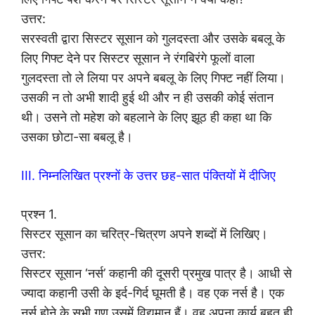
उत्तर:
सरस्वती द्वारा सिस्टर सूसान को गुलदस्ता और उसके बबलू के
लिए गिफ्ट देने पर सिस्टर सूसान ने रंगबिरंगे फूलों वाला
गुलदस्ता तो ले लिया पर अपने बबलू के लिए गिफ्ट नहीं लिया।
उसकी न तो अभी शादी हुई थी और न ही उसकी कोई संतान
थी। उसने तो महेश को बहलाने के लिए झूठ ही कहा था कि
उसका छोटा-सा बबलू है।
III. निम्नलिखित प्रश्नों के उत्तर छह-सात पंक्तियों में दीजिए
प्रश्न 1.
सिस्टर सूसान का चरित्र-चित्रण अपने शब्दों में लिखिए।
उत्तर:
सिस्टर सूसान ‘नर्स’ कहानी की दूसरी प्रमुख पात्र है। आधी से
ज्यादा कहानी उसी के इर्द-गिर्द घूमती है। वह एक नर्स है। एक
नर्स होने के सभी गुण उसमें विद्यमान हैं। वह अपना कार्य बहुत ही