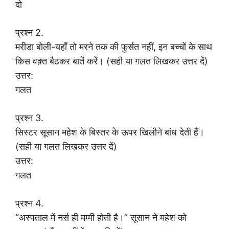
दो
प्रश्न 2.
मरीडा बोली-यहाँ तो मरने तक की फुर्सत नहीं, इन बच्चों के साथ
किस वक़्त बैठकर बातें करें। (सही या गलत लिखकर उत्तर दें)
उत्तर:
गलत
प्रश्न 3.
सिस्टर सूसान महेश के बिस्तर के ऊपर खिलौने बांध देती हैं।
(सही या गलत लिखकर उत्तर दें)
उत्तर:
गलत
प्रश्न 4.
“अस्पताल में नर्स ही मम्मी होती है।” सूसान ने महेश को