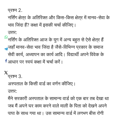
प्रश्न 2.
नर्सिंग क्षेत्र के अतिरिक्त और किस-किस क्षेत्र में मानव-सेवा के
भाव जिंदा हैं? कक्षा में इसकी चर्चा कीजिए।
उत्तर:
नर्सिंग के अतिरिक्त आज के युग में अन्य बहुत से ऐसे क्षेत्र हैं
जहाँ मानव-सेवा भाव जिंदा है जैसे-विभिन्न प्रकार के समाज
सेवी कार्य, अध्यापन का कार्य आदि। विद्यार्थी अपने विवेक के
आधार पर स्वयं कक्षा में चर्चा करें।
प्रश्न 3.
अस्पताल के किसी वार्ड का वर्णन कीजिए।
उत्तर:
मैंने सरकारी अस्पताल के सामान्य वार्ड को एक बार तब देखा था
जब मैं अपने घर काम करने वाले माली के पिता को देखने अपने
पापा के साथ गया था। उस सामान्य वार्ड में लगभग बीस रोगी