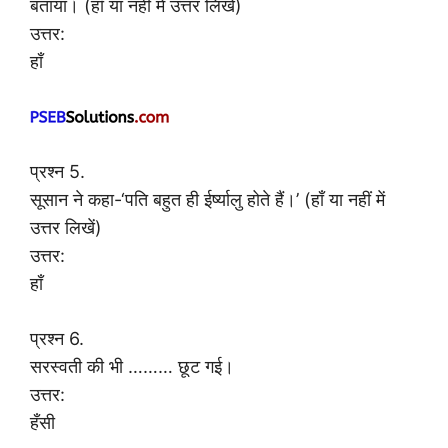
बताया। (हाँ या नहीं में उत्तर लिखें)
उत्तर:
हाँ
प्रश्न 5.
सूसान ने कहा-‘पति बहुत ही ईर्ष्यालु होते हैं।’ (हाँ या नहीं में
उत्तर लिखें)
उत्तर:
हाँ
प्रश्न 6.
सरस्वती की भी ……… छूट गई।
उत्तर:
हँसी