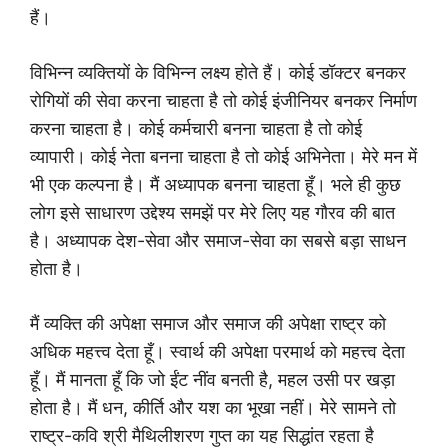
हैं।
विभिन्न व्यक्तियों के विभिन्न लक्ष्य होते हैं। कोई डॉक्टर बनकर
रोगियों की सेवा करना चाहता है तो कोई इंजीनियर बनकर निर्माण
करना चाहता है। कोई कर्मचारी बनना चाहता है तो कोई
व्यापारी। कोई नेता बनना चाहता है तो कोई अभिनेता। मेरे मन में
भी एक कल्पना है। मैं अध्यापक बनना चाहता हूँ। भले ही कुछ
लोग इसे साधारण उद्देश्य समझें पर मेरे लिए यह गौरव की बात
है। अध्यापक देश-सेवा और समाज-सेवा का सबसे बड़ा साधन
होता है।
मैं व्यक्ति की अपेक्षा समाज और समाज की अपेक्षा राष्ट्र को
अधिक महत्त्व देता हूँ। स्वार्थ की अपेक्षा परमार्थ को महत्त्व देता
हूँ। मैं मानता हूँ कि जो ईंट नींव बनती है, महल उसी पर खड़ा
होता है। मैं धन, कीर्ति और यश का भूखा नहीं। मेरे सामने तो
राष्ट्र-कवि श्री मैथिलीशरण गुप्त का यह सिद्धांत रहता है