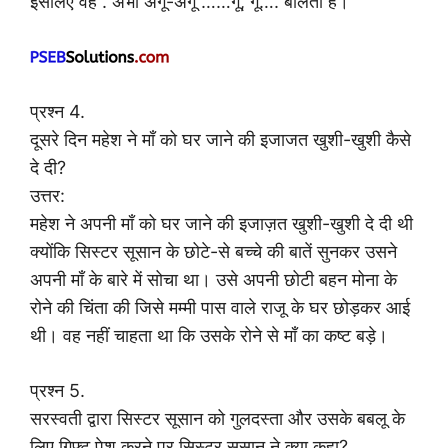
इसलिए वह . अभी अंगू-अंगू ……गू, गूं…. बोलता है।
प्रश्न 4.
दूसरे दिन महेश ने माँ को घर जाने की इजाजत खुशी-खुशी कैसे
दे दी?
उत्तर:
महेश ने अपनी माँ को घर जाने की इजाज़त खुशी-खुशी दे दी थी
क्योंकि सिस्टर सूसान के छोटे-से बच्चे की बातें सुनकर उसने
अपनी माँ के बारे में सोचा था। उसे अपनी छोटी बहन मोना के
रोने की चिंता की जिसे मम्मी पास वाले राजू के घर छोड़कर आई
थी। वह नहीं चाहता था कि उसके रोने से माँ का कष्ट बड़े।
प्रश्न 5.
सरस्वती द्वारा सिस्टर सूसान को गुलदस्ता और उसके बबलू के
लिए गिफ्ट पेश करने पर सिस्टर सूसान ने क्या कहा?