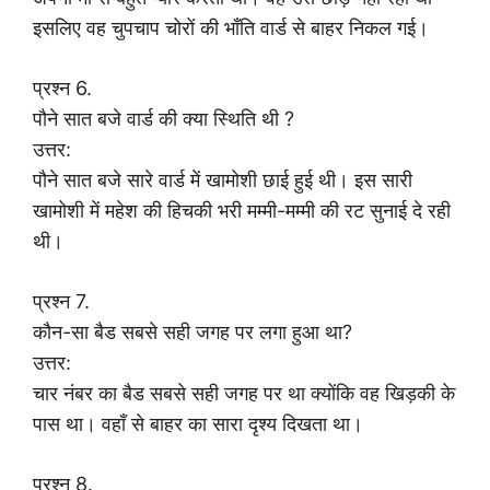
इसलिए वह चुपचाप चोरों की भाँति वार्ड से बाहर निकल गई।
प्रश्न 6.
पौने सात बजे वार्ड की क्या स्थिति थी ?
उत्तर:
पौने सात बजे सारे वार्ड में खामोशी छाई हुई थी। इस सारी
खामोशी में महेश की हिचकी भरी मम्मी-मम्मी की रट सुनाई दे रही
थी।
प्रश्न 7.
कौन-सा बैड सबसे सही जगह पर लगा हुआ था?
उत्तर:
चार नंबर का बैड सबसे सही जगह पर था क्योंकि वह खिड़की के
पास था। वहाँ से बाहर का सारा दृश्य दिखता था।
प्रश्न 8.