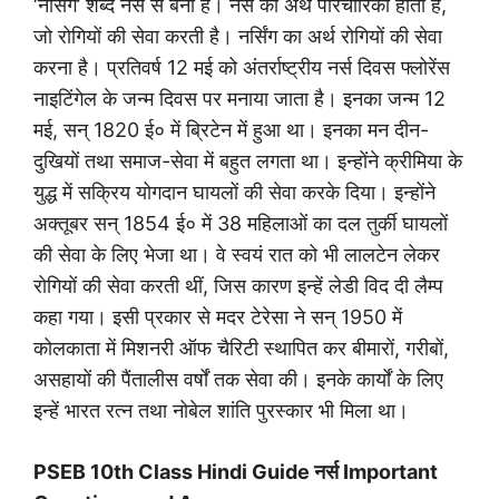
‘नर्सिंग’ शब्द नर्स से बना है। नर्स का अर्थ परिचारिका होता है,
जो रोगियों की सेवा करती है। नर्सिंग का अर्थ रोगियों की सेवा
करना है। प्रतिवर्ष 12 मई को अंतर्राष्ट्रीय नर्स दिवस फ्लोरेंस
नाइटिंगेल के जन्म दिवस पर मनाया जाता है। इनका जन्म 12
मई, सन् 1820 ई० में ब्रिटेन में हुआ था। इनका मन दीन-
दुखियों तथा समाज-सेवा में बहुत लगता था। इन्होंने क्रीमिया के
युद्ध में सक्रिय योगदान घायलों की सेवा करके दिया। इन्होंने
अक्तूबर सन् 1854 ई० में 38 महिलाओं का दल तुर्की घायलों
की सेवा के लिए भेजा था। वे स्वयं रात को भी लालटेन लेकर
रोगियों की सेवा करती थीं, जिस कारण इन्हें लेडी विद दी लैम्प
कहा गया। इसी प्रकार से मदर टेरेसा ने सन् 1950 में
कोलकाता में मिशनरी ऑफ चैरिटी स्थापित कर बीमारों, गरीबों,
असहायों की पैंतालीस वर्षों तक सेवा की। इनके कार्यों के लिए
इन्हें भारत रत्न तथा नोबेल शांति पुरस्कार भी मिला था।
PSEB 10th Class Hindi Guide नर्स Important