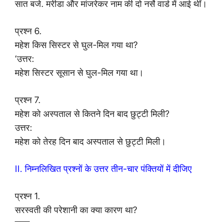
सात बजे. मरीडा और मांजरेकर नाम की दो नर्से वार्ड में आई थीं।
प्रश्न 6.
महेश किस सिस्टर से घुल-मिल गया था?
‘उत्तर:
महेश सिस्टर सूसान से घुल-मिल गया था।
प्रश्न 7.
महेश को अस्पताल से कितने दिन बाद छुट्टी मिली?
उत्तर:
महेश को तेरह दिन बाद अस्पताल से छुट्टी मिली।
II. निम्नलिखित प्रश्नों के उत्तर तीन-चार पंक्तियों में दीजिए
प्रश्न 1.
सरस्वती की परेशानी का क्या कारण था?