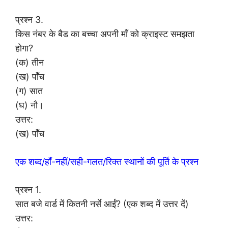
प्रश्न 3.
किस नंबर के बैड का बच्चा अपनी माँ को क्राइस्ट समझता
होगा?
(क) तीन
(ख) पाँच
(ग) सात
(घ) नौ।
उत्तर:
(ख) पाँच
एक शब्द/हाँ-नहीं/सही-गलत/रिक्त स्थानों की पूर्ति के प्रश्न
प्रश्न 1.
सात बजे वार्ड में कितनी नर्से आईं? (एक शब्द में उत्तर दें)
उत्तर: