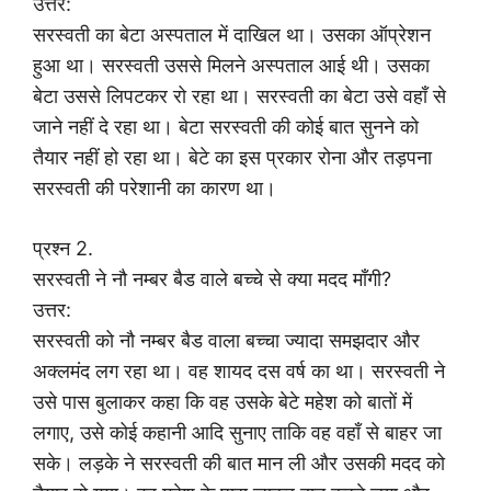
उत्तर:
सरस्वती का बेटा अस्पताल में दाखिल था। उसका ऑप्रेशन
हुआ था। सरस्वती उससे मिलने अस्पताल आई थी। उसका
बेटा उससे लिपटकर रो रहा था। सरस्वती का बेटा उसे वहाँ से
जाने नहीं दे रहा था। बेटा सरस्वती की कोई बात सुनने को
तैयार नहीं हो रहा था। बेटे का इस प्रकार रोना और तड़पना
सरस्वती की परेशानी का कारण था।
प्रश्न 2.
सरस्वती ने नौ नम्बर बैड वाले बच्चे से क्या मदद माँगी?
उत्तर:
सरस्वती को नौ नम्बर बैड वाला बच्चा ज्यादा समझदार और
अक्लमंद लग रहा था। वह शायद दस वर्ष का था। सरस्वती ने
उसे पास बुलाकर कहा कि वह उसके बेटे महेश को बातों में
लगाए, उसे कोई कहानी आदि सुनाए ताकि वह वहाँ से बाहर जा
सके। लड़के ने सरस्वती की बात मान ली और उसकी मदद को