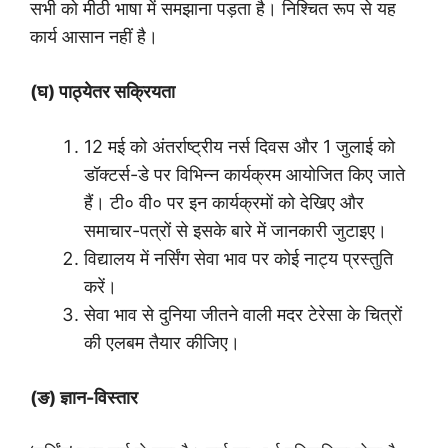
सभी को मीठी भाषा में समझाना पड़ता है। निश्चित रूप से यह
कार्य आसान नहीं है।
(घ) पाठ्येतर सक्रियता
12 मई को अंतर्राष्ट्रीय नर्स दिवस और 1 जुलाई को
डॉक्टर्स-डे पर विभिन्न कार्यक्रम आयोजित किए जाते
हैं। टी० वी० पर इन कार्यक्रमों को देखिए और
समाचार-पत्रों से इसके बारे में जानकारी जुटाइए।
विद्यालय में नर्सिंग सेवा भाव पर कोई नाट्य प्रस्तुति
करें।
सेवा भाव से दुनिया जीतने वाली मदर टेरेसा के चित्रों
की एलबम तैयार कीजिए।
(ङ) ज्ञान-विस्तार