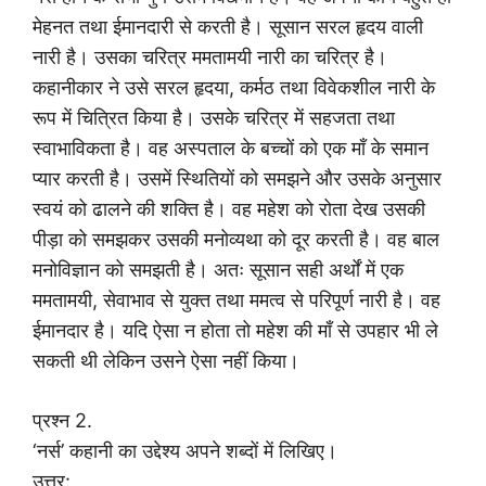
मेहनत तथा ईमानदारी से करती है। सूसान सरल हृदय वाली
नारी है। उसका चरित्र ममतामयी नारी का चरित्र है।
कहानीकार ने उसे सरल हृदया, कर्मठ तथा विवेकशील नारी के
रूप में चित्रित किया है। उसके चरित्र में सहजता तथा
स्वाभाविकता है। वह अस्पताल के बच्चों को एक माँ के समान
प्यार करती है। उसमें स्थितियों को समझने और उसके अनुसार
स्वयं को ढालने की शक्ति है। वह महेश को रोता देख उसकी
पीड़ा को समझकर उसकी मनोव्यथा को दूर करती है। वह बाल
मनोविज्ञान को समझती है। अतः सूसान सही अर्थों में एक
ममतामयी, सेवाभाव से युक्त तथा ममत्व से परिपूर्ण नारी है। वह
ईमानदार है। यदि ऐसा न होता तो महेश की माँ से उपहार भी ले
सकती थी लेकिन उसने ऐसा नहीं किया।
प्रश्न 2.
‘नर्स’ कहानी का उद्देश्य अपने शब्दों में लिखिए।
उत्तर: