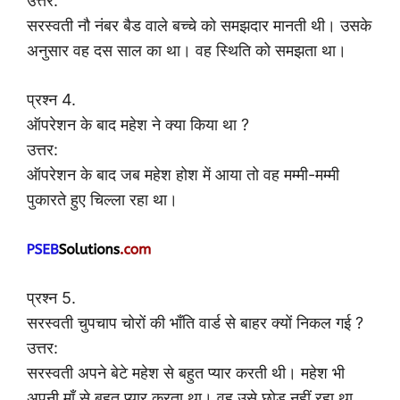
उत्तर:
सरस्वती नौ नंबर बैड वाले बच्चे को समझदार मानती थी। उसके
अनुसार वह दस साल का था। वह स्थिति को समझता था।
प्रश्न 4.
ऑपरेशन के बाद महेश ने क्या किया था ?
उत्तर:
ऑपरेशन के बाद जब महेश होश में आया तो वह मम्मी-मम्मी
पुकारते हुए चिल्ला रहा था।
प्रश्न 5.
सरस्वती चुपचाप चोरों की भाँति वार्ड से बाहर क्यों निकल गई ?
उत्तर:
सरस्वती अपने बेटे महेश से बहुत प्यार करती थी। महेश भी
अपनी माँ से बहुत प्यार करता था। वह उसे छोड़ नहीं रहा था