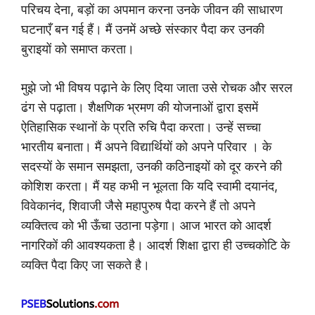
परिचय देना, बड़ों का अपमान करना उनके जीवन की साधारण
घटनाएँ बन गई हैं। मैं उनमें अच्छे संस्कार पैदा कर उनकी
बुराइयों को समाप्त करता।
मुझे जो भी विषय पढ़ाने के लिए दिया जाता उसे रोचक और सरल
ढंग से पढ़ाता। शैक्षणिक भ्रमण की योजनाओं द्वारा इसमें
ऐतिहासिक स्थानों के प्रति रुचि पैदा करता। उन्हें सच्चा
भारतीय बनाता। मैं अपने विद्यार्थियों को अपने परिवार । के
सदस्यों के समान समझता, उनकी कठिनाइयों को दूर करने की
कोशिश करता। मैं यह कभी न भूलता कि यदि स्वामी दयानंद,
विवेकानंद, शिवाजी जैसे महापुरुष पैदा करने हैं तो अपने
व्यक्तित्व को भी ऊँचा उठाना पड़ेगा। आज भारत को आदर्श
नागरिकों की आवश्यकता है। आदर्श शिक्षा द्वारा ही उच्चकोटि के
व्यक्ति पैदा किए जा सकते है।