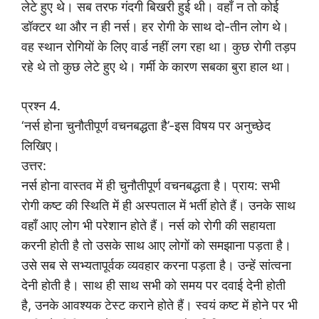
लेटे हुए थे। सब तरफ गंदगी बिखरी हुई थी। वहाँ न तो कोई
डॉक्टर था और न ही नर्स। हर रोगी के साथ दो-तीन लोग थे।
वह स्थान रोगियों के लिए वार्ड नहीं लग रहा था। कुछ रोगी तड़प
रहे थे तो कुछ लेटे हुए थे। गर्मी के कारण सबका बुरा हाल था।
प्रश्न 4.
‘नर्स होना चुनौतीपूर्ण वचनबद्धता है’-इस विषय पर अनुच्छेद
लिखिए।
उत्तर:
नर्स होना वास्तव में ही चुनौतीपूर्ण वचनबद्धता है। प्राय: सभी
रोगी कष्ट की स्थिति में ही अस्पताल में भर्ती होते हैं। उनके साथ
वहाँ आए लोग भी परेशान होते हैं। नर्स को रोगी की सहायता
करनी होती है तो उसके साथ आए लोगों को समझाना पड़ता है।
उसे सब से सभ्यतापूर्वक व्यवहार करना पड़ता है। उन्हें सांत्वना
देनी होती है। साथ ही साथ सभी को समय पर दवाई देनी होती
है, उनके आवश्यक टेस्ट कराने होते हैं। स्वयं कष्ट में होने पर भी