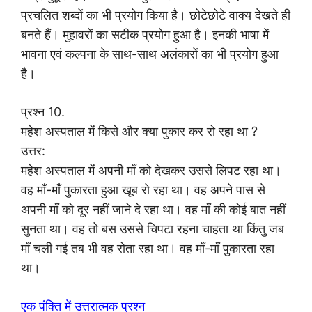
प्रचलित शब्दों का भी प्रयोग किया है। छोटेछोटे वाक्य देखते ही
बनते हैं। मुहावरों का सटीक प्रयोग हुआ है। इनकी भाषा में
भावना एवं कल्पना के साथ-साथ अलंकारों का भी प्रयोग हुआ
है।
प्रश्न 10.
महेश अस्पताल में किसे और क्या पुकार कर रो रहा था ?
उत्तर:
महेश अस्पताल में अपनी माँ को देखकर उससे लिपट रहा था।
वह माँ-माँ पुकारता हुआ खूब रो रहा था। वह अपने पास से
अपनी माँ को दूर नहीं जाने दे रहा था। वह माँ की कोई बात नहीं
सुनता था। वह तो बस उससे चिपटा रहना चाहता था किंतु जब
माँ चली गई तब भी वह रोता रहा था। वह माँ-माँ पुकारता रहा
था।
एक पंक्ति में उत्तरात्मक प्रश्न