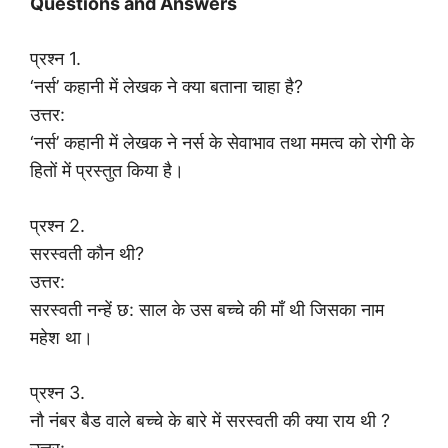
Questions and Answers
प्रश्न 1.
‘नर्स’ कहानी में लेखक ने क्या बताना चाहा है?
उत्तर:
‘नर्स’ कहानी में लेखक ने नर्स के सेवाभाव तथा ममत्व को रोगी के
हितों में प्रस्तुत किया है।
प्रश्न 2.
सरस्वती कौन थी?
उत्तर:
सरस्वती नन्हें छ: साल के उस बच्चे की माँ थी जिसका नाम
महेश था।
प्रश्न 3.
नौ नंबर बैड वाले बच्चे के बारे में सरस्वती की क्या राय थी ?