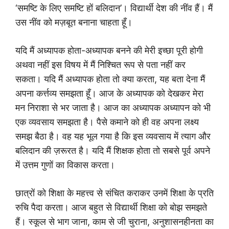
‘समष्टि के लिए समष्टि हों बलिदान’। विद्यार्थी देश की नींव हैं। मैं
उस नींव को मज़बूत बनाना चाहता हूँ।
यदि मैं अध्यापक होता-अध्यापक बनने की मेरी इच्छा पूरी होगी
अथवा नहीं इस विषय में मैं निश्चित रूप से पता नहीं कर
सकता। यदि मैं अध्यापक होता तो क्या करता, यह बता देना मैं
अपना कर्त्तव्य समझता हूँ। आज के अध्यापक को देखकर मेरा
मन निराशा से भर जाता है। आज का अध्यापक अध्यापन को भी
एक व्यवसाय समझता है। पैसे कमाने को ही वह अपना लक्ष्य
समझ बैठा है। वह यह भूल गया है कि इस व्यवसाय में त्याग और
बलिदान की ज़रूरत है। यदि मैं शिक्षक होता तो सबसे पूर्व अपने
में उत्तम गुणों का विकास करता।
छात्रों को शिक्षा के महत्त्व से संचित कराकर उनमें शिक्षा के प्रति
रुचि पैदा करता। आज बहुत से विद्यार्थी शिक्षा को बोझ समझते
हैं। स्कूल से भाग जाना, काम से जी चुराना, अनुशासनहीनता का