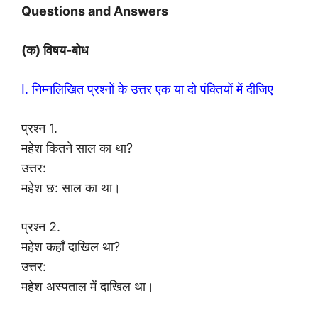
Questions and Answers
(क) विषय-बोध
I. निम्नलिखित प्रश्नों के उत्तर एक या दो पंक्तियों में दीजिए
प्रश्न 1.
महेश कितने साल का था?
उत्तर:
महेश छ: साल का था।
प्रश्न 2.
महेश कहाँ दाखिल था?
उत्तर:
महेश अस्पताल में दाखिल था।