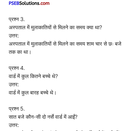
प्रश्न 3.
अस्पताल में मुलाकातियों से मिलने का समय क्या था?
उत्तर:
अस्पताल में मुलाकातियों से मिलने का समय शाम चार से छः बजे
तक का था।
प्रश्न 4.
वार्ड में कुल कितने बच्चे थे?
उत्तर:
वार्ड में कुल बारह बच्चे थे।
प्रश्न 5.
सात बजे कौन-सी दो नर्से वार्ड में आईं?
उत्तर: