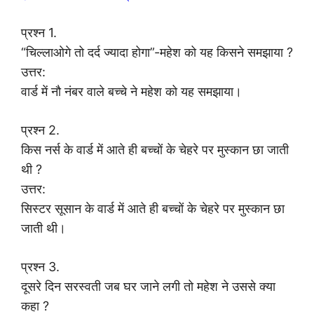
प्रश्न 1.
“चिल्लाओगे तो दर्द ज्यादा होगा”-महेश को यह किसने समझाया ?
उत्तर:
वार्ड में नौ नंबर वाले बच्चे ने महेश को यह समझाया।
प्रश्न 2.
किस नर्स के वार्ड में आते ही बच्चों के चेहरे पर मुस्कान छा जाती
थी ?
उत्तर:
सिस्टर सूसान के वार्ड में आते ही बच्चों के चेहरे पर मुस्कान छा
जाती थी।
प्रश्न 3.
दूसरे दिन सरस्वती जब घर जाने लगी तो महेश ने उससे क्या
कहा ?