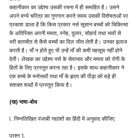
कहानीकार का उद्देश्य उसकी रचना में ही समाहित है। उसने
अपने वर्ण्य चरित्र का गुणगान करते समय उसकी विशेषताओं पर
प्रकाश डाला है कि किस प्रकार नर्स सूसान बच्चों को चिकित्सा
के अतिरिक्त अपनी ममता, स्नेह, दुलार, सोहार्द तथा भावों से
भरी बातचीत से कैसे बच्चों का दिल जीत लेती है। उनका इलाज
करती है। माँ न होते हुए भी उन्हें माँ की कमी महसूस नहीं होने
देती। लेखक का उद्देश्य नर्स के सेवाभाव और ममत्व को रोगी के
हितों के लिए प्रस्तुत करना रहा है। इसके साथ कहानीकार ने
एक बच्चे के मनोभावों तथा माँ के हृदय की पीड़ा को बड़े ही
सशक्त शब्दों में प्रस्तुत किया है।
(ख) भाषा-बोध
I. निम्नलिखित पंजाबी गद्यांशों का हिंदी में अनुवाद कीजिए
प्रश्न 1.