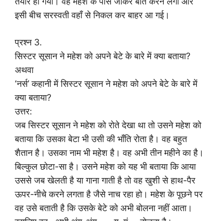
तैयार हो गया। वह महेश के पास जाकर बात करने लगा और
इसी बीच सरस्वती वहाँ से निकल कर बाहर आ गई।
प्रश्न 3.
सिस्टर सूसान ने महेश को अपने बेटे के बारे में क्या बताया?
अथवा
‘नर्स’ कहानी में सिस्टर सूसान ने महेश को अपने बेटे के बारे में
क्या बताया?
उत्तर:
जब सिस्टर सूसान ने महेश को रोते देखा था तो उसने महेश को
बताया कि उसका बेटा भी उसी की भाँति रोता है। वह बहुत
शैतान है। उसका नाम भी महेश है। वह अभी तीन महीने का है।
बिल्कुल छोटा-सा है। उसने महेश को यह भी बताया कि आया
उससे जब खेलती है या गाना गाती है तो वह खुशी से हाथ-पैर
ऊपर-नीचे करने लगता है जैसे नाच रहा हो। महेश के पूछने पर
वह उसे बताती है कि उसके बेटे को अभी बोलना नहीं आता।