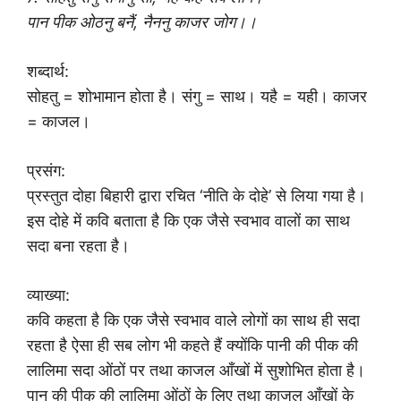
पान पीक ओठनु बनैं, नैननु काजर जोग।।
शब्दार्थ:
सोहतु = शोभामान होता है। संगु = साथ। यहै = यही। काजर
= काजल।
प्रसंग:
प्रस्तुत दोहा बिहारी द्वारा रचित ‘नीति के दोहे’ से लिया गया है।
इस दोहे में कवि बताता है कि एक जैसे स्वभाव वालों का साथ
सदा बना रहता है।
व्याख्या:
कवि कहता है कि एक जैसे स्वभाव वाले लोगों का साथ ही सदा
रहता है ऐसा ही सब लोग भी कहते हैं क्योंकि पानी की पीक की
लालिमा सदा ओंठों पर तथा काजल आँखों में सुशोभित होता है।
पान की पीक की लालिमा ओंठों के लिए तथा काजल आँखों के