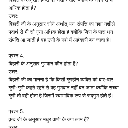
अधिक होता है?
उत्तर:
बिहारी जी के अनुसार सोने अर्थात् धन-संपत्ति का नशा नशीले
पदार्थ से भी सौ गुणा अधिक होता है क्योंकि जिस के पास धन-
संपत्ति आ जाती है वह उसी के नशे में अहंकारी बन जाता है।
प्रश्न 4.
बिहारी के अनुसार गुणवान कौन होता है?
उत्तर:
बिहारी जी का मानना है कि किसी गुणहीन व्यक्ति को बार-बार
गुणी-गुणी कहते रहने से वह गुणवान नहीं बन जाता क्योंकि सच्चा
गुणी तो वही होता है जिसमें स्वाभाविक रूप से सद्गुण होते हैं।
प्रश्न 5.
वृन्द जी के अनुसार मधुर वाणी के क्या लाभ हैं?
उत्तर: