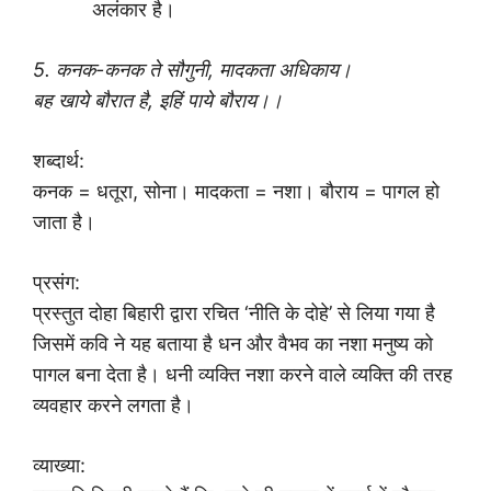
अलंकार है।
5. कनक-कनक ते सौगुनी, मादकता अधिकाय।
बह खाये बौरात है, इहिं पाये बौराय।।
शब्दार्थ:
कनक = धतूरा, सोना। मादकता = नशा। बौराय = पागल हो
जाता है।
प्रसंग:
प्रस्तुत दोहा बिहारी द्वारा रचित ‘नीति के दोहे’ से लिया गया है
जिसमें कवि ने यह बताया है धन और वैभव का नशा मनुष्य को
पागल बना देता है। धनी व्यक्ति नशा करने वाले व्यक्ति की तरह
व्यवहार करने लगता है।
व्याख्या: