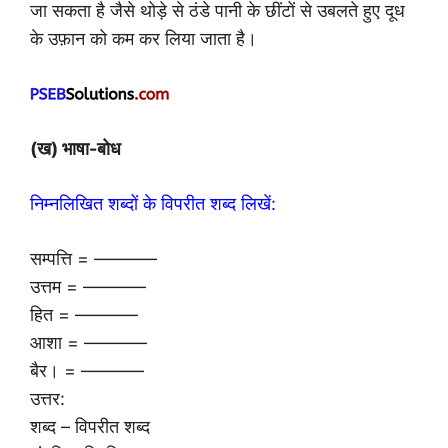
जा सकता है जैसे थोड़े से ठंडे पानी के छींटों से उबलते हुए दूध
के उफ़ान को कम कर लिया जाता है।
(ख) भाषा-बोध
निम्नलिखित शब्दों के विपरीत शब्द लिखें:
सम्पत्ति = ———–
उत्तम = ———–
हित = ———–
आशा = ———–
बैर। = ———–
उत्तर:
शब्द – विपरीत शब्द