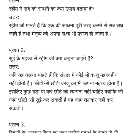
प्रश्न 1.
रहीम ने सब को साधने का क्या उपाय बताया है?
उत्तर:
रहीम जी मानते हैं कि एक की साधना पूरी तरह करने से सब सध
जाते हैं तथा मनुष्य को अपना लक्ष्य भी प्राप्त हो जाता है।
प्रश्न 2.
सुई के महत्त्व से रहीम जी क्या कहना चाहते हैं?
उत्तर:
कवि यह कहना चाहते हैं कि संसार में कोई भी वस्तु महत्त्वहीन
नहीं होती है। छोटी-से छोटी वस्तु का भी अपना महत्त्व होता है।
इसलिए कुछ बड़ा पा कर छोटे को त्यागना नहीं चाहिए क्योंकि जो
काम छोटी-सी सुई कर सकती है वह काम तलवार नहीं कर
सकती।
प्रश्न 3.
बिहारी के अनुसार किस का नशा नशीले पदार्थ के सेवन से भी