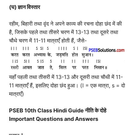
(घ) ज्ञान विस्तार
रहीम, बिहारी तथा वृंद ने अपने काव्य की रचना दोहा छंद में की
है, जिसके पहले तथा तीसरे चरण में 13-13 तथा दूसरे तथा
चौथे चरण में 11-11 मात्राएँ होती हैं, जैसे-
यहाँ पहली तथा तीसरी में 13-13 और दूसरी तथा चौथी में 11-
11 मात्राएँ हैं, इसलिए दोहा छंद हुआ। (I = एक मात्रा, s = दो
मात्राएँ)
PSEB 10th Class Hindi Guide नीति के दोहे
Important Questions and Answers