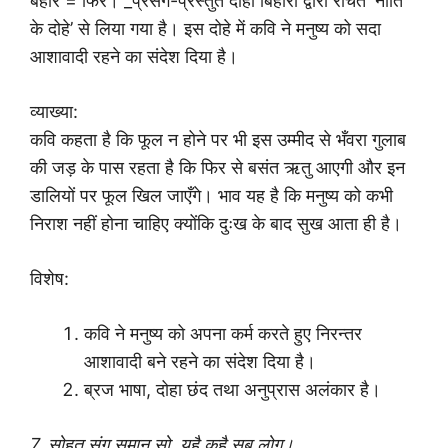
बहरि = फिर। _प्रसंग-प्रस्तुत दोहा बिहारी द्वारा रचित ‘नीति
के दोहे’ से लिया गया है। इस दोहे में कवि ने मनुष्य को सदा
आशावादी रहने का संदेश दिया है।
व्याख्या:
कवि कहता है कि फूल न होने पर भी इस उम्मीद से भँवरा गुलाब
की जड़ के पास रहता है कि फिर से बसंत ऋतु आएगी और इन
डालियों पर फूल खिल जाएँगे। भाव यह है कि मनुष्य को कभी
निराश नहीं होना चाहिए क्योंकि दुःख के बाद सुख आता ही है।
विशेष:
कवि ने मनुष्य को अपना कर्म करते हुए निरन्तर
आशावादी बने रहने का संदेश दिया है।
ब्रज भाषा, दोहा छंद तथा अनुप्रास अलंकार है।
7. सोहतु संगु समानु सो, यहै कहै सब लोग।