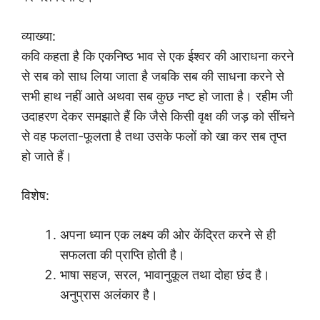
व्याख्या:
कवि कहता है कि एकनिष्ठ भाव से एक ईश्वर की आराधना करने
से सब को साध लिया जाता है जबकि सब की साधना करने से
सभी हाथ नहीं आते अथवा सब कुछ नष्ट हो जाता है। रहीम जी
उदाहरण देकर समझाते हैं कि जैसे किसी वृक्ष की जड़ को सींचने
से वह फलता-फूलता है तथा उसके फलों को खा कर सब तृप्त
हो जाते हैं।
विशेष:
अपना ध्यान एक लक्ष्य की ओर केंद्रित करने से ही
सफलता की प्राप्ति होती है।
भाषा सहज, सरल, भावानुकूल तथा दोहा छंद है।
अनुप्रास अलंकार है।