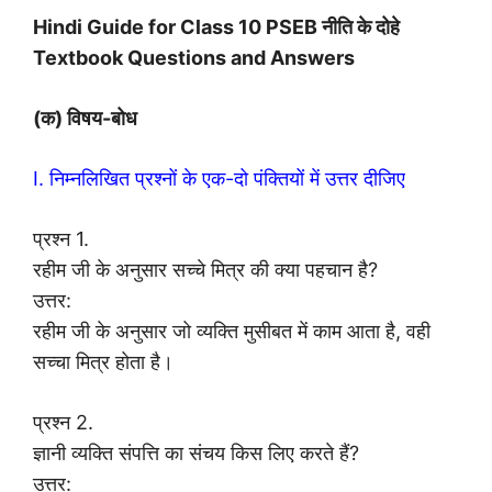
Hindi Guide for Class 10 PSEB नीति के दोहे
Textbook Questions and Answers
(क) विषय-बोध
I. निम्नलिखित प्रश्नों के एक-दो पंक्तियों में उत्तर दीजिए
प्रश्न 1.
रहीम जी के अनुसार सच्चे मित्र की क्या पहचान है?
उत्तर:
रहीम जी के अनुसार जो व्यक्ति मुसीबत में काम आता है, वही
सच्चा मित्र होता है।
प्रश्न 2.
ज्ञानी व्यक्ति संपत्ति का संचय किस लिए करते हैं?
उत्तर: