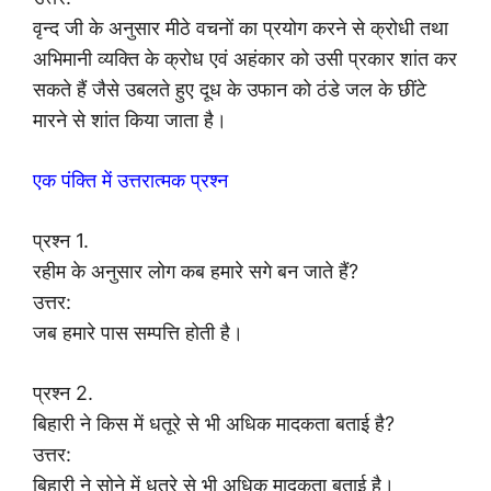
वृन्द जी के अनुसार मीठे वचनों का प्रयोग करने से क्रोधी तथा
अभिमानी व्यक्ति के क्रोध एवं अहंकार को उसी प्रकार शांत कर
सकते हैं जैसे उबलते हुए दूध के उफान को ठंडे जल के छींटे
मारने से शांत किया जाता है।
एक पंक्ति में उत्तरात्मक प्रश्न
प्रश्न 1.
रहीम के अनुसार लोग कब हमारे सगे बन जाते हैं?
उत्तर:
जब हमारे पास सम्पत्ति होती है।
प्रश्न 2.
बिहारी ने किस में धतूरे से भी अधिक मादकता बताई है?
उत्तर:
बिहारी ने सोने में धतूरे से भी अधिक मादकता बताई है।