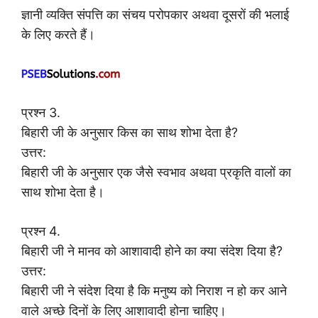
ज्ञानी व्यक्ति संपत्ति का संचय परोपकार अथवा दूसरों की भलाई
के लिए करते हैं।
प्रश्न 3.
बिहारी जी के अनुसार किस का साथ शोभा देता है?
उत्तर:
बिहारी जी के अनुसार एक जैसे स्वभाव अथवा प्रकृति वालों का
साथ शोभा देता है।
प्रश्न 4.
बिहारी जी ने मानव को आशावादी होने का क्या संदेश दिया है?
उत्तर:
बिहारी जी ने संदेश दिया है कि मनुष्य को निराश न हो कर आने
वाले अच्छे दिनों के लिए आशावादी होना चाहिए।