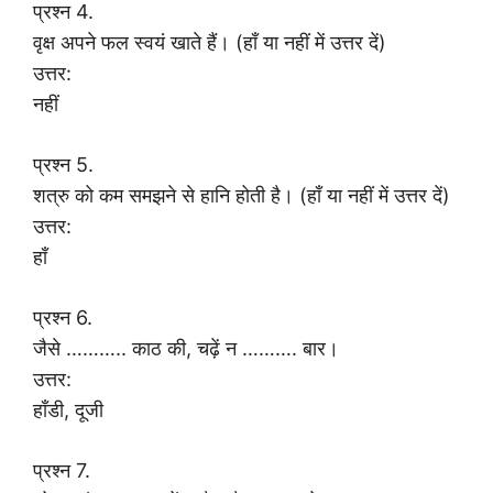
प्रश्न 4.
वृक्ष अपने फल स्वयं खाते हैं। (हाँ या नहीं में उत्तर दें)
उत्तर:
नहीं
प्रश्न 5.
शत्रु को कम समझने से हानि होती है। (हाँ या नहीं में उत्तर दें)
उत्तर:
हाँ
प्रश्न 6.
जैसे ……….. काठ की, चढ़ें न ………. बार।
उत्तर:
हाँडी, दूजी
प्रश्न 7.