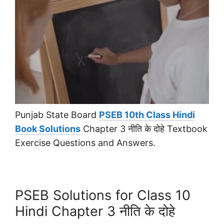
Punjab State Board
PSEB 10th Class Hindi
Book Solutions
Chapter 3 नीति के दोहे Textbook
Exercise Questions and Answers.
PSEB Solutions for Class 10
Hindi Chapter 3 नीति के दोहे