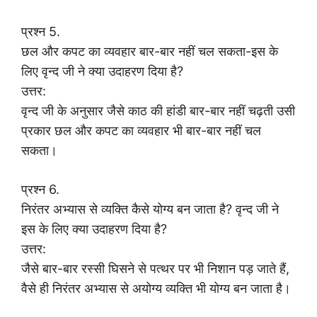
प्रश्न 5.
छल और कपट का व्यवहार बार-बार नहीं चल सकता-इस के
लिए वृन्द जी ने क्या उदाहरण दिया है?
उत्तर:
वृन्द जी के अनुसार जैसे काठ की हांडी बार-बार नहीं चढ़ती उसी
प्रकार छल और कपट का व्यवहार भी बार-बार नहीं चल
सकता।
प्रश्न 6.
निरंतर अभ्यास से व्यक्ति कैसे योग्य बन जाता है? वृन्द जी ने
इस के लिए क्या उदाहरण दिया है?
उत्तर:
जैसे बार-बार रस्सी घिसने से पत्थर पर भी निशान पड़ जाते हैं,
वैसे ही निरंतर अभ्यास से अयोग्य व्यक्ति भी योग्य बन जाता है।