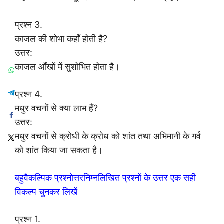
प्रश्न 3.
काजल की शोभा कहाँ होती है?
उत्तर:
काजल आँखों में सुशोभित होता है।
प्रश्न 4.
मधुर वचनों से क्या लाभ हैं?
उत्तर:
मधुर वचनों से क्रोधी के क्रोध को शांत तथा अभिमानी के गर्व
को शांत किया जा सकता है।
बहुवैकल्पिक प्रश्नोत्तरनिम्नलिखित प्रश्नों के उत्तर एक सही
विकल्प चुनकर लिखें
प्रश्न 1.