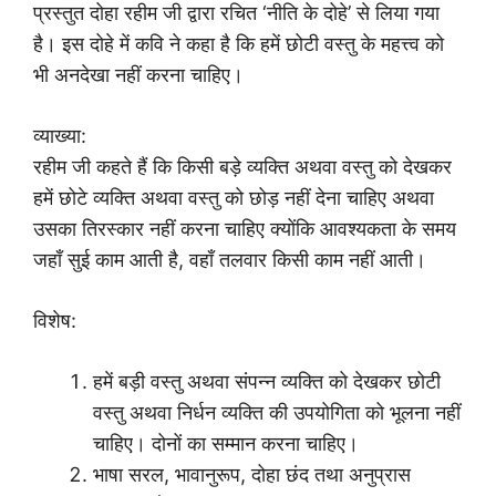
प्रस्तुत दोहा रहीम जी द्वारा रचित ‘नीति के दोहे’ से लिया गया
है। इस दोहे में कवि ने कहा है कि हमें छोटी वस्तु के महत्त्व को
भी अनदेखा नहीं करना चाहिए।
व्याख्या:
रहीम जी कहते हैं कि किसी बड़े व्यक्ति अथवा वस्तु को देखकर
हमें छोटे व्यक्ति अथवा वस्तु को छोड़ नहीं देना चाहिए अथवा
उसका तिरस्कार नहीं करना चाहिए क्योंकि आवश्यकता के समय
जहाँ सुई काम आती है, वहाँ तलवार किसी काम नहीं आती।
विशेष:
हमें बड़ी वस्तु अथवा संपन्न व्यक्ति को देखकर छोटी
वस्तु अथवा निर्धन व्यक्ति की उपयोगिता को भूलना नहीं
चाहिए। दोनों का सम्मान करना चाहिए।
भाषा सरल, भावानुरूप, दोहा छंद तथा अनुप्रास