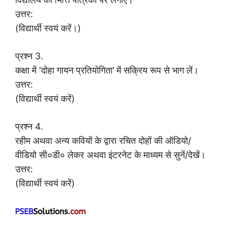
उत्तर:
(विद्यार्थी स्वयं करें।)
प्रश्न 3.
कक्षा में ‘दोहा गायन प्रतियोगिता’ में सक्रिय रूप से भाग लें।
उत्तर:
(विद्यार्थी स्वयं करें)
प्रश्न 4.
रहीम अथवा अन्य कवियों के द्वारा रचित दोहों की ऑडियो/
वीडियो सी०डी० लेकर अथवा इंटरनेट के माध्यम से सुनें/देखें।
उत्तर:
(विद्यार्थी स्वयं करें)