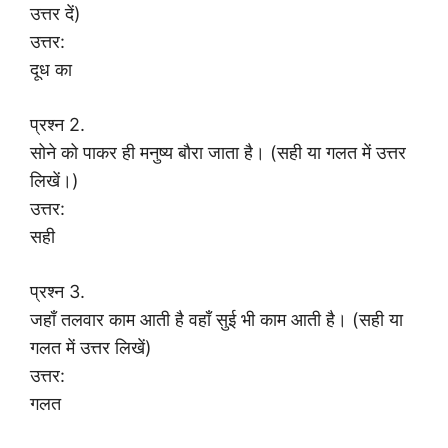
उत्तर दें)
उत्तर:
दूध का
प्रश्न 2.
सोने को पाकर ही मनुष्य बौरा जाता है। (सही या गलत में उत्तर
लिखें।)
उत्तर:
सही
प्रश्न 3.
जहाँ तलवार काम आती है वहाँ सुई भी काम आती है। (सही या
गलत में उत्तर लिखें)
उत्तर:
गलत