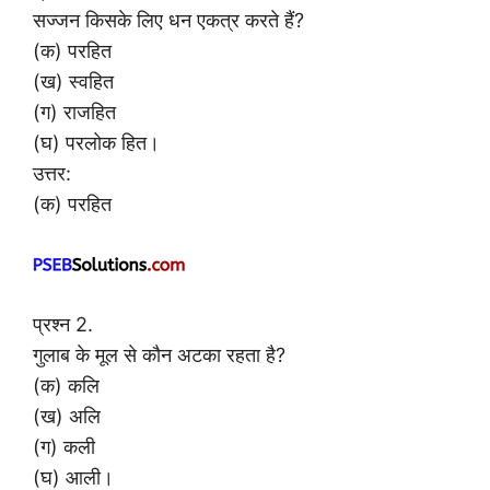
सज्जन किसके लिए धन एकत्र करते हैं?
(क) परहित
(ख) स्वहित
(ग) राजहित
(घ) परलोक हित।
उत्तर:
(क) परहित
प्रश्न 2.
गुलाब के मूल से कौन अटका रहता है?
(क) कलि
(ख) अलि
(ग) कली
(घ) आली।