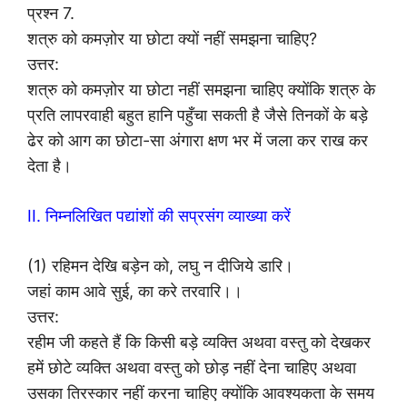
प्रश्न 7.
शत्रु को कमज़ोर या छोटा क्यों नहीं समझना चाहिए?
उत्तर:
शत्रु को कमज़ोर या छोटा नहीं समझना चाहिए क्योंकि शत्रु के
प्रति लापरवाही बहुत हानि पहुँचा सकती है जैसे तिनकों के बड़े
ढेर को आग का छोटा-सा अंगारा क्षण भर में जला कर राख कर
देता है।
II. निम्नलिखित पद्यांशों की सप्रसंग व्याख्या करें
(1) रहिमन देखि बड़ेन को, लघु न दीजिये डारि।
जहां काम आवे सुई, का करे तरवारि।।
उत्तर:
रहीम जी कहते हैं कि किसी बड़े व्यक्ति अथवा वस्तु को देखकर
हमें छोटे व्यक्ति अथवा वस्तु को छोड़ नहीं देना चाहिए अथवा
उसका तिरस्कार नहीं करना चाहिए क्योंकि आवश्यकता के समय