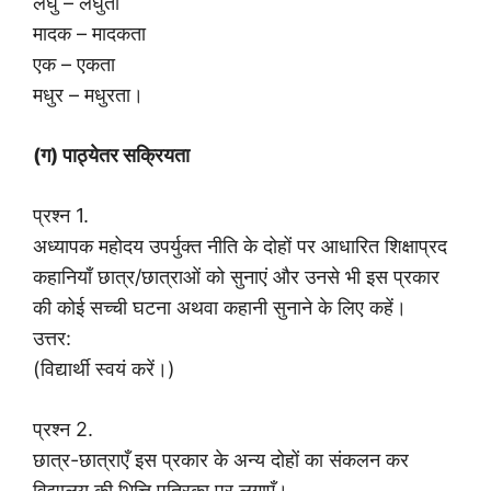
लघु – लघुता
मादक – मादकता
एक – एकता
मधुर – मधुरता।
(ग) पाठ्येतर सक्रियता
प्रश्न 1.
अध्यापक महोदय उपर्युक्त नीति के दोहों पर आधारित शिक्षाप्रद
कहानियाँ छात्र/छात्राओं को सुनाएं और उनसे भी इस प्रकार
की कोई सच्ची घटना अथवा कहानी सुनाने के लिए कहें।
उत्तर:
(विद्यार्थी स्वयं करें।)
प्रश्न 2.
छात्र-छात्राएँ इस प्रकार के अन्य दोहों का संकलन कर
विद्यालय की भित्ति पत्रिका पर लगाएँ।