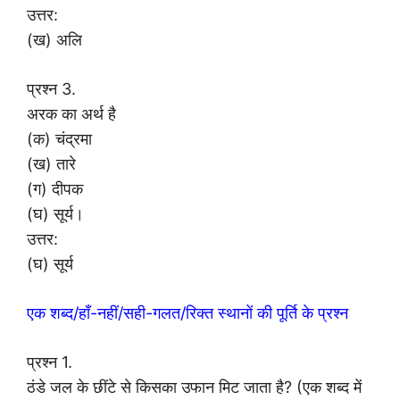
उत्तर:
(ख) अलि
प्रश्न 3.
अरक का अर्थ है
(क) चंद्रमा
(ख) तारे
(ग) दीपक
(घ) सूर्य।
उत्तर:
(घ) सूर्य
एक शब्द/हाँ-नहीं/सही-गलत/रिक्त स्थानों की पूर्ति के प्रश्न
प्रश्न 1.
ठंडे जल के छींटे से किसका उफान मिट जाता है? (एक शब्द में