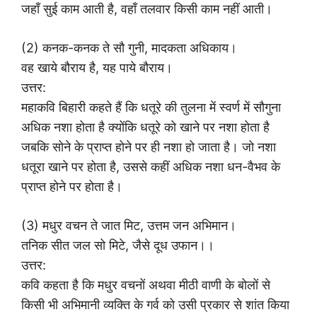
जहाँ सुई काम आती है, वहाँ तलवार किसी काम नहीं आती।
(2) कनक-कनक ते सौ गुनी, मादकता अधिकाय।
वह खाये बौराय है, यह पाये बौराय।
उत्तर:
महाकवि बिहारी कहते हैं कि धतूरे की तुलना में स्वर्ण में सौगुना
अधिक नशा होता है क्योंकि धतूरे को खाने पर नशा होता है
जबकि सोने के प्राप्त होने पर ही नशा हो जाता है। जो नशा
धतूरा खाने पर होता है, उससे कहीं अधिक नशा धन-वैभव के
प्राप्त होने पर होता है।
(3) मधुर वचन ते जात मिट, उत्तम जन अभिमान।
तनिक सीत जल सो मिटे, जैसे दूध उफान।।
उत्तर:
कवि कहता है कि मधुर वचनों अथवा मीठी वाणी के बोलों से
किसी भी अभिमानी व्यक्ति के गर्व को उसी प्रकार से शांत किया