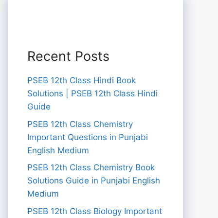
Recent Posts
PSEB 12th Class Hindi Book
Solutions | PSEB 12th Class Hindi
Guide
PSEB 12th Class Chemistry
Important Questions in Punjabi
English Medium
PSEB 12th Class Chemistry Book
Solutions Guide in Punjabi English
Medium
PSEB 12th Class Biology Important