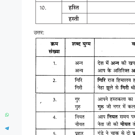
उत्तर: