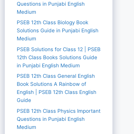
Questions in Punjabi English
Medium
PSEB 12th Class Biology Book
Solutions Guide in Punjabi English
Medium
PSEB Solutions for Class 12 | PSEB
12th Class Books Solutions Guide
in Punjabi English Medium
PSEB 12th Class General English
Book Solutions A Rainbow of
English | PSEB 12th Class English
Guide
PSEB 12th Class Physics Important
Questions in Punjabi English
Medium