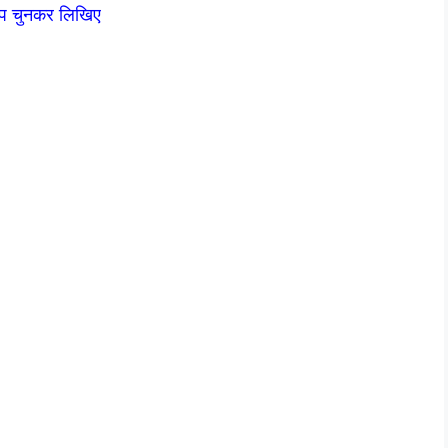
कल्प चुनकर लिखिए