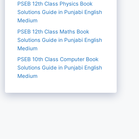
PSEB 12th Class Physics Book
Solutions Guide in Punjabi English
Medium
PSEB 12th Class Maths Book
Solutions Guide in Punjabi English
Medium
PSEB 10th Class Computer Book
Solutions Guide in Punjabi English
Medium