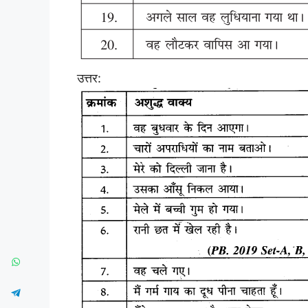
उत्तर: