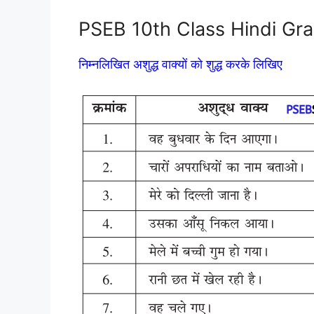
PSEB 10th Class Hindi Gramm
निम्नलिखित अशुद्ध वाक्यों को शुद्ध करके लिखिए