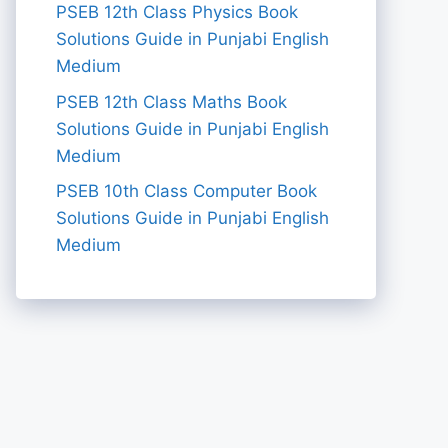
PSEB 12th Class Physics Book
Solutions Guide in Punjabi English
Medium
PSEB 12th Class Maths Book
Solutions Guide in Punjabi English
Medium
PSEB 10th Class Computer Book
Solutions Guide in Punjabi English
Medium