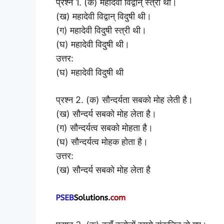
प्रश्न 1. (क) महादेवी विद्वान् स्त्री थी।
(ख) महादेवी विद्वान् विदुषी थी।
(ग) महादेवी विदुषी स्त्री थी।
(घ) महादेवी विदुषी थी।
उत्तर:
(घ) महादेवी विदुषी थी
प्रश्न 2. (क) सौन्दर्यता सबको मोह लेती है।
(ख) सौन्दर्य सबको मोह लेता है।
(ग) सौन्दर्यत्व सबको मोहता है।
(घ) सौन्दर्यत्व मोहक होता है।
उत्तर:
(ख) सौन्दर्य सबको मोह लेता है