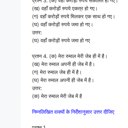
प्रश्न 3. (क) वहाँ करोड़ों रुपये संकलित हो गए।
(ख) वहाँ करोड़ों रुपये एकत्र हो गए।
(ग) वहाँ करोड़ों रुपये मिलकर एक साथ हो गए।
(घ) वहाँ करोड़ों रुपये जमा हो गए।
उत्तर:
(घ) वहाँ करोड़ों रुपये जमा हो गए
प्रश्न 4. (क) मेरा रुमाल मेरी जेब ही में है।
(ख) मेरा रुमाल अपनी ही जेब में है।
(ग) मेरा रुमाल जेब ही में है।
(घ) मेरा रुमाल अपनी ही जेब में है।
उत्तर:
(क) मेरा रुमाल मेरी जेब में है
निम्नलिखित वाक्यों के निर्देशानुसार उत्तर दीजिए
प्रश्न 1.