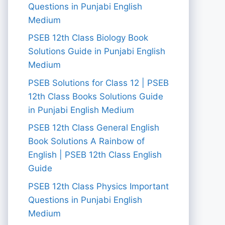
Questions in Punjabi English
Medium
PSEB 12th Class Biology Book
Solutions Guide in Punjabi English
Medium
PSEB Solutions for Class 12 | PSEB
12th Class Books Solutions Guide
in Punjabi English Medium
PSEB 12th Class General English
Book Solutions A Rainbow of
English | PSEB 12th Class English
Guide
PSEB 12th Class Physics Important
Questions in Punjabi English
Medium