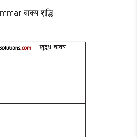
ar वाक्य शुद्धि