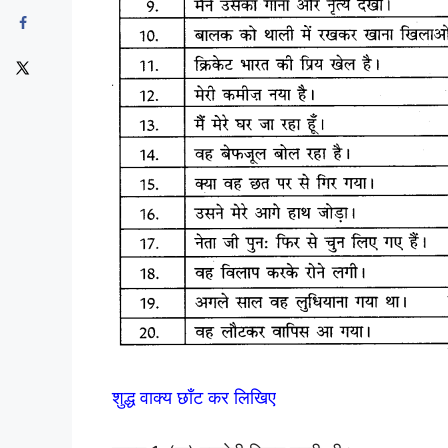
शुद्ध वाक्य छाँट कर लिखिए