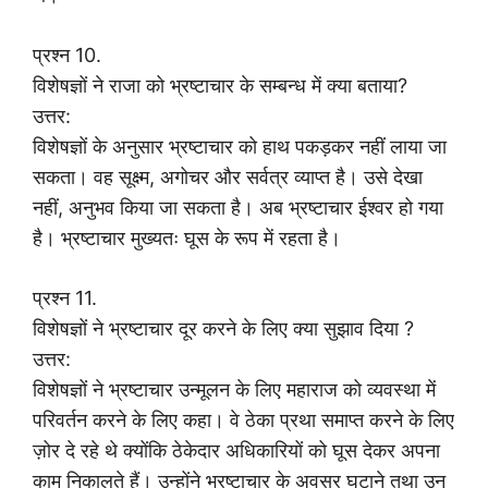
प्रश्न 10.
विशेषज्ञों ने राजा को भ्रष्टाचार के सम्बन्ध में क्या बताया?
उत्तर:
विशेषज्ञों के अनुसार भ्रष्टाचार को हाथ पकड़कर नहीं लाया जा
सकता। वह सूक्ष्म, अगोचर और सर्वत्र व्याप्त है। उसे देखा
नहीं, अनुभव किया जा सकता है। अब भ्रष्टाचार ईश्वर हो गया
है। भ्रष्टाचार मुख्यतः घूस के रूप में रहता है।
प्रश्न 11.
विशेषज्ञों ने भ्रष्टाचार दूर करने के लिए क्या सुझाव दिया ?
उत्तर:
विशेषज्ञों ने भ्रष्टाचार उन्मूलन के लिए महाराज को व्यवस्था में
परिवर्तन करने के लिए कहा। वे ठेका प्रथा समाप्त करने के लिए
ज़ोर दे रहे थे क्योंकि ठेकेदार अधिकारियों को घूस देकर अपना
काम निकालते हैं। उन्होंने भ्रष्टाचार के अवसर घटाने तथा उन