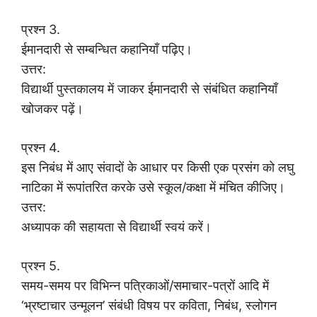
प्रश्न 3.
ईमानदारी से सम्बन्धित कहानियाँ पढ़िए।
उत्तर:
विद्यार्थी पुस्तकालय में जाकर ईमानदारी से संबंधित कहानियाँ
खोजकर पढ़ें।
प्रश्न 4.
इस निबंध में आए संवादों के आधार पर किसी एक प्रसंग को लघु
नाटिका में रूपांतरित करके उसे स्कूल/कक्षा में मंचित कीजिए।
उत्तर:
अध्यापक की सहायता से विद्यार्थी स्वयं करें।
प्रश्न 5.
समय-समय पर विभिन्न पत्रिकाओं/समाचार-पत्रों आदि में
‘भ्रष्टाचार उन्मूलन’ संबंधी विषय पर कविता, निबंध, स्लोगन