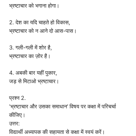
भ्रष्टाचार को भगाना होगा।
2. देश का यदि चाहते हो विकास,
भ्रष्टाचार को न आने दो आस-पास।
3. गली-गली में शोर है,
भ्रष्टाचार का ज़ोर है।
4. अबकी बार यहीं पुकार,
जड़ से मिटाओ भ्रष्टाचार।
प्रश्न 2.
‘भ्रष्टाचार और उसका समाधान’ विषय पर कक्षा में परिचर्चा
कीजिए।
उत्तर:
विद्यार्थी अध्यापक की सहायता से कक्षा में स्वयं करें।