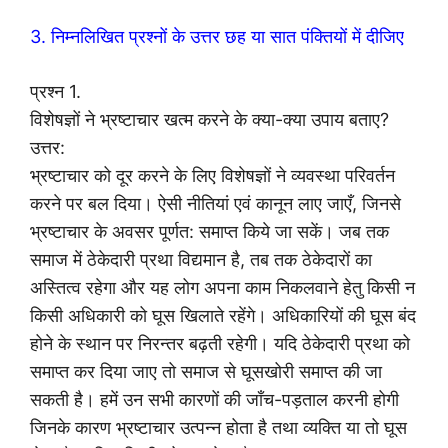
3. निम्नलिखित प्रश्नों के उत्तर छह या सात पंक्तियों में दीजिए
प्रश्न 1.
विशेषज्ञों ने भ्रष्टाचार खत्म करने के क्या-क्या उपाय बताए?
उत्तर:
भ्रष्टाचार को दूर करने के लिए विशेषज्ञों ने व्यवस्था परिवर्तन
करने पर बल दिया। ऐसी नीतियां एवं कानून लाए जाएँ, जिनसे
भ्रष्टाचार के अवसर पूर्णत: समाप्त किये जा सकें। जब तक
समाज में ठेकेदारी प्रथा विद्यमान है, तब तक ठेकेदारों का
अस्तित्व रहेगा और यह लोग अपना काम निकलवाने हेतु किसी न
किसी अधिकारी को घूस खिलाते रहेंगे। अधिकारियों की घूस बंद
होने के स्थान पर निरन्तर बढ़ती रहेगी। यदि ठेकेदारी प्रथा को
समाप्त कर दिया जाए तो समाज से घूसखोरी समाप्त की जा
सकती है। हमें उन सभी कारणों की जाँच-पड़ताल करनी होगी
जिनके कारण भ्रष्टाचार उत्पन्न होता है तथा व्यक्ति या तो घूस