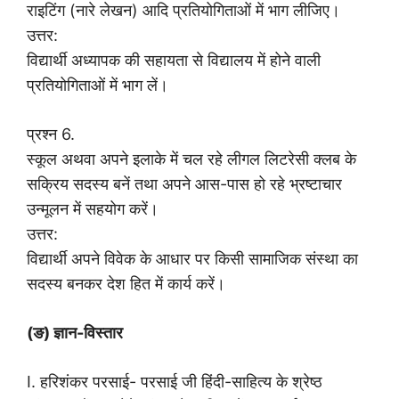
राइटिंग (नारे लेखन) आदि प्रतियोगिताओं में भाग लीजिए।
उत्तर:
विद्यार्थी अध्यापक की सहायता से विद्यालय में होने वाली
प्रतियोगिताओं में भाग लें।
प्रश्न 6.
स्कूल अथवा अपने इलाके में चल रहे लीगल लिटरेसी क्लब के
सक्रिय सदस्य बनें तथा अपने आस-पास हो रहे भ्रष्टाचार
उन्मूलन में सहयोग करें।
उत्तर:
विद्यार्थी अपने विवेक के आधार पर किसी सामाजिक संस्था का
सदस्य बनकर देश हित में कार्य करें।
(ङ) ज्ञान-विस्तार
I. हरिशंकर परसाई- परसाई जी हिंदी-साहित्य के श्रेष्ठ