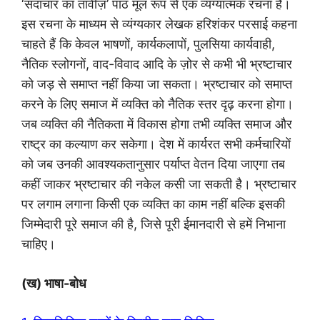
‘सदाचार का तावीज़’ पाठ मूल रूप से एक व्यंग्यात्मक रचना है।
इस रचना के माध्यम से व्यंग्यकार लेखक हरिशंकर परसाई कहना
चाहते हैं कि केवल भाषणों, कार्यकलापों, पुलसिया कार्यवाही,
नैतिक स्लोगनों, वाद-विवाद आदि के ज़ोर से कभी भी भ्रष्टाचार
को जड़ से समाप्त नहीं किया जा सकता। भ्रष्टाचार को समाप्त
करने के लिए समाज में व्यक्ति को नैतिक स्तर दृढ़ करना होगा।
जब व्यक्ति की नैतिकता में विकास होगा तभी व्यक्ति समाज और
राष्ट्र का कल्याण कर सकेगा। देश में कार्यरत सभी कर्मचारियों
को जब उनकी आवश्यकतानुसार पर्याप्त वेतन दिया जाएगा तब
कहीं जाकर भ्रष्टाचार की नकेल कसी जा सकती है। भ्रष्टाचार
पर लगाम लगाना किसी एक व्यक्ति का काम नहीं बल्कि इसकी
जिम्मेदारी पूरे समाज की है, जिसे पूरी ईमानदारी से हमें निभाना
चाहिए।
(ख) भाषा-बोध