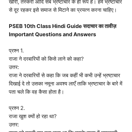
खोरी, तस्करी आदि सब भ्रष्टाचार के ही रूप हैं। हमें भ्रष्टाचार
से दूर रहकर इसे समाज से मिटाने का प्रयत्न करना चाहिए।
PSEB 10th Class Hindi Guide सदाचार का तावीज़
Important Questions and Answers
प्रश्न 1.
राजा ने दरबारियों को किसे लाने को कहा?
उत्तर:
राजा ने दरबारियों से कहा कि जब कहीं भी कभी उन्हें भ्रष्टाचार
दिखाई दे तो उसका नमूना अवश्य लाएँ ताकि भ्रष्टाचार के बारे में
पता चले कि वह कैसा होता है।
प्रश्न 2.
राजा खुश क्यों हो रहा था?
उत्तर: