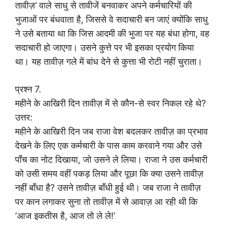
तावीज़’ वाले साधु से तावीजें बनवाकर अपने कर्मचारियों की
भुजाओं पर बंधवाता है, जिससे वे सदाचारी बन जाएं क्योंकि साधु
ने उसे बताया था कि जिस आदमी की भुजा पर यह बंधा होगा, वह
सदाचारी हो जाएगा। उसने कुत्ते पर भी इसका प्रयोग किया
था। यह तावीज़ गले में बांध देने से कुत्ता भी रोटी नहीं चुराता।
प्रश्न 7.
महीने के आखिरी दिन तावीज़ में से कौन-से स्वर निकल रहे थे?
उत्तर:
महीने के आखिरी दिन जब राजा वेश बदलकर तावीज़ का प्रभाव
देखने के लिए एक कर्मचारी के पास काम करवाने गया और उसे
पाँच का नोट दिखाया, जो उसने ले लिया। राजा ने उस कर्मचारी
को उसी समय वहीं पकड़ लिया और पूछा कि क्या उसने तावीज़
नहीं बाँधा है? उसने तावीज़ बाँधी हुई थी। जब राजा ने तावीज़
पर कान लगाकर सुना तो तावीज़ में से आवाज़ आ रही थी कि
‘आज इकतीस है, आज तो ले ले!’