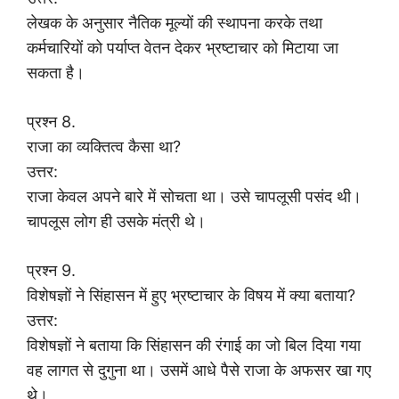
लेखक के अनुसार नैतिक मूल्यों की स्थापना करके तथा
कर्मचारियों को पर्याप्त वेतन देकर भ्रष्टाचार को मिटाया जा
सकता है।
प्रश्न 8.
राजा का व्यक्तित्व कैसा था?
उत्तर:
राजा केवल अपने बारे में सोचता था। उसे चापलूसी पसंद थी।
चापलूस लोग ही उसके मंत्री थे।
प्रश्न 9.
विशेषज्ञों ने सिंहासन में हुए भ्रष्टाचार के विषय में क्या बताया?
उत्तर:
विशेषज्ञों ने बताया कि सिंहासन की रंगाई का जो बिल दिया गया
वह लागत से दुगुना था। उसमें आधे पैसे राजा के अफसर खा गए
थे।