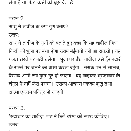
लेता है या फिर किसी को घूस देता है।
प्रश्न 2.
साधु ने तावीज़ के क्या गुण बताए?
उत्तर:
साधु ने तावीज़ के गुणों को बताते हुए कहा कि यह तावीज़ जिस
किसी की भुजा पर बँधा होगा उसमें बेईमानी नहीं आ सकती। वह
गलत रास्ते पर नहीं चलेगा। भुजा पर बँधा तावीज़ उसे ईमानदारी
के रास्ते पर चलने को बाध्य करता रहेगा। उसके मन से लालच,
वैरभाव आदि सब कुछ दूर हो जाएगा। वह चाहकर भ्रष्टाचार के
चंगुल में नहीं फँस पाएगा। उसका आचरण एकदम शुद्ध तथा
आत्मा एकदम पवित्र हो जाएगी।
प्रश्न 3.
‘सदाचार का तावीज़’ पाठ में छिपे व्यंग्य को स्पष्ट कीजिए।
उत्तर: