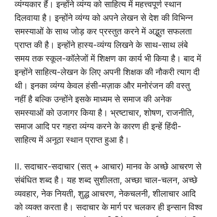
व्यंग्यकार हैं। इन्होंने व्यंग्य को साहित्य में महत्त्वपूर्ण स्थान
दिलवाया है। इन्होंने व्यंग्य को अपने लेखन से देश की विभिन्न
समस्याओं के साथ जोड़ कर प्रस्तुत करने में अद्भुत सफलता
प्राप्त की है। इन्होंने हास्य-व्यंग्य लिखने के साथ-साथ लंबे
समय तक स्कूल-कॉलेजों में शिक्षण का कार्य भी किया है। बाद में
इन्होंने साहित्य-लेखन के लिए अपनी शिक्षक की नौकरी त्याग दी
थी। इनका व्यंग्य केवल हंसी-मज़ाक और मनोरंजन की वस्तु
नहीं है बल्कि उन्होंने इसके माध्यम से समाज की अनेक
समस्याओं को उजागर किया है। भ्रष्टाचार, शोषण, राजनीति,
समाज आदि पर गहरा व्यंग्य करने के कारण ही इन्हें हिंदी-
साहित्य में अनूठा स्थान प्राप्त हुआ है।
II. सदाचार-सदाचार (सत् + आचार) मानव के अच्छे आचरण से
संबंधित शब्द है। यह शब्द सुशीलता, अच्छा चाल-चलन, अच्छे
व्यवहार, नेक नियती, शुद्ध आचरण, नेकचलनी, शीलाचार आदि
को व्यक्त करता है। सदाचार के मार्ग पर चलकर ही इन्सान विश्व