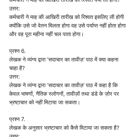
उत्तर:
कर्मचारी ने माह की आखिरी तारीख को रिश्वत इसलिए ली होगी
क्योंकि उसे जो वेतन मिलता होगा वह उसे पर्याप्त नहीं होता होगा
और वह पूरा महीना नहीं चल पाता होगा।
प्रश्न 6.
लेखक ने व्यंग्य द्वारा ‘सदाचार का तावीज़’ पाठ में क्या कहना
चाहा है?
उत्तर:
लेखक ने व्यंग्य द्वारा ‘सदाचार का तावीज़’ पाठ में कहा है कि
केवल भाषणों, नैतिक स्लोगनों, तावीज़ों तथा डंडे के ज़ोर पर
भ्रष्टाचार को नहीं मिटाया जा सकता।
प्रश्न 7.
लेखक के अनुसार भ्रष्टाचार को कैसे मिटाया जा सकता है?
उत्तर: