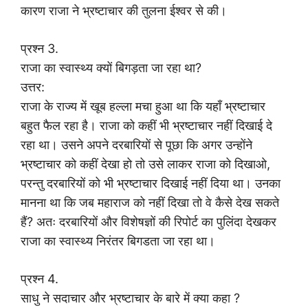
कारण राजा ने भ्रष्टाचार की तुलना ईश्वर से की।
प्रश्न 3.
राजा का स्वास्थ्य क्यों बिगड़ता जा रहा था?
उत्तर:
राजा के राज्य में खूब हल्ला मचा हुआ था कि यहाँ भ्रष्टाचार
बहुत फैल रहा है। राजा को कहीं भी भ्रष्टाचार नहीं दिखाई दे
रहा था। उसने अपने दरबारियों से पूछा कि अगर उन्होंने
भ्रष्टाचार को कहीं देखा हो तो उसे लाकर राजा को दिखाओ,
परन्तु दरबारियों को भी भ्रष्टाचार दिखाई नहीं दिया था। उनका
मानना था कि जब महाराज को नहीं दिखा तो वे कैसे देख सकते
हैं? अतः दरबारियों और विशेषज्ञों की रिपोर्ट का पुलिंदा देखकर
राजा का स्वास्थ्य निरंतर बिगडता जा रहा था।
प्रश्न 4.
साधु ने सदाचार और भ्रष्टाचार के बारे में क्या कहा ?