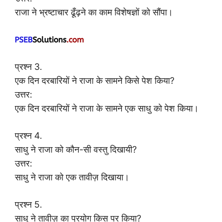
राजा ने भ्रष्टाचार ढूँढ़ने का काम विशेषज्ञों को सौंपा।
प्रश्न 3.
एक दिन दरबारियों ने राजा के सामने किसे पेश किया?
उत्तर:
एक दिन दरबारियों ने राजा के सामने एक साधु को पेश किया।
प्रश्न 4.
साधु ने राजा को कौन-सी वस्तु दिखायी?
उत्तर:
साधु ने राजा को एक तावीज़ दिखाया।
प्रश्न 5.
साधु ने तावीज़ का प्रयोग किस पर किया?