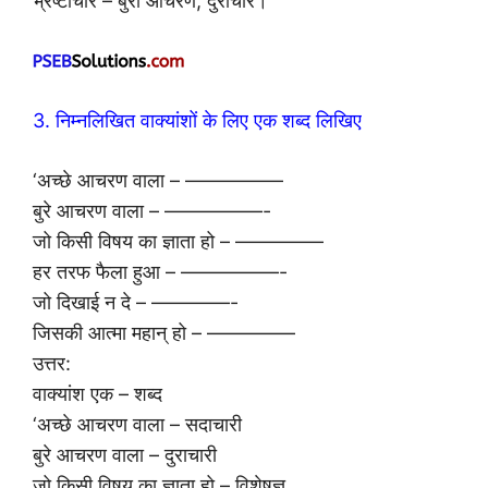
भ्रष्टाचार – बुरा आचरण, दुराचार।
3. निम्नलिखित वाक्यांशों के लिए एक शब्द लिखिए
‘अच्छे आचरण वाला – —————
बुरे आचरण वाला – —————-
जो किसी विषय का ज्ञाता हो – ————–
हर तरफ फैला हुआ – —————-
जो दिखाई न दे – ————-
जिसकी आत्मा महान् हो – ————–
उत्तर:
वाक्यांश एक – शब्द
‘अच्छे आचरण वाला – सदाचारी
बुरे आचरण वाला – दुराचारी
जो किसी विषय का ज्ञाता हो – विशेषज्ञ