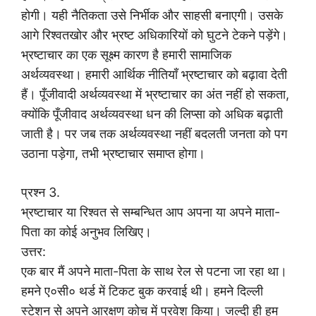
होगी। यही नैतिकता उसे निर्भीक और साहसी बनाएगी। उसके
आगे रिश्वतखोर और भ्रष्ट अधिकारियों को घुटने टेकने पड़ेंगे।
भ्रष्टाचार का एक सूक्ष्म कारण है हमारी सामाजिक
अर्थव्यवस्था। हमारी आर्थिक नीतियाँ भ्रष्टाचार को बढ़ावा देती
हैं। पूँजीवादी अर्थव्यवस्था में भ्रष्टाचार का अंत नहीं हो सकता,
क्योंकि पूँजीवाद अर्थव्यवस्था धन की लिप्सा को अधिक बढ़ाती
जाती है। पर जब तक अर्थव्यवस्था नहीं बदलती जनता को पग
उठाना पड़ेगा, तभी भ्रष्टाचार समाप्त होगा।
प्रश्न 3.
भ्रष्टाचार या रिश्वत से सम्बन्धित आप अपना या अपने माता-
पिता का कोई अनुभव लिखिए।
उत्तर:
एक बार मैं अपने माता-पिता के साथ रेल से पटना जा रहा था।
हमने ए०सी० थर्ड में टिकट बुक करवाई थी। हमने दिल्ली
स्टेशन से अपने आरक्षण कोच में प्रवेश किया। जल्दी ही हम