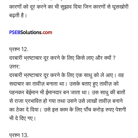
कारणों को दूर करने का भी सुझाव दिया जिन कारणों से घूसखोरी
बढ़ती है।
प्रश्न 12.
दरबारी भ्रष्टाचार दूर करने के लिए किसे लाए और क्यों ?
उत्तर:
दरबारी भ्रष्टाचार दूर करने के लिए एक साधु को ले आए। वह
सदाचार का तावीज़ बनाता था। उसके बताए हुए तावीज़ को
पहनकर बेईमान भी ईमानदार बन जाता था। उस साधु की बातों
से राजा प्रभावित हो गया तथा उसने उसे लाखों तावीज़ बनाने
का ठेका दे दिया। उसे इस काम के लिए पाँच करोड़ रुपए पेशगी
भी दे दिए गए।
प्रश्न 13.