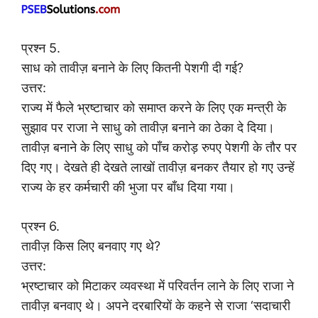
प्रश्न 5.
साध को तावीज़ बनाने के लिए कितनी पेशगी दी गई?
उत्तर:
राज्य में फैले भ्रष्टाचार को समाप्त करने के लिए एक मन्त्री के
सुझाव पर राजा ने साधु को तावीज़ बनाने का ठेका दे दिया।
तावीज़ बनाने के लिए साधु को पाँच करोड़ रुपए पेशगी के तौर पर
दिए गए। देखते ही देखते लाखों तावीज़ बनकर तैयार हो गए उन्हें
राज्य के हर कर्मचारी की भुजा पर बाँध दिया गया।
प्रश्न 6.
तावीज़ किस लिए बनवाए गए थे?
उत्तर:
भ्रष्टाचार को मिटाकर व्यवस्था में परिवर्तन लाने के लिए राजा ने
तावीज़ बनवाए थे। अपने दरबारियों के कहने से राजा ‘सदाचारी