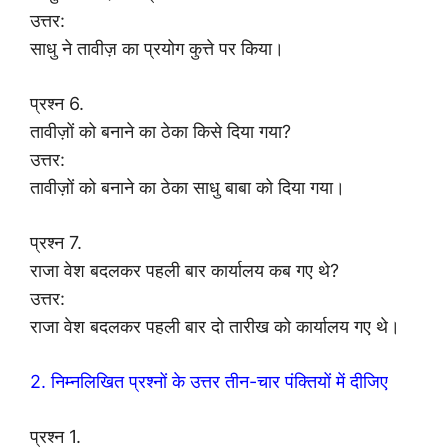
उत्तर:
साधु ने तावीज़ का प्रयोग कुत्ते पर किया।
प्रश्न 6.
तावीज़ों को बनाने का ठेका किसे दिया गया?
उत्तर:
तावीज़ों को बनाने का ठेका साधु बाबा को दिया गया।
प्रश्न 7.
राजा वेश बदलकर पहली बार कार्यालय कब गए थे?
उत्तर:
राजा वेश बदलकर पहली बार दो तारीख को कार्यालय गए थे।
2. निम्नलिखित प्रश्नों के उत्तर तीन-चार पंक्तियों में दीजिए
प्रश्न 1.