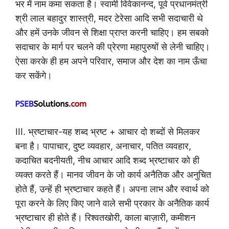
भर में नाम कमा सकता है। स्वामी विवेकानन्द, पूर्व प्रधानमंत्री
श्री लाल बहादुर शास्त्री, मदर टेरेसा आदि सभी सदाचारी थे
और हमें उनके जीवन से शिक्षा प्राप्त करनी चाहिए। हम सबको
सदाचार के मार्ग पर चलने की प्रेरणा महापुरुषों से लेनी चाहिए।
ऐसा करके ही हम अपने परिवार, समाज और देश का नाम ऊँचा
कर सकेंगे।
III. भ्रष्टाचार-यह शब्द भ्रष्ट + आचार दो शब्दों से मिलकर
बना है। पापाचार, दुष्ट व्यवहार, अनाचार, पतित व्यवहार,
कदाचित बदनीयती, नीच आचार आदि शब्द भ्रष्टाचार को ही
व्यक्त करते हैं। मानव जीवन के जो कार्य अनैतिक और अनुचित
होते हैं, उन्हें ही भ्रष्टाचार कहते हैं। अपना लाभ और स्वार्थ को
पूरा करने के लिए किए जाने वाले सभी प्रकार के अनैतिक कार्य
भ्रष्टाचार ही होते हैं। रिश्वतखोरी, काला बाज़ारी, कमीशन