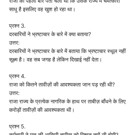
राजा को पहली बार पता चला था कि उसके राज्य में चमत्कारी
साधु है इसलिए वह खुश हो रहा था।
प्रश्न 3.
दरबारियों ने भ्रष्टाचार के बारे में क्या बताया?
उत्तर:
दरबारियों ने भ्रष्टाचार के बारे में बताया कि भ्रष्टाचार स्थूल नहीं
सूक्ष्म है। वह सब जगह है लेकिन दिखाई नहीं देता।
प्रश्न 4.
राजा को कितने तावीज़ों की आवश्यकता जान पड़ रही थी?
उत्तर:
राजा राज्य के प्रत्येक नागरिक के हाथ पर ताबीज़ बाँधने के लिए
करोड़ों तावीज़ों की आवश्यकता थी।
प्रश्न 5.
कर्मचारी ने माह की आखिरी तारीख को रिश्वत क्यों ली होगी?