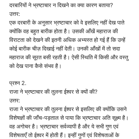
दरबारियों ने भ्रष्टाचार न दिखने का क्या कारण बताया?
उत्तर:
एक दरबारी के अनुसार भ्रष्टाचार को वे इसलिए नहीं देख पाते
क्योंकि वह बहुत बारीक होता है। उसकी आँखें महाराज की
विराटता को देखने की इतनी अधिक अभ्यस्त हो गई हैं कि उन्हें
कोई बारीक चीज़ दिखाई नहीं देती। उनकी आँखों में तो सदा
महाराज की सूरत बसी रहती है। ऐसी स्थिति में किसी और वस्तु
को देख पाना कैसे संभव है।
प्रश्न 2.
राजा ने भ्रष्टाचार की तुलना ईश्वर से क्यों की?
उत्तर:
राजा ने भ्रष्टाचार की तुलना ईश्वर से इसलिए की क्योंकि उसने
विशेषज्ञों की जाँच-पड़ताल से पाया कि भ्रष्टाचार अति सूक्ष्म है।
वह अगोचर है। भ्रष्टाचार सर्वव्यापी है और ये सभी गुण एवं
विशेषताएँ तो ईश्वर में होती हैं। इन्हीं गुणों एवं विशेषताओं के