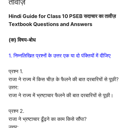
तावीज़
Hindi Guide for Class 10 PSEB सदाचार का तावीज़
Textbook Questions and Answers
(क) विषय-बोध
1. निम्नलिखित प्रश्नों के उत्तर एक या दो पंक्तियों में दीजिए
प्रश्न 1.
राजा ने राज्य में किस चीज़ के फैलने की बात दरबारियों से पूछी?
उत्तर:
राजा ने राज्य में भ्रष्टाचार फैलने की बात दरबारियों से पूछी।
प्रश्न 2.
राजा ने भ्रष्टाचार ढूँढ़ने का काम किसे सौंपा?
उत्तर: