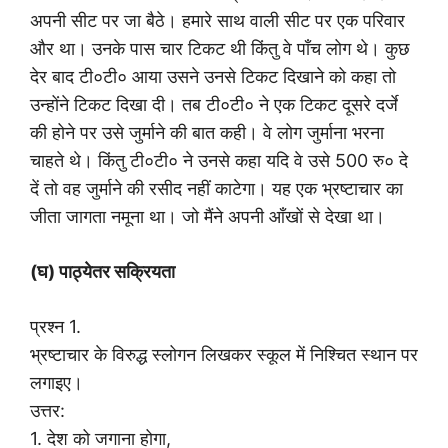
अपनी सीट पर जा बैठे। हमारे साथ वाली सीट पर एक परिवार
और था। उनके पास चार टिकट थी किंतु वे पाँच लोग थे। कुछ
देर बाद टी०टी० आया उसने उनसे टिकट दिखाने को कहा तो
उन्होंने टिकट दिखा दी। तब टी०टी० ने एक टिकट दूसरे दर्जे
की होने पर उसे जुर्माने की बात कही। वे लोग जुर्माना भरना
चाहते थे। किंतु टी०टी० ने उनसे कहा यदि वे उसे 500 रु० दे
दें तो वह जुर्माने की रसीद नहीं काटेगा। यह एक भ्रष्टाचार का
जीता जागता नमूना था। जो मैंने अपनी आँखों से देखा था।
(घ) पाठ्येतर सक्रियता
प्रश्न 1.
भ्रष्टाचार के विरुद्ध स्लोगन लिखकर स्कूल में निश्चित स्थान पर
लगाइए।
उत्तर:
1. देश को जगाना होगा,