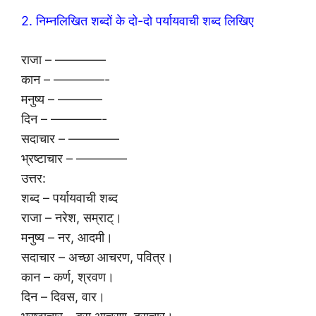
2. निम्नलिखित शब्दों के दो-दो पर्यायवाची शब्द लिखिए
राजा – ————
कान – ————-
मनुष्य – ———–
दिन – ————-
सदाचार – ————
भ्रष्टाचार – ————
उत्तर:
शब्द – पर्यायवाची शब्द
राजा – नरेश, सम्राट्।
मनुष्य – नर, आदमी।
सदाचार – अच्छा आचरण, पवित्र।
कान – कर्ण, श्रवण।
दिन – दिवस, वार।