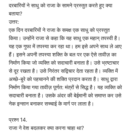
दरबारियों ने साधु को राजा के सामने प्रस्तुत करते हुए क्या
बताया?
उत्तर:
एक दिन दरबारियों ने राजा के समक्ष एक साधु को प्रस्तुत
किया। उन्होंने राजा से कहा कि यह साधु एक महान् तपस्वी है।
यह एक गुफा में तपस्या कर रहा था। हम इसे अपने साथ ले आए
हैं। इसने अपनी तपस्या शक्ति के बल पर एक ऐसे तावीज़ का
निर्माण किया जो व्यक्ति को सदाचारी बनाता है। उसे भ्रष्टाचार
से दूर रखता है। उसे निरंतर सद्विचार देता रहता है। व्यक्ति में
अच्छे-बुरे को पहचानने की शक्ति प्रदान करता है। साधु द्वारा
निर्माण किया गया तावीज़ पूर्णत: मंत्रों से सिद्ध है। यह व्यक्ति को
सदाचारी बनाता है। उसके अंदर की बेईमानी को समाप्त कर उसे
नेक इन्सान बनाकर सच्चाई के मार्ग पर लाता है।
प्रश्न 14.
राजा ने वेश बदलकर क्या करना चाहा था?