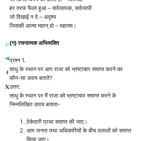
हर तरफ फैला हुआ – सर्वव्यापक, सर्वव्यापी
जो दिखाई न दे – अदृश्य
जिसकी आत्मा महान् हो – महात्मा।
(ग) रचनात्मक अभिव्यक्ति
प्रश्न 1.
साधु के स्थान पर आप राजा को भ्रष्टाचार समाप्त करने का
कौन-सा उपाय बताते?
उत्तर:
साधु के स्थान पर मैं राजा को भ्रष्टाचार समाप्त करने के
निम्नलिखित उपाय बताता-
ठेकेदारी प्रथा समाप्त की जाए।
आम जनता तथा अधिकारियों के बीच दलालों को समाप्त
किया जाए।