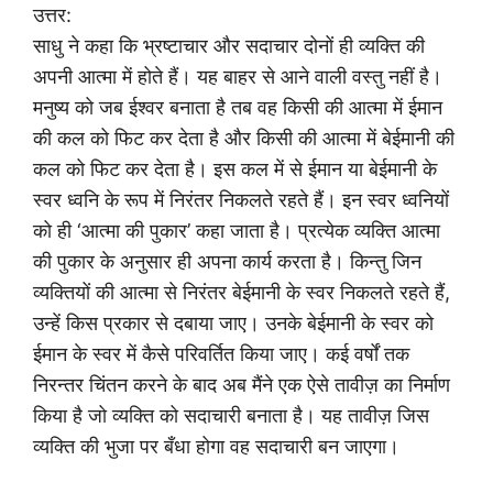
उत्तर:
साधु ने कहा कि भ्रष्टाचार और सदाचार दोनों ही व्यक्ति की
अपनी आत्मा में होते हैं। यह बाहर से आने वाली वस्तु नहीं है।
मनुष्य को जब ईश्वर बनाता है तब वह किसी की आत्मा में ईमान
की कल को फिट कर देता है और किसी की आत्मा में बेईमानी की
कल को फिट कर देता है। इस कल में से ईमान या बेईमानी के
स्वर ध्वनि के रूप में निरंतर निकलते रहते हैं। इन स्वर ध्वनियों
को ही ‘आत्मा की पुकार’ कहा जाता है। प्रत्येक व्यक्ति आत्मा
की पुकार के अनुसार ही अपना कार्य करता है। किन्तु जिन
व्यक्तियों की आत्मा से निरंतर बेईमानी के स्वर निकलते रहते हैं,
उन्हें किस प्रकार से दबाया जाए। उनके बेईमानी के स्वर को
ईमान के स्वर में कैसे परिवर्तित किया जाए। कई वर्षों तक
निरन्तर चिंतन करने के बाद अब मैंने एक ऐसे तावीज़ का निर्माण
किया है जो व्यक्ति को सदाचारी बनाता है। यह तावीज़ जिस
व्यक्ति की भुजा पर बँधा होगा वह सदाचारी बन जाएगा।