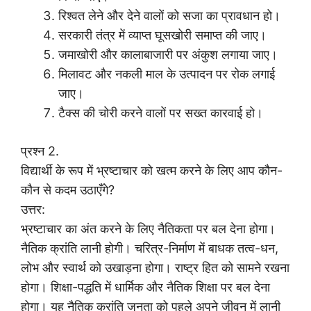
रिश्वत लेने और देने वालों को सजा का प्रावधान हो।
सरकारी तंत्र में व्याप्त घूसखोरी समाप्त की जाए।
जमाखोरी और कालाबाजारी पर अंकुश लगाया जाए।
मिलावट और नकली माल के उत्पादन पर रोक लगाई
जाए।
टैक्स की चोरी करने वालों पर सख्त कारवाई हो।
प्रश्न 2.
विद्यार्थी के रूप में भ्रष्टाचार को खत्म करने के लिए आप कौन-
कौन से कदम उठाएँगे?
उत्तर:
भ्रष्टाचार का अंत करने के लिए नैतिकता पर बल देना होगा।
नैतिक क्रांति लानी होगी। चरित्र-निर्माण में बाधक तत्व-धन,
लोभ और स्वार्थ को उखाड़ना होगा। राष्ट्र हित को सामने रखना
होगा। शिक्षा-पद्धति में धार्मिक और नैतिक शिक्षा पर बल देना
होगा। यह नैतिक क्रांति जनता को पहले अपने जीवन में लानी