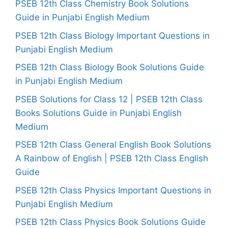
PSEB 12th Class Chemistry Book Solutions
Guide in Punjabi English Medium
PSEB 12th Class Biology Important Questions in
Punjabi English Medium
PSEB 12th Class Biology Book Solutions Guide
in Punjabi English Medium
PSEB Solutions for Class 12 | PSEB 12th Class
Books Solutions Guide in Punjabi English
Medium
PSEB 12th Class General English Book Solutions
A Rainbow of English | PSEB 12th Class English
Guide
PSEB 12th Class Physics Important Questions in
Punjabi English Medium
PSEB 12th Class Physics Book Solutions Guide