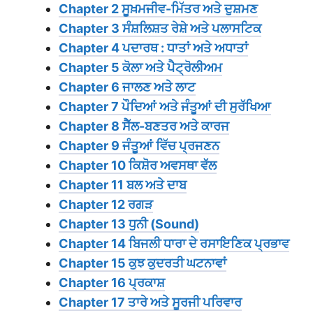
Chapter 2 ਸੂਖ਼ਮਜੀਵ-ਮਿੱਤਰ ਅਤੇ ਦੁਸ਼ਮਣ
Chapter 3 ਸੰਸ਼ਲਿਸ਼ਤ ਰੇਸ਼ੇ ਅਤੇ ਪਲਾਸਟਿਕ
Chapter 4 ਪਦਾਰਥ : ਧਾਤਾਂ ਅਤੇ ਅਧਾਤਾਂ
Chapter 5 ਕੋਲਾ ਅਤੇ ਪੈਟ੍ਰੋਲੀਅਮ
Chapter 6 ਜਾਲਣ ਅਤੇ ਲਾਟ
Chapter 7 ਪੌਦਿਆਂ ਅਤੇ ਜੰਤੂਆਂ ਦੀ ਸੁਰੱਖਿਆ
Chapter 8 ਸੈੱਲ-ਬਣਤਰ ਅਤੇ ਕਾਰਜ
Chapter 9 ਜੰਤੂਆਂ ਵਿੱਚ ਪ੍ਰਜਣਨ
Chapter 10 ਕਿਸ਼ੋਰ ਅਵਸਥਾ ਵੱਲ
Chapter 11 ਬਲ ਅਤੇ ਦਾਬ
Chapter 12 ਰਗੜ
Chapter 13 ਧੁਨੀ (Sound)
Chapter 14 ਬਿਜਲੀ ਧਾਰਾ ਦੇ ਰਸਾਇਣਿਕ ਪ੍ਰਭਾਵ
Chapter 15 ਕੁਝ ਕੁਦਰਤੀ ਘਟਨਾਵਾਂ
Chapter 16 ਪ੍ਰਕਾਸ਼
Chapter 17 ਤਾਰੇ ਅਤੇ ਸੂਰਜੀ ਪਰਿਵਾਰ