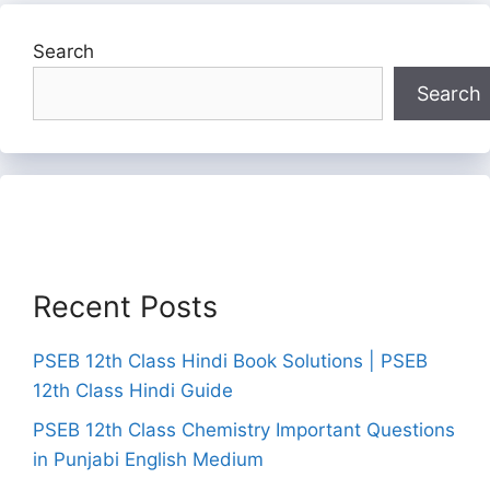
Search
Search
Recent Posts
PSEB 12th Class Hindi Book Solutions | PSEB
12th Class Hindi Guide
PSEB 12th Class Chemistry Important Questions
in Punjabi English Medium