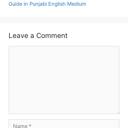
Guide in Punjabi English Medium
Leave a Comment
Comment
Name