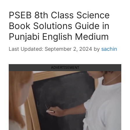
PSEB 8th Class Science
Book Solutions Guide in
Punjabi English Medium
September 2, 2024
by
sachin
ADVERTISEMENT