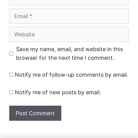
Email
Website
Save my name, email, and website in this
browser for the next time I comment.
Notify me of follow-up comments by email.
Notify me of new posts by email.