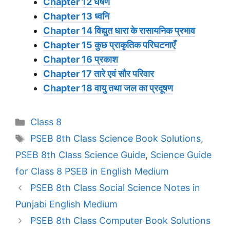
Chapter 12 घर्षण
Chapter 13 ध्वनि
Chapter 14 विद्युत धारा के रासायनिक प्रभाव
Chapter 15 कुछ प्राकृतिक परिघटनाएँ
Chapter 16 प्रकाश
Chapter 17 तारे एवं सौर परिवार
Chapter 18 वायु तथा जल का प्रदूषण
Categories
Class 8
Tags
PSEB 8th Class Science Book Solutions
,
PSEB 8th Class Science Guide
,
Science Guide
for Class 8 PSEB in English Medium
PSEB 8th Class Social Science Notes in
Punjabi English Medium
PSEB 8th Class Computer Book Solutions