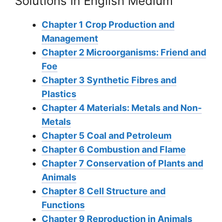
Solutions in English Medium
Chapter 1 Crop Production and
Management
Chapter 2 Microorganisms: Friend and
Foe
Chapter 3 Synthetic Fibres and
Plastics
Chapter 4 Materials: Metals and Non-
Metals
Chapter 5 Coal and Petroleum
Chapter 6 Combustion and Flame
Chapter 7 Conservation of Plants and
Animals
Chapter 8 Cell Structure and
Functions
Chapter 9 Reproduction in Animals