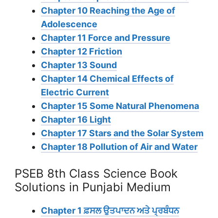
Chapter 10 Reaching the Age of
Adolescence
Chapter 11 Force and Pressure
Chapter 12 Friction
Chapter 13 Sound
Chapter 14 Chemical Effects of
Electric Current
Chapter 15 Some Natural Phenomena
Chapter 16 Light
Chapter 17 Stars and the Solar System
Chapter 18 Pollution of Air and Water
PSEB 8th Class Science Book
Solutions in Punjabi Medium
Chapter 1 ਫ਼ਸਲ ਉਤਪਾਦਨ ਅਤੇ ਪ੍ਰਬੰਧਨ