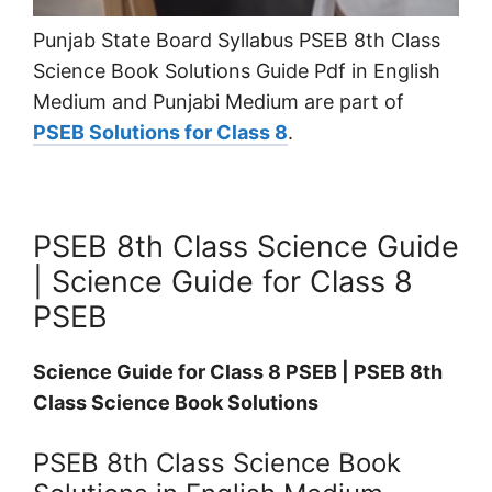
Punjab State Board Syllabus PSEB 8th Class
Science Book Solutions Guide Pdf in English
Medium and Punjabi Medium are part of
PSEB Solutions for Class 8
.
PSEB 8th Class Science Guide
| Science Guide for Class 8
PSEB
Science Guide for Class 8 PSEB | PSEB 8th
Class Science Book Solutions
PSEB 8th Class Science Book