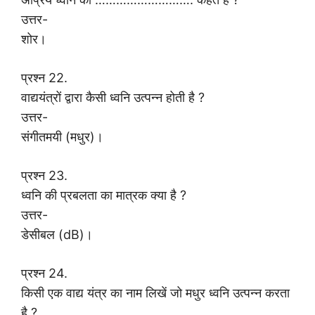
उत्तर-
शोर।
प्रश्न 22.
वाद्ययंत्रों द्वारा कैसी ध्वनि उत्पन्न होती है ?
उत्तर-
संगीतमयी (मधुर)।
प्रश्न 23.
ध्वनि की प्रबलता का मात्रक क्या है ?
उत्तर-
डेसीबल (dB)।
प्रश्न 24.
किसी एक वाद्य यंत्र का नाम लिखें जो मधुर ध्वनि उत्पन्न करता
है ?