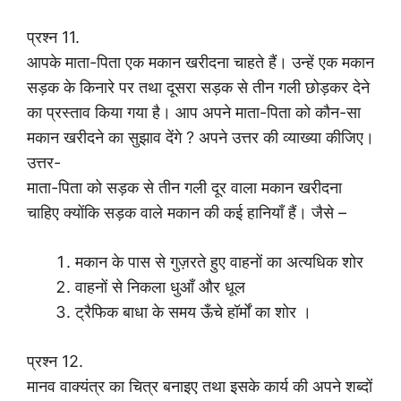
प्रश्न 11.
आपके माता-पिता एक मकान खरीदना चाहते हैं। उन्हें एक मकान
सड़क के किनारे पर तथा दूसरा सड़क से तीन गली छोड़कर देने
का प्रस्ताव किया गया है। आप अपने माता-पिता को कौन-सा
मकान खरीदने का सुझाव देंगे ? अपने उत्तर की व्याख्या कीजिए।
उत्तर-
माता-पिता को सड़क से तीन गली दूर वाला मकान खरीदना
चाहिए क्योंकि सड़क वाले मकान की कई हानियाँ हैं। जैसे –
मकान के पास से गुज़रते हुए वाहनों का अत्यधिक शोर
वाहनों से निकला धुआँ और धूल
ट्रैफिक बाधा के समय ऊँचे हॉर्मों का शोर ।
प्रश्न 12.
मानव वाक्यंत्र का चित्र बनाइए तथा इसके कार्य की अपने शब्दों