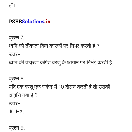
हाँ।
प्रश्न 7.
ध्वनि की तीव्रता किन कारकों पर निर्भर करती है ?
उत्तर-
ध्वनि की तीव्रता कंपित वस्तु के आयाम पर निर्भर करती है।
प्रश्न 8.
यदि एक वस्तु एक सेकंड में 10 दोलन करती है तो उसकी
आवृत्ति क्या है ?
उत्तर-
10 Hz.
प्रश्न 9.