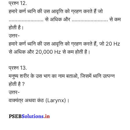
प्रश्न 12.
हमारे कर्ण ध्वनि की उस आवृत्ति को ग्रहण करते हैं जो
…………………… से अधिक और ……………………. से कम
होती है।
उत्तर-
हमारे कर्ण ध्वनि की उस आवृत्ति को ग्रहण करते हैं, जो 20 Hz
से अधिक और 20,000 Hz से कम होती है।
प्रश्न 13.
मनुष्य शरीर के उस भाग का नाम बताओ, जिसमें ध्वनि उत्पन्न
होती है ?
उत्तर-
वाक्यंत्र अथवा कंठ (Larynx)।