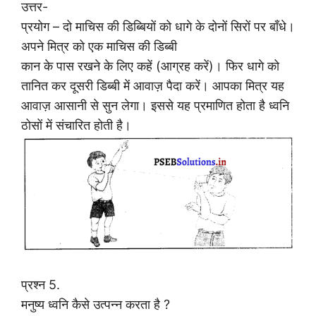
उत्तर-
प्रयोग – दो माचिस की डिब्बियों को धागे के दोनों सिरों पर बाँधे।
अपने मित्र को एक माचिस की डिब्बी
कान के पास रखने के लिए कहें (आग्रह करें)। फिर धागे को
तानित कर दूसरी डिब्बी में आवाज़ पैदा करें। आपका मित्र यह
आवाज़ आसानी से सुन लेगा। इससे यह प्रमाणित होता है ध्वनि
ठोसों में संचारित होती है।
प्रश्न 5.
मनुष्य ध्वनि कैसे उत्पन्न करता है ?