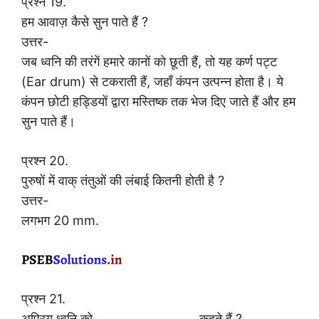
प्रश्न 19.
हम आवाज़ कैसे सुन पाते हैं ?
उत्तर-
जब ध्वनि की तरंगें हमारे कानों को छूती हैं, तो यह कर्ण पट्ट
(Ear drum) से टकराती हैं, जहाँ कंपन उत्पन्न होता है। ये
कंपन छोटी हड्डियों द्वारा मस्तिष्क तक भेज दिए जाते हैं और हम
सुन पाते हैं।
प्रश्न 20.
पुरुषों में वाक् तंतुओं की लंबाई कितनी होती है ?
उत्तर-
लगभग 20 mm.
प्रश्न 21.
अप्रिय ध्वनि को ………………………. कहते हैं ?