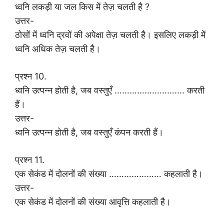
ध्वनि लकड़ी या जल किस में तेज़ चलती है ?
उत्तर-
ठोसों में ध्वनि द्रवों की अपेक्षा तेज़ चलती है। इसलिए लकड़ी में
ध्वनि अधिक तेज़ चलती है।
प्रश्न 10.
ध्वनि उत्पन्न होती है, जब वस्तुएँ ………………………. करती
हैं।
उत्तर-
ध्वनि उत्पन्न होती है, जब वस्तुएँ कंपन करती हैं।
प्रश्न 11.
एक सेकंड में दोलनों की संख्या ………………… कहलाती है।
उत्तर-
एक सेकंड में दोलनों की संख्या आवृत्ति कहलाती है।