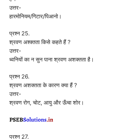
उत्तर-
हारमोनियम/गिटार/पिआनो।
प्रश्न 25.
श्रवण अश्क्तता किसे कहते हैं ?
उत्तर-
ध्वनियों का न सुन पाना श्रवण अशक्तता है।
प्रश्न 26.
श्रवण अशक्तता के कारण क्या हैं ?
उत्तर-
श्रवण रोग, चोट, आयु और ऊँचा शोर।
प्रश्न 27.