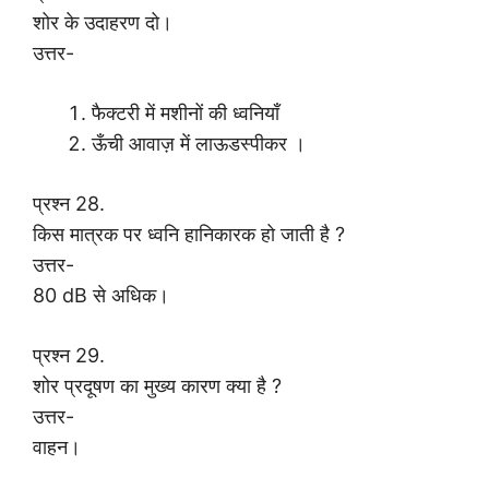
शोर के उदाहरण दो।
उत्तर-
फैक्टरी में मशीनों की ध्वनियाँ
ऊँची आवाज़ में लाऊडस्पीकर ।
प्रश्न 28.
किस मात्रक पर ध्वनि हानिकारक हो जाती है ?
उत्तर-
80 dB से अधिक।
प्रश्न 29.
शोर प्रदूषण का मुख्य कारण क्या है ?
उत्तर-
वाहन।