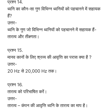
प्रश्न 14.
ध्वनि का कौन-सा गुण विभिन्न ध्वनियों को पहचानने में सहायक
हैं?
उत्तर-
ध्वनि के गुण जो विभिन्न ध्वनियों को पहचानने में सहायक हैं-
तारत्व और तीक्ष्णता।
प्रश्न 15.
मानव कानों के लिए श्रव्य की आवृत्ति का परास क्या है ?
उत्तर-
20 Hz से 20,000 Hz तक।
प्रश्न 16.
तारत्व को परिभाषित करें।
उत्तर-
तारत्व – कंपन की आवृत्ति ध्वनि के तारत्व का माप है।