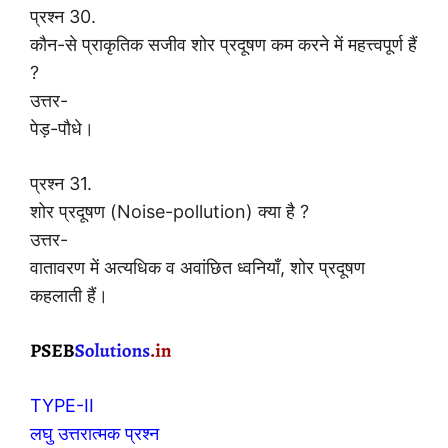
प्रश्न 30.
कौन-से प्राकृतिक सजीव शोर प्रदूषण कम करने में महत्त्वपूर्ण हैं
?
उत्तर-
पेड़-पौधे।
प्रश्न 31.
शोर प्रदूषण (Noise-pollution) क्या है ?
उत्तर-
वातावरण में अत्यधिक व अवांछित ध्वनियाँ, शोर प्रदूषण
कहलाती हैं।
TYPE-II
लघु उत्तरात्मक प्रश्न