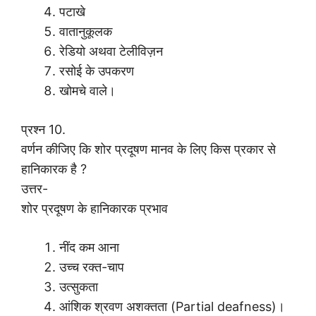
पटाखे
वातानुकूलक
रेडियो अथवा टेलीविज़न
रसोई के उपकरण
खोमचे वाले।
प्रश्न 10.
वर्णन कीजिए कि शोर प्रदूषण मानव के लिए किस प्रकार से
हानिकारक है ?
उत्तर-
शोर प्रदूषण के हानिकारक प्रभाव
नींद कम आना
उच्च रक्त-चाप
उत्सुकता
आंशिक श्रवण अशक्तता (Partial deafness)।