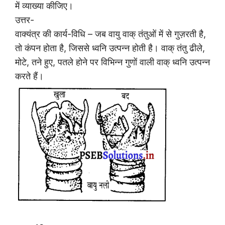
में व्याख्या कीजिए।
उत्तर-
वाक्यंत्र की कार्य-विधि – जब वायु वाक् तंतुओं में से गुज़रती है,
तो कंपन होता है, जिससे ध्वनि उत्पन्न होती है। वाक् तंतु ढीले,
मोटे, तने हुए, पतले होने पर विभिन्न गुणों वाली वाक् ध्वनि उत्पन्न
करते हैं।