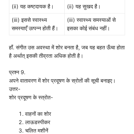
(ii) यह कष्टदायक है।
(ii) यह सुखद है।
(iii) इससे स्वास्थ्य
(iii) स्वास्थ्य समस्याओं से
समस्याएँ उत्पन्न होती हैं।
इसका कोई संबंध नहीं।
हाँ. संगीत उस अवस्था में शोर बनता है, जब यह बहत ऊँचा होता
है अर्थात् इसकी तीव्रता अधिक होती है।
प्रश्न 9.
अपने वातावरण में शोर प्रदूषण के स्रोतों की सूची बनाइए।
उत्तर-
शोर प्रदूषण के स्त्रोत-
वाहनों का शोर
लाऊडस्पीकर
चलित मशीनें