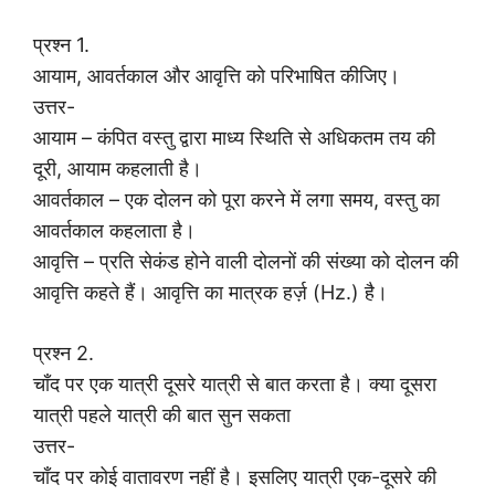
प्रश्न 1.
आयाम, आवर्तकाल और आवृत्ति को परिभाषित कीजिए।
उत्तर-
आयाम – कंपित वस्तु द्वारा माध्य स्थिति से अधिकतम तय की
दूरी, आयाम कहलाती है।
आवर्तकाल – एक दोलन को पूरा करने में लगा समय, वस्तु का
आवर्तकाल कहलाता है।
आवृत्ति – प्रति सेकंड होने वाली दोलनों की संख्या को दोलन की
आवृत्ति कहते हैं। आवृत्ति का मात्रक हर्ज़ (Hz.) है।
प्रश्न 2.
चाँद पर एक यात्री दूसरे यात्री से बात करता है। क्या दूसरा
यात्री पहले यात्री की बात सुन सकता
उत्तर-
चाँद पर कोई वातावरण नहीं है। इसलिए यात्री एक-दूसरे की