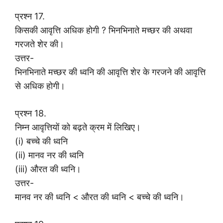
प्रश्न 17.
किसकी आवृत्ति अधिक होगी ? भिनभिनाते मच्छर की अथवा
गरजते शेर की।
उत्तर-
भिनभिनाते मच्छर की ध्वनि की आवृत्ति शेर के गरजने की आवृत्ति
से अधिक होगी।
प्रश्न 18.
निम्न आवृत्तियों को बढ़ते क्रम में लिखिए।
(i) बच्चे की ध्वनि
(ii) मानव नर की ध्वनि
(iii) औरत की ध्वनि।
उत्तर-
मानव नर की ध्वनि < औरत की ध्वनि < बच्चे की ध्वनि।