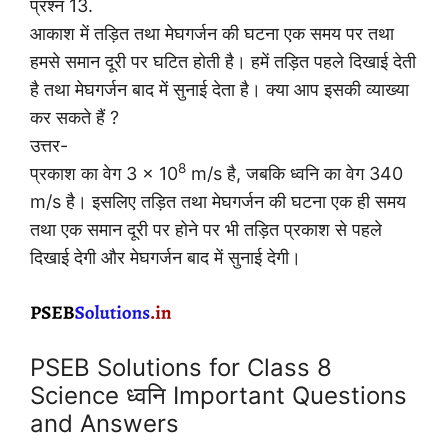
प्रश्न 13.
आकाश में तड़ित तथा मेघगर्जन की घटना एक समय पर तथा
हमसे समान दूरी पर घटित होती है। हमें तड़ित पहले दिखाई देती
है तथा मेघगर्जन बाद में सुनाई देता है। क्या आप इसकी व्याख्या
कर सकते हैं ?
उत्तर-
8
प्रकाश का वेग 3 × 10
m/s है, जबकि ध्वनि का वेग 340
m/s है। इसलिए तड़ित तथा मेघगर्जन की घटना एक ही समय
तथा एक समान दूरी पर होने पर भी तड़ित प्रकाश से पहले
दिखाई देगी और मेघगर्जन बाद में सुनाई देगी।
PSEB Solutions for Class 8
Science ध्वनि Important Questions
and Answers