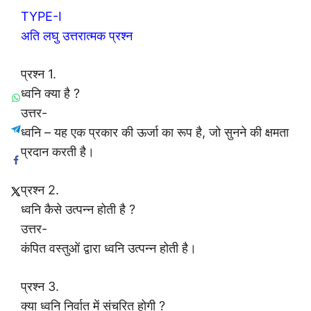
TYPE-I
अति लघु उत्तरात्मक प्रश्न
प्रश्न 1.
ध्वनि क्या है ?
उत्तर-
ध्वनि – यह एक प्रकार की ऊर्जा का रूप है, जो सुनने की क्षमता
प्रदान करती है।
प्रश्न 2.
ध्वनि कैसे उत्पन्न होती है ?
उत्तर-
कंपित वस्तुओं द्वारा ध्वनि उत्पन्न होती है।
प्रश्न 3.
क्या ध्वनि निर्वात में संचरित होगी ?