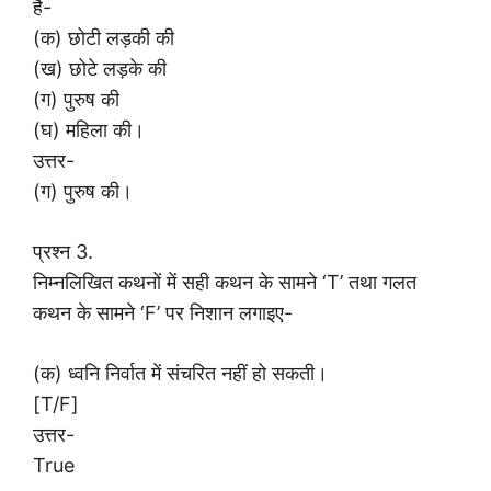
है-
(क) छोटी लड़की की
(ख) छोटे लड़के की
(ग) पुरुष की
(घ) महिला की।
उत्तर-
(ग) पुरुष की।
प्रश्न 3.
निम्नलिखित कथनों में सही कथन के सामने ‘T’ तथा गलत
कथन के सामने ‘F’ पर निशान लगाइए-
(क) ध्वनि निर्वात में संचरित नहीं हो सकती।
[T/F]
उत्तर-
True