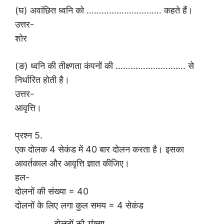
(घ) अवांछित ध्वनि को ………………………… कहते हैं।
उत्तर-
शोर
(ङ) ध्वनि की तीक्ष्णता कंपनों की ………………………. से
निर्धारित होती है।
उत्तर-
आवृत्ति।
प्रश्न 5.
एक दोलक 4 सेकंड में 40 बार दोलन करता है। इसका
आवर्तकाल और आवृत्ति ज्ञात कीजिए।
हल-
दोलनों की संख्या = 40
दोलनों के लिए लगा कुल समय = 4 सेकंड