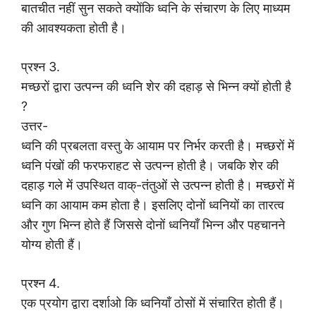
बातचीत नहीं सुन सकते क्योंकि ध्वनि के संचारण के लिए माध्यम
की आवश्यकता होती है।
प्रश्न 3.
मच्छरों द्वारा उत्पन्न की ध्वनि शेर की दहाड़ से भिन्न क्यों होती है
?
उत्तर-
ध्वनि की प्रबलता वस्तु के आयाम पर निर्भर करती है। मच्छरों में
ध्वनि पंखों की फरफराहट से उत्पन्न होती है। जबकि शेर की
दहाड़ गले में उपस्थित वाक्-तंतुओं से उत्पन्न होती है। मच्छरों में
ध्वनि का आयाम कम होता है। इसलिए दोनों ध्वनियों का तारत्व
और गुण भिन्न होते हैं जिससे दोनों ध्वनियाँ भिन्न और पहचानने
योग्य होती हैं।
प्रश्न 4.
एक प्रयोग द्वारा दर्शाओ कि ध्वनियाँ ठोसों में संचारित होती हैं।