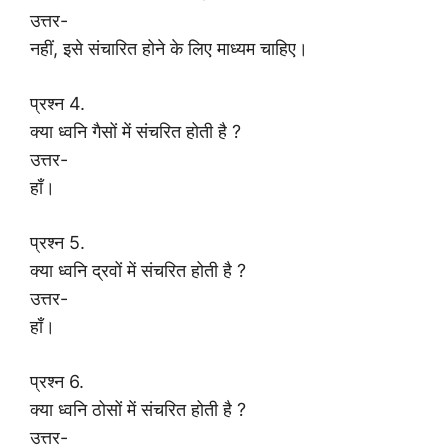
उत्तर-
नहीं, इसे संचारित होने के लिए माध्यम चाहिए।
प्रश्न 4.
क्या ध्वनि गैसों में संचरित होती है ?
उत्तर-
हाँ।
प्रश्न 5.
क्या ध्वनि द्रवों में संचरित होती है ?
उत्तर-
हाँ।
प्रश्न 6.
क्या ध्वनि ठोसों में संचरित होती है ?
उत्तर-