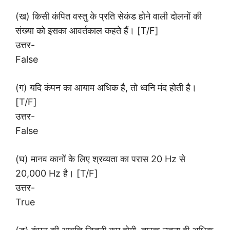
(ख) किसी कंपित वस्तु के प्रति सेकंड होने वाली दोलनों की
संख्या को इसका आवर्तकाल कहते हैं। [T/F]
उत्तर-
False
(ग) यदि कंपन का आयाम अधिक है, तो ध्वनि मंद होती है।
[T/F]
उत्तर-
False
(घ) मानव कानों के लिए श्रव्यता का परास 20 Hz से
20,000 Hz है। [T/F]
उत्तर-
True