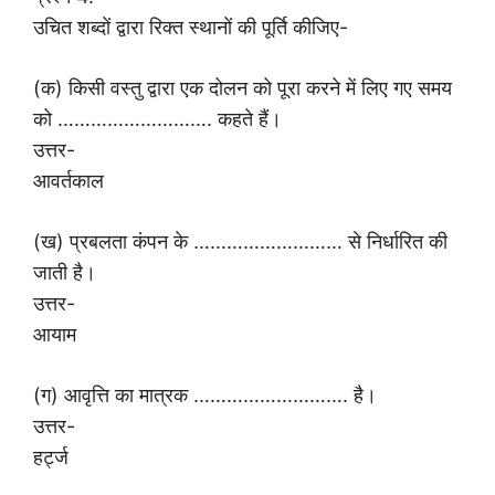
उचित शब्दों द्वारा रिक्त स्थानों की पूर्ति कीजिए-
(क) किसी वस्तु द्वारा एक दोलन को पूरा करने में लिए गए समय
को ………………………. कहते हैं।
उत्तर-
आवर्तकाल
(ख) प्रबलता कंपन के ……………………… से निर्धारित की
जाती है।
उत्तर-
आयाम
(ग) आवृत्ति का मात्रक ………………………. है।
उत्तर-
हर्ट्ज