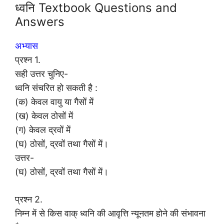
ध्वनि Textbook Questions and
Answers
अभ्यास
प्रश्न 1.
सही उत्तर चुनिए-
ध्वनि संचरित हो सकती है :
(क) केवल वायु या गैसों में
(ख) केवल ठोसों में
(ग) केवल द्रवों में
(घ) ठोसों, द्रवों तथा गैसों में।
उत्तर-
(घ) ठोसों, द्रवों तथा गैसों में।
प्रश्न 2.
निम्न में से किस वाक् ध्वनि की आवृत्ति न्यूनतम होने की संभावना