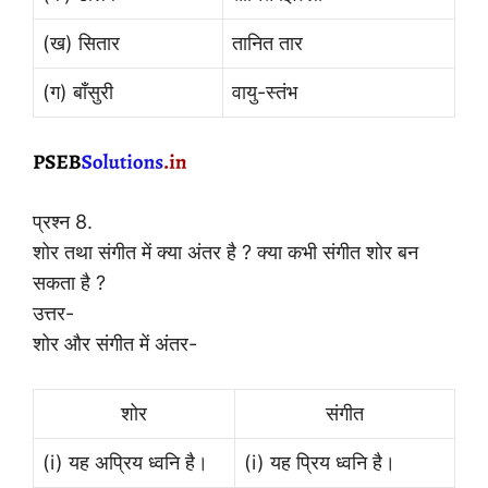
(ख) सितार
तानित तार
(ग) बाँसुरी
वायु-स्तंभ
प्रश्न 8.
शोर तथा संगीत में क्या अंतर है ? क्या कभी संगीत शोर बन
सकता है ?
उत्तर-
शोर और संगीत में अंतर-
शोर
संगीत
(i) यह अप्रिय ध्वनि है।
(i) यह प्रिय ध्वनि है।