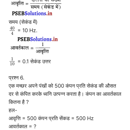
समय (सेकंड में)
40
= 10 Hz.
4
1
= 0.1 सेकंड उत्तर
10
प्रश्न 6.
एक मच्छर अपने पंखों को 500 कंपन प्रति सेकंड की औसत
दर से कंपित करके ध्वनि उत्पन्न करता है। कंपन का आवर्तकाल
कितना है ?
हल-
आवृत्ति = 500 कंपन प्रति सेंकड = 500 Hz
आवर्तकाल = ?