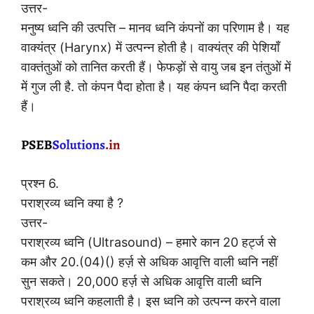
उत्तर-
मनुष्य ध्वनि की उत्पत्ति – मानव ध्वनि कंपनों का परिणाम है। यह
वाक्यंत्र (Harynx) में उत्पन्न होती है। वाक्यंत्र की पेशियाँ
वाक्तंतुओं को तानित करती हैं। फेफड़ों से वायु जब इन तंतुओं में
में गुज ली है. तो कंपन पैदा होता है। यह कंपन ध्वनि पैदा करती
हैं।
प्रश्न 6.
पराश्रव्य ध्वनि क्या है ?
उत्तर-
पराश्रव्य ध्वनि (Ultrasound) – हमारे कान 20 हर्ट्ज से
कम और 20.(04)() हर्ज़ से अधिक आवृत्ति वाली ध्वनि नहीं
सुन सकते। 20,000 हर्ज़ से अधिक आवृत्ति वाली ध्वनि
पराश्रव्य ध्वनि कहलाती है। इस ध्वनि को उत्पन्न करने वाला