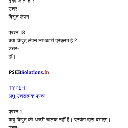
ढका जाता है ?
उत्तर-
विद्युत् लेपन।
प्रश्न 18.
क्या विद्युत् लेपन लाभकारी प्रक्रम है ?
उत्तर-
हाँ।
TYPE-II
लघु उत्तरात्मक प्रश्न
प्रश्न 1.
वायु विद्युत् की अच्छी चालक नहीं है। प्रयोग द्वारा दर्शाइए।
उत्तर-