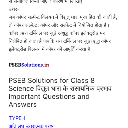
से संयोजित किया जाए ? कारण भी लिखिए।
उत्तर-
जब कॉपर सल्फेट विलयन में विद्युत् धारा प्रवाहित की जाती है,
तो कॉपर सल्फेट, कॉपर और सल्फेट में नियोजित होता है।
कॉपर ऋण टर्मिनल पर जुड़े अशुद्ध कॉपर इलेक्ट्रोड पर
निक्षेपित हो जाता है जबकि धन टर्मिनल पर जुड़ा शुद्ध कॉपर
इलेक्ट्रोड विलयन में कॉपर की आपूर्ति करता है।
PSEB Solutions for Class 8
Science विद्युत धारा के रासायनिक प्रभाव
Important Questions and
Answers
TYPE-I
अति लघु उत्तरात्मक प्रश्न