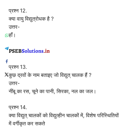
प्रश्न 12.
क्या वायु विद्युत्रोधक है ?
उत्तर-
हाँ।
प्रश्न 13.
कुछ द्रवों के नाम बताइए जो विद्युत् चालक हैं ?
उत्तर-
नींबू का रस, चूने का पानी, सिरका, नल का जल।
प्रश्न 14.
क्या विद्युत् चालकों को विद्युत्हीन चालकों में, विशेष परिस्थितियों
में वर्गीकृत कर सकते