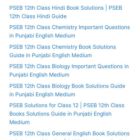
PSEB 12th Class Hindi Book Solutions | PSEB
12th Class Hindi Guide
PSEB 12th Class Chemistry Important Questions
in Punjabi English Medium
PSEB 12th Class Chemistry Book Solutions
Guide in Punjabi English Medium
PSEB 12th Class Biology Important Questions in
Punjabi English Medium
PSEB 12th Class Biology Book Solutions Guide
in Punjabi English Medium
PSEB Solutions for Class 12 | PSEB 12th Class
Books Solutions Guide in Punjabi English
Medium
PSEB 12th Class General English Book Solutions