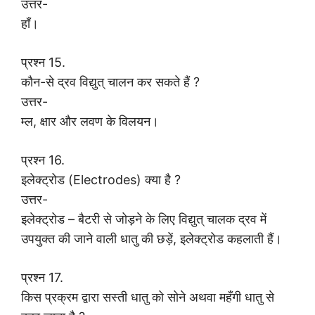
उत्तर-
हाँ।
प्रश्न 15.
कौन-से द्रव विद्युत् चालन कर सकते हैं ?
उत्तर-
म्ल, क्षार और लवण के विलयन।
प्रश्न 16.
इलेक्ट्रोड (Electrodes) क्या है ?
उत्तर-
इलेक्ट्रोड – बैटरी से जोड़ने के लिए विद्युत् चालक द्रव में
उपयुक्त की जाने वाली धातु की छड़ें, इलेक्ट्रोड कहलाती हैं।
प्रश्न 17.
किस प्रक्रम द्वारा सस्ती धातु को सोने अथवा महँगी धातु से