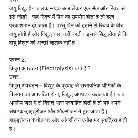
वायु विद्युत्हीन चालक – एक बल्ब लेकर एक सैल और स्विच से
इसे जोड़ो। जब स्विच में पिन का उपयोग होता है तो बल्ब
प्रकाशमान हो जाता है। परंतु पिन को हटाने से स्विच के बीच
वायु होती है और विद्युत् धारा नहीं बहती। इससे सिद्ध होता है कि
वायु विद्युत् की अच्छी चालक नहीं है।
प्रश्न 2.
विद्युत् अपघटन (Electrolysis) क्या है ?
उत्तर-
विद्युत् अपघटन – विद्युत् के प्रवाह से रासायनिक यौगिकों के
विलयन का अपघटित होना, विद्युत् अपघटन कहलाता है। जब
अम्लीय जल में से विद्युत् धारा प्रवाहित होती है तो यह अपने
संघटक-हाइड्रोजन और ऑक्सीजन में टूट जाता है।
हाइड्रोजन कैथोड पर और ऑक्सीजन एनोड पर एकत्रित होती
है।