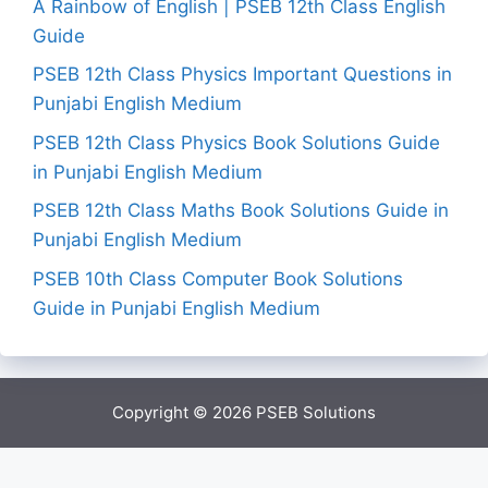
A Rainbow of English | PSEB 12th Class English
Guide
PSEB 12th Class Physics Important Questions in
Punjabi English Medium
PSEB 12th Class Physics Book Solutions Guide
in Punjabi English Medium
PSEB 12th Class Maths Book Solutions Guide in
Punjabi English Medium
PSEB 10th Class Computer Book Solutions
Guide in Punjabi English Medium
Copyright © 2026
PSEB Solutions