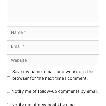
Name
Email
Website
Save my name, email, and website in this
browser for the next time I comment.
Notify me of follow-up comments by email.
Notify me of new posts by email.