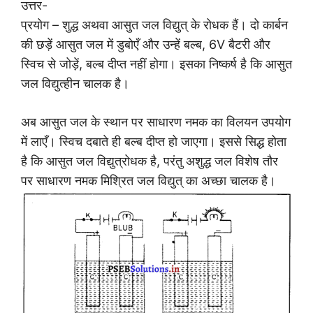
उत्तर-
प्रयोग – शुद्ध अथवा आसुत जल विद्युत् के रोधक हैं। दो कार्बन
की छड़ें आसुत जल में डुबोएँ और उन्हें बल्ब, 6V बैटरी और
स्विच से जोड़ें, बल्ब दीप्त नहीं होगा। इसका निष्कर्ष है कि आसुत
जल विद्युत्हीन चालक है।
अब आसुत जल के स्थान पर साधारण नमक का विलयन उपयोग
में लाएँ। स्विच दबाते ही बल्ब दीप्त हो जाएगा। इससे सिद्ध होता
है कि आसुत जल विद्युत्रोधक है, परंतु अशुद्ध जल विशेष तौर
पर साधारण नमक मिश्रित जल विद्युत् का अच्छा चालक है।