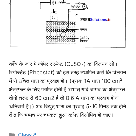
काँच के जार में कॉपर सल्फेट (CuSO
) का विलयन लो।
4
रियोस्टेट (Rheostat) को इस तरह स्थापित करो कि विलयन
2
में से उचित धारा का प्रवाह हो। (प्रायः 1A धारा 100 cm
क्षेत्रफल के लिए पर्याप्त होती है अर्थात् यदि चम्मच का क्षेत्रफल
दोनों तरफ से 60 cm2 है तो 0.6 A धारा का प्रवाह होना
अनिवार्य है।) अब विद्युत् धारा का प्रवाह 5-10 मिनट तक होने
दें ताकि चम्मच पर चमकता हुआ कॉपर विलोपित हो जाए।
Categories
Class 8