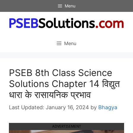
Skip
Menu
to
content
Menu
PSEB 8th Class Science
Solutions Chapter 14 विद्युत
धारा के रासायनिक प्रभाव
January 16, 2024
by
Bhagya
ADVERTISEMENT