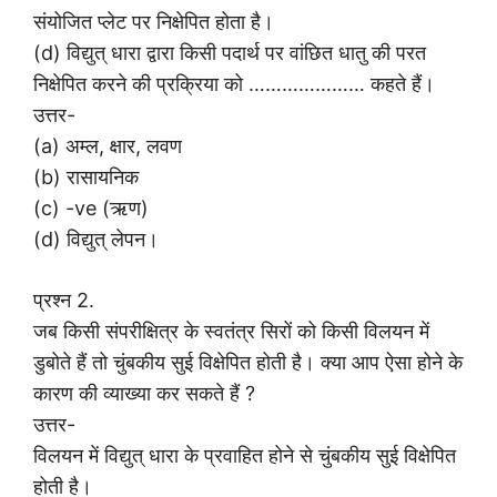
संयोजित प्लेट पर निक्षेपित होता है।
(d) विद्युत् धारा द्वारा किसी पदार्थ पर वांछित धातु की परत
निक्षेपित करने की प्रक्रिया को ………………… कहते हैं।
उत्तर-
(a) अम्ल, क्षार, लवण
(b) रासायनिक
(c) -ve (ऋण)
(d) विद्युत् लेपन।
प्रश्न 2.
जब किसी संपरीक्षित्र के स्वतंत्र सिरों को किसी विलयन में
डुबोते हैं तो चुंबकीय सुई विक्षेपित होती है। क्या आप ऐसा होने के
कारण की व्याख्या कर सकते हैं ?
उत्तर-
विलयन में विद्युत् धारा के प्रवाहित होने से चुंबकीय सुई विक्षेपित
होती है।