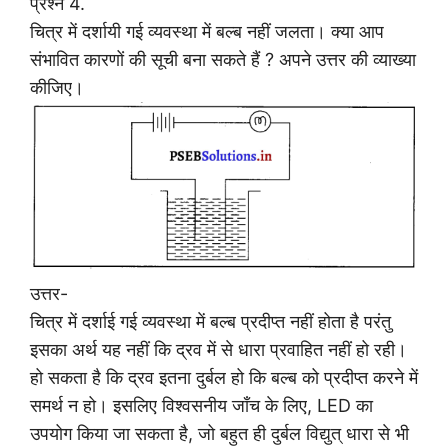
प्रश्न 4.
चित्र में दर्शायी गई व्यवस्था में बल्ब नहीं जलता। क्या आप
संभावित कारणों की सूची बना सकते हैं ? अपने उत्तर की व्याख्या
कीजिए।
उत्तर-
चित्र में दर्शाई गई व्यवस्था में बल्ब प्रदीप्त नहीं होता है परंतु
इसका अर्थ यह नहीं कि द्रव में से धारा प्रवाहित नहीं हो रही।
हो सकता है कि द्रव इतना दुर्बल हो कि बल्ब को प्रदीप्त करने में
समर्थ न हो। इसलिए विश्वसनीय जाँच के लिए, LED का
उपयोग किया जा सकता है, जो बहुत ही दुर्बल विद्युत् धारा से भी