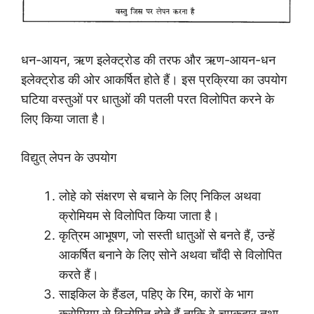
धन-आयन, ऋण इलेक्ट्रोड की तरफ और ऋण-आयन-धन
इलेक्ट्रोड की ओर आकर्षित होते हैं। इस प्रक्रिया का उपयोग
घटिया वस्तुओं पर धातुओं की पतली परत विलोपित करने के
लिए किया जाता है।
विद्युत् लेपन के उपयोग
लोहे को संक्षरण से बचाने के लिए निकिल अथवा
क्रोमियम से विलोपित किया जाता है।
कृत्रिम आभूषण, जो सस्ती धातुओं से बनते हैं, उन्हें
आकर्षित बनाने के लिए सोने अथवा चाँदी से विलोपित
करते हैं।
साइकिल के हैंडल, पहिए के रिम, कारों के भाग
क्रोमियम से विलोपित होते हैं ताकि वे चमकदार तथा