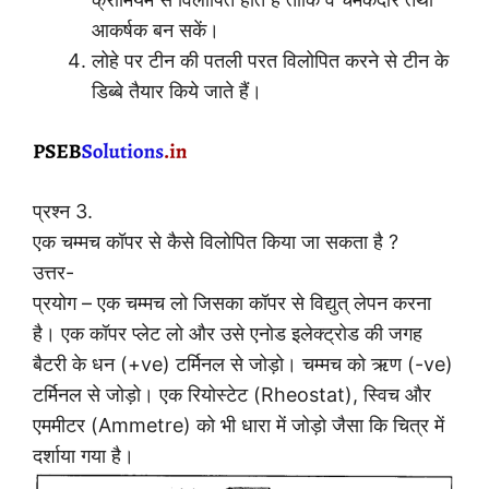
आकर्षक बन सकें।
लोहे पर टीन की पतली परत विलोपित करने से टीन के
डिब्बे तैयार किये जाते हैं।
प्रश्न 3.
एक चम्मच कॉपर से कैसे विलोपित किया जा सकता है ?
उत्तर-
प्रयोग – एक चम्मच लो जिसका कॉपर से विद्युत् लेपन करना
है। एक कॉपर प्लेट लो और उसे एनोड इलेक्ट्रोड की जगह
बैटरी के धन (+ve) टर्मिनल से जोड़ो। चम्मच को ऋण (-ve)
टर्मिनल से जोड़ो। एक रियोस्टेट (Rheostat), स्विच और
एममीटर (Ammetre) को भी धारा में जोड़ो जैसा कि चित्र में
दर्शाया गया है।