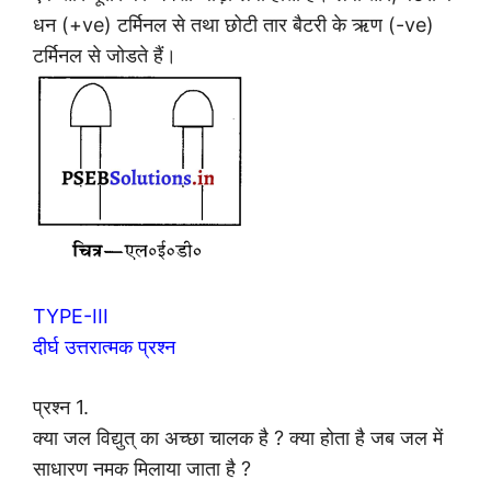
धन (+ve) टर्मिनल से तथा छोटी तार बैटरी के ऋण (-ve)
टर्मिनल से जोडते हैं।
TYPE-III
दीर्घ उत्तरात्मक प्रश्न
प्रश्न 1.
क्या जल विद्युत् का अच्छा चालक है ? क्या होता है जब जल में
साधारण नमक मिलाया जाता है ?