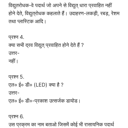
विद्युतरोधक-वे पदार्थ जो अपने से विद्युत् धारा प्रवाहित नहीं
होने देते, विद्युत्रोधक कहलाते हैं। उदाहरण-लकड़ी, रबड़, रेशम
तथा प्लास्टिक आदि।
प्रश्न 4.
क्या सभी द्रव विद्युत् प्रवाहित होने देते हैं ?
उत्तर-
नहीं।
प्रश्न 5.
एल० ई० डी० (LED) क्या है ?
उत्तर-
एल० ई० डी०-प्रकाश उत्सर्जक डायोड।
प्रश्न 6.
उस प्रक्रम का नाम बताओ जिसमें कोई भी रासायनिक पदार्थ