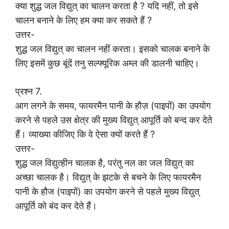
क्या शुद्ध जल विद्युत् का चालन करता है ? यदि नहीं, तो इसे
चालन बनाने के लिए हम क्या कर सकते हैं ?
उत्तर-
शुद्ध जल विद्युत् का चालन नहीं करता। इसको चालक बनाने के
लिए इसमें कुछ बूंदें तनु सल्फ्यूरिक अम्ल की डालनी चाहिए।
प्रश्न 7.
आग लगने के समय, फायरमैन पानी के हौज़ (पाइपों) का उपयोग
करने से पहले उस क्षेत्र की मुख्य विद्युत् आपूर्ति को बन्द कर देते
हैं। व्याख्या कीजिए कि वे ऐसा क्यों करते हैं ?
उत्तर-
शुद्ध जल विद्युत्हीन चालक है, परंतु नल का जल विद्युत् का
अच्छा चालक है। विद्युत् के झटके से बचने के लिए फायरमैन
पानी के हौज (पाइपों) का उपयोग करने से पहले मुख्य विद्युत्
आपूर्ति को बंद कर देते हैं।