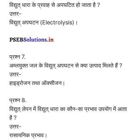
विद्युत् धारा के प्रवाह से अपघटित हो जाता है ?
उत्तर-
विद्युत् अपघटन (Electrolysis)।
प्रश्न 7.
अम्लयुक्त जल के विद्युत् अपघटन से क्या उत्पाद मिलते हैं ?
उत्तर-
हाइड्रोजन तथा ऑक्सीजन।
प्रश्न 8.
विद्युत् लेपन में विद्युत् धारा का कौन-सा प्रभाव उपयोग में आता
है ?
उत्तर-
रासायनिक प्रभाव।