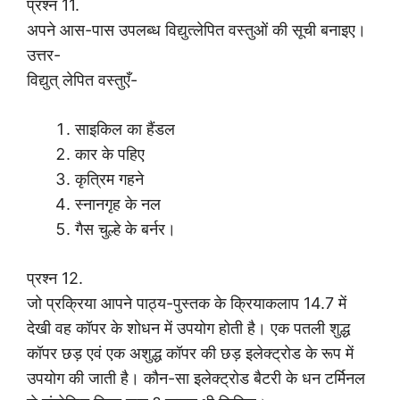
प्रश्न 11.
अपने आस-पास उपलब्ध विद्युत्लेपित वस्तुओं की सूची बनाइए।
उत्तर-
विद्युत् लेपित वस्तुएँ-
साइकिल का हैंडल
कार के पहिए
कृत्रिम गहने
स्नानगृह के नल
गैस चुल्हे के बर्नर।
प्रश्न 12.
जो प्रक्रिया आपने पाठ्य-पुस्तक के क्रियाकलाप 14.7 में
देखी वह कॉपर के शोधन में उपयोग होती है। एक पतली शुद्ध
कॉपर छड़ एवं एक अशुद्ध कॉपर की छड़ इलेक्ट्रोड के रूप में
उपयोग की जाती है। कौन-सा इलेक्ट्रोड बैटरी के धन टर्मिनल