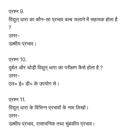
प्रश्न 9.
विद्युत् धारा का कौन-सा प्रभाव बल्ब जलाने में सहायक होता है
?
उत्तर-
ऊष्मीय प्रभाव।
प्रश्न 10.
दुर्बल और थोड़ी विद्युत् धारा का परीक्षण कैसे होता है ?
उत्तर-
एल० ई० डी० के उपयोग से।
प्रश्न 11.
विद्युत् धारा के विभिन्न प्रभावों के नाम लिखो।
उत्तर-
ऊष्मीय प्रभाव, रासायनिक तथा चुंबकीय प्रभाव।