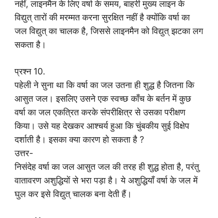
नहीं, लाइनमैन के लिए वर्षा के समय, बाहरी मुख्य लाइन के
विद्युत् तारों की मरम्मत करना सुरक्षित नहीं है क्योंकि वर्षा का
जल विद्युत् का चालक है, जिससे लाइनमैन को विद्युत् झटका लग
सकता है।
प्रश्न 10.
पहेली ने सुना था कि वर्षा का जल उतना ही शुद्ध है जितना कि
आसुत जल। इसलिए उसने एक स्वच्छ काँच के बर्तन में कुछ
वर्षा का जल एकत्रित करके संपरीक्षित्र से उसका परीक्षण
किया। उसे यह देखकर आश्चर्य हुआ कि चुंबकीय सुई विक्षेप
दर्शाती है। इसका क्या कारण हो सकता है ?
उत्तर-
निसंदेह वर्षा का जल आसुत जल की तरह ही शुद्ध होता है, परंतु
वातावरण अशुद्धियों से भरा पड़ा है। ये अशुद्धियाँ वर्षा के जल में
घुल कर इसे विद्युत् चालक बना देती हैं।