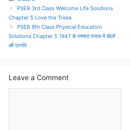
PSEB 3rd Class Welcome Life Solutions
Chapter 5 Love the Trees
PSEB 9th Class Physical Education
Solutions Chapter 5 1947 के पश्चात् पंजाब में खेलों
की प्रगति
Leave a Comment
Comment