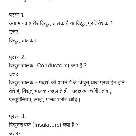
प्रश्न 1.
क्या मानव शरीर विद्युत् चालक है या विद्युत् प्रतिरोधक ?
उत्तर-
विद्युत् चालक।
प्रश्न 2.
विद्युत चालक (Conductors) क्या है ?
उत्तर-
विद्युत् चालक – पदार्थ जो अपने में से विद्युत् धारा प्रवाहित होने
देते हैं, विद्युत् चालक कहलाते हैं। उदाहरण-चाँदी, ताँबा,
एल्यूमीनियम, लोहा, मानव शरीर आदि।
प्रश्न 3.
विद्युतरोधक (Insulators) क्या है ?
उत्तर-