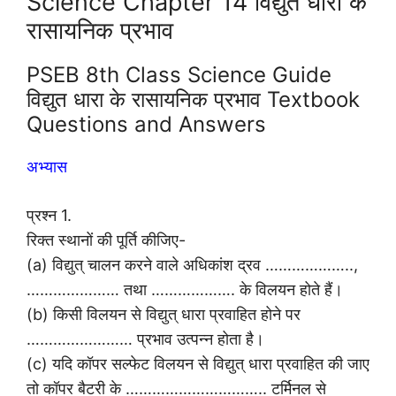
Science Chapter 14 विद्युत धारा के
रासायनिक प्रभाव
PSEB 8th Class Science Guide
विद्युत धारा के रासायनिक प्रभाव Textbook
Questions and Answers
अभ्यास
प्रश्न 1.
रिक्त स्थानों की पूर्ति कीजिए-
(a) विद्युत् चालन करने वाले अधिकांश द्रव ………………..,
………………… तथा ………………. के विलयन होते हैं।
(b) किसी विलयन से विद्युत् धारा प्रवाहित होने पर
…………………… प्रभाव उत्पन्न होता है।
(c) यदि कॉपर सल्फेट विलयन से विद्युत् धारा प्रवाहित की जाए
तो कॉपर बैटरी के ………………………….. टर्मिनल से