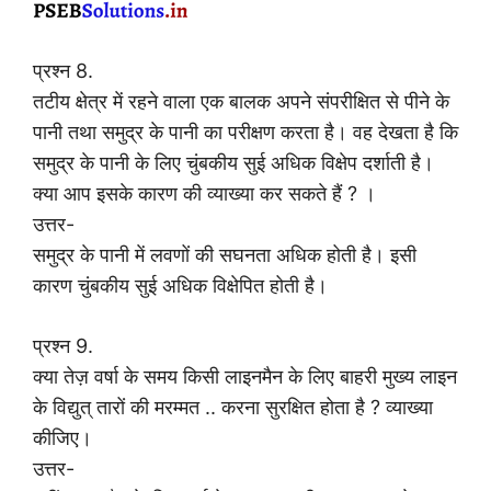
प्रश्न 8.
तटीय क्षेत्र में रहने वाला एक बालक अपने संपरीक्षित से पीने के
पानी तथा समुद्र के पानी का परीक्षण करता है। वह देखता है कि
समुद्र के पानी के लिए चुंबकीय सुई अधिक विक्षेप दर्शाती है।
क्या आप इसके कारण की व्याख्या कर सकते हैं ? ।
उत्तर-
समुद्र के पानी में लवणों की सघनता अधिक होती है। इसी
कारण चुंबकीय सुई अधिक विक्षेपित होती है।
प्रश्न 9.
क्या तेज़ वर्षा के समय किसी लाइनमैन के लिए बाहरी मुख्य लाइन
के विद्युत् तारों की मरम्मत .. करना सुरक्षित होता है ? व्याख्या
कीजिए।
उत्तर-