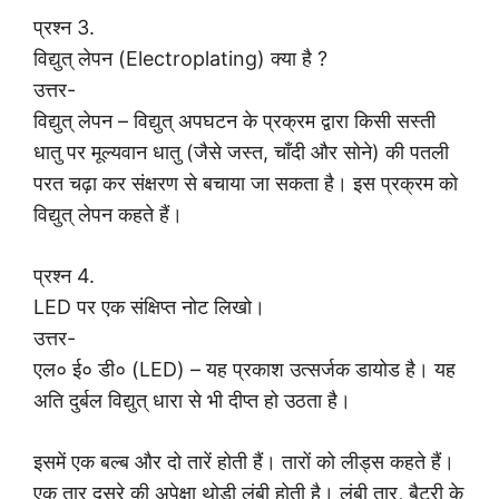
प्रश्न 3.
विद्युत् लेपन (Electroplating) क्या है ?
उत्तर-
विद्युत् लेपन – विद्युत् अपघटन के प्रक्रम द्वारा किसी सस्ती
धातु पर मूल्यवान धातु (जैसे जस्त, चाँदी और सोने) की पतली
परत चढ़ा कर संक्षरण से बचाया जा सकता है। इस प्रक्रम को
विद्युत् लेपन कहते हैं।
प्रश्न 4.
LED पर एक संक्षिप्त नोट लिखो।
उत्तर-
एल० ई० डी० (LED) – यह प्रकाश उत्सर्जक डायोड है। यह
अति दुर्बल विद्युत् धारा से भी दीप्त हो उठता है।
इसमें एक बल्ब और दो तारें होती हैं। तारों को लीड्स कहते हैं।
एक तार दूसरे की अपेक्षा थोड़ी लंबी होती है। लंबी तार, बैटरी के