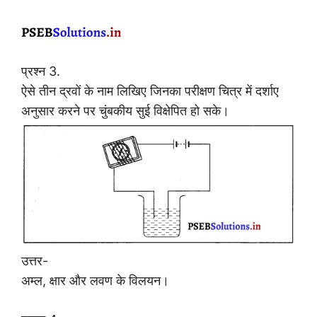
प्रश्न 3.
ऐसे तीन द्रवों के नाम लिखिए जिनका परीक्षण चित्र में दर्शाए
अनुसार करने पर चुंबकीय सुई विक्षेपित हो सके।
उत्तर-
अम्ल, क्षार और लवण के विलयन।