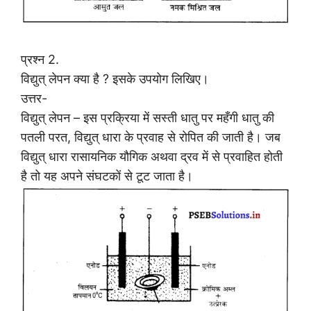
प्रश्न 2.
विद्युत् लेपन क्या है ? इसके उपयोग लिखिए।
उत्तर-
विद्युत् लेपन – इस प्रक्रिया में सस्ती धातु पर महँगी धातु की
पतली परत, विद्युत् धारा के प्रवाह से रोपित की जाती है। जब
विद्युत् धारा रासायनिक यौगिक अथवा द्रव में से प्रवाहित होती
है तो यह अपने संघटकों से टूट जाता है।