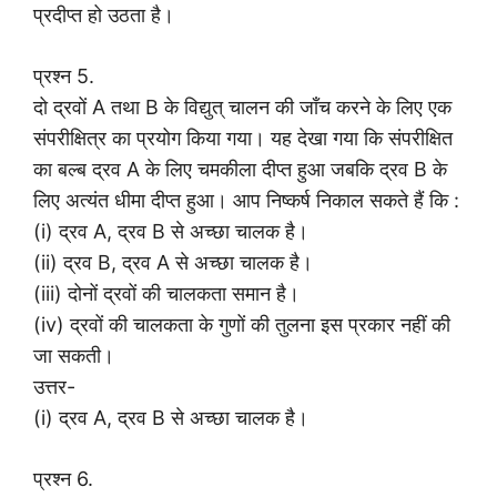
प्रदीप्त हो उठता है।
प्रश्न 5.
दो द्रवों A तथा B के विद्युत् चालन की जाँच करने के लिए एक
संपरीक्षित्र का प्रयोग किया गया। यह देखा गया कि संपरीक्षित
का बल्ब द्रव A के लिए चमकीला दीप्त हुआ जबकि द्रव B के
लिए अत्यंत धीमा दीप्त हुआ। आप निष्कर्ष निकाल सकते हैं कि :
(i) द्रव A, द्रव B से अच्छा चालक है।
(ii) द्रव B, द्रव A से अच्छा चालक है।
(iii) दोनों द्रवों की चालकता समान है।
(iv) द्रवों की चालकता के गुणों की तुलना इस प्रकार नहीं की
जा सकती।
उत्तर-
(i) द्रव A, द्रव B से अच्छा चालक है।
प्रश्न 6.