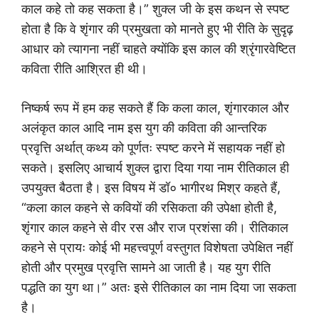
काल कहे तो कह सकता है।” शुक्ल जी के इस कथन से स्पष्ट
होता है कि वे शृंगार की प्रमुखता को मानते हुए भी रीति के सुदृढ़
आधार को त्यागना नहीं चाहते क्योंकि इस काल की श्रृंगारवेष्टित
कविता रीति आश्रित ही थी।
निष्कर्ष रूप में हम कह सकते हैं कि कला काल, शृंगारकाल और
अलंकृत काल आदि नाम इस युग की कविता की आन्तरिक
प्रवृत्ति अर्थात् कथ्य को पूर्णतः स्पष्ट करने में सहायक नहीं हो
सकते। इसलिए आचार्य शुक्ल द्वारा दिया गया नाम रीतिकाल ही
उपयुक्त बैठता है। इस विषय में डॉ० भागीरथ मिश्र कहते हैं,
“कला काल कहने से कवियों की रसिकता की उपेक्षा होती है,
शृंगार काल कहने से वीर रस और राज प्रशंसा की। रीतिकाल
कहने से प्रायः कोई भी महत्त्वपूर्ण वस्तुगत विशेषता उपेक्षित नहीं
होती और प्रमुख प्रवृत्ति सामने आ जाती है। यह युग रीति
पद्धति का युग था।” अतः इसे रीतिकाल का नाम दिया जा सकता
है।