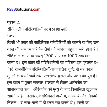
प्रश्न 2.
रीतिकालीन परिस्थितियों पर प्रकाश डालिए।
उत्तर:
किसी भी काल की साहित्यिक गतिविधियों को जानने के लिए उस
काल की सामान्य परिस्थितियों को जानना बहुत ज़रूरी होता है।
रीतिकाल का समय संवत् 1700 से संवत् 1900 तक माना
जाता है। इस काल की परिस्थितियों का परिचय इस प्रकार है-
(क) राजनीतिक परिस्थितियाँ-राजनीतिक दृष्टि से यह काल
मुग़लों के चरमोत्कर्ष तथा उत्तरोत्तर ह्रास और पतन का युग है।
इस काल में मुग़ल सम्राट अकबर से लेकर औरंगज़ेब का
शासनकाल रहा। औरंगज़ेब की मृत्यु के बाद विलासिता खुलकर
सामने आई। उसके उत्तराधिकारी अयोग्य, असमर्थ और निकम्मे
निकले। वे नाच-गानों में ही मस्त रहा करते थे। स्त्री को