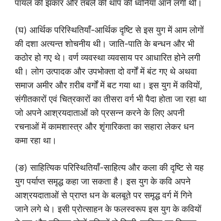
पायल की झंकार और तबले की थाप की ध्वनियाँ आने लगी थीं।
(घ) आर्थिक परिस्थितियाँ-आर्थिक दृष्टि से इस युग में आम लोगों
की दशा अत्यन्त शोचनीय थी। जाति-पाति के बन्धन और भी
कठोर हो गए थे। वर्ण व्यवस्था व्यवसाय पर आधारित होने लगी
थी। लोग उत्पादक और उपभोक्ता दो वर्गों में बंट गए थे अथवा
समाज अमीर और ग़रीब वर्गों में बट गया था। इस युग में कवियों,
संगीतकारों एवं चित्रकारों का तीसरा वर्ग भी पैदा होता जा रहा था
जो अपने आश्रयदाताओं को प्रसन्न करने के लिए अपनी
रचनाओं में कामशास्त्र और शृंगारिकता का सहारा लेकर धन
कमा रहा था।
(ङ) साहित्यिक परिस्थितियाँ-साहित्य और कला की दृष्टि से यह
युग पर्याप्त समृद्ध कहा जा सकता है। इस युग के कवि अपने
आश्रयदाताओं से प्राप्त धन के बलबूते पर समृद्ध वर्ग में गिने
जाने लगे थे। इसी प्रोत्साहन के फलस्वरूप इस युग के कवियों