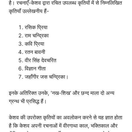
है। रचनाएँ-केशव द्वारा रचित उपलब्ध कृतियों में से निम्नलिखित
कृतियाँ उल्लेखनीय हैं-
रसिक प्रिया
राम चन्द्रिका
कवि प्रिया
रतन बावनी
वीर सिंह देवचरित
विज्ञान गीता
जहाँगीर जस चन्द्रिका।
इनके अतिरिक्त उनके, ‘नख-शिख’ और छन्द माला दो अन्य
ग्रन्थ भी प्रसिद्ध हैं।
केशव की उपरोक्त कृतियों का अवलोकन करने से यह ज्ञात होता
है कि केशव अपनी रचनाओं में वीरगाथा काल, भक्तिकाल और