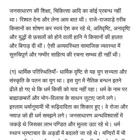
जनसाधारण की शिक्षा, चिकित्सा आदि का कोई प्रबन्ध नहीं
था। रिश्वत देना और लेना आम बात थी। राजे-राजवाड़े ग़रीब
किसानों का शोषण कर स्वयं ऐश कर रहे थे, अतिवृष्टि, अनावृष्टि
और युद्धों से फ़सलों को होने वाली हानि ने किसानों की हालत
और बिगाड़ दी थी। ऐसी अव्यवस्थित सामाजिक व्यवस्था में
सुरुचिपूर्ण और गम्भीर साहित्य की रचना सम्भव ही नहीं थी।
(ग) धार्मिक परिस्थितियाँ- धार्मिक दृष्टि से यह युग सभ्यता और
संस्कृति के पतन का युग था। इस युग में नैतिक बन्धन इतने
ढीले हो गए थे कि धर्म किसी को याद नहीं रहा। धर्म के नाम पर
बाह्याडम्बरों और भोग-विलास के साधन जुटाए जाने लगे।
इस्लाम धर्मानुयायी भी रूढ़िवादिता का शिकार हुए। वे रोजा और
नमाज़ को ही धर्म समझने लगे। जनसाधारण अन्धविश्वासों में
जकड़े थे जिसका लाभ पण्डित और मुल्ला उठा रहे थे। धर्म
स्थान भ्रष्टाचार के अड्डों में बदलते जा रहे थे। मन्दिरों में भी