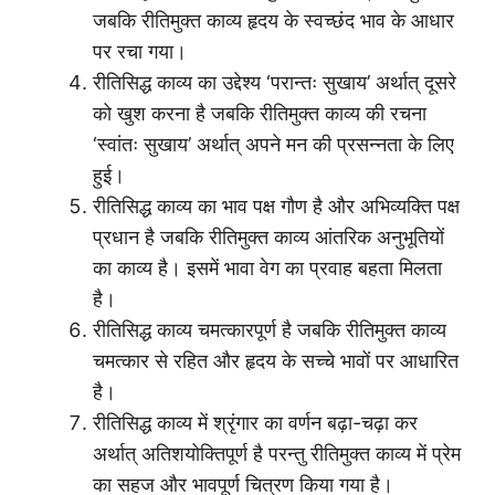
जबकि रीतिमुक्त काव्य हृदय के स्वच्छंद भाव के आधार
पर रचा गया।
रीतिसिद्ध काव्य का उद्देश्य ‘परान्तः सुखाय’ अर्थात् दूसरे
को खुश करना है जबकि रीतिमुक्त काव्य की रचना
‘स्वांतः सुखाय’ अर्थात् अपने मन की प्रसन्नता के लिए
हुई।
रीतिसिद्ध काव्य का भाव पक्ष गौण है और अभिव्यक्ति पक्ष
प्रधान है जबकि रीतिमुक्त काव्य आंतरिक अनुभूतियों
का काव्य है। इसमें भावा वेग का प्रवाह बहता मिलता
है।
रीतिसिद्ध काव्य चमत्कारपूर्ण है जबकि रीतिमुक्त काव्य
चमत्कार से रहित और हृदय के सच्चे भावों पर आधारित
है।
रीतिसिद्ध काव्य में श्रृंगार का वर्णन बढ़ा-चढ़ा कर
अर्थात् अतिशयोक्तिपूर्ण है परन्तु रीतिमुक्त काव्य में प्रेम
का सहज और भावपूर्ण चित्रण किया गया है।