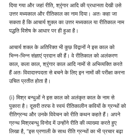
दिया गया और जहां रीति, श्रृंगार आदि की प्रधानता देखी उसे
उत्तर मध्यकाल और रीतिकाल का नाम दिया। अतः कहा जा
सकता है कि आचार्य शुक्ल का उत्तर मध्यकाल या रीतिकाल नाम
पद्धति विशेष के आधार पर ही हुआ है।
आचार्य शक्ल के अतिरिक्त भी कुछ विद्वानों ने इस काल को
भिन्न-भिन्न संज्ञाएं प्रदान की हैं। वे रीतिकाल को अलंकरण
काल, कला काल, श्रृंगार काल आदि नामों से अभिव्यक्ति करते
हैं अतः विवादास्पदता से बचने के लिए इन नामों की परीक्षा करना
उचित प्रतीत होता है।
(i) मिश्र बन्धुओं ने इस काल को अलंकृत काल के नाम से
पुकारा है। दूसरी तरफ वे स्वयं रीतिकालीन कवियों के ग्रन्थों को
रीतिग्रन्थ और उनके विवेचन को रीति कथन कहते हैं। अपने
ग्रन्थ मिश्रबन्धु विनोद में उन्होंने रीति की व्याख्या करते हुए
लिखा है, “इस प्रणाली के साथ रीति ग्रन्थों का भी प्रचार बढ़ा