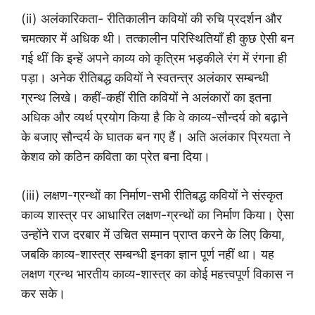
(ii) अलंकारिकता- रीतिकालीन कवियों की रुचि प्रदर्शन और
चमत्कार में अधिक थी। तत्कालीन परिस्थितियाँ ही कुछ ऐसी बन
गई थीं कि इन्हें अपने काव्य को कृत्रिम भड़कीले रंग में रंगना ही
पड़ा। अनेक रीतिबद्ध कवियों ने स्वतन्त्र अलंकार सम्बन्धी
ग्रन्थ लिखे। कहीं-कहीं रीति कवियों ने अलंकारों का इतना
अधिक और व्यर्थ प्रयोग किया है कि वे काव्य-सौन्दर्य को बढ़ाने
के बजाए सौन्दर्य के घातक बन गए हैं। अति अलंकार प्रियता ने
केशव को कठिन कविता का प्रेत बना दिया।
(iii) लक्षण-ग्रन्थों का निर्माण-सभी रीतिबद्ध कवियों ने संस्कृत
काव्य शास्त्र पर आधारित लक्षण-ग्रन्थों का निर्माण किया। ऐसा
उन्होंने राज दरबार में उचित सम्मान प्राप्त करने के लिए किया,
जबकि काव्य-शास्त्र सम्बन्धी इनका ज्ञान पूर्ण नहीं था। यह
लक्षण ग्रन्थ भारतीय काव्य-शास्त्र का कोई महत्त्वपूर्ण विकास न
कर सके।