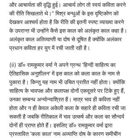
और आचार्यता की वृद्धि हुई। आचार्य लोग तो स्वयं कविता करने
की रीति सिखलाते थे।” मिश्र बन्धुओं के इस दृष्टिकोण को
देखकर आश्चर्य होता है कि रीति की इतनी स्पष्ट व्याख्या करने
के उपरान्त भी उन्होंने कैसे इस काल को अलंकृत काल कहा है।
अलंकृत काल अतिव्याप्ती या दोष से दूषित है क्योंकि अलंकार
प्रधान कविता हर युग में रची जाती रही है।
(ii) डॉ० रामकुमार वर्मा ने अपने ग्रन्थ ‘हिन्दी साहित्य का
ऐतिहासिक अनुशीलन’ में इस काल को कला काल के नाम से
पुकारा है। किन्तु यह नाम भी उचित प्रतीत नहीं होता। क्योंकि
साहित्य के भावपक्ष और कलापक्ष दोनों एकदूसरे पर टिके हुए हैं,
उनका सम्बन्ध अन्योन्याश्रित है। मात्र भाव ही कविता नहीं
होता और न ही केवल अकेली कला के सहारे ही कविता रची जा
सकती है जबकि रीतिकाल में भाव उत्कर्ष और कला का सौन्दर्य
दोनों ही प्राप्त होते हैं। इसलिए डॉ० रामकुमार वर्मा द्वारा
प्रस्तावित ‘कला काल’ नाम अव्याप्ति दोष के कारण समीचीन