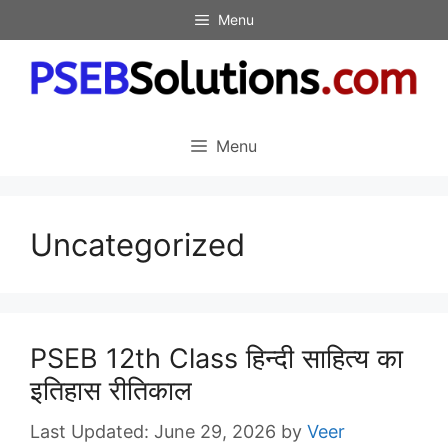
Skip
Menu
to
content
Menu
Uncategorized
PSEB 12th Class हिन्दी साहित्य का
इतिहास रीतिकाल
June 29, 2026
by
Veer