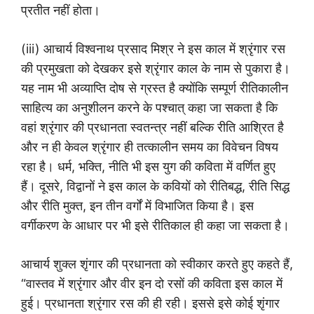
प्रतीत नहीं होता।
(iii) आचार्य विश्वनाथ प्रसाद मिश्र ने इस काल में श्रृंगार रस
की प्रमुखता को देखकर इसे श्रृंगार काल के नाम से पुकारा है।
यह नाम भी अव्याप्ति दोष से ग्रस्त है क्योंकि सम्पूर्ण रीतिकालीन
साहित्य का अनुशीलन करने के पश्चात् कहा जा सकता है कि
वहां श्रृंगार की प्रधानता स्वतन्त्र नहीं बल्कि रीति आश्रित है
और न ही केवल श्रृंगार ही तत्कालीन समय का विवेचन विषय
रहा है। धर्म, भक्ति, नीति भी इस युग की कविता में वर्णित हुए
हैं। दूसरे, विद्वानों ने इस काल के कवियों को रीतिबद्ध, रीति सिद्ध
और रीति मुक्त, इन तीन वर्गों में विभाजित किया है। इस
वर्गीकरण के आधार पर भी इसे रीतिकाल ही कहा जा सकता है।
आचार्य शुक्ल शृंगार की प्रधानता को स्वीकार करते हुए कहते हैं,
“वास्तव में श्रृंगार और वीर इन दो रसों की कविता इस काल में
हुई। प्रधानता श्रृंगार रस की ही रही। इससे इसे कोई शृंगार