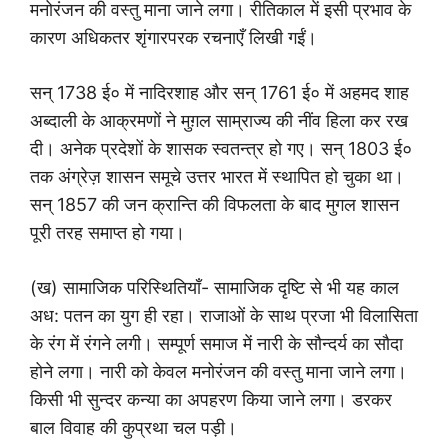
मनोरंजन की वस्तु माना जाने लगा। रीतिकाल में इसी प्रभाव के
कारण अधिकतर शृंगारपरक रचनाएँ लिखी गईं।
सन् 1738 ई० में नादिरशाह और सन् 1761 ई० में अहमद शाह
अब्दाली के आक्रमणों ने मुग़ल साम्राज्य की नींव हिला कर रख
दी। अनेक प्रदेशों के शासक स्वतन्त्र हो गए। सन् 1803 ई०
तक अंग्रेज़ शासन समूचे उत्तर भारत में स्थापित हो चुका था।
सन् 1857 की जन क्रान्ति की विफलता के बाद मुगल शासन
पूरी तरह समाप्त हो गया।
(ख) सामाजिक परिस्थितियाँ- सामाजिक दृष्टि से भी यह काल
अध: पतन का युग ही रहा। राजाओं के साथ प्रजा भी विलासिता
के रंग में रंगने लगी। सम्पूर्ण समाज में नारी के सौन्दर्य का सौदा
होने लगा। नारी को केवल मनोरंजन की वस्तु माना जाने लगा।
किसी भी सुन्दर कन्या का अपहरण किया जाने लगा। डरकर
बाल विवाह की कुप्रथा चल पड़ी।