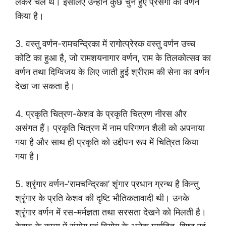
लेकर चले थे। इसलिए उन्होंने कुछ चुने हुए प्रसंगों का वर्णन
किया है।
3. वस्तु वर्णन-रामचन्द्रिका में रागोत्प्रेरक वस्तु वर्णन उच्च
कोटि का हुआ है, जो रामशयनागार वर्णन, राम के तिलकोत्सव का
वर्णन तथा दिग्विजय के लिए जाती हुई श्रीराम की सेना का वर्णन
देखा जा सकता है।
4. प्रकृति चित्रण-केशव के प्रकृति चित्रण नीरस और
असंगत हैं। प्रकृति चित्रण में नाम परिगणन शैली को अपनाया
गया है और साथ ही प्रकृति को उद्दीपन रूप में चित्रित किया
गया है।
5. श्रृंगार वर्णन-‘रामचन्द्रिका’ शृंगार प्रधान ग्रन्थ है किन्तु
श्रृंगार के प्रति केशव की दृष्टि भौतिकतावादी थी। उनके
श्रृंगार वर्णन में रस-मर्मज्ञता तथा सरसता देखने को मिलती है।