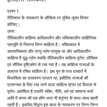
प्रश्न 1.
रीतिकाल के नामकरण के औचित्य पर युक्ति-युक्त विचार
कीजिए।
उत्तर:
रीतिकालीन साहित्य आदिकालीन और भक्तिकालीन साहित्यिक
भावभूमि से नितान्त भिन्न साहित्य है। भक्तिकाल में
आध्यात्मिकता और प्रभु-प्रेम प्रमुख था और आदिकालीन
साहित्य में युद्ध-प्रेम जबकि रीतिकालीन साहित्य पूर्णत: लौकिक
एवं भौतिक दृष्टिकोण से रचा गया है। यह साहित्य राजाओं के
आश्रय में रचित साहित्य है। इस युग के राज दरबारों में
विलासिता का वातावरण प्रधान था, इसीलिए राजाओं की
प्रसन्नता के लिए रचा जाने वाला साहित्य शृंगार एवं विलास से
पूर्णतः आवेष्ठित है तथापि भक्ति, नीति, धर्म एवं सामान्य रूपों
आदि में काव्य की एक क्षीण धारा भी श्रृंगार के साथ-साथ बहती
रहती है। इसलिए विद्वान् इस काल के नामकरण पर भिन्न-भिन्न