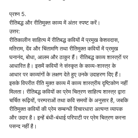
प्रश्न 5.
रीतिबद्ध और रीतिमुक्त काव्य में अंतर स्पष्ट करें।
उत्तर:
रीतिकालीन साहित्य में रीतिबद्ध कवियों में प्रमुख केशवदास,
मतिराम, देंव और चिंतामणि तथा रीतिमुक्त कवियों में प्रमुख
घनानंद, बोधा, आलम और ठाकुर हैं। रीतिबद्ध काव्य शास्त्रों पर
आधारित है। इसमें कवियों ने संस्कृत के काव्य-शास्त्र के
आधार पर काव्यांगों के लक्षण देते हुए उनके उदाहरण दिए हैं।
इसके विपरीत रीति मुक्त काव्य में काव्य शास्त्रीय दृष्टिकोण नहीं
मिलता। रीतिबद्ध कवियों का प्रेम चित्रण साहित्य शास्त्र द्वारा
चर्चित रूढ़ियों, परम्पराओं तथा कवि समयों के अनुसार है, जबकि
रीतिमुक्त कवियों की प्रेम सम्बन्धी विचारधारा अत्यन्त व्यापक
और उदार है। इन्हें बंधी-बंधाई परिपाटी पर प्रेम चित्रण करना
पसन्द नहीं है।