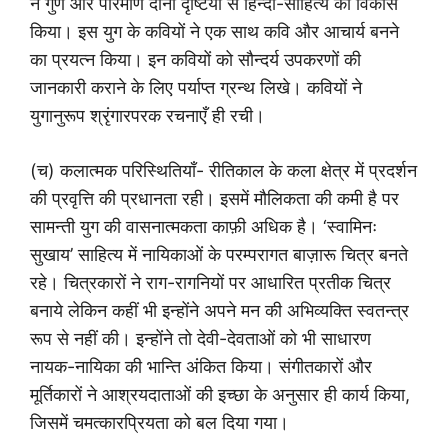
ने गुण और परिमाण दोनों दृष्टियों से हिन्दी-साहित्य का विकास
किया। इस युग के कवियों ने एक साथ कवि और आचार्य बनने
का प्रयत्न किया। इन कवियों को सौन्दर्य उपकरणों की
जानकारी कराने के लिए पर्याप्त ग्रन्थ लिखे। कवियों ने
युगानुरूप श्रृंगारपरक रचनाएँ ही रची।
(च) कलात्मक परिस्थितियाँ- रीतिकाल के कला क्षेत्र में प्रदर्शन
की प्रवृत्ति की प्रधानता रही। इसमें मौलिकता की कमी है पर
सामन्ती युग की वासनात्मकता काफ़ी अधिक है। ‘स्वामिनः
सुखाय’ साहित्य में नायिकाओं के परम्परागत बाज़ारू चित्र बनते
रहे। चित्रकारों ने राग-रागनियों पर आधारित प्रतीक चित्र
बनाये लेकिन कहीं भी इन्होंने अपने मन की अभिव्यक्ति स्वतन्त्र
रूप से नहीं की। इन्होंने तो देवी-देवताओं को भी साधारण
नायक-नायिका की भान्ति अंकित किया। संगीतकारों और
मूर्तिकारों ने आश्रयदाताओं की इच्छा के अनुसार ही कार्य किया,
जिसमें चमत्कारप्रियता को बल दिया गया।