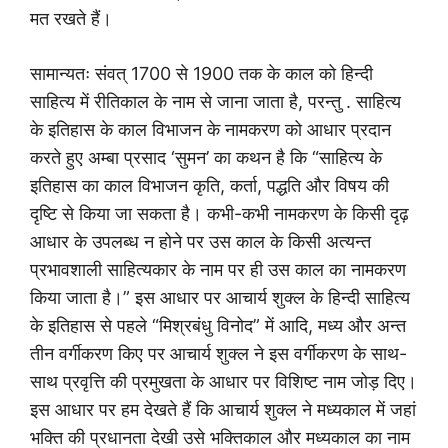
मत रखते हैं।
सामान्यतः संवत् 1700 से 1900 तक के काल को हिन्दी
साहित्य में रीतिकाल के नाम से जाना जाता है, परन्तु . साहित्य
के इतिहास के काल विभाजन के नामकरण को आधार प्रदान
करते हुए अम्बा प्रसाद ‘सुमन’ का कथन है कि “साहित्य के
इतिहास का काल विभाजन कृति, कर्ता, पद्धति और विषय की
दृष्टि से किया जा सकता है। कभी-कभी नामकरण के किसी दृढ़
आधार के उपलब्ध न होने पर उस काल के किसी अत्यन्त
प्रभावशाली साहित्यकार के नाम पर ही उस काल का नामकरण
किया जाता है।” इस आधार पर आचार्य शुक्ल के हिन्दी साहित्य
के इतिहास से पहले “मिश्रबंधु विनोद” में आदि, मध्य और अन्त
तीन वर्गीकरण किए पर आचार्य शुक्ल ने इस वर्गीकरण के साथ-
साथ प्रवृत्ति की प्रमुखता के आधार पर विशिष्ट नाम जोड़ दिए।
इस आधार पर हम देखते हैं कि आचार्य शुक्ल ने मध्यकाल में जहां
भक्ति की प्रधानता देखी उसे भक्तिकाल और मध्यकाल का नाम