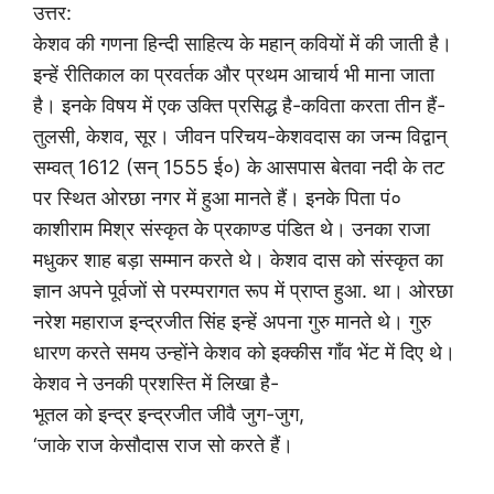
उत्तर:
केशव की गणना हिन्दी साहित्य के महान् कवियों में की जाती है।
इन्हें रीतिकाल का प्रवर्तक और प्रथम आचार्य भी माना जाता
है। इनके विषय में एक उक्ति प्रसिद्ध है-कविता करता तीन हैं-
तुलसी, केशव, सूर। जीवन परिचय-केशवदास का जन्म विद्वान्
सम्वत् 1612 (सन् 1555 ई०) के आसपास बेतवा नदी के तट
पर स्थित ओरछा नगर में हुआ मानते हैं। इनके पिता पं०
काशीराम मिश्र संस्कृत के प्रकाण्ड पंडित थे। उनका राजा
मधुकर शाह बड़ा सम्मान करते थे। केशव दास को संस्कृत का
ज्ञान अपने पूर्वजों से परम्परागत रूप में प्राप्त हुआ. था। ओरछा
नरेश महाराज इन्द्रजीत सिंह इन्हें अपना गुरु मानते थे। गुरु
धारण करते समय उन्होंने केशव को इक्कीस गाँव भेंट में दिए थे।
केशव ने उनकी प्रशस्ति में लिखा है-
भूतल को इन्द्र इन्द्रजीत जीवै जुग-जुग,
‘जाके राज केसौदास राज सो करते हैं।