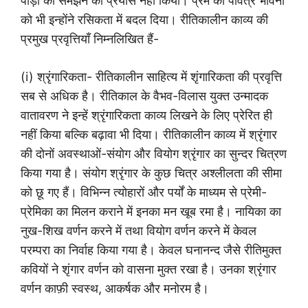
पीड़ा को समझने का प्रयास नहीं किया। प्रेम की पवित्र भावना
को भी इन्होंने रसिकता में बदल दिया। रीतिकालीन काव्य की
प्रमुख प्रवृत्तियाँ निम्नलिखित हैं-
(i) श्रृंगारिकता- रीतिकालीन साहित्य में शृंगारिकता की प्रवृत्ति
सब से अधिक है। रीतिकाल के वैभव-विलास युक्त उन्मादक
वातावरण ने इन्हें श्रृंगारिकता काव्य लिखने के लिए प्रेरित ही
नहीं किया बल्कि बढ़ावा भी दिया। रीतिकालीन काव्य में श्रृंगार
की दोनों अवस्थाओं-संयोग और वियोग श्रृंगार का सुन्दर चित्रण
किया गया है। संयोग श्रृंगार के कुछ चित्र अश्लीलता की सीमा
को छू गए हैं। विभिन्न त्योहारों और पर्यों के माध्यम से प्रेमी-
प्रेमिका का मिलन कराने में इनका मन खूब रमा है। नायिका का
नुख-शिख वर्णन करने में तथा वियोग वर्णन करने में केवल
परम्परा का निर्वाह किया गया है। केवल घनानन्द जैसे रीतिमुक्त
कवियों ने शृंगार वर्णन को वासना मुक्त रखा है। उनका श्रृंगार
वर्णन काफ़ी स्वस्थ, आकर्षक और मनोरम है।