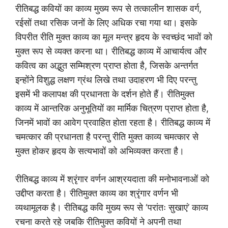
रीतिबद्ध कवियों का काव्य मुख्य रूप से तत्कालीन शासक वर्ग,
रईसों तथा रसिक जनों के लिए अधिक रचा गया था। इसके
विपरीत रीति मुक्त काव्य का मूल मन्त्र हृदय के स्वच्छंद भावों को
मुक्त रूप से व्यक्त करना था। रीतिबद्ध काव्य में आचार्यत्व और
कवित्व का अद्भुत सम्मिश्रण प्राप्त होता है, जिसके अन्तर्गत
इन्होंने विशुद्ध लक्षण ग्रंथ लिखे तथा उदाहरण भी दिए परन्तु
इसमें भी कलापक्ष की प्रधानता के दर्शन होते हैं। रीतिमुक्त
काव्य में आन्तरिक अनुभूतियों का मार्मिक चित्रण प्राप्त होता है,
जिनमें भावों का आवेग प्रवाहित होता रहता है। रीतिबद्ध काव्य में
चमत्कार की प्रधानता है परन्तु रीति मुक्त काव्य चमत्कार से
मुक्त होकर हृदय के सत्यभावों को अभिव्यक्त करता है।
रीतिबद्ध काव्य में श्रृंगार वर्णन आश्रयदाता की मनोभावनाओं को
उद्दीप्त करता है। रीतिमुक्त काव्य का श्रृंगार वर्णन भी
व्यथामूलक है। रीतिबद्ध कवि मुख्य रूप से ‘परांतः सुखाएं’ काव्य
रचना करते रहे जबकि रीतिमुक्त कवियों ने अपनी तथा