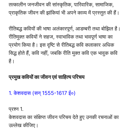
तत्कालीन जनजीवन की सांस्कृतिक, पारिवारिक, सामाजिक,
प्राकृतिक जीवन की झांकियां भी अपने काव्य में प्रस्तुत की हैं।
रीतिबद्ध कवियों की भाषा अलंकारपूर्ण, आडम्बरी तथा बोझिल है।
रीतिमुक्त कवियों ने सहज, स्वाभाविक तथा भावपूर्ण भाषा का
प्रयोग किया है। इस दृष्टि से रीतिबद्ध कवि कलाकार अधिक
सिद्ध होते हैं, कवि नहीं, जबकि रीति मुक्त कवि एक भावुक कवि
है।
प्रमुख कवियों का जीवन एवं साहित्य परिचय
1. केशवदास (सन् 1555-1617 ई०)
प्रश्न 1.
केशवदास का संक्षिप्त जीवन परिचय देते हुए उनकी रचनाओं का
उल्लेख कीजिए।