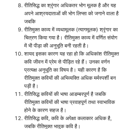
रीतिसिद्ध का श्रृंगार अधिकतर भोग मूलक है और यह
अपने आश्रयदाताओं की भोग लिप्सा को जगाने वाला है
जबकि
रीतिमुक्त काव्य में व्यथामूलक (त्यागमूलक) श्रृंगार का
चित्रण किया गया है। रीतिमुक्त काव्य में वर्णित संयोग
में भी पीड़ा की अनुभूति बनी रहती है।
शायद इसका कारण यह रहा हो कि अधिकांश रीतिमुक्त
कवि जीवन में प्रेम से पीड़ित रहे हैं। उनका वर्णन
प्रत्यक्ष अनुभूति का विषय है। यही कारण है कि
रीतिमुक्त कवियों की अभिव्यक्ति अधिक मर्मस्पर्शी बन
पड़ी है।
रीतिसिद्ध कवियों की भाषा आडम्बरपूर्ण है जबकि
रीतिमुक्त कवियों की भाषा प्रवाहपूर्ण तथा स्वाभाविक
होने के कारण सहज है।
रीतिसिद्ध कवि, कवि के अपेक्षा कलाकार अधिक है,
जबकि रीतिमुक्त भावुक कवि है।