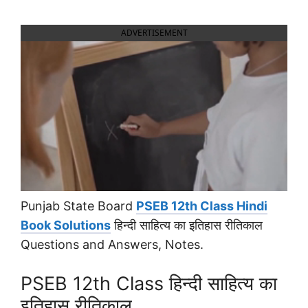
ADVERTISEMENT
Punjab State Board
PSEB 12th Class Hindi
Book Solutions
हिन्दी साहित्य का इतिहास रीतिकाल
Questions and Answers, Notes.
PSEB 12th Class हिन्दी साहित्य का
इतिहास रीतिकाल