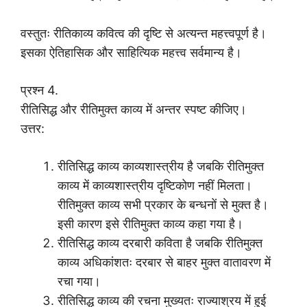
वस्तुतः रीतिकाव्य कवित्व की दृष्टि से अत्यन्त महत्त्वपूर्ण है।
इसका ऐतिहासिक और साहित्यिक महत्त्व सर्वमान्य है।
प्रश्न 4.
रीतिसिद्ध और रीतिमुक्त काव्य में अन्तर स्पष्ट कीजिए।
उत्तर:
रीतिसिद्ध काव्य काव्यशास्त्रीय है जबकि रीतिमुक्त
काव्य में काव्यशास्त्रीय दृष्टिकोण नहीं मिलता।
रीतिमुक्त काव्य सभी प्रकार के बन्धनों से मुक्त है।
इसी कारण इसे रीतिमुक्त काव्य कहा गया है।
रीतिसिद्ध काव्य दरबारी कविता है जबकि रीतिमुक्त
काव्य अधिकांशतः दरबार से बाहर मुक्त वातावरण में
रचा गया।
रीतिसिद्ध काव्य की रचना मुख्यतः राज्याश्रय में हुई