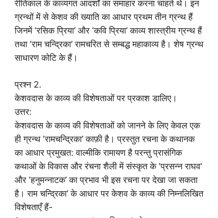
रीतिकाल के काव्यगत आदर्शों का समाहार करना चाहते थे। इन
ग्रन्थों में से केशव की ख्याति का आधार प्रथम तीन ग्रन्थ हैं
जिनमें ‘रसिक प्रिया’ और ‘कवि प्रिया’ काव्य शास्त्रीय ग्रन्थ हैं
तथा ‘राम चन्द्रिका’ रामचरित से सम्बद्ध महाकाव्य है। शेष ग्रन्थ
साधारण कोटि के हैं।
प्रश्न 2.
केशवदास के काव्य की विशेषताओं पर प्रकाश डालिए।
उत्तर:
केशवदास के काव्य की विशेषताओं को जानने के लिए केवल एक
ही ग्रन्थ ‘रामचन्द्रिका’ काफ़ी है। प्रस्तुत रचना के कथानक
का आधार प्रमुखत: वाल्मीकि रामायण है परन्तु प्रासंगिक
कथाओं के विकास और रंचना शैली में संस्कृत के ‘प्रसन्न राघव’
और ‘हनुमन्नाटक’ का प्रभाव भी इस रचना पर देखा जा सकता
है। राम चन्द्रिका’ के आधार पर केशव के काव्य की निम्नलिखित
विशेषताएँ हैं-