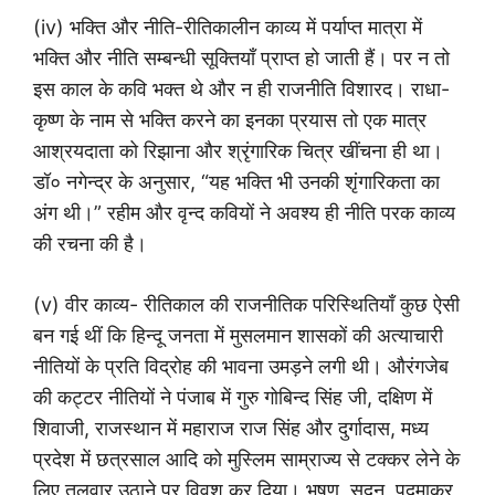
(iv) भक्ति और नीति-रीतिकालीन काव्य में पर्याप्त मात्रा में
भक्ति और नीति सम्बन्धी सूक्तियाँ प्राप्त हो जाती हैं। पर न तो
इस काल के कवि भक्त थे और न ही राजनीति विशारद। राधा-
कृष्ण के नाम से भक्ति करने का इनका प्रयास तो एक मात्र
आश्रयदाता को रिझाना और श्रृंगारिक चित्र खींचना ही था।
डॉ० नगेन्द्र के अनुसार, “यह भक्ति भी उनकी शृंगारिकता का
अंग थी।” रहीम और वृन्द कवियों ने अवश्य ही नीति परक काव्य
की रचना की है।
(v) वीर काव्य- रीतिकाल की राजनीतिक परिस्थितियाँ कुछ ऐसी
बन गई थीं कि हिन्दू जनता में मुसलमान शासकों की अत्याचारी
नीतियों के प्रति विद्रोह की भावना उमड़ने लगी थी। औरंगजेब
की कट्टर नीतियों ने पंजाब में गुरु गोबिन्द सिंह जी, दक्षिण में
शिवाजी, राजस्थान में महाराज राज सिंह और दुर्गादास, मध्य
प्रदेश में छत्रसाल आदि को मुस्लिम साम्राज्य से टक्कर लेने के
लिए तलवार उठाने पर विवश कर दिया। भूषण, सूदन, पद्माकर