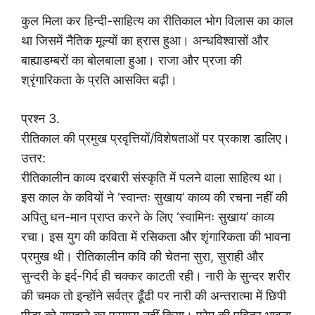
कुल मिला कर हिन्दी-साहित्य का रीतिकाल भोग विलास का काल
था जिसमें नैतिक मूल्यों का ह्रास हुआ। अन्धविश्वासों और
बाह्याडम्बरों का बोलबाला हुआ। राजा और प्रजा की
श्रृंगारिकता के प्रति आसक्ति बढ़ी।
प्रश्न 3.
रीतिकाल की प्रमुख प्रवृत्तियों/विशेषताओं पर प्रकाश डालिए।
उत्तर:
रीतिकालीन काव्य दरबारी संस्कृति में पलने वाला साहित्य था।
इस काल के कवियों ने ‘स्वान्तः सुखाय’ काव्य की रचना नहीं की
अपितु धन-मान प्राप्त करने के लिए ‘स्वामिनः सुखाय’ काव्य
रचा। इस युग की कविता में रसिकता और शृंगारिकता की भावना
प्रमुख थी। रीतिकालीन कवि की चेतना सुरा, सुराही और
सुन्दरी के इर्द-गिर्द ही चक्कर काटती रही। नारी के सुन्दर शरीर
की चमक तो इन्होंने सर्वत्र ढूँढी पर नारी की अन्तरात्मा में छिपी