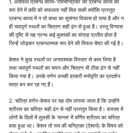
1. असफल प्रबन्ध काव्य-‘रामचन्द्रिका’ को प्रबन्ध काव्य का
रूप देने में कवि को सफलता नहीं मिल सकी क्योंकि प्रस्तुत
प्रबन्ध काव्य में न तो कथा का सुसंगत विकास हो पाया है और न
ही भावपूर्ण स्थलों का चित्रण सही ढंग से हुआ है। वस्तु विन्यास
की दृष्टि से यह ग्रन्थ कई मुक्तकों का संग्रह प्रतीत होता है
जिन्हें जोड़कर प्रबन्धात्मक रूप देने की विफल चेष्टा की गई है।
केशव ने कुछ स्थलों पर अनावश्यक विस्तार से काम लिया है
तथा भावपूर्ण स्थलों का चयन और चित्रण भी ठीक ढंग से नहीं
किया गया है। उनके वर्णन उनकी दरबारी मनोवृत्ति का प्रदर्शन
मात्र बन कर रह गए हैं।
2. चरित्र वर्णन-केशव पर यह दोष लगाया जाता है कि उन्होंने
श्रीराम का चरित्र सही ढंग से नहीं प्रस्तुत किया है। वास्तव में
लोगों के दिलों में तुलसी के ‘मानस’ में वर्णित श्रीराम का चरित्र
बसा हुआ था। केशव तो राम की चन्द्रिका (ऐश्वर्य) के विषय को