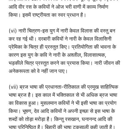
आदि वीर रस के कवियों ने ओज भरी वाणी में काव्य निर्माण
किया। इसमें राष्ट्रीयता का स्वर प्रधान है।
(vi) नारी चित्रण-इस युग में नारी केवल विलास की वस्तु बन
कर रह गई थी। दरबारी कवियों ने नारी के केवल विलासिनी
प्रेमिका के चित्र ही प्रस्तुत किए। प्रतियोगिता की भावना के
कारण इस युग के कवि ने नारी के अश्लील, विलासात्मक,
भड़कीले चित्र प्रस्तुत करने का प्रयास किया। नारी जीवन की
अनेकरूपता को वे नहीं जान पाए।
(vii) ब्रज भाषा की प्रधानता-रीतिकाल की प्रमुख साहित्यिक
भाषा ब्रज है। इस काल में भक्तिकाल से भी अधिक ब्रज भाषा
का विकास हुआ। मुसलमान कवियों ने भी इसी भाषा का प्रयोग
किया। भूषण, देव आदि कवियों ने अपनी इच्छा से इस भाषा के
शब्दों को तोड़ा मरोड़ा है। किन्तु रसखान, घनानन्द आदि की
भाषा परिनिष्ठित है। बिहारी की भाषा टकसाली कही जाती है।