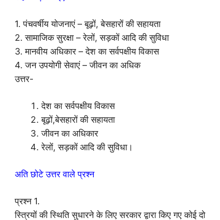
1. पंचवर्षीय योजनाएं – बूढ़ों, बेसहारों की सहायता
2. सामाजिक सुरक्षा – रेलों, सड़कों आदि की सुविधा
3. मानवीय अधिकार – देश का सर्वपक्षीय विकास
4. जन उपयोगी सेवाएं – जीवन का अधिक
उत्तर-
देश का सर्वपक्षीय विकास
बूढ़ों,बेसहारों की सहायता
जीवन का अधिकार
रेलों, सड़कों आदि की सुविधा।
अति छोटे उत्तर वाले प्रश्न
प्रश्न 1.
स्त्रियों की स्थिति सुधारने के लिए सरकार द्वारा किए गए कोई दो