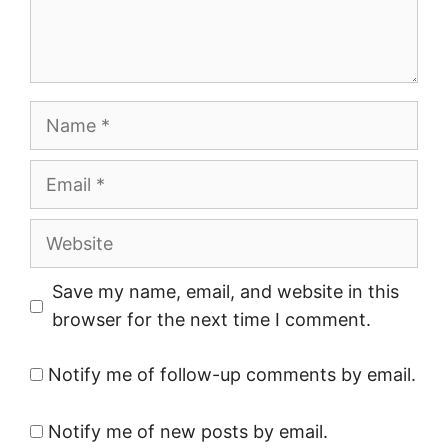
Name
Email
Website
Save my name, email, and website in this
browser for the next time I comment.
Notify me of follow-up comments by email.
Notify me of new posts by email.