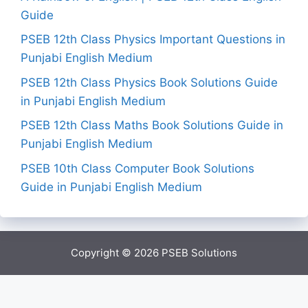
Guide
PSEB 12th Class Physics Important Questions in
Punjabi English Medium
PSEB 12th Class Physics Book Solutions Guide
in Punjabi English Medium
PSEB 12th Class Maths Book Solutions Guide in
Punjabi English Medium
PSEB 10th Class Computer Book Solutions
Guide in Punjabi English Medium
Copyright © 2026
PSEB Solutions