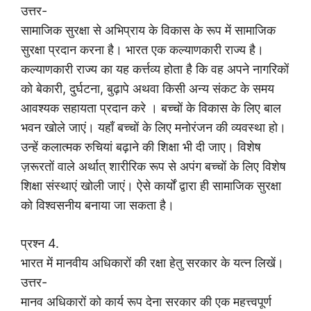
उत्तर-
सामाजिक सुरक्षा से अभिप्राय के विकास के रूप में सामाजिक
सुरक्षा प्रदान करना है। भारत एक कल्याणकारी राज्य है।
कल्याणकारी राज्य का यह कर्त्तव्य होता है कि वह अपने नागरिकों
को बेकारी, दुर्घटना, बुढ़ापे अथवा किसी अन्य संकट के समय
आवश्यक सहायता प्रदान करे । बच्चों के विकास के लिए बाल
भवन खोले जाएं। यहाँ बच्चों के लिए मनोरंजन की व्यवस्था हो।
उन्हें कलात्मक रुचियां बढ़ाने की शिक्षा भी दी जाए। विशेष
ज़रूरतों वाले अर्थात् शारीरिक रूप से अपंग बच्चों के लिए विशेष
शिक्षा संस्थाएं खोली जाएं। ऐसे कार्यों द्वारा ही सामाजिक सुरक्षा
को विश्वसनीय बनाया जा सकता है।
प्रश्न 4.
भारत में मानवीय अधिकारों की रक्षा हेतु सरकार के यत्न लिखें।
उत्तर-
मानव अधिकारों को कार्य रूप देना सरकार की एक महत्त्वपूर्ण