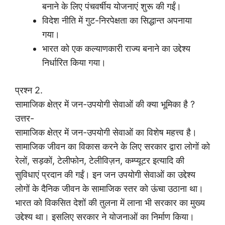
बनाने के लिए पंचवर्षीय योजनाएं शुरू की गईं।
विदेश नीति में गुट-निरपेक्षता का सिद्धान्त अपनाया
गया।
भारत को एक कल्याणकारी राज्य बनाने का उद्देश्य
निर्धारित किया गया।
प्रश्न 2.
सामाजिक क्षेत्र में जन-उपयोगी सेवाओं की क्या भूमिका है ?
उत्तर-
सामाजिक क्षेत्र में जन-उपयोगी सेवाओं का विशेष महत्त्व है।
सामाजिक जीवन का विकास करने के लिए सरकार द्वारा लोगों को
रेलों, सड़कों, टेलीफोन, टेलीविज़न, कम्प्यूटर इत्यादि की
सुविधाएं प्रदान की गईं। इन जन उपयोगी सेवाओं का उद्देश्य
लोगों के दैनिक जीवन के सामाजिक स्तर को ऊंचा उठाना था।
भारत को विकसित देशों की तुलना में लाना भी सरकार का मुख्य
उद्देश्य था। इसलिए सरकार ने योजनाओं का निर्माण किया।