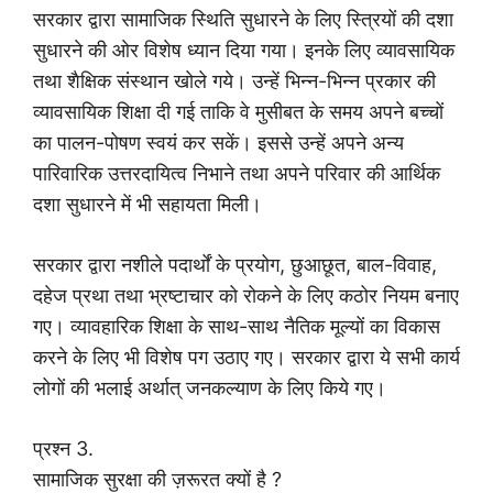
सरकार द्वारा सामाजिक स्थिति सुधारने के लिए स्त्रियों की दशा
सुधारने की ओर विशेष ध्यान दिया गया। इनके लिए व्यावसायिक
तथा शैक्षिक संस्थान खोले गये। उन्हें भिन्न-भिन्न प्रकार की
व्यावसायिक शिक्षा दी गई ताकि वे मुसीबत के समय अपने बच्चों
का पालन-पोषण स्वयं कर सकें। इससे उन्हें अपने अन्य
पारिवारिक उत्तरदायित्व निभाने तथा अपने परिवार की आर्थिक
दशा सुधारने में भी सहायता मिली।
सरकार द्वारा नशीले पदार्थों के प्रयोग, छुआछूत, बाल-विवाह,
दहेज प्रथा तथा भ्रष्टाचार को रोकने के लिए कठोर नियम बनाए
गए। व्यावहारिक शिक्षा के साथ-साथ नैतिक मूल्यों का विकास
करने के लिए भी विशेष पग उठाए गए। सरकार द्वारा ये सभी कार्य
लोगों की भलाई अर्थात् जनकल्याण के लिए किये गए।
प्रश्न 3.
सामाजिक सुरक्षा की ज़रूरत क्यों है ?