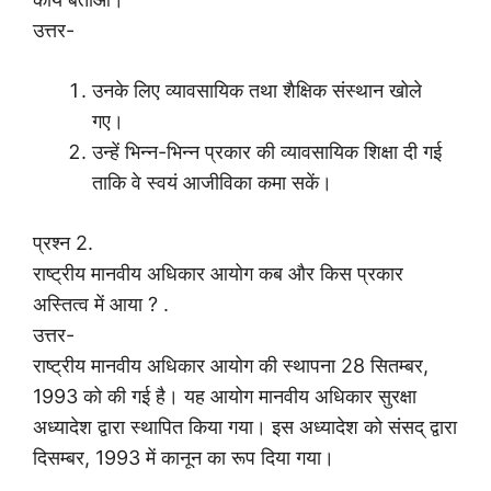
उत्तर-
उनके लिए व्यावसायिक तथा शैक्षिक संस्थान खोले
गए।
उन्हें भिन्न-भिन्न प्रकार की व्यावसायिक शिक्षा दी गई
ताकि वे स्वयं आजीविका कमा सकें।
प्रश्न 2.
राष्ट्रीय मानवीय अधिकार आयोग कब और किस प्रकार
अस्तित्व में आया ? .
उत्तर-
राष्ट्रीय मानवीय अधिकार आयोग की स्थापना 28 सितम्बर,
1993 को की गई है। यह आयोग मानवीय अधिकार सुरक्षा
अध्यादेश द्वारा स्थापित किया गया। इस अध्यादेश को संसद् द्वारा
दिसम्बर, 1993 में कानून का रूप दिया गया।