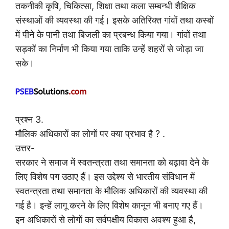
तकनीकी कृषि, चिकित्सा, शिक्षा तथा कला सम्बन्धी शैक्षिक
संस्थाओं की व्यवस्था की गई। इसके अतिरिक्त गांवों तथा कस्बों
में पीने के पानी तथा बिजली का प्रबन्ध किया गया। गांवों तथा
सड़कों का निर्माण भी किया गया ताकि उन्हें शहरों से जोड़ा जा
सके।
प्रश्न 3.
मौलिक अधिकारों का लोगों पर क्या प्रभाव है ? .
उत्तर-
सरकार ने समाज में स्वतन्त्रता तथा समानता को बढ़ावा देने के
लिए विशेष पग उठाए हैं। इस उद्देश्य से भारतीय संविधान में
स्वतन्त्रता तथा समानता के मौलिक अधिकारों की व्यवस्था की
गई है। इन्हें लागू करने के लिए विशेष कानून भी बनाए गए हैं।
इन अधिकारों से लोगों का सर्वपक्षीय विकास अवश्य हुआ है,