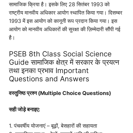
सामाजिक क्रिया है। इसके लिए 28 सितंबर 1993 को
राष्ट्रीय मानवीय अधिकार आयोग स्थापित किया गया। दिसम्बर
1993 में इस आयोग को कानूनी रूप प्रदान किया गया। इस
आयोग को मानवीय अधिकारों की सुरक्षा की ज़िम्मेदारी सौंपी गई
है।
PSEB 8th Class Social Science
Guide सामाजिक क्षेत्र में सरकार के प्रयत्न
तथा इनका प्रभाव Important
Questions and Answers
वस्तुनिष्ठ प्रश्न (Multiple Choice Questions)
सही जोड़े बनाइए:
1. पंचवर्षीय योजनाएं – बूढ़ों, बेसहारों की सहायता