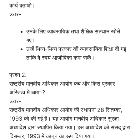
कार्य बताओ।
उत्तर-
उनके लिए व्यावसायिक तथा शैक्षिक संस्थान खोले
गए।
उन्हें भिन्न-भिन्न प्रकार की व्यावसायिक शिक्षा दी गई
ताकि वे स्वयं आजीविका कमा सकें।
प्रश्न 2.
राष्ट्रीय मानवीय अधिकार आयोग कब और किस प्रकार
अस्तित्व में आया ?
उत्तर-
राष्ट्रीय मानवीय अधिकार आयोग की स्थापना 28 सितम्बर,
1993 को की गई है। यह आयोग मानवीय अधिकार सुरक्षा
अध्यादेश द्वारा स्थापित किया गया। इस अध्यादेश को संसद् द्वारा
दिसम्बर, 1993 में कानून का रूप दिया गया।