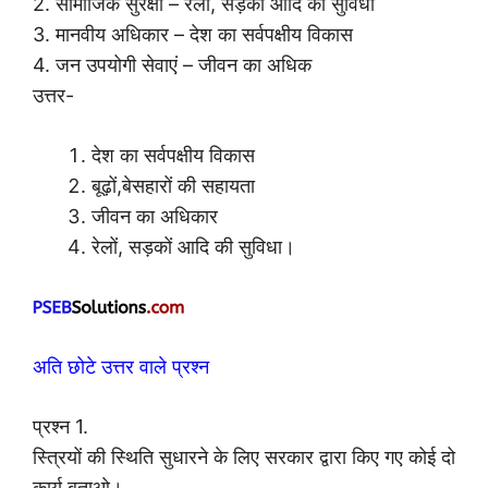
2. सामाजिक सुरक्षा – रेलों, सड़कों आदि की सुविधा
3. मानवीय अधिकार – देश का सर्वपक्षीय विकास
4. जन उपयोगी सेवाएं – जीवन का अधिक
उत्तर-
देश का सर्वपक्षीय विकास
बूढ़ों,बेसहारों की सहायता
जीवन का अधिकार
रेलों, सड़कों आदि की सुविधा।
अति छोटे उत्तर वाले प्रश्न
प्रश्न 1.
स्त्रियों की स्थिति सुधारने के लिए सरकार द्वारा किए गए कोई दो
कार्य बताओ।