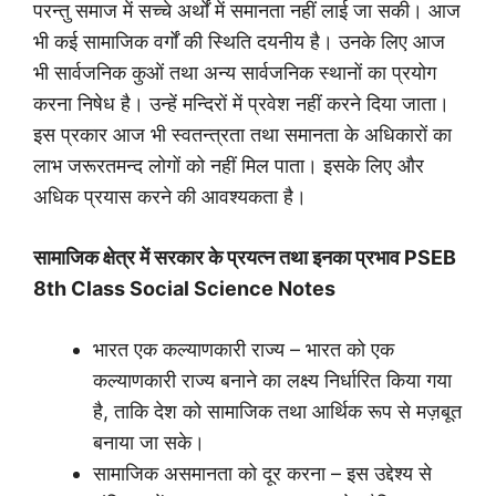
परन्तु समाज में सच्चे अर्थों में समानता नहीं लाई जा सकी। आज
भी कई सामाजिक वर्गों की स्थिति दयनीय है। उनके लिए आज
भी सार्वजनिक कुओं तथा अन्य सार्वजनिक स्थानों का प्रयोग
करना निषेध है। उन्हें मन्दिरों में प्रवेश नहीं करने दिया जाता।
इस प्रकार आज भी स्वतन्त्रता तथा समानता के अधिकारों का
लाभ जरूरतमन्द लोगों को नहीं मिल पाता। इसके लिए और
अधिक प्रयास करने की आवश्यकता है।
सामाजिक क्षेत्र में सरकार के प्रयत्न तथा इनका प्रभाव PSEB
8th Class Social Science Notes
भारत एक कल्याणकारी राज्य – भारत को एक
कल्याणकारी राज्य बनाने का लक्ष्य निर्धारित किया गया
है, ताकि देश को सामाजिक तथा आर्थिक रूप से मज़बूत
बनाया जा सके।
सामाजिक असमानता को दूर करना – इस उद्देश्य से