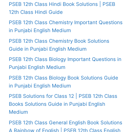
PSEB 12th Class Hindi Book Solutions | PSEB
12th Class Hindi Guide
PSEB 12th Class Chemistry Important Questions
in Punjabi English Medium
PSEB 12th Class Chemistry Book Solutions
Guide in Punjabi English Medium
PSEB 12th Class Biology Important Questions in
Punjabi English Medium
PSEB 12th Class Biology Book Solutions Guide
in Punjabi English Medium
PSEB Solutions for Class 12 | PSEB 12th Class
Books Solutions Guide in Punjabi English
Medium
PSEB 12th Class General English Book Solutions
A Rainbow of English | PSEB 12th Class English