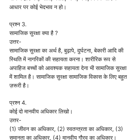
आधार पर कोई भेदभाव न हो।
प्रश्न 3.
सामाजिक सुरक्षा क्या है ?
उत्तर-
सामाजिक सुरक्षा का अर्थ है, बुढ़ापे, दुर्घटना, बेकारी आदि की
स्थिति में नागरिकों की सहायता करना। शारीरिक रूप से
अपाहिज बच्चों को आवश्यक सहायता देना भी सामाजिक सुरक्षा
में शामिल है। सामाजिक सुरक्षा सामाजिक विकास के लिए बहुत
ज़रूरी है।
प्रश्न 4.
कोई दो मानवीय अधिकार लिखो।
उत्तर-
(1) जीवन का अधिकार, (2) स्वतन्त्रता का अधिकार, (3)
समानता का अधिकार, (4) मानवीय गौरव का अधिकार।