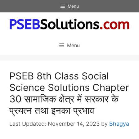
Skip
Menu
to
content
Menu
PSEB 8th Class Social
Science Solutions Chapter
30 सामाजिक क्षेत्र में सरकार के
प्रयत्न तथा इनका प्रभाव
November 14, 2023
by
Bhagya