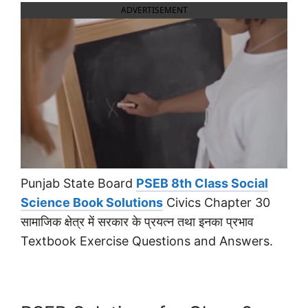
ADVERTISEMENT
Punjab State Board
PSEB 8th Class Social
Science Book Solutions
Civics Chapter 30
सामाजिक क्षेत्र में सरकार के प्रयत्न तथा इनका प्रभाव
Textbook Exercise Questions and Answers.