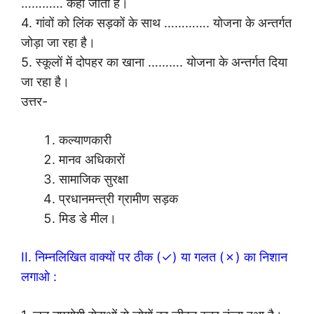
………… कहा जाता है।
4. गांवों को लिंक सड़कों के साथ …………. योजना के अन्तर्गत
जोड़ा जा रहा है।
5. स्कूलों में दोपहर का खाना ………. योजना के अन्तर्गत दिया
जा रहा है।
उत्तर-
कल्याणकारी
मानव अधिकारों
सामाजिक सुरक्षा
प्रधानमन्त्री ग्रामीण सड़क
मिड डे मील।
II. निम्नलिखित वाक्यों पर ठीक (✓) या गलत (✗) का निशान
लगाओ :