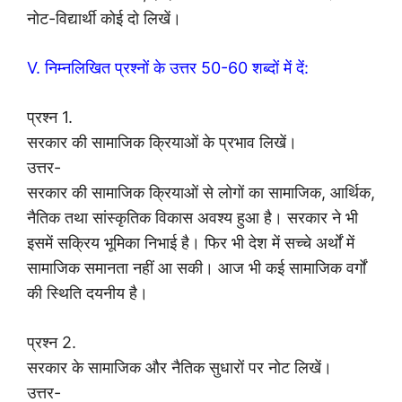
नोट-विद्यार्थी कोई दो लिखें।
V. निम्नलिखित प्रश्नों के उत्तर 50-60 शब्दों में दें:
प्रश्न 1.
सरकार की सामाजिक क्रियाओं के प्रभाव लिखें।
उत्तर-
सरकार की सामाजिक क्रियाओं से लोगों का सामाजिक, आर्थिक,
नैतिक तथा सांस्कृतिक विकास अवश्य हुआ है। सरकार ने भी
इसमें सक्रिय भूमिका निभाई है। फिर भी देश में सच्चे अर्थों में
सामाजिक समानता नहीं आ सकी। आज भी कई सामाजिक वर्गों
की स्थिति दयनीय है।
प्रश्न 2.
सरकार के सामाजिक और नैतिक सुधारों पर नोट लिखें।
उत्तर-