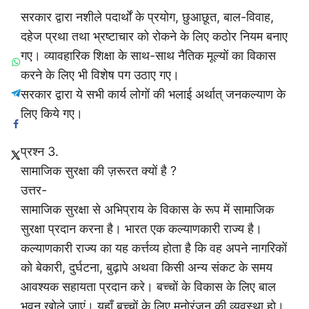
सरकार द्वारा नशीले पदार्थों के प्रयोग, छुआछूत, बाल-विवाह,
दहेज प्रथा तथा भ्रष्टाचार को रोकने के लिए कठोर नियम बनाए
गए। व्यावहारिक शिक्षा के साथ-साथ नैतिक मूल्यों का विकास
करने के लिए भी विशेष पग उठाए गए।
सरकार द्वारा ये सभी कार्य लोगों की भलाई अर्थात् जनकल्याण के
लिए किये गए।
प्रश्न 3.
सामाजिक सुरक्षा की ज़रूरत क्यों है ?
उत्तर-
सामाजिक सुरक्षा से अभिप्राय के विकास के रूप में सामाजिक
सुरक्षा प्रदान करना है। भारत एक कल्याणकारी राज्य है।
कल्याणकारी राज्य का यह कर्त्तव्य होता है कि वह अपने नागरिकों
को बेकारी, दुर्घटना, बुढ़ापे अथवा किसी अन्य संकट के समय
आवश्यक सहायता प्रदान करे। बच्चों के विकास के लिए बाल
भवन खोले जाएं। यहाँ बच्चों के लिए मनोरंजन की व्यवस्था हो।