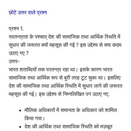
छोटे उत्तर वाले प्रश्न
प्रश्न 1.
स्वतन्त्रता के पश्चात् देश की सामाजिक तथा आर्थिक स्थिति में
सुधार की जरूरत क्यों महसूस की गई ? इस उद्देश्य से क्या कदम
उठाए गए ?
उत्तर-
भारत शताब्दियों तक परतन्त्र रहा था। इसके कारण भारत
सामाजिक तथा आर्थिक रूप से बुरी तरह टूट चुका था। इसलिए
देश की सामाजिक तथा आर्थिक स्थिति में सुधार लाने की ज़रूरत
महसूस की गई। इस उद्देश्य से निम्नलिखित पग उठाए गए.
मौलिक अधिकारों में समानता के अधिकार को शामिल
किया गया।
देश की आर्थिक तथा सामाजिक स्थिति को मज़बूत