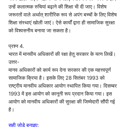
उन्हें कलात्मक रुचियां बढ़ाने की शिक्षा भी दी जाए। विशेष
जरूरतों वाले अर्थात् शारीरिक रूप से अपंग बच्चों के लिए विशेष
शिक्षा संस्थाएं खोली जाएं। ऐसे कार्यों द्वारा ही सामाजिक सुरक्षा
को विश्वसनीय बनाया जा सकता है।
प्रश्न 4.
भारत में मानवीय अधिकारों की रक्षा हेतु सरकार के यत्न लिखें।
उत्तर-
मानव अधिकारों को कार्य रूप देना सरकार की एक महत्त्वपूर्ण
सामाजिक क्रिया है। इसके लिए 28 सितंबर 1993 को
राष्ट्रीय मानवीय अधिकार आयोग स्थापित किया गया। दिसम्बर
1993 में इस आयोग को कानूनी रूप प्रदान किया गया। इस
आयोग को मानवीय अधिकारों की सुरक्षा की जिम्मेदारी सौंपी गई
है।
सही जोड़े बनाइए: