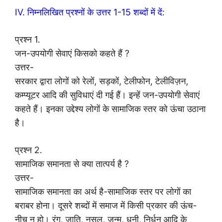
IV. निम्नलिखित प्रश्नों के उत्तर 1-15 शब्दों में दें:
प्रश्न 1.
जन-उपयोगी सेवाएं किसको कहते हैं ?
उत्तर-
सरकार द्वारा लोगों को रेलों, सड़कों, टेलीफोन, टेलीविज़न,
कम्प्यूटर आदि की सुविधाएं दी गई हैं। इन्हें जन-उपयोगी सेवाएं
कहते हैं। इनका उद्देश्य लोगों के सामाजिक स्तर को ऊंचा उठाना
है।
प्रश्न 2.
सामाजिक समानता से क्या तात्पर्य है ?
उत्तर-
सामाजिक समानता का अर्थ है-सामाजिक स्तर पर लोगों का
बराबर होना। दूसरे शब्दों में समाज में किसी प्रकार की ऊंच-
नीच न हो। रंग, जाति, नसल, जन्म, धनी, निर्धन आदि के