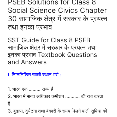
PSEB Solutions for Class 8
Social Science Civics Chapter
30 सामाजिक क्षेत्र में सरकार के प्रयत्न
तथा इनका प्रभाव
SST Guide for Class 8 PSEB
सामाजिक क्षेत्र में सरकार के प्रयत्न तथा
इनका प्रभाव Textbook Questions
and Answers
I. निम्नलिखित खाली स्थान भरो :
1. भारत एक ……… राज्य है।
2. भारत में मानव अधिकार कमीशन ……….. की रक्षा करता
है।
3. बुढ़ापा, दुर्घटना तथा बेकारी के समय मिलने वाली सुविधा को