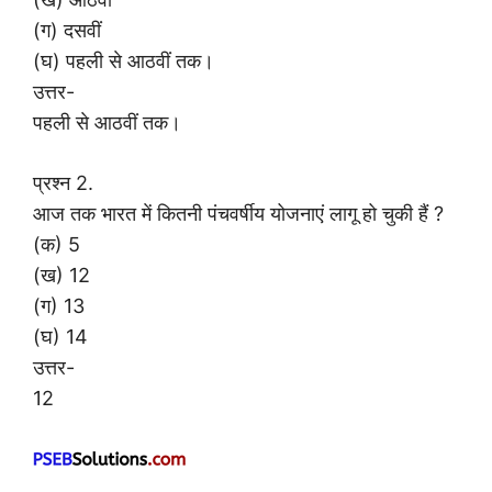
(ग) दसवीं
(घ) पहली से आठवीं तक।
उत्तर-
पहली से आठवीं तक।
प्रश्न 2.
आज तक भारत में कितनी पंचवर्षीय योजनाएं लागू हो चुकी हैं ?
(क) 5
(ख) 12
(ग) 13
(घ) 14
उत्तर-
12