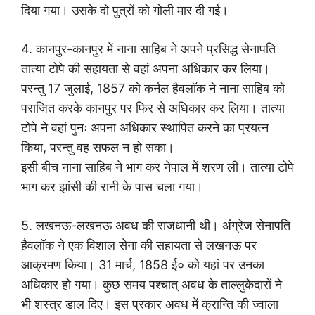
दिया गया। उसके दो पुत्रों को गोली मार दी गई।
4. कानपुर-कानपुर में नाना साहिब ने अपने प्रसिद्ध सेनापति
तात्या टोपे की सहायता से वहां अपना अधिकार कर लिया।
परन्तु 17 जुलाई, 1857 को कर्नल हैवलॉक ने नाना साहिब को
पराजित करके कानपुर पर फिर से अधिकार कर लिया। तात्या
टोपे ने वहां पुनः अपना अधिकार स्थापित करने का प्रयत्न
किया, परन्तु वह सफल न हो सका।
इसी बीच नाना साहिब ने भाग कर नेपाल में शरण ली। तात्या टोपे
भाग कर झांसी की रानी के पास चला गया।
5. लखनऊ-लखनऊ अवध की राजधानी थी। अंग्रेज सेनापति
हैवलॉक ने एक विशाल सेना की सहायता से लखनऊ पर
आक्रमण किया। 31 मार्च, 1858 ई० को यहां पर उनका
अधिकार हो गया। कुछ समय पश्चात् अवध के ताल्लुकेदारों ने
भी शस्त्र डाल दिए। इस प्रकार अवध में क्रान्ति की ज्वाला