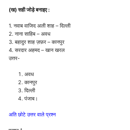
(ख) सही जोड़े बनाइए :
1. नवाब वाजिद अली शाह – दिल्ली
2. नाना साहिब – अवध
3. बहादुर शाह ज़फ़र – कानपुर
4. सरदार अहमद – खान खरल
उत्तर-
अवध
कानपुर
दिल्ली
पंजाब।
अति छोटे उत्तर वाले प्रश्न