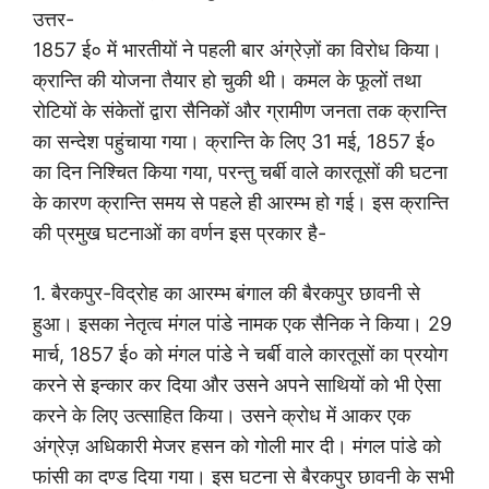
उत्तर-
1857 ई० में भारतीयों ने पहली बार अंग्रेज़ों का विरोध किया।
क्रान्ति की योजना तैयार हो चुकी थी। कमल के फूलों तथा
रोटियों के संकेतों द्वारा सैनिकों और ग्रामीण जनता तक क्रान्ति
का सन्देश पहुंचाया गया। क्रान्ति के लिए 31 मई, 1857 ई०
का दिन निश्चित किया गया, परन्तु चर्बी वाले कारतूसों की घटना
के कारण क्रान्ति समय से पहले ही आरम्भ हो गई। इस क्रान्ति
की प्रमुख घटनाओं का वर्णन इस प्रकार है-
1. बैरकपुर-विद्रोह का आरम्भ बंगाल की बैरकपुर छावनी से
हुआ। इसका नेतृत्व मंगल पांडे नामक एक सैनिक ने किया। 29
मार्च, 1857 ई० को मंगल पांडे ने चर्बी वाले कारतूसों का प्रयोग
करने से इन्कार कर दिया और उसने अपने साथियों को भी ऐसा
करने के लिए उत्साहित किया। उसने क्रोध में आकर एक
अंग्रेज़ अधिकारी मेजर हसन को गोली मार दी। मंगल पांडे को
फांसी का दण्ड दिया गया। इस घटना से बैरकपुर छावनी के सभी