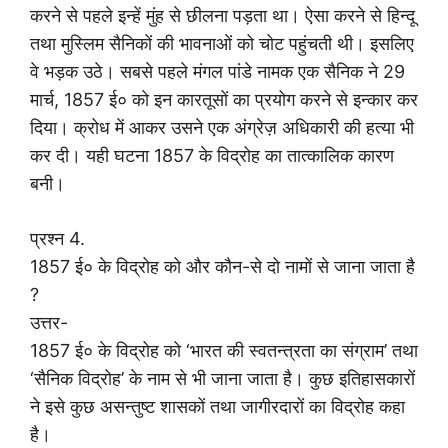
करने से पहले इन्हें मुंह से छीलना पड़ता था। ऐसा करने से हिन्दू
तथा मुस्लिम सैनिकों की भावनाओं को चोट पहुंचती थी। इसलिए
वे भड़क उठे। सबसे पहले मंगल पांडे नामक एक सैनिक ने 29
मार्च, 1857 ई० को इन कारतूसों का प्रयोग करने से इन्कार कर
दिया। क्रोध में आकर उसने एक अंग्रेज़ अधिकारी की हत्या भी
कर दी। यही घटना 1857 के विद्रोह का तात्कालिक कारण
बनी।
प्रश्न 4.
1857 ई० के विद्रोह को और कौन-से दो नामों से जाना जाता है
?
उत्तर-
1857 ई० के विद्रोह को ‘भारत की स्वतन्त्रता का संग्राम’ तथा
‘सैनिक विद्रोह’ के नाम से भी जाना जाता है। कुछ इतिहासकारों
ने इसे कुछ असन्तुष्ट शासकों तथा जागीरदारों का विद्रोह कहा
है।