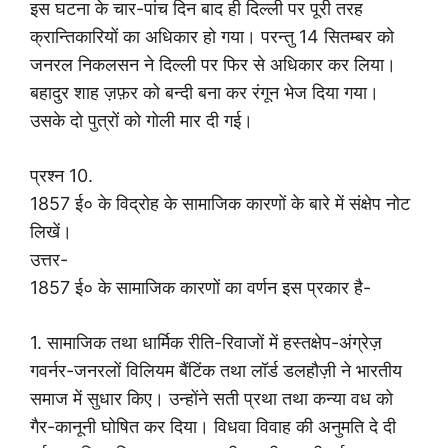
इस घटना के चार-पांच दिन बाद ही दिल्ली पर पूरी तरह
क्रान्तिकारियों का अधिकार हो गया। परन्तु 14 सितम्बर को
जनरल निकलसन ने दिल्ली पर फिर से अधिकार कर लिया।
बहादुर शाह ज़फ़र को बन्दी बना कर रंगून भेज दिया गया।
उसके दो पुत्रों को गोली मार दी गई।
प्रश्न 10.
1857 ई० के विद्रोह के सामाजिक कारणों के बारे में संक्षेप नोट
लिखें।
उत्तर-
1857 ई० के सामाजिक कारणों का वर्णन इस प्रकार है-
1. सामाजिक तथा धार्मिक रीति-रिवाजों में हस्तक्षेप-अंग्रेज़
गवर्नर-जनरलों विलियम बैंटिंक तथा लॉर्ड डलहौज़ी ने भारतीय
समाज में सुधार किए। उन्होंने सती प्रथा तथा कन्या वध को
गैर-कानूनी घोषित कर दिया। विधवा विवाह की अनुमति दे दी