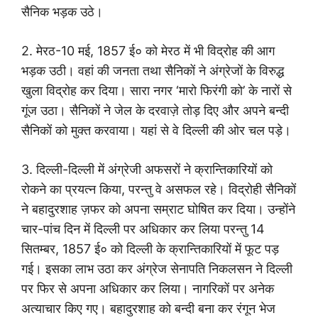
सैनिक भड़क उठे।
2. मेरठ-10 मई, 1857 ई० को मेरठ में भी विद्रोह की आग
भड़क उठी। वहां की जनता तथा सैनिकों ने अंग्रेजों के विरुद्ध
खुला विद्रोह कर दिया। सारा नगर ‘मारो फिरंगी को’ के नारों से
गूंज उठा। सैनिकों ने जेल के दरवाज़े तोड़ दिए और अपने बन्दी
सैनिकों को मुक्त करवाया। यहां से वे दिल्ली की ओर चल पड़े।
3. दिल्ली-दिल्ली में अंग्रेजी अफसरों ने क्रान्तिकारियों को
रोकने का प्रयत्न किया, परन्तु वे असफल रहे। विद्रोही सैनिकों
ने बहादुरशाह ज़फर को अपना सम्राट घोषित कर दिया। उन्होंने
चार-पांच दिन में दिल्ली पर अधिकार कर लिया परन्तु 14
सितम्बर, 1857 ई० को दिल्ली के क्रान्तिकारियों में फूट पड़
गई। इसका लाभ उठा कर अंग्रेज सेनापति निकलसन ने दिल्ली
पर फिर से अपना अधिकार कर लिया। नागरिकों पर अनेक
अत्याचार किए गए। बहादुरशाह को बन्दी बना कर रंगून भेज