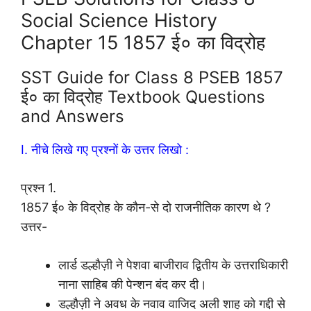
Social Science History
Chapter 15 1857 ई० का विद्रोह
SST Guide for Class 8 PSEB 1857
ई० का विद्रोह Textbook Questions
and Answers
I. नीचे लिखे गए प्रश्नों के उत्तर लिखो :
प्रश्न 1.
1857 ई० के विद्रोह के कौन-से दो राजनीतिक कारण थे ?
उत्तर-
लार्ड डल्हौज़ी ने पेशवा बाजीराव द्वितीय के उत्तराधिकारी
नाना साहिब की पेन्शन बंद कर दी।
डल्हौज़ी ने अवध के नवाव वाजिद अली शाह को गद्दी से