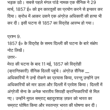
भड़क उठे। सबसे पहले मंगल पांडे नामक एक सैनिक ने 29
मार्च, 1857 ई० को इन कारतूसों का प्रयोग करने से इन्कार कर
दिया। क्रोध में आकर उसने एक अंग्रेज़ अधिकारी की हत्या भी
कर दी। इसी घटना से 1857 का विद्रोह आरम्भ हो गया।
प्रश्न 9.
1857 ई० के विद्रोह के समय दिल्ली की घटना के बारे संक्षेप
नोट लिखें।
उत्तर-
मेरठ की घटना के बाद 11 मई, 1857 को विद्रोही
(क्रान्तिकारी) सैनिक दिल्ली पहुंचे। अंग्रेज़ सैनिक __
अधिकारियों ने उन्हें रोकने का प्रयास किया, परन्तु उन्होंने उन
अधिकारियों को मार डाला और दिल्ली में प्रवेश किया। दिल्ली में
अंग्रेजी सेना के अनेक भारतीय सिपाही क्रान्तिकारियों से मिल
गए। उन्होंने मुग़ल सम्राट् बहादुरशाह ज़फ़र को भारत का
सम्राट घोषित किया और स्वतन्त्र भारत की घोषणा कर दी।