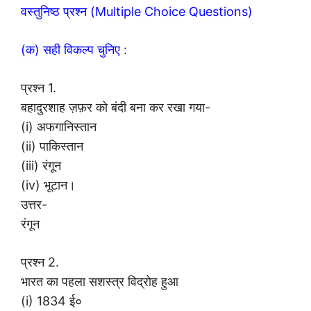
वस्तुनिष्ठ प्रश्न (Multiple Choice Questions)
(क) सही विकल्प चुनिए :
प्रश्न 1.
बहादुरशाह ज़फ़र को बंदी बना कर रखा गया-
(i) अफगानिस्तान
(ii) पाकिस्तान
(iii) रंगून
(iv) भूटान।
उत्तर-
रंगून
प्रश्न 2.
भारत का पहला सशस्त्र विद्रोह हुआ
(i) 1834 ई०