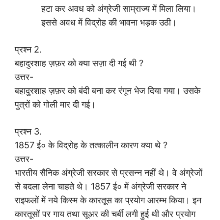
हटा कर अवध को अंग्रेजी साम्राज्य में मिला लिया।
इससे अवध में विद्रोह की भावना भड़क उठी।
प्रश्न 2.
बहादुरशाह ज़फ़र को क्या सज़ा दी गई थी ?
उत्तर-
बहादुरशाह ज़फ़र को बंदी बना कर रंगून भेज दिया गया। उसके
पुत्रों को गोली मार दी गई।
प्रश्न 3.
1857 ई० के विद्रोह के तत्कालीन कारण क्या थे ?
उत्तर-
भारतीय सैनिक अंग्रेजी सरकार से प्रसन्न नहीं थे। वे अंग्रेजों
से बदला लेना चाहते थे। 1857 ई० में अंग्रेजी सरकार ने
राइफलों में नये किस्म के कारतूस का प्रयोग आरम्भ किया। इन
कारतूसों पर गाय तथा सूअर की चर्बी लगी हुई थी और प्रयोग