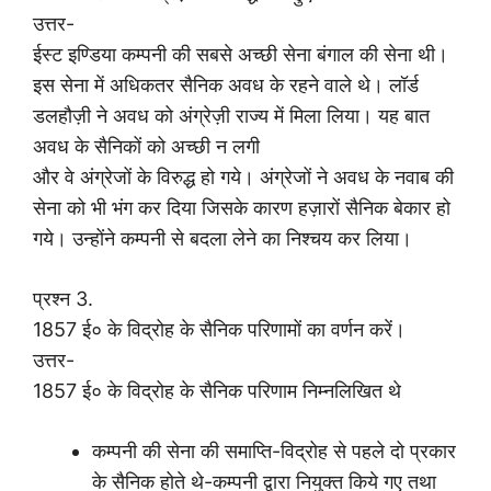
उत्तर-
ईस्ट इण्डिया कम्पनी की सबसे अच्छी सेना बंगाल की सेना थी।
इस सेना में अधिकतर सैनिक अवध के रहने वाले थे। लॉर्ड
डलहौज़ी ने अवध को अंग्रेज़ी राज्य में मिला लिया। यह बात
अवध के सैनिकों को अच्छी न लगी
और वे अंग्रेजों के विरुद्ध हो गये। अंग्रेजों ने अवध के नवाब की
सेना को भी भंग कर दिया जिसके कारण हज़ारों सैनिक बेकार हो
गये। उन्होंने कम्पनी से बदला लेने का निश्चय कर लिया।
प्रश्न 3.
1857 ई० के विद्रोह के सैनिक परिणामों का वर्णन करें।
उत्तर-
1857 ई० के विद्रोह के सैनिक परिणाम निम्नलिखित थे
कम्पनी की सेना की समाप्ति-विद्रोह से पहले दो प्रकार
के सैनिक होते थे-कम्पनी द्वारा नियुक्त किये गए तथा