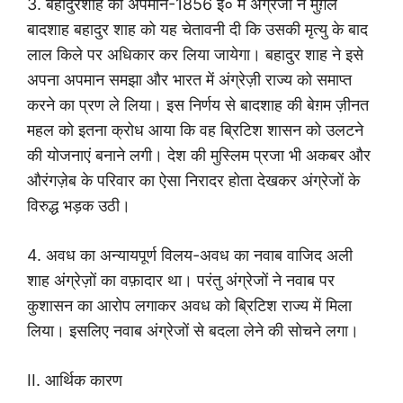
3. बहादुरशाह का अपमान-1856 ई० में अंग्रेजों ने मुग़ल
बादशाह बहादुर शाह को यह चेतावनी दी कि उसकी मृत्यु के बाद
लाल किले पर अधिकार कर लिया जायेगा। बहादुर शाह ने इसे
अपना अपमान समझा और भारत में अंग्रेज़ी राज्य को समाप्त
करने का प्रण ले लिया। इस निर्णय से बादशाह की बेग़म ज़ीनत
महल को इतना क्रोध आया कि वह ब्रिटिश शासन को उलटने
की योजनाएं बनाने लगी। देश की मुस्लिम प्रजा भी अकबर और
औरंगज़ेब के परिवार का ऐसा निरादर होता देखकर अंग्रेजों के
विरुद्ध भड़क उठी।
4. अवध का अन्यायपूर्ण विलय-अवध का नवाब वाजिद अली
शाह अंग्रेज़ों का वफ़ादार था। परंतु अंग्रेजों ने नवाब पर
कुशासन का आरोप लगाकर अवध को ब्रिटिश राज्य में मिला
लिया। इसलिए नवाब अंग्रेजों से बदला लेने की सोचने लगा।
II. आर्थिक कारण