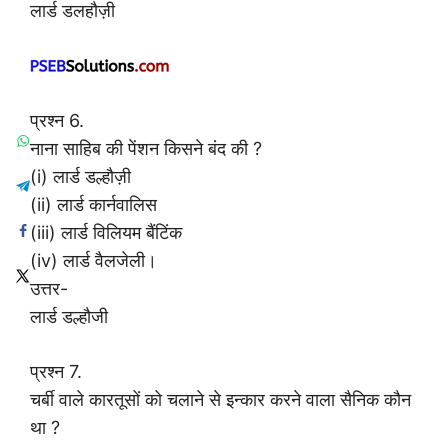
लार्ड डलहौज़ी
प्रश्न 6.
नाना साहिब की पेंशन किसने बंद की ?
(i) लार्ड डल्हौज़ी
(ii) लार्ड कार्नवालिस
(iii) लार्ड विलियम बैंटिंक
(iv) लार्ड वैलजेली।
उत्तर-
लार्ड डल्हौजी
प्रश्न 7.
चर्बी वाले कारतूसों को चलाने से इन्कार करने वाला सैनिक कौन
था ?