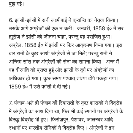
बुझ गई।
6. झांसी-झांसी में रानी लक्ष्मीबाई ने क्रान्ति का नेतृत्व किया।
उसके आगे अंग्रेजों की एक न चली। जनवरी, 1858 ई० में सर
ह्यूरोज़ ने झांसी को जीतना चाहा, परन्तु वह पराजित हुआ।
अप्रैल, 1858 ई० में झांसी पर फिर आक्रमण किया गया। इस
बार रानी के कुछ साथी अंग्रेजों से जा मिले; परन्तु रानी ने
अन्तिम सांस तक अंग्रेज़ों की सेना का सामना किया। अन्त में
वह वीरगति को प्राप्त हुई और झांसी के दुर्ग पर अंग्रेज़ों का
अधिकार हो गया। कुछ समय पश्चात् तांत्या टोपे पकड़ा गया।
1859 ई० में उसे फांसी दे दी गई।
7. पंजाब-भले ही पंजाब की रियासतों के कुछ शासकों ने विद्रोह
में अंग्रेज़ों का साथ दिया था, फिर भी कई स्थानों पर अंग्रेजों के
विरुद्ध विद्रोह भी हुए। फिरोज़पुर, पेशावर, जालन्धर आदि
स्थानों पर भारतीय सैनिकों ने विद्रोह किए। अंग्रेजों ने इन