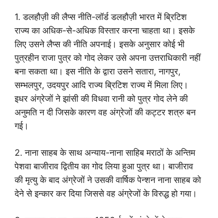
1. डलहौज़ी की लैप्स नीति-लॉर्ड डलहौज़ी भारत में ब्रिटिश
राज्य का अधिक-से-अधिक विस्तार करना चाहता था। इसके
लिए उसने लैप्स की नीति अपनाई। इसके अनुसार कोई भी
पुत्रहीन राजा पुत्र को गोद लेकर उसे अपना उत्तराधिकारी नहीं
बना सकता था। इस नीति के द्वारा उसने सतारा, नागपुर,
सम्भलपुर, उदयपुर आदि राज्य ब्रिटिश राज्य में मिला लिए।
इधर अंग्रेजों ने झांसी की विधवा रानी को पुत्र गोद लेने की
अनुमति न दी जिसके कारण वह अंग्रेजों की कट्टर शत्रु बन
गई।
2. नाना साहब के साथ अन्याय-नाना साहिब मराठों के अन्तिम
पेशवा बाजीराव द्वितीय का गोद लिया हुआ पुत्र था। बाजीराव
की मृत्यु के बाद अंग्रेजों ने उसकी वार्षिक पेन्शन नाना साहब को
देने से इन्कार कर दिया जिससे वह अंग्रेजों के विरुद्ध हो गया।