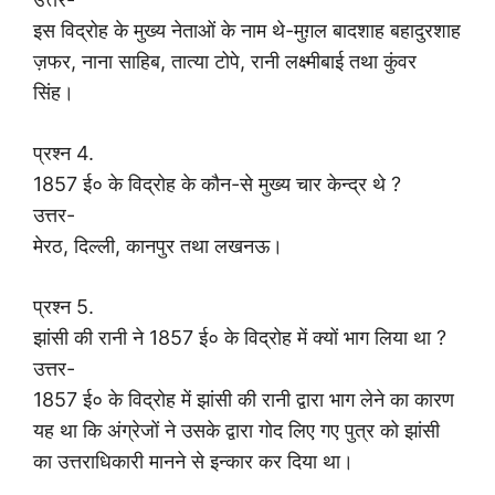
इस विद्रोह के मुख्य नेताओं के नाम थे-मुग़ल बादशाह बहादुरशाह
ज़फर, नाना साहिब, तात्या टोपे, रानी लक्ष्मीबाई तथा कुंवर
सिंह।
प्रश्न 4.
1857 ई० के विद्रोह के कौन-से मुख्य चार केन्द्र थे ?
उत्तर-
मेरठ, दिल्ली, कानपुर तथा लखनऊ।
प्रश्न 5.
झांसी की रानी ने 1857 ई० के विद्रोह में क्यों भाग लिया था ?
उत्तर-
1857 ई० के विद्रोह में झांसी की रानी द्वारा भाग लेने का कारण
यह था कि अंग्रेजों ने उसके द्वारा गोद लिए गए पुत्र को झांसी
का उत्तराधिकारी मानने से इन्कार कर दिया था।