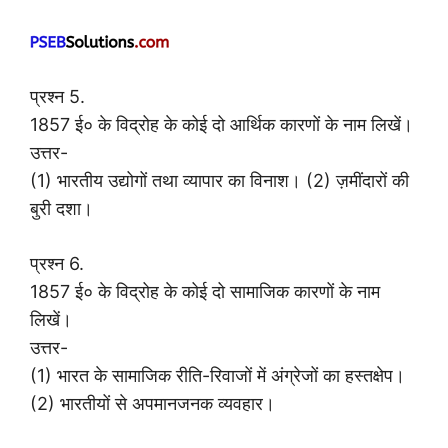
प्रश्न 5.
1857 ई० के विद्रोह के कोई दो आर्थिक कारणों के नाम लिखें।
उत्तर-
(1) भारतीय उद्योगों तथा व्यापार का विनाश। (2) ज़मींदारों की
बुरी दशा।
प्रश्न 6.
1857 ई० के विद्रोह के कोई दो सामाजिक कारणों के नाम
लिखें।
उत्तर-
(1) भारत के सामाजिक रीति-रिवाजों में अंग्रेजों का हस्तक्षेप।
(2) भारतीयों से अपमानजनक व्यवहार।