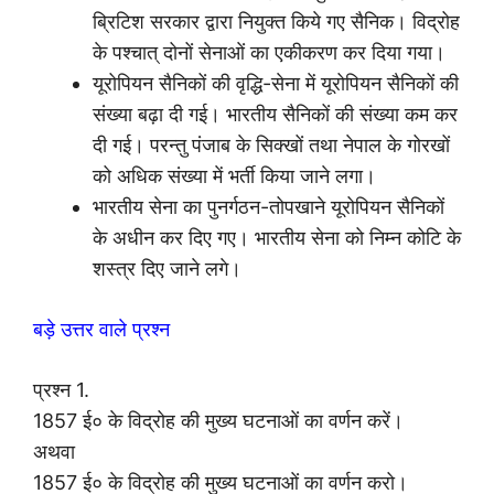
ब्रिटिश सरकार द्वारा नियुक्त किये गए सैनिक। विद्रोह
के पश्चात् दोनों सेनाओं का एकीकरण कर दिया गया।
यूरोपियन सैनिकों की वृद्धि-सेना में यूरोपियन सैनिकों की
संख्या बढ़ा दी गई। भारतीय सैनिकों की संख्या कम कर
दी गई। परन्तु पंजाब के सिक्खों तथा नेपाल के गोरखों
को अधिक संख्या में भर्ती किया जाने लगा।
भारतीय सेना का पुनर्गठन-तोपखाने यूरोपियन सैनिकों
के अधीन कर दिए गए। भारतीय सेना को निम्न कोटि के
शस्त्र दिए जाने लगे।
बड़े उत्तर वाले प्रश्न
प्रश्न 1.
1857 ई० के विद्रोह की मुख्य घटनाओं का वर्णन करें।
अथवा
1857 ई० के विद्रोह की मुख्य घटनाओं का वर्णन करो।