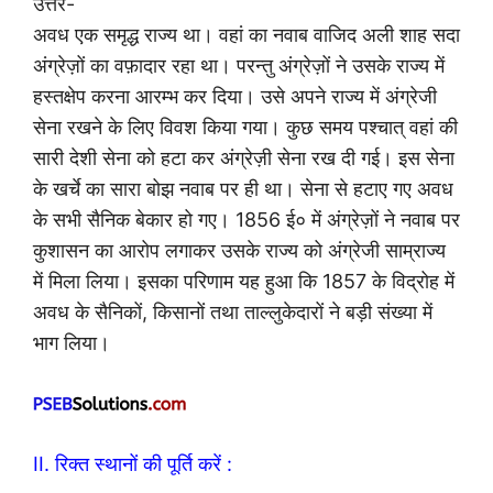
उत्तर-
अवध एक समृद्ध राज्य था। वहां का नवाब वाजिद अली शाह सदा
अंग्रेज़ों का वफ़ादार रहा था। परन्तु अंग्रेज़ों ने उसके राज्य में
हस्तक्षेप करना आरम्भ कर दिया। उसे अपने राज्य में अंग्रेजी
सेना रखने के लिए विवश किया गया। कुछ समय पश्चात् वहां की
सारी देशी सेना को हटा कर अंग्रेज़ी सेना रख दी गई। इस सेना
के खर्चे का सारा बोझ नवाब पर ही था। सेना से हटाए गए अवध
के सभी सैनिक बेकार हो गए। 1856 ई० में अंग्रेज़ों ने नवाब पर
कुशासन का आरोप लगाकर उसके राज्य को अंग्रेजी साम्राज्य
में मिला लिया। इसका परिणाम यह हुआ कि 1857 के विद्रोह में
अवध के सैनिकों, किसानों तथा ताल्लुकेदारों ने बड़ी संख्या में
भाग लिया।
II. रिक्त स्थानों की पूर्ति करें :