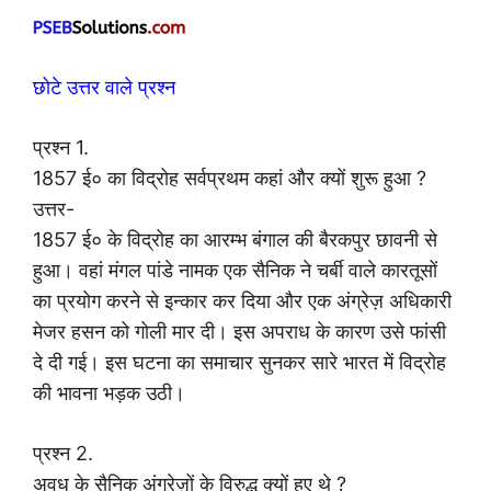
छोटे उत्तर वाले प्रश्न
प्रश्न 1.
1857 ई० का विद्रोह सर्वप्रथम कहां और क्यों शुरू हुआ ?
उत्तर-
1857 ई० के विद्रोह का आरम्भ बंगाल की बैरकपुर छावनी से
हुआ। वहां मंगल पांडे नामक एक सैनिक ने चर्बी वाले कारतूसों
का प्रयोग करने से इन्कार कर दिया और एक अंग्रेज़ अधिकारी
मेजर हसन को गोली मार दी। इस अपराध के कारण उसे फांसी
दे दी गई। इस घटना का समाचार सुनकर सारे भारत में विद्रोह
की भावना भड़क उठी।
प्रश्न 2.
अवध के सैनिक अंग्रेज़ों के विरुद्ध क्यों हुए थे ?