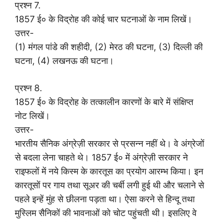
प्रश्न 7.
1857 ई० के विद्रोह की कोई चार घटनाओं के नाम लिखें।
उत्तर-
(1) मंगल पांडे की शहीदी, (2) मेरठ की घटना, (3) दिल्ली की
घटना, (4) लखनऊ की घटना।
प्रश्न 8.
1857 ई० के विद्रोह के तत्कालीन कारणों के बारे में संक्षिप्त
नोट लिखें।
उत्तर-
भारतीय सैनिक अंग्रेज़ी सरकार से प्रसन्न नहीं थे। वे अंग्रेजों
से बदला लेना चाहते थे। 1857 ई० में अंग्रेज़ी सरकार ने
राइफलों में नये किस्म के कारतूस का प्रयोग आरम्भ किया। इन
कारतूसों पर गाय तथा सूअर की चर्बी लगी हुई थी और चलाने से
पहले इन्हें मुंह से छीलना पड़ता था। ऐसा करने से हिन्दू तथा
मुस्लिम सैनिकों की भावनाओं को चोट पहुंचती थी। इसलिए वे