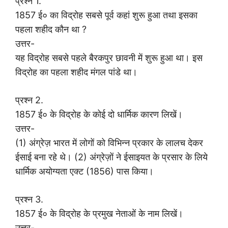
प्रश्न 1.
1857 ई० का विद्रोह सबसे पूर्व कहां शुरू हुआ तथा इसका
पहला शहीद कौन था ?
उत्तर-
यह विद्रोह सबसे पहले बैरकपुर छावनी में शुरू हुआ था। इस
विद्रोह का पहला शहीद मंगल पांडे था।
प्रश्न 2.
1857 ई० के विद्रोह के कोई दो धार्मिक कारण लिखें।
उत्तर-
(1) अंग्रेज़ भारत में लोगों को विभिन्न प्रकार के लालच देकर
ईसाई बना रहे थे। (2) अंग्रेज़ों ने ईसाइयत के प्रसार के लिये
धार्मिक अयोग्यता एक्ट (1856) पास किया।
प्रश्न 3.
1857 ई० के विद्रोह के प्रमुख नेताओं के नाम लिखें।
उत्तर-