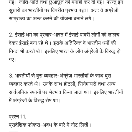
गई। जाति-पाति तथा छुआछूत की मनाही कर दी गई। परन्तु इन
सुधारों का भारतीयों पर विपरीत प्रभाव पड़ा। अतः वे अंग्रेजी
साम्राज्य का अन्त करने की योजना बनाने लगे।
2. ईसाई धर्म का प्रचार-भारत में ईसाई पादरी लोगों को लालच
देकर ईसाई बना रहे थे। इसके अतिरिक्त वे भारतीय धर्मों की
निन्दा भी करते थे। इसलिए भारत के लोग अंग्रेजों के विरुद्ध हो
गए।
3. भारतीयों से बुरा व्यवहार-अंग्रेज़ भारतीयों के साथ बुरा
व्यवहार करते थे। उनके साथ होटलों, सिनेमाघरों तथा अन्य
सार्वजनिक स्थानों पर भेदभाव किया जाता था। इसलिए भारतीयों
में अंग्रेजों के विरुद्ध रोष था।
प्रश्न 11.
प्रादेशिक फोकस-अवध के बारे में नोट लिखें।