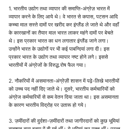
1. भारतीय उद्योग तथा व्यापार की समाप्ति-अंग्रेज़ भारत में
व्यापार करने के लिए आये थे। वे भारत से कपास, पटसन आदि
कच्चा माल सस्ते दामों पर खरीद कर इंग्लैंड ले जाते थे और वहाँ
के कारखानों का तैयार माल भारत लाकर महंगे दामों पर बेचते
थे। इस प्रकार भारत का धन लगातार इंग्लैंड जाने लगा।
उन्होंने भारत के उद्योगों पर भी कई पाबन्दियां लगा दी। इस
प्रकार भारत के उद्योग तथा व्यापार नष्ट होने लगे। इससे
भारतीयों में अंग्रेजों के विरुद्ध.रोष फैल गया।
2. नौकरियों में असमानता-अंग्रेज़ी शासन में पढ़े-लिखे भारतीयों
को उच्च पद नहीं दिए जाते थे। दूसरे, भारतीय कर्मचारियों को
अंग्रेज कर्मचारियों से कम वेतन दिया जाता था। इस असमानता
के कारण भारतीय विद्रोह पर उतारू हो गये।
3. ज़मींदारों की दुर्दशा-ज़मींदारों तथा जागीरदारों को कुछ भूमियां
बादशाह द्वारा इनाम में दी गई थीं। ये भूमियां कर मुक्त थीं। परन्तु