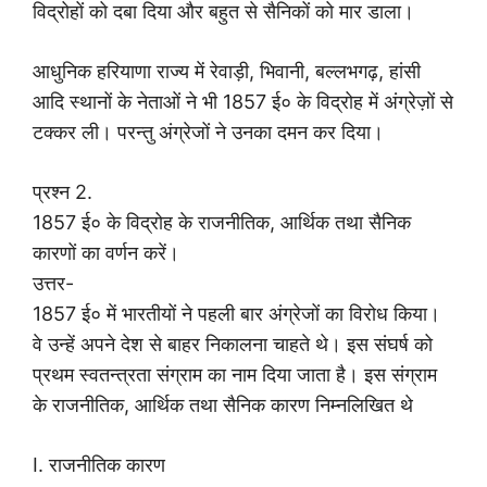
विद्रोहों को दबा दिया और बहुत से सैनिकों को मार डाला।
आधुनिक हरियाणा राज्य में रेवाड़ी, भिवानी, बल्लभगढ़, हांसी
आदि स्थानों के नेताओं ने भी 1857 ई० के विद्रोह में अंग्रेज़ों से
टक्कर ली। परन्तु अंग्रेजों ने उनका दमन कर दिया।
प्रश्न 2.
1857 ई० के विद्रोह के राजनीतिक, आर्थिक तथा सैनिक
कारणों का वर्णन करें।
उत्तर-
1857 ई० में भारतीयों ने पहली बार अंग्रेजों का विरोध किया।
वे उन्हें अपने देश से बाहर निकालना चाहते थे। इस संघर्ष को
प्रथम स्वतन्त्रता संग्राम का नाम दिया जाता है। इस संग्राम
के राजनीतिक, आर्थिक तथा सैनिक कारण निम्नलिखित थे
I. राजनीतिक कारण