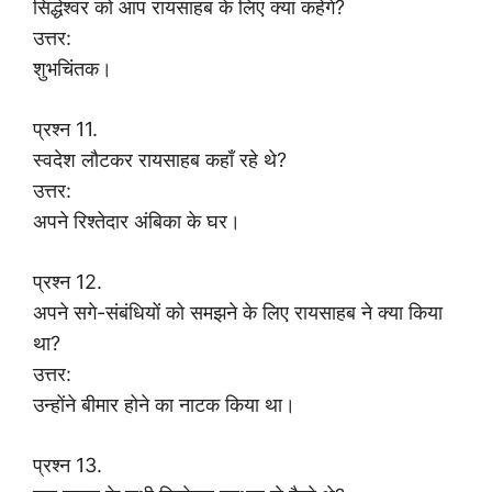
सिद्धेश्वर को आप रायसाहब के लिए क्या कहेंगे?
उत्तर:
शुभचिंतक।
प्रश्न 11.
स्वदेश लौटकर रायसाहब कहाँ रहे थे?
उत्तर:
अपने रिश्तेदार अंबिका के घर।
प्रश्न 12.
अपने सगे-संबंधियों को समझने के लिए रायसाहब ने क्या किया
था?
उत्तर:
उन्होंने बीमार होने का नाटक किया था।
प्रश्न 13.