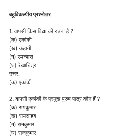
बहुविकल्पीय प्रश्नोत्तर
1. वापसी किस विद्या की रचना है ?
(क) एकांकी
(ख) कहानी
(ग) उपन्यास
(घ) रेखाचित्र
उत्तर:
(क) एकांकी
2. वापसी एकांकी के प्रमुख पुरुष पात्र कौन हैं ?
(क) रायकुमार
(ख) रायसाहब
(ग) रामकुमार
(घ) राजकुमार