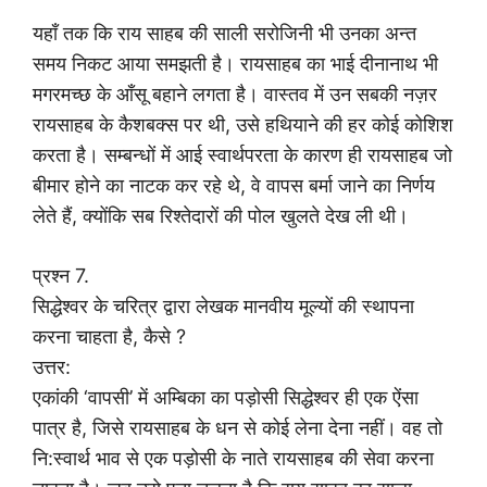
यहाँ तक कि राय साहब की साली सरोजिनी भी उनका अन्त
समय निकट आया समझती है। रायसाहब का भाई दीनानाथ भी
मगरमच्छ के आँसू बहाने लगता है। वास्तव में उन सबकी नज़र
रायसाहब के कैशबक्स पर थी, उसे हथियाने की हर कोई कोशिश
करता है। सम्बन्धों में आई स्वार्थपरता के कारण ही रायसाहब जो
बीमार होने का नाटक कर रहे थे, वे वापस बर्मा जाने का निर्णय
लेते हैं, क्योंकि सब रिश्तेदारों की पोल खुलते देख ली थी।
प्रश्न 7.
सिद्धेश्वर के चरित्र द्वारा लेखक मानवीय मूल्यों की स्थापना
करना चाहता है, कैसे ?
उत्तर:
एकांकी ‘वापसी’ में अम्बिका का पड़ोसी सिद्धेश्वर ही एक ऐंसा
पात्र है, जिसे रायसाहब के धन से कोई लेना देना नहीं। वह तो
नि:स्वार्थ भाव से एक पड़ोसी के नाते रायसाहब की सेवा करना