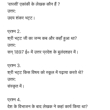
‘वापसी’ एकांकी के लेखक कौन हैं ?
उत्तर:
उदय शंकर भट्ट।
प्रश्न 2.
श्री भट्ट जी का जन्म कब और कहाँ हुआ था?
उत्तर:
सन् 1897 ई० में उत्तर प्रदेश के बुलंदशहर में।
प्रश्न 3.
श्री भट्ट किस विषय को स्कूल में पढ़ाया करते थे?
उत्तर:
संस्कृत में।
प्रश्न 4.
देश के विभाजन के बाद लेखक ने कहां कार्य किया था?