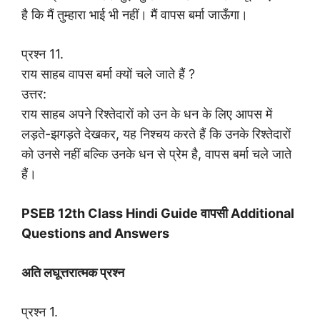
है कि मैं तुम्हारा भाई भी नहीं। मैं वापस बर्मा जाऊँगा।
प्रश्न 11.
राय साहब वापस बर्मा क्यों चले जाते हैं ?
उत्तर:
राय साहब अपने रिश्तेदारों को उन के धन के लिए आपस में
लड़ते-झगड़ते देखकर, यह निश्चय करते हैं कि उनके रिश्तेदारों
को उनसे नहीं बल्कि उनके धन से प्रेम है, वापस बर्मा चले जाते
हैं।
PSEB 12th Class Hindi Guide वापसी Additional
Questions and Answers
अति लघूत्तरात्मक प्रश्न
प्रश्न 1.