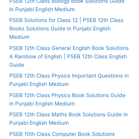
PSEB 12th Class Biology Book Solutions Guide
in Punjabi English Medium
PSEB Solutions for Class 12 | PSEB 12th Class
Books Solutions Guide in Punjabi English
Medium
PSEB 12th Class General English Book Solutions
A Rainbow of English | PSEB 12th Class English
Guide
PSEB 12th Class Physics Important Questions in
Punjabi English Medium
PSEB 12th Class Physics Book Solutions Guide
in Punjabi English Medium
PSEB 12th Class Maths Book Solutions Guide in
Punjabi English Medium
PSEB 10th Class Computer Book Solutions