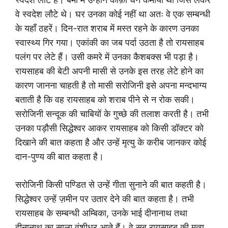
वे स्वदेश लौटे थे। घर उनका कोई नहीं था अतः वे एक सम्बन्धी
के यहाँ ठहरें। दिन-रात शराब में मस्त रहने के कारण उनका
स्वास्थ्य गिर गया। एकांकी का जब पर्दा उठता है तो रायसाहब
पलंग पर लेटे हैं। उसी कमरे में उनका कैशबक्स भी पड़ा है।
रायसाहब की बेटी अपनी मासी से उनके इस तरह लेटे होने का
कारण जानना चाहती है तो मासी सरोजिनी इसे अपना मन्दभाग्य
बताती है कि वह रायसाहब को शराब पीने से न रोक सकी।
सरोजिनी सन्दूक की चाबियों के गुच्छे की तलाश करती है। तभी
उनका पड़ौसी सिद्धेश्वर आकर रायसाहब को किसी डॉक्टर को
दिखाने की बात कहता है और उन्हें मृत्यु के करीब जानकर कोई
दान-पुण्य की बात कहता है।
सरोजिनी किसी पण्डित से उन्हें गीता सुनाने की बात कहती है।
सिद्धेश्वर उन्हें ज़मीन पर उतार देने की बात कहता है। तभी
रायसाहब के सम्बन्धी अम्बिका, उनके भाई दीनानाथ तथा
दीनानाथ का साला वंशीधर आते हैं। वे सब रायसाहब की मृत्यु