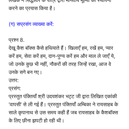
लेखक ने सिद्धेश्वर के पात्र द्वारा मानवीय मूल्यों की स्थापना
करने का प्रयास किया है।
(ग) सप्रसंग व्याख्या करें:
प्रश्न 8.
देखू कैश बॉक्स कैसे हथियाते हैं। खिलाएँ हम, रखें हम, प्यार
करें हम, सेवा करें हम, दान-पुण्य करें हम और माल ले जाएँ ये,
जो उनके कुछ भी नहीं, नौकरों की तरह जिन्हें रखा, आज वे
उनके सगे बन गए।
उत्तर:
प्रसंग:
प्रस्तुत पंक्तियाँ श्री उदयशंकर भट्ट जी द्वारा लिखित एकांकी
‘वापसी’ से ली गई हैं। प्रस्तुत पंक्तियाँ अम्बिका ने रायसाहब के
साले कृपानाथ से उस समय कही हैं जब रायसाहब के कैशबॉक्स
के लिए छीना झपटी हो रही थी।