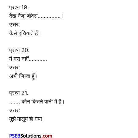
प्रश्न 19.
देख कैश बॉक्स……………।
उत्तर:
कैसे हथियाते हैं।
प्रश्न 20.
मैं मरा नहीं…………
उत्तर:
अभी जिन्दा हूँ।
प्रश्न 21.
……, कौन कितने पानी में है।
उत्तर:
मुझे मालूम हो गया।