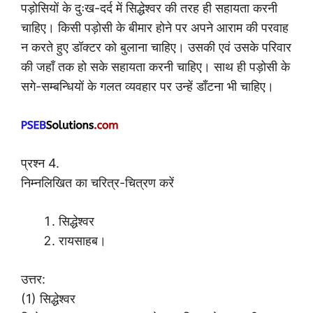
पड़ोसियों के दुःख-दर्द में सिद्धेश्वर की तरह ही सहायता करनी
चाहिए। किसी पड़ोसी के बीमार होने पर अपने आराम की परवाह
न करते हुए डॉक्टर को बुलाना चाहिए। उसकी एवं उसके परिवार
की जहाँ तक हो सके सहायता करनी चाहिए। साथ ही पड़ोसी के
सगे-सम्बन्धियों के गलत व्यवहार पर उन्हें डाँटना भी चाहिए।
प्रश्न 4.
निम्नलिखित का चरित्र-चित्रण करें
सिद्धेश्वर
रायसाहब।
उत्तर:
(1) सिद्धेश्वर