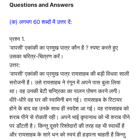
Questions and Answers
(क) लगभग 60 शब्दों में उत्तर दें:
प्रश्न 1.
‘वापसी’ एकांकी का प्रमुख पात्र कौन है ? स्पष्ट करते हुए
उसका चरित्र-चित्रण करें।
उत्तर:
‘वापसी’ एकांकी का प्रमुख पात्र रायसाहब की बड़ी विधवा साली
सरोजनी है। उसे रायसाहब ने रंगून में अपने पास बुला लिया
था। वह उनकी बेटी चन्द्रिका का पालन पोषण करने लगी।
धीरे-धीरे वह घर की स्वामिनी बन गई। रायसाहब के रिटायर
होने के बाद वह उनके साथ ही स्वदेश आ गई। वह रायसाहब को
शराब पीने से रोकती रही। अपने भाई कृपानाथ को भी शराब पीने
पर डाँटती है। किन्तु दूसरे रिश्तेदारों की तरह वह भी स्वार्थी है
और रायसाहब के सारे धन को स्वयं ही हड़पना चाहती है किन्तु