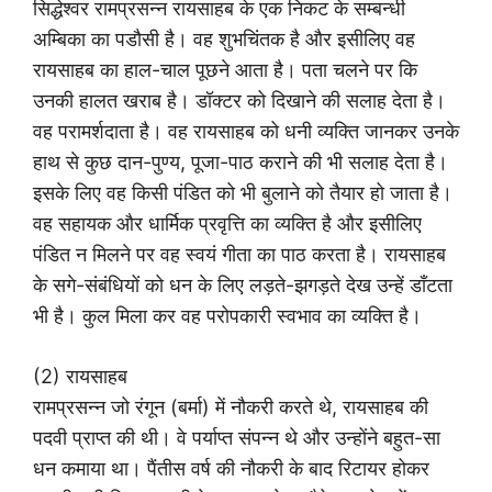
सिद्धेश्वर रामप्रसन्न रायसाहब के एक निकट के सम्बन्धी
अम्बिका का पडौसी है। वह शुभचिंतक है और इसीलिए वह
रायसाहब का हाल-चाल पूछने आता है। पता चलने पर कि
उनकी हालत खराब है। डॉक्टर को दिखाने की सलाह देता है।
वह परामर्शदाता है। वह रायसाहब को धनी व्यक्ति जानकर उनके
हाथ से कुछ दान-पुण्य, पूजा-पाठ कराने की भी सलाह देता है।
इसके लिए वह किसी पंडित को भी बुलाने को तैयार हो जाता है।
वह सहायक और धार्मिक प्रवृत्ति का व्यक्ति है और इसीलिए
पंडित न मिलने पर वह स्वयं गीता का पाठ करता है। रायसाहब
के सगे-संबंधियों को धन के लिए लड़ते-झगड़ते देख उन्हें डाँटता
भी है। कुल मिला कर वह परोपकारी स्वभाव का व्यक्ति है।
(2) रायसाहब
रामप्रसन्न जो रंगून (बर्मा) में नौकरी करते थे, रायसाहब की
पदवी प्राप्त की थी। वे पर्याप्त संपन्न थे और उन्होंने बहुत-सा
धन कमाया था। पैंतीस वर्ष की नौकरी के बाद रिटायर होकर