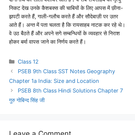
निकट देख उनके कैशबक्स की चाबियों के लिए आपस में छीना-
झपटी करते हैं, गाली-गलौच करते हैं और सौदेबाज़ी पर उतर
आते हैं। अन्त में पता चलता है कि रायसाहब नाटक कर रहे थे।
वे उठ बैठते हैं और अपने सगे सम्बन्धियों के व्यवहार से निराश
होकर बर्मा वापस जाने का निर्णय करते हैं।
Categories
Class 12
PSEB 9th Class SST Notes Geography
Chapter 1a India: Size and Location
PSEB 8th Class Hindi Solutions Chapter 7
गुरु गोबिन्द सिंह जी
Leave a Comment