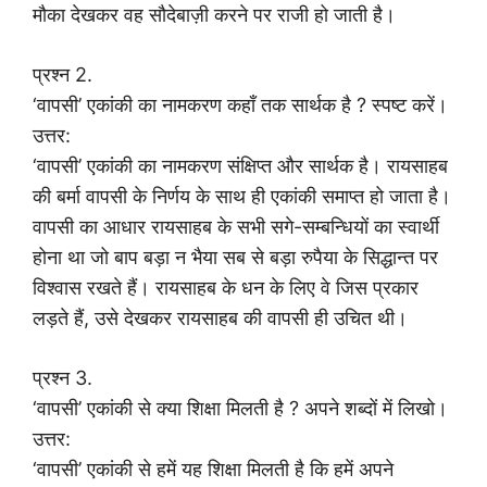
मौका देखकर वह सौदेबाज़ी करने पर राजी हो जाती है।
प्रश्न 2.
‘वापसी’ एकांकी का नामकरण कहाँ तक सार्थक है ? स्पष्ट करें।
उत्तर:
‘वापसी’ एकांकी का नामकरण संक्षिप्त और सार्थक है। रायसाहब
की बर्मा वापसी के निर्णय के साथ ही एकांकी समाप्त हो जाता है।
वापसी का आधार रायसाहब के सभी सगे-सम्बन्धियों का स्वार्थी
होना था जो बाप बड़ा न भैया सब से बड़ा रुपैया के सिद्धान्त पर
विश्वास रखते हैं। रायसाहब के धन के लिए वे जिस प्रकार
लड़ते हैं, उसे देखकर रायसाहब की वापसी ही उचित थी।
प्रश्न 3.
‘वापसी’ एकांकी से क्या शिक्षा मिलती है ? अपने शब्दों में लिखो।
उत्तर:
‘वापसी’ एकांकी से हमें यह शिक्षा मिलती है कि हमें अपने