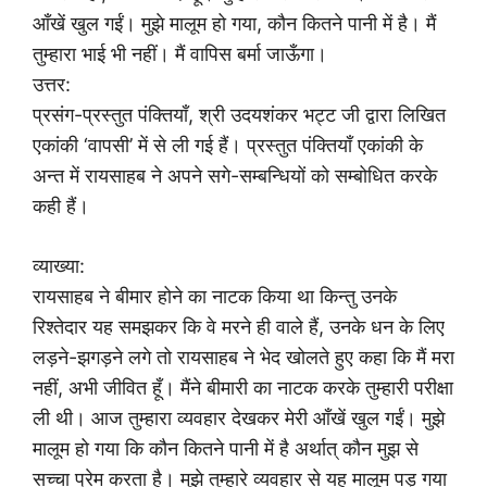
आँखें खुल गईं। मुझे मालूम हो गया, कौन कितने पानी में है। मैं
तुम्हारा भाई भी नहीं। मैं वापिस बर्मा जाऊँगा।
उत्तर:
प्रसंग-प्रस्तुत पंक्तियाँ, श्री उदयशंकर भट्ट जी द्वारा लिखित
एकांकी ‘वापसी’ में से ली गई हैं। प्रस्तुत पंक्तियाँ एकांकी के
अन्त में रायसाहब ने अपने सगे-सम्बन्धियों को सम्बोधित करके
कही हैं।
व्याख्या:
रायसाहब ने बीमार होने का नाटक किया था किन्तु उनके
रिश्तेदार यह समझकर कि वे मरने ही वाले हैं, उनके धन के लिए
लड़ने-झगड़ने लगे तो रायसाहब ने भेद खोलते हुए कहा कि मैं मरा
नहीं, अभी जीवित हूँ। मैंने बीमारी का नाटक करके तुम्हारी परीक्षा
ली थी। आज तुम्हारा व्यवहार देखकर मेरी आँखें खुल गईं। मुझे
मालूम हो गया कि कौन कितने पानी में है अर्थात् कौन मुझ से
सच्चा प्रेम करता है। मुझे तुम्हारे व्यवहार से यह मालूम पड़ गया