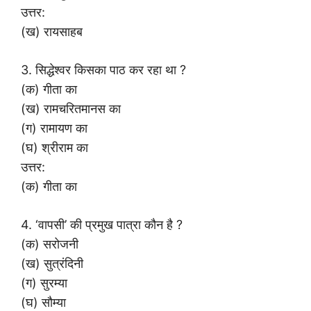
उत्तर:
(ख) रायसाहब
3. सिद्धेश्वर किसका पाठ कर रहा था ?
(क) गीता का
(ख) रामचरितमानस का
(ग) रामायण का
(घ) श्रीराम का
उत्तर:
(क) गीता का
4. ‘वापसी’ की प्रमुख पात्रा कौन है ?
(क) सरोजनी
(ख) सुत्रंदिनी
(ग) सुरम्या
(घ) सौम्या