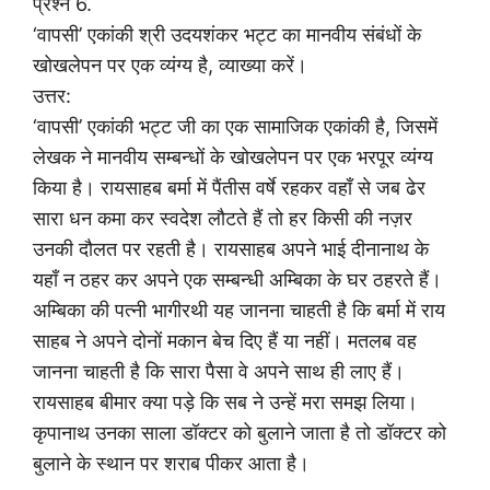
प्रश्न 6.
‘वापसी’ एकांकी श्री उदयशंकर भट्ट का मानवीय संबंधों के
खोखलेपन पर एक व्यंग्य है, व्याख्या करें।
उत्तर:
‘वापसी’ एकांकी भट्ट जी का एक सामाजिक एकांकी है, जिसमें
लेखक ने मानवीय सम्बन्धों के खोखलेपन पर एक भरपूर व्यंग्य
किया है। रायसाहब बर्मा में पैंतीस वर्षे रहकर वहाँ से जब ढेर
सारा धन कमा कर स्वदेश लौटते हैं तो हर किसी की नज़र
उनकी दौलत पर रहती है। रायसाहब अपने भाई दीनानाथ के
यहाँ न ठहर कर अपने एक सम्बन्धी अम्बिका के घर ठहरते हैं।
अम्बिका की पत्नी भागीरथी यह जानना चाहती है कि बर्मा में राय
साहब ने अपने दोनों मकान बेच दिए हैं या नहीं। मतलब वह
जानना चाहती है कि सारा पैसा वे अपने साथ ही लाए हैं।
रायसाहब बीमार क्या पड़े कि सब ने उन्हें मरा समझ लिया।
कृपानाथ उनका साला डॉक्टर को बुलाने जाता है तो डॉक्टर को
बुलाने के स्थान पर शराब पीकर आता है।