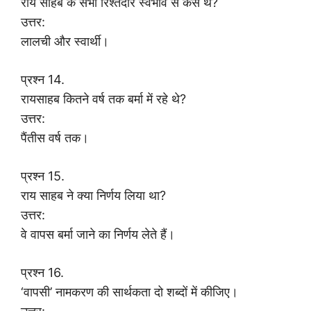
राय साहब के सभी रिश्तेदार स्वभाव से कैसे थे?
उत्तर:
लालची और स्वार्थी।
प्रश्न 14.
रायसाहब कितने वर्ष तक बर्मा में रहे थे?
उत्तर:
पैंतीस वर्ष तक।
प्रश्न 15.
राय साहब ने क्या निर्णय लिया था?
उत्तर:
वे वापस बर्मा जाने का निर्णय लेते हैं।
प्रश्न 16.
‘वापसी’ नामकरण की सार्थकता दो शब्दों में कीजिए।