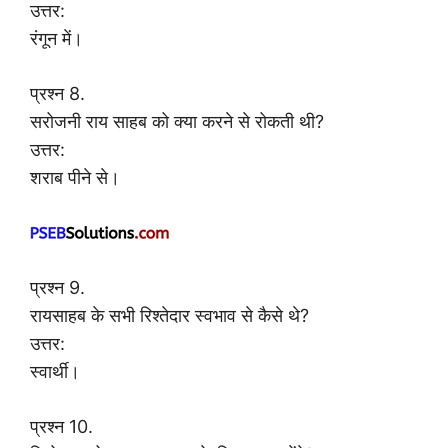
उत्तर:
रंगून में।
प्रश्न 8.
सरोजनी राय साहब को क्या करने से रोकती थी?
उत्तर:
शराब पीने से।
प्रश्न 9.
रायसाहब के सभी रिश्तेदार स्वभाव से कैसे थे?
उत्तर:
स्वार्थी।
प्रश्न 10.