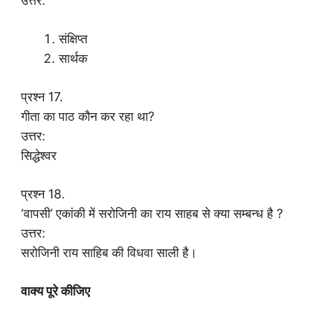
उत्तर:
संक्षिप्त
सार्थक
प्रश्न 17.
गीता का पाठ कौन कर रहा था?
उत्तर:
सिद्धेश्वर
प्रश्न 18.
‘वापसी’ एकांकी में सरोजिनी का राय साहब से क्या सम्बन्ध है ?
उत्तर:
सरोजिनी राय साहिब की विधवा साली है।
वाक्य पूरे कीजिए