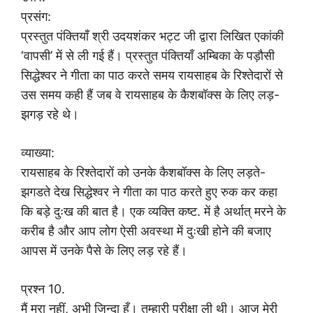
प्रसंग:
प्रस्तुत पंक्तियाँ श्री उदयशंकर भट्ट जी द्वारा लिखित एकांकी
‘वापसी’ में से ली गई हैं। प्रस्तुत पंक्तियाँ अम्बिका के पड़ौसी
सिद्धेश्वर ने गीता का पाठ करते समय रायसाहब के रिश्तेदारों से
उस समय कही हैं जब वे रायसाहब के कैशबॉक्स के लिए लड़-
झगड़ रहे थे।
व्याख्या:
रायसाहब के रिश्तेदारों को उनके कैशबॉक्स के लिए लड़ते-
झगडते देख सिद्धेश्वर ने गीता का पाठ करते हुए रुक कर कहा
कि बड़े दुःख की बात है। एक व्यक्ति कष्ट. में है अर्थात् मरने के
करीब है और आप लोग ऐसी अवस्था में दुःखी होने की बजाए
आपस में उनके पैसे के लिए लड़ रहे हैं।
प्रश्न 10.
मैं मरा नहीं, अभी जिन्दा हूँ। तुम्हारी परीक्षा ली थी। आज मेरी