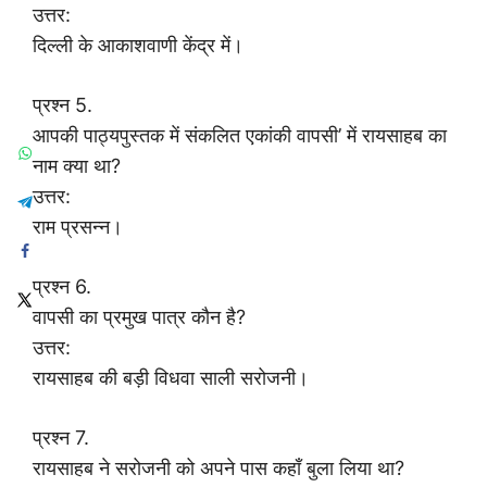
उत्तर:
दिल्ली के आकाशवाणी केंद्र में।
प्रश्न 5.
आपकी पाठ्यपुस्तक में संकलित एकांकी वापसी’ में रायसाहब का
नाम क्या था?
उत्तर:
राम प्रसन्न।
प्रश्न 6.
वापसी का प्रमुख पात्र कौन है?
उत्तर:
रायसाहब की बड़ी विधवा साली सरोजनी।
प्रश्न 7.
रायसाहब ने सरोजनी को अपने पास कहाँ बुला लिया था?