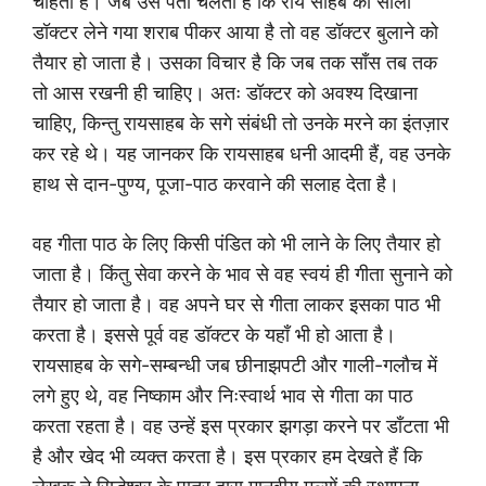
चाहता है। जब उसे पता चलता है कि राय साहब का साला
डॉक्टर लेने गया शराब पीकर आया है तो वह डॉक्टर बुलाने को
तैयार हो जाता है। उसका विचार है कि जब तक साँस तब तक
तो आस रखनी ही चाहिए। अतः डॉक्टर को अवश्य दिखाना
चाहिए, किन्तु रायसाहब के सगे संबंधी तो उनके मरने का इंतज़ार
कर रहे थे। यह जानकर कि रायसाहब धनी आदमी हैं, वह उनके
हाथ से दान-पुण्य, पूजा-पाठ करवाने की सलाह देता है।
वह गीता पाठ के लिए किसी पंडित को भी लाने के लिए तैयार हो
जाता है। किंतु सेवा करने के भाव से वह स्वयं ही गीता सुनाने को
तैयार हो जाता है। वह अपने घर से गीता लाकर इसका पाठ भी
करता है। इससे पूर्व वह डॉक्टर के यहाँ भी हो आता है।
रायसाहब के सगे-सम्बन्धी जब छीनाझपटी और गाली-गलौच में
लगे हुए थे, वह निष्काम और निःस्वार्थ भाव से गीता का पाठ
करता रहता है। वह उन्हें इस प्रकार झगड़ा करने पर डाँटता भी
है और खेद भी व्यक्त करता है। इस प्रकार हम देखते हैं कि