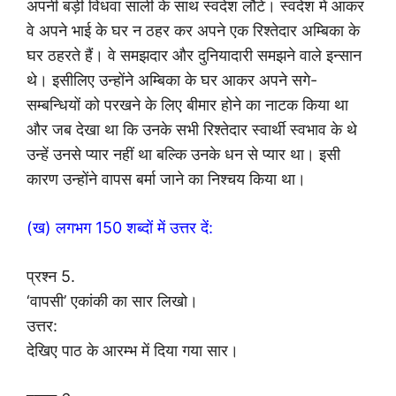
अपनी बड़ी विधवा साली के साथ स्वदेश लौटे। स्वदेश में आकर
वे अपने भाई के घर न ठहर कर अपने एक रिश्तेदार अम्बिका के
घर ठहरते हैं। वे समझदार और दुनियादारी समझने वाले इन्सान
थे। इसीलिए उन्होंने अम्बिका के घर आकर अपने सगे-
सम्बन्धियों को परखने के लिए बीमार होने का नाटक किया था
और जब देखा था कि उनके सभी रिश्तेदार स्वार्थी स्वभाव के थे
उन्हें उनसे प्यार नहीं था बल्कि उनके धन से प्यार था। इसी
कारण उन्होंने वापस बर्मा जाने का निश्चय किया था।
(ख) लगभग 150 शब्दों में उत्तर दें:
प्रश्न 5.
‘वापसी’ एकांकी का सार लिखो।
उत्तर:
देखिए पाठ के आरम्भ में दिया गया सार।