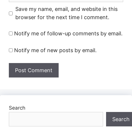
Save my name, email, and website in this
browser for the next time I comment.
Notify me of follow-up comments by email.
Notify me of new posts by email.
Search
Search