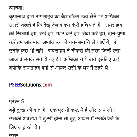
व्याख्या:
कृपानाथ द्वारा रायसाहब का कैशबॉक्स उठा लेने पर अम्बिका
उससे कहते हैं कि देखू कैशबॉक्स कैसे हथियाते हैं। रायसाहब
को खिलायें हम, रखें हम, प्यार करें हम, सेवा करें हम, दान-पुण्य
करें हम और माल अर्थात् उनकी धन-सम्पत्ति ले जाएँ ये, जो
उनके कुछ भी नहीं। रायसाहब ने नौकरों की तरह जिन्हें रखा
आज वे उनके सगे हो गए हैं। अम्बिका ने ये बातें इसलिए कहीं,
क्योंकि रायसाहब बर्मा से आकर उसी के घर में ठहरे थे।
प्रश्न 9.
बड़े दुःख की बात है। एक प्राणी कष्ट में है और आप लोग
उसकी अवस्था में दुःखी होना तो दूर, आपस में उसके पैसे के
लिए लड़ रहे हो।
उत्तर: