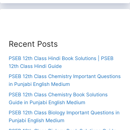
Recent Posts
PSEB 12th Class Hindi Book Solutions | PSEB
12th Class Hindi Guide
PSEB 12th Class Chemistry Important Questions
in Punjabi English Medium
PSEB 12th Class Chemistry Book Solutions
Guide in Punjabi English Medium
PSEB 12th Class Biology Important Questions in
Punjabi English Medium