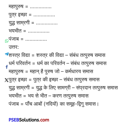
महापुरुष = ……………
पुत्र इच्छा = ……………
युद्ध साम्रगी = ……………
भयभीत = ……………
पंजाब = ……………
उत्तर:
शस्त्र विद्या = शस्त्र की विद्या – संबंध तत्पुरुष समास
धर्म परिवर्तन = धर्म का परिवर्तन – संबंध तत्पुरुष समास
महापुरुष = महान् है पुरुष जो – कर्मधारय समास
पुत्र इच्छा = पुत्र की इच्छा – संबंध तत्पुरुष समास
युद्ध साम्रगी = युद्ध के लिए सामग्री – संप्रदान तत्पुरुष समास
भयभीत = भय से भीत – करण तत्पुरुष समास
पंजाब = पाँच आबों (नदियों) का समूह-द्विगु समास।