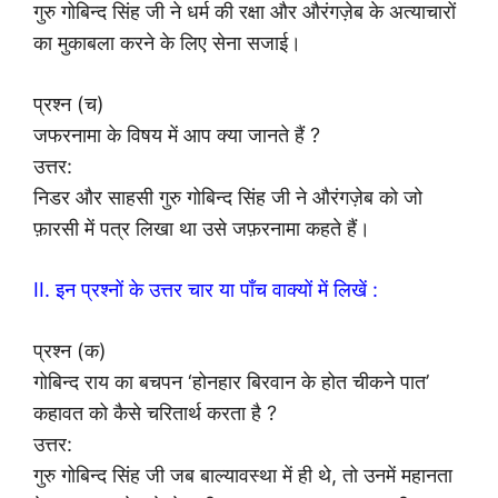
गुरु गोबिन्द सिंह जी ने धर्म की रक्षा और औरंगज़ेब के अत्याचारों
का मुकाबला करने के लिए सेना सजाई।
प्रश्न (च)
जफरनामा के विषय में आप क्या जानते हैं ?
उत्तर:
निडर और साहसी गुरु गोबिन्द सिंह जी ने औरंगज़ेब को जो
फ़ारसी में पत्र लिखा था उसे जफ़रनामा कहते हैं।
II. इन प्रश्नों के उत्तर चार या पाँच वाक्यों में लिखें :
प्रश्न (क)
गोबिन्द राय का बचपन ‘होनहार बिरवान के होत चीकने पात’
कहावत को कैसे चरितार्थ करता है ?
उत्तर:
गुरु गोबिन्द सिंह जी जब बाल्यावस्था में ही थे, तो उनमें महानता