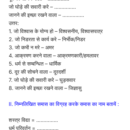
जो घोड़े की सवारी करे – ……………
जानने की इच्छा रखने वाला – ……………
उत्तर:
1. जो विश्वास के योग्य हो – विश्वसनीय, विश्वासपात्र
2. जो निडरता से कार्य करे – निर्भीक/निडर
3. जो कभी न मरे – अमर
4. आक्रमण करने वाला – आक्रमणकारी/हमलावर
5. धर्म से सम्बन्धित – धार्मिक
6. दूर की सोचने वाला – दूरदर्शी
7. जो घोड़े की सवारी करे – घुड़सवार
8. जानने की इच्छा रखने वाला – जिज्ञासु
II. निम्नलिखित समास का विग्रह करके समास का नाम बतायें :
शस्त्र विद्या = ……………
धर्म परिवर्तन = ……………