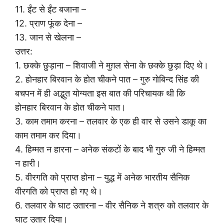
11. ईंट से ईंट बजाना –
12. प्राण फूंक देना –
13. जान से खेलना –
उत्तर:
1. छक्के छुड़ाना – शिवाजी ने मुग़ल सेना के छक्के छुड़ा दिए थे।
2. होनहार बिरवान के होत चीकने पात – गुरु गोबिन्द सिंह की
बचपन में ही अद्भुत योग्यता इस बात की परिचायक थी कि
होनहार बिरवान के होत चीकने पात।
3. काम तमाम करना – तलवार के एक ही वार से उसने डाकू का
काम तमाम कर दिया।
4. हिम्मत न हारना – अनेक संकटों के बाद भी गुरु जी ने हिम्मत
न हारी।
5. वीरगति को प्राप्त होना – युद्ध में अनेक भारतीय सैनिक
वीरगति को प्राप्त हो गए थे।
6. तलवार के घाट उतारना – वीर सैनिक ने शत्रु को तलवार के
घाट उतार दिया।