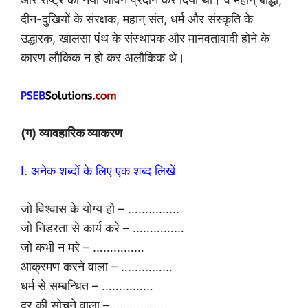
दीन-दुखियों के संरक्षक, महान् संत, धर्म और संस्कृति के
उद्धारक, खालसा पंथ के संस्थापक और मानवतावादी होने के
कारण लौकिक न हो कर अलौकिक थे।
(ग) व्यावहारिक व्याकरण
I. अनेक शब्दों के लिए एक शब्द लिखें
जो विश्वास के योग्य हो – ……………
जो निडरता से कार्य करे – ……………
जो कभी न मरे – ……………
आक्रमण करने वाला – ……………
धर्म से सम्बन्धित – ……………
दूर की सोचने वाला – ……………