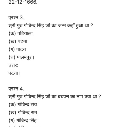
22-12-1666.
प्रश्न 3.
श्री गुरु गोबिन्द सिंह जी का जन्म कहाँ हुआ था ?
(क) पटियाला
(ख) पटना
(ग) पाटन
(घ) पालमपुर।
उत्तर:
पटना।
प्रश्न 4.
श्री गुरु गोबिन्द सिंह जी का बचपन का नाम क्या था ?
(क) गोबिन्द राय
(ख) गोबिन्द राम
(ग) गोबिन्द सिंह