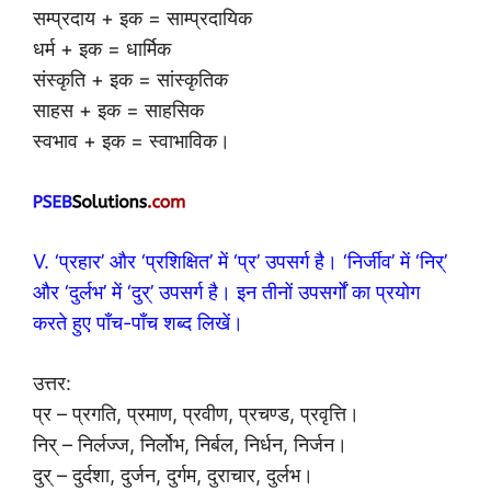
सम्प्रदाय + इक = साम्प्रदायिक
धर्म + इक = धार्मिक
संस्कृति + इक = सांस्कृतिक
साहस + इक = साहसिक
स्वभाव + इक = स्वाभाविक।
V. ‘प्रहार’ और ‘प्रशिक्षित’ में ‘प्र’ उपसर्ग है। ‘निर्जीव’ में ‘निर्’
और ‘दुर्लभ’ में ‘दुर्’ उपसर्ग है। इन तीनों उपसर्गों का प्रयोग
करते हुए पाँच-पाँच शब्द लिखें।
उत्तर:
प्र – प्रगति, प्रमाण, प्रवीण, प्रचण्ड, प्रवृत्ति।
निर् – निर्लज्ज, निर्लोभ, निर्बल, निर्धन, निर्जन।
दुर् – दुर्दशा, दुर्जन, दुर्गम, दुराचार, दुर्लभ।