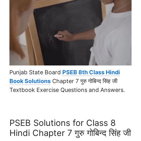
Punjab State Board
PSEB 8th Class Hindi
Book Solutions
Chapter 7 गुरु गोबिन्द सिंह जी
Textbook Exercise Questions and Answers.
PSEB Solutions for Class 8
Hindi Chapter 7 गुरु गोबिन्द सिंह जी