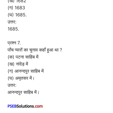
(ख) 1682
(ग) 1683
(घ) 1685.
उत्तर:
1685.
प्रश्न 7.
पाँच प्यारों का चुनाव कहाँ हुआ था ?
(क) पटना साहिब में
(ख) नांदेड़ में
(ग) आनन्दपुर साहिब में
(घ) अमृतसर में।
उत्तर:
आनन्दपुर साहिब में।