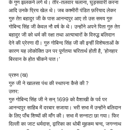
के गुण झलकने लगे थे। तीर-तलवार चलाना, घुड़सवारी करना
आदि उनके प्रिय खेल थे। जब कश्मीरी पंडित फ़रियाद लेकर
गुरु तेग़ बहादुर जी के पास आनन्दपुर आए तो उस समय गुरु
गोबिन्द सिंह जी केवल नौ वर्ष के थे। उन्होंने अपने पिता गुरु तेग़
बहादुर जी को धर्म की रक्षा तथा अत्याचारों के विरुद्ध बलिदान
देने की प्रेरणा दी। गुरु गोबिन्द सिंह जी की इन्हीं विशेषताओं के
कारण यह लोकोक्ति उन पर पूर्णतया चरितार्थ होती है, ‘होनहार
बिरवान के होत चीकने पात।’
प्रश्न (ख)
गुरु जी ने खालसा पंथ की स्थापना कैसे की ?
उत्तर:
गुरु गोबिन्द सिंह जी ने सन् 1699 को वैशाखी के पर्व पर
आनन्दपुर साहिब में दरबार सजाया। भरी सभा में उन्होंने बलिदान
के लिए पाँच शिष्यों की माँग की। सभा में सन्नाटा छा गया। फिर
दिल्ली का जाट धर्मदास, द्वारिका का धोबी मुहकम चन्द, जगन्नाथ