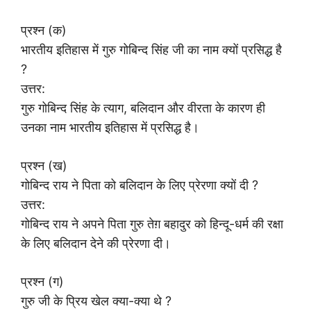
प्रश्न (क)
भारतीय इतिहास में गुरु गोबिन्द सिंह जी का नाम क्यों प्रसिद्ध है
?
उत्तर:
गुरु गोबिन्द सिंह के त्याग, बलिदान और वीरता के कारण ही
उनका नाम भारतीय इतिहास में प्रसिद्ध है।
प्रश्न (ख)
गोबिन्द राय ने पिता को बलिदान के लिए प्रेरणा क्यों दी ?
उत्तर:
गोबिन्द राय ने अपने पिता गुरु तेग़ बहादुर को हिन्दू-धर्म की रक्षा
के लिए बलिदान देने की प्रेरणा दी।
प्रश्न (ग)
गुरु जी के प्रिय खेल क्या-क्या थे ?