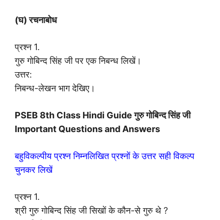
(घ) रचनाबोध
प्रश्न 1.
गुरु गोबिन्द सिंह जी पर एक निबन्ध लिखें।
उत्तर:
निबन्ध-लेखन भाग देखिए।
PSEB 8th Class Hindi Guide गुरु गोबिन्द सिंह जी
Important Questions and Answers
बहुविकल्पीय प्रश्न निम्नलिखित प्रश्नों के उत्तर सही विकल्प
चुनकर लिखें
प्रश्न 1.
श्री गुरु गोबिन्द सिंह जी सिखों के कौन-से गुरु थे ?