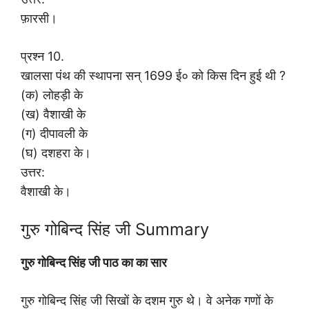
फ़ारसी।
प्रश्न 10.
खालसा पंथ की स्थापना सन् 1699 ई० को किस दिन हुई थी ?
(क) लोहड़ी के
(ख) वैशाखी के
(ग) दीपावली के
(घ) दशहरा के।
उत्तर:
वैशाखी के।
गुरु गोबिन्द सिंह जी Summary
गुरु गोबिन्द सिंह जी पाठ का का सार
गुरु गोबिन्द सिंह जी सिखों के दशम गुरु थे। वे अनेक गणों के