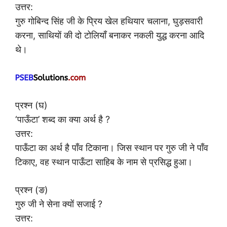
उत्तर:
गुरु गोबिन्द सिंह जी के प्रिय खेल हथियार चलाना, घुड़सवारी
करना, साथियों की दो टोलियाँ बनाकर नकली युद्ध करना आदि
थे।
प्रश्न (घ)
‘पाऊँटा’ शब्द का क्या अर्थ है ?
उत्तर:
पाऊँटा का अर्थ है पाँव टिकाना। जिस स्थान पर गुरु जी ने पाँव
टिकाए, वह स्थान पाऊँटा साहिब के नाम से प्रसिद्ध हुआ।
प्रश्न (ङ)
गुरु जी ने सेना क्यों सजाई ?
उत्तर: