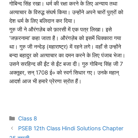
गोबिन्द सिंह रखा। धर्म की रक्षा करने के लिए अन्याय तथा
अत्याचार के विरुद्ध संघर्ष किया। उन्होंने अपने चारों पुत्रों को
देश धर्म के लिए बलिदान कर दिया।
गुरु जी ने औरंगज़ेब को फ़ारसी में एक पत्र लिखा। इसे
‘जफ़रनामा’ कहा जाता है। औरंगज़ेब को इसमें धिक्कारा गया
था। गुरु जी नन्देड़ (महाराष्ट्र) में रहने लगे। वहाँ से उन्होंने
बन्दा बहादुर को अत्याचार का दमन करने के लिए पंजाब भेजा।
उसने सरहिन्द की ईंट से ईंट बजा दी। गुरु गोबिन्द सिंह जी 7
अक्तूबर, सन् 1708 ई० को स्वर्ग सिधार गए। उनके महान्
आदर्श आज भी हमारे प्रेरणा स्रोत हैं।
Categories
Class 8
PSEB 12th Class Hindi Solutions Chapter