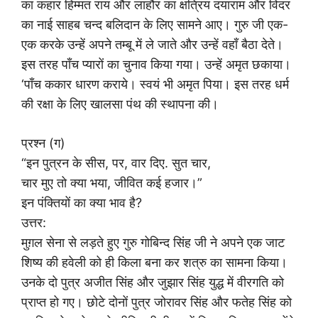
का कहार हिम्मत राय और लाहौर का क्षत्रिय दयाराम और विदर
का नाई साहब चन्द बलिदान के लिए सामने आए। गुरु जी एक-
एक करके उन्हें अपने तम्बू में ले जाते और उन्हें वहाँ बैठा देते।
इस तरह पाँच प्यारों का चुनाव किया गया। उन्हें अमृत छकाया।
‘पाँच ककार धारण कराये। स्वयं भी अमृत पिया। इस तरह धर्म
की रक्षा के लिए खालसा पंथ की स्थापना की।
प्रश्न (ग)
“इन पुत्रन के सीस, पर, वार दिए. सुत चार,
चार मुए तो क्या भया, जीवित कई हजार।”
इन पंक्तियों का क्या भाव है?
उत्तर:
मुग़ल सेना से लड़ते हुए गुरु गोबिन्द सिंह जी ने अपने एक जाट
शिष्य की हवेली को ही किला बना कर शत्रु का सामना किया।
उनके दो पुत्र अजीत सिंह और जुझार सिंह युद्ध में वीरगति को
प्राप्त हो गए। छोटे दोनों पुत्र जोरावर सिंह और फतेह सिंह को