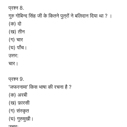
प्रश्न 8.
गुरु गोबिन्द सिंह जी के कितने पुत्रों ने बलिदान दिया था ? ।
(क) दो
(ख) तीन
(ग) चार
(घ) पाँच।
उत्तर:
चार।
प्रश्न 9.
‘जफरनामा’ किस भाषा की रचना है ?
(क) अरबी
(ख) फ़ारसी
(ग) संस्कृत
(घ) गुरुमुखी।
उत्तर: