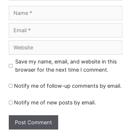
Name
Email
Website
Save my name, email, and website in this
browser for the next time I comment.
Notify me of follow-up comments by email.
Notify me of new posts by email.