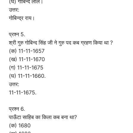
(घ) गोबिन्द लाल।
उत्तर:
गोबिन्द्र राय।
प्रश्न 5.
श्री गुरु गोबिन्द सिंह जी ने गुरु पद कब ग्रहण किया था ?
(क) 11-11-1657
(ख) 11-11-1670
(ग) 11-11-1675
(घ) 11-11-1660.
उत्तर:
11-11-1675.
प्रश्न 6.
पाऊँटा साहिब का किला कब बना था?
(क) 1680