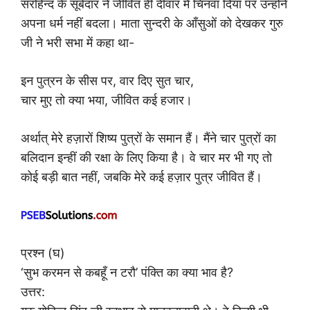
सरहिन्द के सूबेदार ने जीवित ही दीवार में चिनवा दिया पर उन्होंने
अपना धर्म नहीं बदला। माता सुन्दरी के आँसुओं को देखकर गुरु
जी ने भरी सभा में कहा था-
इन पुत्रन के सीस पर, वार दिए सुत चार,
चार मुए तो क्या भया, जीवित कई हजार।
अर्थात् मेरे हज़ारों शिष्य पुत्रों के समान हैं। मैंने चार पुत्रों का
बलिदान इन्हीं की रक्षा के लिए किया है। वे चार मर भी गए तो
कोई बड़ी बात नहीं, जबकि मेरे कई हज़ार पुत्र जीवित हैं।
प्रश्न (घ)
‘सुभ करमन से कबहूँ न टरौ’ पंक्ति का क्या भाव है?
उत्तर: