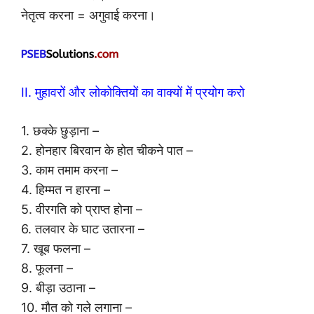
नेतृत्व करना = अगुवाई करना।
II. मुहावरों और लोकोक्तियों का वाक्यों में प्रयोग करो
1. छक्के छुड़ाना –
2. होनहार बिरवान के होत चीकने पात –
3. काम तमाम करना –
4. हिम्मत न हारना –
5. वीरगति को प्राप्त होना –
6. तलवार के घाट उतारना –
7. खूब फलना –
8. फूलना –
9. बीड़ा उठाना –
10. मौत को गले लगाना –