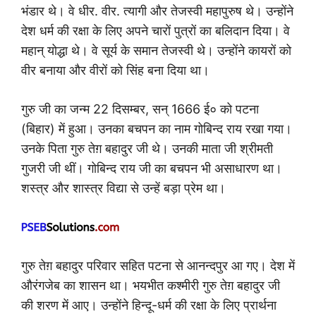
भंडार थे। वे धीर. वीर. त्यागी और तेजस्वी महापुरुष थे। उन्होंने
देश धर्म की रक्षा के लिए अपने चारों पुत्रों का बलिदान दिया। वे
महान् योद्धा थे। वे सूर्य के समान तेजस्वी थे। उन्होंने कायरों को
वीर बनाया और वीरों को सिंह बना दिया था।
गुरु जी का जन्म 22 दिसम्बर, सन् 1666 ई० को पटना
(बिहार) में हुआ। उनका बचपन का नाम गोबिन्द राय रखा गया।
उनके पिता गुरु तेग़ बहादुर जी थे। उनकी माता जी श्रीमती
गुजरी जी थीं। गोबिन्द राय जी का बचपन भी असाधारण था।
शस्त्र और शास्त्र विद्या से उन्हें बड़ा प्रेम था।
गुरु तेग़ बहादुर परिवार सहित पटना से आनन्दपुर आ गए। देश में
औरंगजेब का शासन था। भयभीत कश्मीरी गुरु तेग़ बहादुर जी
की शरण में आए। उन्होंने हिन्दू-धर्म की रक्षा के लिए प्रार्थना