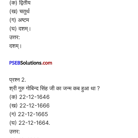
(क) द्वितीय
(ख) चतुर्थ
(ग) अष्टम
(घ) दशम्।
उत्तर:
दशम्।
प्रश्न 2.
श्री गुरु गोबिन्द सिंह जी का जन्म कब हुआ था ?
(क) 22-12-1646
(ख) 22-12-1666
(ग) 22-12-1665
(घ) 22-12-1664.
उत्तर: