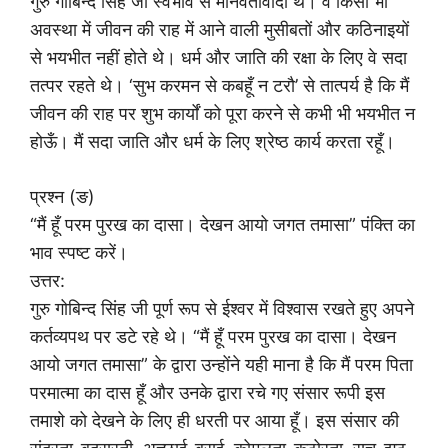
गुरु गोबिन्द सिंह जी स्वभाव से मानवतावादी थे। वे किसी भी
अवस्था में जीवन की राह में आने वाली मुसीबतों और कठिनाइयों
से भयभीत नहीं होते थे। धर्म और जाति की रक्षा के लिए वे सदा
तत्पर रहते थे। ‘सुभ करमन से कबहूँ न टरौ’ से तात्पर्य है कि मैं
जीवन की राह पर शुभ कार्यों को पूरा करने से कभी भी भयभीत न
होऊँ। मैं सदा जाति और धर्म के लिए श्रेष्ठ कार्य करता रहूँ।
प्रश्न (ङ)
“मैं हूँ परम पुरख का दासा। देखन आयो जगत तमासा” पंक्ति का
भाव स्पष्ट करें।
उत्तर:
गुरु गोबिन्द सिंह जी पूर्ण रूप से ईश्वर में विश्वास रखते हुए अपने
कर्तव्यपथ पर डटे रहे थे। “मैं हूँ परम पुरख का दासा। देखन
आयो जगत तमासा” के द्वारा उन्होंने यही माना है कि मैं परम पिता
परमात्मा का दास हूँ और उनके द्वारा रचे गए संसार रूपी इस
तमाशे को देखने के लिए ही धरती पर आया हूँ। इस संसार की