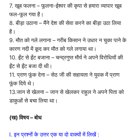
7. खूब फलना – फूलना-ईश्वर की कृपा से हमारा व्यापार खूब
फल-फूल गया है।
8. बीड़ा उठाना – मैंने देश की सेवा करने का बीड़ा उठा लिया
है।
9. मौत को गले लगाना – गरीब किसान ने उधार न चुका पाने के
कारण नदी में कूद कर मौत को गले लगाया था।
10. ईंट से ईंट बजाना – चन्द्रगुप्त मौर्य ने अपने विरोधियों की
ईंट से ईंट बजा दी थी।
11. प्राण फूंक देना – सेठ जी की सहायता ने युवक में प्राण
फूंक दिये थे।
13.जान से खेलना – जान से खेलकर राहुल ने अपने पिता को
डाकुओं से बचा लिया था।
(ख) विषय – बोध
I. इन प्रश्नों के उत्तर एक या दो वाक्यों में लिखें :