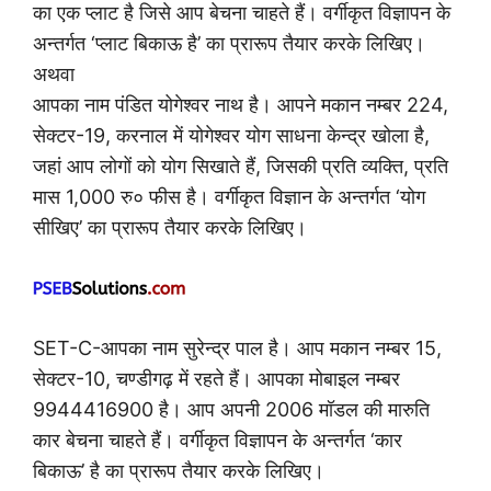
का एक प्लाट है जिसे आप बेचना चाहते हैं। वर्गीकृत विज्ञापन के
अन्तर्गत ‘प्लाट बिकाऊ है’ का प्रारूप तैयार करके लिखिए।
अथवा
आपका नाम पंडित योगेश्वर नाथ है। आपने मकान नम्बर 224,
सेक्टर-19, करनाल में योगेश्वर योग साधना केन्द्र खोला है,
जहां आप लोगों को योग सिखाते हैं, जिसकी प्रति व्यक्ति, प्रति
मास 1,000 रु० फीस है। वर्गीकृत विज्ञान के अन्तर्गत ‘योग
सीखिए’ का प्रारूप तैयार करके लिखिए।
SET-C-आपका नाम सुरेन्द्र पाल है। आप मकान नम्बर 15,
सेक्टर-10, चण्डीगढ़ में रहते हैं। आपका मोबाइल नम्बर
9944416900 है। आप अपनी 2006 मॉडल की मारुति
कार बेचना चाहते हैं। वर्गीकृत विज्ञापन के अन्तर्गत ‘कार
बिकाऊ’ है का प्रारूप तैयार करके लिखिए।