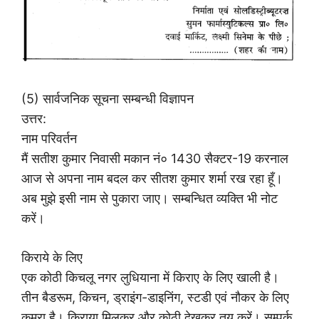
(5) सार्वजनिक सूचना सम्बन्धी विज्ञापन
उत्तर:
नाम परिवर्तन
मैं सतीश कुमार निवासी मकान नं० 1430 सैक्टर-19 करनाल
आज से अपना नाम बदल कर सीतश कुमार शर्मा रख रहा हूँ।
अब मुझे इसी नाम से पुकारा जाए। सम्बन्धित व्यक्ति भी नोट
करें।
किराये के लिए
एक कोठी किचलू नगर लुधियाना में किराए के लिए खाली है।
तीन बैडरूम, किचन, ड्राइंग-डाइनिंग, स्टडी एवं नौकर के लिए
कमरा है। किराया मिलकर और कोठी देखकर तय करें। सम्पर्क