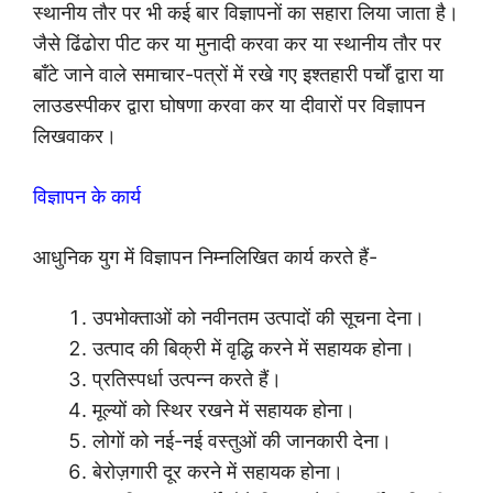
स्थानीय तौर पर भी कई बार विज्ञापनों का सहारा लिया जाता है।
जैसे ढिंढोरा पीट कर या मुनादी करवा कर या स्थानीय तौर पर
बाँटे जाने वाले समाचार-पत्रों में रखे गए इश्तहारी पर्चों द्वारा या
लाउडस्पीकर द्वारा घोषणा करवा कर या दीवारों पर विज्ञापन
लिखवाकर।
विज्ञापन के कार्य
आधुनिक युग में विज्ञापन निम्नलिखित कार्य करते हैं-
उपभोक्ताओं को नवीनतम उत्पादों की सूचना देना।
उत्पाद की बिक्री में वृद्धि करने में सहायक होना।
प्रतिस्पर्धा उत्पन्न करते हैं।
मूल्यों को स्थिर रखने में सहायक होना।
लोगों को नई-नई वस्तुओं की जानकारी देना।
बेरोज़गारी दूर करने में सहायक होना।