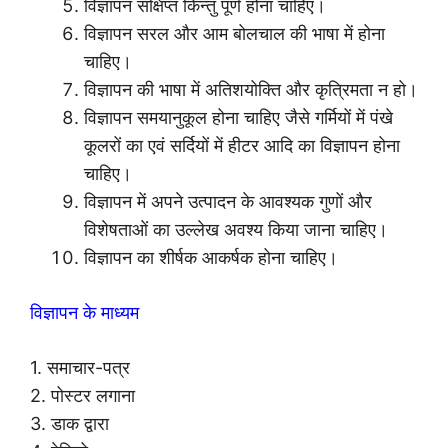
विज्ञापन संक्षिप्त किन्तु पूर्ण होना चाहिए।
विज्ञापन सरल और आम बोलचाल की भाषा में होना
चाहिए।
विज्ञापन की भाषा में अतिशयोक्ति और कृत्रिमता न हो।
विज्ञापन समयानुकूल होना चाहिए जैसे गर्मियों में पंखे
कूलरों का एवं सर्दियों में हीटर आदि का विज्ञापन होना
चाहिए।
विज्ञापन में अपने उत्पादन के आवश्यक गुणों और
विशेषताओं का उल्लेख अवश्य किया जाना चाहिए।
विज्ञापन का शीर्षक आकर्षक होना चाहिए।
विज्ञापन के माध्यम
1. समाचार-पत्र
2. पोस्टर लगाना
3. डाक द्वारा