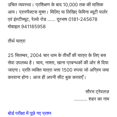
उचित व्यवस्था। प्रशिक्षण के बाद 10,000 तक की मासिक
आय। प्रास्पैक्टस मुफ्त। मिलिए या लिखिए फेमिना ब्यूटी पार्लर
एवं इंस्टीच्यूट, रेलवे रोड …… दूरभाष 0181-245678
मोबाइल 941185958
तीर्थ यात्रा
25 सितम्बर, 2004 चार धाम के तीर्थों की यात्रा के लिए बस
सेवा उपलब्ध है। चाय, नाश्ता, खाना प्रबन्धकों की ओर से दिया
जाएगा। प्रति व्यक्ति यात्रा भत्ता 1500 रुपया जो अग्रिम जमा
करवाना होगा। आज ही अपनी सीट बुक करवाएँ।
सौरभ ट्रेवलज़
………. शहर का नाम
बोर्ड परीक्षा में पूछे गए प्रश्न