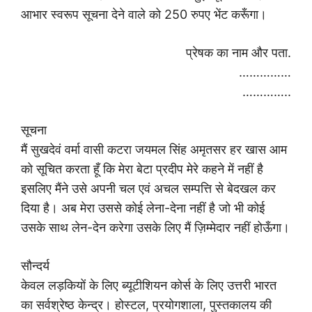
आभार स्वरूप सूचना देने वाले को 250 रुपए भेंट करूँगा।
प्रेषक का नाम और पता.
……………
…………..
सूचना
मैं सुखदेवं वर्मा वासी कटरा जयमल सिंह अमृतसर हर खास आम
को सूचित करता हूँ कि मेरा बेटा प्रदीप मेरे कहने में नहीं है
इसलिए मैंने उसे अपनी चल एवं अचल सम्पत्ति से बेदखल कर
दिया है। अब मेरा उससे कोई लेना-देना नहीं है जो भी कोई
उसके साथ लेन-देन करेगा उसके लिए मैं ज़िम्मेदार नहीं होऊँगा।
सौन्दर्य
केवल लड़कियों के लिए ब्यूटीशियन कोर्स के लिए उत्तरी भारत
का सर्वश्रेष्ठ केन्द्र। होस्टल, प्रयोगशाला, पुस्तकालय की