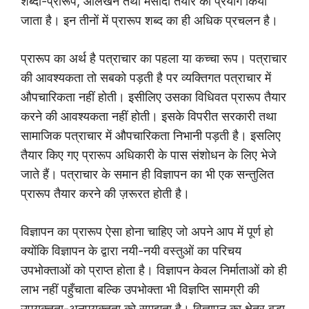
शब्दों-प्रारूप, आलेखन तथा मसौदा तैयार का प्रयोग किया
जाता है। इन तीनों में प्रारूप शब्द का ही अधिक प्रचलन है।
प्रारूप का अर्थ है पत्राचार का पहला या कच्चा रूप। पत्राचार
की आवश्यकता तो सबको पड़ती है पर व्यक्तिगत पत्राचार में
औपचारिकता नहीं होती। इसीलिए उसका विधिवत प्रारूप तैयार
करने की आवश्यकता नहीं होती। इसके विपरीत सरकारी तथा
सामाजिक पत्राचार में औपचारिकता निभानी पड़ती है। इसलिए
तैयार किए गए प्रारूप अधिकारी के पास संशोधन के लिए भेजे
जाते हैं। पत्राचार के समान ही विज्ञापन का भी एक सन्तुलित
प्रारूप तैयार करने की ज़रूरत होती है।
विज्ञापन का प्रारूप ऐसा होना चाहिए जो अपने आप में पूर्ण हो
क्योंकि विज्ञापन के द्वारा नयी-नयी वस्तुओं का परिचय
उपभोक्ताओं को प्राप्त होता है। विज्ञापन केवल निर्माताओं को ही
लाभ नहीं पहुँचाता बल्कि उपभोक्ता भी विज्ञप्ति सामग्री की
उपयुक्तता-अनुपयुक्तता को समझता है। विज्ञापन का क्षेत्र बड़ा