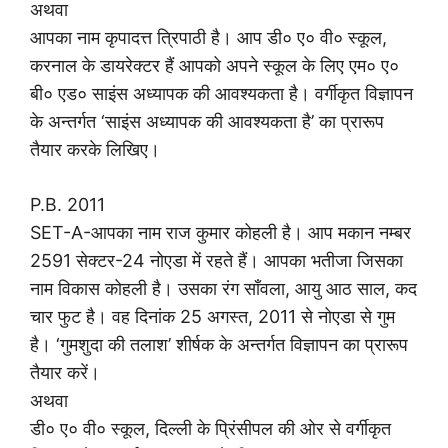
अथवा
आपका नाम कृपादत्त त्रिपाठी है। आप डी० ए० वी० स्कूल,
करनाल के डायरेक्टर हैं आपको अपने स्कूल के लिए एम० ए०
बी० एड० साइंस अध्यापक की आवश्यकता है। वर्गीकृत विज्ञापन
के अन्तर्गत ‘साइंस अध्यापक की आवश्यकता है’ का प्रारूप
तैयार करके लिखिए।
P.B. 2011
SET-A-आपका नाम राज कुमार कोहली है। आप मकान नम्बर
2591 सेक्टर-24 नोएडा में रहते हैं। आपका भतीजा जिसका
नाम विकास कोहली है। उसका रंग साँवला, आयु आठ साल, कद
चार फुट है। वह दिनांक 25 अगस्त, 2011 से नोएडा से गुम
है। ‘गुमशुदा की तलाश’ शीर्षक के अन्तर्गत विज्ञापन का प्रारूप
तैयार करें।
अथवा
डी० ए० वी० स्कूल, दिल्ली के प्रिंसीपल की ओर से वर्गीकृत