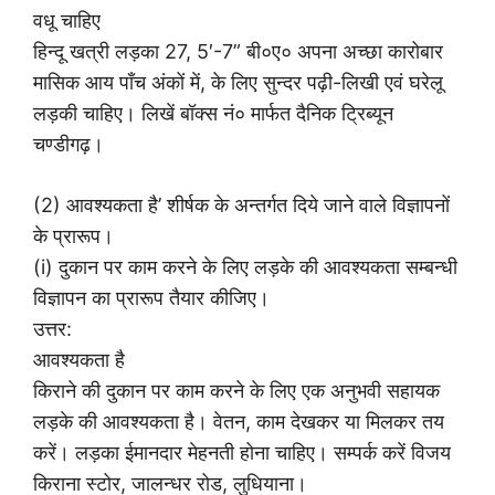
वधू चाहिए
हिन्दू खत्री लड़का 27, 5′-7” बी०ए० अपना अच्छा कारोबार
मासिक आय पाँच अंकों में, के लिए सुन्दर पढ़ी-लिखी एवं घरेलू
लड़की चाहिए। लिखें बॉक्स नं० मार्फत दैनिक ट्रिब्यून
चण्डीगढ़।
(2) आवश्यकता है’ शीर्षक के अन्तर्गत दिये जाने वाले विज्ञापनों
के प्रारूप।
(i) दुकान पर काम करने के लिए लड़के की आवश्यकता सम्बन्धी
विज्ञापन का प्रारूप तैयार कीजिए।
उत्तर:
आवश्यकता है
किराने की दुकान पर काम करने के लिए एक अनुभवी सहायक
लड़के की आवश्यकता है। वेतन, काम देखकर या मिलकर तय
करें। लड़का ईमानदार मेहनती होना चाहिए। सम्पर्क करें विजय
किराना स्टोर, जालन्धर रोड, लुधियाना।