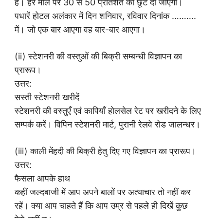
है। हर माल पर 30 से 50 प्रतिशत की छूट दी जाएगी।
पधारें होटल अलंकार में दिन शनिवार, रविवार दिनांक ……….
में। जो एक बार आएगा वह बार-बार आएगा।
(ii) स्टेशनरी की वस्तुओं की बिक्री सम्बन्धी विज्ञापन का
प्रारूप।
उत्तर:
सस्ती स्टेशनरी खरीदें
स्टेशनरी की वस्तुएँ एवं कापियाँ होलसेल रेट पर खरीदने के लिए
सम्पर्क करें। विपिन स्टेशनरी मार्ट, पुरानी रेलवे रोड जालन्धर।
(iii) काली मेंहदी की बिक्री हेतु दिए गए विज्ञापन का प्रारूप।
उत्तर:
फैसला आपके हाथ
कहीं जल्दबाजी में आप अपने बालों पर अत्याचार तो नहीं कर
रहें। क्या आप चाहते हैं कि आप उम्र से पहले ही दिखें कुछ