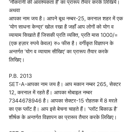
‘नौकरानी की आवश्यकता है’ का प्रारूप तैयार करके लिखिये।
अथवा
आपका नाम जय है। आपने बूथ नम्बर-25, करनाल शहर में एक
‘योग साधना केन्द्र’ खोल रखा है जहाँ आप लोगों को योग व
व्यायाम सिखाते हैं जिसकी प्रति व्यक्ति, प्रति मास 1000/=
(एक हज़ार रुपये केवल) रु० फीस है। वर्गीकृत विज्ञापन के
अन्तर्गत ‘योग व व्यायाम सीखिए’ का प्रारूप तैयार करके
लिखिए।
P.B. 2013
SET-A-आपका नाम जय है। आप मकान नम्बर 265, सेक्टर
12, करनाल में रहते हैं। आपका मोबाइल नम्बर
7344678946 है। आपका सेक्टर-15 रोहतक में 8 मरले
का एक प्लॉट है। आप इसे बेचना चाहते हैं। ‘प्लॉट बिकाऊ है’
शीर्षक के अन्तर्गत विज्ञापन का प्रारूप तैयार करके लिखिए।