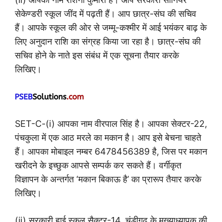
सेकेण्डरी स्कूल जींद में पढ़ती हैं। आप छात्र-संघ की सचिव
हैं। आपके स्कूल की ओर से जम्मू-कश्मीर में आई भयंकर बाढ़ के
लिए अनुदान राशि का संग्रह किया जा रहा है। छात्र-संघ की
सचिव होने के नाते इस संबंध में एक सूचना तैयार करके
लिखिए।
SET-C-(i) आपका नाम वीरपाल सिंह है। आपका सेक्टर-22,
पंचकुला में एक आठ मरले का मकान है। आप इसे बेचना चाहते
हैं। आपका मोबाइल नम्बर 6478456389 है, जिस पर मकान
खरीदने के इच्छुक आपसे सम्पर्क कर सकते हैं। वर्गीकृत
विज्ञापन के अन्तर्गत ‘मकान बिकाऊ है’ का प्रारूप तैयार करके
लिखिए।
(ii) सरकारी हाई स्कूल सैक्टर-14, चंडीगढ़ के मुख्याध्यापक की