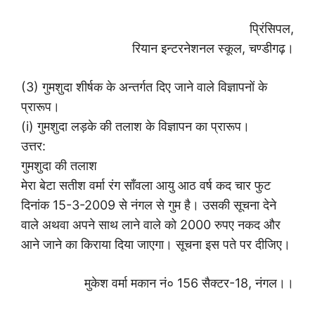
प्रिंसिपल,
रियान इन्टरनेशनल स्कूल, चण्डीगढ़।
(3) गुमशुदा शीर्षक के अन्तर्गत दिए जाने वाले विज्ञापनों के
प्रारूप।
(i) गुमशुदा लड़के की तलाश के विज्ञापन का प्रारूप।
उत्तर:
गुमशुदा की तलाश
मेरा बेटा सतीश वर्मा रंग साँवला आयु आठ वर्ष कद चार फुट
दिनांक 15-3-2009 से नंगल से गुम है। उसकी सूचना देने
वाले अथवा अपने साथ लाने वाले को 2000 रुपए नकद और
आने जाने का किराया दिया जाएगा। सूचना इस पते पर दीजिए।
मुकेश वर्मा मकान नं० 156 सैक्टर-18, नंगल।।