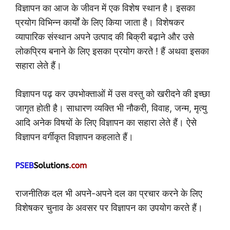
विज्ञापन का आज के जीवन में एक विशेष स्थान है। इसका
प्रयोग विभिन्न कार्यों के लिए किया जाता है। विशेषकर
व्यापारिक संस्थान अपने उत्पाद की बिक्री बढ़ाने और उसे
लोकप्रिय बनाने के लिए इसका प्रयोग करते ! हैं अथवा इसका
सहारा लेते हैं।
विज्ञापन पढ़ कर उपभोक्ताओं में उस वस्तु को खरीदने की इच्छा
जागृत होती है। साधारण व्यक्ति भी नौकरी, विवाह, जन्म, मृत्यु
आदि अनेक विषयों के लिए विज्ञापन का सहारा लेते हैं। ऐसे
विज्ञापन वर्गीकृत विज्ञापन कहलाते हैं।
राजनीतिक दल भी अपने-अपने दल का प्रचार करने के लिए
विशेषकर चुनाव के अवसर पर विज्ञापन का उपयोग करते हैं।