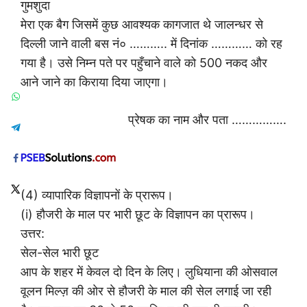
गुमशुदा
मेरा एक बैग जिसमें कुछ आवश्यक कागजात थे जालन्धर से
दिल्ली जाने वाली बस नं० ……….. में दिनांक ………… को रह
गया है। उसे निम्न पते पर पहुँचाने वाले को 500 नकद और
आने जाने का किराया दिया जाएगा।
प्रेषक का नाम और पता …………….
(4) व्यापारिक विज्ञापनों के प्रारूप।
(i) हौजरी के माल पर भारी छूट के विज्ञापन का प्रारूप।
उत्तर:
सेल-सेल भारी छूट
आप के शहर में केवल दो दिन के लिए। लुधियाना की ओसवाल
वूलन मिल्ज़ की ओर से हौजरी के माल की सेल लगाई जा रही