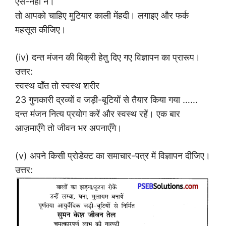
ऐसे-नहीं न।
तो आपको चाहिए मुटियार काली मेंहदी। लगाइए और फर्क
महसूस कीजिए।
(iv) दन्त मंजन की बिक्री हेतु दिए गए विज्ञापन का प्रारूप।
उत्तर:
स्वस्थ दाँत तो स्वस्थ शरीर
23 गुणकारी द्रव्यों व जड़ी-बूटियों से तैयार किया गया ……
दन्त मंजन नित्य प्रयोग करें और स्वस्थ रहें। एक बार
आज़माएँगे तो जीवन भर अपनाएँगे।
(v) अपने किसी प्रोडेक्ट का समाचार-पत्र में विज्ञापन दीजिए।
उत्तर: