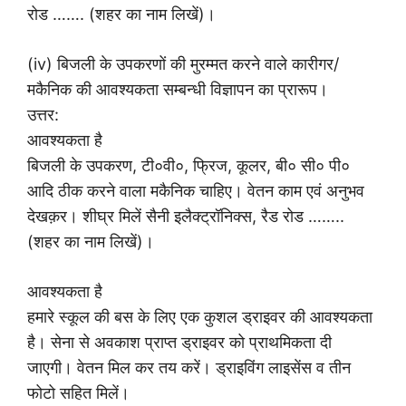
रोड ……. (शहर का नाम लिखें)।
(iv) बिजली के उपकरणों की मुरम्मत करने वाले कारीगर/
मकैनिक की आवश्यकता सम्बन्धी विज्ञापन का प्रारूप।
उत्तर:
आवश्यकता है
बिजली के उपकरण, टी०वी०, फ्रिज, कूलर, बी० सी० पी०
आदि ठीक करने वाला मकैनिक चाहिए। वेतन काम एवं अनुभव
देखक़र। शीघ्र मिलें सैनी इलैक्ट्रॉनिक्स, रैड रोड ……..
(शहर का नाम लिखें)।
आवश्यकता है
हमारे स्कूल की बस के लिए एक कुशल ड्राइवर की आवश्यकता
है। सेना से अवकाश प्राप्त ड्राइवर को प्राथमिकता दी
जाएगी। वेतन मिल कर तय करें। ड्राइविंग लाइसेंस व तीन
फोटो सहित मिलें।