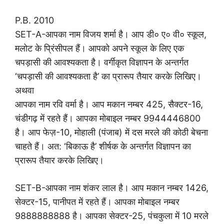
P.B. 2010
SET-A-आपका नाम विजय शर्मा है। आप डी० ए० वी० स्कूल,
मलोट के प्रिंसीपल हैं। आपको अपने स्कूल के लिए एक
चपड़ासी की आवश्यकता है। वर्गीकृत विज्ञापन के अन्तर्गत
‘चपड़ासी की आवश्यकता है’ का प्रारूप तैयार करके लिखिए।
अथवा
आपका नाम रवि वर्मा है। आप मकान नम्बर 425, सैक्टर-16,
चंडीगढ़ में रहते हैं। आपका मोबाइल नम्बर 9944446800
है। आप फेज़-10, मोहाली (पंजाब) में दस मरले की कोठी बेचना
चाहते हैं। अत: ‘बिकाऊ है’ शीर्षक के अन्तर्गत विज्ञापन का
प्रारूप तैयार करके लिखिए।
SET-B-आपका नाम शंकर लाल है। आप मकान नम्बर 1426,
सेक्टर-15, पानीपत में रहते हैं। आपका मोबाइल नम्बर
9888888888 है। आपका सेक्टर-25, पंचकुला में 10 मरले