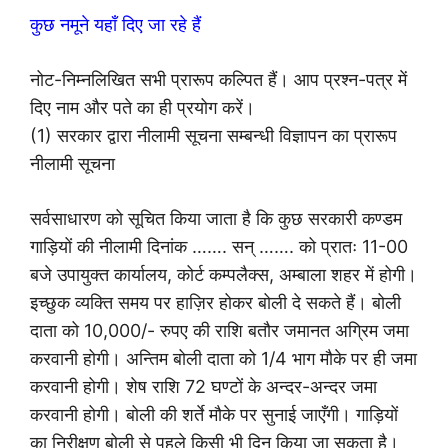
कुछ नमूने यहाँ दिए जा रहे हैं
नोट-निम्नलिखित सभी प्रारूप कल्पित हैं। आप प्रश्न-पत्र में
दिए नाम और पते का ही प्रयोग करें।
(1) सरकार द्वारा नीलामी सूचना सम्बन्धी विज्ञापन का प्रारूप
नीलामी सूचना
सर्वसाधारण को सूचित किया जाता है कि कुछ सरकारी कण्डम
गाड़ियों की नीलामी दिनांक ……. सन् ……. को प्रातः 11-00
बजे उपायुक्त कार्यालय, कोर्ट कम्पलैक्स, अम्बाला शहर में होगी।
इच्छुक व्यक्ति समय पर हाज़िर होकर बोली दे सकते हैं। बोली
दाता को 10,000/- रुपए की राशि बतौर जमानत अग्रिम जमा
करवानी होगी। अन्तिम बोली दाता को 1/4 भाग मौके पर ही जमा
करवानी होगी। शेष राशि 72 घण्टों के अन्दर-अन्दर जमा
करवानी होगी। बोली की शर्ते मौके पर सुनाई जाएँगी। गाड़ियों
का निरीक्षण बोली से पहले किसी भी दिन किया जा सकता है।