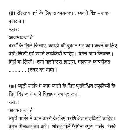
(ii) सेल्सज़ गर्ज़ के लिए आवश्यकता सम्बन्धी विज्ञापन का
प्रारूप।
उत्तर:
आवश्यकता है
बच्चों के सिले सिलाए, कपड़ों की दुकान पर काम करने के लिए
पढ़ी-लिखी एवं स्मार्ट लड़कियाँ चाहिए। वेतन काम देखकर।
मिलें या लिखें। शर्मा गारमैन्टस हाऊस, महाराज कम्पलैक्स
………… (शहर का नाम)।
(iii) ब्यूटी पार्लर में काम करने के लिए प्रशिक्षित लड़कियों के
लिए दिए जाने वाले विज्ञापन का प्रारूप।
उत्तर:
आवश्यकता है
ब्यूटी पार्लर में काम करने के लिए प्रशिक्षित लड़कियाँ चाहिए।
वेतन मिलकर तय करें। शीघ्र मिलें फैमिना ब्यूटी पार्लर, रेलवे