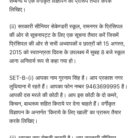
सम्बन्ध में एक वर्गीकृत विज्ञापन का प्रारूप तैयार करके
लिखिए।
(ii) सरकारी सीनियर सेकेण्डरी स्कूल, रामनगर के प्रिंसिपल
की ओर से सूचनापट्ट के लिए एक सूचना तैयार करें जिसमें
प्रिंसिपल की ओर से सभी अध्यापकों व छात्रों को 15 अगस्त,
2015 को स्वतन्त्रता दिवस के उपलक्ष्य में सुबह 8 बजे स्कूल
आना अनिवार्य रूप से कहा गया हो।
SET-B-(i) आपका नाम गुरनाम सिंह है। आप प्रकाश नगर
लुधियाना में रहते हैं। आपका फोन नम्बर 9463699995 है।
आपकी दस मरले की कोठी है। आप इस कोठी के दो कमरे,
किचन, बाथरूम सहित किराये पर देना चाहते हैं। वर्गीकृत
विज्ञापन के अन्तर्गत ‘किराये के लिए खाली’ का प्रारूप तैयार
करके लिखिए।
(ii) आपका नाम रोशनी कुमारी है। आप सरकारी सीनियर