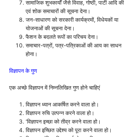
सामाजिक शुभकार्यों जैसे विवाह, गोष्ठी, पार्टी आदि की
एवं शोक समाचारों की सूचना देना।
जन-साधारण को सरकारी कार्यक्रमों, विधेयकों या
योजनाओं की सूचना देना।
फैशन के बदलते रूपों का परिचय देना।
समाचार-पत्रों, पत्र-पत्रिकाओं की आय का साधन
होना।
विज्ञापन के गुण
एक अच्छे विज्ञापन में निम्नलिखित गुण होने चाहिएं
विज्ञापन ध्यान आकर्षित करने वाला हो।
विज्ञापन रुचि उत्पन्न करने वाला हो।
‘विज्ञापन इच्छा को तीव्र करने वाला हो।
विज्ञापन इच्छित उद्देश्य को पूरा करने वाला हो।