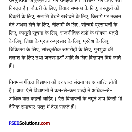
विस्तृत है। नौकरी के लिए, विवाह सम्बन्ध के लिए, वस्तुओं की
बिक्री के लिए, सम्पत्ति बेचने खरीदने के लिए, किराये पर मकान
देने अथवा लेने के लिए, नीलामी के लिए, सौन्दर्य प्रसाधनों के
लिए, कानूनी सूचना के लिए, राजनीतिक दलों के घोषणा-पत्रों
के लिए, शिक्षा के प्रचार-प्रसार के लिए, प्रवेश के लिए,
चिकित्सा के लिए, सांस्कृतिक समारोहों के लिए, गुमशुदा की
तलाश के लिए तथा जनसभाओं आदि के लिए विज्ञापन दिये जाते
हैं।
नियम-वर्गीकृत विज्ञापन की दर शब्द संख्या पर आधारित होती
है। अत: ऐसे विज्ञापनों में कम-से-कम शब्दों में अधिक-से-
अधिक बात कहनी चाहिए। ऐसे विज्ञापनों के नमूने आप किसी भी
दैनिक समाचार-पत्र में देख सकते हैं।