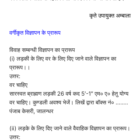
कृते उपायुक्त अम्बाला
वर्गीकृत विज्ञापन के प्रारूप
विवाह सम्बन्धी विज्ञापन का प्रारूप
(i) लड़की के लिए वर के लिए दिए जाने वाले विज्ञापन का
प्रारूप।।
उत्तर:
वर चाहिए
सारस्वत ब्राह्मण लड़की 26 वर्ष कद 5′-1″ एम० ए० हेतु योग्य
वर चाहिए। कुण्डली अवश्य भेजें। लिखें द्वारा बॉक्स नं० ……..
पंजाब केसरी, जालन्धर
(ii) लड़के के लिए दिए जाने वाले वैवाहिक विज्ञापन का प्रारूप।
उत्तर: