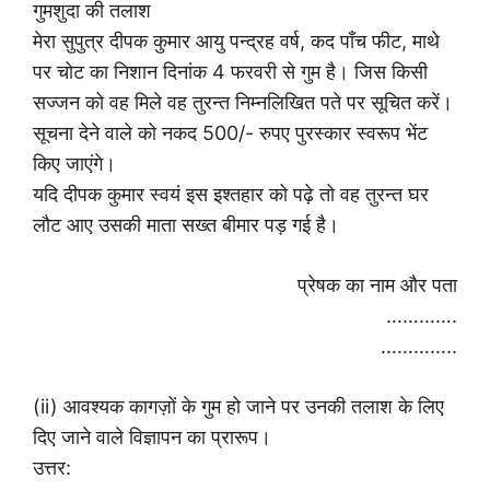
गुमशुदा की तलाश
मेरा सुपुत्र दीपक कुमार आयु पन्द्रह वर्ष, कद पाँच फीट, माथे
पर चोट का निशान दिनांक 4 फरवरी से गुम है। जिस किसी
सज्जन को वह मिले वह तुरन्त निम्नलिखित पते पर सूचित करें।
सूचना देने वाले को नकद 500/- रुपए पुरस्कार स्वरूप भेंट
किए जाएंगे।
यदि दीपक कुमार स्वयं इस इश्तहार को पढ़े तो वह तुरन्त घर
लौट आए उसकी माता सख्त बीमार पड़ गई है।
प्रेषक का नाम और पता
………….
…………..
(ii) आवश्यक कागज़ों के गुम हो जाने पर उनकी तलाश के लिए
दिए जाने वाले विज्ञापन का प्रारूप।
उत्तर: