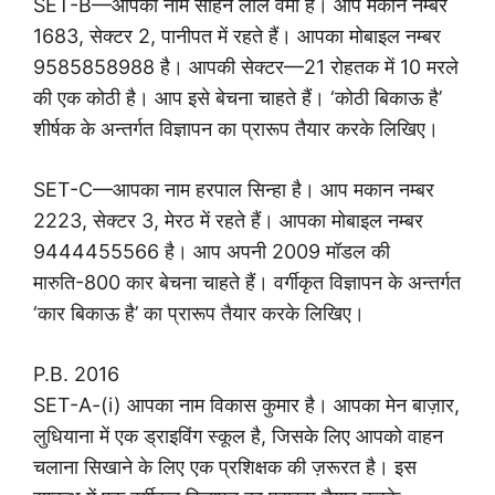
SET-B—आपका नाम सोहन लाल वर्मा है। आप मकान नम्बर
1683, सेक्टर 2, पानीपत में रहते हैं। आपका मोबाइल नम्बर
9585858988 है। आपकी सेक्टर—21 रोहतक में 10 मरले
की एक कोठी है। आप इसे बेचना चाहते हैं। ‘कोठी बिकाऊ है’
शीर्षक के अन्तर्गत विज्ञापन का प्रारूप तैयार करके लिखिए।
SET-C—आपका नाम हरपाल सिन्हा है। आप मकान नम्बर
2223, सेक्टर 3, मेरठ में रहते हैं। आपका मोबाइल नम्बर
9444455566 है। आप अपनी 2009 मॉडल की
मारुति-800 कार बेचना चाहते हैं। वर्गीकृत विज्ञापन के अन्तर्गत
‘कार बिकाऊ है’ का प्रारूप तैयार करके लिखिए।
P.B. 2016
SET-A-(i) आपका नाम विकास कुमार है। आपका मेन बाज़ार,
लुधियाना में एक ड्राइविंग स्कूल है, जिसके लिए आपको वाहन
चलाना सिखाने के लिए एक प्रशिक्षक की ज़रूरत है। इस