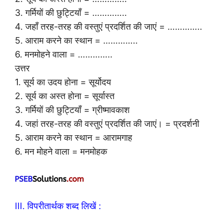
3. गर्मियों की छुट्टियाँ = …………..
4. जहाँ तरह-तरह की वस्तुएं प्रदर्शित की जाएं = …………..
5. आराम करने का स्थान = …………..
6. मनमोहने वाला = …………..
उत्तर
1. सूर्य का उदय होना = सूर्योदय
2. सूर्य का अस्त होना = सूर्यास्त
3. गर्मियों की छुट्टियाँ = ग्रीष्मावकाश
4. जहां तरह-तरह की वस्तुएं प्रदर्शित की जाएं। = प्रदर्शनी
5. आराम करने का स्थान = आरामगाह
6. मन मोहने वाला = मनमोहक
III. विपरीतार्थक शब्द लिखें :