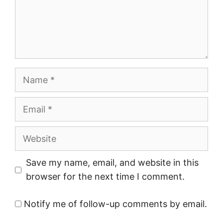
Name
Email
Website
Save my name, email, and website in this
browser for the next time I comment.
Notify me of follow-up comments by email.