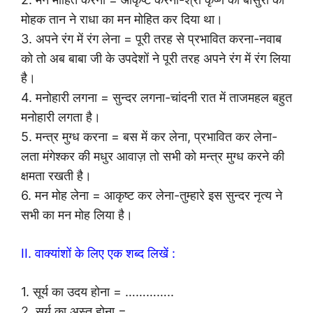
मोहक तान ने राधा का मन मोहित कर दिया था।
3. अपने रंग में रंग लेना = पूरी तरह से प्रभावित करना-नवाब
को तो अब बाबा जी के उपदेशों ने पूरी तरह अपने रंग में रंग लिया
है।
4. मनोहारी लगना = सुन्दर लगना-चांदनी रात में ताजमहल बहुत
मनोहारी लगता है।
5. मन्त्र मुग्ध करना = बस में कर लेना, प्रभावित कर लेना-
लता मंगेश्कर की मधुर आवाज़ तो सभी को मन्त्र मुग्ध करने की
क्षमता रखती है।
6. मन मोह लेना = आकृष्ट कर लेना-तुम्हारे इस सुन्दर नृत्य ने
सभी का मन मोह लिया है।
II. वाक्यांशों के लिए एक शब्द लिखें :
1. सूर्य का उदय होना = …………..
2. सूर्य का अस्त होना = …………..