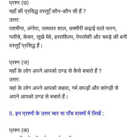
प्रश्न (छ)
यहाँ की प्रसिद्ध वस्तुएँ कौन-कौन सी हैं ?
उत्तर:
पशमीना, अंगोरा, जामावर शाल, कश्मीरी कढ़ाई वाले फरन,
गलीचे, केसर, सूखे मेवे, हस्तशिल्प, पेपरमेशी और चमड़े की बनी
वस्तुएँ प्रसिद्ध हैं।
प्रश्न (ज)
यहाँ के लोग अपने आपको ठण्ड से कैसे बचाते हैं ?
उत्तर:
यहां के लोग अपने आपको कहवा, गर्म कपड़ों और कांगड़ी से
अपने आपको ठण्ड से बचाते हैं।
II. इन प्रश्नों के उत्तर चार या पाँच वाक्यों में लिखें :
प्रश्न (क)