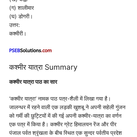
(ग) शालीमार
(घ) डोगरी।
उत्तर:
कश्मीरी।
कश्मीर यात्रा Summary
कश्मीर यात्रा पाठ का सार
‘कश्मीर यात्रा’ नामक पाठ पत्र-शैली में लिखा गया है।
जालन्धर में रहने वाली एक लड़की खुशबू ने अपनी सहेली गुंजन
को गर्मी की छुट्टियों में की गई अपनी कश्मीर-यात्रा का वर्णन
एक पत्र में किया है। कश्मीर ग्रेट हिमालयन रेंज और पीर
पंजाल पर्वत श्रृंखला के बीच स्थित एक सुन्दर पर्वतीय प्रदेश