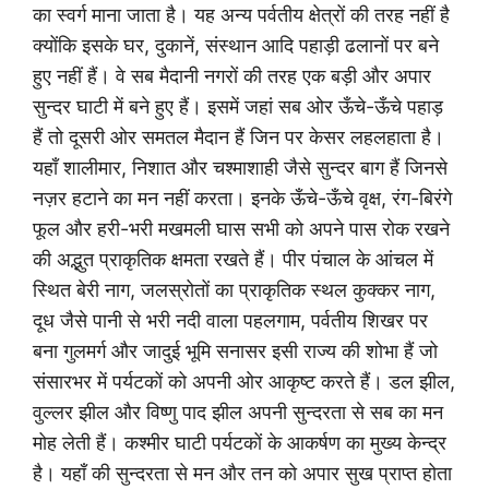
का स्वर्ग माना जाता है। यह अन्य पर्वतीय क्षेत्रों की तरह नहीं है
क्योंकि इसके घर, दुकानें, संस्थान आदि पहाड़ी ढलानों पर बने
हुए नहीं हैं। वे सब मैदानी नगरों की तरह एक बड़ी और अपार
सुन्दर घाटी में बने हुए हैं। इसमें जहां सब ओर ऊँचे-ऊँचे पहाड़
हैं तो दूसरी ओर समतल मैदान हैं जिन पर केसर लहलहाता है।
यहाँ शालीमार, निशात और चश्माशाही जैसे सुन्दर बाग हैं जिनसे
नज़र हटाने का मन नहीं करता। इनके ऊँचे-ऊँचे वृक्ष, रंग-बिरंगे
फूल और हरी-भरी मखमली घास सभी को अपने पास रोक रखने
की अद्भुत प्राकृतिक क्षमता रखते हैं। पीर पंचाल के आंचल में
स्थित बेरी नाग, जलस्रोतों का प्राकृतिक स्थल कुक्कर नाग,
दूध जैसे पानी से भरी नदी वाला पहलगाम, पर्वतीय शिखर पर
बना गुलमर्ग और जादुई भूमि सनासर इसी राज्य की शोभा हैं जो
संसारभर में पर्यटकों को अपनी ओर आकृष्ट करते हैं। डल झील,
वुल्लर झील और विष्णु पाद झील अपनी सुन्दरता से सब का मन
मोह लेती हैं। कश्मीर घाटी पर्यटकों के आकर्षण का मुख्य केन्द्र
है। यहाँ की सुन्दरता से मन और तन को अपार सुख प्राप्त होता