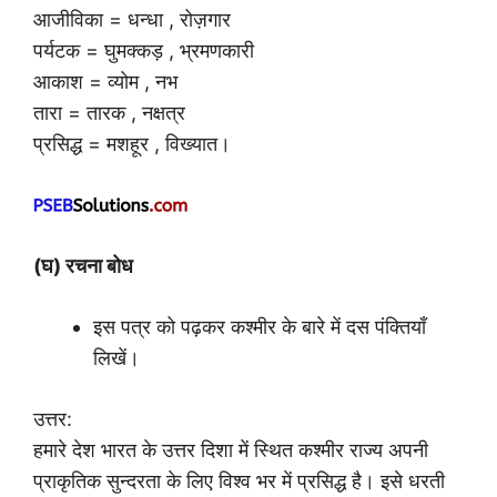
आजीविका = धन्धा , रोज़गार
पर्यटक = घुमक्कड़ , भ्रमणकारी
आकाश = व्योम , नभ
तारा = तारक , नक्षत्र
प्रसिद्ध = मशहूर , विख्यात।
(घ) रचना बोध
इस पत्र को पढ़कर कश्मीर के बारे में दस पंक्तियाँ
लिखें।
उत्तर:
हमारे देश भारत के उत्तर दिशा में स्थित कश्मीर राज्य अपनी
प्राकृतिक सुन्दरता के लिए विश्व भर में प्रसिद्ध है। इसे धरती