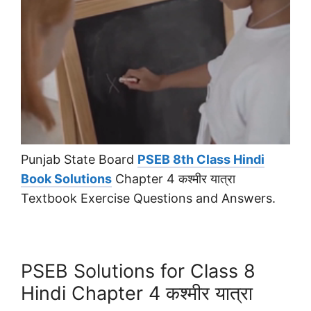
Punjab State Board
PSEB 8th Class Hindi
Book Solutions
Chapter 4 कश्मीर यात्रा
Textbook Exercise Questions and Answers.
PSEB Solutions for Class 8
Hindi Chapter 4 कश्मीर यात्रा