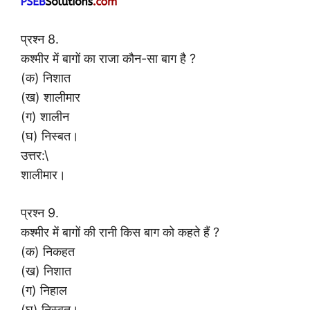
प्रश्न 8.
कश्मीर में बागों का राजा कौन-सा बाग है ?
(क) निशात
(ख) शालीमार
(ग) शालीन
(घ) निस्बत।
उत्तर:\
शालीमार।
प्रश्न 9.
कश्मीर में बागों की रानी किस बाग को कहते हैं ?
(क) निकहत
(ख) निशात
(ग) निहाल
(घ) निस्बत।