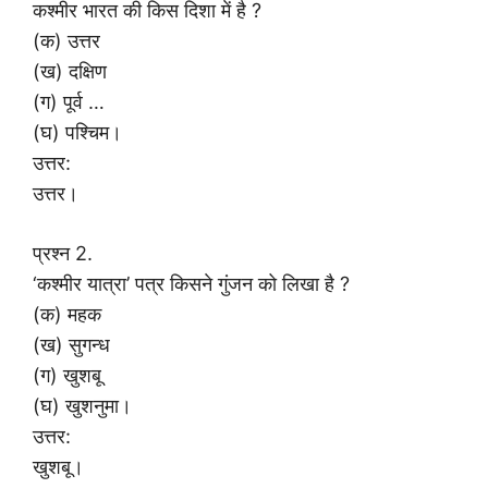
कश्मीर भारत की किस दिशा में है ?
(क) उत्तर
(ख) दक्षिण
(ग) पूर्व …
(घ) पश्चिम।
उत्तर:
उत्तर।
प्रश्न 2.
‘कश्मीर यात्रा’ पत्र किसने गुंजन को लिखा है ?
(क) महक
(ख) सुगन्ध
(ग) खुशबू
(घ) खुशनुमा।
उत्तर:
खुशबू।