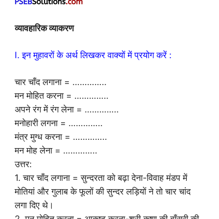
व्यावहारिक व्याकरण
I. इन मुहावरों के अर्थ लिखकर वाक्यों में प्रयोग करें :
चार चाँद लगाना = …………..
मन मोहित करना = …………..
अपने रंग में रंग लेना = …………..
मनोहारी लगना = …………..
मंत्र मुग्ध करना = …………..
मन मोह लेना = …………..
उत्तर:
1. चार चाँद लगाना = सुन्दरता को बढ़ा देना-विवाह मंडप में
मोतियां और गुलाब के फूलों की सुन्दर लड़ियों ने तो चार चांद
लगा दिए थे।
2. मन मोहित करना = आकृष्ट करना-श्री कृष्ण की बाँसुरी की