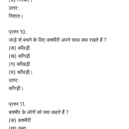
उत्तर:
निशात।
प्रश्न 10.
जाड़े से बचने के लिए कश्मीरी अपने साथ क्या रखते हैं ?
(क) काँवड़ी
(ख) काँगड़ी
(ग) काँखड़ी
(घ) काँघड़ी।
उत्तर:
काँगड़ी।
प्रश्न 11.
कश्मीर के लोगों को क्या कहते हैं ?
(क) कश्मीरी
(ख) कह्वा