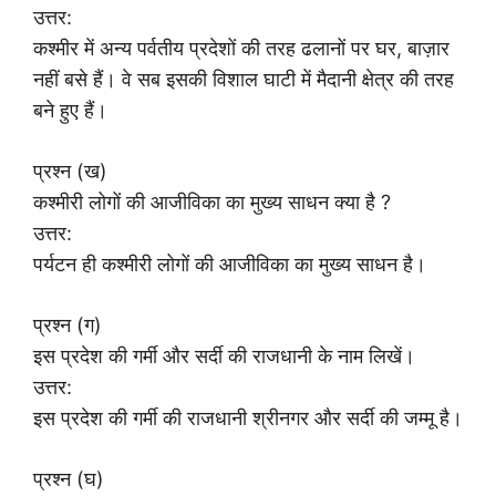
उत्तर:
कश्मीर में अन्य पर्वतीय प्रदेशों की तरह ढलानों पर घर, बाज़ार
नहीं बसे हैं। वे सब इसकी विशाल घाटी में मैदानी क्षेत्र की तरह
बने हुए हैं।
प्रश्न (ख)
कश्मीरी लोगों की आजीविका का मुख्य साधन क्या है ?
उत्तर:
पर्यटन ही कश्मीरी लोगों की आजीविका का मुख्य साधन है।
प्रश्न (ग)
इस प्रदेश की गर्मी और सर्दी की राजधानी के नाम लिखें।
उत्तर:
इस प्रदेश की गर्मी की राजधानी श्रीनगर और सर्दी की जम्मू है।
प्रश्न (घ)