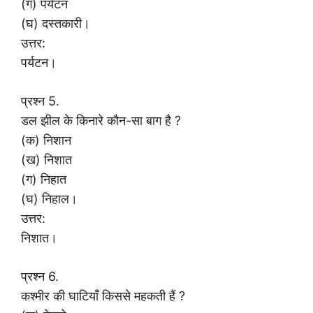
(ग) पर्यटन
(घ) दस्तकारी।
उत्तर:
पर्यटन।
प्रश्न 5.
डल झील के किनारे कौन-सा बाग है ?
(क) निशान
(ख) निशात
(ग) निहात
(घ) निहाल।
उत्तर:
निशात।
प्रश्न 6.
कश्मीर की घाटियाँ किससे महकती हैं ?