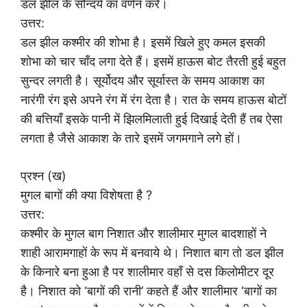
डल झील के सौन्दर्य का वर्णन करें।
उत्तर:
डल झील कश्मीर की शोभा है। इसमें खिले हुए कमल इसकी
शोभा को चार चाँद लगा देते हैं। इसमें हाऊस बोट तैरती हुई बहुत
सुन्दर लगती है। सूर्योदय और सूर्यास्त के समय आकाश का
नारंगी रंग इसे अपने रंग में रंग देता है। रात के समय हाऊस बोटों
की बत्तियाँ इसके पानी में झिलमिलाती हुई दिखाई देती हैं तब ऐसा
लगता है जैसे आकाश के तारे इसमें जगमगाने लगे हों।
प्रश्न (ख)
मुगल बागों की क्या विशेषता है ?
उत्तर:
कश्मीर के मुगल बाग निशात और शालीमार मुगल बादशाहों ने
शाही आरामगाहों के रूप में बनवाये थे। निशात बाग तो डल झील
के किनारे बना हुआ है पर शालीमार वहाँ से दस किलोमीटर दूर
है। निशात को ‘बागों की रानी’ कहते हैं और शालीमार ‘बागों का