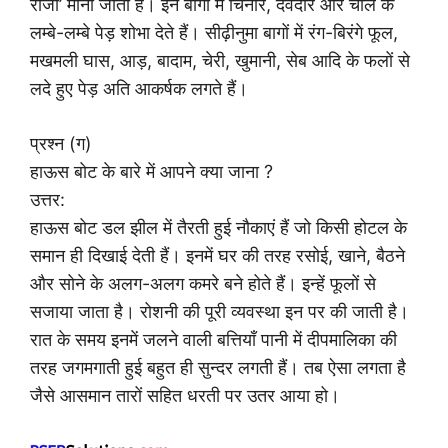
राजा’ माना जाता है। इन बागों में चिनार, देवदार और चील के
लम्बे-लम्बे पेड़ शोभा देते हैं। सीढ़ीनुमा बागों में रंग-बिरंगे फूल,
मखमली घास, आड़, बादाम, चेरी, खुमानी, सेब आदि के फलों से
लदे हुए पेड़ अति आकर्षक लगते हैं।
प्रश्न (ग)
हाऊस बोट के बारे में आपने क्या जाना ?
उत्तर:
हाऊस बोट डल झील में तैरती हुई नौकाएं हैं जो किसी होटल के
समान ही दिखाई देती हैं। इनमें घर की तरह रसोई, खाने, बैठने
और सोने के अलग-अलग कमरे बने होते हैं। इन्हें फूलों से
सजाया जाता है। रोशनी की पूरी व्यवस्था इन पर की जाती है।
रात के समय इनमें जलने वाली बत्तियाँ पानी में दीपमालिका की
तरह जगमगाती हुई बहुत ही सुन्दर लगती हैं। तब ऐसा लगता है
जैसे आसमान तारों सहित धरती पर उतर आया हो।