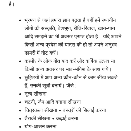
है।
भ्रमण से जहां हमारा ज्ञान बढ़ता है वहीं हमें स्थानीय
लोगों की संस्कृति, वेशभूषा, रीति-रिवाज, खान-पान
आदि समझने का भी अवसर प्राप्त होता है। यदि आपने
किसी अन्य प्रदेश की यात्रा की हो तो अपने अनुभव
डायरी में नोट करें।
कश्मीर के लोक गीत याद करें और वार्षिक उत्सव या
किसी अन्य अवसर पर भाव-भंगिमा के साथ गायें।
छुट्टियों में आप अन्य कौन-कौन से काम सीख सकते
हैं, उनकी सूची बनायें। जैसे :
नृत्य सीखना
चटनी, जैम आदि बनाना सीखना
चित्रकला सीखना • वस्त्रों की सिलाई करना
तैराकी सीखना • कढ़ाई करना
योग-आसन करना