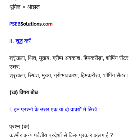
धूमिल = ओझल
II. शुद्ध करें
श्रृंखला, थित, मुखय, ग्रीष्म अवकाश, हिमकरीड़ा, शोपिंग सैंटर
उत्तर:
श्रृंखला, स्थित, मुख्य, ग्रीष्मावकाश, हिमक्रीड़ा, शॉपिंग सैंटर।
(ख) विषय बोध
I. इन प्रश्नों के उत्तर एक या दो वाक्यों में लिखें :
प्रश्न (क)
कश्मीर अन्य पर्वतीय प्रदेशों से किस प्रकार अलग है ?