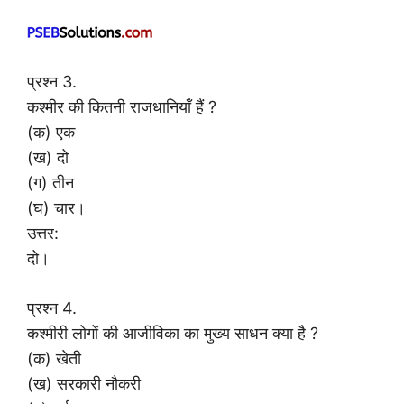
प्रश्न 3.
कश्मीर की कितनी राजधानियाँ हैं ?
(क) एक
(ख) दो
(ग) तीन
(घ) चार।
उत्तर:
दो।
प्रश्न 4.
कश्मीरी लोगों की आजीविका का मुख्य साधन क्या है ?
(क) खेती
(ख) सरकारी नौकरी