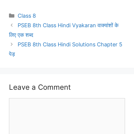
Categories
Class 8
PSEB 8th Class Hindi Vyakaran वाक्यांशों के
लिए एक शब्द
PSEB 8th Class Hindi Solutions Chapter 5
पेड़
Leave a Comment
Comment