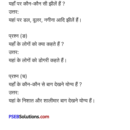
यहाँ पर कौन-कौन सी झीलें हैं ?
उत्तर:
यहां पर डल, वूलर, नगीना आदि झीलें हैं।
प्रश्न (ङ)
यहाँ के लोगों को क्या कहते हैं ?
उत्तर:
यहां के लोगों को डोगरी कहते हैं।
प्रश्न (च)
यहाँ के कौन-कौन से बाग देखने योग्य हैं ?
उत्तर:
यहां के निशात और शालीमार बाग देखने योग्य हैं।