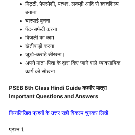
मिट्टी, पेपरमेशी, पत्थर, लकड़ी आदि से हस्तशिल्प
बनाना
चारपाई बुनना
पेंट-सफेदी करना
बिजली का काम
खेतीबाड़ी करना
जूडो-कराटे सीखना।
अपने माता-पिता के द्वारा किए जाने वाले व्यावसायिक
कार्य को सीखना
PSEB 8th Class Hindi Guide कश्मीर यात्रा
Important Questions and Answers
निम्नलिखित प्रश्नों के उत्तर सही विकल्प चुनकर लिखें
प्रश्न 1.