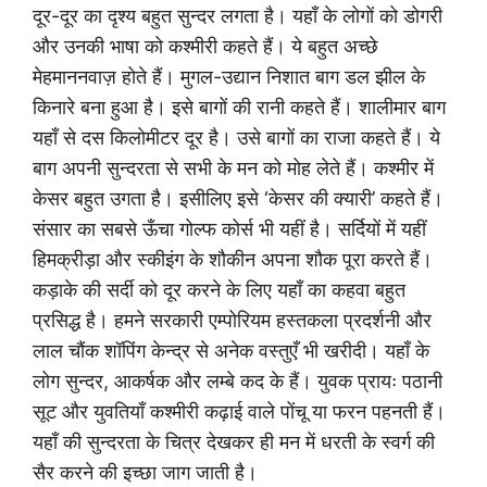
दूर-दूर का दृश्य बहुत सुन्दर लगता है। यहाँ के लोगों को डोगरी
और उनकी भाषा को कश्मीरी कहते हैं। ये बहुत अच्छे
मेहमाननवाज़ होते हैं। मुगल-उद्यान निशात बाग डल झील के
किनारे बना हुआ है। इसे बागों की रानी कहते हैं। शालीमार बाग
यहाँ से दस किलोमीटर दूर है। उसे बागों का राजा कहते हैं। ये
बाग अपनी सुन्दरता से सभी के मन को मोह लेते हैं। कश्मीर में
केसर बहुत उगता है। इसीलिए इसे ‘केसर की क्यारी’ कहते हैं।
संसार का सबसे ऊँचा गोल्फ कोर्स भी यहीं है। सर्दियों में यहीं
हिमक्रीड़ा और स्कीइंग के शौकीन अपना शौक पूरा करते हैं।
कड़ाके की सर्दी को दूर करने के लिए यहाँ का कहवा बहुत
प्रसिद्ध है। हमने सरकारी एम्पोरियम हस्तकला प्रदर्शनी और
लाल चौंक शॉपिंग केन्द्र से अनेक वस्तुएँ भी खरीदी। यहाँ के
लोग सुन्दर, आकर्षक और लम्बे कद के हैं। युवक प्रायः पठानी
सूट और युवतियाँ कश्मीरी कढ़ाई वाले पोंचू या फरन पहनती हैं।
यहाँ की सुन्दरता के चित्र देखकर ही मन में धरती के स्वर्ग की
सैर करने की इच्छा जाग जाती है।