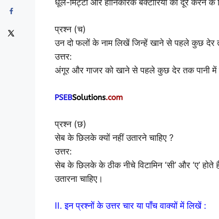
धूल-मिट्टी और हानिकारक बेक्टीरिया को दूर करने के लि
प्रश्न (च)
उन दो फलों के नाम लिखें जिन्हें खाने से पहले कुछ देर
उत्तर:
अंगूर और गाजर को खाने से पहले कुछ देर तक पानी में
प्रश्न (छ)
सेब के छिलके क्यों नहीं उतारने चाहिए ?
उत्तर:
सेब के छिलके के ठीक नीचे विटामिन ‘सी’ और ‘ए’ होते ह
उतारना चाहिए।
II. इन प्रश्नों के उत्तर चार या पाँच वाक्यों में लिखें :