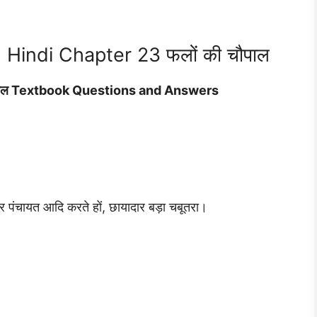
 Hindi Chapter 23 फलों की चौपाल
ौपाल Textbook Questions and Answers
र पंचायत आदि करते हों, छायादार बड़ा चबूतरा।