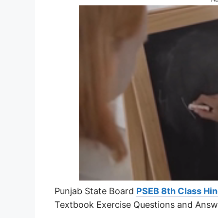
Punjab State Board
PSEB 8th Class Hin
Textbook Exercise Questions and Answ