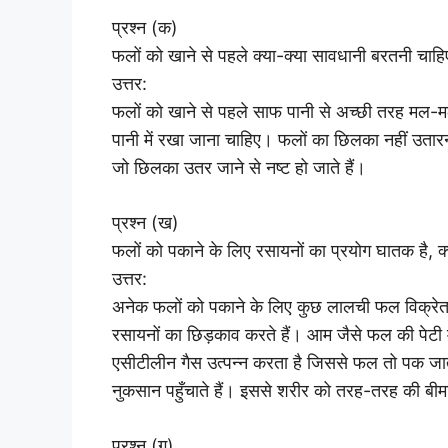
प्रश्न (क)
फलों को खाने से पहले क्या-क्या सावधानी बरतनी चाहि
उत्तर:
फलों को खाने से पहले साफ पानी से अच्छी तरह मल
पानी में रखा जाना चाहिए। फलों का छिलका नहीं उतारना 
जो छिलका उतर जाने से नष्ट हो जाते हैं।
प्रश्न (ख)
फलों को पकाने के लिए रसायनों का प्रयोग घातक है, क्
उत्तर:
अनेक फलों को पकाने के लिए कुछ लालची फल विक्रेता और
रसायनों का छिड़काव करते हैं। आम जैसे फल की पेटी में
एसीटीलीन गैस उत्पन्न करता है जिससे फल तो पक जाते
नुकसान पहुँचाते हैं। इससे शरीर को तरह-तरह की बीमार
प्रश्न (ग)