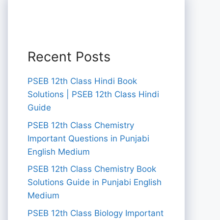
Recent Posts
PSEB 12th Class Hindi Book
Solutions | PSEB 12th Class Hindi
Guide
PSEB 12th Class Chemistry
Important Questions in Punjabi
English Medium
PSEB 12th Class Chemistry Book
Solutions Guide in Punjabi English
Medium
PSEB 12th Class Biology Important