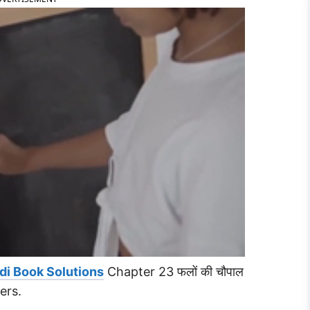
di Book Solutions
Chapter 23 फलों की चौपाल
ers.