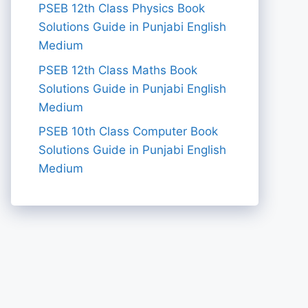
PSEB 12th Class Physics Book
Solutions Guide in Punjabi English
Medium
PSEB 12th Class Maths Book
Solutions Guide in Punjabi English
Medium
PSEB 10th Class Computer Book
Solutions Guide in Punjabi English
Medium