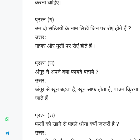
करना चाहिए।
प्रश्न (ग)
उन दो सब्जियों के नाम लिखें जिन पर रोएं होते हैं ?
उत्तर:
गाजर और मूली पर रोएं होते हैं।
प्रश्न (घ)
अंगूर ने अपने क्या फायदे बताये ?
उत्तर:
अंगूर से खून बढ़ता है, खून साफ होता है, पाचन क्रिया
जाते हैं।
प्रश्न (ङ)
फलों को खाने से पहले धोना क्यों ज़रूरी है ?
उत्तर: