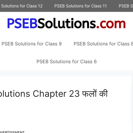
Solutions for Class 12
PSEB Solutions for Class 11
PSEB So
PSEB Solutions for Class 9
PSEB Solutions for Class 
PSEB Solutions for Class 6
lutions Chapter 23 फलों की
DVERTISEMENT