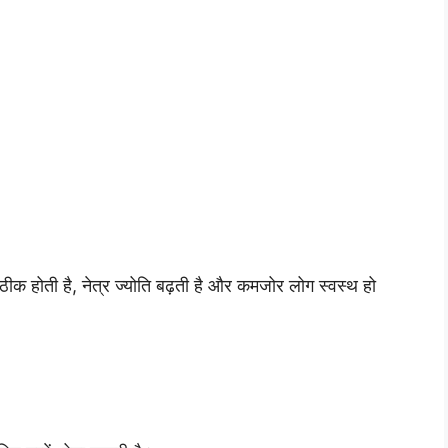
 ठीक होती है, नेत्र ज्योति बढ़ती है और कमजोर लोग स्वस्थ हो