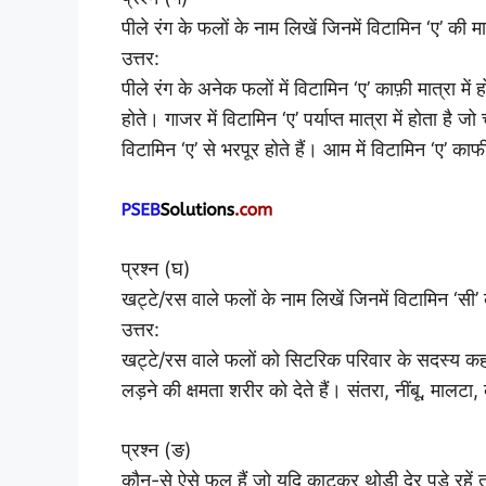
पीले रंग के फलों के नाम लिखें जिनमें विटामिन ‘ए’ की 
उत्तर:
पीले रंग के अनेक फलों में विटामिन ‘ए’ काफ़ी मात्रा में
होते। गाजर में विटामिन ‘ए’ पर्याप्त मात्रा में होता ह
विटामिन ‘ए’ से भरपूर होते हैं। आम में विटामिन ‘ए’ काफी 
प्रश्न (घ)
खट्टे/रस वाले फलों के नाम लिखें जिनमें विटामिन ‘सी
उत्तर:
खट्टे/रस वाले फलों को सिटरिक परिवार के सदस्य कहते ह
लड़ने की क्षमता शरीर को देते हैं। संतरा, नींबू, मालट
प्रश्न (ङ)
कौन-से ऐसे फल हैं जो यदि काटकर थोड़ी देर पड़े रहें