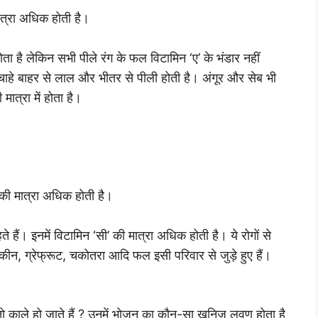
मात्रा अधिक होती है।
 होता है लेकिन सभी पीले रंग के फल विटामिन ‘ए’ के भंडार नहीं
ै जो चाहे बाहर से लाल और भीतर से पीली होती है। अंगूर और सेब भी
मात्रा में होता है।
’ की मात्रा अधिक होती है।
ैं। इनमें विटामिन ‘सी’ की मात्रा अधिक होती है। ये रोगों से
ा, कीन, ग्रेफ्रूट, चकोतरा आदि फल इसी परिवार से जुड़े हुए हैं।
 तो काले हो जाते हैं ? उनमें भोजन का कौन-सा खनिज लवण होता है