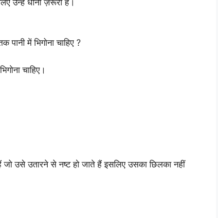
ए उन्हें धोना ज़रूरी है।
 तक पानी में भिगोना चाहिए ?
 भिगोना चाहिए।
ैं जो उसे उतारने से नष्ट हो जाते हैं इसलिए उसका छिलका नहीं