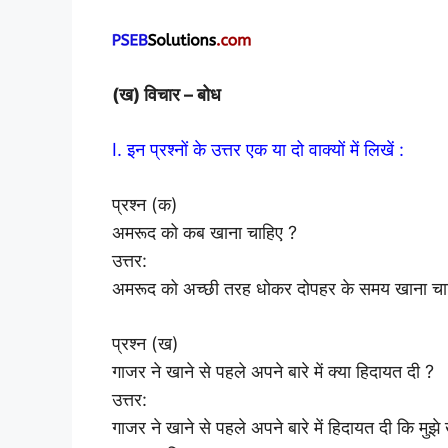
(ख) विचार – बोध
I. इन प्रश्नों के उत्तर एक या दो वाक्यों में लिखें :
प्रश्न (क)
अमरूद को कब खाना चाहिए ?
उत्तर:
अमरूद को अच्छी तरह धोकर दोपहर के समय खाना च
प्रश्न (ख)
गाजर ने खाने से पहले अपने बारे में क्या हिदायत दी ?
उत्तर:
गाजर ने खाने से पहले अपने बारे में हिदायत दी कि 