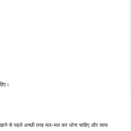
ाहिए।
मुझे खाने से पहले अच्छी तरह मल-मल कर धोना चाहिए और साफ