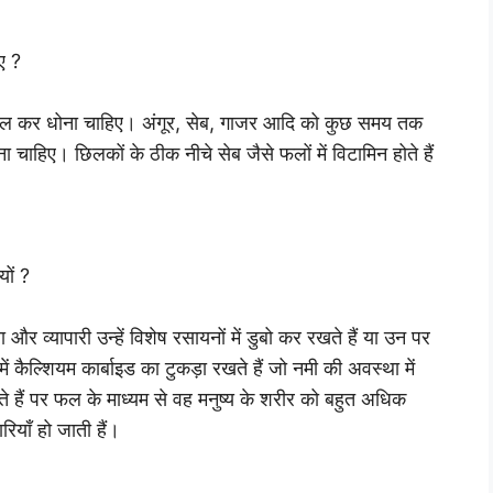
ए ?
-मल कर धोना चाहिए। अंगूर, सेब, गाजर आदि को कुछ समय तक
चाहिए। छिलकों के ठीक नीचे सेब जैसे फलों में विटामिन होते हैं
यों ?
 व्यापारी उन्हें विशेष रसायनों में डुबो कर रखते हैं या उन पर
 कैल्शियम कार्बाइड का टुकड़ा रखते हैं जो नमी की अवस्था में
 हैं पर फल के माध्यम से वह मनुष्य के शरीर को बहुत अधिक
ियाँ हो जाती हैं।