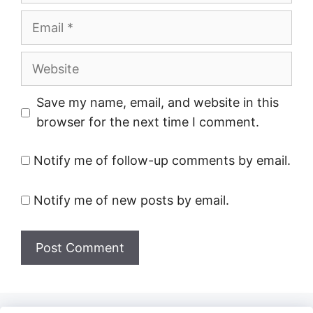
Email
Website
Save my name, email, and website in this
browser for the next time I comment.
Notify me of follow-up comments by email.
Notify me of new posts by email.