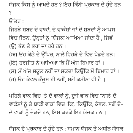
ਯੋਜਕ ਕਿਸ ਨੂੰ ਆਖਦੇ ਹਨ ? ਇਹ ਕਿੰਨੀ ਪ੍ਰਕਾਰ ਦੇ ਹੁੰਦੇ ਹਨ
?
ਉੱਤਰ :
ਜਿਹੜੇ ਸ਼ਬਦ ਦੋ ਵਾਕਾਂ, ਦੋ ਵਾਕੰਸ਼ਾਂ ਜਾਂ ਦੋ ਸ਼ਬਦਾਂ ਨੂੰ ਆਪਸ
ਵਿਚ ਜੋੜਨ, ਉਨ੍ਹਾਂ ਨੂੰ “ਯੋਜਕ’ ਆਖਿਆ ਜਾਂਦਾ ਹੈ , ਜਿਵੇਂ
(ਉ) ਭੈਣ ਤੇ ਭਰਾ ਜਾ ਰਹੇ ਹਨ ।
(ਅ) ਉਹ ਕੋਠੇ ਦੇ ਉੱਪਰ, ਨਾਲੇ ਵਿਹੜੇ ਦੇ ਵਿਚ ਖੇਡਦੇ ਹਨ।
(ਇ) ਹਰਜੀਤ ਨੇ ਆਖਿਆ ਕਿ ਮੈਂ ਅੱਜ ਬਿਮਾਰ ਹਾਂ ।
(ਸ) ਮੈਂ ਅੱਜ ਸਕੂਲ ਨਹੀਂ ਜਾ ਸਕਦਾ ਕਿਉਂਕਿ ਮੈਂ ਬਿਮਾਰ ਹਾਂ ।
(ਹ) ਉਹ ਕੇਵਲ ਕੰਜੂਸ ਹੀ ਨਹੀਂ, ਸਗੋਂ ਕਮੀਨਾ ਵੀ ਹੈ ।
ਪਹਿਲੇ ਵਾਕ ਵਿਚ ‘ਤੇ ਦੋ ਵਾਕਾਂ ਨੂੰ, ਦੂਜੇ ਵਾਕ ਵਿਚ “ਨਾਲੇ’ ਦੋ
ਵਾਕੰਸ਼ਾਂ ਨੂੰ ਤੇ ਬਾਕੀ ਵਾਕਾਂ ਵਿਚ ‘ਕਿ’, ‘ਕਿਉਂਕਿ, ਕੇਵਲ, ਸਗੋਂ ਦੋ-
ਦੋ ਵਾਕਾਂ ਨੂੰ ਜੋੜਦੇ ਹਨ, ਇਸ ਕਰਕੇ ਇਹ ਯੋਜਕ ਹਨ ।
ਯੋਜਕ ਦੋ ਪ੍ਰਕਾਰ ਦੇ ਹੁੰਦੇ ਹਨ ; ਸਮਾਨ ਯੋਜਕ ਤੇ ਅਧੀਨ ਯੋਜਕ