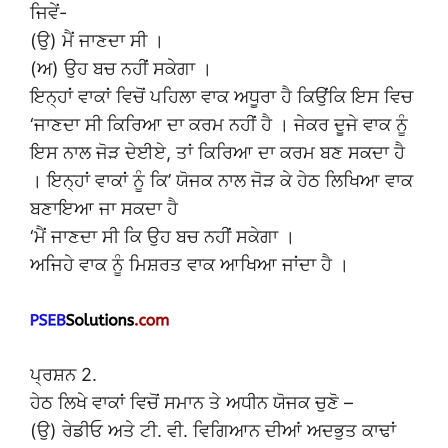
ਜਿਵੇਂ-
(ਉ) ਮੈਂ ਜਾਣਦਾ ਸੀ ।
(ਅ) ਉਹ ਬਚ ਨਹੀਂ ਸਕੇਗਾ ।
ਇਨ੍ਹਾਂ ਵਾਕਾਂ ਵਿਚੋਂ ਪਹਿਲਾ ਵਾਕ ਅਧੂਰਾ ਹੈ ਕਿਉਂਕਿ ਇਸ ਵਿਚ
‘ਜਾਣਦਾ ਸੀ ਕਿਰਿਆ ਦਾ ਕਰਮ ਨਹੀਂ ਹੈ । ਜੇਕਰ ਦੂਜੇ ਵਾਕ ਨੂੰ
ਇਸ ਨਾਲ ਜੋੜ ਦੇਈਏ, ਤਾਂ ਕਿਰਿਆ ਦਾ ਕਰਮ ਬਣ ਸਕਦਾ ਹੈ
। ਇਨ੍ਹਾਂ ਵਾਕਾਂ ਨੂੰ ਕਿ’ ਯੋਜਕ ਨਾਲ ਜੋੜ ਕੇ ਹੇਠ ਲਿਖਿਆ ਵਾਕ
ਬਣਾਇਆ ਜਾ ਸਕਦਾ ਹੈ
‘ਮੈਂ ਜਾਣਦਾ ਸੀ ਕਿ ਉਹ ਬਚ ਨਹੀਂ ਸਕੇਗਾ ।
ਅਜਿਹੇ ਵਾਕ ਨੂੰ ਮਿਸ਼ਰਤ ਵਾਕ ਆਖਿਆ ਜਾਂਦਾ ਹੈ ।
ਪ੍ਰਸ਼ਨ 2.
ਹੇਠ ਲਿਖੇ ਵਾਕਾਂ ਵਿਚੋਂ ਸਮਾਨ ਤੇ ਅਧੀਨ ਯੋਜਕ ਚੁਣੋ –
(ਉ) ਰੇਡੀਓ ਅਤੇ ਟੀ. ਵੀ. ਵਿਗਿਆਨ ਦੀਆਂ ਅਦਭੁਤ ਕਾਢਾਂ