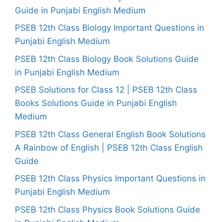
Guide in Punjabi English Medium
PSEB 12th Class Biology Important Questions in
Punjabi English Medium
PSEB 12th Class Biology Book Solutions Guide
in Punjabi English Medium
PSEB Solutions for Class 12 | PSEB 12th Class
Books Solutions Guide in Punjabi English
Medium
PSEB 12th Class General English Book Solutions
A Rainbow of English | PSEB 12th Class English
Guide
PSEB 12th Class Physics Important Questions in
Punjabi English Medium
PSEB 12th Class Physics Book Solutions Guide