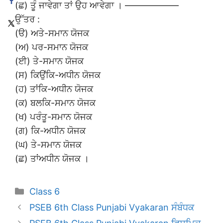
(ਛ) ਤੂੰ ਜਾਵੇਗਾ ਤਾਂ ਉਹ ਆਵੇਗਾ । ——————
ਉੱਤਰ :
(ੳ) ਅਤੇ-ਸਮਾਨ ਯੋਜਕ
(ਅ) ਪਰ-ਸਮਾਨ ਯੋਜਕ
(ਈ) ਤੇ-ਸਮਾਨ ਯੋਜਕ
(ਸ) ਕਿਉਂਕਿ-ਅਧੀਨ ਯੋਜਕ
(ਹ) ਤਾਂਕਿ-ਅਧੀਨ ਯੋਜਕ
(ਕ) ਬਲਕਿ-ਸਮਾਨ ਯੋਜਕ
(ਖ) ਪਰੰਤੂ-ਸਮਾਨ ਯੋਜਕ
(ਗ) ਕਿ-ਅਧੀਨ ਯੋਜਕ
(ਘ) ਤੇ-ਸਮਾਨ ਯੋਜਕ
(ਛ) ਤਾਂਅਧੀਨ ਯੋਜਕ ।
Categories
Class 6
PSEB 6th Class Punjabi Vyakaran ਸੰਬੰਧਕ