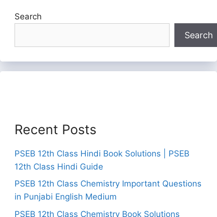
Search
Search
Recent Posts
PSEB 12th Class Hindi Book Solutions | PSEB
12th Class Hindi Guide
PSEB 12th Class Chemistry Important Questions
in Punjabi English Medium
PSEB 12th Class Chemistry Book Solutions