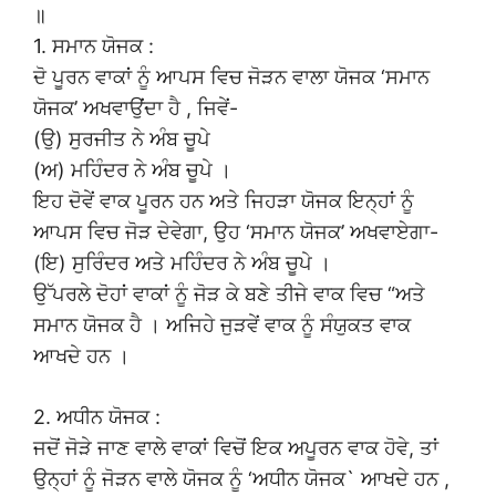
॥
1. ਸਮਾਨ ਯੋਜਕ :
ਦੋ ਪੂਰਨ ਵਾਕਾਂ ਨੂੰ ਆਪਸ ਵਿਚ ਜੋੜਨ ਵਾਲਾ ਯੋਜਕ ‘ਸਮਾਨ
ਯੋਜਕ’ ਅਖਵਾਉਂਦਾ ਹੈ , ਜਿਵੇਂ-
(ਉ) ਸੁਰਜੀਤ ਨੇ ਅੰਬ ਚੂਪੇ
(ਅ) ਮਹਿੰਦਰ ਨੇ ਅੰਬ ਚੂਪੇ ।
ਇਹ ਦੋਵੇਂ ਵਾਕ ਪੂਰਨ ਹਨ ਅਤੇ ਜਿਹੜਾ ਯੋਜਕ ਇਨ੍ਹਾਂ ਨੂੰ
ਆਪਸ ਵਿਚ ਜੋੜ ਦੇਵੇਗਾ, ਉਹ ‘ਸਮਾਨ ਯੋਜਕ’ ਅਖਵਾਏਗਾ-
(ਇ) ਸੁਰਿੰਦਰ ਅਤੇ ਮਹਿੰਦਰ ਨੇ ਅੰਬ ਚੂਪੇ ।
ਉੱਪਰਲੇ ਦੋਹਾਂ ਵਾਕਾਂ ਨੂੰ ਜੋੜ ਕੇ ਬਣੇ ਤੀਜੇ ਵਾਕ ਵਿਚ “ਅਤੇ
ਸਮਾਨ ਯੋਜਕ ਹੈ । ਅਜਿਹੇ ਜੁੜਵੇਂ ਵਾਕ ਨੂੰ ਸੰਯੁਕਤ ਵਾਕ
ਆਖਦੇ ਹਨ ।
2. ਅਧੀਨ ਯੋਜਕ :
ਜਦੋਂ ਜੋੜੇ ਜਾਣ ਵਾਲੇ ਵਾਕਾਂ ਵਿਚੋਂ ਇਕ ਅਪੂਰਨ ਵਾਕ ਹੋਵੇ, ਤਾਂ
ਉਨ੍ਹਾਂ ਨੂੰ ਜੋੜਨ ਵਾਲੇ ਯੋਜਕ ਨੂੰ ‘ਅਧੀਨ ਯੋਜਕ` ਆਖਦੇ ਹਨ ,