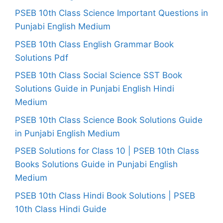
PSEB 10th Class Science Important Questions in
Punjabi English Medium
PSEB 10th Class English Grammar Book
Solutions Pdf
PSEB 10th Class Social Science SST Book
Solutions Guide in Punjabi English Hindi
Medium
PSEB 10th Class Science Book Solutions Guide
in Punjabi English Medium
PSEB Solutions for Class 10 | PSEB 10th Class
Books Solutions Guide in Punjabi English
Medium
PSEB 10th Class Hindi Book Solutions | PSEB
10th Class Hindi Guide