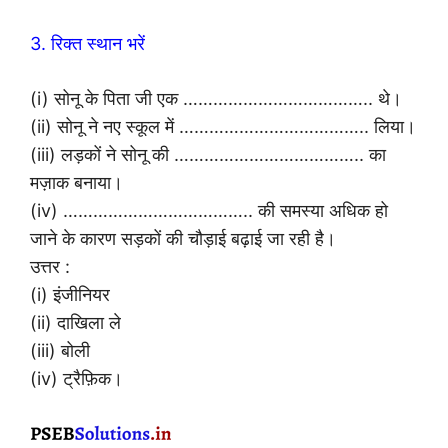
3. रिक्त स्थान भरें
(i) सोनू के पिता जी एक ……………………………….. थे।
(ii) सोनू ने नए स्कूल में ……………………………….. लिया।
(iii) लड़कों ने सोनू की ……………………………….. का
मज़ाक बनाया।
(iv) ……………………………….. की समस्या अधिक हो
जाने के कारण सड़कों की चौड़ाई बढ़ाई जा रही है।
उत्तर :
(i) इंजीनियर
(ii) दाखिला ले
(iii) बोली
(iv) ट्रैफ़िक।