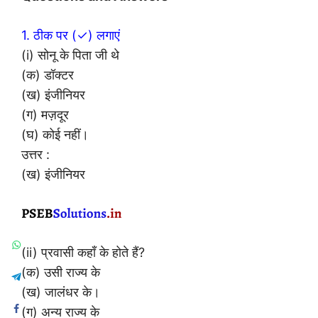
1. ठीक पर (✓) लगाएं
(i) सोनू के पिता जी थे
(क) डॉक्टर
(ख) इंजीनियर
(ग) मज़दूर
(घ) कोई नहीं।
उत्तर :
(ख) इंजीनियर
(ii) प्रवासी कहाँ के होते हैं?
(क) उसी राज्य के
(ख) जालंधर के।
(ग) अन्य राज्य के