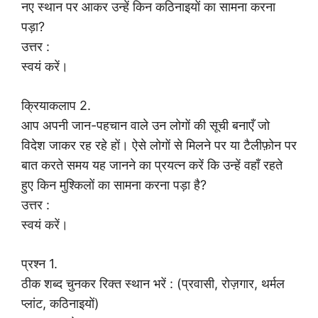
नए स्थान पर आकर उन्हें किन कठिनाइयों का सामना करना
पड़ा?
उत्तर :
स्वयं करें।
क्रियाकलाप 2.
आप अपनी जान-पहचान वाले उन लोगों की सूची बनाएँ जो
विदेश जाकर रह रहे हों। ऐसे लोगों से मिलने पर या टैलीफ़ोन पर
बात करते समय यह जानने का प्रयत्न करें कि उन्हें वहाँ रहते
हुए किन मुश्किलों का सामना करना पड़ा है?
उत्तर :
स्वयं करें।
प्रश्न 1.
ठीक शब्द चुनकर रिक्त स्थान भरें : (प्रवासी, रोज़गार, थर्मल
प्लांट, कठिनाइयों)