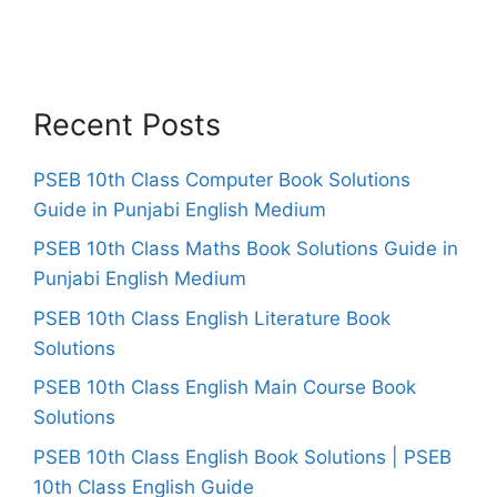
Recent Posts
PSEB 10th Class Computer Book Solutions
Guide in Punjabi English Medium
PSEB 10th Class Maths Book Solutions Guide in
Punjabi English Medium
PSEB 10th Class English Literature Book
Solutions
PSEB 10th Class English Main Course Book
Solutions
PSEB 10th Class English Book Solutions | PSEB
10th Class English Guide