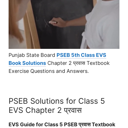
Punjab State Board
PSEB 5th Class EVS
Book Solutions
Chapter 2 प्रवास Textbook
Exercise Questions and Answers.
PSEB Solutions for Class 5
EVS Chapter 2 प्रवास
EVS Guide for Class 5 PSEB प्रवास Textbook