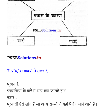
7. पाँच/छः वाक्यों में उत्तर दें
प्रश्न 1.
प्रवासियों के बारे में आप क्या जानते हो?
उत्तर :
प्रवासी ऐसे लोग हैं जो अन्य राज्यों से यहाँ पैसे कमाने आते हैं।