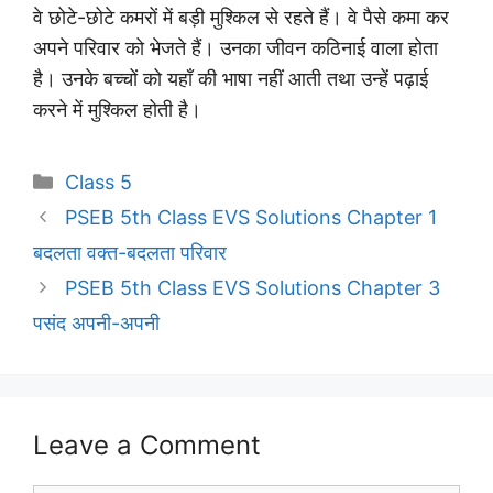
वे छोटे-छोटे कमरों में बड़ी मुश्किल से रहते हैं। वे पैसे कमा कर
अपने परिवार को भेजते हैं। उनका जीवन कठिनाई वाला होता
है। उनके बच्चों को यहाँ की भाषा नहीं आती तथा उन्हें पढ़ाई
करने में मुश्किल होती है।
Categories
Class 5
PSEB 5th Class EVS Solutions Chapter 1
बदलता वक्त-बदलता परिवार
PSEB 5th Class EVS Solutions Chapter 3
पसंद अपनी-अपनी
Leave a Comment