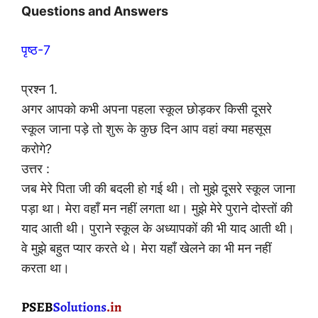
Questions and Answers
पृष्ठ-7
प्रश्न 1.
अगर आपको कभी अपना पहला स्कूल छोड़कर किसी दूसरे
स्कूल जाना पड़े तो शुरू के कुछ दिन आप वहां क्या महसूस
करोगे?
उत्तर :
जब मेरे पिता जी की बदली हो गई थी। तो मुझे दूसरे स्कूल जाना
पड़ा था। मेरा वहाँ मन नहीं लगता था। मुझे मेरे पुराने दोस्तों की
याद आती थी। पुराने स्कूल के अध्यापकों की भी याद आती थी।
वे मुझे बहुत प्यार करते थे। मेरा यहाँ खेलने का भी मन नहीं
करता था।