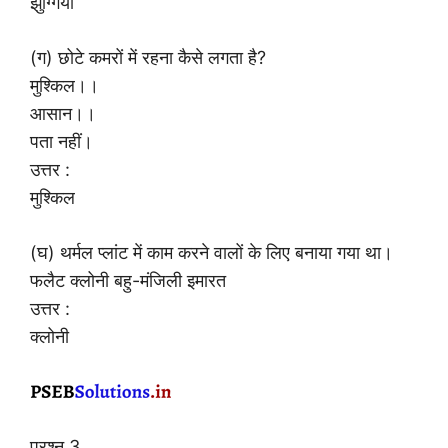
झुग्गियाँ
(ग) छोटे कमरों में रहना कैसे लगता है?
मुश्किल।।
आसान।।
पता नहीं।
उत्तर :
मुश्किल
(घ) थर्मल प्लांट में काम करने वालों के लिए बनाया गया था।
फलैट क्लोनी बहु-मंजिली इमारत
उत्तर :
क्लोनी
प्रश्न 3.