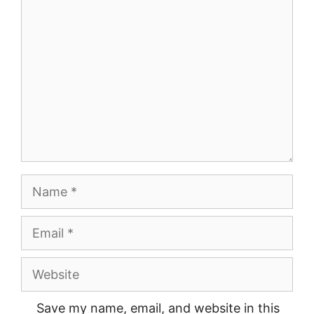
Comment
Name
Email
Website
Save my name, email, and website in this