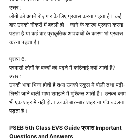
उत्तर :
लोगों को अपने रोज़गार के लिए प्रवास करना पड़ता है। कई
बार उनको नौकरी में बदली हो – जाने के कारण प्रवास करना
पड़ता है या कई बार प्राकृतिक आपदाओं के कारण भी प्रवास
करना पड़ता है।
प्रश्न 6.
प्रवासी लोगों के बच्चों को पढ़ने में कठिनाई क्यों आती है?
उत्तर :
उनकी भाषा भिन्न होती है तथा उनको स्कूल में बोली तथा पढ़ी-
लिखी जाने वाली भाषा समझने में मुश्किल आती है। उनका काम
भी एक शहर में नहीं होता उनको बार-बार शहर या गाँव बदलना
पड़ता है।
PSEB 5th Class EVS Guide प्रवास Important
Questions and Answers