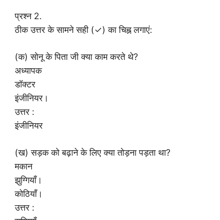
प्रश्न 2.
ठीक उत्तर के सामने सही (✓) का चिह्न लगाएं:
(क) सोनू के पिता जी क्या काम करते थे?
अध्यापक
डॉक्टर
इंजीनियर।
उत्तर :
इंजीनियर
(ख) सड़क को बढ़ाने के लिए क्या तोड़ना पड़ता था?
मकान
झुग्गियाँ।
कोठियाँ।
उत्तर :