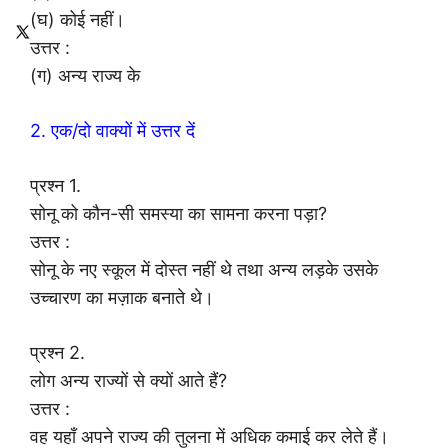
(घ) कोई नहीं।
उत्तर :
(ग) अन्य राज्य के
2. एक/दो वाक्यों में उत्तर दें
प्रश्न 1.
सोनू को कौन-सी समस्या का सामना करना पड़ा?
उत्तर :
सोनू के नए स्कूल में दोस्त नहीं थे तथा अन्य लड़के उसके
उच्चारण का मज़ाक बनाते थे।
प्रश्न 2.
लोग अन्य राज्यों से क्यों आते हैं?
उत्तर :
वह यहाँ अपने राज्य की तुलना में अधिक कमाई कर लेते हैं।