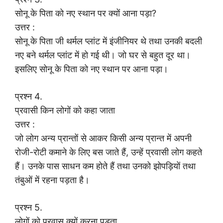
सोनू के पिता को नए स्थान पर क्यों आना पड़ा?
उत्तर :
सोनू के पिता जी थर्मल प्लांट में इंजीनियर थे तथा उनकी बदली
नए बने थर्मल प्लांट में हो गई थी। जो घर से बहुत दूर था।
इसलिए सोनू के पिता को नए स्थान पर आना पड़ा।
प्रश्न 4.
प्रवासी किन लोगों को कहा जाता
उत्तर :
जो लोग अन्य प्रान्तों से आकर किसी अन्य प्रान्त में अपनी
रोजी-रोटी कमाने के लिए बस जाते हैं, उन्हें प्रवासी लोग कहते
हैं। उनके पास साधन कम होते हैं तथा उनको झोपड़ियों तथा
तंबुओं में रहना पड़ता है।
प्रश्न 5.
लोगों को प्रवास क्यों करना पड़ता