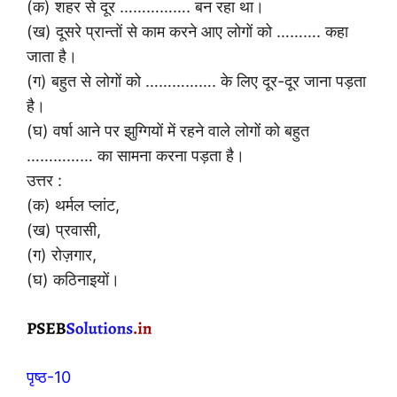
(क) शहर से दूर ……………. बन रहा था।
(ख) दूसरे प्रान्तों से काम करने आए लोगों को ………. कहा
जाता है।
(ग) बहुत से लोगों को ……………. के लिए दूर-दूर जाना पड़ता
है।
(घ) वर्षा आने पर झुग्गियों में रहने वाले लोगों को बहुत
…………… का सामना करना पड़ता है।
उत्तर :
(क) थर्मल प्लांट,
(ख) प्रवासी,
(ग) रोज़गार,
(घ) कठिनाइयों।
पृष्ठ-10