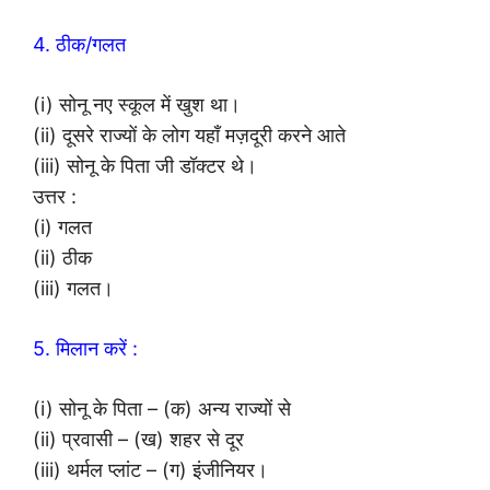
4. ठीक/गलत
(i) सोनू नए स्कूल में खुश था।
(ii) दूसरे राज्यों के लोग यहाँ मज़दूरी करने आते
(iii) सोनू के पिता जी डॉक्टर थे।
उत्तर :
(i) गलत
(ii) ठीक
(iii) गलत।
5. मिलान करें :
(i) सोनू के पिता – (क) अन्य राज्यों से
(ii) प्रवासी – (ख) शहर से दूर
(iii) थर्मल प्लांट – (ग) इंजीनियर।