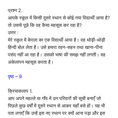
प्रश्न 2.
आपके स्कूल में किसी दूसरे स्थान से कोई नया विद्यार्थी आया है?
तो उससे पूछे कि वह कैसा महसूस कर रहा है?
उत्तर :
मेरे स्कूल में केरला का एक विद्यार्थी आया है। वह थोड़ी-थोड़ी
हिन्दी बोल लेता है। उसे हमारा रहन-सहन तथा खाना-पीना
पसंद नहीं आ रहा है। उसको भाषा की समझ नहीं लगती। वह
अकेलापन महसूस करता है।
पृष्ठ – 9
क्रियाकलाप 1.
आप अपने महल्ले या गाँव में उन परिवारों की सूची बनाएँ जो
पिछले कुछ वर्षों में दूसरे स्थान से आकर यहाँ बसे हों। यह भी
पता लगाएँ कि उन्हें इस नए स्थान पर क्यों आना पड़ा और इस