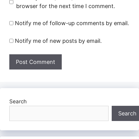
browser for the next time I comment.
Notify me of follow-up comments by email.
Notify me of new posts by email.
Search
Search