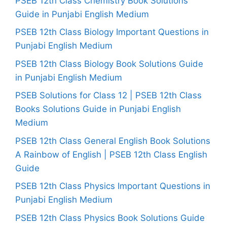
PSEB 12th Class Chemistry Book Solutions
Guide in Punjabi English Medium
PSEB 12th Class Biology Important Questions in
Punjabi English Medium
PSEB 12th Class Biology Book Solutions Guide
in Punjabi English Medium
PSEB Solutions for Class 12 | PSEB 12th Class
Books Solutions Guide in Punjabi English
Medium
PSEB 12th Class General English Book Solutions
A Rainbow of English | PSEB 12th Class English
Guide
PSEB 12th Class Physics Important Questions in
Punjabi English Medium
PSEB 12th Class Physics Book Solutions Guide