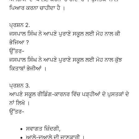
ਪਿਆਰ ਕਰਨਾ ਚਾਹੀਦਾ ਹੈ ।
ਪ੍ਰਸ਼ਨ 2.
ਜਸਪਾਲ ਸਿੰਘ ਨੇ ਆਪਣੇ ਪੁਰਾਣੇ ਸਕੂਲ ਲਈ ਮੋਹ ਨਾਲ ਕੀ
ਭੇਜਿਆ ?
ਉੱਤਰ-
ਜਸਪਾਲ ਸਿੰਘ ਨੇ ਆਪਣੇ ਪੁਰਾਣੇ ਸਕੂਲ ਲਈ ਮੋਹ ਨਾਲ ਕੁੱਝ
ਕਿਤਾਬਾਂ ਭੇਜੀਆਂ ।
ਪ੍ਰਸ਼ਨ 3.
ਆਪਣੇ ਸਕੂਲ ਰੀਡਿੰਗ-ਕਾਰਨਰ ਵਿੱਚ ਪੜ੍ਹੀਆਂ ਦੋ ਪੁਸਤਕਾਂ ਦੇ
ਨਾਂ ਲਿਖੋ ।
ਉੱਤਰ-
ਸਵਾਗਤ ਜ਼ਿੰਦਗੀ,
ਆਲੇ-ਦੁਆਲੇ ਦੀ ਜਾਣਕਾਰੀ ।