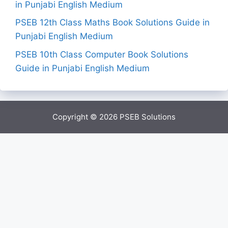
in Punjabi English Medium
PSEB 12th Class Maths Book Solutions Guide in
Punjabi English Medium
PSEB 10th Class Computer Book Solutions
Guide in Punjabi English Medium
Copyright © 2026
PSEB Solutions