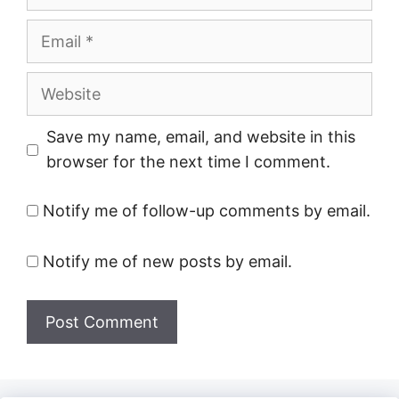
Email
Website
Save my name, email, and website in this
browser for the next time I comment.
Notify me of follow-up comments by email.
Notify me of new posts by email.