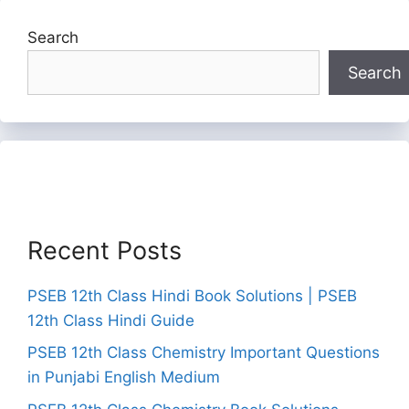
Search
Search
Recent Posts
PSEB 12th Class Hindi Book Solutions | PSEB
12th Class Hindi Guide
PSEB 12th Class Chemistry Important Questions
in Punjabi English Medium