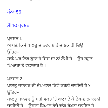
ਪੰਨਾ-56
ਮੌਖਿਕ ਪ੍ਰਸ਼ਨ
ਪ੍ਰਸ਼ਨ 1.
ਆਪਣੇ ਕਿਸੇ ਪਾਲਤੂ ਜਾਨਵਰ ਬਾਰੇ ਜਾਣਕਾਰੀ ਦਿਉ ।
ਉੱਤਰ-
ਸਾਡੇ ਘਰ ਇੱਕ ਕੁੱਤਾ ਹੈ ਜਿਸ ਦਾ ਨਾਂ ਟੌਮੀ ਹੈ । ਉਹ ਬਹੁਤ
ਪਿਆਰਾ ਤੇ ਵਫ਼ਾਦਾਰ ਹੈ ।
ਪ੍ਰਸ਼ਨ 2.
ਪਾਲਤੂ ਜਾਨਵਰ ਦੀ ਦੇਖ-ਭਾਲ ਕਿਵੇਂ ਕਰਨੀ ਚਾਹੀਦੀ ਹੈ ?
ਉੱਤਰ-
ਪਾਲਤੂ ਜਾਨਵਰ ਨੂੰ ਸਹੀ ਵਕਤ ’ਤੇ ਖਾਣਾ ਦੇ ਕੇ ਦੇਖ-ਭਾਲ ਕਰਨੀ
ਚਾਹੀਦੀ ਹੈ । ਉਸਦਾ ਧਿਆਨ ਬੱਚੇ ਵਾਂਗ ਰੱਖਣਾ ਚਾਹੀਦਾ ਹੈ ।