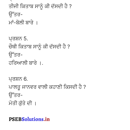
ਤੀਜੀ ਕਿਤਾਬ ਸਾਨੂੰ ਕੀ ਦੱਸਦੀ ਹੈ ?
ਉੱਤਰ-
ਮਾਂ-ਬੋਲੀ ਬਾਰੇ ।
ਪ੍ਰਸ਼ਨ 5.
ਚੌਥੀ ਕਿਤਾਬ ਸਾਨੂੰ ਕੀ ਦੱਸਦੀ ਹੈ ?
ਉੱਤਰ-
ਹਰਿਆਲੀ ਬਾਰੇ ।.
ਪ੍ਰਸ਼ਨ 6.
ਪਾਲਤੂ ਜਾਨਵਰ ਵਾਲੀ ਕਹਾਣੀ ਕਿਸਦੀ ਹੈ ?
ਉੱਤਰ-
ਮੋਤੀ ਕੁੱਤੇ ਦੀ ।