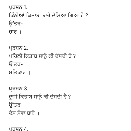
ਪ੍ਰਸ਼ਨ 1.
ਕਿੰਨੀਆਂ ਕਿਤਾਬਾਂ ਬਾਰੇ ਦੱਸਿਆ ਗਿਆ ਹੈ ?
ਉੱਤਰ-
ਚਾਰ ।
ਪ੍ਰਸ਼ਨ 2.
ਪਹਿਲੀ ਕਿਤਾਬ ਸਾਨੂੰ ਕੀ ਦੱਸਦੀ ਹੈ ?
ਉੱਤਰ-
ਸਤਿਕਾਰ ।
ਪ੍ਰਸ਼ਨ 3.
ਦੂਜੀ ਕਿਤਾਬ ਸਾਨੂੰ ਕੀ ਦੱਸਦੀ ਹੈ ?
ਉੱਤਰ-
ਦੇਸ਼ ਸੇਵਾ ਬਾਰੇ ।
ਪ੍ਰਸ਼ਨ 4.