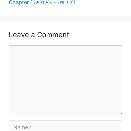
Chapter 1 हमारा भोजन तथा पानी
Leave a Comment
Comment
Name