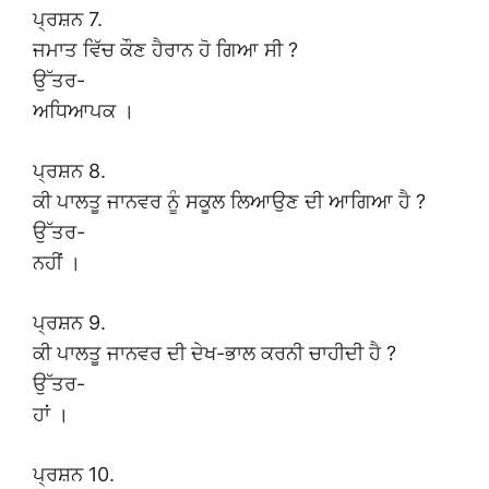
ਪ੍ਰਸ਼ਨ 7.
ਜਮਾਤ ਵਿੱਚ ਕੌਣ ਹੈਰਾਨ ਹੋ ਗਿਆ ਸੀ ?
ਉੱਤਰ-
ਅਧਿਆਪਕ ।
ਪ੍ਰਸ਼ਨ 8.
ਕੀ ਪਾਲਤੂ ਜਾਨਵਰ ਨੂੰ ਸਕੂਲ ਲਿਆਉਣ ਦੀ ਆਗਿਆ ਹੈ ?
ਉੱਤਰ-
ਨਹੀਂ ।
ਪ੍ਰਸ਼ਨ 9.
ਕੀ ਪਾਲਤੂ ਜਾਨਵਰ ਦੀ ਦੇਖ-ਭਾਲ ਕਰਨੀ ਚਾਹੀਦੀ ਹੈ ?
ਉੱਤਰ-
ਹਾਂ ।
ਪ੍ਰਸ਼ਨ 10.