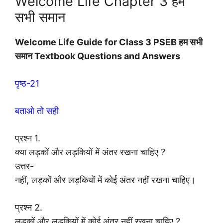
Welcome Life Chapter 3 हम
सभी समान
Welcome Life Guide for Class 3 PSEB हम सभी
समान Textbook Questions and Answers
पृष्ठ-21
बताओ तो सही
प्रश्न 1.
क्या लड़कों और लड़कियों में अंतर रखना चाहिए ?
उत्तर-
नहीं, लड़कों और लड़कियों में कोई अंतर नहीं रखना चाहिए।
प्रश्न 2.
लड़कों और लड़कियों में कोई अंतर नहीं रखना चाहिए ?