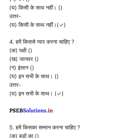
(घ) किसी के साथ नहीं। ()
उत्तर-
(घ) किसी के साथ नहीं।(✓)
4. हमें किससे प्यार करना चाहिए ?
(क) पक्षी ()
(ख) जानवर ()
(ग) इंसान ()
(घ) इन सभी के साथ। ()
उत्तर-
(घ) इन सभी के साथ। (✓)
5. हमें किसका सम्मान करना चाहिए ?
(क) बड़ों का ()