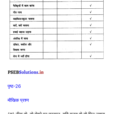
पृष्ठ-26
मौखिक प्रश्न