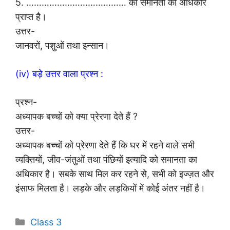
5. ………………………………… को समानता का अधिकार
प्राप्त है।
उत्तर-
जानवरों, पशुओं तथा इन्सान।
(iv) बड़े उत्तर वाला प्रश्न :
प्रश्न-
अध्यापक बच्चों को क्या प्रेरणा देते हैं ?
उत्तर-
अध्यापक बच्चों को प्रेरणा देते हैं कि घर में रहने वाले सभी
व्यक्तियों, जीव-जंतुओं तथा पंछियों इत्यादि को समानता का
अधिकार है। सबके साथ मिल कर रहने से, सभी को इज्ज़त और
इंसाफ मिलता है। लड़के और लड़कियों में कोई अंतर नहीं है।
Categories
Class 3