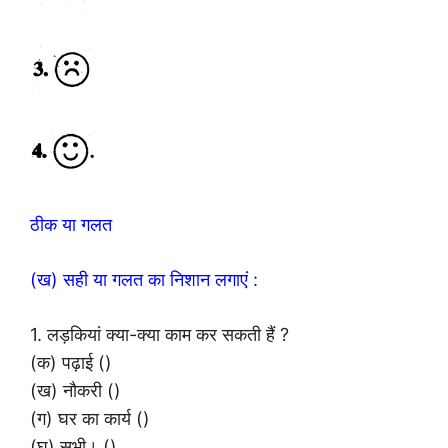
ठीक या गलत
(ख) सही या गलत का निशान लगाएं :
1. लड़कियां क्या-क्या काम कर सकती हैं ?
(क) पढ़ाई ()
(ख) नौकरी ()
(ग) घर का कार्य ()
(घ) सभी। ()