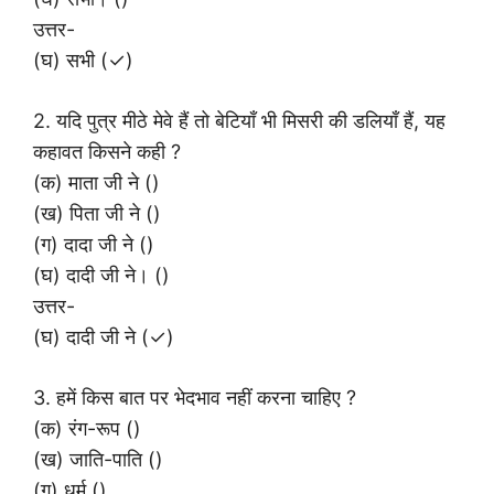
उत्तर-
(घ) सभी (✓)
2. यदि पुत्र मीठे मेवे हैं तो बेटियाँ भी मिसरी की डलियाँ हैं, यह
कहावत किसने कही ?
(क) माता जी ने ()
(ख) पिता जी ने ()
(ग) दादा जी ने ()
(घ) दादी जी ने। ()
उत्तर-
(घ) दादी जी ने (✓)
3. हमें किस बात पर भेदभाव नहीं करना चाहिए ?
(क) रंग-रूप ()
(ख) जाति-पाति ()
(ग) धर्म ()