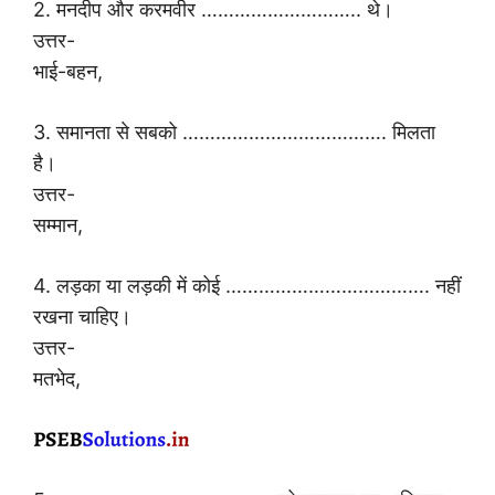
2. मनदीप और करमवीर ……………………….. थे।
उत्तर-
भाई-बहन,
3. समानता से सबको ………………………………. मिलता
है।
उत्तर-
सम्मान,
4. लड़का या लड़की में कोई ………………………………. नहीं
रखना चाहिए।
उत्तर-
मतभेद,