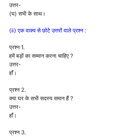
उत्तर-
(घ) सभी के साथ।
(ii) एक वाक्य से छोटे उत्तरों वाले प्रश्न :
प्रश्न 1.
हमें बड़ों का सम्मान करना चाहिए ?
उत्तर-
हाँ।
प्रश्न 2.
क्या घर के सभी सदस्य समान हैं ?
उत्तर-
हाँ।
प्रश्न 3.