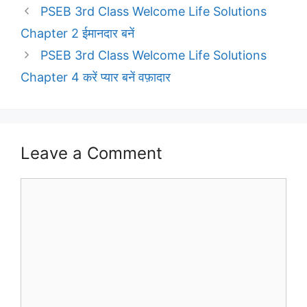
PSEB 3rd Class Welcome Life Solutions
Chapter 2 ईमानदार बनें
PSEB 3rd Class Welcome Life Solutions
Chapter 4 करें प्यार बनें वफ़ादार
Leave a Comment
Comment