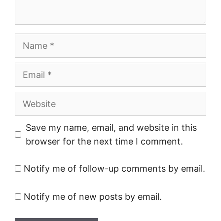
Name
Email
Website
Save my name, email, and website in this
browser for the next time I comment.
Notify me of follow-up comments by email.
Notify me of new posts by email.