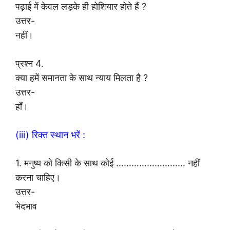
पढ़ाई में केवल लड़के ही होशियार होते हैं ?
उत्तर-
नहीं।
प्रश्न 4.
क्या हमें समानता के साथ न्याय मिलता है ?
उत्तर-
हाँ।
(iii) रिक्त स्थान भरें :
1. मनुष्य को किसी के साथ कोई ……………………… नहीं
करना चाहिए।
उत्तर-
भेदभाव