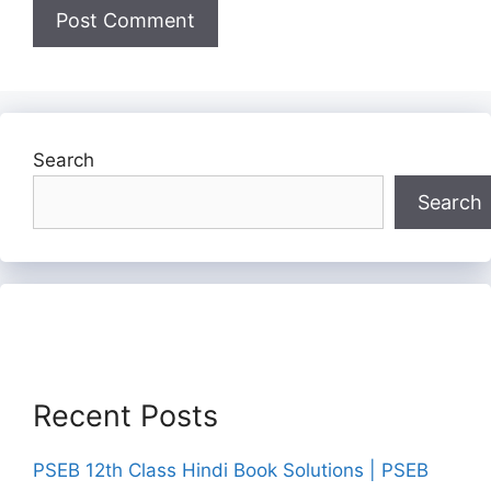
Search
Search
Recent Posts
PSEB 12th Class Hindi Book Solutions | PSEB