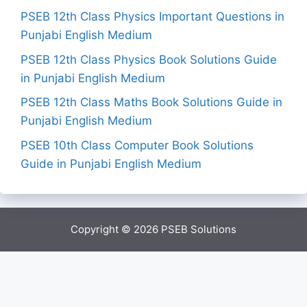
PSEB 12th Class Physics Important Questions in
Punjabi English Medium
PSEB 12th Class Physics Book Solutions Guide
in Punjabi English Medium
PSEB 12th Class Maths Book Solutions Guide in
Punjabi English Medium
PSEB 10th Class Computer Book Solutions
Guide in Punjabi English Medium
Copyright © 2026
PSEB Solutions