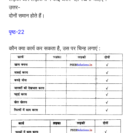
उत्तर-
दोनों समान होते हैं।
पृष्ठ-22
कौन क्या कार्य कर सकता है, उस पर चिन्ह लगाएं :