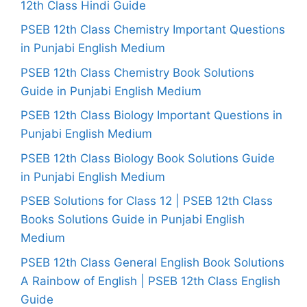
12th Class Hindi Guide
PSEB 12th Class Chemistry Important Questions
in Punjabi English Medium
PSEB 12th Class Chemistry Book Solutions
Guide in Punjabi English Medium
PSEB 12th Class Biology Important Questions in
Punjabi English Medium
PSEB 12th Class Biology Book Solutions Guide
in Punjabi English Medium
PSEB Solutions for Class 12 | PSEB 12th Class
Books Solutions Guide in Punjabi English
Medium
PSEB 12th Class General English Book Solutions
A Rainbow of English | PSEB 12th Class English
Guide