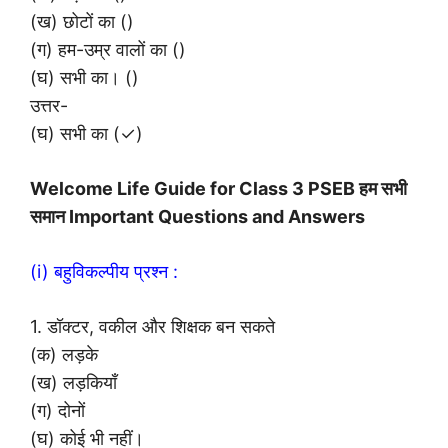
(ख) छोटों का ()
(ग) हम-उम्र वालों का ()
(घ) सभी का। ()
उत्तर-
(घ) सभी का (✓)
Welcome Life Guide for Class 3 PSEB हम सभी
समान Important Questions and Answers
(i) बहुविकल्पीय प्रश्न :
1. डॉक्टर, वकील और शिक्षक बन सकते
(क) लड़के
(ख) लड़कियाँ
(ग) दोनों
(घ) कोई भी नहीं।