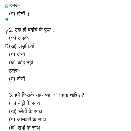
उत्तर-
(ग) दोनों ।
2. एक ही बगीचे के फूल :
(क) लड़के
(ख) लड़कियाँ
(ग) दोनों
(घ) कोई नहीं।
उत्तर-
(ग) दोनों।
3. हमें किसके साथ प्यार से रहना चाहिए ?
(क) बड़ों के साथ
(ख) छोटों के साथ
(ग) जानवरों के साथ
(घ) सभी के साथ।