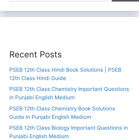
Recent Posts
PSEB 12th Class Hindi Book Solutions | PSEB
12th Class Hindi Guide
PSEB 12th Class Chemistry Important Questions
in Punjabi English Medium
PSEB 12th Class Chemistry Book Solutions
Guide in Punjabi English Medium
PSEB 12th Class Biology Important Questions in
Punjabi English Medium