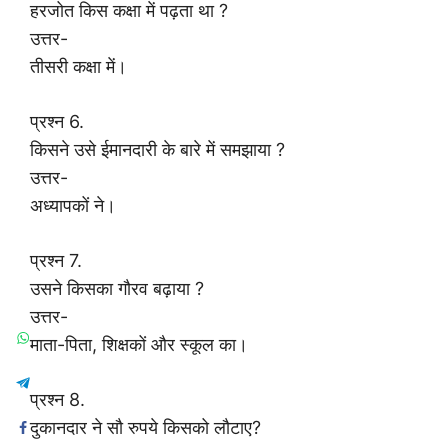
हरजोत किस कक्षा में पढ़ता था ?
उत्तर-
तीसरी कक्षा में।
प्रश्न 6.
किसने उसे ईमानदारी के बारे में समझाया ?
उत्तर-
अध्यापकों ने।
प्रश्न 7.
उसने किसका गौरव बढ़ाया ?
उत्तर-
माता-पिता, शिक्षकों और स्कूल का।
प्रश्न 8.
दुकानदार ने सौ रुपये किसको लौटाए?