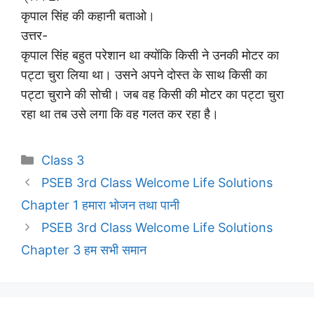
कृपाल सिंह की कहानी बताओ।
उत्तर-
कृपाल सिंह बहुत परेशान था क्योंकि किसी ने उनकी मोटर का
पट्टा चुरा लिया था। उसने अपने दोस्त के साथ किसी का
पट्टा चुराने की सोची। जब वह किसी की मोटर का पट्टा चुरा
रहा था तब उसे लगा कि वह गलत कर रहा है।
Categories
Class 3
PSEB 3rd Class Welcome Life Solutions
Chapter 1 हमारा भोजन तथा पानी
PSEB 3rd Class Welcome Life Solutions
Chapter 3 हम सभी समान