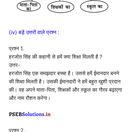
(iv) बड़े उत्तरों वाले प्रश्न :
प्रश्न 1.
हरजोत सिंह की कहानी से हमें क्या शिक्षा मिलती है ?
उत्तर-
हरजोत सिंह एक समझदार बच्चा है। उससे हमें ईमानदार बनने
की शिक्षा मिलती है। उसकी ईमानदारी ने हमें बहुत खुशी प्रदान
की। वह अपने माता-पिता, शिक्षकों और स्कूल का गौरव बढ़ाएगा
और नाम रौशन करेगा।
प्रश्न 2.