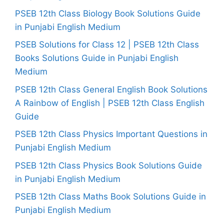
PSEB 12th Class Biology Book Solutions Guide
in Punjabi English Medium
PSEB Solutions for Class 12 | PSEB 12th Class
Books Solutions Guide in Punjabi English
Medium
PSEB 12th Class General English Book Solutions
A Rainbow of English | PSEB 12th Class English
Guide
PSEB 12th Class Physics Important Questions in
Punjabi English Medium
PSEB 12th Class Physics Book Solutions Guide
in Punjabi English Medium
PSEB 12th Class Maths Book Solutions Guide in
Punjabi English Medium