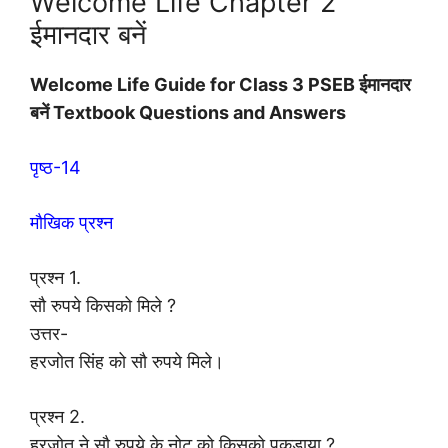
Welcome Life Chapter 2
ईमानदार बनें
Welcome Life Guide for Class 3 PSEB ईमानदार
बनें Textbook Questions and Answers
पृष्ठ-14
मौखिक प्रश्न
प्रश्न 1.
सौ रुपये किसको मिले ?
उत्तर-
हरजोत सिंह को सौ रुपये मिले।
प्रश्न 2.
हरजोत ने सौ रुपये के नोट को किसको पकड़ाया ?