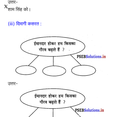
उत्तर-
शाम सिंह को।
(iii) दिमागी कसरत :
उत्तर-