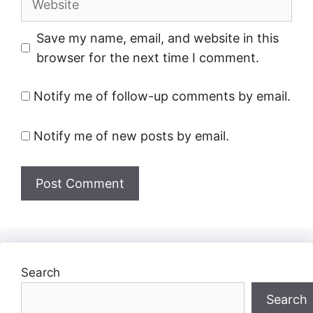
Save my name, email, and website in this
browser for the next time I comment.
Notify me of follow-up comments by email.
Notify me of new posts by email.
Search
Search