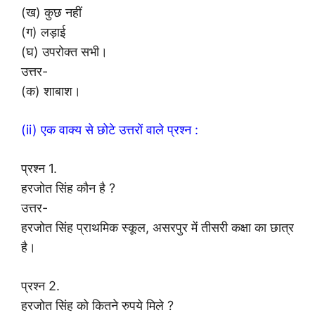
(ख) कुछ नहीं
(ग) लड़ाई
(घ) उपरोक्त सभी।
उत्तर-
(क) शाबाश।
(ii) एक वाक्य से छोटे उत्तरों वाले प्रश्न :
प्रश्न 1.
हरजोत सिंह कौन है ?
उत्तर-
हरजोत सिंह प्राथमिक स्कूल, असरपुर में तीसरी कक्षा का छात्र
है।
प्रश्न 2.
हरजोत सिंह को कितने रुपये मिले ?