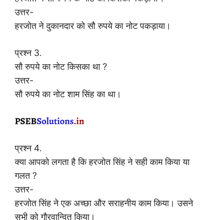
उत्तर-
हरजोत ने दुकानदार को सौ रुपये का नोट पकड़ाया।
प्रश्न 3.
सौ रुपये का नोट किसका था ?
उत्तर-
सौ रुपये का नोट शाम सिंह का था।
प्रश्न 4.
क्या आपको लगता है कि हरजोत सिंह ने सही काम किया या
गलत ?
उत्तर-
हरजोत सिंह ने एक अच्छा और सराहनीय काम किया। उसने
सभी को गौरवान्वित किया।