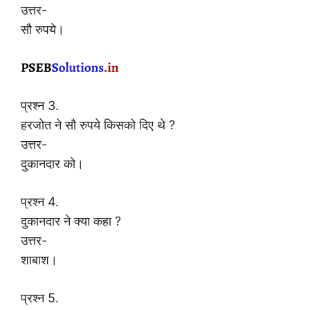
उत्तर-
सौ रुपये।
प्रश्न 3.
हरजोत ने सौ रुपये किसको दिए थे ?
उत्तर-
दुकानदार को।
प्रश्न 4.
दुकानदार ने क्या कहा ?
उत्तर-
शाबाश।
प्रश्न 5.