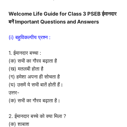
Welcome Life Guide for Class 3 PSEB ईमानदार
बनें Important Questions and Answers
(i) बहुविकल्पीय प्रश्न :
1. ईमानदार बच्चा :
(क) सभी का गौरव बढ़ाता है
(ख) मतलबी होता है
(ग) हमेशा अपना ही सोचता है
(घ) उसमें ये सभी बातें होती हैं।
उत्तर-
(क) सभी का गौरव बढ़ाता है।
2. ईमानदार बच्चे को क्या मिला ?
(क) शाबाश