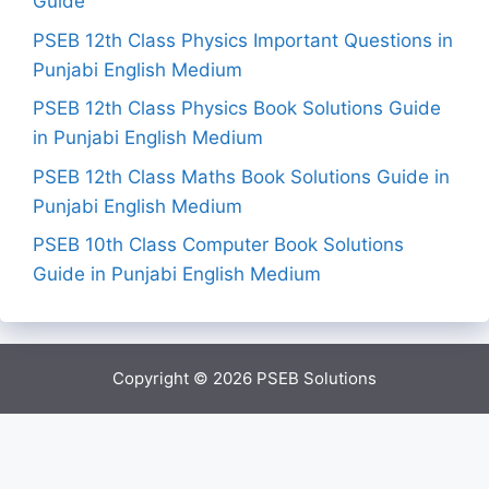
Guide
PSEB 12th Class Physics Important Questions in
Punjabi English Medium
PSEB 12th Class Physics Book Solutions Guide
in Punjabi English Medium
PSEB 12th Class Maths Book Solutions Guide in
Punjabi English Medium
PSEB 10th Class Computer Book Solutions
Guide in Punjabi English Medium
Copyright © 2026
PSEB Solutions