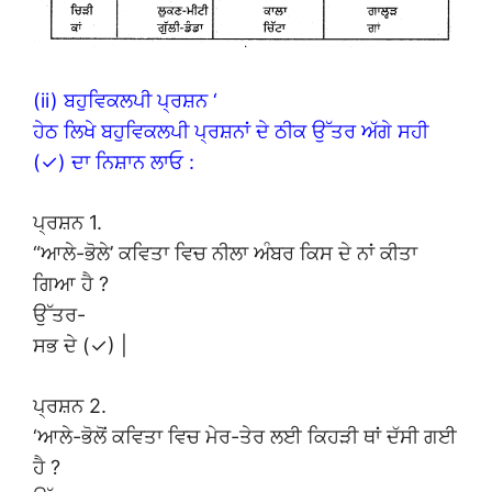
(ii) ਬਹੁਵਿਕਲਪੀ ਪ੍ਰਸ਼ਨ ‘
ਹੇਠ ਲਿਖੇ ਬਹੁਵਿਕਲਪੀ ਪ੍ਰਸ਼ਨਾਂ ਦੇ ਠੀਕ ਉੱਤਰ ਅੱਗੇ ਸਹੀ
(✓) ਦਾ ਨਿਸ਼ਾਨ ਲਾਓ :
ਪ੍ਰਸ਼ਨ 1.
“ਆਲੇ-ਭੋਲੇ’ ਕਵਿਤਾ ਵਿਚ ਨੀਲਾ ਅੰਬਰ ਕਿਸ ਦੇ ਨਾਂ ਕੀਤਾ
ਗਿਆ ਹੈ ?
ਉੱਤਰ-
ਸਭ ਦੇ (✓) |
ਪ੍ਰਸ਼ਨ 2.
‘ਆਲੇ-ਭੋਲੋਂ ਕਵਿਤਾ ਵਿਚ ਮੇਰ-ਤੇਰ ਲਈ ਕਿਹੜੀ ਥਾਂ ਦੱਸੀ ਗਈ
ਹੈ ?