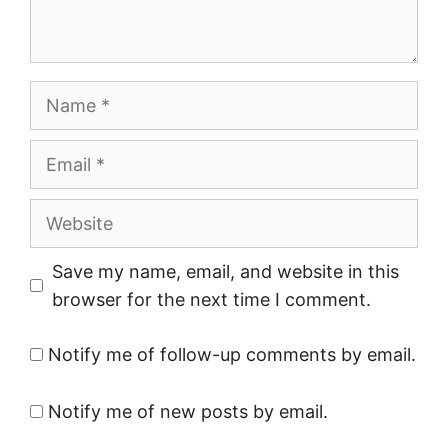
Name
Email
Website
Save my name, email, and website in this
browser for the next time I comment.
Notify me of follow-up comments by email.
Notify me of new posts by email.