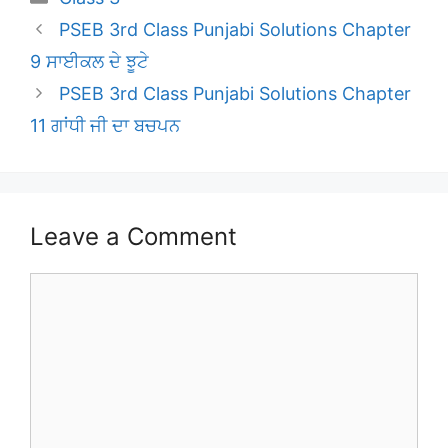
PSEB 3rd Class Punjabi Solutions Chapter
9 ਸਾਈਕਲ ਦੇ ਝੂਟੇ
PSEB 3rd Class Punjabi Solutions Chapter
11 ਗਾਂਧੀ ਜੀ ਦਾ ਬਚਪਨ
Leave a Comment
Comment