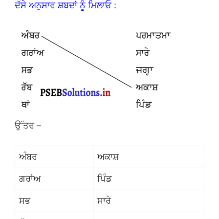
ਦੱਸੇ ਅਨੁਸਾਰ ਸ਼ਬਦਾਂ ਨੂੰ ਮਿਲਾਓ :
ਉੱਤਰ –
ਅੰਬਰ
ਅਕਾਸ਼
ਗਰਾਂਅ
ਪਿੰਡ
ਸਭ
ਸਾਰੇ