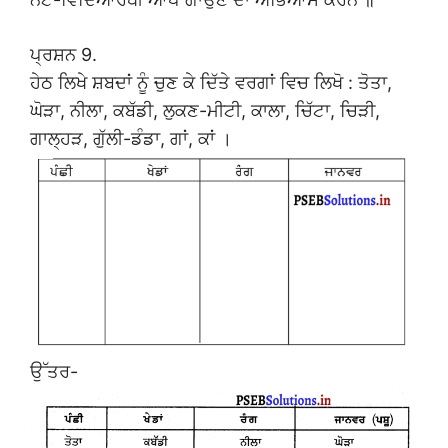
ਪ੍ਰਸ਼ਨ 9.
ਹੇਠ ਲਿਖੇ ਸ਼ਬਦਾਂ ਨੂੰ ਚੁਣ ਕੇ ਦਿੱਤੇ ਵਰਗਾਂ ਵਿਚ ਲਿਖੋ : ਤੋਤਾ,
ਘੋੜਾ, ਨੀਲਾ, ਕਬੱਡੀ, ਲੁਕਣ-ਮੀਟੀ, ਕਾਲਾ, ਚਿੱਟਾ, ਚਿੜੀ,
ਗਾਲ੍ਹੜ, ਗੁੱਲੀ-ਡੰਡਾ, ਗਾਂ, ਕਾਂ ।
ਉੱਤਰ-