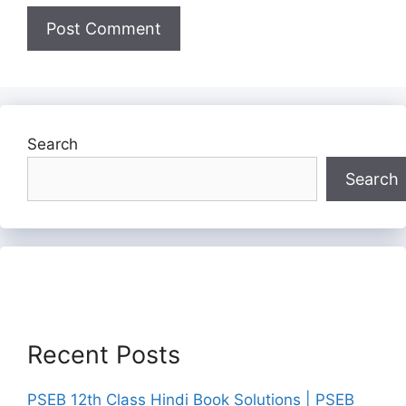
Search
Search
Recent Posts
PSEB 12th Class Hindi Book Solutions | PSEB