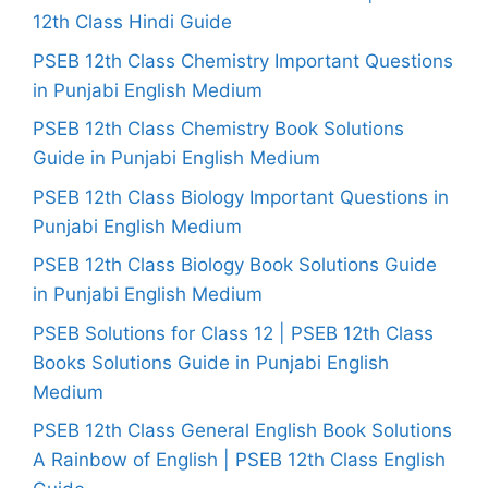
12th Class Hindi Guide
PSEB 12th Class Chemistry Important Questions
in Punjabi English Medium
PSEB 12th Class Chemistry Book Solutions
Guide in Punjabi English Medium
PSEB 12th Class Biology Important Questions in
Punjabi English Medium
PSEB 12th Class Biology Book Solutions Guide
in Punjabi English Medium
PSEB Solutions for Class 12 | PSEB 12th Class
Books Solutions Guide in Punjabi English
Medium
PSEB 12th Class General English Book Solutions
A Rainbow of English | PSEB 12th Class English