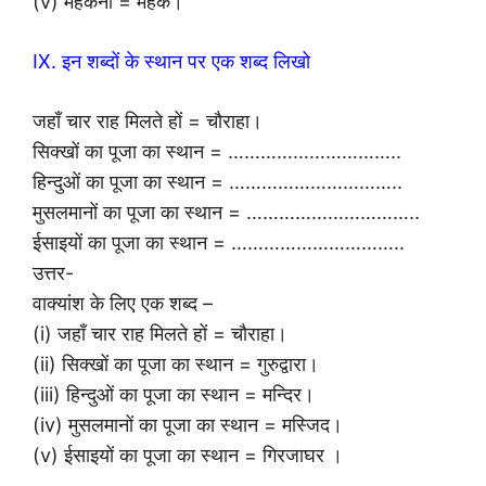
(v) महकना = महक।
IX. इन शब्दों के स्थान पर एक शब्द लिखो
जहाँ चार राह मिलते हों = चौराहा।
सिक्खों का पूजा का स्थान = …………………………..
हिन्दुओं का पूजा का स्थान = …………………………..
मुसलमानों का पूजा का स्थान = …………………………..
ईसाइयों का पूजा का स्थान = …………………………..
उत्तर-
वाक्यांश के लिए एक शब्द –
(i) जहाँ चार राह मिलते हों = चौराहा।
(ii) सिक्खों का पूजा का स्थान = गुरुद्वारा।
(iii) हिन्दुओं का पूजा का स्थान = मन्दिर।
(iv) मुसलमानों का पूजा का स्थान = मस्जिद।
(v) ईसाइयों का पूजा का स्थान = गिरजाघर ।