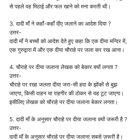
से पहले वह मिठाई और फल खाने को मना करती थी।
3. दादी माँ ने कहाँ-कहाँ दीए जलाने का आदेश दिया ?
उत्तर-
दादी माँ ने बच्चों को आदेश देते हुए कहा कि एक दीया मन्दिर में,
एक गुरुद्वारा में और एक दीया चौराहे पर जला कर रख आना।
4. चौराहे पर दीया जलाना लेखक को बेकार क्यों लगता ?
उत्तर-
चौराहे पर रखा जलता दीया जरा-सी हवा के झोंकों से बुझ
जाएगा, किसी वाहन या राहगीर की ठोकर से यह टूट जाएगा।
इसीलिए लेखक को चौराहे पर दीया जलाना बेकार लगता।
5. दादी माँ के अनुसार चौराहे पर दीया जलाना क्यों जरूरी है ?
उत्तर-
दादी माँ के अनुसार चौराहे पर दीया जलाना सबसे ज़रूरी है।