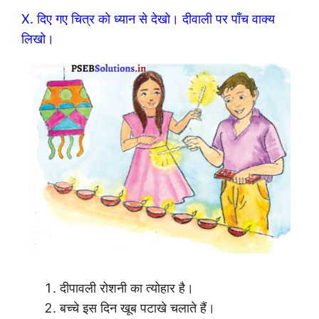
X. दिए गए चित्र को ध्यान से देखो। दीवाली पर पाँच वाक्य
लिखो।
दीपावली रोशनी का त्योहार है।
बच्चे इस दिन खूब पटाखे चलाते हैं।