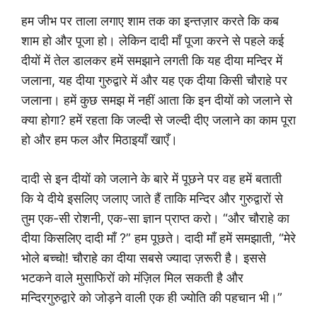
हम जीभ पर ताला लगाए शाम तक का इन्तज़ार करते कि कब
शाम हो और पूजा हो। लेकिन दादी माँ पूजा करने से पहले कई
दीयों में तेल डालकर हमें समझाने लगती कि यह दीया मन्दिर में
जलाना, यह दीया गुरुद्वारे में और यह एक दीया किसी चौराहे पर
जलाना। हमें कुछ समझ में नहीं आता कि इन दीयों को जलाने से
क्या होगा? हमें रहता कि जल्दी से जल्दी दीए जलाने का काम पूरा
हो और हम फल और मिठाइयाँ खाएँ।
दादी से इन दीयों को जलाने के बारे में पूछने पर वह हमें बताती
कि ये दीये इसलिए जलाए जाते हैं ताकि मन्दिर और गुरुद्वारों से
तुम एक-सी रोशनी, एक-सा ज्ञान प्राप्त करो। “और चौराहे का
दीया किसलिए दादी माँ ?” हम पूछते। दादी माँ हमें समझाती, “मेरे
भोले बच्चो! चौराहे का दीया सबसे ज्यादा ज़रूरी है। इससे
भटकने वाले मुसाफिरों को मंज़िल मिल सकती है और
मन्दिरगुरुद्वारे को जोड़ने वाली एक ही ज्योति की पहचान भी।”