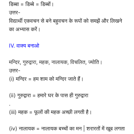
डिब्बा = डिब्बे = डिब्बों।
उत्तर-
विद्यार्थी एकवचन से बने बहुवचन के रूपों को समझें और लिखने
का अभ्यास करें।
IV. वाक्य बनाओ
मन्दिर, गुरुद्वारा, महक, नालायक, विचलित, ज्योति।
उत्तर-
(i) मन्दिर = हम शाम को मन्दिर जाते हैं।
(ii) गुरुद्वारा = हमारे घर के पास ही गुरुद्वारा
.
(iii) महक = फूलों की महक अच्छी लगती है।
(iv) नालायक = नालायक बच्चों का मन | शरारतों में खूब लगता