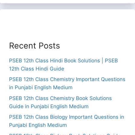
Recent Posts
PSEB 12th Class Hindi Book Solutions | PSEB
12th Class Hindi Guide
PSEB 12th Class Chemistry Important Questions
in Punjabi English Medium
PSEB 12th Class Chemistry Book Solutions
Guide in Punjabi English Medium
PSEB 12th Class Biology Important Questions in
Punjabi English Medium