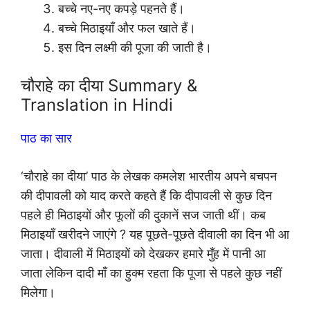
बच्चे नए-नए कपड़े पहनते हैं।
बच्चे मिठाइयाँ और फल खाते हैं।
इस दिन लक्ष्मी की पूजा की जाती है।
चौराहे का दीया Summary &
Translation in Hindi
पाठ का सार
‘चौराहे का दीया’ पाठ के लेखक कमलेश भारतीय अपने बचपन
की दीपावली को याद करते कहते हैं कि दीपावली से कुछ दिन
पहले ही मिठाइयों और फूलों की दुकानें सज जाती थीं। कब
मिठाइयाँ खरीदने जाएंगे ? यह पूछते-पूछते दीवाली का दिन भी आ
जाता। दीवाली में मिठाइयों को देखकर हमारे मुँह में पानी आ
जाता लेकिन दादी माँ का हुक्म रहता कि पूजा से पहले कुछ नहीं
मिलेगा।