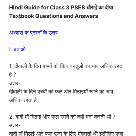
Hindi Guide for Class 3 PSEB चौराहे का दीया
Textbook Questions and Answers
अभ्यास के प्रश्नों के उत्तर
I. बताओ
1. दीवाली के दिन बच्चों को किन वस्तुओं का चाव अधिक रहता
है ?
उत्तर-
दीवाली के दिन बच्चों को फल और मिठाइयाँ खाने का चाव
अधिक रहता है।
2. दादी माँ मिठाई और फल खाने को क्यों मना करती थी ?
उत्तर-
दादी माँ मिठाई और फल पूजा के लिए मंगवाती थी इसीलिए पूजा