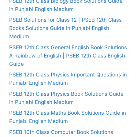
PSEB 12th Class Biology Book Solutions Guide
in Punjabi English Medium
PSEB Solutions for Class 12 | PSEB 12th Class
Books Solutions Guide in Punjabi English
Medium
PSEB 12th Class General English Book Solutions
A Rainbow of English | PSEB 12th Class English
Guide
PSEB 12th Class Physics Important Questions in
Punjabi English Medium
PSEB 12th Class Physics Book Solutions Guide
in Punjabi English Medium
PSEB 12th Class Maths Book Solutions Guide in
Punjabi English Medium
PSEB 10th Class Computer Book Solutions