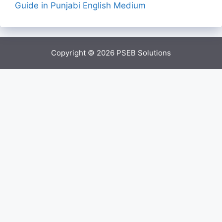
Guide in Punjabi English Medium
Copyright © 2026
PSEB Solutions