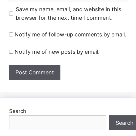
Save my name, email, and website in this
browser for the next time I comment.
Notify me of follow-up comments by email.
Notify me of new posts by email.
Search
Search