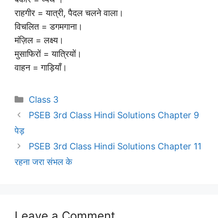
राहगीर = यात्री, पैदल चलने वाला।
विचलित = डगमगाना।
मंज़िल = लक्ष्य।
मुसाफिरों = यात्रियों।
वाहन = गाड़ियाँ।
Categories
Class 3
PSEB 3rd Class Hindi Solutions Chapter 9
पेड़
PSEB 3rd Class Hindi Solutions Chapter 11
रहना जरा संभल के
Leave a Comment