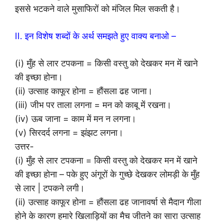
इससे भटकने वाले मुसाफिरों को मंजिल मिल सकती है।
II. इन विशेष शब्दों के अर्थ समझते हुए वाक्य बनाओ –
(i) मुँह से लार टपकना = किसी वस्तु को देखकर मन में खाने
की इच्छा होना।
(ii) उत्साह काफूर होना = हौंसला ढह जाना।
(iii) जीभ पर ताला लगना = मन को काबू में रखना।
(iv) ऊब जाना = काम में मन न लगना।
(v) सिरदर्द लगना = झंझट लगना।
उत्तर-
(i) मुँह से लार टपकना = किसी वस्तु को देखकर मन में खाने
की इच्छा होना – पके हुए अंगूरों के गुच्छे देखकर लोमड़ी के मुँह
से लार | टपकने लगी।
(ii) उत्साह काफूर होना = हौंसला ढह जानावर्षा से मैदान गीला
होने के कारण हमारे खिलाड़ियों का मैच जीतने का सारा उत्साह