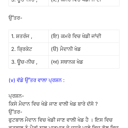
ਉੱਤਰ-
1. ਸ਼ਤਰੰਜ ,
(ਇ) ਕਮਰੇ ਵਿਚ ਖੇਡੀ ਜਾਂਦੀ
2. ਕ੍ਰਿਕੇਟ
(ੳ) ਮੈਦਾਨੀ ਖੇਡ
3. ਊਚ-ਨੀਚ ,
(ਅ) ਸਥਾਨਕ ਖੇਡ
(v) ਵੱਡੇ ਉੱਤਰ ਵਾਲਾ ਪ੍ਰਸ਼ਨ :
ਪ੍ਰਸ਼ਨ-
ਕਿਸੇ ਮੈਦਾਨ ਵਿਚ ਖੇਡੇ ਜਾਣ ਵਾਲੀ ਖੇਡ ਬਾਰੇ ਦੱਸੋ ?
ਉੱਤਰ-
ਫੁਟਬਾਲ ਮੈਦਾਨ ਵਿਚ ਖੇਡੀ ਜਾਣ ਵਾਲੀ ਖੇਡ ਹੈ । ਇਸ ਵਿਚ
ਫੁਟਬਾਲ ਨੂੰ ਪੈਰਾਂ ਨਾਲ ਮਾਰਮਾਰ ਕੇ ਦੂਸਰੇ ਪਾਲੇ ਵਿਚ ਗੋਲ ਵਿਚ