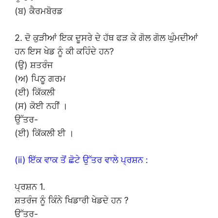
(ਬ) ਕੈਰਮਬੋਰਡ
2. ਦੋ ਕੁੜੀਆਂ ਇਕ ਦੂਸਰੇ ਦੇ ਹੱਥ ਫੜ ਕੇ ਗੋਲ ਗੋਲ ਘੁੰਮਦੀਆਂ
ਹਨ ਇਸ ਖੇਡ ਨੂੰ ਕੀ ਕਹਿੰਦੇ ਹਨ?
(ਉ) ਸ਼ਤਰੰਜ
(ਅ) ਪਿਠੂ ਗਰਮ
(ਈ) ਕਿੱਕਲੀ
(ਸ) ਕੋਈ ਨਹੀਂ ।
ਉੱਤਰ-
(ਈ) ਕਿੱਕਲੀ ਈ ।
(ii) ਇੱਕ ਵਾਕ ਤੋਂ ਛੋਟੇ ਉੱਤਰ ਵਾਲੇ ਪ੍ਰਸ਼ਨ :
ਪ੍ਰਸ਼ਨ 1.
ਸ਼ਤਰੰਜ ਨੂੰ ਕਿੰਨੇ ਖਿਡਾਰੀ ਖੇਡਦੇ ਹਨ ?
ਉੱਤਰ-