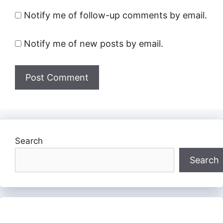
Notify me of follow-up comments by email.
Notify me of new posts by email.
Search
Search