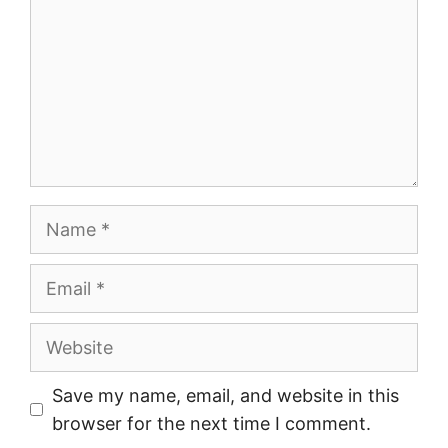
Name
Email
Website
Save my name, email, and website in this
browser for the next time I comment.