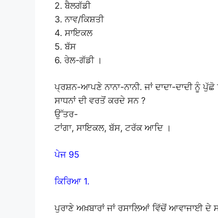
2. ਬੈਲਗੱਡੀ
3. ਨਾਵ/ਕਿਸ਼ਤੀ
4. ਸਾਇਕਲ
5. ਬੱਸ
6. ਰੇਲ-ਗੱਡੀ ।
ਪ੍ਰਸ਼ਨ-ਆਪਣੇ ਨਾਨਾ-ਨਾਨੀ. ਜਾਂ ਦਾਦਾ-ਦਾਦੀ ਨੂੰ ਪੁੱ
ਸਾਧਨਾਂ ਦੀ ਵਰਤੋਂ ਕਰਦੇ ਸਨ ?
ਉੱਤਰ-
ਟਾਂਗਾ, ਸਾਇਕਲ, ਬੱਸ, ਟਰੱਕ ਆਦਿ ।
ਪੇਜ 95
ਕਿਰਿਆ 1.
ਪੁਰਾਣੇ ਅਖ਼ਬਾਰਾਂ ਜਾਂ ਰਸਾਲਿਆਂ ਵਿੱਚੋਂ ਆਵਾਜਾਈ ਦੇ 