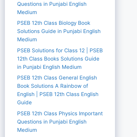
Questions in Punjabi English
Medium
PSEB 12th Class Biology Book
Solutions Guide in Punjabi English
Medium
PSEB Solutions for Class 12 | PSEB
12th Class Books Solutions Guide
in Punjabi English Medium
PSEB 12th Class General English
Book Solutions A Rainbow of
English | PSEB 12th Class English
Guide
PSEB 12th Class Physics Important
Questions in Punjabi English
Medium