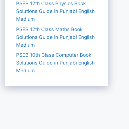
PSEB 12th Class Physics Book
Solutions Guide in Punjabi English
Medium
PSEB 12th Class Maths Book
Solutions Guide in Punjabi English
Medium
PSEB 10th Class Computer Book
Solutions Guide in Punjabi English
Medium