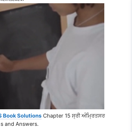
S Book Solutions
Chapter 15 ਸ੍ਰੀ ਅੰਮ੍ਰਿਤਸਰ
ns and Answers.