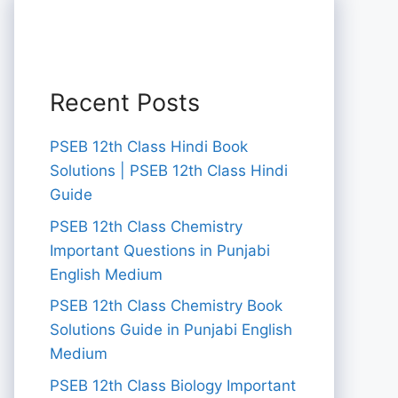
Recent Posts
PSEB 12th Class Hindi Book
Solutions | PSEB 12th Class Hindi
Guide
PSEB 12th Class Chemistry
Important Questions in Punjabi
English Medium
PSEB 12th Class Chemistry Book
Solutions Guide in Punjabi English
Medium
PSEB 12th Class Biology Important