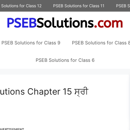
Solutions for Class 12
PSEB Solutions for Class 11
PSEB So
PSEB Solutions for Class 9
PSEB Solutions for Class 
PSEB Solutions for Class 6
tions Chapter 15 ਸ੍ਰੀ
DVERTISEMENT