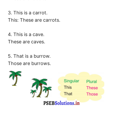
3. This is a carrot.
This: These are carrots.
4. This is a cave.
These are caves.
5. That is a burrow.
Those are burrows.