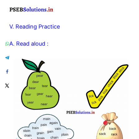
V. Reading Practice
A. Read aloud :