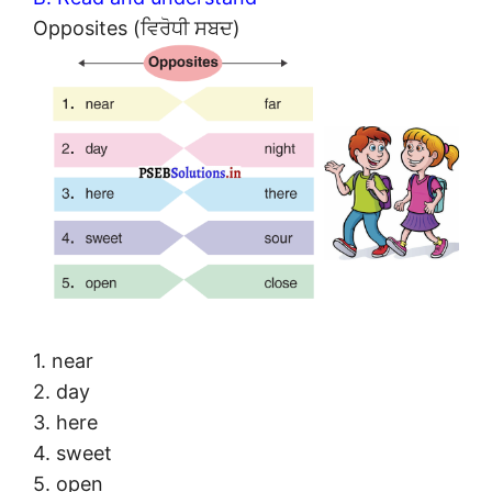
Opposites (ਵਿਰੋਧੀ ਸਬਦ)
1. near
2. day
3. here
4. sweet
5. open