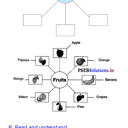
B. Read and understand