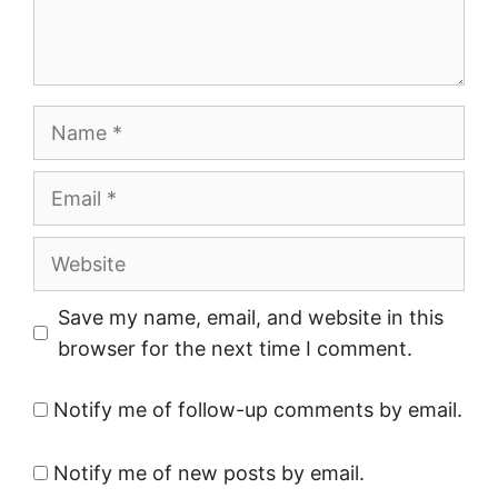
Name
Email
Website
Save my name, email, and website in this
browser for the next time I comment.
Notify me of follow-up comments by email.
Notify me of new posts by email.