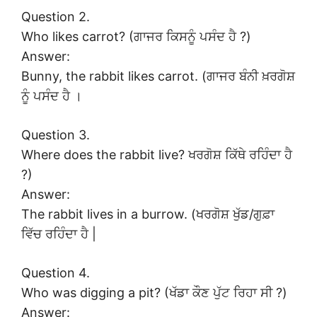
Question 2.
Who likes carrot? (ਗਾਜਰ ਕਿਸਨੂੰ ਪਸੰਦ ਹੈ ?)
Answer:
Bunny, the rabbit likes carrot. (ਗਾਜਰ ਬੰਨੀ ਖ਼ਰਗੋਸ਼
ਨੂੰ ਪਸੰਦ ਹੈ ।
Question 3.
Where does the rabbit live? ਖਰਗੋਸ਼ ਕਿੱਥੇ ਰਹਿੰਦਾ ਹੈ
?)
Answer:
The rabbit lives in a burrow. (ਖਰਗੋਸ਼ ਖੁੱਡ/ਗੁਫ਼ਾ
ਵਿੱਚ ਰਹਿੰਦਾ ਹੈ |
Question 4.
Who was digging a pit? (ਖੱਡਾ ਕੌਣ ਪੁੱਟ ਰਿਹਾ ਸੀ ?)
Answer: