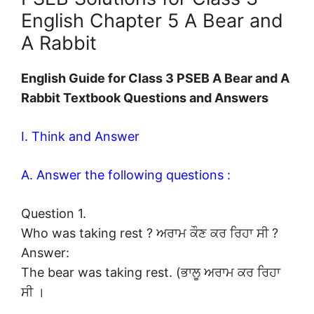
English Chapter 5 A Bear and
A Rabbit
English Guide for Class 3 PSEB A Bear and A
Rabbit Textbook Questions and Answers
I. Think and Answer
A. Answer the following questions :
Question 1.
Who was taking rest ? ਅਰਾਮ ਕੌਣ ਕਰ ਰਿਹਾ ਸੀ ?
Answer:
The bear was taking rest. (ਭਾਲੂ ਅਰਾਮ ਕਰ ਰਿਹਾ
ਸੀ ।