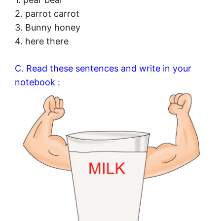
2. parrot carrot
3. Bunny honey
4. here there
C. Read these sentences and write in your
notebook :