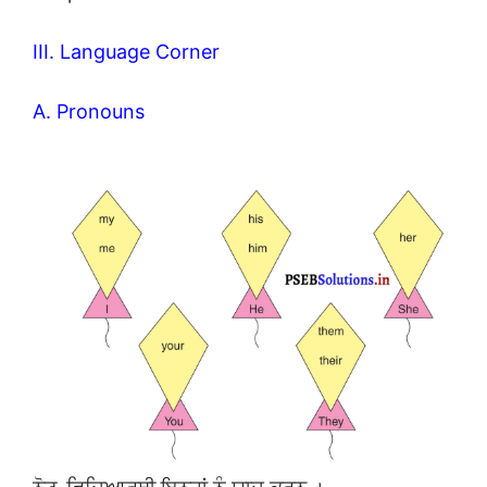
III. Language Corner
A. Pronouns