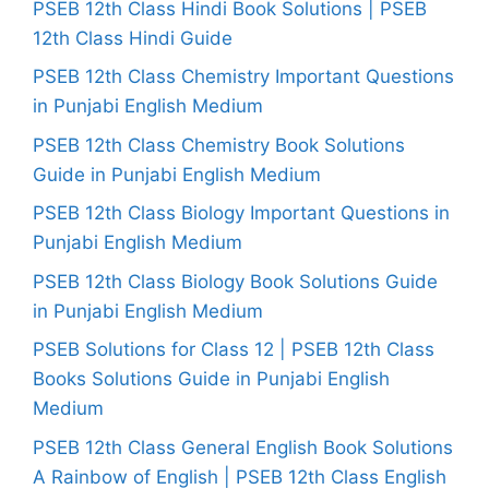
PSEB 12th Class Hindi Book Solutions | PSEB
12th Class Hindi Guide
PSEB 12th Class Chemistry Important Questions
in Punjabi English Medium
PSEB 12th Class Chemistry Book Solutions
Guide in Punjabi English Medium
PSEB 12th Class Biology Important Questions in
Punjabi English Medium
PSEB 12th Class Biology Book Solutions Guide
in Punjabi English Medium
PSEB Solutions for Class 12 | PSEB 12th Class
Books Solutions Guide in Punjabi English
Medium
PSEB 12th Class General English Book Solutions
A Rainbow of English | PSEB 12th Class English