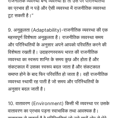
राजनीतिक व्यवस्था बन्द व्यवस्था हो तो उस पर परिस्थितियों
का प्रभाव ही न पड़े और ऐसी व्यवस्था में राजनीतिक व्यवस्था
टूट सकती है।”
9. अनुकूलता (Adaptability)-राजनीतिक व्यवस्था की एक
महत्त्वपूर्ण विशेषता अनुकूलता है। राजनीतिक व्यवस्था समय
और परिस्थितियों के अनुसार अपने आपको परिवर्तित करने की
विशेषता रखती है। उदाहरणस्वरूप भारत की राजनीतिक
व्यवस्था का स्वरूप शान्ति के समय कुछ और होता है और
संकटकाल में उसका स्वरूप बदल जाता है और संकटकाल
समाप्त होने के बाद फिर परिवर्तित हो जाता है। वही राजनीतिक
व्यवस्था स्थायी रह पाती है जो समय और परिस्थितियों के
अनुसार बदल जाती है।
10. वातावरण (Environment) किसी भी व्यवस्था पर उसके
वातावरण का प्रभाव पड़ना स्वाभाविक तथा आवश्यक है।