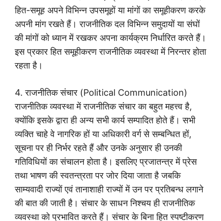
हित-समूह अपने विभिन्न उपसमूहों या मांगों का समूहीकरण करके
अपनी मांग रखते हैं। राजनीतिक दल विभिन्न समुदायों या संघों
की मांगों को ध्यान में रखकर अपना कार्यक्रम निर्धारित करते हैं।
इस प्रकार हित समूहीकरण राजनीतिक व्यवस्था में निरन्तर होता
रहता है।
4. राजनीतिक संचार (Political Communication)
राजनीतिक व्यवस्था में राजनीतिक संचार का बहुत महत्त्व है,
क्योंकि इसके द्वारा ही अन्य सभी कार्य सम्पादित होते हैं। सभी
व्यक्ति चाहे वे नागरिक हों या अधिकारी वर्ग से सम्बन्धित हों,
सूचना पर ही निर्भर रहते हैं और उनके अनुसार ही उनकी
गतिविधियों का संचालन होता है। इसलिए प्रजातन्त्र में प्रेस
तथा भाषण की स्वतन्त्रता पर जोर दिया जाता है जबकि
साम्यवादी राज्यों एवं तानाशाही राज्यों में उन पर प्रतिबन्ध लगाने
की बात की जाती है। संचार के साधन निश्चय ही राजनीतिक
व्यवस्था को प्रभावित करते हैं। संचार के बिना हित स्पष्टीकरण