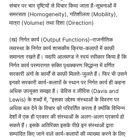
संचार पर चार दृष्टियों से विचार किया जाता है-सूचनाओं में
समरसता (Homogeneity), गतिशीलता (Mobility),
मात्रा (Volume) तथा दिशा (Direction)
(ख) निर्गत कार्य (Output Functions)–राजनीतिक
व्यवस्था के निर्गत कार्य शासकीय क्रिया-कलापों में काफ़ी
समानता रखते हैं। यद्यपि आलमण्ड ने स्वयं स्वीकार किया है कि
निर्गत कार्य परम्परागत सक्ति पृथक्करण सिद्धान्त में वर्णित
सरकारी अंगों के कार्यों से काफ़ी मिलते-जुलते हैं। फिर भी उसने
इनको सरकारी कार्य-कलापों के स्थान पर निर्गत कार्य ही कहना
अधिक उपयुक्त समझा है। डेविस व लीविस (Davis and
Lewis) के शब्दों में, “इसका उद्देश्य संस्थाओं के विवरण पर
अधिक बल देने के विचार को परिवर्तित करता है क्योंकि विभिन्न
देशों में एक ही प्रकार की संस्थाओं के अलग-अलग प्रकार्य हो
सकते हैं। इसके अतिरिक्त इसके पीछे इन संस्थाओं द्वारा
सम्पादित किए जाने वाले कार्य-कलापों की व्याख्या करने के लिए