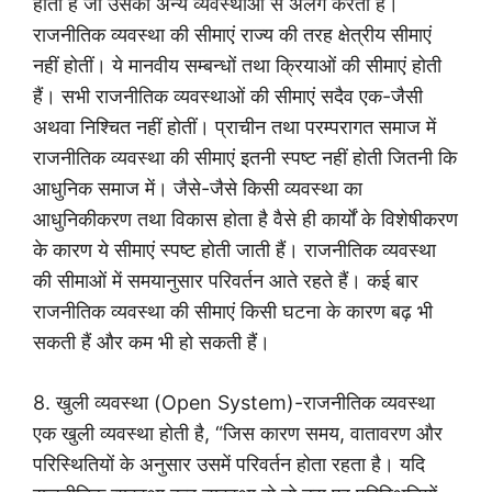
होती हैं जो उसको अन्य व्यवस्थाओं से अलग करती हैं।
राजनीतिक व्यवस्था की सीमाएं राज्य की तरह क्षेत्रीय सीमाएं
नहीं होतीं। ये मानवीय सम्बन्धों तथा क्रियाओं की सीमाएं होती
हैं। सभी राजनीतिक व्यवस्थाओं की सीमाएं सदैव एक-जैसी
अथवा निश्चित नहीं होतीं। प्राचीन तथा परम्परागत समाज में
राजनीतिक व्यवस्था की सीमाएं इतनी स्पष्ट नहीं होती जितनी कि
आधुनिक समाज में। जैसे-जैसे किसी व्यवस्था का
आधुनिकीकरण तथा विकास होता है वैसे ही कार्यों के विशेषीकरण
के कारण ये सीमाएं स्पष्ट होती जाती हैं। राजनीतिक व्यवस्था
की सीमाओं में समयानुसार परिवर्तन आते रहते हैं। कई बार
राजनीतिक व्यवस्था की सीमाएं किसी घटना के कारण बढ़ भी
सकती हैं और कम भी हो सकती हैं।
8. खुली व्यवस्था (Open System)-राजनीतिक व्यवस्था
एक खुली व्यवस्था होती है, “जिस कारण समय, वातावरण और
परिस्थितियों के अनुसार उसमें परिवर्तन होता रहता है। यदि