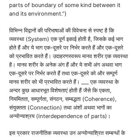
parts of boundary of some kind between it
and its environment.”)
विभिन्न विद्वानों की परिभाषाओं की विवेचना से स्पष्ट है कि
व्यवस्था (System) एक पूर्ण इकाई होती है, जिसके कई भाग
होते हैं और ये भाग एक-दूसरे पर निर्भर करते हैं और एक-दूसरे
को प्रभावित करते हैं। उदाहरणस्वरूप मानव शरीर एक व्यवस्था
है। मानव शरीर के अनेक अंग हैं और ये सभी अंग अथवा भाग
एक-दूसरे पर निर्भर करते हैं तथा एक-दूसरे को और सम्पूर्ण
मानव शरीर को भी प्रभावित करते हैं। ___ एक व्यवस्था के
अन्दर कुछ आधारभूत विशेषताएं होती हैं जैसे कि एकता,
नियमितता, सम्पूर्णता, संगठन, सम्बद्धता (Coherence),
संयुक्तता (Connection) तथा अंशों अथवा भागों का
अन्योन्याश्रय (Interdependence of parts)।
इस प्रकार राजनीतिक व्यवस्था उन अन्योन्याश्रित सम्बन्धों के