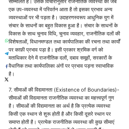
सम्मिलित हैं। उसके विचारानुसार राजनीतिक व्यवस्था की जब
एक उप-व्यवस्था में परिवर्तन आता है तो इसका प्रभाव अन्य
व्यवस्थाओं पर भी पड़ता है। उदाहरणस्वरूप आधुनिक युग में
संचार के साधनों का बहुत विकास हुआ है। संचार के साधनों के
विकास के साथ चुनाव विधि, चुनाव व्यवहार, राजनीतिक दलों की
विशेषताओं, विधानमण्डल तथा कार्यपालिका की रचना तथा कार्यों
पर काफ़ी प्रभाव पड़ा है। इसी प्रकार श्रमिक वर्ग को
मताधिकार देने में राजनीतिक दलों, दबाव समूहों, सरकारों के
वैधानिक तथा कार्यपालिका अंगों पर प्रभाव पड़ना स्वाभाविक
है।
7. सीमाओं की विद्यमानता (Existence of Boundaries)-
सीमाओं की विद्यमानता राजनीतिक व्यवस्था का महत्त्वपूर्ण गुण
है। सीमाओं की विद्यमानता का अर्थ है कि प्रत्येक व्यवस्था
किसी एक स्थान से शुरू होती है और किसी दूसरे स्थान पर
समाप्त होती है। प्रत्येक राजनीतिक व्यवस्था की कुछ सीमाएं