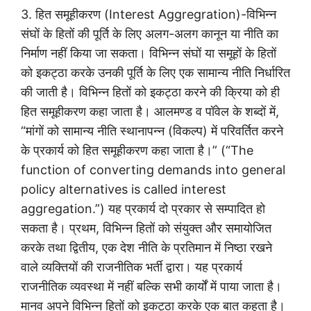
3. हित समूहीकरण (Interest Aggregration)-विभिन्न
संघों के हितों की पूर्ति के लिए अलग-अलग कानून या नीति का
निर्माण नहीं किया जा सकता। विभिन्न संघों या समूहों के हितों
को इकट्ठा करके उनकी पूर्ति के लिए एक सामान्य नीति निर्धारित
की जाती है। विभिन्न हितों को इकट्ठा करने की क्रिया को ही
हित समूहीकरण कहा जाता है। आलमण्ड व पॉवेल के शब्दों में,
“मांगों को सामान्य नीति स्थानापन्न (विकल्प) में परिवर्तित करने
के प्रकार्य को हित समूहीकरण कहा जाता है।” (“The
function of converting demands into general
policy alternatives is called interest
aggregation.”) यह प्रकार्य दो प्रकार से सम्पादित हो
सकता है। प्रथम, विभिन्न हितों को संयुक्त और समायोजित
करके तथा द्वितीय, एक देश नीति के प्रतिमान में निष्ठा रखने
वाले व्यक्तियों की राजनीतिक भर्ती द्वारा। यह प्रकार्य
राजनीतिक व्यवस्था में नहीं बल्कि सभी कार्यों में पाया जाता है।
मानव अपने विभिन्न हितों को इकट्ठा करके एक बात कहता है।