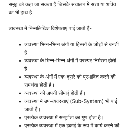
समूह को कहा जा सकता है जिसके संचालन में सत्ता या शक्ति
का भी हाथ है।
व्यवस्था में निम्नलिखित विशेषताएं पाई जाती हैं-
व्यवस्था भिन्न-भिन्न अंगों या हिस्सों के जोड़ों से बनती
है।
व्यवस्था के भिन्न-भिन्न अंगों में परस्पर निर्भरता होती
है।
व्यवस्था के अंगों में एक-दूसरे को प्रभावित करने की
समर्थता होती है।
व्यवस्था की अपनी सीमाएं होती हैं।
व्यवस्था में उप-व्यवस्थाएं (Sub-System) भी पाई
जाती हैं।
प्रत्येक व्यवस्था में सम्पूर्णता का गुण होता है।
प्रत्येक व्यवस्था में एक इकाई के रूप में कार्य करने की