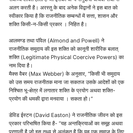
अलग करती है। अरस्तु के बाद अनेक विद्वानों ने इस बात को
स्वीकार किया है कि राजनीतिक सम्बन्धों में सत्ता, शासन और
शक्ति किसी-न-किसी प्रकार । निहित है।
आलमण्ड तथा पॉवेल (Almond and Powell) ने
राजनीतिक समुदाय की इस शक्ति को कानूनी शारीरिक बलात्
शक्ति (Legitimate Physical Coercive Powers) का
नाम दिया है।
मैक्स वैबर (Max Webber) के अनुसार, “किसी भी समुदाय
को उस समय राजनीतक माना जा सकतज उसके आदेशों को एक
निश्चित भू-क्षेत्र में लगातार शक्ति के प्रयोग अथवा शक्ति-
प्रयोग की धमकी द्वारा मनवाया । सकता हो।”
डेविड ईस्टन (David Easton) ने राजनीतिक जीवन को इस
प्रकार परिभाषित किया है- “यह अन्तक्रियाओं का समूह अथवा
प्रणाली है जो इस तथ्य से अलंकृत है कि यह एक समाज के लिए