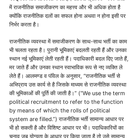
में राजनीतिक समाजीकरण का महत्त्व और भी अधिक होता है
क्योंकि राजनीतिक दलों का सफल होना अथवा न होना इसी पर
निर्भर करता है।
राजनीतिक व्यवस्था में समाजीकरण के साथ-साथ भर्ती का काम
भी चलता रहता है। पुरानी भूमिकाएं बदलती रहती हैं और उनका
स्थान नई भूमिकाएं लेती रहती हैं। पदाधिकारी बदल दिए जाते हैं,
मर जाते हैं और उनका स्थान स्वाभाविक रूप से नए व्यक्ति ले
लेते हैं। आलमण्ड व पॉवेल के अनुसार, “राजनीतिक भर्ती से
अभिप्राय उस कार्य से है जिसके माध्यम से राजनीतिक व्यवस्था
की भूमिकाओं की पूर्ति की जाती है।” (“We use the term
political recruitment to refer to the function
by means of which the rolls of political
system are filled.”) राजनीतिक भर्ती सामान्य आधार पर
भी हो सकती है और विशिष्ट आधार पर भी। पदाधिकारियों का
चुनाव जब योग्यता के आधार पर किया जाता है तो उसे सामान्य