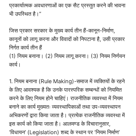
प्रकार्यात्मक अवधारणाओं का एक सैट प्रस्तुत करने की भावना
भी उपस्थित है।”
जिस प्रकार सरकार के मुख्य कार्य तीन हैं-कानून-निर्माण,
कानूनों को लागू करना और विवादों को निपटाना है, उसी प्रकार
निर्गत कार्य तीन हैं
(1) नियम बनाना। (2) नियम लागू करना। (3) नियम निर्णयन
कार्य।
1. नियम बनाना (Rule Making)-समाज में व्यक्तियों के रहने
के लिए आवश्यक है कि उनके पारस्परिक सम्बन्धों को नियमित
करने के लिए नियम होने चाहिएं। राजनीतिक व्यवस्था में नियम
बनाने का कार्य मुख्यतः व्यवस्थापिकाओं तथा उप-व्यवस्थापन
अभिकरणों द्वारा किया जाता है। प्रत्येक राजनीतिक व्यवस्था में
इस कार्य को किया जाता है। आलमण्ड के विचारानुसार,
‘विधायन’ (Legislation) शब्द के स्थान पर ‘नियम निर्माण’