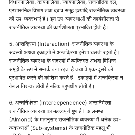
विधानपालिका, कार्यपालिका, न्यायपालिका, राजनीतिक दल,
प्रशासनिक विभाग तथा दबाव समूह इत्यादि राजनीतिक व्यवस्था
की उप-व्यवस्थाएं हैं। इन उप-व्यवस्थाओं की कार्यशीलता से
राजनीतिक व्यवस्था की कार्यशीलता प्रभावित होती है।
5. अन्तक्रिया (Interaction)-राजनीतिक व्यवस्था के
सदस्यों अथवा इकाइयों में अन्तक्रिया हमेशा चलती रहती है।
राजनीतिक व्यवस्था के सदस्यों में व्यक्तिगत अथवा विभिन्न
समूहों के रूप में सम्पर्क बना रहता है तथा वे एक-दूसरे को
प्रभावित करने की कोशिश करते हैं। इकाइयों में अन्तक्रिया न
केवल निरन्तर होती है बल्कि बहुपक्षीय होती है।
6. अन्तर्निर्भरता (Interdependence) अन्तर्निर्भरता
राजनीतिक व्यवस्था का महत्त्वपूर्ण गुण है। आलमण्ड
(Almond) के मतानुसार राजनीतिक व्यवस्था में अनेक उप-
व्यवस्थाओं (Sub-systems) के राजनीतिक पहलू भी