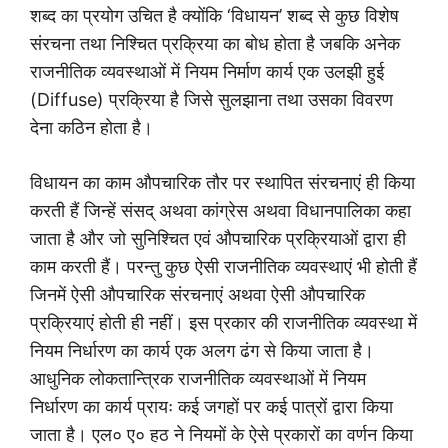
शब्द का प्रयोग उचित है क्योंकि ‘विधायन’ शब्द से कुछ विशेष
संरचना तथा निश्चित प्रक्रिया का बोध होता है जबकि अनेक
राजनीतिक व्यवस्थाओं में नियम निर्माण कार्य एक उलझी हुई
(Diffuse) प्रक्रिया है जिसे सुलझाना तथा उसका विवरण
देना कठिन होता है।
विधायन का काम औपचारिक तौर पर स्थापित संरचनाएं ही किया
करती हैं जिन्हें संसद् अथवा कांग्रेस अथवा विधानपालिका कहा
जाता है और जो सुनिश्चित एवं औपचारिक प्रक्रियाओं द्वारा ही
काम करती हैं। परन्तु कुछ ऐसी राजनीतिक व्यवस्थाएं भी होती हैं
जिनमें ऐसी औपचारिक संरचनाएं अथवा ऐसी औपचारिक
प्रक्रियाएं होती ही नहीं। इस प्रकार की राजनीतिक व्यवस्था में
नियम निर्धारण का कार्य एक अलग ढंग से किया जाता है।
आधुनिक लोकतान्त्रिक राजनीतिक व्यवस्थाओं में नियम
निर्धारण का कार्य प्रायः कई जगहों पर कई पात्रों द्वारा किया
जाता है। एल० ए० हठ ने नियमों के ऐसे प्रकारों का वर्णन किया