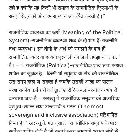
रही है क्योंकि यह किसी भी समाज के राजनीतिक क्रियाओं के
सम्पूर्ण क्षेत्र की ओर हमारा ध्यान आकर्षित करती है।”
राजनीतिक व्यवस्था का अर्थ (Meaning of the Political
System)-राजनीतिक व्यवस्था शब्द के दो भाग हैं-राजनीति
तथा व्यवस्था। इन दोनों के अर्थ को समझने के बाद ही
राजनीतिक व्यवस्था अथवा प्रणाली का अर्थ समझा जा सकता
है। – 1. राजनीतिक (Political)-राजनीतिक शब्द सत्ता अथवा
शक्ति का सूचक है। किसी भी समुदाय या संघ को राजनीतिक
उस समय कहा ज सकता है जबकि उसकी आज्ञा का पालन
प्रशासकीय कर्मचारी वर्ग द्वारा शारीरिक बल प्रयोग के भय से
करवाया जात है । अरस्तु ने राजनीतिक समुदाय को अत्यधिक
प्रभुत्व-समन्न तथा अन्तर्भावी र गठन’ (The most
sovereign and inclusive association) परिभाषित
किया है।” अरस्तु के मतानुसार, “राजनीतिक समुदाय के पास
सर्वोच्च शक्ति होती है जो इसको अन्य समुदायों अथवा संघों से