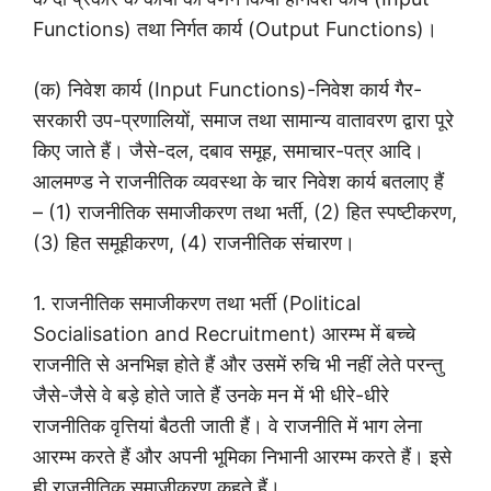
Functions) तथा निर्गत कार्य (Output Functions)।
(क) निवेश कार्य (Input Functions)-निवेश कार्य गैर-
सरकारी उप-प्रणालियों, समाज तथा सामान्य वातावरण द्वारा पूरे
किए जाते हैं। जैसे-दल, दबाव समूह, समाचार-पत्र आदि।
आलमण्ड ने राजनीतिक व्यवस्था के चार निवेश कार्य बतलाए हैं
– (1) राजनीतिक समाजीकरण तथा भर्ती, (2) हित स्पष्टीकरण,
(3) हित समूहीकरण, (4) राजनीतिक संचारण।
1. राजनीतिक समाजीकरण तथा भर्ती (Political
Socialisation and Recruitment) आरम्भ में बच्चे
राजनीति से अनभिज्ञ होते हैं और उसमें रुचि भी नहीं लेते परन्तु
जैसे-जैसे वे बड़े होते जाते हैं उनके मन में भी धीरे-धीरे
राजनीतिक वृत्तियां बैठती जाती हैं। वे राजनीति में भाग लेना
आरम्भ करते हैं और अपनी भूमिका निभानी आरम्भ करते हैं। इसे
ही राजनीतिक समाजीकरण कहते हैं।