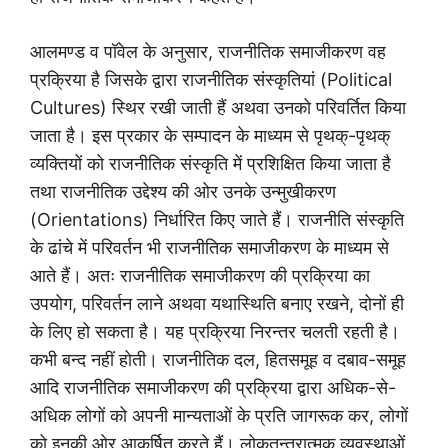
आलमण्ड व पॉवेल के अनुसार, राजनीतिक समाजीकरण वह
प्रक्रिया है जिसके द्वारा राजनीतिक संस्कृतियां (Political
Cultures) स्थिर रखी जाती हैं अथवा उनको परिवर्तित किया
जाता है। इस प्रकार के सम्पादन के माध्यम से पृथक्-पृथक्
व्यक्तियों को राजनीतिक संस्कृति में प्रशिक्षित किया जाता है
तथा राजनीतिक उद्देश्य की ओर उनके उन्मुखीकरण
(Orientations) निर्धारित किए जाते हैं। राजनीति संस्कृति
के ढांचे में परिवर्तन भी राजनीतिक समाजीकरण के माध्यम से
आते हैं। अतः राजनीतिक समाजीकरण की प्रक्रिया का
उपयोग, परिवर्तन लाने अथवा यथास्थिति बनाए रखने, दोनों ही
के लिए हो सकता है। यह प्रक्रिया निरन्तर चलती रहती है।
कभी बन्द नहीं होती। राजनीतिक दल, हितसमूह व दबाव-समूह
आदि राजनीतिक समाजीकरण की प्रक्रिया द्वारा अधिक-से-
अधिक लोगों को अपनी मान्यताओं के प्रति जागरूक कर, लोगों
को इनकी ओर आकर्षित करते हैं। लोकतन्त्रात्मक व्यवस्थाओं