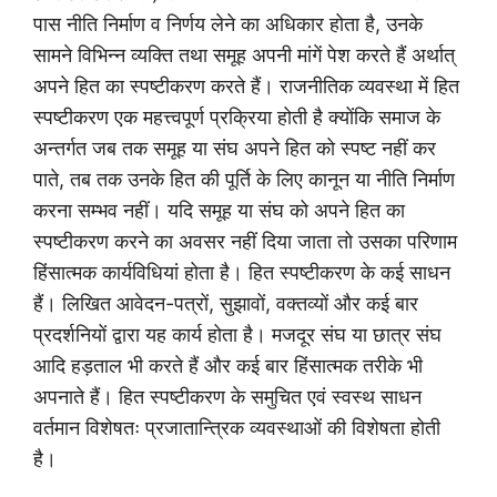
पास नीति निर्माण व निर्णय लेने का अधिकार होता है, उनके
सामने विभिन्न व्यक्ति तथा समूह अपनी मांगें पेश करते हैं अर्थात्
अपने हित का स्पष्टीकरण करते हैं। राजनीतिक व्यवस्था में हित
स्पष्टीकरण एक महत्त्वपूर्ण प्रक्रिया होती है क्योंकि समाज के
अन्तर्गत जब तक समूह या संघ अपने हित को स्पष्ट नहीं कर
पाते, तब तक उनके हित की पूर्ति के लिए कानून या नीति निर्माण
करना सम्भव नहीं। यदि समूह या संघ को अपने हित का
स्पष्टीकरण करने का अवसर नहीं दिया जाता तो उसका परिणाम
हिंसात्मक कार्यविधियां होता है। हित स्पष्टीकरण के कई साधन
हैं। लिखित आवेदन-पत्रों, सुझावों, वक्तव्यों और कई बार
प्रदर्शनियों द्वारा यह कार्य होता है। मजदूर संघ या छात्र संघ
आदि हड़ताल भी करते हैं और कई बार हिंसात्मक तरीके भी
अपनाते हैं। हित स्पष्टीकरण के समुचित एवं स्वस्थ साधन
वर्तमान विशेषतः प्रजातान्त्रिक व्यवस्थाओं की विशेषता होती
है।