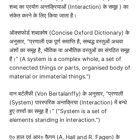
शब्द का प्रयोग अन्तक्रियाओं (Interaction) के समूह ) का
संकेत करने के लिए किया जाता है।
ऑक्सफोर्ड शब्दकोष (Concise Oxford Dictionary) के
अनुसार, “प्रणाली एक पूर्ण समाप्ति है, सम्बद्ध वस्तुओं अथवा
अंशों का समूह है, भौतिक या अभौतिक वस्तुओं का संगठित समूह
है।” (A system is a complex whole, a set of
connected things or parts, organised body of
material or immaterial things.”)
वान बर्टलैंफी (Von Bertalanffy) के अनुसार, “प्रणाली
(System) पारस्परिक अन्तक्रिया (Interaction) में बन्धे
हुए तत्त्वों का समूह है।” (“System is a set of
elements standing in interaction.”)
ए० हाल एवं आर० फैगन (A. Hall and R. Fagen) के