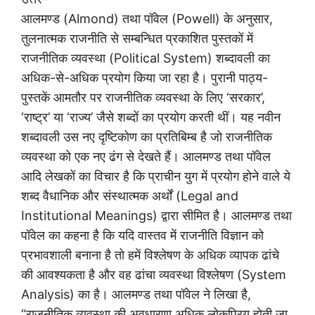
आलमण्ड (Almond) तथा पॉवेल (Powell) के अनुसार,
तुलनात्मक राजनीति से सम्बन्धित प्रकाशित पुस्तकों में
राजनीतिक व्यवस्था (Political System) शब्दावली का
अधिक-से-अधिक प्रयोग किया जा रहा है। पुरानी पाठ्य-
पुस्तकें आमतौर पर राजनीतिक व्यवस्था के लिए ‘सरकार’,
‘राष्ट्र’ या ‘राज्य’ जैसे शब्दों का प्रयोग करती थीं। यह नवीन
शब्दावली उस नए दृष्टिकोण का प्रतिबिम्ब है जो राजनीतिक
व्यवस्था को एक नए ढंग से देखते हैं। आलमण्ड तथा पॉवेल
आदि लेखकों का विचार है कि प्राचीन युग में प्रयोग होने वाले ये
शब्द वैधानिक और संस्थात्मक अर्थों (Legal and
Institutional Meanings) द्वारा सीमित है। आलमण्ड तथा
पॉवेल का कहना है कि यदि वास्तव में राजनीति विज्ञान को
प्रभावशाली बनाना है तो हमें विश्लेषण के अधिक व्यापक ढांचे
की आवश्यकता है और वह ढांचा व्यवस्था विश्लेषण (System
Analysis) का है। आलमण्ड तथा पॉवेल ने लिखा है,
“राजनीतिक व्यवस्था की अवधारणा अधिक लोकप्रिय होती जा