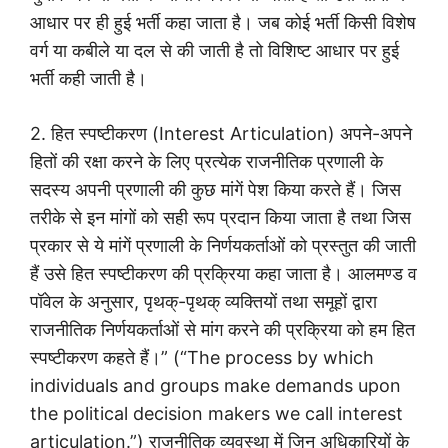
आधार पर ही हुई भर्ती कहा जाता है। जब कोई भर्ती किसी विशेष
वर्ग या कबीले या दल से की जाती है तो विशिष्ट आधार पर हुई
भर्ती कही जाती है।
2. हित स्पष्टीकरण (Interest Articulation) अपने-अपने
हितों की रक्षा करने के लिए प्रत्येक राजनीतिक प्रणाली के
सदस्य अपनी प्रणाली की कुछ मांगें पेश किया करते हैं। जिस
तरीके से इन मांगों को सही रूप प्रदान किया जाता है तथा जिस
प्रकार से ये मांगें प्रणाली के निर्णयकर्ताओं को प्रस्तुत की जाती
हैं उसे हित स्पष्टीकरण की प्रक्रिया कहा जाता है। आलमण्ड व
पॉवेल के अनुसार, पृथक्-पृथक् व्यक्तियों तथा समूहों द्वारा
राजनीतिक निर्णयकर्ताओं से मांग करने की प्रक्रिया को हम हित
स्पष्टीकरण कहते हैं।” (“The process by which
individuals and groups make demands upon
the political decision makers we call interest
articulation.”) राजनीतिक व्यवस्था में जिन अधिकारियों के