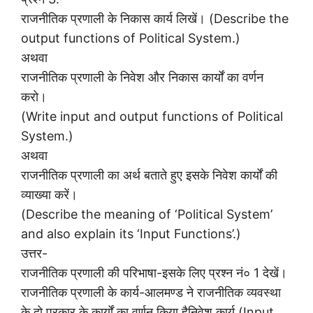
राजनीतिक प्रणाली के निकास कार्य लिखें। (Describe the
output functions of Political System.)
अथवा
राजनीतिक प्रणाली के निवेश और निकास कार्यों का वर्णन
करो।
(Write input and output functions of Political
System.)
अथवा
राजनीतिक प्रणाली का अर्थ बताते हुए इसके निवेश कार्यों की
व्याख्या करें।
(Describe the meaning of ‘Political System’
and also explain its ‘Input Functions’.)
उत्तर-
राजनीतिक प्रणाली की परिभाषा-इसके लिए प्रश्न नं० 1 देखें।
राजनीतिक प्रणाली के कार्य-आलमण्ड ने राजनीतिक व्यवस्था
के दो प्रकार के कार्यों का वर्णन किया हैनिवेश कार्य (Input