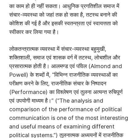
का काम हो ही नहीं सकता। आधुनिक प्रगतिशील समाज में
संचार-व्यवस्था को जहां तक हो सका है, तटस्थ बनाने की
कोशिश की गई है और इसकी स्वतन्त्रता एवं स्वायत्तता को
स्वीकार कर लिया गया है।
लोकतन्त्रात्मक व्यवस्था में संचार-व्यवस्था बहुमुखी,
शक्तिशाली, समाज एवं शासक वर्ग में तटस्थ, लोचशील और
प्रसारात्मक होती है। आलमण्ड एवं पॉवेल (Almond and
Powell) के शब्दों में, “विभिन्न राजनीतिक व्यवस्थाओं का
परीक्षण करने के लिए, राजनीतिक संचार के निष्पादन
(Performance) का विश्लेषण एवं तुलना अत्यन्त रुचिपूर्ण
एवं उपयोगी माध्यम है।” (“The analysis and
comparison of the performance of political
communication is one of the most interesting
and useful means of examining different
political systems.”) तुलनात्मक अध्ययनों में राजनीतिक