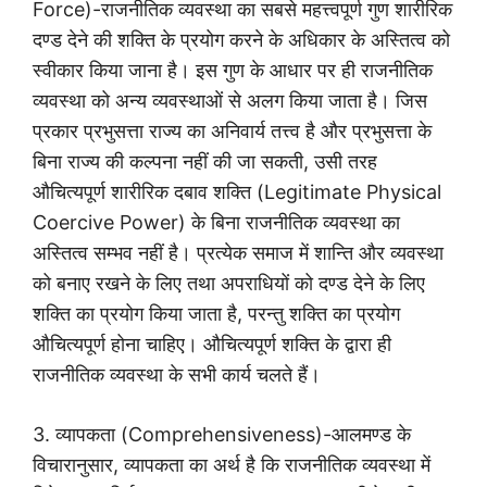
Force)-राजनीतिक व्यवस्था का सबसे महत्त्वपूर्ण गुण शारीरिक
दण्ड देने की शक्ति के प्रयोग करने के अधिकार के अस्तित्व को
स्वीकार किया जाना है। इस गुण के आधार पर ही राजनीतिक
व्यवस्था को अन्य व्यवस्थाओं से अलग किया जाता है। जिस
प्रकार प्रभुसत्ता राज्य का अनिवार्य तत्त्व है और प्रभुसत्ता के
बिना राज्य की कल्पना नहीं की जा सकती, उसी तरह
औचित्यपूर्ण शारीरिक दबाव शक्ति (Legitimate Physical
Coercive Power) के बिना राजनीतिक व्यवस्था का
अस्तित्व सम्भव नहीं है। प्रत्येक समाज में शान्ति और व्यवस्था
को बनाए रखने के लिए तथा अपराधियों को दण्ड देने के लिए
शक्ति का प्रयोग किया जाता है, परन्तु शक्ति का प्रयोग
औचित्यपूर्ण होना चाहिए। औचित्यपूर्ण शक्ति के द्वारा ही
राजनीतिक व्यवस्था के सभी कार्य चलते हैं।
3. व्यापकता (Comprehensiveness)-आलमण्ड के
विचारानुसार, व्यापकता का अर्थ है कि राजनीतिक व्यवस्था में