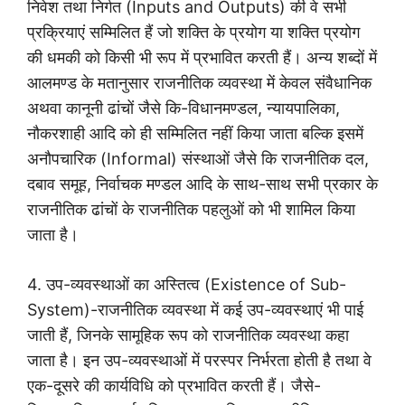
निवेश तथा निर्गत (Inputs and Outputs) की वे सभी
प्रक्रियाएं सम्मिलित हैं जो शक्ति के प्रयोग या शक्ति प्रयोग
की धमकी को किसी भी रूप में प्रभावित करती हैं। अन्य शब्दों में
आलमण्ड के मतानुसार राजनीतिक व्यवस्था में केवल संवैधानिक
अथवा कानूनी ढांचों जैसे कि-विधानमण्डल, न्यायपालिका,
नौकरशाही आदि को ही सम्मिलित नहीं किया जाता बल्कि इसमें
अनौपचारिक (Informal) संस्थाओं जैसे कि राजनीतिक दल,
दबाव समूह, निर्वाचक मण्डल आदि के साथ-साथ सभी प्रकार के
राजनीतिक ढांचों के राजनीतिक पहलुओं को भी शामिल किया
जाता है।
4. उप-व्यवस्थाओं का अस्तित्व (Existence of Sub-
System)-राजनीतिक व्यवस्था में कई उप-व्यवस्थाएं भी पाई
जाती हैं, जिनके सामूहिक रूप को राजनीतिक व्यवस्था कहा
जाता है। इन उप-व्यवस्थाओं में परस्पर निर्भरता होती है तथा वे
एक-दूसरे की कार्यविधि को प्रभावित करती हैं। जैसे-