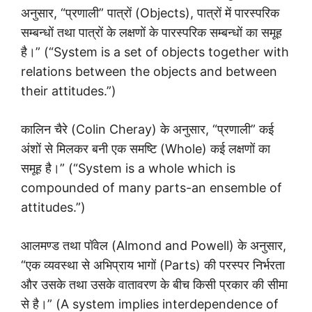
अनुसार, “प्रणाली” पात्रों (Objects), पात्रों में पारस्परिक
सम्बन्धों तथा पात्रों के लक्षणों के पारस्परिक सम्बन्धों का समूह
है।” (“System is a set of objects together with
relations between the objects and between
their attitudes.”)
कालिन चैरे (Colin Cheray) के अनुसार, “प्रणाली” कई
अंशों से मिलकर बनी एक समष्टि (Whole) कई लक्षणों का
समूह है।” (“System is a whole which is
compounded of many parts-an ensemble of
attitudes.”)
आलमण्ड तथा पॉवेल (Almond and Powell) के अनुसार,
“एक व्यवस्था से अभिप्राय भागों (Parts) की परस्पर निर्भरता
और उसके तथा उसके वातावरण के बीच किसी प्रकार की सीमा
से है।” (A system implies interdependence of