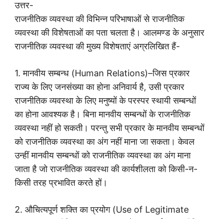
उत्तर-
राजनीतिक व्यवस्था की विभिन्न परिभाषाओं से राजनीतिक
व्यवस्था की विशेषताओं का पता चलता है। आलमण्ड के अनुसार
राजनीतिक व्यवस्था की मुख्य विशेषताएं अग्रलिखित हैं-
1. मानवीय सम्बन्ध (Human Relations)–जिस प्रकार
राज्य के लिए जनसंख्या का होना अनिवार्य है, उसी प्रकार
राजनीतिक व्यवस्था के लिए मनुष्यों के परस्पर स्थायी सम्बन्धों
का होना आवश्यक है। बिना मानवीय सम्बन्धों के राजनीतिक
व्यवस्था नहीं हो सकती। परन्तु सभी प्रकार के मानवीय सम्बन्धों
को राजनीतिक व्यवस्था का अंग नहीं माना जा सकता। केवल
उन्हीं मानवीय सम्बन्धों को राजनीतिक व्यवस्था का अंग माना
जाता है जो राजनीतिक व्यवस्था की कार्यशीलता को किसी-न-
किसी तरह प्रभावित करते हों।
2. औचित्यपूर्ण शक्ति का प्रयोग (Use of Legitimate