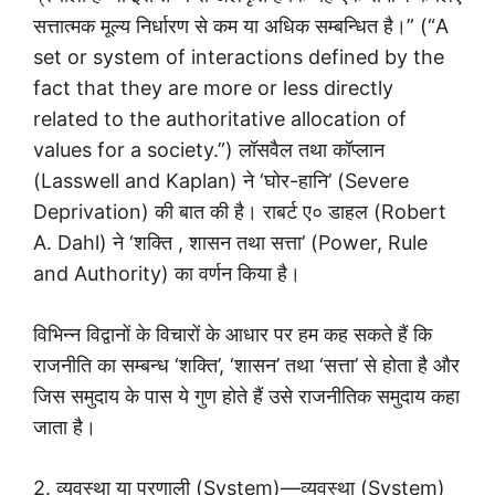
सत्तात्मक मूल्य निर्धारण से कम या अधिक सम्बन्धित है।” (“A
set or system of interactions defined by the
fact that they are more or less directly
related to the authoritative allocation of
values for a society.”) लॉसवैल तथा कॉप्लान
(Lasswell and Kaplan) ने ‘घोर-हानि’ (Severe
Deprivation) की बात की है। राबर्ट ए० डाहल (Robert
A. Dahl) ने ‘शक्ति , शासन तथा सत्ता’ (Power, Rule
and Authority) का वर्णन किया है।
विभिन्न विद्वानों के विचारों के आधार पर हम कह सकते हैं कि
राजनीति का सम्बन्ध ‘शक्ति’, ‘शासन’ तथा ‘सत्ता’ से होता है और
जिस समुदाय के पास ये गुण होते हैं उसे राजनीतिक समुदाय कहा
जाता है।
2. व्यवस्था या प्रणाली (System)—व्यवस्था (System)