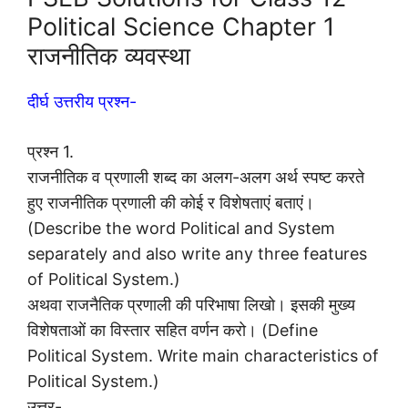
Political Science Chapter 1
राजनीतिक व्यवस्था
दीर्घ उत्तरीय प्रश्न-
प्रश्न 1.
राजनीतिक व प्रणाली शब्द का अलग-अलग अर्थ स्पष्ट करते
हुए राजनीतिक प्रणाली की कोई र विशेषताएं बताएं।
(Describe the word Political and System
separately and also write any three features
of Political System.)
अथवा राजनैतिक प्रणाली की परिभाषा लिखो। इसकी मुख्य
विशेषताओं का विस्तार सहित वर्णन करो। (Define
Political System. Write main characteristics of
Political System.)
उत्तर-