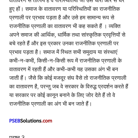
वातावरण से तात्पर्य है वे परिस्थितियां जो उसे चारों ओर से घेरे
हुए हों। समाज के वातावरण या परिस्थितियों का राजनीतिक
प्रणाली पर प्रभाव पड़ता है और उसे हम सामान्य रूप से
राजनीतिक प्रणाली का वातावरण भी कह सकते हैं । व्यक्ति
अपने समाज की आर्थिक, धार्मिक तथा सांस्कृतिक प्रवृत्तियों से
बचे रहते हैं और इस प्रकार उनका राजनीतिक प्रणाली पर
प्रभाव पड़ता है। समाज में स्थित सभी समुदाय या संस्थाएं
कभी-न-कभी, किसी-न-किसी रूप में राजनीतिक प्रणाली के
वातावरण में रहती हैं और कभी-कभी यह उसका अंग भी बन
जाती हैं। जैसे कि कोई मजदूर संघ वैसे तो राजनीतिक प्रणाली
का वातावरण है, परन्तु जब वे सरकार के विरुद्ध प्रदर्शन करते हैं
या सरकार पर कोई कानून बनाने के लिए जोर देते हैं तो वे
राजनीतिक प्रणाली का अंग भी बन जाते हैं।
प्रश्न 3.