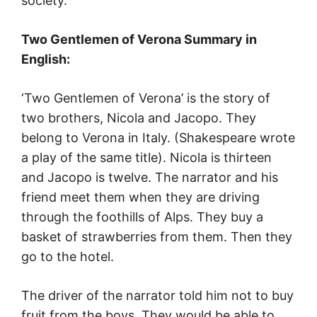
society.
Two Gentlemen of Verona Summary in
English:
‘Two Gentlemen of Verona’ is the story of
two brothers, Nicola and Jacopo. They
belong to Verona in Italy. (Shakespeare wrote
a play of the same title). Nicola is thirteen
and Jacopo is twelve. The narrator and his
friend meet them when they are driving
through the foothills of Alps. They buy a
basket of strawberries from them. Then they
go to the hotel.
The driver of the narrator told him not to buy
fruit from the boys. They would be able to