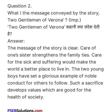
Question 2.
What I the message conveyed by the story,
Two Gentlemen of Verona’ ? (Imp.)
‘Two Gentlemen of Verona’ कहानी क्या संदेश देती
है?
Answer:
The message of the story is clear. Care of
one’s sister strengthens the family ties. Care
for the sick and suffering would make the
world a better place to live in. The two young
boys have set a glorious example of noble
conduct for others to follow. Such a sacrifice
develops values which are good for the
health of society.