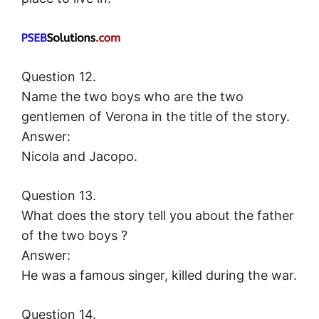
Question 12.
Name the two boys who are the two
gentlemen of Verona in the title of the story.
Answer:
Nicola and Jacopo.
Question 13.
What does the story tell you about the father
of the two boys ?
Answer:
He was a famous singer, killed during the war.
Question 14.