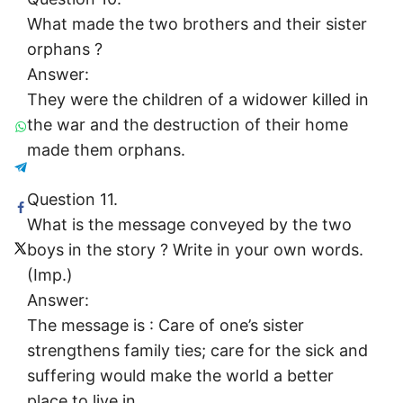
What made the two brothers and their sister
orphans ?
Answer:
They were the children of a widower killed in
the war and the destruction of their home
made them orphans.
Question 11.
What is the message conveyed by the two
boys in the story ? Write in your own words.
(Imp.)
Answer:
The message is : Care of one’s sister
strengthens family ties; care for the sick and
suffering would make the world a better
place to live in.