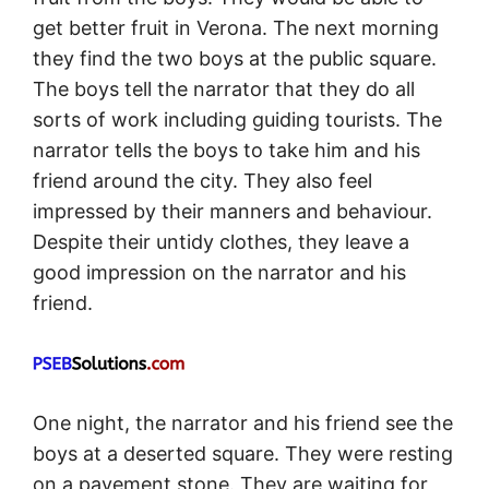
get better fruit in Verona. The next morning
they find the two boys at the public square.
The boys tell the narrator that they do all
sorts of work including guiding tourists. The
narrator tells the boys to take him and his
friend around the city. They also feel
impressed by their manners and behaviour.
Despite their untidy clothes, they leave a
good impression on the narrator and his
friend.
One night, the narrator and his friend see the
boys at a deserted square. They were resting
on a pavement stone. They are waiting for