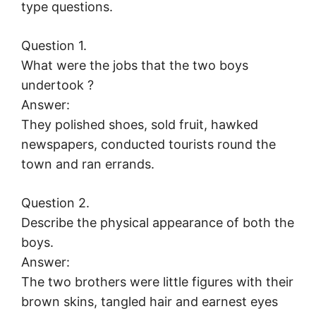
type questions.
Question 1.
What were the jobs that the two boys
undertook ?
Answer:
They polished shoes, sold fruit, hawked
newspapers, conducted tourists round the
town and ran errands.
Question 2.
Describe the physical appearance of both the
boys.
Answer:
The two brothers were little figures with their
brown skins, tangled hair and earnest eyes