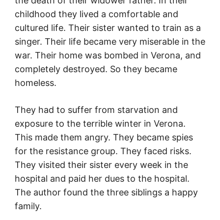
the death of their widower father. In their
childhood they lived a comfortable and
cultured life. Their sister wanted to train as a
singer. Their life became very miserable in the
war. Their home was bombed in Verona, and
completely destroyed. So they became
homeless.
They had to suffer from starvation and
exposure to the terrible winter in Verona.
This made them angry. They became spies
for the resistance group. They faced risks.
They visited their sister every week in the
hospital and paid her dues to the hospital.
The author found the three siblings a happy
family.