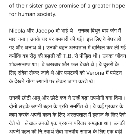
of their sister gave promise of a greater hope
for human society.
Nicola और Jacopo दो भाई थे। उनका विधुर बाप जंग में
मारा गया। उनके घर पर बमबारी की गई। इस लिए वे बेघर हो
गए और अनाथ थे। उनकी बहन अस्पताल में दाखिल कर ली गई
क्योंकि वह रीढ़ की हड्डी की T.B. से पीड़ित थी। उनका जीवन
शोकसन्तप्त था। वे अखबार और फल बेचते थे। वे दूसरों के
लिए संदेश लेकर जाते थे और पर्यटकों को Verona में पर्यटन
के देखने योग्य स्थानों पर लेकर जाया करते थे।
उनकी छोटी आयु और छोटे कद ने उन्हें बड़ा उपयोगी बना दिया।
दोनों लड़के अपनी बहन के प्रति समर्पित थे। वे कई प्रकार के
काम करके अपनी बहन के लिए अस्तपताल में इलाज के लिए पैसे
देते थे। लेखक उनको एक प्रसन्न परिवार समझता था। उनकी
अपनी बहन की नि:स्वार्थ सेवा मानवीय समाज के लिए एक बड़ी