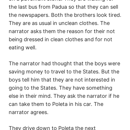
the last bus from Padua so that they can sell
the newspapers. Both the brothers look tired.
They are as usual in unclean clothes. The
narrator asks them the reason for their not
being dressed in clean clothes and for not
eating well.
The narrator had thought that the boys were
saving money to travel to the States. But the
boys tell him that they are not interested in
going to the States. They have something
else in their mind. They ask the narrator if he
can take them to Poleta in his car. The
narrator agrees.
They drive down to Poleta the next