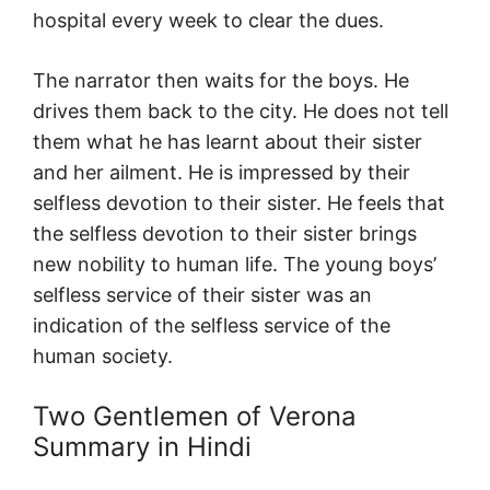
hospital every week to clear the dues.
The narrator then waits for the boys. He
drives them back to the city. He does not tell
them what he has learnt about their sister
and her ailment. He is impressed by their
selfless devotion to their sister. He feels that
the selfless devotion to their sister brings
new nobility to human life. The young boys’
selfless service of their sister was an
indication of the selfless service of the
human society.
Two Gentlemen of Verona
Summary in Hindi