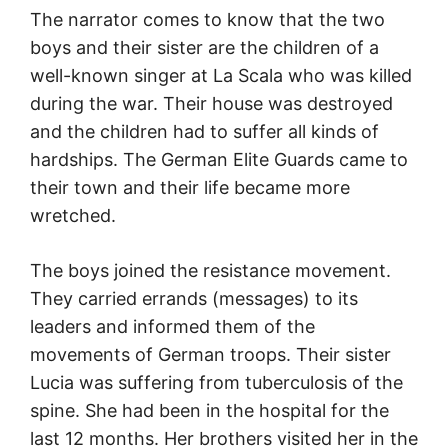
The narrator comes to know that the two
boys and their sister are the children of a
well-known singer at La Scala who was killed
during the war. Their house was destroyed
and the children had to suffer all kinds of
hardships. The German Elite Guards came to
their town and their life became more
wretched.
The boys joined the resistance movement.
They carried errands (messages) to its
leaders and informed them of the
movements of German troops. Their sister
Lucia was suffering from tuberculosis of the
spine. She had been in the hospital for the
last 12 months. Her brothers visited her in the