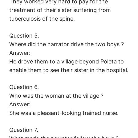
They worked very hard to pay for the
treatment of their sister suffering from
tuberculosis of the spine.
Question 5.
Where did the narrator drive the two boys ?
Answer:
He drove them to a village beyond Poleta to
enable them to see their sister in the hospital.
Question 6.
Who was the woman at the village ?
Answer:
She was a pleasant-looking trained nurse.
Question 7.