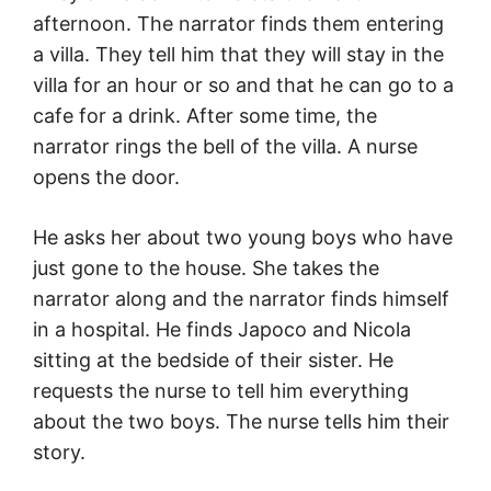
afternoon. The narrator finds them entering
a villa. They tell him that they will stay in the
villa for an hour or so and that he can go to a
cafe for a drink. After some time, the
narrator rings the bell of the villa. A nurse
opens the door.
He asks her about two young boys who have
just gone to the house. She takes the
narrator along and the narrator finds himself
in a hospital. He finds Japoco and Nicola
sitting at the bedside of their sister. He
requests the nurse to tell him everything
about the two boys. The nurse tells him their
story.