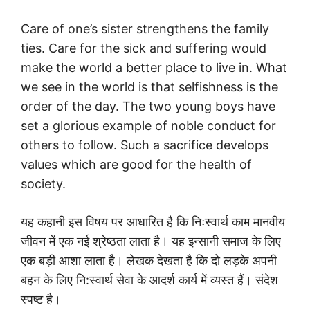
Care of one’s sister strengthens the family
ties. Care for the sick and suffering would
make the world a better place to live in. What
we see in the world is that selfishness is the
order of the day. The two young boys have
set a glorious example of noble conduct for
others to follow. Such a sacrifice develops
values which are good for the health of
society.
यह कहानी इस विषय पर आधारित है कि निःस्वार्थ काम मानवीय
जीवन में एक नई श्रेष्ठता लाता है। यह इन्सानी समाज के लिए
एक बड़ी आशा लाता है। लेखक देखता है कि दो लड़के अपनी
बहन के लिए नि:स्वार्थ सेवा के आदर्श कार्य में व्यस्त हैं। संदेश
स्पष्ट है।