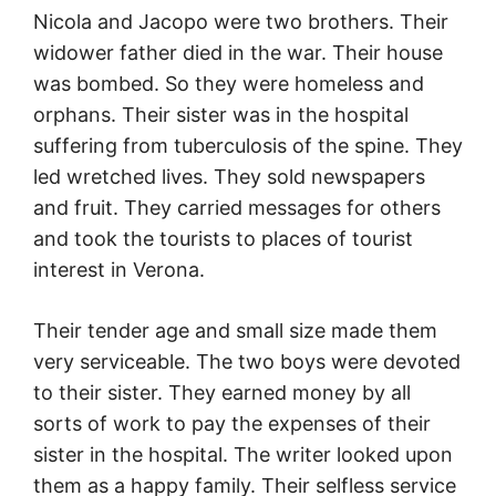
Nicola and Jacopo were two brothers. Their
widower father died in the war. Their house
was bombed. So they were homeless and
orphans. Their sister was in the hospital
suffering from tuberculosis of the spine. They
led wretched lives. They sold newspapers
and fruit. They carried messages for others
and took the tourists to places of tourist
interest in Verona.
Their tender age and small size made them
very serviceable. The two boys were devoted
to their sister. They earned money by all
sorts of work to pay the expenses of their
sister in the hospital. The writer looked upon
them as a happy family. Their selfless service