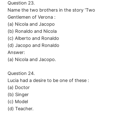
Question 23.
Name the two brothers in the story ‘Two
Gentlemen of Verona :
(a) Nicola and Jacopo
(b) Ronaldo and Nicola
(c) Alberto and Ronaldo
(d) Jacopo and Ronaldo
Answer:
(a) Nicola and Jacopo.
Question 24.
Lucia had a desire to be one of these :
(a) Doctor
(b) Singer
(c) Model
(d) Teacher.