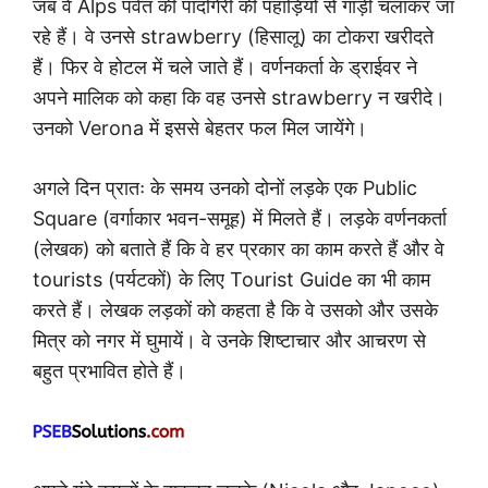
जब वे Alps पर्वत की पादगिरी की पहाड़ियों से गाड़ी चलाकर जा
रहे हैं। वे उनसे strawberry (हिसालू) का टोकरा खरीदते
हैं। फिर वे होटल में चले जाते हैं। वर्णनकर्ता के ड्राईवर ने
अपने मालिक को कहा कि वह उनसे strawberry न खरीदे।
उनको Verona में इससे बेहतर फल मिल जायेंगे।
अगले दिन प्रातः के समय उनको दोनों लड़के एक Public
Square (वर्गाकार भवन-समूह) में मिलते हैं। लड़के वर्णनकर्ता
(लेखक) को बताते हैं कि वे हर प्रकार का काम करते हैं और वे
tourists (पर्यटकों) के लिए Tourist Guide का भी काम
करते हैं। लेखक लड़कों को कहता है कि वे उसको और उसके
मित्र को नगर में घुमायें। वे उनके शिष्टाचार और आचरण से
बहुत प्रभावित होते हैं।