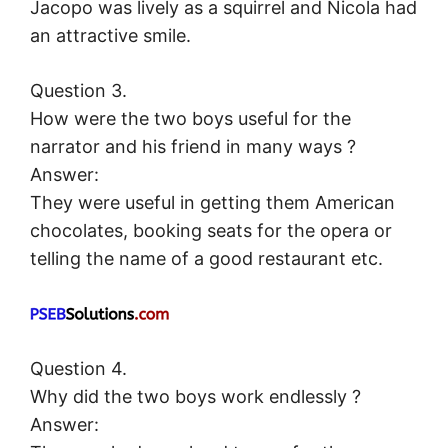
Jacopo was lively as a squirrel and Nicola had
an attractive smile.
Question 3.
How were the two boys useful for the
narrator and his friend in many ways ?
Answer:
They were useful in getting them American
chocolates, booking seats for the opera or
telling the name of a good restaurant etc.
Question 4.
Why did the two boys work endlessly ?
Answer: