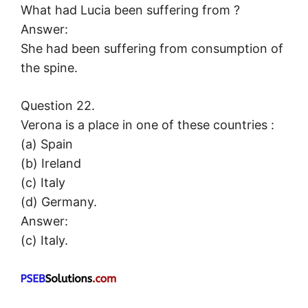
What had Lucia been suffering from ?
Answer:
She had been suffering from consumption of
the spine.
Question 22.
Verona is a place in one of these countries :
(a) Spain
(b) Ireland
(c) Italy
(d) Germany.
Answer:
(c) Italy.