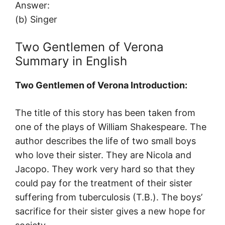
Answer:
(b) Singer
Two Gentlemen of Verona
Summary in English
Two Gentlemen of Verona Introduction:
The title of this story has been taken from
one of the plays of William Shakespeare. The
author describes the life of two small boys
who love their sister. They are Nicola and
Jacopo. They work very hard so that they
could pay for the treatment of their sister
suffering from tuberculosis (T.B.). The boys’
sacrifice for their sister gives a new hope for