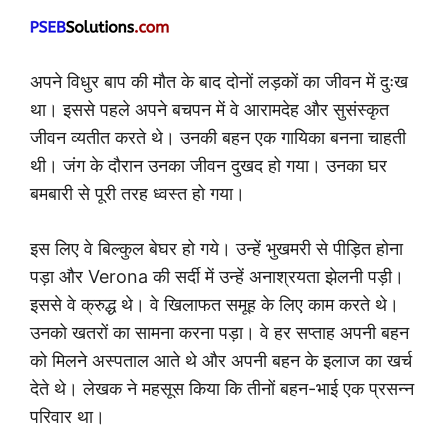
अपने विधुर बाप की मौत के बाद दोनों लड़कों का जीवन में दुःख
था। इससे पहले अपने बचपन में वे आरामदेह और सुसंस्कृत
जीवन व्यतीत करते थे। उनकी बहन एक गायिका बनना चाहती
थी। जंग के दौरान उनका जीवन दुखद हो गया। उनका घर
बमबारी से पूरी तरह ध्वस्त हो गया।
इस लिए वे बिल्कुल बेघर हो गये। उन्हें भुखमरी से पीड़ित होना
पड़ा और Verona की सर्दी में उन्हें अनाश्रयता झेलनी पड़ी।
इससे वे क्रुद्ध थे। वे खिलाफत समूह के लिए काम करते थे।
उनको खतरों का सामना करना पड़ा। वे हर सप्ताह अपनी बहन
को मिलने अस्पताल आते थे और अपनी बहन के इलाज का खर्च
देते थे। लेखक ने महसूस किया कि तीनों बहन-भाई एक प्रसन्न
परिवार था।