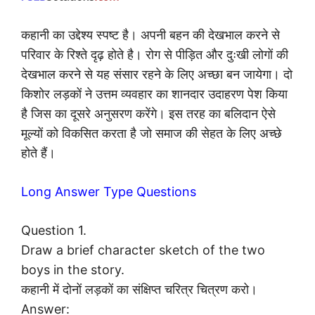
कहानी का उद्देश्य स्पष्ट है। अपनी बहन की देखभाल करने से
परिवार के रिश्ते दृढ़ होते है। रोग से पीड़ित और दुःखी लोगों की
देखभाल करने से यह संसार रहने के लिए अच्छा बन जायेगा। दो
किशोर लड़कों ने उत्तम व्यवहार का शानदार उदाहरण पेश किया
है जिस का दूसरे अनुसरण करेंगे। इस तरह का बलिदान ऐसे
मूल्यों को विकसित करता है जो समाज की सेहत के लिए अच्छे
होते हैं।
Long Answer Type Questions
Question 1.
Draw a brief character sketch of the two
boys in the story.
कहानी में दोनों लड़कों का संक्षिप्त चरित्र चित्रण करो।
Answer: