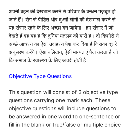
अपनी बहन की देखभाल करने से परिवार के बन्धन मज़बूत हो
जाते हैं। रोग से पीड़ित और दुःखी लोगों की देखभाल करने से
यह संसार रहने के लिए अच्छा बन जायेगा। हम संसार में जो
देखते हैं वह यह है कि दुनिया मतलब की यारी है। दो किशोरों ने
अच्छे आचरण का ऐसा उदाहरण पेश कर दिया है जिसका दूसरे
अनुसरण करेंगे। ऐसा बलिदान, ऐसी मान्यताएं पैदा करता है जो
कि समाज के स्वास्थ्य के लिए अच्छी होती हैं।
Objective Type Questions
This question will consist of 3 objective type
questions carrying one mark each. These
objective questions will include questions to
be answered in one word to one-sentence or
fill in the blank or true/false or multiple choice