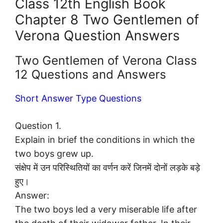
Class 12th English Book
Chapter 8 Two Gentlemen of
Verona Question Answers
Two Gentlemen of Verona Class
12 Questions and Answers
Short Answer Type Questions
Question 1.
Explain in brief the conditions in which the
two boys grew up.
संक्षेप में उन परिस्थितियों का वर्णन करें जिनमें दोनों लड़के बड़े
हुए।
Answer:
The two boys led a very miserable life after