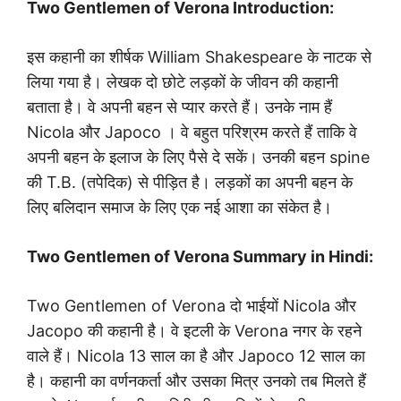
Two Gentlemen of Verona Introduction:
इस कहानी का शीर्षक William Shakespeare के नाटक से
लिया गया है। लेखक दो छोटे लड़कों के जीवन की कहानी
बताता है। वे अपनी बहन से प्यार करते हैं। उनके नाम हैं
Nicola और Japoco । वे बहुत परिश्रम करते हैं ताकि वे
अपनी बहन के इलाज के लिए पैसे दे सकें। उनकी बहन spine
की T.B. (तपेदिक) से पीड़ित है। लड़कों का अपनी बहन के
लिए बलिदान समाज के लिए एक नई आशा का संकेत है।
Two Gentlemen of Verona Summary in Hindi:
Two Gentlemen of Verona दो भाईयों Nicola और
Jacopo की कहानी है। वे इटली के Verona नगर के रहने
वाले हैं। Nicola 13 साल का है और Japoco 12 साल का
है। कहानी का वर्णनकर्ता और उसका मित्र उनको तब मिलते हैं