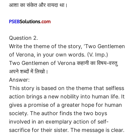
आशा का संकेत और वायदा था।
Question 2.
Write the theme of the story, ‘Two Gentlemen
of Verona, in your own words. (V. Imp.)
Two Gentlemen of Verona कहानी का विषय-वस्तु
अपने शब्दों में लिखो।
Answer:
This story is based on the theme that selfless
action brings a new nobility into human life. It
gives a promise of a greater hope for human
society. The author finds the two boys
involved in an exemplary action of self-
sacrifice for their sister. The message is clear.