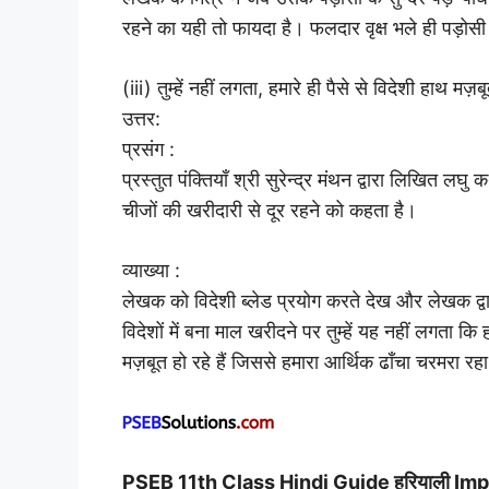
रहने का यही तो फायदा है। फलदार वृक्ष भले ही पड़ोसी न
(iii) तुम्हें नहीं लगता, हमारे ही पैसे से विदेशी हाथ 
उत्तर:
प्रसंग :
प्रस्तुत पंक्तियाँ श्री सुरेन्द्र मंथन द्वारा लिखित लघु 
चीजों की खरीदारी से दूर रहने को कहता है।
व्याख्या :
लेखक को विदेशी ब्लेड प्रयोग करते देख और लेखक द्वा
विदेशों में बना माल खरीदने पर तुम्हें यह नहीं लगता कि 
मज़बूत हो रहे हैं जिससे हमारा आर्थिक ढाँचा चरमरा रहा
PSEB 11th Class Hindi Guide हरियाली I