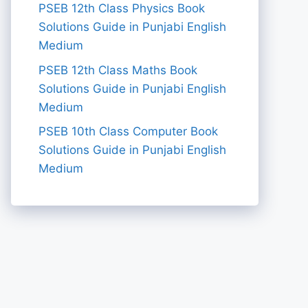
PSEB 12th Class Physics Book
Solutions Guide in Punjabi English
Medium
PSEB 12th Class Maths Book
Solutions Guide in Punjabi English
Medium
PSEB 10th Class Computer Book
Solutions Guide in Punjabi English
Medium