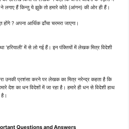
े लगाए हैं किन्तु ये झुके तो हमारे कोठे (आंगन) की ओर ही हैं।
मज़बूत होंगे ? अपना आर्थिक ढाँचा चरमरा जाएगा।
कथा ‘हरियाली’ में से लो गई हैं। इन पंक्तियों में लेखक मित्र विदेशी
रा उनकी प्रशंसा करने पर लेखक का मित्र नरेन्द्र कहता है कि
हमारे देश का धन विदेशों में जा रहा है। हमारे ही धन से विदेशी हाथ
 है।
mportant Questions and Answers