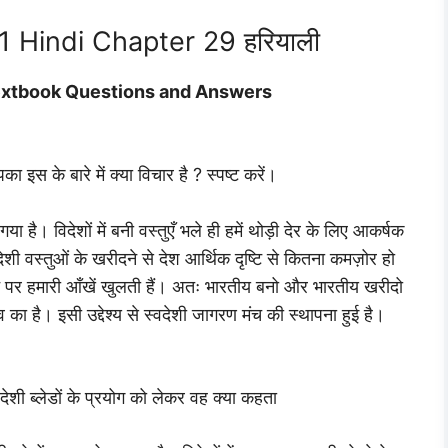
1 Hindi Chapter 29 हरियाली
 Textbook Questions and Answers
ा इस के बारे में क्या विचार है ? स्पष्ट करें।
 गया है। विदेशों में बनी वस्तुएँ भले ही हमें थोड़ी देर के लिए आकर्षक
देशी वस्तुओं के खरीदने से देश आर्थिक दृष्टि से कितना कमज़ोर हो
आने पर हमारी आँखें खुलती हैं। अतः भारतीय बनो और भारतीय खरीदो
व का है। इसी उद्देश्य से स्वदेशी जागरण मंच की स्थापना हुई है।
िदेशी ब्लेडों के प्रयोग को लेकर वह क्या कहता