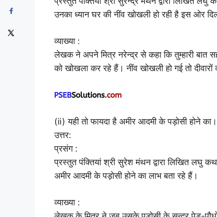
प्रस्तुत पंक्तियाँ श्री सुरेन्द्र मंथन द्वारा लिखित लघु 
उनका ध्यान घर की नींव खोखली हो रही है इस ओर दि
व्याख्या :
लेखक ने अपने मित्र नरेन्द्र से कहा कि तुम्हारी बात सह
को खोखला कर रहे हैं। नींव खोखली हो गई तो दीवारों को
(ii) यही तो फायदा है अमीर आदमी के पड़ोसी होने का। 
उत्तर:
प्रसंग :
प्रस्तुत पंक्तियां श्री सुरेश मंथन द्वारा लिखित लघु कथ
अमीर आदमी के पड़ोसी होने का लाभ बता रहे हैं।
व्याख्या :
लेखक के मित्र ने जब उसके पड़ोसी के सुन्दर पेड़-पौ