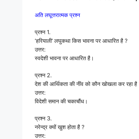
अति लघूत्तरात्मक प्रश्न
प्रश्न 1.
‘हरियाली’ लघुकथा किस भावना पर आधारित है ?
उत्तर:
स्वदेशी भावना पर आधारित है।
प्रश्न 2.
देश की आर्थिकता की नींव को कौन खोखला कर रहा है
उत्तर:
विदेशी समान की चकाचौंध।
प्रश्न 3.
नरेन्द्र क्यों खुश होता है ?
उत्तर: