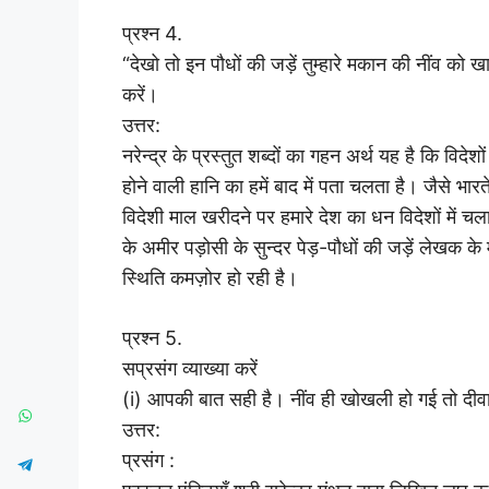
प्रश्न 4.
“देखो तो इन पौधों की जड़ें तुम्हारे मकान की नींव को खाए
करें।
उत्तर:
नरेन्द्र के प्रस्तुत शब्दों का गहन अर्थ यह है कि विदेशो
होने वाली हानि का हमें बाद में पता चलता है। जैसे भारत
विदेशी माल खरीदने पर हमारे देश का धन विदेशों में चल
के अमीर पड़ोसी के सुन्दर पेड़-पौधों की जड़ें लेखक के
स्थिति कमज़ोर हो रही है।
प्रश्न 5.
सप्रसंग व्याख्या करें
(i) आपकी बात सही है। नींव ही खोखली हो गई तो दीवार
उत्तर:
प्रसंग :