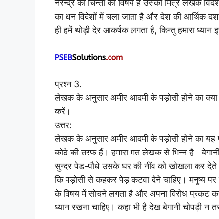
नरेन्द्र की चिन्ता का विषय है उसका मित्र लेखक विदेशी
का धन विदेशों में चला जाता है और देश की आर्थिक दशा 
ही हमें थोड़ी देर आकर्षक लगता है, किन्तु हमारा ध्या
प्रश्न 3.
लेखक के अनुसार अमीर आदमी के पड़ोसी होने का क्या 
करें।
उत्तर:
लेखक के अनुसार अमीर आदमी के पड़ोसी होने का यह फायद
कोठे की तरफ हैं। हमारा मत लेखक से भिन्न है। बेगानी 
सुन्दर पेड-पौधे उसके घर की नींव को खोखला कर देते ह
कि पड़ोसी से कहकर पेड़ कटवा देने चाहिए। मनुष्य 
के विषय में सोचने लगता है और अपना विरोध प्रकट कर
ध्यान रखना चाहिए। कहा भी है देख बेगानी चोपड़ी न 