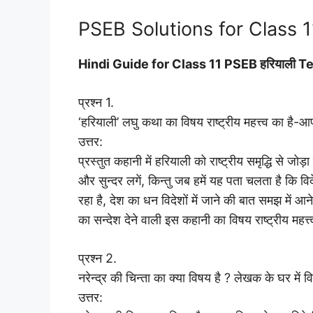
PSEB Solutions for Class 1
Hindi Guide for Class 11 PSEB हरियाली
प्रश्न 1.
‘हरियाली’ लघु कथा का विषय राष्ट्रीय महत्त्व का है-आपक
उत्तर:
प्रस्तुत कहानी में हरियाली को राष्ट्रीय समृद्धि से जोड़ा
और सुन्दर लगें, किन्तु जब हमें यह पता चलता है कि वि
रहा है, देश का धन विदेशों में जाने की बात समझ में 
का सन्देश देने वाली इस कहानी का विषय राष्ट्रीय महत्त्
प्रश्न 2.
नरेन्द्र की चिन्ता का क्या विषय है ? लेखक के घर में व
उत्तर: