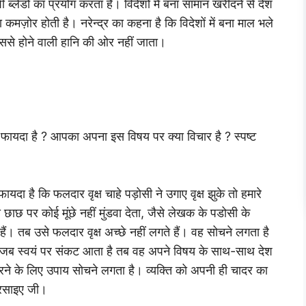
 ब्लेडों का प्रयोग करता है। विदेशों में बना सामान खरीदने से देश
कमज़ोर होती है। नरेन्द्र का कहना है कि विदेशों में बना माल भले
न इससे होने वाली हानि की ओर नहीं जाता।
फायदा है ? आपका अपना इस विषय पर क्या विचार है ? स्पष्ट
ा है कि फलदार वृक्ष चाहे पड़ोसी ने उगाए वृक्ष झुके तो हमारे
छाछ पर कोई मूंछे नहीं मुंडवा देता, जैसे लेखक के पडोसी के
ैं। तब उसे फलदार वृक्ष अच्छे नहीं लगते हैं। वह सोचने लगता है
पर जब स्वयं पर संकट आता है तब वह अपने विषय के साथ-साथ देश
ने के लिए उपाय सोचने लगता है। व्यक्ति को अपनी ही चादर का
तरसाइए जी।