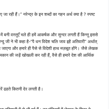
 जा रही हैं।” नरेन्द्र के इन शब्दों का गहन अर्थ क्या है ? स्पष्ट
ं में बनी वस्तुएँ भले ही हमें आकर्षक और सुन्दर लगती हैं किन्तु इससे
ेन्दु जी ने भी कहा है-“पै धन विदेश चलि जाव इहै अतिवारी” अर्थात्
ा जाएगा और हमारे ही पैसे से विदेशी हाथ मज़बूत होंगे। जैसे लेखक
 मकान की जड़ें खोखली कर रही हैं, वैसे ही हमारे देश की आर्थिक
ें ढहते कितनी देर लगती है।