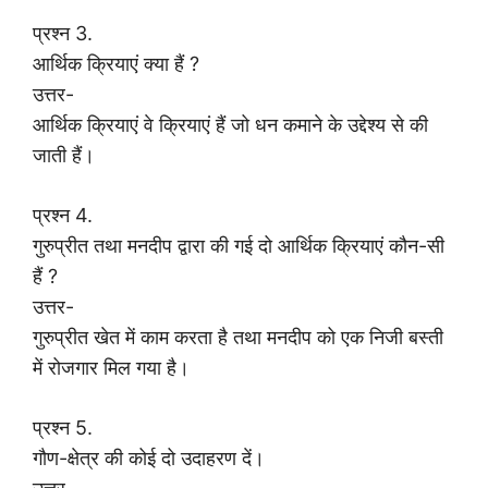
प्रश्न 3.
आर्थिक क्रियाएं क्या हैं ?
उत्तर-
आर्थिक क्रियाएं वे क्रियाएं हैं जो धन कमाने के उद्देश्य से की
जाती हैं।
प्रश्न 4.
गुरुप्रीत तथा मनदीप द्वारा की गई दो आर्थिक क्रियाएं कौन-सी
हैं ?
उत्तर-
गुरुप्रीत खेत में काम करता है तथा मनदीप को एक निजी बस्ती
में रोजगार मिल गया है।
प्रश्न 5.
गौण-क्षेत्र की कोई दो उदाहरण दें।