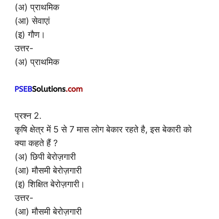
(अ) प्राथमिक
(आ) सेवाएां
(इ) गौण।
उत्तर-
(अ) प्राथमिक
प्रश्न 2.
कृषि क्षेत्र में 5 से 7 मास लोग बेकार रहते है, इस बेकारी को
क्या कहते हैं ?
(अ) छिपी बेरोज़गारी
(आ) मौसमी बेरोज़गारी
(इ) शिक्षित बेरोज़गारी।
उत्तर-
(आ) मौसमी बेरोज़गारी