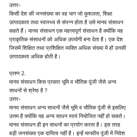
उत्तर-
किसी देश की जनसंख्या का वह भाग जो कुशलता, शिक्षा
उत्पादकता तथा स्वास्थ्य से संपन्न होता है उसे मानव संसाधन
कहते हैं। मानव संसाधन एक महत्त्वपूर्ण संसाधन है क्योंकि यह
प्राकृतिक संसाधनों को अधिक उपयोगी बना देता है। एक देश
जिसमें शिक्षित तथा प्रशिक्षित व्यक्ति अधिक संख्या में हों उनकी
उत्पादकता अधिक होती है।
प्रश्न 2.
मानव संसाधन किस प्रकार भूमि व भौतिक पूंजी जैसे अन्य
साधनों से श्रेष्ठ है ?
उत्तर-
मानव संसाधन अन्य साधनों जैसे भूमि व भौतिक पूंजी से इसलिए
उत्तम है क्योंकि यह अन्य साधन स्वयं नियोजित नहीं हो सकते।
मानव संसाधन ही इन साधनों का प्रयोग करता है। इस तरह
बड़ी जनसंख्या एक दायित्व नहीं है। इन्हें मानवीय पूंजी में निवेश