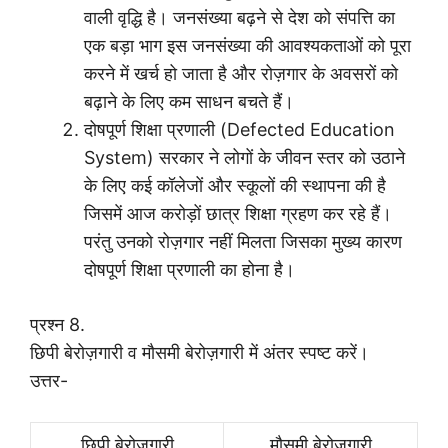
वाली वृद्धि है। जनसंख्या बढ़ने से देश को संपत्ति का
एक बड़ा भाग इस जनसंख्या की आवश्यकताओं को पूरा
करने में खर्च हो जाता है और रोज़गार के अवसरों को
बढ़ाने के लिए कम साधन बचते हैं।
दोषपूर्ण शिक्षा प्रणाली (Defected Education
System) सरकार ने लोगों के जीवन स्तर को उठाने
के लिए कई कॉलेजों और स्कूलों की स्थापना की है
जिसमें आज करोड़ों छात्र शिक्षा ग्रहण कर रहे हैं।
परंतु उनको रोज़गार नहीं मिलता जिसका मुख्य कारण
दोषपूर्ण शिक्षा प्रणाली का होना है।
प्रश्न 8.
छिपी बेरोज़गारी व मौसमी बेरोज़गारी में अंतर स्पष्ट करें।
उत्तर-
छिपी बेरोजगारी
मौसमी बेरोजगारी