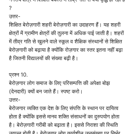
?
उत्तर-
शिक्षित बेरोज़गारी शहरी बेरोज़गारी का उदाहरण हैं। यह शहरी
क्षेत्रों में ग्रामीण क्षेत्रों की तुलना में अधिक पाई जाती है। शहरों
में तीव्र गति से खुलने वाले स्कूल व शैक्षिक संस्थानों से शिक्षित
बेरोज़गारी को बढ़ाया है क्योंकि रोज़गार का स्तर इतना नहीं बढ़ा
है जितनी विद्यालयों की संख्या बढ़ी है।
प्रश्न 10.
बेरोज़गार लोग समाज के लिए परिसम्पत्ति की अपेक्षा बोझ
(देनदारी) क्यों बन जाते हैं। स्पष्ट करो।
उत्तर-
बेरोजगार व्यक्ति एक देश के लिए संपत्ति के स्थान पर दायित्व
होता है क्योंकि इससे मानव शक्ति संसाधनों का दुरुपयोग होता
है। बेरोज़गारी गरीबी को बढ़ाता है। इससे निराशा की स्थिति
उत्पन्न होती है। बेरोज़गार लोग कार्यशील जनसंख्या पर निर्भर