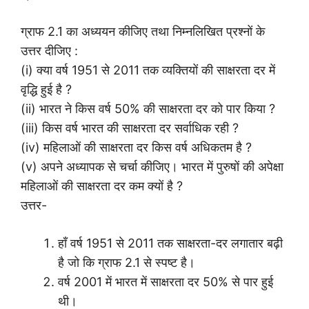
ग्राफ 2.1 का अध्ययन कीजिए तथा निम्नलिखित प्रश्नों के
उत्तर दीजिए :
(i) क्या वर्ष 1951 से 2011 तक व्यक्तियों की साक्षरता दर में
वृद्धि हुई है ?
(ii) भारत ने किस वर्ष 50% की साक्षरता दर को पार किया ?
(iii) किस वर्ष भारत की साक्षरता दर सर्वाधिक रही ?
(iv) महिलाओं की साक्षरता दर किस वर्ष अधिकतम है ?
(v) अपने अध्यापक से चर्चा कीजिए। भारत में पुरुषों की अपेक्षा
महिलाओं की साक्षरता दर कम क्यों है ?
उत्तर-
हाँ वर्ष 1951 से 2011 तक साक्षरता-दर लगातार बढ़ी
है जो कि ग्राफ 2.1 से स्पष्ट है।
वर्ष 2001 में भारत में साक्षरता दर 50% से पार हुई
थी।