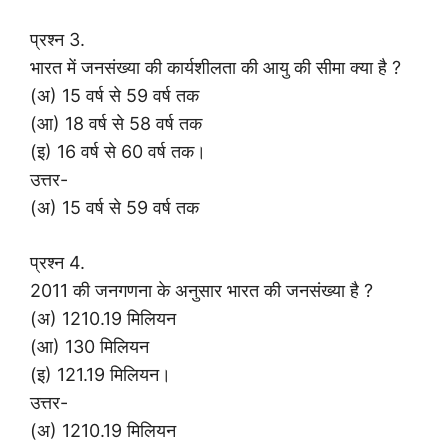
प्रश्न 3.
भारत में जनसंख्या की कार्यशीलता की आयु की सीमा क्या है ?
(अ) 15 वर्ष से 59 वर्ष तक
(आ) 18 वर्ष से 58 वर्ष तक
(इ) 16 वर्ष से 60 वर्ष तक।
उत्तर-
(अ) 15 वर्ष से 59 वर्ष तक
प्रश्न 4.
2011 की जनगणना के अनुसार भारत की जनसंख्या है ?
(अ) 1210.19 मिलियन
(आ) 130 मिलियन
(इ) 121.19 मिलियन।
उत्तर-
(अ) 1210.19 मिलियन