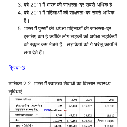
वर्ष 2011 में भारत की साक्षरता-दर सबसे अधिक है।
वर्ष 2011 में महिलाओं की साक्षरता-दर सबसे अधिक
है।
भारत में पुरुषों की अपेक्षा महिलाओं की साक्षरता-दर
इसलिए कम है क्योंकि लोग लड़कों की अपेक्षा लड़कियों
को स्कूल कम भेजते हैं। लड़कियों को ये घरेलू कार्यों में
लगा देते हैं।
क्रिया-3
तालिका 2.2. भारत में स्वास्थ्य सेवाओं का विस्तार स्वास्थ्य
सुविधाएं