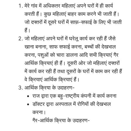
मेरे गांव में अधिकतर महिलाएं अपने घरों में ही कार्य
करती हैं। कुछ महिलाएं बाहर काम करने भी जाती हैं।
जो दफ्तरों में दूसरे घरों में साफ़-सफाई के लिए भी जाती
हैं।
जो महिलाएं अपने घरों में घरेलू कार्य कर रही हैं जैसे
खाना बनाना, साफ सफाई करना, बच्चों की देखभाल
करना, पशुओं को चारा डालना आदि सभी क्रियाएं गैर
आर्थिक क्रियाएं ही हैं। दूसरी ओर जो महिलाएं दफ्तरों
में कार्य कर रही हैं तथा दूसरों के घरों में काम कर रही हैं
वे क्रियाएं आर्थिक क्रियाएं हैं।
आर्थिक क्रिया के उदाहरण-
राज द्वारा एक बहु-राष्ट्रीय कंपनी में कार्य करना
डॉक्टर द्वारा अस्पताल में रोगियों की देखभाल
करना।
गैर-आर्थिक क्रिया के उदाहरण-