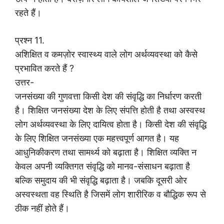
रहते हैं।
प्रश्न 11.
अशिक्षित व कमज़ोर स्वास्थ्य वाले लोग अर्थव्यवस्था को कैसे
प्रभावित करते हैं ?
उत्तर-
जनसंख्या की गुणवत्ता किसी देश की संवृद्धि का निर्धारण करती
है। शिक्षित जनसंख्या देश के लिए संपत्ति होती है तथा अस्वस्थ
लोग अर्थव्यवस्था के लिए दायित्व होता है। किसी देश की संवृद्धि
के लिए शिक्षित जनसंख्या एक महत्त्वपूर्ण आगत है। यह
आधुनिकीकरण तथा सामर्थ्य को बढ़ाता है। शिक्षित व्यक्ति न
केवल अपनी व्यक्तिगत संवृद्धि को मानव-संसाधन बढ़ाता है
बल्कि समुदाय की भी संवृद्धि बढ़ाता है। जबकि दूसरी ओर
अस्वस्थता वह स्थिति है जिसमें लोग शारीरिक व बौद्धिक रूप से
ठीक नहीं होते हैं।