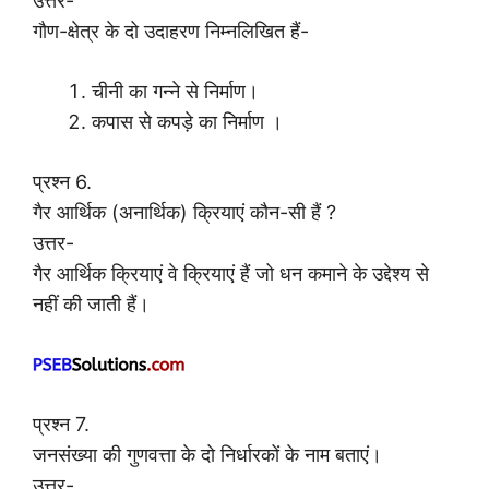
उत्तर-
गौण-क्षेत्र के दो उदाहरण निम्नलिखित हैं-
चीनी का गन्ने से निर्माण।
कपास से कपड़े का निर्माण ।
प्रश्न 6.
गैर आर्थिक (अनार्थिक) क्रियाएं कौन-सी हैं ?
उत्तर-
गैर आर्थिक क्रियाएं वे क्रियाएं हैं जो धन कमाने के उद्देश्य से
नहीं की जाती हैं।
प्रश्न 7.
जनसंख्या की गुणवत्ता के दो निर्धारकों के नाम बताएं।
उत्तर-