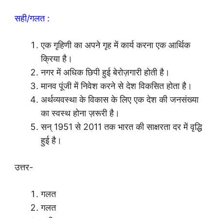
सही/गलत :
एक गृहिणी का अपने गृह में कार्य करना एक आर्थिक
क्रिया है।
नगर में अधिक छिपी हुई बेरोज़गारी होती है।
मानव पूंजी में निवेश करने से देश विकसित होता है।
अर्थव्यवस्था के विकास के लिए एक देश की जनसंख्या
का स्वस्थ होना ज़रूरी है।
सन् 1951 से 2011 तक भारत की साक्षरता दर में वृद्धि
हुई है।
उत्तर-
गलत
गलत