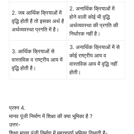
2. अनार्थिक क्रियाओं में
2. जब आर्थिक क्रियाओं में
होने वाली कोई भी वृद्धि
वृद्धि होती है तो इसका अर्थ है
अर्थव्यवस्था की प्रगति की
अर्थव्यवस्था प्रगति में है।
निर्धारक नहीं है।
3. अनार्थिक क्रियाओं में से
3. आर्थिक क्रियाओं से
कोई राष्ट्रीय आय व
वास्तविक व राष्ट्रीय आय में
वास्तविक आय में वृद्धि नहीं
वृद्धि होती है।
होती।
प्रश्न 4.
मानव पूंजी निर्माण में शिक्षा की क्या भूमिका है ?
उत्तर-
शिक्षा मानव पूंजी निर्माण में महत्त्वपूर्ण भूमिका निभाती है-