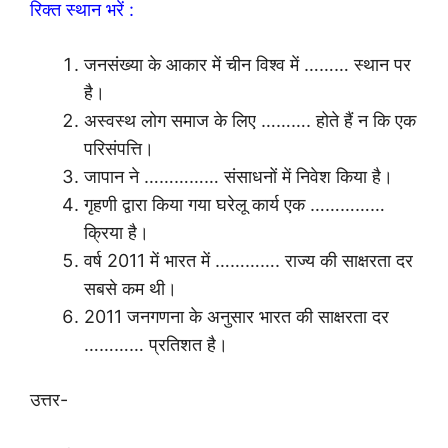
रिक्त स्थान भरें :
जनसंख्या के आकार में चीन विश्व में ……… स्थान पर
है।
अस्वस्थ लोग समाज के लिए ………. होते हैं न कि एक
परिसंपत्ति।
जापान ने …………… संसाधनों में निवेश किया है।
गृहणी द्वारा किया गया घरेलू कार्य एक ……………
क्रिया है।
वर्ष 2011 में भारत में …………. राज्य की साक्षरता दर
सबसे कम थी।
2011 जनगणना के अनुसार भारत की साक्षरता दर
………… प्रतिशत है।
उत्तर-