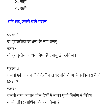
सही
सही
अति लघु उत्तरों वाले प्रश्न
प्रश्न 1.
दो प्राकृतिक साधनों के नाम बनाएं।
उत्तर-
दो प्राकृतिक साधन निम्न हैं1. वायु 2. खनिज।
प्रश्न 2.
जर्मनी एवं जापान जैसे देशों ने तीव्र गति से आर्थिक विकास कैसे
किया ?
उत्तर-
जर्मनी तथा जापान जैसे देशों में मानव पूंजी निर्माण में निवेश
करके तीव्र आर्थिक विकास किया है।