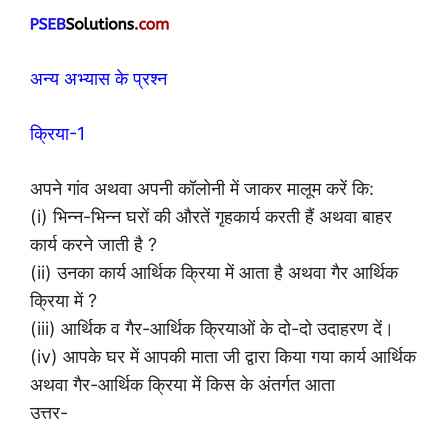
अन्य अभ्यास के प्रश्न
क्रिया-1
अपने गांव अथवा अपनी कॉलोनी में जाकर मालूम करें कि:
(i) भिन्न-भिन्न घरों की औरतें गृहकार्य करती हैं अथवा बाहर
कार्य करने जाती है ?
(ii) उनका कार्य आर्थिक क्रिया में आता है अथवा गैर आर्थिक
क्रिया में ?
(iii) आर्थिक व गैर-आर्थिक क्रियाओं के दो-दो उदाहरण दें।
(iv) आपके घर में आपकी माता जी द्वारा किया गया कार्य आर्थिक
अथवा गैर-आर्थिक क्रिया में किस के अंतर्गत आता
उत्तर-