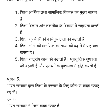
शिक्षा आर्थिक तथा सामाजिक विकास का मुख्य साधन
है।
शिक्षा विज्ञान और तकनीक के विकास में सहायता करती
है।
शिक्षा श्रमिकों की कार्यकुशलता को बढ़ाती है।
शिक्षा लोगों की मानसिक क्षमताओं को बढ़ाने में सहायता
करता है।
शिक्षा राष्ट्रीय आय को बढ़ाती है। प्राकृतिक गुणवत्ता
को बढ़ाती है और प्राथमिक कुशलता में वृद्धि करती है।
प्रश्न 5.
भारत सरकार द्वारा शिक्षा के प्रसार के लिए कौन-से कदम उठाए
गए हैं।
उत्तर-
भारत सरकार ने निम्न कदम उठाए हैं :