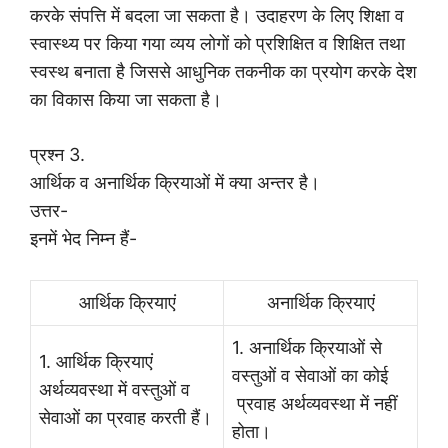
करके संपत्ति में बदला जा सकता है। उदाहरण के लिए शिक्षा व
स्वास्थ्य पर किया गया व्यय लोगों को प्रशिक्षित व शिक्षित तथा
स्वस्थ बनाता है जिससे आधुनिक तकनीक का प्रयोग करके देश
का विकास किया जा सकता है।
प्रश्न 3.
आर्थिक व अनार्थिक क्रियाओं में क्या अन्तर है।
उत्तर-
इनमें भेद निम्न हैं-
आर्थिक क्रियाएं
अनार्थिक क्रियाएं
1. अनार्थिक क्रियाओं से
1. आर्थिक क्रियाएं
वस्तुओं व सेवाओं का कोई
अर्थव्यवस्था में वस्तुओं व
प्रवाह अर्थव्यवस्था में नहीं
सेवाओं का प्रवाह करती हैं।
होता।