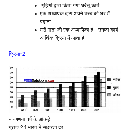
गृहिणी द्वारा किया गया घरेलू कार्य
एक अध्यापक द्वारा अपने बच्चे को घर में
पढ़ाना।
मेरी माता जी एक अध्यापिका हैं। उनका कार्य
आर्थिक क्रिया में आता है।
क्रिया-2
जनगणना वर्ष के आंकड़े
ग्राफ 2.1 भारत में साक्षरता दर