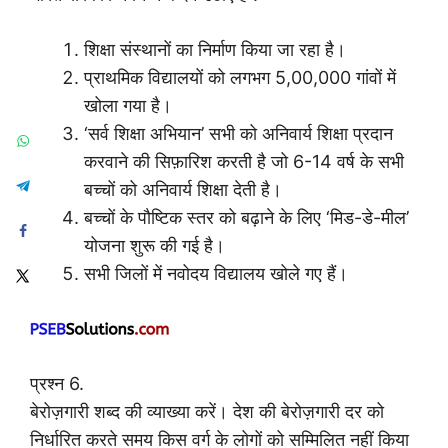
शिक्षा संस्थानों का निर्माण किया जा रहा है।
प्राथमिक विद्यालयों को लगभग 5,00,000 गांवों में
खोला गया है।
‘सर्व शिक्षा अभियान’ सभी को अनिवार्य शिक्षा प्रदान
करवाने की सिफ़ारिश करती है जो 6-14 वर्ष के सभी
बच्चों को अनिवार्य शिक्षा देती है।
बच्चों के पौष्टिक स्तर को बढ़ाने के लिए ‘मिड-डे-मील’
योजना शुरू की गई है।
सभी जिलों में नवोदय विद्यालय खोले गए हैं।
प्रश्न 6.
बेरोज़गारी शब्द की व्याख्या करें। देश की बेरोज़गारी दर को
निर्धारित करते समय किस वर्ग के लोगों को सम्मिलित नहीं किया