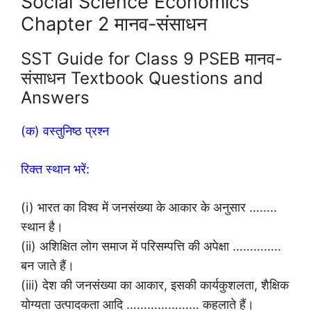
Social Science Economics
Chapter 2 मानव-संसाधन
SST Guide for Class 9 PSEB मानव-
संसाधन Textbook Questions and
Answers
(क) वस्तुनिष्ठ प्रश्न
रिक्त स्थान भरें:
(i) भारत का विश्व में जनसंख्या के आकार के अनुसार ……..
स्थान है।
(ii) अशिक्षित लोग समाज में परिसम्पत्ति की अपेक्षा …………..
बन जाते हैं।
(iii) देश की जनसंख्या का आकार, इसकी कार्यकुशलता, शैक्षिक
योग्यता उत्पादकता आदि ………………… कहलाते हैं।