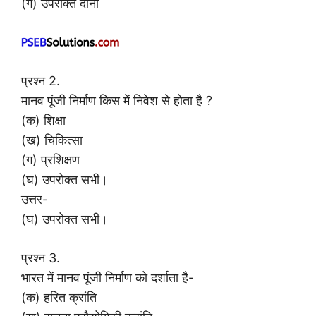
(ग) उपरोक्त दोनों
प्रश्न 2.
मानव पूंजी निर्माण किस में निवेश से होता है ?
(क) शिक्षा
(ख) चिकित्सा
(ग) प्रशिक्षण
(घ) उपरोक्त सभी।
उत्तर-
(घ) उपरोक्त सभी।
प्रश्न 3.
भारत में मानव पूंजी निर्माण को दर्शाता है-
(क) हरित क्रांति