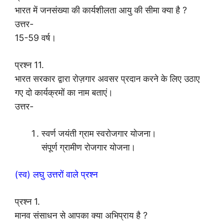
भारत में जनसंख्या की कार्यशीलता आयु की सीमा क्या है ?
उत्तर-
15-59 वर्ष।
प्रश्न 11.
भारत सरकार द्वारा रोज़गार अवसर प्रदान करने के लिए उठाए
गए दो कार्यक्रमों का नाम बताएं।
उत्तर-
स्वर्ण जयंती ग्राम स्वरोजगार योजना।
संपूर्ण ग्रामीण रोजगार योजना।
(स्व) लघु उत्तरों वाले प्रश्न
प्रश्न 1.
मानव संसाधन से आपका क्या अभिप्राय है ?