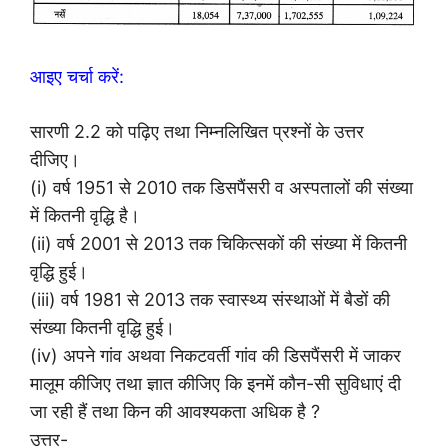
आइए चर्चा करें:
सारणी 2.2 को पढ़िए तथा निम्नलिखित प्रश्नों के उत्तर
दीजिए।
(i) वर्ष 1951 से 2010 तक डिसपैंसरी व अस्पतालों की संख्या
में कितनी वृद्धि है।
(ii) वर्ष 2001 से 2013 तक चिकित्सकों की संख्या में कितनी
वृद्धि हुई।
(iii) वर्ष 1981 से 2013 तक स्वास्थ्य संस्थाओं में बैडों की
संख्या कितनी वृद्धि हुई।
(iv) अपने गांव अथवा निकटवर्ती गांव की डिसपैंसरी में जाकर
मालूम कीजिए तथा ज्ञात कीजिए कि इनमें कौन-सी सुविधाएं दी
जा रही हैं तथा किन की आवश्यकता अधिक है ?
उत्तर-