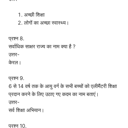
अच्छी शिक्षा
लोगों का अच्छा स्वास्थ्य।
प्रश्न 8.
सर्वाधिक साक्षर राज्य का नाम क्या है ?
उत्तर-
केरल।
प्रश्न 9.
6 से 14 वर्ष तक के आयु वर्ग के सभी बच्चों को एलीमैंटरी शिक्षा
प्रदान करने के लिए उठाए गए कदम का नाम बताएं।
उत्तर-
सर्व शिक्षा अभियान।
प्रश्न 10.