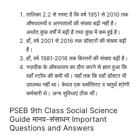
तालिका 2.2 से स्पष्ट है कि वर्ष 1951 से 2010 तक
औषधालयों व अस्पतालों की संख्या बढ़ी नहीं है।
अर्थात् कुछ वर्षों में बढ़ी है तथा कुछ में कम हुई है।
हाँ, वर्ष 2001 से 2016 तक डॉक्टरों की संख्या बढ़ी
है।
हाँ, वर्ष 1981-2016 तक बिस्तरों की संख्या बढ़ी है।
नज़दीक के औषधालय का दौरा करने से ज्ञात हुआ कि
वहाँ स्टॉफ की कमी थी। यहाँ तक कि वहाँ डॉक्टर भी
उपलब्ध नहीं था। केवल एक थर्मासिस्ट व चतुर्थ श्रेणी
कर्मचारी थे। अन्य सुविधाएं ठीक थीं।
PSEB 9th Class Social Science
Guide मानव-संसाधन Important
Questions and Answers