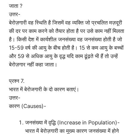
जाता ?
उत्तर-
बेरोज़गारी वह स्थिति है जिसमें वह व्यक्ति जो प्रचलित मज़दूरी
की दर पर काम करने को तैयार होता है पर उसे काम नहीं मिलता
है। किसी देश में कार्यशील जनसंख्या वह जनसंख्या होती है जो
15-59 वर्ष की आयु के बीच होती है। 15 से कम आयु के बच्चों
और 59 से अधिक आयु के वृद्ध यदि काम ढूंढ़ते भी हैं तो उन्हें
बेरोज़गार नहीं कहा जाता।
प्रश्न 7.
भारत में बेरोजगारी के दो कारण बताएं।
उत्तर-
कारण (Causes)-
जनसंख्या में वृद्धि (Increase in Population)-
भारत में बेरोज़गारी का मुख्य कारण जनसंख्या में होने