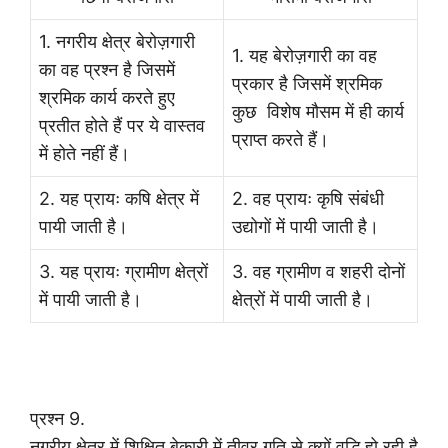
1. नगरीय क्षेत्र बेरोज़गारी
1. यह बेरोज़गारी का वह
का वह प्रश्न है जिसमें
प्रकार है जिसमें श्रमिक
श्रमिक कार्य करते हुए
कुछ विशेष मौसम में ही कार्य
प्रतीत होते हैं पर ये वास्तव
प्राप्त करते हैं।
में होते नहीं हैं।
2. यह प्रायः कषि क्षेत्र में
2. वह प्रायः कृषि संबंधी
पायी जाती है।
उद्योगों में पायी जाती है।
3. यह प्रायः ग्रामीण क्षेत्रों
3. वह ग्रामीण व शहरी दोनों
में पायी जाती है।
क्षेत्रों में पायी जाती है।
प्रश्न 9.
नगरीय क्षेत्र में शिक्षित बेकारी में तीव्र गति से क्यों वृद्धि हो रही है