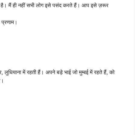
है। मैं ही नहीं सभी लोग इसे पसंद करते हैं। आप इसे ज़रूर
र प्रणाम।
ाना में रहती हैं। अपने बड़े भाई जो मुम्बई में रहते हैं, को
ए।