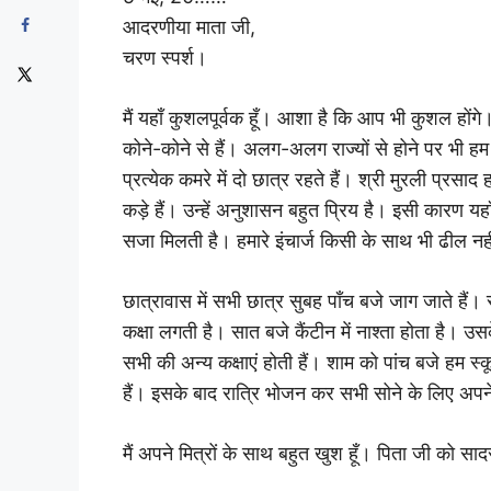
आदरणीया माता जी,
चरण स्पर्श।
मैं यहाँ कुशलपूर्वक हूँ। आशा है कि आप भी कुशल होंगे। 
कोने-कोने से हैं। अलग-अलग राज्यों से होने पर भी हम
प्रत्येक कमरे में दो छात्र रहते हैं। श्री मुरली प्रसाद ह
कड़े हैं। उन्हें अनुशासन बहुत प्रिय है। इसी कारण यह
सजा मिलती है। हमारे इंचार्ज किसी के साथ भी ढील नह
छात्रावास में सभी छात्र सुबह पाँच बजे जाग जाते हैं
कक्षा लगती है। सात बजे कैंटीन में नाश्ता होता है। उस
सभी की अन्य कक्षाएं होती हैं। शाम को पांच बजे हम स्क
हैं। इसके बाद रात्रि भोजन कर सभी सोने के लिए अपने 
मैं अपने मित्रों के साथ बहुत खुश हूँ। पिता जी को सा