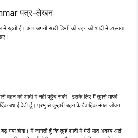
mar पत्र-लेखन
ं रहती हैं। आप अपनी सखी डिम्पी की बहन की शादी में व्यस्तता
खिए।
ुम्हारी बहन की शादी में नहीं पहुँच सकी। इसके लिए मैं तुमसे माफी
र्दिक बधाई देती हूँ। प्रभु से तुम्हारी बहन के वैवाहिक मंगल जीवन
बढ़ गया होगा। मैं जानती हूँ कि तुम्हें शादी में मेरी याद अवश्य आई