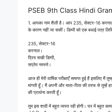
PSEB 9th Class Hindi Gram
1. आपका नाम शैली है। आप 235, सेक्टर-16 करनाल मे
के कारण नहीं जा सकीं। डिम्पी को एक बधाई पत्र लि
235, सेक्टर-16
करनाल।
प्रिय सखी डिम्पी,
सप्रेम नमस्ते।
आज ही मेरी वार्षिक परीक्षाएँ समाप्त हुई हैं इसलिए मैं त
मांगती हूँ। मैं अपनी और माता-पिता की तरफ से तुम्हें हा
की प्रार्थना करती हूँ।
तुम इस शादी में बहुत व्यस्त रही होगी। घर में बहुत काम 