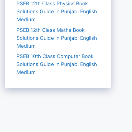
PSEB 12th Class Physics Book
Solutions Guide in Punjabi English
Medium
PSEB 12th Class Maths Book
Solutions Guide in Punjabi English
Medium
PSEB 10th Class Computer Book
Solutions Guide in Punjabi English
Medium