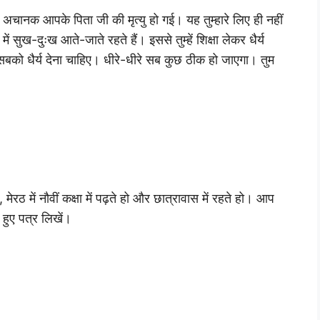
ानक आपके पिता जी की मृत्यु हो गई। यह तुम्हारे लिए ही नहीं
ें सुख-दुःख आते-जाते रहते हैं। इससे तुम्हें शिक्षा लेकर धैर्य
ें सबको धैर्य देना चाहिए। धीरे-धीरे सब कुछ ठीक हो जाएगा। तुम
रठ में नौवीं कक्षा में पढ़ते हो और छात्रावास में रहते हो। आप
 हुए पत्र लिखें।