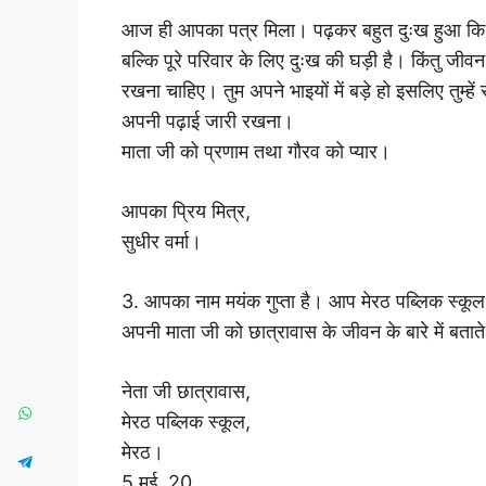
आज ही आपका पत्र मिला। पढ़कर बहुत दुःख हुआ कि अच
बल्कि पूरे परिवार के लिए दुःख की घड़ी है। किंतु जीवन म
रखना चाहिए। तुम अपने भाइयों में बड़े हो इसलिए तुम्ह
अपनी पढ़ाई जारी रखना।
माता जी को प्रणाम तथा गौरव को प्यार।
आपका प्रिय मित्र,
सुधीर वर्मा।
3. आपका नाम मयंक गुप्ता है। आप मेरठ पब्लिक स्कूल, मे
अपनी माता जी को छात्रावास के जीवन के बारे में बताते
नेता जी छात्रावास,
मेरठ पब्लिक स्कूल,
मेरठ।
5 मई, 20……