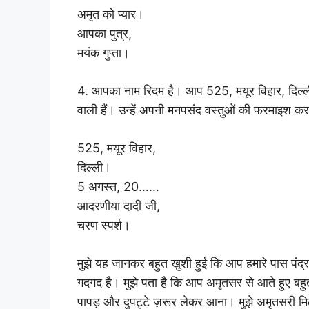
अमृत को प्यार।
आपका पुत्र,
मयंक गुप्ता।
4. आपका नाम रिदम है। आप 525, मयूर विहार, दिल्ली
वाली हैं। उन्हें अपनी मनपसंद वस्तुओं की फरमाइश करत
525, मयूर विहार,
दिल्ली।
5 अगस्त, 20……
आदरणीया दादी जी,
चरण स्पर्श।
मुझे यह जानकर बहुत खुशी हुई कि आप हमारे पास पंद्रह
गदगद है। मुझे पता है कि आप अमृतसर से आते हुए बहुत 
पापड़ और दुपट्टे ज़रूर लेकर आना। मुझे अमृतसरी म