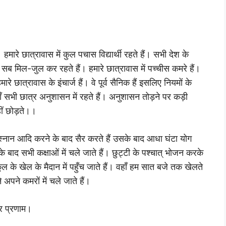
हमारे छात्रावास में कुल पचास विद्यार्थी रहते हैं। सभी देश के
 सब मिल-जुल कर रहते हैं। हमारे छात्रावास में पच्चीस कमरे हैं।
मारे छात्रावास के इंचार्ज हैं। वे पूर्व सैनिक हैं इसलिए नियमों के
ाँ सभी छात्र अनुशासन में रहते हैं। अनुशासन तोड़ने पर कड़ी
ीं छोड़ते।।
। स्नान आदि करने के बाद सैर करते हैं उसके बाद आधा घंटा योग
के बाद सभी कक्षाओं में चले जाते हैं। छुट्टी के पश्चात् भोजन करके
ूल के खेल के मैदान में पहुँच जाते हैं। वहाँ हम सात बजे तक खेलते
अपने कमरों में चले जाते हैं।
दर प्रणाम।