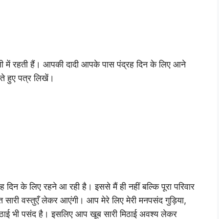
 में रहती हैं। आपकी दादी आपके पास पंद्रह दिन के लिए आने
े हुए पत्र लिखें।
 दिन के लिए रहने आ रही है। इससे मैं ही नहीं बल्कि पूरा परिवार
सारी वस्तुएँ लेकर आएंगी। आप मेरे लिए मेरी मनपसंद गुड़िया,
िठाई भी पसंद है। इसलिए आप खूब सारी मिठाई अवश्य लेकर