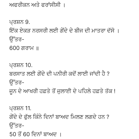
ਅਫਰੀਕਨ ਅਤੇ ਫਰਾਂਸੀਸੀ ।
ਪ੍ਰਸ਼ਨ 9.
ਇੱਕ ਏਕੜ ਨਰਸਰੀ ਲਈ ਗੇਂਦੇ ਦੇ ਬੀਜ ਦੀ ਮਾਤਰਾ ਦੱਸੋ ।
ਉੱਤਰ-
600 ਗਰਾਮ ॥
ਪ੍ਰਸ਼ਨ 10.
ਬਰਸਾਤ ਲਈ ਗੇਂਦੇ ਦੀ ਪਨੀਰੀ ਕਦੋਂ ਲਾਈ ਜਾਂਦੀ ਹੈ ?
ਉੱਤਰ-
ਜੂਨ ਦੇ ਆਖਰੀ ਹਫ਼ਤੇ ਤੋਂ ਜੁਲਾਈ ਦੇ ਪਹਿਲੇ ਹਫ਼ਤੇ ਤੱਕ !
ਪ੍ਰਸ਼ਨ 11.
ਗੇਂਦੇ ਦੇ ਫੁੱਲ ਕਿੰਨੇ ਦਿਨਾਂ ਬਾਅਦ ਮਿਲਣ ਲਗਦੇ ਹਨ ?
ਉੱਤਰ-
50 ਤੋਂ 60 ਦਿਨਾਂ ਬਾਅਦ ।