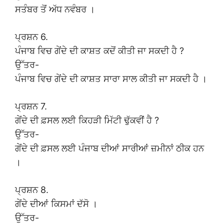
ਸਤੰਬਰ ਤੋਂ ਅੱਧ ਨਵੰਬਰ ।
ਪ੍ਰਸ਼ਨ 6.
ਪੰਜਾਬ ਵਿਚ ਗੇਂਦੇ ਦੀ ਕਾਸ਼ਤ ਕਦੋਂ ਕੀਤੀ ਜਾ ਸਕਦੀ ਹੈ ?
ਉੱਤਰ-
ਪੰਜਾਬ ਵਿਚ ਗੇਂਦੇ ਦੀ ਕਾਸ਼ਤ ਸਾਰਾ ਸਾਲ ਕੀਤੀ ਜਾ ਸਕਦੀ ਹੈ ।
ਪ੍ਰਸ਼ਨ 7.
ਗੇਂਦੇ ਦੀ ਫ਼ਸਲ ਲਈ ਕਿਹੜੀ ਮਿੱਟੀ ਢੁੱਕਵੀਂ ਹੈ ?
ਉੱਤਰ-
ਗੇਂਦੇ ਦੀ ਫ਼ਸਲ ਲਈ ਪੰਜਾਬ ਦੀਆਂ ਸਾਰੀਆਂ ਜ਼ਮੀਨਾਂ ਠੀਕ ਹਨ
।
ਪ੍ਰਸ਼ਨ 8.
ਗੇਂਦੇ ਦੀਆਂ ਕਿਸਮਾਂ ਦੱਸੋ ।
ਉੱਤਰ-