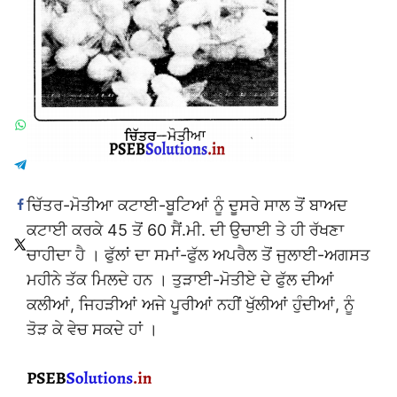
ਚਿੱਤਰ-ਮੋਤੀਆ ਕਟਾਈ-ਬੂਟਿਆਂ ਨੂੰ ਦੂਸਰੇ ਸਾਲ ਤੋਂ ਬਾਅਦ
ਕਟਾਈ ਕਰਕੇ 45 ਤੋਂ 60 ਸੈਂ.ਮੀ. ਦੀ ਉਚਾਈ ਤੇ ਹੀ ਰੱਖਣਾ
ਚਾਹੀਦਾ ਹੈ । ਫੁੱਲਾਂ ਦਾ ਸਮਾਂ-ਫੁੱਲ ਅਪਰੈਲ ਤੋਂ ਜੁਲਾਈ-ਅਗਸਤ
ਮਹੀਨੇ ਤੱਕ ਮਿਲਦੇ ਹਨ । ਤੁੜਾਈ-ਮੋਤੀਏ ਦੇ ਫੁੱਲ ਦੀਆਂ
ਕਲੀਆਂ, ਜਿਹੜੀਆਂ ਅਜੇ ਪੂਰੀਆਂ ਨਹੀਂ ਖੁੱਲੀਆਂ ਹੁੰਦੀਆਂ, ਨੂੰ
ਤੋੜ ਕੇ ਵੇਚ ਸਕਦੇ ਹਾਂ ।