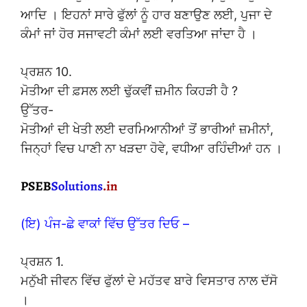
ਆਦਿ । ਇਹਨਾਂ ਸਾਰੇ ਫੁੱਲਾਂ ਨੂੰ ਹਾਰ ਬਣਾਉਣ ਲਈ, ਪੁਜਾ ਦੇ
ਕੰਮਾਂ ਜਾਂ ਹੋਰ ਸਜਾਵਟੀ ਕੰਮਾਂ ਲਈ ਵਰਤਿਆ ਜਾਂਦਾ ਹੈ ।
ਪ੍ਰਸ਼ਨ 10.
ਮੋਤੀਆ ਦੀ ਫ਼ਸਲ ਲਈ ਢੁੱਕਵੀਂ ਜ਼ਮੀਨ ਕਿਹੜੀ ਹੈ ?
ਉੱਤਰ-
ਮੋਤੀਆਂ ਦੀ ਖੇਤੀ ਲਈ ਦਰਮਿਆਨੀਆਂ ਤੋਂ ਭਾਰੀਆਂ ਜ਼ਮੀਨਾਂ,
ਜਿਨ੍ਹਾਂ ਵਿਚ ਪਾਣੀ ਨਾ ਖੜਦਾ ਹੋਵੇ, ਵਧੀਆ ਰਹਿੰਦੀਆਂ ਹਨ ।
(ਇ) ਪੰਜ-ਛੇ ਵਾਕਾਂ ਵਿੱਚ ਉੱਤਰ ਦਿਓ –
ਪ੍ਰਸ਼ਨ 1.
ਮਨੁੱਖੀ ਜੀਵਨ ਵਿੱਚ ਫੁੱਲਾਂ ਦੇ ਮਹੱਤਵ ਬਾਰੇ ਵਿਸਤਾਰ ਨਾਲ ਦੱਸੋ
।