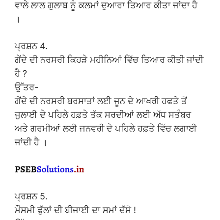
ਵਾਲੇ ਲਾਲ ਗੁਲਾਬ ਨੂੰ ਕਲਮਾਂ ਦੁਆਰਾ ਤਿਆਰ ਕੀਤਾ ਜਾਂਦਾ ਹੈ
।
ਪ੍ਰਸ਼ਨ 4.
ਗੇਂਦੇ ਦੀ ਨਰਸਰੀ ਕਿਹੜੇ ਮਹੀਨਿਆਂ ਵਿੱਚ ਤਿਆਰ ਕੀਤੀ ਜਾਂਦੀ
ਹੈ ?
ਉੱਤਰ-
ਗੇਂਦੇ ਦੀ ਨਰਸਰੀ ਬਰਸਾਤਾਂ ਲਈ ਜੂਨ ਦੇ ਆਖਰੀ ਹਫਤੇ ਤੋਂ
ਜੁਲਾਈ ਦੇ ਪਹਿਲੇ ਹਫ਼ਤੇ ਤੱਕ ਸਰਦੀਆਂ ਲਈ ਅੱਧ ਸਤੰਬਰ
ਅਤੇ ਗਰਮੀਆਂ ਲਈ ਜਨਵਰੀ ਦੇ ਪਹਿਲੇ ਹਫ਼ਤੇ ਵਿੱਚ ਲਗਾਈ
ਜਾਂਦੀ ਹੈ ।
ਪ੍ਰਸ਼ਨ 5.
ਮੌਸਮੀ ਫੁੱਲਾਂ ਦੀ ਬੀਜਾਈ ਦਾ ਸਮਾਂ ਦੱਸੋ !