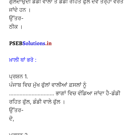
ਗੁਲਦਾਉਦੀ ਡੰਡੀ ਵਾਲਾ ਤੇ ਡੰਡੀ ਰਹਿਤ ਫੁੱਲ ਦੋਵੇਂ ਤਰ੍ਹਾਂ ਵਰਤੇ
ਜਾਂਦੇ ਹਨ ।
ਉੱਤਰ-
ਠੀਕ ।
ਖ਼ਾਲੀ ਥਾਂ ਭਰੋ :
ਪ੍ਰਸ਼ਨ 1.
ਪੰਜਾਬ ਵਿਚ ਮੁੱਖ ਫੁੱਲਾਂ ਵਾਲੀਆਂ ਫ਼ਸਲਾਂ ਨੂੰ
………………………… ਭਾਗਾਂ ਵਿਚ ਵੰਡਿਆ ਜਾਂਦਾ ਹੈ-ਡੰਡੀ
ਰਹਿਤ ਫੁੱਲ, ਡੰਡੀ ਵਾਲੇ ਫੁੱਲ ।
ਉੱਤਰ-
ਦੋ,