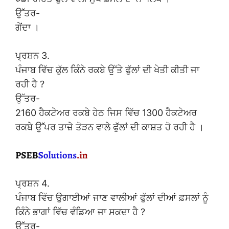
ਉੱਤਰ-
ਗੇਂਦਾ ।
ਪ੍ਰਸ਼ਨ 3.
ਪੰਜਾਬ ਵਿੱਚ ਕੁੱਲ ਕਿੰਨੇ ਰਕਬੇ ਉੱਤੇ ਫੁੱਲਾਂ ਦੀ ਖੇਤੀ ਕੀਤੀ ਜਾ
ਰਹੀ ਹੈ ?
ਉੱਤਰ-
2160 ਹੈਕਟੇਅਰ ਰਕਬੇ ਹੇਠ ਜਿਸ ਵਿੱਚ 1300 ਹੈਕਟੇਅਰ
ਰਕਬੇ ਉੱਪਰ ਤਾਜ਼ੇ ਤੋੜਨ ਵਾਲੇ ਫੁੱਲਾਂ ਦੀ ਕਾਸ਼ਤ ਹੋ ਰਹੀ ਹੈ ।
ਪ੍ਰਸ਼ਨ 4.
ਪੰਜਾਬ ਵਿੱਚ ਉਗਾਈਆਂ ਜਾਣ ਵਾਲੀਆਂ ਫੁੱਲਾਂ ਦੀਆਂ ਫ਼ਸਲਾਂ ਨੂੰ
ਕਿੰਨੇ ਭਾਗਾਂ ਵਿੱਚ ਵੰਡਿਆ ਜਾ ਸਕਦਾ ਹੈ ?
ਉੱਤਰ-