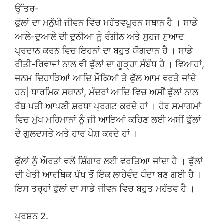
ਉੱਤਰ-
ਫੁੱਲਾਂ ਦਾ ਮਨੁੱਖੀ ਜੀਵਨ ਵਿੱਚ ਮਹੱਤਵਪੂਰਨ ਸਥਾਨ ਹੈ । ਸਾਡੇ
ਆਲੇ-ਦੁਆਲੇ ਦੀ ਦੁਨੀਆ ਨੂੰ ਰੰਗੀਨ ਅਤੇ ਸੁਹਜ ਸੁਆਦ
ਪ੍ਰਦਾਨ ਕਰਨ ਵਿਚ ਇਹਨਾਂ ਦਾ ਬਹੁਤ ਯੋਗਦਾਨ ਹੈ । ਸਾਡੇ
ਰੀਤੀ-ਰਿਵਾਜਾਂ ਨਾਲ ਵੀ ਫੁੱਲਾਂ ਦਾ ਗੂੜ੍ਹਾ ਸੰਬੰਧ ਹੈ । ਵਿਆਹਾਂ,
ਜਨਮ ਦਿਹਾੜਿਆਂ ਆਦਿ ਮੌਕਿਆਂ ਤੇ ਫੁੱਲ ਆਮ ਵਰਤੇ ਜਾਂਦੇ
ਹਨ| ਧਾਰਮਿਕ ਸਥਾਨਾਂ, ਮੰਦਰਾਂ ਆਦਿ ਵਿਚ ਅਸੀਂ ਫੁੱਲਾਂ ਨਾਲ
ਰੱਬ ਪਤੀ ਆਪਣੀ ਸ਼ਰਧਾ ਪ੍ਰਗਟ ਕਰਦੇ ਹਾਂ । ਹੋਰ ਸਮਾਗਮਾਂ
ਵਿਚ ਮੁੱਖ ਮਹਿਮਾਨਾਂ ਨੂੰ ਜੀ ਆਇਆਂ ਕਹਿਣ ਲਈ ਅਸੀਂ ਫੁੱਲਾਂ
ਦੇ ਗੁਲਦਸਤੇ ਅਤੇ ਹਾਰ ਪੇਸ਼ ਕਰਦੇ ਹਾਂ ।
ਫੁੱਲਾਂ ਨੂੰ ਔਰਤਾਂ ਵਲੋਂ ਸ਼ਿੰਗਾਰ ਲਈ ਵਰਤਿਆ ਜਾਂਦਾ ਹੈ । ਫੁੱਲਾਂ
ਦੀ ਖੇਤੀ ਆਰਥਿਕ ਪੱਖ ਤੋਂ ਇੱਕ ਲਾਹੇਵੰਦ ਧੰਦਾ ਬਣ ਗਈ ਹੈ ।
ਇਸ ਤਰ੍ਹਾਂ ਫੁੱਲਾਂ ਦਾ ਸਾਡੇ ਜੀਵਨ ਵਿਚ ਬਹੁਤ ਮਹੱਤਵ ਹੈ ।
ਪ੍ਰਸ਼ਨ 2.