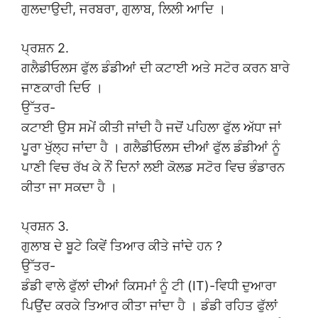
ਗੁਲਦਾਉਦੀ, ਜਰਬਰਾ, ਗੁਲਾਬ, ਲਿਲੀ ਆਦਿ ।
ਪ੍ਰਸ਼ਨ 2.
ਗਲੈਡੀਓਲਸ ਫੁੱਲ ਡੰਡੀਆਂ ਦੀ ਕਟਾਈ ਅਤੇ ਸਟੋਰ ਕਰਨ ਬਾਰੇ
ਜਾਣਕਾਰੀ ਦਿਓ ।
ਉੱਤਰ-
ਕਟਾਈ ਉਸ ਸਮੇਂ ਕੀਤੀ ਜਾਂਦੀ ਹੈ ਜਦੋਂ ਪਹਿਲਾ ਫੁੱਲ ਅੱਧਾ ਜਾਂ
ਪੂਰਾ ਖੁੱਲ੍ਹ ਜਾਂਦਾ ਹੈ । ਗਲੈਡੀਓਲਸ ਦੀਆਂ ਫੁੱਲ ਡੰਡੀਆਂ ਨੂੰ
ਪਾਣੀ ਵਿਚ ਰੱਖ ਕੇ ਨੌਂ ਦਿਨਾਂ ਲਈ ਕੋਲਡ ਸਟੋਰ ਵਿਚ ਭੰਡਾਰਨ
ਕੀਤਾ ਜਾ ਸਕਦਾ ਹੈ ।
ਪ੍ਰਸ਼ਨ 3.
ਗੁਲਾਬ ਦੇ ਬੂਟੇ ਕਿਵੇਂ ਤਿਆਰ ਕੀਤੇ ਜਾਂਦੇ ਹਨ ?
ਉੱਤਰ-
ਡੰਡੀ ਵਾਲੇ ਫੁੱਲਾਂ ਦੀਆਂ ਕਿਸਮਾਂ ਨੂੰ ਟੀ (IT)-ਵਿਧੀ ਦੁਆਰਾ
ਪਿਉਂਦ ਕਰਕੇ ਤਿਆਰ ਕੀਤਾ ਜਾਂਦਾ ਹੈ । ਡੰਡੀ ਰਹਿਤ ਫੁੱਲਾਂ