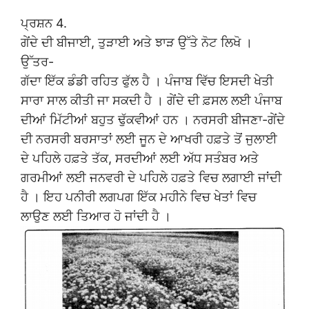
ਪ੍ਰਸ਼ਨ 4.
ਗੇਂਦੇ ਦੀ ਬੀਜਾਈ, ਤੁੜਾਈ ਅਤੇ ਝਾੜ ਉੱਤੇ ਨੋਟ ਲਿਖੋ ।
ਉੱਤਰ-
ਗੱਦਾ ਇੱਕ ਡੰਡੀ ਰਹਿਤ ਫੁੱਲ ਹੈ । ਪੰਜਾਬ ਵਿੱਚ ਇਸਦੀ ਖੇਤੀ
ਸਾਰਾ ਸਾਲ ਕੀਤੀ ਜਾ ਸਕਦੀ ਹੈ । ਗੇਂਦੇ ਦੀ ਫ਼ਸਲ ਲਈ ਪੰਜਾਬ
ਦੀਆਂ ਮਿੱਟੀਆਂ ਬਹੁਤ ਢੁੱਕਵੀਆਂ ਹਨ । ਨਰਸਰੀ ਬੀਜਣਾ-ਗੇਂਦੇ
ਦੀ ਨਰਸਰੀ ਬਰਸਾਤਾਂ ਲਈ ਜੂਨ ਦੇ ਆਖਰੀ ਹਫ਼ਤੇ ਤੋਂ ਜੁਲਾਈ
ਦੇ ਪਹਿਲੇ ਹਫ਼ਤੇ ਤੱਕ, ਸਰਦੀਆਂ ਲਈ ਅੱਧ ਸਤੰਬਰ ਅਤੇ
ਗਰਮੀਆਂ ਲਈ ਜਨਵਰੀ ਦੇ ਪਹਿਲੇ ਹਫ਼ਤੇ ਵਿਚ ਲਗਾਈ ਜਾਂਦੀ
ਹੈ । ਇਹ ਪਨੀਰੀ ਲਗਪਗ ਇੱਕ ਮਹੀਨੇ ਵਿਚ ਖੇਤਾਂ ਵਿਚ
ਲਾਉਣ ਲਈ ਤਿਆਰ ਹੋ ਜਾਂਦੀ ਹੈ ।