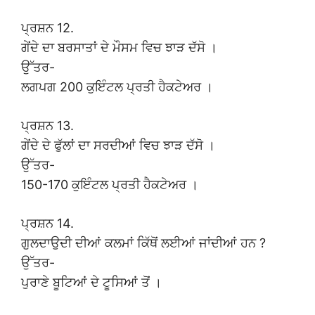
ਪ੍ਰਸ਼ਨ 12.
ਗੇਂਦੇ ਦਾ ਬਰਸਾਤਾਂ ਦੇ ਮੌਸਮ ਵਿਚ ਝਾੜ ਦੱਸੋ ।
ਉੱਤਰ-
ਲਗਪਗ 200 ਕੁਇੰਟਲ ਪ੍ਰਤੀ ਹੈਕਟੇਅਰ ।
ਪ੍ਰਸ਼ਨ 13.
ਗੇਂਦੇ ਦੇ ਫੁੱਲਾਂ ਦਾ ਸਰਦੀਆਂ ਵਿਚ ਝਾੜ ਦੱਸੋ ।
ਉੱਤਰ-
150-170 ਕੁਇੰਟਲ ਪ੍ਰਤੀ ਹੈਕਟੇਅਰ ।
ਪ੍ਰਸ਼ਨ 14.
ਗੁਲਦਾਉਦੀ ਦੀਆਂ ਕਲਮਾਂ ਕਿੱਥੋਂ ਲਈਆਂ ਜਾਂਦੀਆਂ ਹਨ ?
ਉੱਤਰ-
ਪੁਰਾਣੇ ਬੂਟਿਆਂ ਦੇ ਟੂਸਿਆਂ ਤੋਂ ।