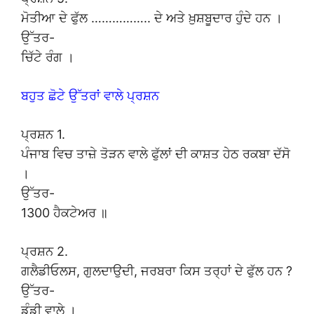
ਮੋਤੀਆ ਦੇ ਫੁੱਲ …………….. ਦੇ ਅਤੇ ਖ਼ੁਸ਼ਬੂਦਾਰ ਹੁੰਦੇ ਹਨ ।
ਉੱਤਰ-
ਚਿੱਟੇ ਰੰਗ ।
ਬਹੁਤ ਛੋਟੇ ਉੱਤਰਾਂ ਵਾਲੇ ਪ੍ਰਸ਼ਨ
ਪ੍ਰਸ਼ਨ 1.
ਪੰਜਾਬ ਵਿਚ ਤਾਜ਼ੇ ਤੋੜਨ ਵਾਲੇ ਫੁੱਲਾਂ ਦੀ ਕਾਸ਼ਤ ਹੇਠ ਰਕਬਾ ਦੱਸੋ
।
ਉੱਤਰ-
1300 ਹੈਕਟੇਅਰ ॥
ਪ੍ਰਸ਼ਨ 2.
ਗਲੈਡੀਓਲਸ, ਗੁਲਦਾਉਦੀ, ਜਰਬਰਾ ਕਿਸ ਤਰ੍ਹਾਂ ਦੇ ਫੁੱਲ ਹਨ ?
ਉੱਤਰ-
ਡੰਡੀ ਵਾਲੇ ।