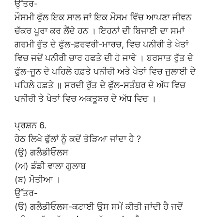
ਉੱਤਰ-
ਮੌਸਮੀ ਫੁੱਲ ਇਕ ਸਾਲ ਜਾਂ ਇਕ ਮੌਸਮ ਵਿੱਚ ਆਪਣਾ ਜੀਵਨ
ਚੱਕਰ ਪੂਰਾ ਕਰ ਲੈਂਦੇ ਹਨ । ਇਹਨਾਂ ਦੀ ਬਿਜਾਈ ਦਾ ਸਮਾਂ
ਗਰਮੀ ਰੁੱਤ ਦੇ ਫੁੱਲ-ਫ਼ਰਵਰੀ-ਮਾਰਚ, ਵਿਚ ਪਨੀਰੀ ਤੇ ਖੇਤਾਂ
ਵਿਚ ਜਦੋਂ ਪਨੀਰੀ ਚਾਰ ਹਫਤੇ ਦੀ ਹੋ ਜਾਵੇ । ਬਰਸਾਤ ਰੁੱਤ ਦੇ
ਫੁੱਲ-ਜੂਨ ਦੇ ਪਹਿਲੇ ਹਫ਼ਤੇ ਪਨੀਰੀ ਅਤੇ ਖੇਤਾਂ ਵਿਚ ਜੁਲਾਈ ਦੇ
ਪਹਿਲੇ ਹਫ਼ਤੇ ॥ ਸਰਦੀ ਰੁੱਤ ਦੇ ਫੁੱਲ-ਸਤੰਬਰ ਦੇ ਅੱਧ ਵਿਚ
ਪਨੀਰੀ ਤੇ ਖੇਤਾਂ ਵਿਚ ਅਕਤੂਬਰ ਦੇ ਅੱਧ ਵਿਚ ।
ਪ੍ਰਸ਼ਨ 6.
ਹੇਠ ਲਿਖੇ ਫੁੱਲਾਂ ਨੂੰ ਕਦੋਂ ਤੋੜਿਆ ਜਾਂਦਾ ਹੈ ?
(ਉ) ਗਲੈਡੀਓਲਸ
(ਅ) ਡੰਡੀ ਵਾਲਾ ਗੁਲਾਬ
(ਬ) ਮੋਤੀਆ ।
ਉੱਤਰ-
(ੳ) ਗਲੈਡੀਓਲਸ-ਕਟਾਈ ਉਸ ਸਮੇਂ ਕੀਤੀ ਜਾਂਦੀ ਹੈ ਜਦੋਂ