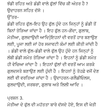
ਝੰਡੀ ਰਹਿਤ ਅਤੇ ਡੰਡੀ ਵਾਲੇ ਫੁੱਲਾਂ ਵਿੱਚ ਕੀ ਅੰਤਰ ਹੈ ?
ਉਦਾਹਰਨ ਸਹਿਤ ਦੱਸੋ ।
ਉੱਤਰ-
ਡੰਡੀ ਰਹਿਤ ਫੁੱਲ-ਇਹ ਉਹ ਫੁੱਲ ਹੁੰਦੇ ਹਨ ਜਿਨ੍ਹਾਂ ਨੂੰ ਡੰਡੀ ਤੋਂ
ਬਿਨਾਂ ਤੋੜਿਆ ਜਾਂਦਾ ਹੈ । ਇਹ ਫੁੱਲ ਹਨ-ਗੇਂਦਾ, ਗੁਲਾਬ,
ਮੋਤੀਆ, ਗੁਲਦਾਉਦੀ ਆਦਿ|ਇਹਨਾਂ ਦੀ ਵਰਤੋਂ ਹਾਰ ਬਣਾਉਣ
ਲਈ, ਪੂਜਾ ਲਈ ਜਾਂ ਹੋਰ ਸਜਾਵਟੀ ਕੰਮਾਂ ਲਈ ਕੀਤੀ ਜਾਂਦੀ ਹੈ
। ਡੰਡੀ ਵਾਲੇ ਫੁੱਲ-ਡੰਡੀ ਵਾਲੇ ਫੁੱਲ ਉਹ ਹੁੰਦੇ ਹਨ ਜਿਨ੍ਹਾਂ ਨੂੰ
ਲੰਬੀ ਡੰਡੀ ਸਮੇਤ ਤੋੜਿਆ ਜਾਂਦਾ ਹੈ । ਇਹਨਾਂ ਨੂੰ ਡੰਡੀ ਸਮੇਤ
ਹੀ ਵੇਚਿਆ ਜਾਂਦਾ ਹੈ । ਇਹਨਾਂ ਫੁੱਲਾਂ ਦੀ ਵਰਤੋਂ ਆਮ ਕਰਕੇ
ਗੁਲਦਸਤੇ ਬਣਾਉਣ ਲਈ ਹੁੰਦੀ ਹੈ । ਇਹਨਾਂ ਨੂੰ ਤੋਹਫ਼ੇ ਵਜੋਂ ਦੇਣ
ਲਈ ਵੀ ਵਰਤਿਆ ਜਾਂਦਾ ਹੈ । ਉਦਾਹਰਨ-ਗਲੈਡੀਓਲਸ,
ਗੁਲਦਾਉਦੀ, ਜਰਬਰਾ, ਗੁਲਾਬ ਅਤੇ ਲਿਲੀ ਆਦਿ ।
ਪ੍ਰਸ਼ਨ 3.
ਮੋਤੀਆ ਦੇ ਫੁੱਲ ਦੀ ਮਹੱਤਤਾ ਬਾਰੇ ਦੱਸਦੇ ਹੋਏ, ਇਸ ਦੀ ਖੇਤੀ