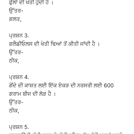
ਫੁੱਲਾਂ ਦੀ ਖੇਤੀ ਹੁੰਦੀ ਹੈ ।
ਉੱਤਰ-
ਗਲਤ,
ਪ੍ਰਸ਼ਨ 3.
ਗਲੈਡੀਓਲਸ ਦੀ ਖੇਤੀ ਢਿਆਂ ਤੋਂ ਕੀਤੀ ਜਾਂਦੀ ਹੈ ।
ਉੱਤਰ-
ਠੀਕ,
ਪ੍ਰਸ਼ਨ 4.
ਗੇਂਦੇ ਦੀ ਕਾਸ਼ਤ ਲਈ ਇੱਕ ਏਕੜ ਦੀ ਨਰਸਰੀ ਲਈ 600
ਗਰਾਮ ਬੀਜ ਦੀ ਲੋੜ ਹੈ ।
ਉੱਤਰ-
ਠੀਕ,
ਪ੍ਰਸ਼ਨ 5.