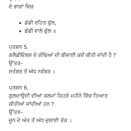
ਦੋ ਭਾਗਾਂ ਵਿਚ
ਡੰਡੀ ਰਹਿਤ ਫੁੱਲ,
ਡੰਡੀ ਵਾਲੇ ਫੁੱਲ ॥
ਪ੍ਰਸ਼ਨ 5.
ਗਲੈਡੀਓਲਸ ਦੇ ਗੰਢਿਆਂ ਦੀ ਬੀਜਾਈ ਕਦੋਂ ਕੀਤੀ ਜਾਂਦੀ ਹੈ ?
ਉੱਤਰ-
ਸਤੰਬਰ ਤੋਂ ਅੱਧ ਨਵੰਬਰ ।
ਪ੍ਰਸ਼ਨ 6.
ਗੁਲਦਾਉਦੀ ਦੀਆਂ ਕਲਮਾਂ ਕਿਹੜੇ ਮਹੀਨੇ ਵਿੱਚ ਤਿਆਰ
ਕੀਤੀਆਂ ਜਾਂਦੀਆਂ ਹਨ ?
ਉੱਤਰ-
ਜੂਨ ਦੇ ਅੰਤ ਤੋਂ ਅੱਧ ਜੁਲਾਈ ਤੱਕ ।