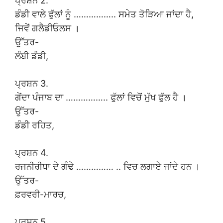
ਪ੍ਰਸ਼ਨ 2.
ਡੰਡੀ ਵਾਲੇ ਫੁੱਲਾਂ ਨੂੰ …………….. ਸਮੇਤ ਤੋੜਿਆ ਜਾਂਦਾ ਹੈ,
ਜਿਵੇਂ ਗਲੈਡੀਓਲਸ ।
ਉੱਤਰ-
ਲੰਬੀ ਡੰਡੀ,
ਪ੍ਰਸ਼ਨ 3.
ਗੇਂਦਾ ਪੰਜਾਬ ਦਾ …………….. ਫੁੱਲਾਂ ਵਿਚੋਂ ਮੁੱਖ ਫੁੱਲ ਹੈ ।
ਉੱਤਰ-
ਡੰਡੀ ਰਹਿਤ,
ਪ੍ਰਸ਼ਨ 4.
ਰਜਨੀਰੀਧਾ ਦੇ ਗੰਢੇ …………… .. ਵਿਚ ਲਗਾਏ ਜਾਂਦੇ ਹਨ ।
ਉੱਤਰ-
ਫ਼ਰਵਰੀ-ਮਾਰਚ,
ਪ੍ਰਸ਼ਨ 5.