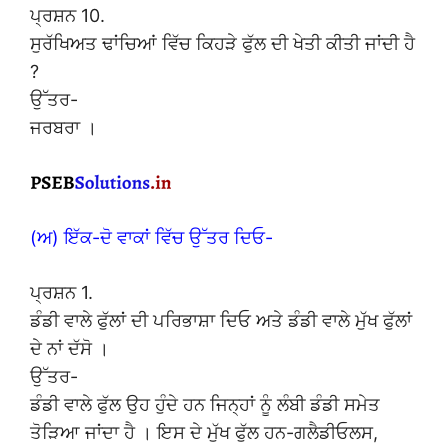
ਪ੍ਰਸ਼ਨ 10.
ਸੁਰੱਖਿਅਤ ਢਾਂਚਿਆਂ ਵਿੱਚ ਕਿਹੜੇ ਫੁੱਲ ਦੀ ਖੇਤੀ ਕੀਤੀ ਜਾਂਦੀ ਹੈ
?
ਉੱਤਰ-
ਜਰਬਰਾ ।
(ਅ) ਇੱਕ-ਦੋ ਵਾਕਾਂ ਵਿੱਚ ਉੱਤਰ ਦਿਓ-
ਪ੍ਰਸ਼ਨ 1.
ਡੰਡੀ ਵਾਲੇ ਫੁੱਲਾਂ ਦੀ ਪਰਿਭਾਸ਼ਾ ਦਿਓ ਅਤੇ ਡੰਡੀ ਵਾਲੇ ਮੁੱਖ ਫੁੱਲਾਂ
ਦੇ ਨਾਂ ਦੱਸੋ ।
ਉੱਤਰ-
ਡੰਡੀ ਵਾਲੇ ਫੁੱਲ ਉਹ ਹੁੰਦੇ ਹਨ ਜਿਨ੍ਹਾਂ ਨੂੰ ਲੰਬੀ ਡੰਡੀ ਸਮੇਤ
ਤੋੜਿਆ ਜਾਂਦਾ ਹੈ । ਇਸ ਦੇ ਮੁੱਖ ਫੁੱਲ ਹਨ-ਗਲੈਡੀਓਲਸ,