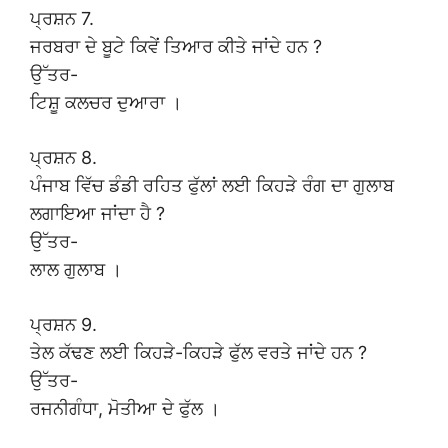
ਪ੍ਰਸ਼ਨ 7.
ਜਰਬਰਾ ਦੇ ਬੂਟੇ ਕਿਵੇਂ ਤਿਆਰ ਕੀਤੇ ਜਾਂਦੇ ਹਨ ?
ਉੱਤਰ-
ਟਿਸ਼ੂ ਕਲਚਰ ਦੁਆਰਾ ।
ਪ੍ਰਸ਼ਨ 8.
ਪੰਜਾਬ ਵਿੱਚ ਡੰਡੀ ਰਹਿਤ ਫੁੱਲਾਂ ਲਈ ਕਿਹੜੇ ਰੰਗ ਦਾ ਗੁਲਾਬ
ਲਗਾਇਆ ਜਾਂਦਾ ਹੈ ?
ਉੱਤਰ-
ਲਾਲ ਗੁਲਾਬ ।
ਪ੍ਰਸ਼ਨ 9.
ਤੇਲ ਕੱਢਣ ਲਈ ਕਿਹੜੇ-ਕਿਹੜੇ ਫੁੱਲ ਵਰਤੇ ਜਾਂਦੇ ਹਨ ?
ਉੱਤਰ-
ਰਜਨੀਗੰਧਾ, ਮੋਤੀਆ ਦੇ ਫੁੱਲ ।