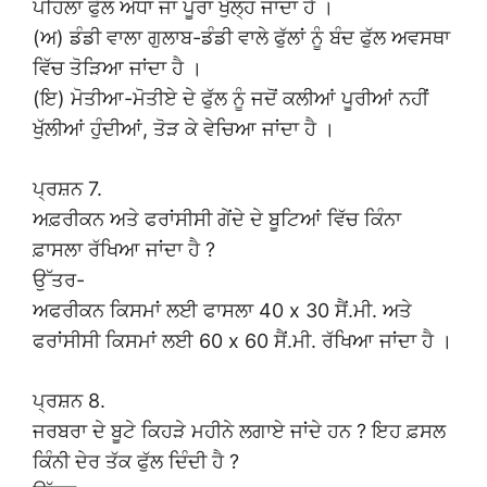
ਪਹਿਲਾ ਫੁੱਲ ਅੱਧਾ ਜਾਂ ਪੂਰਾ ਖੁੱਲ੍ਹ ਜਾਂਦਾ ਹੈ ।
(ਅ) ਡੰਡੀ ਵਾਲਾ ਗੁਲਾਬ-ਡੰਡੀ ਵਾਲੇ ਫੁੱਲਾਂ ਨੂੰ ਬੰਦ ਫੁੱਲ ਅਵਸਥਾ
ਵਿੱਚ ਤੋੜਿਆ ਜਾਂਦਾ ਹੈ ।
(ਇ) ਮੋਤੀਆ-ਮੋਤੀਏ ਦੇ ਫੁੱਲ ਨੂੰ ਜਦੋਂ ਕਲੀਆਂ ਪੂਰੀਆਂ ਨਹੀਂ
ਖੁੱਲੀਆਂ ਹੁੰਦੀਆਂ, ਤੋੜ ਕੇ ਵੇਚਿਆ ਜਾਂਦਾ ਹੈ ।
ਪ੍ਰਸ਼ਨ 7.
ਅਫ਼ਰੀਕਨ ਅਤੇ ਫਰਾਂਸੀਸੀ ਗੇਂਦੇ ਦੇ ਬੂਟਿਆਂ ਵਿੱਚ ਕਿੰਨਾ
ਫ਼ਾਸਲਾ ਰੱਖਿਆ ਜਾਂਦਾ ਹੈ ?
ਉੱਤਰ-
ਅਫਰੀਕਨ ਕਿਸਮਾਂ ਲਈ ਫਾਸਲਾ 40 x 30 ਸੈਂ.ਮੀ. ਅਤੇ
ਫਰਾਂਸੀਸੀ ਕਿਸਮਾਂ ਲਈ 60 x 60 ਸੈਂ.ਮੀ. ਰੱਖਿਆ ਜਾਂਦਾ ਹੈ ।
ਪ੍ਰਸ਼ਨ 8.
ਜਰਬਰਾ ਦੇ ਬੂਟੇ ਕਿਹੜੇ ਮਹੀਨੇ ਲਗਾਏ ਜਾਂਦੇ ਹਨ ? ਇਹ ਫ਼ਸਲ
ਕਿੰਨੀ ਦੇਰ ਤੱਕ ਫੁੱਲ ਦਿੰਦੀ ਹੈ ?