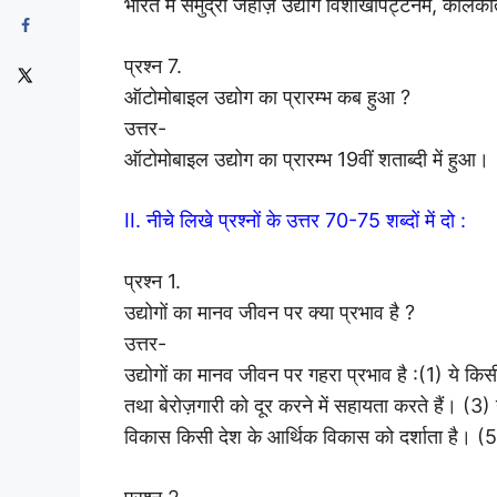
भारत में समुद्री जहाज़ उद्योग विशाखापट्टनम, कोलकाता
प्रश्न 7.
ऑटोमोबाइल उद्योग का प्रारम्भ कब हुआ ?
उत्तर-
ऑटोमोबाइल उद्योग का प्रारम्भ 19वीं शताब्दी में हुआ।
II. नीचे लिखे प्रश्नों के उत्तर 70-75 शब्दों में दो :
प्रश्न 1.
उद्योगों का मानव जीवन पर क्या प्रभाव है ?
उत्तर-
उद्योगों का मानव जीवन पर गहरा प्रभाव है :(1) ये किसी 
तथा बेरोज़गारी को दूर करने में सहायता करते हैं। (3) य
विकास किसी देश के आर्थिक विकास को दर्शाता है। (5)