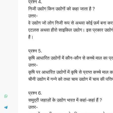
प्रश्न 4.
निजी उद्योग किन उद्योगों को कहा जाता है ?
उत्तर-
वे उद्योग जो लोग निजी रूप से अथवा कोई फ़र्म बना कर
एटलस अथवा हीरो साइकिल उद्योग। इस प्रकार उद्योगों म
है।
प्रश्न 5.
कृषि आधारित उद्योगों में कौन-कौन से कच्चे माल का प्र
उत्तर-
कृषि पर आधारित उद्योगों में कृषि से प्राप्त कच्चे मा
चीनी उद्योग में गन्ने को तथा चाय उद्योग में चाय की पत्त
प्रश्न 6.
समुद्री जहाज़ों के उद्योग भारत में कहां-कहां हैं ?
उत्तर-