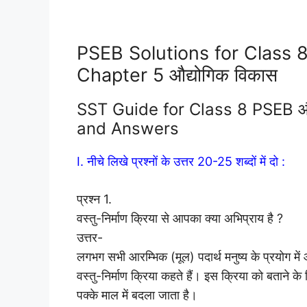
PSEB Solutions for Class 
Chapter 5 औद्योगिक विकास
SST Guide for Class 8 PSEB औ
and Answers
I. नीचे लिखे प्रश्नों के उत्तर 20-25 शब्दों में दो :
प्रश्न 1.
वस्तु-निर्माण क्रिया से आपका क्या अभिप्राय है ?
उत्तर-
लगभग सभी आरम्भिक (मूल) पदार्थ मनुष्य के प्रयोग में 
वस्तु-निर्माण क्रिया कहते हैं। इस क्रिया को बताने के 
पक्के माल में बदला जाता है।