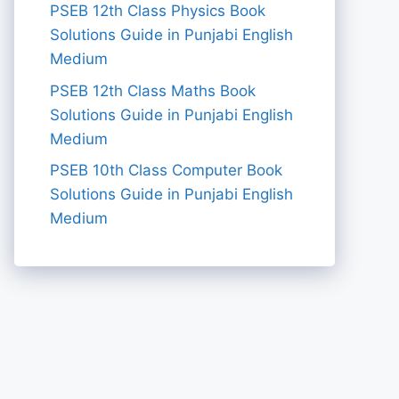
PSEB 12th Class Physics Book
Solutions Guide in Punjabi English
Medium
PSEB 12th Class Maths Book
Solutions Guide in Punjabi English
Medium
PSEB 10th Class Computer Book
Solutions Guide in Punjabi English
Medium