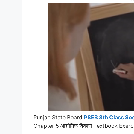
Punjab State Board
PSEB 8th Class Soc
Chapter 5 औद्योगिक विकास Textbook Exer