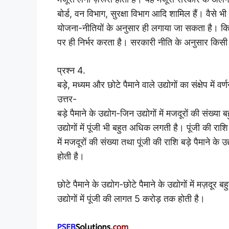
बोर्ड, वन विभाग, सुरक्षा विभाग आदि शामिल हैं। वैसे 
योजना-नीतियों के अनुसार ही लगाया जा सकता है। किस
पर ही निर्भर करता है। सरकारी नीति के अनुसार किसी 
प्रश्न 4.
बड़े, मध्यम और छोटे पैमाने वाले उद्योगों का संक्षेप में 
उत्तर-
बड़े पैमाने के उद्योग-जिन उद्योगों में मजदूरों की संख्या
उद्योगों में पूंजी भी बहुत अधिक लगती है। पूंजी की राश
में मजदूरों की संख्या तथा पूंजी की राशि बड़े पैमाने क
होती है।
छोटे पैमाने के उद्योग-छोटे पैमाने के उद्योगों में मज़दू
उद्योगों में पूंजी की लागत 5 करोड़ तक होती है।