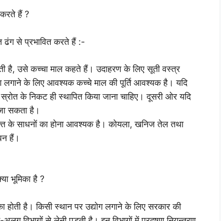
रते हैं ?
ढंग से प्रभावित करते हैं :-
ी है, उसे कच्चा माल कहते हैं। उदाहरण के लिए सूती वस्त्र
ग लगाने के लिए आवश्यक कच्चे माल की पूर्ति आवश्यक है। यदि
के स्रोत के निकट ही स्थापित किया जाना चाहिए। दूसरी ओर यदि
 जा सकता है।
क्ति के साधनों का होना आवश्यक है। कोयला, खनिज तेल तथा
धन हैं।
्या भूमिका है ?
भूमिका होती है। किसी स्थान पर उद्योग लगाने के लिए सरकार की
अलग विभागों से लेनी पड़ती है। इन विभागों में प्रदूषण नियन्त्रण