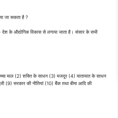
ाया जा सकता है ?
 देश के औद्योगिक विकास से लगाया जाता है। संसार के सभी
(1) कच्चा माल (2) शक्ति के साधन (3) मजदूर (4) यातायात के साधन
ंजी (9) सरकार की नीतियां (10) बैंक तथा बीमा आदि की