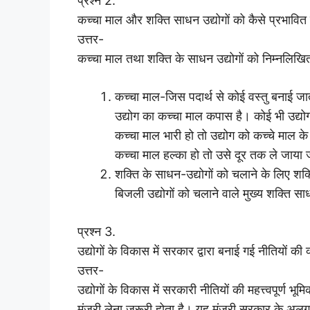
प्रश्न 2.
कच्चा माल और शक्ति साधन उद्योगों को कैसे प्रभावित क
उत्तर-
कच्चा माल तथा शक्ति के साधन उद्योगों को निम्नलिखित 
कच्चा माल-जिस पदार्थ से कोई वस्तु बनाई जात
उद्योग का कच्चा माल कपास है। कोई भी उद्यो
कच्चा माल भारी हो तो उद्योग को कच्चे माल 
कच्चा माल हल्का हो तो उसे दूर तक ले जाया
शक्ति के साधन-उद्योगों को चलाने के लिए श
बिजली उद्योगों को चलाने वाले मुख्य शक्ति सा
प्रश्न 3.
उद्योगों के विकास में सरकार द्वारा बनाई गई नीतियों की क
उत्तर-
उद्योगों के विकास में सरकारी नीतियों की महत्त्वपूर्ण 
मंजूरी लेना ज़रूरी होता है। यह मंजूरी सरकार के अलग-