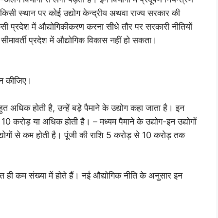
भी किसी स्थान पर कोई उद्योग केन्द्रीय अथवा राज्य सरकार की
ी प्रदेश में औद्योगिकीकरण करना सीधे तौर पर सरकारी नीतियों
सीमावर्ती प्रदेश में औद्योगिक विकास नहीं हो सकता।
वर्णन कीजिए।
 बहुत अधिक होती है, उन्हें बड़े पैमाने के उद्योग कहा जाता है। इन
ि 10 करोड़ या अधिक होती है। – मध्यम पैमाने के उद्योग-इन उद्योगों
े उद्योगों से कम होती है। पूंजी की राशि 5 करोड़ से 10 करोड़ तक
र बहुत ही कम संख्या में होते हैं। नई औद्योगिक नीति के अनुसार इन