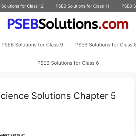
Solutions for Class 12
PSEB Solutions for Class 11
PSEB So
PSEB Solutions for Class 9
PSEB Solutions for Class 
PSEB Solutions for Class 6
Science Solutions Chapter 5
DVERTISEMENT