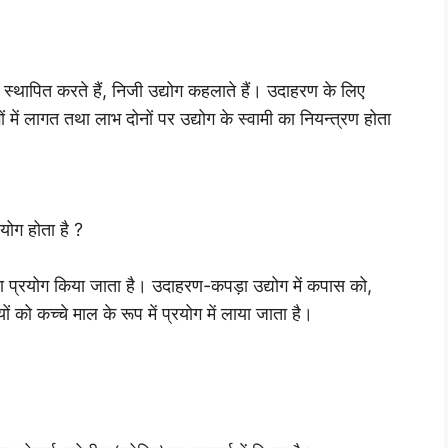
 स्थापित करते हैं, निजी उद्योग कहलाते हैं। उदाहरण के लिए
ें लागत तथा लाभ दोनों पर उद्योग के स्वामी का नियन्त्रण होता
योग होता है ?
ल का प्रयोग किया जाता है। उदाहरण-कपड़ा उद्योग में कपास को,
ियों को कच्चे माल के रूप में प्रयोग में लाया जाता है।