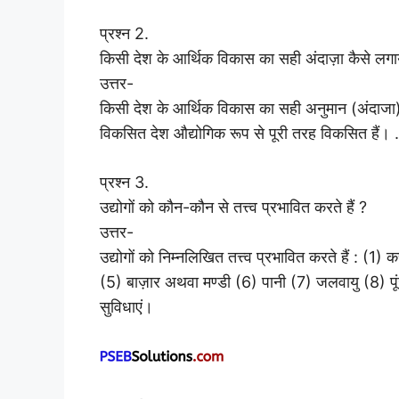
प्रश्न 2.
किसी देश के आर्थिक विकास का सही अंदाज़ा कैसे लग
उत्तर-
किसी देश के आर्थिक विकास का सही अनुमान (अंदाजा)
विकसित देश औद्योगिक रूप से पूरी तरह विकसित हैं। .
प्रश्न 3.
उद्योगों को कौन-कौन से तत्त्व प्रभावित करते हैं ?
उत्तर-
उद्योगों को निम्नलिखित तत्त्व प्रभावित करते हैं : 
(5) बाज़ार अथवा मण्डी (6) पानी (7) जलवायु (8) पू
सुविधाएं।