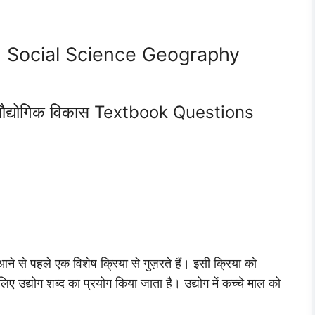
8 Social Science Geography
द्योगिक विकास Textbook Questions
आने से पहले एक विशेष क्रिया से गुज़रते हैं। इसी क्रिया को
लिए उद्योग शब्द का प्रयोग किया जाता है। उद्योग में कच्चे माल को