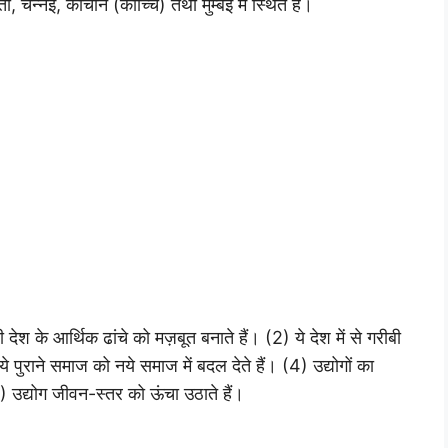
, चेन्नई, कोचीन (कोच्चि) तथा मुम्बई में स्थित है।
देश के आर्थिक ढांचे को मज़बूत बनाते हैं। (2) ये देश में से गरीबी
े पुराने समाज को नये समाज में बदल देते हैं। (4) उद्योगों का
 उद्योग जीवन-स्तर को ऊंचा उठाते हैं।