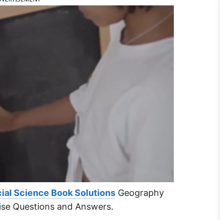
ial Science Book Solutions
Geography
cise Questions and Answers.