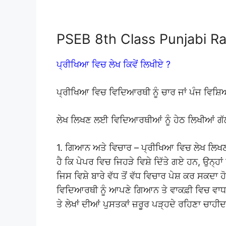
PSEB 8th Class Punjabi R
ਪ੍ਰੀਖਿਆ ਵਿਚ ਲੇਖ ਕਿਵੇਂ ਲਿਖੀਏ ?
ਪ੍ਰੀਖਿਆ ਵਿਚ ਵਿਦਿਆਰਥੀ ਨੂੰ ਚਾਰ ਜਾਂ ਪੰਜ ਵਿਸ਼ਿ
ਲੇਖ ਲਿਖਣ ਲਈ ਵਿਦਿਆਰਥੀਆਂ ਨੂੰ ਹੇਠ ਲਿਖੀਆਂ ਗੱਲ
1. ਗਿਆਨ ਅਤੇ ਵਿਚਾਰ – ਪ੍ਰੀਖਿਆ ਵਿਚ ਲੇਖ ਲਿਖਣਾ
ਹੈ ਕਿ ਪੇਪਰ ਵਿਚ ਜਿਹੜੇ ਵਿਸ਼ੇ ਦਿੱਤੇ ਗਏ ਹਨ, ਉਨ੍ਹਾਂ
ਜਿਸ ਵਿਸ਼ੇ ਬਾਰੇ ਵੱਧ ਤੋਂ ਵੱਧ ਵਿਚਾਰ ਪੇਸ਼ ਕਰ ਸਕਦਾ ਹ
ਵਿਦਿਆਰਥੀ ਨੂੰ ਆਪਣੇ ਗਿਆਨ ਤੇ ਵਾਕਫ਼ੀ ਵਿਚ ਵਾ
ਤੇ ਲੇਖਾਂ ਦੀਆਂ ਪੁਸਤਕਾਂ ਜ਼ਰੂਰ ਪੜ੍ਹਦੇ ਰਹਿਣਾ ਚਾਹੀਦ