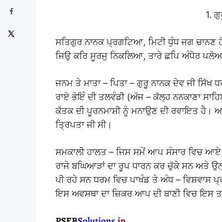
1. ਗ
ਸਤਿਗੁਰ ਨਾਨਕ ਪ੍ਰਗਟਿਆ, ਮਿਟੀ ਧੁੰਧ ਜਗ ਚਾਨਣ 
ਜਿਉ ਕਰਿ ਸੂਰਜੁ ਨਿਕਲਿਆ, ਤਾਰੇ ਛਪਿ ਅੰਧੇਰ ਪਲੋ
ਜਨਮ ਤੇ ਮਾਤਾ – ਪਿਤਾ – ਗੁਰੂ ਨਾਨਕ ਦੇਵ ਜੀ ਸਿੱਖ
ਰਾਏ ਭੋਇੰ ਦੀ ਤਲਵੰਡੀ (ਅੱਜ – ਕੱਲ੍ਹ ਨਨਕਾਣਾ ਸ
ਕੱਤਕ ਦੀ ਪੂਰਨਮਾਸ਼ੀ ਨੂੰ ਮਨਾਉਣ ਦੀ ਰਵਾਇਤ ਹੈ। ਆ
ਤ੍ਰਿਪਤਾ ਜੀ ਸੀ।
ਸਮਕਾਲੀ ਹਾਲਤ – ਜਿਸ ਸਮੇਂ ਆਪ ਸੰਸਾਰ ਵਿਚ ਆਏ, ਉਸ
ਰਾਜੇ ਬਘਿਆੜਾਂ ਦਾ ਰੂਪ ਧਾਰਨ ਕਰ ਚੁੱਕੇ ਸਨ ਅਤੇ ਉਨ੍
ਪੀ ਰਹੇ ਸਨ ਧਰਮ ਵਿਚ ਪਾਖੰਡ ਤੇ ਅੰਧ – ਵਿਸ਼ਵਾਸ ਪ
ਇਸ ਅਵਸਥਾ ਦਾ ਜ਼ਿਕਰ ਆਪ ਦੀ ਬਾਣੀ ਵਿਚ ਇਸ ਤਰ੍