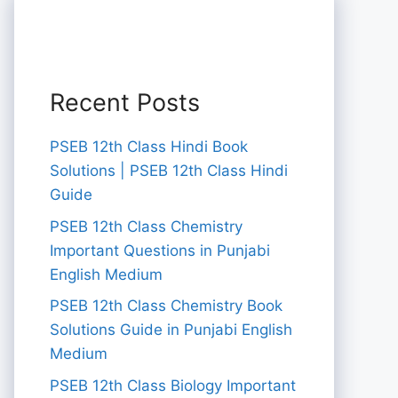
Recent Posts
PSEB 12th Class Hindi Book
Solutions | PSEB 12th Class Hindi
Guide
PSEB 12th Class Chemistry
Important Questions in Punjabi
English Medium
PSEB 12th Class Chemistry Book
Solutions Guide in Punjabi English
Medium
PSEB 12th Class Biology Important