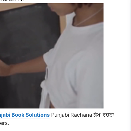
jabi Book Solutions
Punjabi Rachana ਲੇਖ-ਰਚਨਾ
ers.