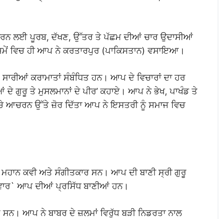
ੰ ਤਾਰਨ ਲਈ ਪੂਰਬ, ਦੱਖਣ, ਉੱਤਰ ਤੇ ਪੱਛਮ ਦੀਆਂ ਚਾਰ ਉਦਾਸੀਆਂ
ਇਸ ਸਮੇਂ ਵਿਚ ਹੀ ਆਪ ਨੇ ਕਰਤਾਰਪੁਰ (ਪਾਕਿਸਤਾਨ) ਵਸਾਇਆ।
ੁਤ ਸਾਰੀਆਂ ਕਰਾਮਾਤਾਂ ਸੰਬੰਧਿਤ ਹਨ। ਆਪ ਦੇ ਵਿਚਾਰਾਂ ਦਾ ਹਰ
ੇ ਗੁਰੂ ਤੇ ਮੁਸਲਮਾਨਾਂ ਦੇ ਪੀਰ’ ਕਹਾਏ। ਆਪ ਨੇ ਭੇਖ, ਪਾਖੰਡ ਤੇ
ੱਚੇ ਆਚਰਨ ਉੱਤੇ ਜ਼ੋਰ ਦਿੱਤਾ ਆਪ ਨੇ ਇਸਤਰੀ ਨੂੰ ਸਮਾਜ ਵਿਚ
ਕ ਮਹਾਨ ਕਵੀ ਅਤੇ ਸੰਗੀਤਕਾਰ ਸਨ। ਆਪ ਦੀ ਬਾਣੀ ਸ੍ਰੀ ਗੁਰੂ
ੀ ਵਾਰ` ਆਪ ਦੀਆਂ ਪ੍ਰਸਿੱਧ ਬਾਣੀਆਂ ਹਨ।
ਸਨ। ਆਪ ਨੇ ਬਾਬਰ ਦੇ ਜ਼ਲਮਾਂ ਵਿਰੁੱਧ ਬੜੀ ਨਿਡਰਤਾ ਨਾਲ