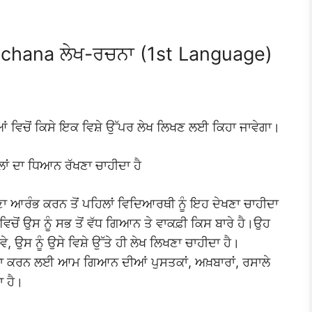
achana ਲੇਖ-ਰਚਨਾ (1st Language)
ਆਂ ਵਿਚੋਂ ਕਿਸੇ ਇਕ ਵਿਸ਼ੇ ਉੱਪਰ ਲੇਖ ਲਿਖਣ ਲਈ ਕਿਹਾ ਜਾਵੇਗਾ।
ਾਂ ਦਾ ਧਿਆਨ ਰੱਖਣਾ ਚਾਹੀਦਾ ਹੈ
 ਆਰੰਭ ਕਰਨ ਤੋਂ ਪਹਿਲਾਂ ਵਿਦਿਆਰਥੀ ਨੂੰ ਇਹ ਦੇਖਣਾ ਚਾਹੀਦਾ
 ਵਿਚੋਂ ਉਸ ਨੂੰ ਸਭ ਤੋਂ ਵੱਧ ਗਿਆਨ ਤੇ ਵਾਕਫ਼ੀ ਕਿਸ ਬਾਰੇ ਹੈ।ਉਹ
ੋਵੇ, ਉਸ ਨੂੰ ਉਸੇ ਵਿਸ਼ੇ ਉੱਤੇ ਹੀ ਲੇਖ ਲਿਖਣਾ ਚਾਹੀਦਾ ਹੈ।
ਧਾ ਕਰਨ ਲਈ ਆਮ ਗਿਆਨ ਦੀਆਂ ਪੁਸਤਕਾਂ, ਅਖ਼ਬਾਰਾਂ, ਰਸਾਲੇ
ਾ ਹੈ।