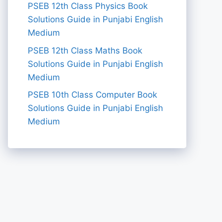
PSEB 12th Class Physics Book
Solutions Guide in Punjabi English
Medium
PSEB 12th Class Maths Book
Solutions Guide in Punjabi English
Medium
PSEB 10th Class Computer Book
Solutions Guide in Punjabi English
Medium