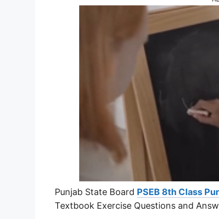
Punjab State Board
PSEB 8th Class Pun
Textbook Exercise Questions and Answ