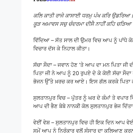
ਕਲਿ ਕਾਤੀ ਰਾਜੇ ਕਾਸਾਈ ਧਰਮੁ ਪੰਖ ਕਰਿ ਉਡਰਿਆ
ਕੂੜ ਅਮਾਵਸ ਸਚੁ ਚੰਦਰਮਾ ਦੀਸੈ ਨਾਹੀਂ ਕਹਿ ਚੜਿਆ
ਵਿੱਦਿਆ – ਸੱਤ ਸਾਲ ਦੀ ਉਮਰ ਵਿਚ ਆਪ ਨੂੰ ਪਾਂਧੇ 
ਵਿਚਾਰ ਦੱਸ ਕੇ ਨਿਹਾਲ ਕੀਤਾ।
ਸੱਚਾ ਸੌਦਾ – ਜਵਾਨ ਹੋਣ ‘ਤੇ ਆਪ ਦਾ ਮਨ ਪਿਤਾ ਜੀ 
ਪਿਤਾ ਜੀ ਨੇ ਆਪ ਨੂੰ 20 ਰੁਪਏ ਦੇ ਕੇ ਕੋਈ ਸੱਚਾ ਸੌ
ਭੋਜਨ ਉੱਤੇ ਖ਼ਰਚ ਕਰ ਆਏ। ਇਸ ਗੱਲ ਕਰਕੇ ਪਿਤਾ ਕਾਲ
ਸੁਲਤਾਨਪੁਰ ਵਿਚ – ਪੁੱਤਰ ਨੂੰ ਘਰ ਦੇ ਕੰਮਾਂ ਤੇ ਵਪਾਰ 
ਆਪ ਦੀ ਭੈਣ ਬੇਬੇ ਨਾਨਕੀ ਕੋਲ ਸੁਲਤਾਨਪੁਰ ਭੇਜ ਦਿੱਤ
ਵੇਈਂ ਵੇਸ਼ – ਸੁਲਤਾਨਪੁਰ ਵਿਚ ਹੀ ਇਕ ਦਿਨ ਆਪ ਵ
ਸਮੇਂ ਆਪ ਨੂੰ ਨਿਰੰਕਾਰ ਵਲੋਂ ਸੰਸਾਰ ਦਾ ਕਲਿਆਣ ਕਰ