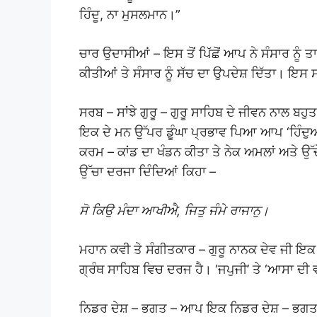
ਹਿੰਦੂ, ਨਾ ਮੁਸਲਮਾਨ।”
ਚਾਰ ਉਦਾਸੀਆਂ – ਇਸ ਤੋਂ ਪਿੱਛੋਂ ਆਪ ਨੇ ਸੰਸਾਰ ਨੂ
ਕੀਤੀਆਂ ਤੇ ਸੰਸਾਰ ਨੂੰ ਸੱਚ ਦਾ ਉਪਦੇਸ਼ ਦਿੱਤਾ। 
ਸਰਬ – ਸਾਂਝੇ ਗੁਰੂ – ਗੁਰੂ ਸਾਹਿਬ ਦੇ ਜੀਵਨ ਨਾਲ ਬਹ
ਇਕ ਦੇ ਮਨ ਉੱਪਰ ਡੂੰਘਾ ਪ੍ਰਭਾਵ ਪਿਆ ਆਪ ‘ਹਿੰਦੁਆਂ ਦ
ਕਰਮ – ਕਾਂਡ ਦਾ ਖੰਡਨ ਕੀਤਾ ਤੇ ਨੇਕ ਅਮਲਾਂ ਅਤੇ ਉ
ਉੱਚਾ ਦਰਜਾ ਦਿੰਦਿਆਂ ਕਿਹਾ –
ਸੋ ਕਿਉ ਮੰਦਾ ਆਖੀਐ, ਜਿਤੁ ਜੰਮੇ ਰਾਜਾਨੁ।
ਮਹਾਨ ਕਵੀ ਤੇ ਸੰਗੀਤਕਾਰ – ਗੁਰੂ ਨਾਨਕ ਦੇਵ ਜੀ ਇ
ਗ੍ਰੰਥ ਸਾਹਿਬ ਵਿਚ ਦਰਜ ਹੈ। ‘ਜਪੁਜੀ’ ਤੇ ‘ਆਸਾ ਦ
ਨਿਡਰ ਦੇਸ਼ – ਭਗਤ – ਆਪ ਇਕ ਨਿਡਰ ਦੇਸ਼ – ਭਗਤ 