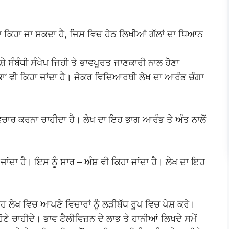
ਾ ਕਿਹਾ ਜਾ ਸਕਦਾ ਹੈ, ਜਿਸ ਵਿਚ ਹੇਠ ਲਿਖੀਆਂ ਗੱਲਾਂ ਦਾ ਧਿਆਨ
 ਸੰਬੰਧੀ ਸੰਖੇਪ ਜਿਹੀ ਤੇ ਭਾਵਪੂਰਤ ਜਾਣਕਾਰੀ ਨਾਲ ਹੋਣਾ
ਮਿਕਾ’ ਵੀ ਕਿਹਾ ਜਾਂਦਾ ਹੈ। ਜੇਕਰ ਵਿਦਿਆਰਥੀ ਲੇਖ ਦਾ ਆਰੰਭ ਚੰਗਾ
ੈ ਕੇ ਵਿਚਾਰ ਕਰਨਾ ਚਾਹੀਦਾ ਹੈ। ਲੇਖ ਦਾ ਇਹ ਭਾਗ ਆਰੰਭ ਤੇ ਅੰਤ ਨਾਲੋਂ
ਾ ਜਾਂਦਾ ਹੈ। ਇਸ ਨੂੰ ਸਾਰ – ਅੰਸ਼ ਵੀ ਕਿਹਾ ਜਾਂਦਾ ਹੈ। ਲੇਖ ਦਾ ਇਹ
 ਲੇਖ ਵਿਚ ਆਪਣੇ ਵਿਚਾਰਾਂ ਨੂੰ ਲੜੀਬੱਧ ਰੂਪ ਵਿਚ ਪੇਸ਼ ਕਰੇ।
ੋਣੇ ਚਾਹੀਦੇ। ਭਾਵ ਟੈਲੀਵਿਜ਼ਨ ਦੇ ਲਾਭ ਤੇ ਹਾਨੀਆਂ ਲਿਖਦੇ ਸਮੇਂ