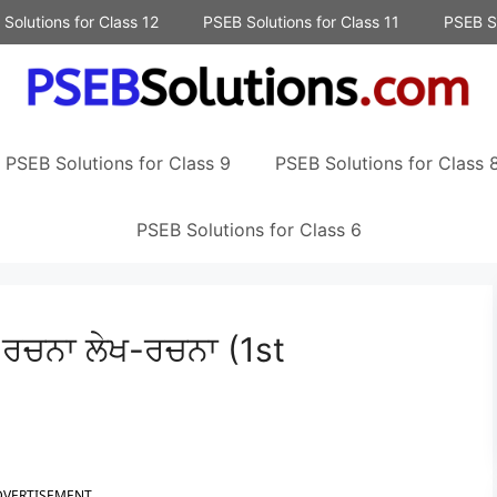
Solutions for Class 12
PSEB Solutions for Class 11
PSEB So
PSEB Solutions for Class 9
PSEB Solutions for Class 
PSEB Solutions for Class 6
ਰਚਨਾ ਲੇਖ-ਰਚਨਾ (1st
DVERTISEMENT