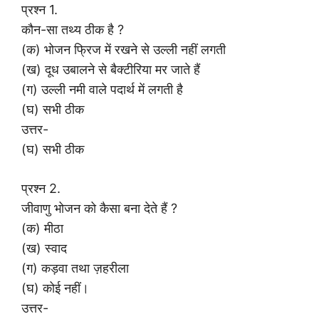
प्रश्न 1.
कौन-सा तथ्य ठीक है ?
(क) भोजन फ्रिज में रखने से उल्ली नहीं लगती
(ख) दूध उबालने से बैक्टीरिया मर जाते हैं
(ग) उल्ली नमी वाले पदार्थ में लगती है
(घ) सभी ठीक
उत्तर-
(घ) सभी ठीक
प्रश्न 2.
जीवाणु भोजन को कैसा बना देते हैं ?
(क) मीठा
(ख) स्वाद
(ग) कड़वा तथा ज़हरीला
(घ) कोई नहीं।
उत्तर-