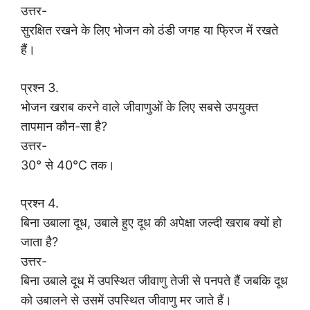
उत्तर-
सुरक्षित रखने के लिए भोजन को ठंडी जगह या फ्रिज में रखते
हैं।
प्रश्न 3.
भोजन खराब करने वाले जीवाणुओं के लिए सबसे उपयुक्त
तापमान कौन-सा है?
उत्तर-
30° से 40°C तक।
प्रश्न 4.
बिना उबाला दूध, उबाले हुए दूध की अपेक्षा जल्दी खराब क्यों हो
जाता है?
उत्तर-
बिना उबाले दूध में उपस्थित जीवाणु तेजी से पनपते हैं जबकि दूध
को उबालने से उसमें उपस्थित जीवाणु मर जाते हैं।