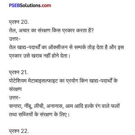
प्रश्न 20.
तेल, अचार का संरक्षण किस प्रकार करता है?
उत्तर-
तेल खाद्य-पदार्थों का ऑक्सीजन से सम्पर्क तोड़ देता है और इस
प्रकार उसे खराब नहीं होने देता।
प्रश्न 21.
पोटेशियम मेटाबाइसल्फाइट का प्रयोग किन खाद्य-पदार्थों के
संरक्षण
उत्तर-
सन्तरा, नींबू, लीची, अनानास, आम आदि हल्के रंग वाले फलों
तथा सब्जियों के संरक्षण के लिए।
प्रश्न 22.