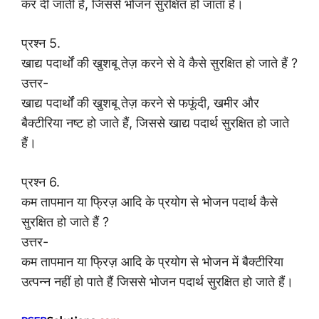
कर दी जाती है, जिससे भोजन सुरक्षित हो जाता है।
प्रश्न 5.
खाद्य पदार्थों की खुशबू तेज़ करने से वे कैसे सुरक्षित हो जाते हैं ?
उत्तर-
खाद्य पदार्थों की खुशबू तेज़ करने से फफूंदी, खमीर और
बैक्टीरिया नष्ट हो जाते हैं, जिससे खाद्य पदार्थ सुरक्षित हो जाते
हैं।
प्रश्न 6.
कम तापमान या फ्रिज़ आदि के प्रयोग से भोजन पदार्थ कैसे
सुरक्षित हो जाते हैं ?
उत्तर-
कम तापमान या फ्रिज़ आदि के प्रयोग से भोजन में बैक्टीरिया
उत्पन्न नहीं हो पाते हैं जिससे भोजन पदार्थ सुरक्षित हो जाते हैं।