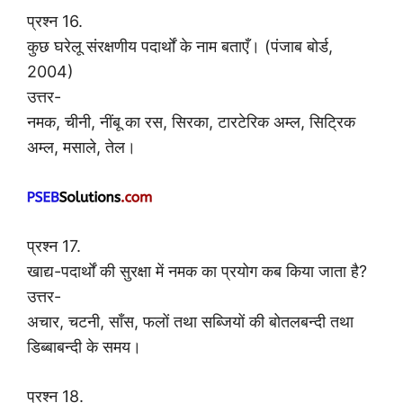
प्रश्न 16.
कुछ घरेलू संरक्षणीय पदार्थों के नाम बताएँ। (पंजाब बोर्ड,
2004)
उत्तर-
नमक, चीनी, नींबू का रस, सिरका, टारटेरिक अम्ल, सिट्रिक
अम्ल, मसाले, तेल।
प्रश्न 17.
खाद्य-पदार्थों की सुरक्षा में नमक का प्रयोग कब किया जाता है?
उत्तर-
अचार, चटनी, साँस, फलों तथा सब्जियों की बोतलबन्दी तथा
डिब्बाबन्दी के समय।
प्रश्न 18.