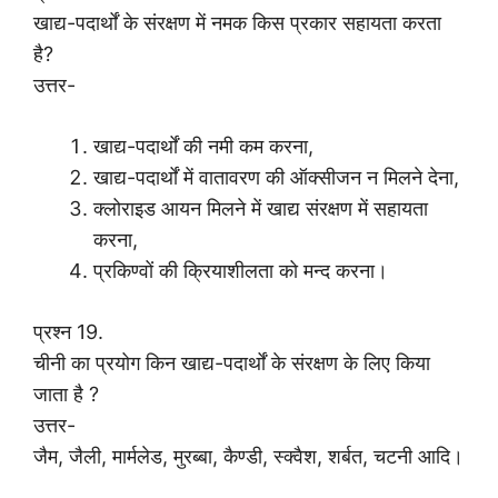
खाद्य-पदार्थों के संरक्षण में नमक किस प्रकार सहायता करता
है?
उत्तर-
खाद्य-पदार्थों की नमी कम करना,
खाद्य-पदार्थों में वातावरण की ऑक्सीजन न मिलने देना,
क्लोराइड आयन मिलने में खाद्य संरक्षण में सहायता
करना,
प्रकिण्वों की क्रियाशीलता को मन्द करना।
प्रश्न 19.
चीनी का प्रयोग किन खाद्य-पदार्थों के संरक्षण के लिए किया
जाता है ?
उत्तर-
जैम, जैली, मार्मलेड, मुरब्बा, कैण्डी, स्क्वैश, शर्बत, चटनी आदि।