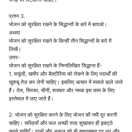
प्रश्न 3.
भोजन को सुरक्षित रखने के सिद्धान्तों के बारे में बताओ।
अथवा
भोजन को सुरक्षित रखने के किन्हीं तीन सिद्धान्तों के बारे में
लिखें।
उत्तर-
भोजन को सुरक्षित रखने के निम्नलिखित सिद्धान्त हैं-
1. फफूंदी, खमीर और बैक्टीरिया को रोकने के लिए पदार्थों की
खुशबू तेज़ कर लेनी चाहिए। इसलिए आचार में मसाले डाले जाते
हैं। तेल, सिरका, चीनी, शक्कर और नमक इस काम के लिए
इस्तेमाल में लाए जाते हैं।
2. भोजन को सुरक्षित करने के लिए भोजन की नमी दूर करनी
चाहिए। सब्ज़ियाँ और फल अच्छी तरह सुखाकर ही इकट्ठे
करने चाहिएँ। दालों और अनाज को भी समयसमय पर धूप और