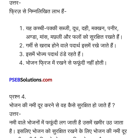
उत्तर-
फ्रिज़ से निम्नलिखित लाभ हैं-
यह कच्ची-पक्की सब्जी, दूध, दही, मक्खन, पनीर,
अण्डा, मांस, मछली और फलों को सुरक्षित रखते हैं।
गर्मी से खराब होने वाले पदार्थ इसमें रखे जाते हैं।
इसमें भोज्य पदार्थ ठंडे रहते हैं।
भोजन फ्रिज में रखने से फफूंदी नहीं होती।
प्रश्न 4.
भोजन की नमी दूर करने से वह कैसे सुरक्षित हो जाते हैं ?
उत्तर-
नमी वाले भोजनों में फफूंदी लग जाती है उसमें खमीर उठ जाता
है। इसलिए भोजन को सुरक्षित रखने के लिए भोजन की नमी दूर