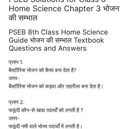
Home Science Chapter 3 भोजन
की सम्भाल
PSEB 8th Class Home Science
Guide भोजन की सम्भाल Textbook
Questions and Answers
प्रश्न 1.
बैक्टीरिया भोजन को कैसा बना देता है?
उत्तर-
बैक्टीरिया भोजन को कड़वा और ज़हरीला बना देता है।
प्रश्न 2.
फफूंदी कौन-से खाद्य पदार्थों को लगती है ?
उत्तर-
फफूंदी नमी वाले भोज्य पदार्थों में लगती है।