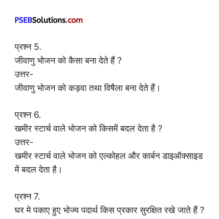
प्रश्न 5.
जीवाणु भोजन को कैसा बना देते हैं ?
उत्तर-
जीवाणु भोजन को कड़वा तथा विषैला बना देते हैं।
प्रश्न 6.
खमीर स्टार्च वाले भोजन को किसमें बदल देता है ?
उत्तर-
खमीर स्टार्च वाले भोजन को एल्कोहल और कार्बन डाइऑक्साइड
में बदल देता है।
प्रश्न 7.
घर मे पकाए हुए भोज्य पदार्थ किस प्रकार सुरक्षित रखे जाते हैं ?