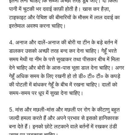
इतना लेना चाहिए कि सब्जी अच्छी तरह डूब जाए। दो किलो
पानी में चुटकी भर दवाई काफ़ी होती है। खास कर हैज़ा,
टाइफाइट और पेचिश की बीमारियों के मौसम में लाल दवाई का
इस्तेमाल अवश्य करना चाहिए।
4. अनाज और दालें-अनाज की बोरी या टीन के बड़े बर्तन में
डालकर उसको अच्छी तरह बन्द कर देना चाहिए। गेहूँ भरते
समय मेथी या नीम के पत्ते सुखाकर तथा पीसकर बीच में मिला
देने चाहिए और बोरी के आस-पास भूसा डाल देना चाहिए। अगर
गेहूँ अधिक समय के लिए रखनी हो तो डी० टी० टी० के कपड़े
की पोटली में बांधकर गेहूँ के बीच में रखना चाहिए। दालों को
समय-समय पर धूप में सुखा देना चाहिए।
5. मांस और मछली-मांस और मछली पर रोग के कीटाणु बहुत
जल्दी हमला करते हैं और अपने प्रभाव से इसको हानिकारक
बना देते हैं। इनको छोटे लटकाने वाले बर्तनों में रखकर ठंडी
जगह पर लटकाना चाहिए।