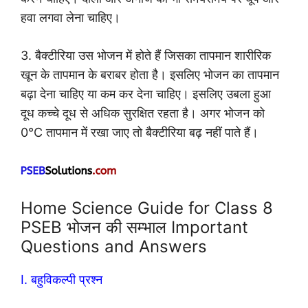
हवा लगवा लेना चाहिए।
3. बैक्टीरिया उस भोजन में होते हैं जिसका तापमान शारीरिक
खून के तापमान के बराबर होता है। इसलिए भोजन का तापमान
बढ़ा देना चाहिए या कम कर देना चाहिए। इसलिए उबला हुआ
दूध कच्चे दूध से अधिक सुरक्षित रहता है। अगर भोजन को
0°C तापमान में रखा जाए तो बैक्टीरिया बढ़ नहीं पाते हैं।
Home Science Guide for Class 8
PSEB भोजन की सम्भाल Important
Questions and Answers
I. बहुविकल्पी प्रश्न