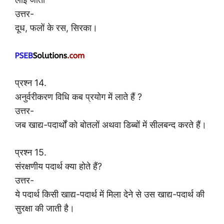
उत्तर-
दूध, फलों के रस, सिरका।
प्रश्न 14.
अनुर्वरीकरण विधि कब प्रयोग में लाते हैं ?
उत्तर-
जब खाद्य-पदार्थों को बोतलों अथवा डिब्बों में सीलबन्द करते हैं।
प्रश्न 15.
संरक्षणीय पदार्थ क्या होते हैं?
उत्तर-
ये पदार्थ किसी खाद्य-पदार्थ में मिला देने से उस खाद्य-पदार्थ की
सुरक्षा की जाती है।