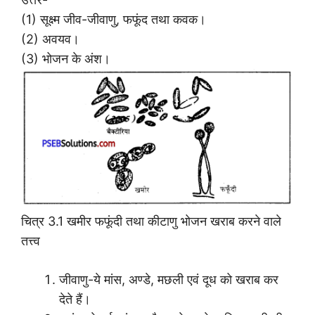
(1) सूक्ष्म जीव-जीवाणु, फफूंद तथा कवक।
(2) अवयव।
(3) भोजन के अंश।
चित्र 3.1 खमीर फफूंदी तथा कीटाणु भोजन खराब करने वाले
तत्त्व
जीवाणु-ये मांस, अण्डे, मछली एवं दूध को खराब कर
देते हैं।