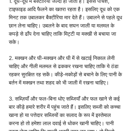
1. दूध-दूध में बैक्टीरिया जल्दी हो जाती है। इससे पेचिश,
टाइफाइड आदि फैलने का खतरा रहता है। इसलिए दूध को एक
मिनट तक उबालकर बैक्टीरिया मार देते हैं। उबालने से पहले दूध
छान लेना चाहिए। उबलने के बाद सघन जाली या मलमल के
कपड़े से ढाँप देना चाहिए ताकि मिट्टी या मक्खी से बचाया जा
सके।
2. मक्खन और घी-मक्खन और घी में से खटाई निकाल लेनी
चाहिए और गीली मलमल से ढककर रखना चाहिए ताकि ये ठंडा
रहकर सुरक्षित रह सकें। कीड़े-मकोड़ों से बचाने के लिए पानी के
बर्तन में मक्खन तथा शहद को भी जाली में रखना चाहिए।
3. सब्ज़ियाँ और फल-बिना धोए सब्जियाँ और फल खाने से कई
बार कीड़े हमारे शरीर में पहुंच जाते हैं। इसलिए सब्जी को कच्चा
खाना हो या पत्तेदार सब्जियों का सलाद के रूप में इस्तेमाल
करना हो तो हमेशा लाल दवाई से धोकर खानी चाहिए। पानी