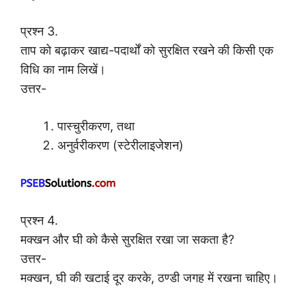
प्रश्न 3.
ताप को बढ़ाकर खाद्य-पदार्थों को सुरक्षित रखने की किसी एक
विधि का नाम लिखें।
उत्तर-
पास्चुरीकरण, तथा
अनुर्वरीकरण (स्टेरीलाइजेशन)
प्रश्न 4.
मक्खन और घी को कैसे सुरक्षित रखा जा सकता है?
उत्तर-
मक्खन, घी की खटाई दूर करके, ठण्डी जगह में रखना चाहिए।