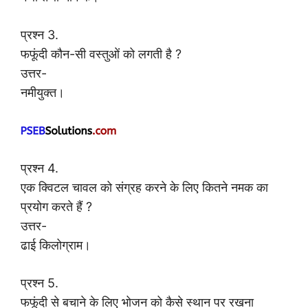
प्रश्न 3.
फफूंदी कौन-सी वस्तुओं को लगती है ?
उत्तर-
नमीयुक्त।
प्रश्न 4.
एक क्विटल चावल को संग्रह करने के लिए कितने नमक का
प्रयोग करते हैं ?
उत्तर-
ढाई किलोग्राम।
प्रश्न 5.
फफूंदी से बचाने के लिए भोजन को कैसे स्थान पर रखना