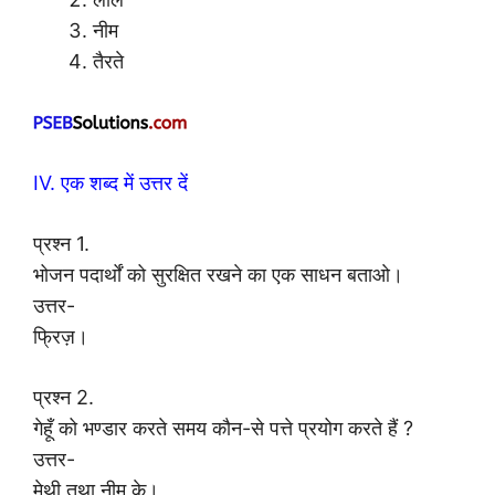
नीम
तैरते
IV. एक शब्द में उत्तर दें
प्रश्न 1.
भोजन पदार्थों को सुरक्षित रखने का एक साधन बताओ।
उत्तर-
फ्रिज़।
प्रश्न 2.
गेहूँ को भण्डार करते समय कौन-से पत्ते प्रयोग करते हैं ?
उत्तर-
मेथी तथा नीम के।