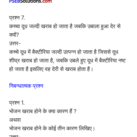
प्रश्न 7.
कच्चा दूध जल्दी खराब हो जाता है जबकि उबाला हुआ देर से
क्यों?
उत्तर-
कच्चे दूध में बैक्टीरिया जल्दी उत्पन्न हो जाता है जिससे दूध
शीघ्र खराब हो जाता है, जबकि उबले हुए दूध में बैक्टीरिया नष्ट
हो जाता है इसलिए वह देरी से खराब होता है।
निबन्धात्मक प्रश्न
प्रश्न 1.
भोजन खराब होने के क्या कारण हैं ?
अथवा
भोजन खराब होने के कोई तीन कारण लिखिए।
उत्तर-