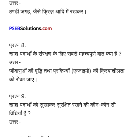
उत्तर-
ठण्डी जगह, जैसे फ्रिज़ आदि में रखकर।
प्रश्न 8.
खाद्य पदार्थों के संरक्षण के लिए सबसे महत्त्वपूर्ण बात क्या है ?
उत्तर-
जीवाणुओं की वृद्धि तथा प्रकिण्वों (एन्जाइमों) की क्रियाशीलता
को रोका जाए।
प्रश्न 9.
खाद्य पदार्थों को सुखाकर सुरक्षित रखने की कौन-कौन सी
विधियाँ हैं ?
उत्तर-