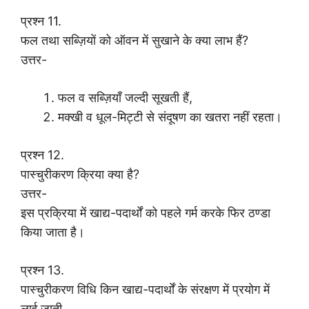
प्रश्न 11.
फल तथा सब्ज़ियों को ऑवन में सुखाने के क्या लाभ हैं?
उत्तर-
फल व सब्ज़ियाँ जल्दी सूखती हैं,
मक्खी व धूल-मिट्टी से संदूषण का खतरा नहीं रहता।
प्रश्न 12.
पास्चुरीकरण क्रिया क्या है?
उत्तर-
इस प्रक्रिया में खाद्य-पदार्थों को पहले गर्म करके फिर ठण्डा
किया जाता है।
प्रश्न 13.
पास्चुरीकरण विधि किन खाद्य-पदार्थों के संरक्षण में प्रयोग में
लाई जाती