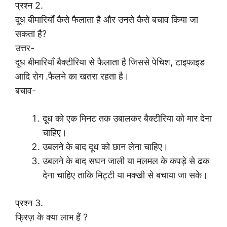
प्रश्न 2.
दूध बीमारियाँ कैसे फैलाता है और उनसे कैसे बचाव किया जा
सकता है?
उत्तर-
दूध बीमारियाँ बैक्टीरिया से फैलाता है जिससे पेचिश, टाइफाइड
आदि रोग .फैलने का खतरा रहता है।
बचाव-
दूध को एक मिनट तक उबालकर बैक्टीरिया को मार देना
चाहिए।
उबलने के बाद दूध को छान लेना चाहिए।
उबलने के बाद सघन जाली या मलमल के कपड़े से ढक
देना चाहिए ताकि मिट्टी या मक्खी से बचाया जा सके।
प्रश्न 3.
फ्रिज़ के क्या लाभ हैं ?