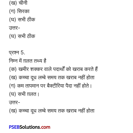
(ख) चीनी
(ग) सिरका
(घ) सभी ठीक
उत्तर-
(घ) सभी ठीक
प्रश्न 5.
निम्न में ग़लत तथ्य है
(क) खमीर शक्कर वाले पदार्थों को खराब करते हैं
(ख) कच्चा दूध लम्बे समय तक खराब नहीं होता
(ग) कम तापमान पर बैक्टीरिया पैदा नहीं होते।
(घ) सभी ग़लत।
उत्तर-
(ख) कच्चा दूध लम्बे समय तक खराब नहीं होता