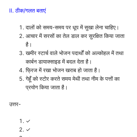
II. ठीक/गलत बताएं
दालों को समय-समय पर धूप में सुखा लेना चाहिए।
आचार में सरसों का तेल डाल कर सुरक्षित किया जाता
है।
खमीर स्टार्च वाले भोजन पदार्थों को अल्कोहल में तथा
कार्बन डायाक्साइड में बदल देता है।
फ्रिज में रखा भोजन खराब हो जाता है।
गेहूँ को स्टोर करते समय मेथी तथा नीम के पत्तों का
प्रयोग किया जाता है।
उत्तर-
✓
✓