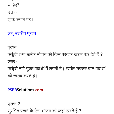
चाहिए?
उत्तर-
शुष्क स्थान पर।
लघु उत्तरीय प्रश्न
प्रश्न 1.
फफूंदी तथा खमीर भोजन को किस प्रकार खराब कर देते हैं ?
उत्तर-
फफूंदी नमी युक्त पदार्थों में लगती है। खमीर शक्कर वाले पदार्थों
को खराब करते हैं।
प्रश्न 2.
सुरक्षित रखने के लिए भोजन को कहाँ रखते हैं ?