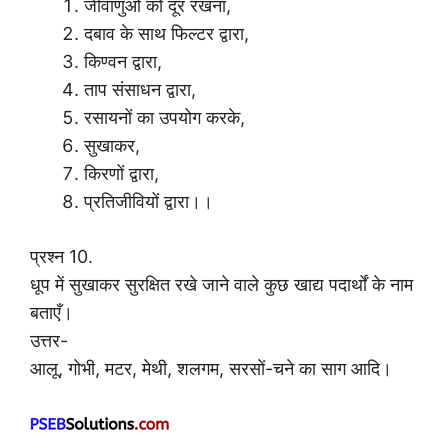
जीवाणुओं को दूर रखना,
दबाव के साथ फिल्टर द्वारा,
किण्वन द्वारा,
ताप संसाधन द्वारा,
रसायनों का उपयोग करके,
सुखाकर,
किरणों द्वारा,
प्रतिजीवियों द्वारा।।
प्रश्न 10.
धूप में सुखाकर सुरक्षित रखे जाने वाले कुछ खाद्य पदार्थों के नाम
बताएँ।
उत्तर-
आलू, गोभी, मटर, मेथी, शलगम, सरसों-चने का साग आदि।