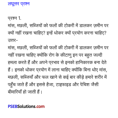
लघूत्तर प्रश्न
प्रश्न 1.
मांस, मछली, सब्जियों को फलों की टोकरी में डालकर ज़मीन पर
क्यों नहीं रखना चाहिए? इन्हें धोकर क्यों प्रयोग करना चाहिए?
उत्तर-
मांस, मछली, सब्जियों को फलों की टोकरी में डालकर ज़मीन पर
नहीं रखना चाहिए क्योंकि रोग के कीटाणु इन पर बहुत जल्दी
हमला करते हैं और अपने प्रभाव से इनको हानिकारक बना देते
हैं। इनको धोकर प्रयोग में लाना चाहिए क्योंकि बिना धोए मांस,
मछली, सब्जियाँ और फल खाने से कई बार कीड़े हमारे शरीर में
पहुँच जाते हैं और इससे हैजा, टाइफाइड और पेचिश जैसी
बीमारियाँ हो जाती हैं।