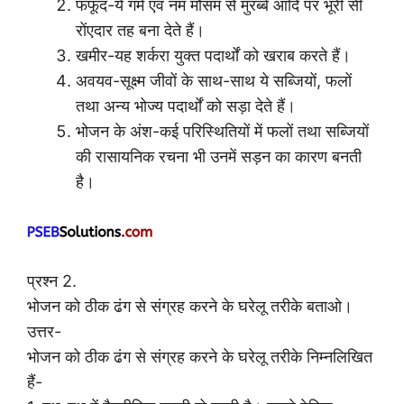
फफूंद-ये गर्म एवं नम मौसम से मुरब्बे आदि पर भूरी सी
रोंएदार तह बना देते हैं।
खमीर-यह शर्करा युक्त पदार्थों को खराब करते हैं।
अवयव-सूक्ष्म जीवों के साथ-साथ ये सब्जियों, फलों
तथा अन्य भोज्य पदार्थों को सड़ा देते हैं।
भोजन के अंश-कई परिस्थितियों में फलों तथा सब्जियों
की रासायनिक रचना भी उनमें सड़न का कारण बनती
है।
प्रश्न 2.
भोजन को ठीक ढंग से संग्रह करने के घरेलू तरीके बताओ।
उत्तर-
भोजन को ठीक ढंग से संग्रह करने के घरेलू तरीके निम्नलिखित
हैं-