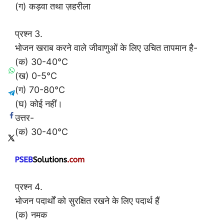
(ग) कड़वा तथा ज़हरीला
प्रश्न 3.
भोजन खराब करने वाले जीवाणुओं के लिए उचित तापमान है-
(क) 30-40°C
(ख) 0-5°C
(ग) 70-80°C
(घ) कोई नहीं।
उत्तर-
(क) 30-40°C
प्रश्न 4.
भोजन पदार्थों को सुरक्षित रखने के लिए पदार्थ हैं
(क) नमक