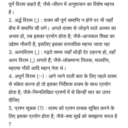
पूर्ण विराम कहते हैं; जैसे-जीवन में अनुशासन का विशेष महत्त्व
है।
2. अर्द्ध विराम (;) : वाक्य की पूर्ण समाप्ति न होने पर भी जहाँ
बीच में समाप्ति सी लगे। अगले वाक्य से जोड़ने वाले अव्यय का
अभाव हो, तब इसका प्रयोग होता है; जैसे-आजकल शिक्षा का
उद्देश्य नौकरी है; इसलिए इसका वास्तविक महत्त्व जाता रहा
3. अल्पविराम (,) : पढ़ते समय जहाँ थोड़ी देर ठहरना हो, वहाँ
अल्प विराम (,) लगाते हैं; जैसे-लोकमान्य तिलक, मालवीय,
महात्मा गाँधी आदि महान् नेता थे।
4. अपूर्ण विराम (:-) : आगे जाने वाली बात के लिए पहले वाक्य
से संकेत करना हो तो इसका निर्देशक वाक्य के साथ प्रयोग
होता है; जैसे-निम्नलिखित प्रश्नों में से किन्हीं चार का उत्तर
दीजिए
5. प्रश्न सूचक (?) : वाक्य को प्रश्न वाचक सूचित करने के
लिए इसका प्रयोग होता है; जैसे-क्या मूर्ख को समझाना सरल है
?