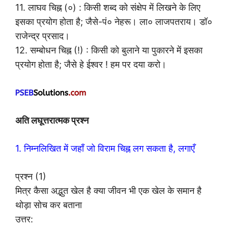
11. लाघव चिह्न (०) : किसी शब्द को संक्षेप में लिखने के लिए
इसका प्रयोग होता है; जैसे-पं० नेहरू। ला० लाजपतराय। डॉ०
राजेन्द्र प्रसाद।
12. सम्बोधन चिह्न (!) : किसी को बुलाने या पुकारने में इसका
प्रयोग होता है; जैसे हे ईश्वर ! हम पर दया करो।
अति लघूत्तरात्मक प्रश्न
1. निम्नलिखित में जहाँ जो विराम चिह्न लग सकता है, लगाएँ
प्रश्न (1)
मित्र कैसा अद्भुत खेल है क्या जीवन भी एक खेल के समान है
थोड़ा सोच कर बताना
उत्तर: