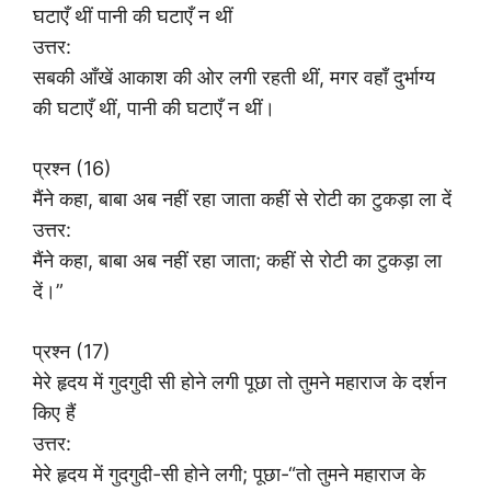
घटाएँ थीं पानी की घटाएँ न थीं
उत्तर:
सबकी आँखें आकाश की ओर लगी रहती थीं, मगर वहाँ दुर्भाग्य
की घटाएँ थीं, पानी की घटाएँ न थीं।
प्रश्न (16)
मैंने कहा, बाबा अब नहीं रहा जाता कहीं से रोटी का टुकड़ा ला दें
उत्तर:
मैंने कहा, बाबा अब नहीं रहा जाता; कहीं से रोटी का टुकड़ा ला
दें।”
प्रश्न (17)
मेरे हृदय में गुदगुदी सी होने लगी पूछा तो तुमने महाराज के दर्शन
किए हैं
उत्तर:
मेरे हृदय में गुदगुदी-सी होने लगी; पूछा-“तो तुमने महाराज के