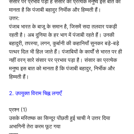
संसार पर प्रभाव पड़ा है संसार का प्रत्येक मनुष्य इस बात को
मानता है कि पंजाबी बहादुर निर्भीक और हिम्मती हैं।
उत्तर:
पंजाब भारत के बाजू के समान है, जिसमें सदा तलवार पकड़ी
रहती है। अब दुनिया के हर भाग में पंजाबी रहते हैं। उनकी
बहादुरी, तपस्या, लगन, कुर्बानी की कहानियाँ सुनकर बड़े-बड़े
पत्थर दिल भी हिल जाते हैं। पंजाबियों के कार्यों से भारत पर ही
नहीं वरन् सारे संसार पर प्रभाव पड़ा है। संसार का प्रत्येक
मनुष्य इस बात को मानता है कि पंजाबी बहादुर, निर्भीक और
हिम्मती हैं।
2. उपयुक्त विराम चिह्न लगाएँ
प्रश्न (1)
उसके मस्तिष्क का सिन्दूर पोंछती हुई चाची ने उत्तर दिया
अभागिनी तेरा करम फूट गया