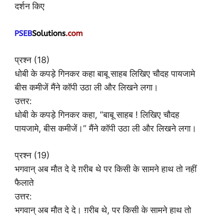
दर्शन किए
प्रश्न (18)
धोबी के कपड़े गिनकर कहा बाबू साहब लिखिए चौदह पायजामे
बीस कमीजें मैंने कॉपी उठा ली और लिखने लगा।
उत्तर:
धोबी के कपड़े गिनकर कहा, “बाबू साहब ! लिखिए चौदह
पायजामे, बीस कमीजें।” मैंने कॉपी उठा ली और लिखने लगा।
प्रश्न (19)
भगवान् अब मौत दे दे ग़रीब थे पर किसी के सामने हाथ तो नहीं
फैलाते
उत्तर:
भगवान् अब मौत दे दे। ग़रीब थे, पर किसी के सामने हाथ तो