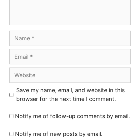
Name
Email
Website
Save my name, email, and website in this
browser for the next time I comment.
Notify me of follow-up comments by email.
Notify me of new posts by email.