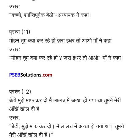
उत्तर:
“बच्चो, शान्तिपूर्वक बैठो”-अध्यापक ने कहा।
प्रश्न (11)
मोहन तुम क्या कर रहे हो ज़रा इधर तो आओ माँ ने कहा
उत्तर:
“मोहन तुम क्या कर रहे हो ? ज़रा इधर तो आओ”-माँ ने कहा।
प्रश्न (12)
बेटी मुझे माफ कर दो मैं लालच में अन्धा हो गया था तुमने मेरी
आँखें खोल दी हैं
उत्तर:
“बेटी, मुझे माफ कर दो। मैं लालच में अन्धा हो गया था। तुमने
मेरी आँखें खोल दी हैं।”