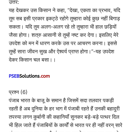
उत्तर:
यह देखकर उस किसान ने कहा, “देखा, एकता का प्रभाव, यदि
तुम सब इसी प्रकार इकट्ठे रहोगे तुम्हारा कोई कुछ नहीं बिगाड़
सकता। यदि तुम अलग-अलग रहे तो तुम्हारा भी हाल छड़ियों
जैसा होगा। शत्रु आसानी से तुम्हें नष्ट कर देगा। इसलिए मेरे
उपदेश को मन में धारण करके उस पर आचरण करना। इससे
तुम्हें सारा जीवन सुख और ऐश्वर्य प्राप्त होगा।”-यह उपदेश
देकर किसान चल बसा।।
प्रश्न (6)
पंजाब भारत के बाजू के समान है जिसमें सदा तलवार पकड़ी
रहती है अब दुनिया के हर भाग में पंजाबी रहते हैं उनकी बहादुरी
तपस्या लगन कुर्बानी की कहानियाँ सुनकर बड़े-बड़े पत्थर दिल
भी हिल जाते हैं पंजाबियों के कार्यों से भारत पर ही नहीं वरन् सारे