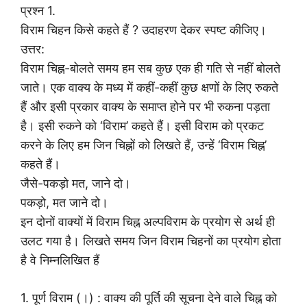
प्रश्न 1.
विराम चिहन किसे कहते हैं ? उदाहरण देकर स्पष्ट कीजिए।
उत्तर:
विराम चिह्न-बोलते समय हम सब कुछ एक ही गति से नहीं बोलते
जाते। एक वाक्य के मध्य में कहीं-कहीं कुछ क्षणों के लिए रुकते
हैं और इसी प्रकार वाक्य के समाप्त होने पर भी रुकना पड़ता
है। इसी रुकने को ‘विराम’ कहते हैं। इसी विराम को प्रकट
करने के लिए हम जिन चिह्नों को लिखते हैं, उन्हें ‘विराम चिह्न’
कहते हैं।
जैसे-पकड़ो मत, जाने दो।
पकड़ो, मत जाने दो।
इन दोनों वाक्यों में विराम चिह्न अल्पविराम के प्रयोग से अर्थ ही
उलट गया है। लिखते समय जिन विराम चिहनों का प्रयोग होता
है वे निम्नलिखित हैं
1. पूर्ण विराम (।) : वाक्य की पूर्ति की सूचना देने वाले चिह्न को