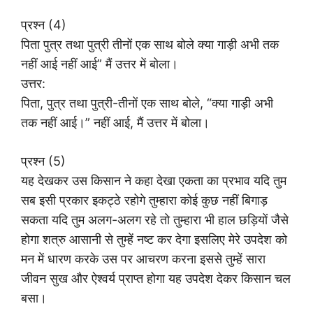
प्रश्न (4)
पिता पुत्र तथा पुत्री तीनों एक साथ बोले क्या गाड़ी अभी तक
नहीं आई नहीं आई” मैं उत्तर में बोला।
उत्तर:
पिता, पुत्र तथा पुत्री-तीनों एक साथ बोले, “क्या गाड़ी अभी
तक नहीं आई।” नहीं आई, मैं उत्तर में बोला।
प्रश्न (5)
यह देखकर उस किसान ने कहा देखा एकता का प्रभाव यदि तुम
सब इसी प्रकार इकट्ठे रहोगे तुम्हारा कोई कुछ नहीं बिगाड़
सकता यदि तुम अलग-अलग रहे तो तुम्हारा भी हाल छड़ियों जैसे
होगा शत्रु आसानी से तुम्हें नष्ट कर देगा इसलिए मेरे उपदेश को
मन में धारण करके उस पर आचरण करना इससे तुम्हें सारा
जीवन सुख और ऐश्वर्य प्राप्त होगा यह उपदेश देकर किसान चल
बसा।