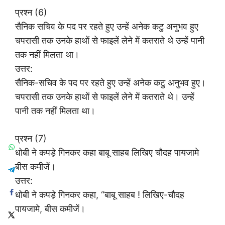
प्रश्न (6)
सैनिक सचिव के पद पर रहते हुए उन्हें अनेक कटु अनुभव हुए
चपरासी तक उनके हाथों से फाइलें लेने में कतराते थे उन्हें पानी
तक नहीं मिलता था।
उत्तर:
सैनिक-सचिव के पद पर रहते हुए उन्हें अनेक कटु अनुभव हुए।
चपरासी तक उनके हाथों से फाइलें लेने में कतराते थे। उन्हें
पानी तक नहीं मिलता था।
प्रश्न (7)
धोबी ने कपड़े गिनकर कहा बाबू साहब लिखिए चौदह पायजामे
बीस कमीजें।
उत्तर:
धोबी ने कपड़े गिनकर कहा, “बाबू साहब ! लिखिए-चौदह
पायजामे, बीस कमीजें।