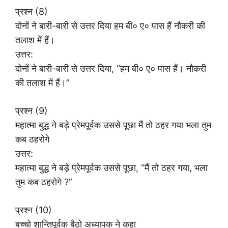
प्रश्न (8)
दोनों ने बारी-बारी से उत्तर दिया हम बी० ए० पास हैं नौकरी की
तलाश में हैं।
उत्तर:
दोनों ने बारी-बारी से उत्तर दिया, “हम बी० ए० पास हैं। नौकरी
की तलाश में हैं।”
प्रश्न (9)
महात्मा बुद्ध ने बड़े प्रेमपूर्वक उससे पूछा मैं तो ठहर गया भला तुम
कब ठहरोगे
उत्तर:
महात्मा बुद्ध ने बड़े प्रेमपूर्वक उससे पूछा, “मैं तो ठहर गया, भला
तुम कब ठहरोगे ?”
प्रश्न (10)
बच्चो शान्तिपूर्वक बैठो अध्यापक ने कहा