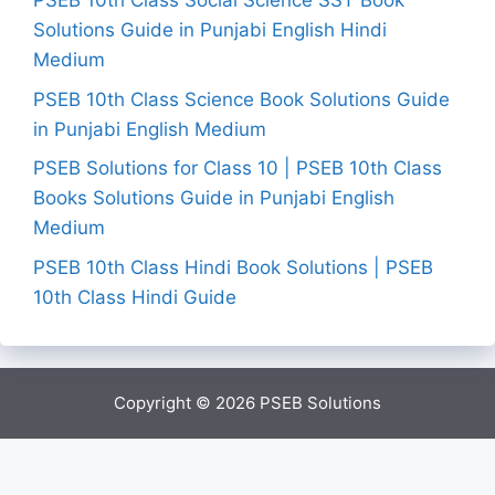
PSEB 10th Class Social Science SST Book
Solutions Guide in Punjabi English Hindi
Medium
PSEB 10th Class Science Book Solutions Guide
in Punjabi English Medium
PSEB Solutions for Class 10 | PSEB 10th Class
Books Solutions Guide in Punjabi English
Medium
PSEB 10th Class Hindi Book Solutions | PSEB
10th Class Hindi Guide
Copyright © 2026
PSEB Solutions