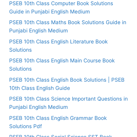
PSEB 10th Class Computer Book Solutions
Guide in Punjabi English Medium
PSEB 10th Class Maths Book Solutions Guide in
Punjabi English Medium
PSEB 10th Class English Literature Book
Solutions
PSEB 10th Class English Main Course Book
Solutions
PSEB 10th Class English Book Solutions | PSEB
10th Class English Guide
PSEB 10th Class Science Important Questions in
Punjabi English Medium
PSEB 10th Class English Grammar Book
Solutions Pdf