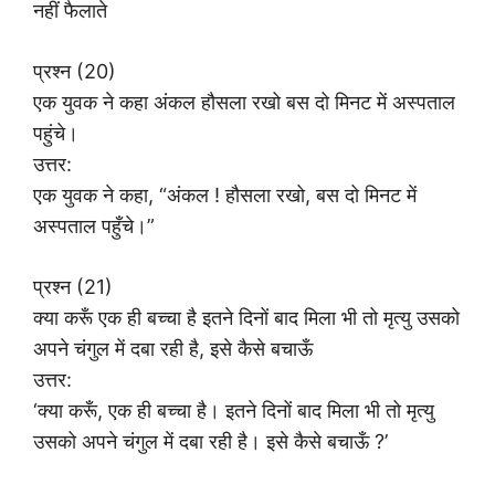
नहीं फैलाते
प्रश्न (20)
एक युवक ने कहा अंकल हौसला रखो बस दो मिनट में अस्पताल
पहुंचे।
उत्तर:
एक युवक ने कहा, “अंकल ! हौसला रखो, बस दो मिनट में
अस्पताल पहुँचे।”
प्रश्न (21)
क्या करूँ एक ही बच्चा है इतने दिनों बाद मिला भी तो मृत्यु उसको
अपने चंगुल में दबा रही है, इसे कैसे बचाऊँ
उत्तर:
‘क्या करूँ, एक ही बच्चा है। इतने दिनों बाद मिला भी तो मृत्यु
उसको अपने चंगुल में दबा रही है। इसे कैसे बचाऊँ ?’