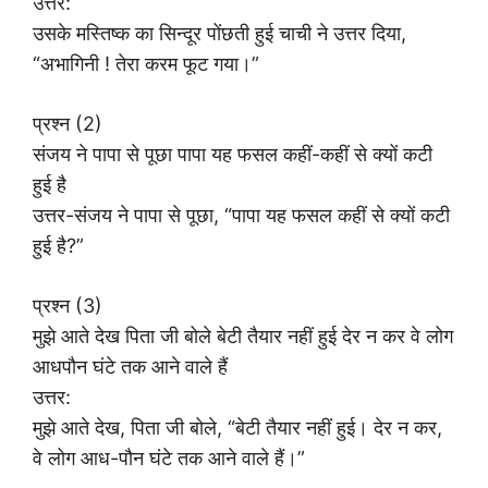
उत्तर:
उसके मस्तिष्क का सिन्दूर पोंछती हुई चाची ने उत्तर दिया,
“अभागिनी ! तेरा करम फूट गया।”
प्रश्न (2)
संजय ने पापा से पूछा पापा यह फसल कहीं-कहीं से क्यों कटी
हुई है
उत्तर-संजय ने पापा से पूछा, “पापा यह फसल कहीं से क्यों कटी
हुई है?”
प्रश्न (3)
मुझे आते देख पिता जी बोले बेटी तैयार नहीं हुई देर न कर वे लोग
आधपौन घंटे तक आने वाले हैं
उत्तर:
मुझे आते देख, पिता जी बोले, “बेटी तैयार नहीं हुई। देर न कर,
वे लोग आध-पौन घंटे तक आने वाले हैं।”