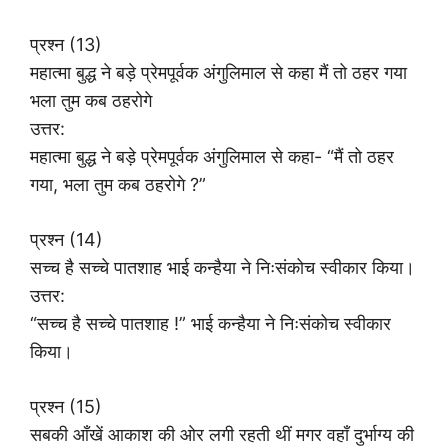
प्रश्न (13)
महात्मा बुद्ध ने बड़े प्रेमपूर्वक अंगुलिमाल से कहा मैं तो ठहर गया
भला तुम कब ठहरोगे
उत्तर:
महात्मा बुद्ध ने बड़े प्रेमपूर्वक अंगुलिमाल से कहा- “मैं तो ठहर
गया, भला तुम कब ठहरोगे ?”
प्रश्न (14)
सच्च है सच्चे पातशाह भाई कन्हैया ने निःसंकोच स्वीकार किया।
उत्तर:
“सच्च है सच्चे पातशाह !” भाई कन्हैया ने निःसंकोच स्वीकार
किया।
प्रश्न (15)
सबकी आँखें आकाश की ओर लगी रहती थीं मगर वहाँ दुर्भाग्य की