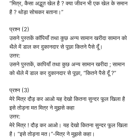
“मित्र, कैसा अद्भुत खेल है ? क्या जीवन भी एक खेल के समान
है ? थोड़ा सोचकर बताना।”
प्रश्न (2)
उसने पुस्तकें कॉपियाँ तथा कुछ अन्य सामान खरीदा सामान को
थैले में डाल कर दुकानदार से पूछा कितने पैसे दूँ।
उत्तर:
उसने पुस्तकें, कापियाँ तथा कुछ अन्य सामान खरीदा ; सामान
को थैले में डाल कर दुकानदार से पूछा, “कितने पैसे दूँ ?”
प्रश्न (3)
मेरे मित्र दौड़ कर आओ यह देखो कितना सुन्दर फूल खिला है
इसे तोड़ना मत मित्र ने मुझसे कहा
उत्तर:
मेरे मित्र ! दौड़ कर आओ। यह देखो कितना सुन्दर फूल खिला
है। “इसे तोड़ना मत।”-मित्र ने मुझसे कहा।