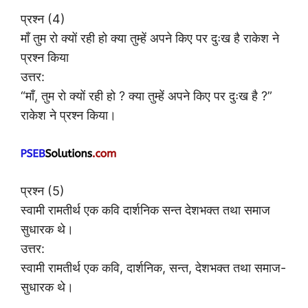
प्रश्न (4)
माँ तुम रो क्यों रही हो क्या तुम्हें अपने किए पर दुःख है राकेश ने
प्रश्न किया
उत्तर:
“माँ, तुम रो क्यों रही हो ? क्या तुम्हें अपने किए पर दुःख है ?”
राकेश ने प्रश्न किया।
प्रश्न (5)
स्वामी रामतीर्थ एक कवि दार्शनिक सन्त देशभक्त तथा समाज
सुधारक थे।
उत्तर:
स्वामी रामतीर्थ एक कवि, दार्शनिक, सन्त, देशभक्त तथा समाज-
सुधारक थे।