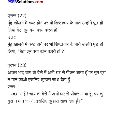
प्रश्न (22)
मुँह खोलने में कष्ट होने पर भी शिष्टाचार के नाते उन्होंने पूछ ही
लिया बेटा तुम क्या काम करते हो।।
उत्तर:
मुंह खोलने में कष्ट होने पर भी शिष्टाचार के नाते उन्होंने पूछ ही
लिया, “बेटा तुम क्या काम करते हो ?”
प्रश्न (23)
अच्छा भाई चाय तो वैसे मैं अभी घर से पीकर आया हूँ पर तुम बुरा
न मान जाओ इसलिए तुम्हारा साथ देता हूँ
उत्तर:
“अच्छा भाई ! चाय तो वैसे मैं अभी घर से पीकर आया हूँ, पर तुम
बुरा न मान जाओ, इसलिए तुम्हारा साथ देता हूँ।”