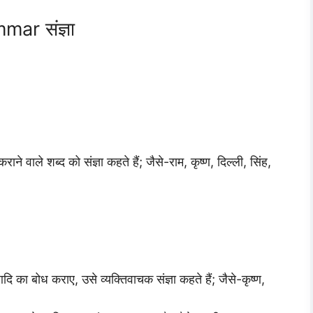
ar संज्ञा
ाने वाले शब्द को संज्ञा कहते हैं; जैसे-राम, कृष्ण, दिल्ली, सिंह,
दि का बोध कराए, उसे व्यक्तिवाचक संज्ञा कहते हैं; जैसे-कृष्ण,