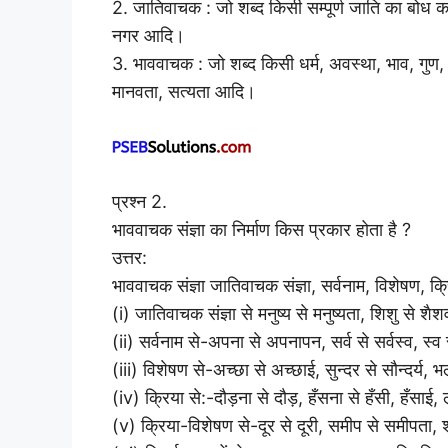
2. जातिवाचक : जो शब्द किसी सम्पूर्ण जाति का बोध करा
नगर आदि।
3. भाववाचक : जो शब्द किसी धर्म, अवस्था, भाव, गुण, 
मानवता, सत्यता आदि।
प्रश्न 2.
भाववाचक संज्ञा का निर्माण किस प्रकार होता है ?
उत्तर:
भाववाचक संज्ञा जातिवाचक संज्ञा, सर्वनाम, विशेषण, क
(i) जातिवाचक संज्ञा से मनुष्य से मनुष्यता, शिशु से
(ii) सर्वनाम से-अपना से अपनापन, सर्व से सर्वस्व, स्
(iii) विशेषण से-अच्छा से अच्छाई, सुन्दर से सौन्दर्य,
(iv) क्रिया से:-दौड़ना से दौड़, हँसना से हँसी, हँस
(v) क्रिया-विशेषण से-दूर से दूरी, समीप से समीपता,