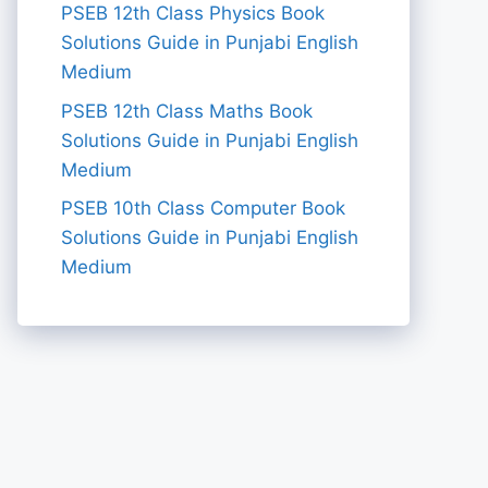
PSEB 12th Class Physics Book
Solutions Guide in Punjabi English
Medium
PSEB 12th Class Maths Book
Solutions Guide in Punjabi English
Medium
PSEB 10th Class Computer Book
Solutions Guide in Punjabi English
Medium