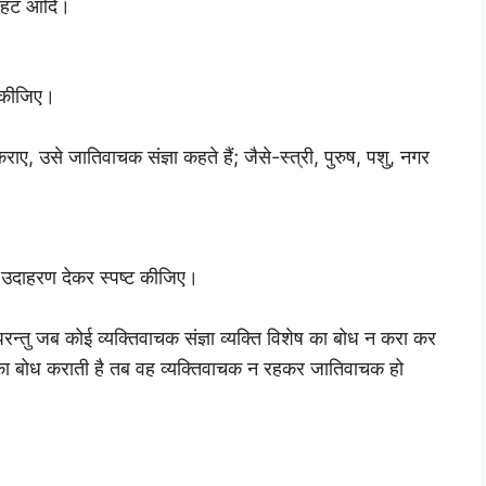
नाहट आदि।
ट कीजिए।
ाए, उसे जातिवाचक संज्ञा कहते हैं; जैसे-स्त्री, पुरुष, पशु, नगर
 ? उदाहरण देकर स्पष्ट कीजिए।
 परन्तु जब कोई व्यक्तिवाचक संज्ञा व्यक्ति विशेष का बोध न करा कर
ियों का बोध कराती है तब वह व्यक्तिवाचक न रहकर जातिवाचक हो