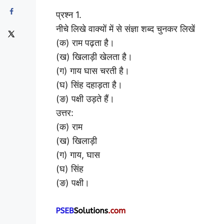
प्रश्न 1.
नीचे लिखे वाक्यों में से संज्ञा शब्द चुनकर लिखें
(क) राम पढ़ता है।
(ख) खिलाड़ी खेलता है।
(ग) गाय घास चरती है।
(घ) सिंह दहाड़ता है।
(ङ) पक्षी उड़ते हैं।
उत्तर:
(क) राम
(ख) खिलाड़ी
(ग) गाय, घास
(घ) सिंह
(ङ) पक्षी।