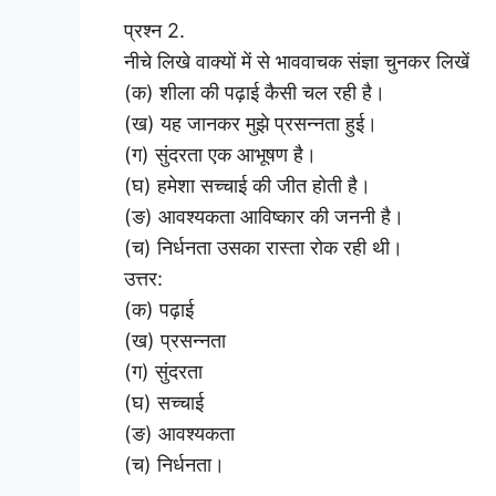
प्रश्न 2.
नीचे लिखे वाक्यों में से भाववाचक संज्ञा चुनकर लिखें
(क) शीला की पढ़ाई कैसी चल रही है।
(ख) यह जानकर मुझे प्रसन्नता हुई।
(ग) सुंदरता एक आभूषण है।
(घ) हमेशा सच्चाई की जीत होती है।
(ङ) आवश्यकता आविष्कार की जननी है।
(च) निर्धनता उसका रास्ता रोक रही थी।
उत्तर:
(क) पढ़ाई
(ख) प्रसन्नता
(ग) सुंदरता
(घ) सच्चाई
(ङ) आवश्यकता
(च) निर्धनता।