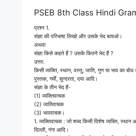
PSEB 8th Class Hindi Gramm
प्रश्न 1.
संज्ञा की परिभाषा लिखो और उसके भेद बताओ।
अथवा
संज्ञा किसे कहते हैं ? उसके कितने भेद हैं ?
उत्तर:
किसी व्यक्ति, स्थान, वस्तु, जाति, गुण या भाव का बोध कर
पुस्तक, गर्मी, सुन्दरता, दया आदि।
संज्ञा के तीन भेद हैं-
(1) व्यक्तिवाचक
(2) जातिवाचक
(3) भाववाचक।
1. व्यक्तिवाचक : जो शब्द किसी विशेष व्यक्ति, स्थान आ
दिल्ली, गंगा आदि।