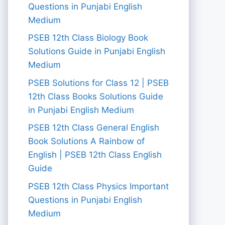
Questions in Punjabi English
Medium
PSEB 12th Class Biology Book
Solutions Guide in Punjabi English
Medium
PSEB Solutions for Class 12 | PSEB
12th Class Books Solutions Guide
in Punjabi English Medium
PSEB 12th Class General English
Book Solutions A Rainbow of
English | PSEB 12th Class English
Guide
PSEB 12th Class Physics Important
Questions in Punjabi English
Medium