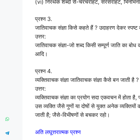
(vi) निरर्थक शब्दों से-चरचराहट, सरसराहट, भिनभि
प्रश्न 3.
जातिवाचक संज्ञा किसे कहते हैं ? उदाहरण देकर स्पष्
उत्तर:
जातिवाचक संज्ञा-जो शब्द किसी सम्पूर्ण जाति का बोध कर
आदि।
प्रश्न 4.
व्यक्तिवाचक संज्ञा जातिवाचक संज्ञा कैसे बन जाती है
उत्तर:
व्यक्तिवाचक संज्ञा का प्रयोग सदा एकवचन में होता है,
उस व्यक्ति जैसे गुणों या दोषों से युक्त अनेक व्यक्त
जाती है; जैसे-विभीषणों से बचकर रहो।
अति लघूत्तरात्मक प्रश्न