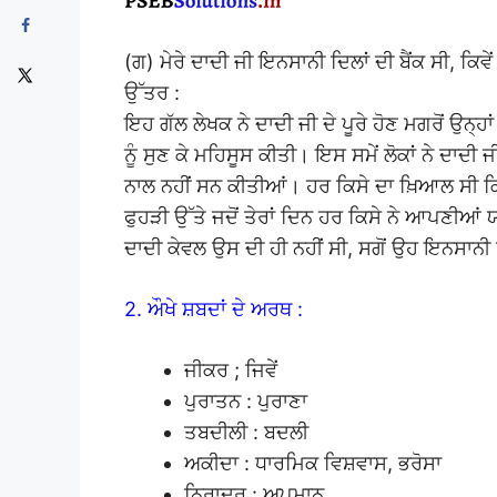
(ਗ) ਮੇਰੇ ਦਾਦੀ ਜੀ ਇਨਸਾਨੀ ਦਿਲਾਂ ਦੀ ਬੈਂਕ ਸੀ, ਕਿਵੇਂ
ਉੱਤਰ :
ਇਹ ਗੱਲ ਲੇਖਕ ਨੇ ਦਾਦੀ ਜੀ ਦੇ ਪੂਰੇ ਹੋਣ ਮਗਰੋਂ ਉਨ੍ਹਾਂ 
ਨੂੰ ਸੁਣ ਕੇ ਮਹਿਸੂਸ ਕੀਤੀ। ਇਸ ਸਮੇਂ ਲੋਕਾਂ ਨੇ ਦਾਦੀ 
ਨਾਲ ਨਹੀਂ ਸਨ ਕੀਤੀਆਂ। ਹਰ ਕਿਸੇ ਦਾ ਖ਼ਿਆਲ ਸੀ ਕਿ ਬ
ਫੁਹੜੀ ਉੱਤੇ ਜਦੋਂ ਤੇਰਾਂ ਦਿਨ ਹਰ ਕਿਸੇ ਨੇ ਆਪਣੀਆਂ
ਦਾਦੀ ਕੇਵਲ ਉਸ ਦੀ ਹੀ ਨਹੀਂ ਸੀ, ਸਗੋਂ ਉਹ ਇਨਸਾਨੀ ਦ
2. ਔਖੇ ਸ਼ਬਦਾਂ ਦੇ ਅਰਥ :
ਜੀਕਰ ; ਜਿਵੇਂ
ਪੁਰਾਤਨ : ਪੁਰਾਣਾ
ਤਬਦੀਲੀ : ਬਦਲੀ
ਅਕੀਦਾ : ਧਾਰਮਿਕ ਵਿਸ਼ਵਾਸ, ਭਰੋਸਾ
ਨਿਰਾਦਰ : ਅਪਮਾਨ