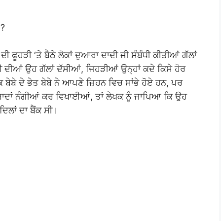
 ?
ਦੀ ਫੂਹੜੀ ‘ਤੇ ਬੈਠੇ ਲੋਕਾਂ ਦੁਆਰਾ ਦਾਦੀ ਜੀ ਸੰਬੰਧੀ ਕੀਤੀਆਂ ਗੱਲਾਂ
ਜੀ ਦੀਆਂ ਉਹ ਗੱਲਾਂ ਦੱਸੀਆਂ, ਜਿਹੜੀਆਂ ਉਨ੍ਹਾਂ ਕਦੇ ਕਿਸੇ ਹੋਰ
ੇਬੇ ਦੇ ਭੇਤ ਬੇਬੇ ਨੇ ਆਪਣੇ ਜ਼ਿਹਨ ਵਿਚ ਸਾਂਭੇ ਹੋਏ ਹਨ, ਪਰ
 ਯਾਦਾਂ ਨੰਗੀਆਂ ਕਰ ਵਿਖਾਈਆਂ, ਤਾਂ ਲੇਖਕ ਨੂੰ ਜਾਪਿਆ ਕਿ ਉਹ
ਿਲਾਂ ਦਾ ਬੈਂਕ ਸੀ।