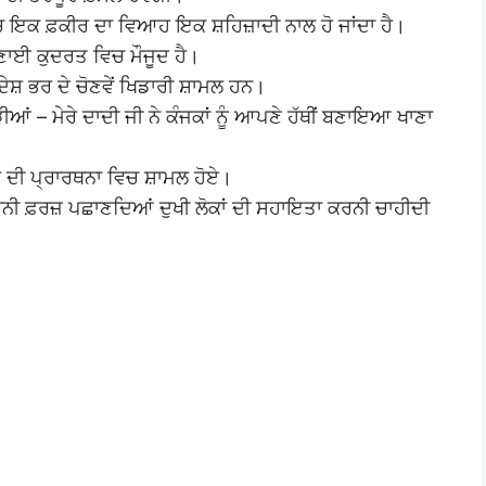
ਚ ਇਕ ਫ਼ਕੀਰ ਦਾ ਵਿਆਹ ਇਕ ਸ਼ਹਿਜ਼ਾਦੀ ਨਾਲ ਹੋ ਜਾਂਦਾ ਹੈ।
ਾਈ ਕੁਦਰਤ ਵਿਚ ਮੌਜੂਦ ਹੈ।
ਦੇਸ਼ ਭਰ ਦੇ ਚੋਣਵੇਂ ਖਿਡਾਰੀ ਸ਼ਾਮਲ ਹਨ।
ਆਂ – ਮੇਰੇ ਦਾਦੀ ਜੀ ਨੇ ਕੰਜਕਾਂ ਨੂੰ ਆਪਣੇ ਹੱਥੀਂ ਬਣਾਇਆ ਖਾਣਾ
ੇਰ ਦੀ ਪ੍ਰਾਰਥਨਾ ਵਿਚ ਸ਼ਾਮਲ ਹੋਏ।
ਾਨੀ ਫ਼ਰਜ਼ ਪਛਾਣਦਿਆਂ ਦੁਖੀ ਲੋਕਾਂ ਦੀ ਸਹਾਇਤਾ ਕਰਨੀ ਚਾਹੀਦੀ