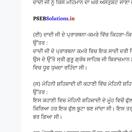
ਦਾਦੀ ਜੀ ਨੂੰ ਕਿਸੇ ਮਹਿਮਾਨ ਦਾ ਘਰੋਂ ਅਸੰਤੁਸ਼ਟ ਜਾਣਾ
(ਈ) ਦਾਦੀ ਜੀ ਦੇ ਪ੍ਰਾਰਥਨਾ-ਕਮਰੇ ਵਿੱਚ ਕਿਹੜਾ-
ਉੱਤਰ :
ਦਾਦੀ ਜੀ ਦੇ ਪ੍ਰਾਰਥਨਾ ਕਮਰੇ ਵਿਚ ਇਕ ਸਾਦੀ ਦਰੀ 
ਉਸ ਦੇ ਉੱਤੇ ਸ੍ਰੀ ਗੁਰੂ ਗ੍ਰੰਥ ਸਾਹਿਬ ਜੀ ਬਿਰਾਜ਼ਮਾ
ਵਿਚ ਧੂਫ ਧੁਖਦਾ ਰਹਿੰਦਾ ਸੀ।
(ਸ) ਮੋਹਿਨੀ ਸ਼ਹਿਜ਼ਾਦੀ ਦੀ ਕਹਾਣੀ ਵਿੱਚ ਮੋਹਿਨੀ ਸ਼ਹਿ
ਉੱਤਰ :
ਇਸ ਕਹਾਣੀ ਵਿਚ ਮੋਹਿਨੀ ਸ਼ਹਿਜ਼ਾਦੀ ਦੇ ਮੂੰਹ ਵਿਚੋਂ ਫੁੱ
ਕਿਰਿਆ ਹਰ ਇਕ ਫੁੱਲ ਬੂਟਾ ਬਣ ਜਾਂਦਾ ਸੀ। ਇਸ ਤਰ੍ਹਾ
ਭਰ ਗਿਆ ਸੀ।