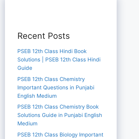
Recent Posts
PSEB 12th Class Hindi Book
Solutions | PSEB 12th Class Hindi
Guide
PSEB 12th Class Chemistry
Important Questions in Punjabi
English Medium
PSEB 12th Class Chemistry Book
Solutions Guide in Punjabi English
Medium
PSEB 12th Class Biology Important