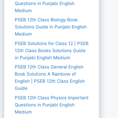
Questions in Punjabi English
Medium
PSEB 12th Class Biology Book
Solutions Guide in Punjabi English
Medium
PSEB Solutions for Class 12 | PSEB
12th Class Books Solutions Guide
in Punjabi English Medium
PSEB 12th Class General English
Book Solutions A Rainbow of
English | PSEB 12th Class English
Guide
PSEB 12th Class Physics Important
Questions in Punjabi English
Medium