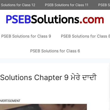
Solutions for Class 12
PSEB Solutions for Class 11
PSEB So
PSEB Solutions for Class 9
PSEB Solutions for Class 
PSEB Solutions for Class 6
Solutions Chapter 9 ਮੇਰੇ ਦਾਦੀ
DVERTISEMENT