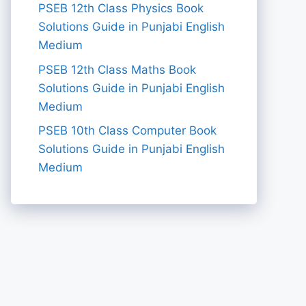
PSEB 12th Class Physics Book
Solutions Guide in Punjabi English
Medium
PSEB 12th Class Maths Book
Solutions Guide in Punjabi English
Medium
PSEB 10th Class Computer Book
Solutions Guide in Punjabi English
Medium