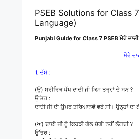
PSEB Solutions for Class 7 
Language)
Punjabi Guide for Class 7 PSEB ਮੇਰੇ ਦ
ਮੇਰੇ 
1. ਦੱਸੋ :
(ਉ) ਸਰੀਰਿਕ ਪੱਖ ਦਾਦੀ ਜੀ ਕਿਸ ਤਰ੍ਹਾਂ ਦੇ ਸਨ ?
ਉੱਤਰ :
ਦਾਦੀ ਜੀ ਦੀ ਉਮਰ ਤਰਿਆਨਵੇਂ ਵਰੇ ਸੀ। ਉਨ੍ਹਾਂ ਦਾ ਕੱ
(ਅ) ਦਾਦੀ ਜੀ ਨੂੰ ਕਿਹੜੀ ਗੱਲ ਚੰਗੀ ਨਹੀਂ ਲੱਗਦੀ ?
ਉੱਤਰ :