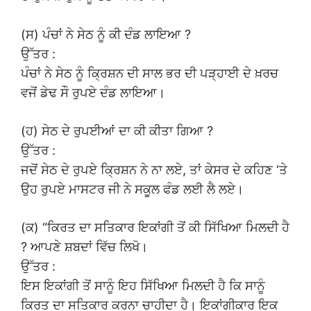
(ਸ) ਪੰਚਾਂ ਨੇ ਸੇਠ ਨੂੰ ਕੀ ਦੰਡ ਲਾਇਆ ?
ਉੱਤਰ :
ਪੰਚਾਂ ਨੇ ਸੇਠ ਨੂੰ ਕ੍ਰਿਸ਼ਨ ਦੀ ਸਾਲ ਭਰ ਦੀ ਪੜ੍ਹਾਈ ਦੇ ਖ਼ਰਚ
ਵਜੋਂ ਡੇਢ ਸੌ ਰੁਪਏ ਦੰਡ ਲਾਇਆ।
(ਹ) ਸੇਠ ਦੇ ਰੁਪਈਆਂ ਦਾ ਕੀ ਕੀਤਾ ਗਿਆ ?
ਉੱਤਰ :
ਜਦੋਂ ਸੇਠ ਦੇ ਰੁਪਏ ਕ੍ਰਿਸ਼ਨ ਨੇ ਨਾ ਲਏ, ਤਾਂ ਕੇਸਰ ਦੇ ਕਹਿਣ ‘ਤੇ
ਉਹ ਰੁਪਏ ਮਾਸਟਰ ਜੀ ਨੇ ਸਕੂਲ ਫੰਡ ਲਈ ਲੈ ਲਏ।
(ਕ) “ਕਿਰਤ ਦਾ ਸਤਿਕਾਰ ਇਕਾਂਗੀ ਤੋਂ ਕੀ ਸਿੱਖਿਆ ਮਿਲਦੀ ਹੈ
? ਆਪਣੇ ਸ਼ਬਦਾਂ ਵਿੱਚ ਲਿਖੋ।
ਉੱਤਰ :
ਇਸ ਇਕਾਂਗੀ ਤੋਂ ਸਾਨੂੰ ਇਹ ਸਿੱਖਿਆ ਮਿਲਦੀ ਹੈ ਕਿ ਸਾਨੂੰ
ਕਿਰਤ ਦਾ ਸਤਿਕਾਰ ਕਰਨਾ ਚਾਹੀਦਾ ਹੈ। ਇਕਾਂਗੀਕਾਰ ਇਕ