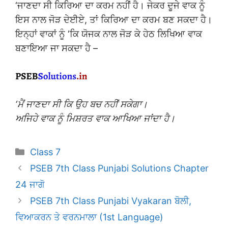
‘ਜਾਣਦਾ ਸੀ ਕਿਰਿਆ ਦਾ ਕਰਮ ਨਹੀਂ ਹੈ। ਜੇਕਰ ਦੂਜੇ ਵਾਕ ਨੂੰ
ਇਸ ਨਾਲ ਜੋੜ ਦੇਈਏ, ਤਾਂ ਕਿਰਿਆ ਦਾ ਕਰਮ ਬਣ ਸਕਦਾ ਹੈ।
ਇਨ੍ਹਾਂ ਵਾਕਾਂ ਨੂੰ ‘ਕਿ ਯੋਜਕ ਨਾਲ ਜੋੜ ਕੇ ਹੇਠ ਲਿਖਿਆ ਵਾਕ
ਬਣਾਇਆ ਜਾ ਸਕਦਾ ਹੈ –
‘ਮੈਂ ਜਾਣਦਾ ਸੀ ਕਿ ਉਹ ਬਚ ਨਹੀਂ ਸਕੇਗਾ।
ਅਜਿਹੇ ਵਾਕ ਨੂੰ ਮਿਸ਼ਰਤ ਵਾਕ ਆਖਿਆ ਜਾਂਦਾ ਹੈ।
Categories
Class 7
PSEB 7th Class Punjabi Solutions Chapter
24 ਜਾਗੋ
PSEB 7th Class Punjabi Vyakaran ਬੋਲੀ,
ਵਿਆਕਰਨ ਤੇ ਵਰਨਮਾਲਾ (1st Language)