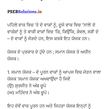
ਪਹਿਲੇ ਵਾਕ ਵਿਚ ‘ਤੇ ਦੋ ਵਾਕਾਂ ਨੂੰ, ਦੂਜੇ ਵਾਕ ਵਿਚ “ਨਾਲੇ’ ਦੋ
ਵਾਕੰਸ਼ਾਂ ਨੂੰ ਤੇ ਬਾਕੀ ਵਾਕਾਂ ਵਿਚ ‘ਕਿ, ਕਿਉਂਕਿ, ਕੇਵਲ, ਸਗੋਂ’ ਦੋ
– ਦੋ ਵਾਕਾਂ ਨੂੰ ਜੋੜਦੇ ਹਨ, ਇਸ ਕਰਕੇ ਇਹ ਯੋਜਕ ਹਨ।
ਯੋਜਕ ਦੋ ਪ੍ਰਕਾਰ ਦੇ ਹੁੰਦੇ ਹਨ ; ਸਮਾਨ ਯੋਜਕ ਤੇ ਅਧੀਨ
ਯੋਜਕ।
1. ਸਮਾਨ ਯੋਜਕ – ਦੋ ਪੂਰਨ ਵਾਕਾਂ ਨੂੰ ਆਪਸ ਵਿਚ ਜੋੜਨ ਵਾਲਾ
ਯੋਜਕ ‘ਸਮਾਨ ਯੋਜਕ’ ਅਖਵਾਉਂਦਾ ਹੈ ਜਿਵੇਂ
(ਉ) ਸੁਰਜੀਤ ਨੇ ਅੰਬ ਚੂਪੇ
(ਅ) ਮਹਿੰਦਰ ਨੇ ਅੰਬ ਚੂਪੇ।
ਇਹ ਦੋਵੇਂ ਵਾਕ ਪੂਰਨ ਹਨ ਅਤੇ ਜਿਹੜਾ ਯੋਜਕ ਇਨ੍ਹਾਂ ਨੂੰ