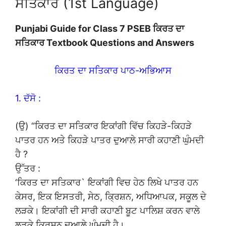
ਸਤਿਕਾਰ (1st Language)
Punjabi Guide for Class 7 PSEB ਕਿਰਤ ਦਾ
ਸਤਿਕਾਰ Textbook Questions and Answers
ਕਿਰਤ ਦਾ ਸਤਿਕਾਰ ਪਾਠ-ਅਭਿਆਸ
1. ਦੱਸੋ :
(ਉ) “ਕਿਰਤ ਦਾ ਸਤਿਕਾਰ ਇਕਾਂਗੀ ਵਿੱਚ ਕਿਹੜੇ-ਕਿਹੜੇ
ਪਾਤਰ ਹਨ ਅਤੇ ਕਿਹੜੇ ਪਾਤਰ ਦੁਆਲੇ ਸਾਰੀ ਕਹਾਣੀ ਘੁੰਮਦੀ
ਹੈ ?
ਉੱਤਰ :
‘ਕਿਰਤ ਦਾ ਸਤਿਕਾਰ` ਇਕਾਂਗੀ ਵਿਚ ਹੇਠ ਲਿਖੇ ਪਾਤਰ ਹਨ
ਕੇਸਰ, ਇਕ ਇਸਤਰੀ, ਸੇਠ, ਕ੍ਰਿਸ਼ਨ, ਅਧਿਆਪਕ, ਸਕੂਲ ਦੇ
ਲੜਕੇ। ਇਕਾਂਗੀ ਦੀ ਸਾਰੀ ਕਹਾਣੀ ਬੂਟ ਪਾਲਿਸ਼ ਕਰਨ ਵਾਲੇ
ਲੜਕੇ ਕ੍ਰਿਸ਼ਨ ਦੁਆਲੇ ਘੁੰਮਦੀ ਹੈ।