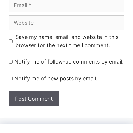
Email
Website
Save my name, email, and website in this
browser for the next time I comment.
Notify me of follow-up comments by email.
Notify me of new posts by email.