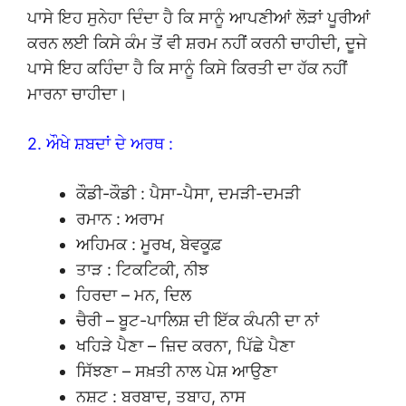
ਪਾਸੇ ਇਹ ਸੁਨੇਹਾ ਦਿੰਦਾ ਹੈ ਕਿ ਸਾਨੂੰ ਆਪਣੀਆਂ ਲੋੜਾਂ ਪੂਰੀਆਂ
ਕਰਨ ਲਈ ਕਿਸੇ ਕੰਮ ਤੋਂ ਵੀ ਸ਼ਰਮ ਨਹੀਂ ਕਰਨੀ ਚਾਹੀਦੀ, ਦੂਜੇ
ਪਾਸੇ ਇਹ ਕਹਿੰਦਾ ਹੈ ਕਿ ਸਾਨੂੰ ਕਿਸੇ ਕਿਰਤੀ ਦਾ ਹੱਕ ਨਹੀਂ
ਮਾਰਨਾ ਚਾਹੀਦਾ।
2. ਔਖੇ ਸ਼ਬਦਾਂ ਦੇ ਅਰਥ :
ਕੌਡੀ-ਕੌਡੀ : ਪੈਸਾ-ਪੈਸਾ, ਦਮੜੀ-ਦਮੜੀ
ਰਮਾਨ : ਅਰਾਮ
ਅਹਿਮਕ : ਮੂਰਖ, ਬੇਵਕੂਫ਼
ਤਾੜ : ਟਿਕਟਿਕੀ, ਨੀਝ
ਹਿਰਦਾ – ਮਨ, ਦਿਲ
ਚੈਰੀ – ਬੂਟ-ਪਾਲਿਸ਼ ਦੀ ਇੱਕ ਕੰਪਨੀ ਦਾ ਨਾਂ
ਖਹਿੜੇ ਪੈਣਾ – ਜ਼ਿਦ ਕਰਨਾ, ਪਿੱਛੇ ਪੈਣਾ
ਸਿੱਝਣਾ – ਸਖ਼ਤੀ ਨਾਲ ਪੇਸ਼ ਆਉਣਾ
ਨਸ਼ਟ : ਬਰਬਾਦ, ਤਬਾਹ, ਨਾਸ