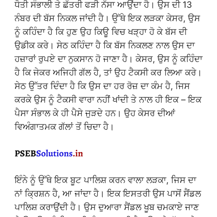
ਧੋਤੀ ਸੰਭਾਲੀ ਤੇ ਛੱਤਰੀ ਫੜੀ ਨੱਸਾ ਆਉਂਦਾ ਹੈ। ਉਸ ਦੀ 13
ਨੰਬਰ ਦੀ ਬੱਸ ਨਿਕਲ ਜਾਂਦੀ ਹੈ। ਉੱਥੇ ਇਕ ਲੜਕਾ ਕੇਸਰ, ਉਸ
ਨੂੰ ਕਹਿੰਦਾ ਹੈ ਕਿ ਹੁਣ ਉਹ ਕਿਊ ਵਿਚ ਖੜ੍ਹਾ ਹੋ ਕੇ ਬੱਸ ਦੀ
ਉਡੀਕ ਕਰੇ। ਸੇਠ ਕਹਿੰਦਾ ਹੈ ਕਿ ਬੱਸ ਨਿਕਲਣ ਨਾਲ ਉਸ ਦਾ
ਹਜ਼ਾਰਾਂ ਰੁਪਏ ਦਾ ਨੁਕਸਾਨ ਹੋ ਜਾਣਾ ਹੈ। ਕੇਸਰ, ਉਸ ਨੂੰ ਕਹਿੰਦਾ
ਹੈ ਕਿ ਜੇਕਰ ਅਜਿਹੀ ਗੱਲ ਹੈ, ਤਾਂ ਉਹ ਟੈਕਸੀ ਕਰ ਲਿਆ ਕਰੇ।
ਸੇਠ ਉੱਤਰ ਦਿੰਦਾ ਹੈ ਕਿ ਉਸ ਦਾ ਹਰ ਰੋਜ਼ ਦਾ ਕੰਮ ਹੈ, ਜਿਸ
ਕਰਕੇ ਉਸ ਨੂੰ ਟੈਕਸੀ ਵਾਰਾ ਨਹੀਂ ਖਾਂਦੀ ਤੇ ਨਾਲ ਹੀ ਇਕ – ਇਕ
ਪੈਸਾ ਸੰਭਾਲ ਕੇ ਹੀ ਪੈਸੇ ਜੁੜਦੇ ਹਨ। ਉਹ ਕੇਸਰ ਦੀਆਂ
ਵਿਅੰਗਾਤਮਕ ਗੱਲਾਂ ਤੋਂ ਚਿਦਾ ਹੈ।
ਇੰਨੇ ਨੂੰ ਉੱਥੇ ਇਕ ਬੂਟ ਪਾਲਿਸ਼ ਕਰਨ ਵਾਲਾ ਲੜਕਾ, ਜਿਸ ਦਾ
ਨਾਂ ਕ੍ਰਿਸ਼ਨ ਹੈ, ਆ ਜਾਂਦਾ ਹੈ। ਇਕ ਇਸਤਰੀ ਉਸ ਪਾਸੋਂ ਸੈਂਡਲ
ਪਾਲਿਸ਼ ਕਰਾਉਂਦੀ ਹੈ। ਉਸ ਦੁਆਰਾ ਸੈਂਡਲ ਖੂਬ ਚਮਕਾਏ ਜਾਣ