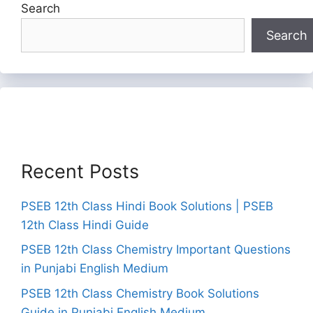
Search
Search
Recent Posts
PSEB 12th Class Hindi Book Solutions | PSEB
12th Class Hindi Guide
PSEB 12th Class Chemistry Important Questions
in Punjabi English Medium
PSEB 12th Class Chemistry Book Solutions
Guide in Punjabi English Medium