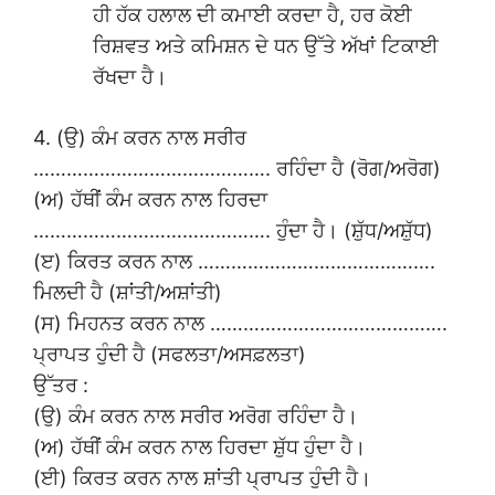
ਹੀ ਹੱਕ ਹਲਾਲ ਦੀ ਕਮਾਈ ਕਰਦਾ ਹੈ, ਹਰ ਕੋਈ
ਰਿਸ਼ਵਤ ਅਤੇ ਕਮਿਸ਼ਨ ਦੇ ਧਨ ਉੱਤੇ ਅੱਖਾਂ ਟਿਕਾਈ
ਰੱਖਦਾ ਹੈ।
4. (ਉ) ਕੰਮ ਕਰਨ ਨਾਲ ਸਰੀਰ
……………………………………. ਰਹਿੰਦਾ ਹੈ (ਰੋਗ/ਅਰੋਗ)
(ਅ) ਹੱਥੀਂ ਕੰਮ ਕਰਨ ਨਾਲ ਹਿਰਦਾ
……………………………………. ਹੁੰਦਾ ਹੈ। (ਸ਼ੁੱਧ/ਅਸ਼ੁੱਧ)
(ੲ) ਕਿਰਤ ਕਰਨ ਨਾਲ …………………………………….
ਮਿਲਦੀ ਹੈ (ਸ਼ਾਂਤੀ/ਅਸ਼ਾਂਤੀ)
(ਸ) ਮਿਹਨਤ ਕਰਨ ਨਾਲ …………………………………….
ਪ੍ਰਾਪਤ ਹੁੰਦੀ ਹੈ (ਸਫਲਤਾ/ਅਸਫ਼ਲਤਾ)
ਉੱਤਰ :
(ਉ) ਕੰਮ ਕਰਨ ਨਾਲ ਸਰੀਰ ਅਰੋਗ ਰਹਿੰਦਾ ਹੈ।
(ਅ) ਹੱਥੀਂ ਕੰਮ ਕਰਨ ਨਾਲ ਹਿਰਦਾ ਸ਼ੁੱਧ ਹੁੰਦਾ ਹੈ।
(ਈ) ਕਿਰਤ ਕਰਨ ਨਾਲ ਸ਼ਾਂਤੀ ਪ੍ਰਾਪਤ ਹੁੰਦੀ ਹੈ।