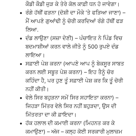
ਕੌਡੀ ਕੌਡੀ ਜੁੜ ਕੇ ਤੇਰੇ ਕੋਲ ਕਾਫ਼ੀ ਧਨ ਹੋ ਜਾਵੇਗਾ।
ਰੰਗੇ ਹੱਥੀਂ ਫੜਨਾ (ਦੋਸ਼ੀ ਦਾ ਮੌਕੇ ‘ਤੇ ਫੜਿਆ ਜਾਣਾ) –
ਮੈਂ ਆਪਣੇ ਗੁਆਂਢੀ ਨੂੰ ਚੋਰੀ ਕਰਦਿਆਂ ਰੰਗੇ ਹੱਥੀਂ ਫੜ
ਲਿਆ.
ਦੰਡ ਲਾਉਣਾ (ਸਜ਼ਾ ਦੇਣੀ) – ਪੰਚਾਇਤ ਨੇ ਪਿੰਡ ਵਿਚ
ਬਦਮਾਸ਼ੀਆਂ ਕਰਨ ਵਾਲੇ ਜੀਤੇ ਨੂੰ 500 ਰੁਪਏ ਦੰਡ
ਲਾਇਆ।
ਸਫ਼ਾਈ ਪੇਸ਼ ਕਰਨਾ (ਆਪਣੇ ਆਪ ਨੂੰ ਬੇਕਸੂਰ ਸਾਬਤ
ਕਰਨ ਲਈ ਸਬੂਤ ਪੇਸ਼ ਕਰਨਾ) – ਇਹ ਤੈਨੂੰ ਚੋਰ
ਕਹਿੰਦਾ ਹੈ, ਪਰ ਹੁਣ ਤੂੰ ਸਫ਼ਾਈ ਪੇਸ਼ ਕਰ ਕਿ ਤੂੰ ਚੋਰੀ
ਨਹੀਂ ਕੀਤੀ।
ਵੇਲੇ ਸਿਰ ਬਹੁੜਨਾ ਸਮੇਂ ਸਿਰ ਸਹਾਇਤਾ ਕਰਨਾ) –
ਜਿਹੜਾ ਮਿੱਤਰ ਵੇਲੇ ਸਿਰ ਨਹੀਂ ਬਹੁੜਦਾ, ਉਸ ਦੀ
ਮਿੱਤਰਤਾ ਦਾ ਕੀ ਫ਼ਾਇਦਾ।
ਹੱਕ ਹਲਾਲ ਦੀ ਕਮਾਈ ਕਰਨਾ (ਮਿਹਨਤ ਕਰ ਕੇ
ਕਮਾਉਣਾ) – ਅੱਜ – ਕਲ੍ਹ ਕੋਈ ਸਰਕਾਰੀ ਮੁਲਾਜ਼ਮ