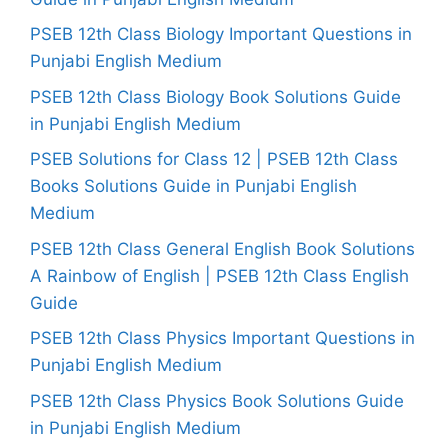
PSEB 12th Class Biology Important Questions in
Punjabi English Medium
PSEB 12th Class Biology Book Solutions Guide
in Punjabi English Medium
PSEB Solutions for Class 12 | PSEB 12th Class
Books Solutions Guide in Punjabi English
Medium
PSEB 12th Class General English Book Solutions
A Rainbow of English | PSEB 12th Class English
Guide
PSEB 12th Class Physics Important Questions in
Punjabi English Medium
PSEB 12th Class Physics Book Solutions Guide
in Punjabi English Medium