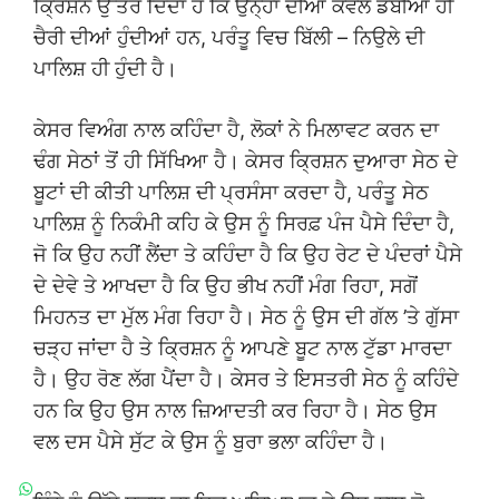
ਕ੍ਰਿਸ਼ਨ ਉੱਤਰ ਦਿੰਦਾ ਹੈ ਕਿ ਉਨ੍ਹਾਂ ਦੀਆਂ ਕੇਵਲ ਡੱਬੀਆਂ ਹੀ
ਚੈਰੀ ਦੀਆਂ ਹੁੰਦੀਆਂ ਹਨ, ਪਰੰਤੂ ਵਿਚ ਬਿੱਲੀ – ਨਿਉਲੇ ਦੀ
ਪਾਲਿਸ਼ ਹੀ ਹੁੰਦੀ ਹੈ।
ਕੇਸਰ ਵਿਅੰਗ ਨਾਲ ਕਹਿੰਦਾ ਹੈ, ਲੋਕਾਂ ਨੇ ਮਿਲਾਵਟ ਕਰਨ ਦਾ
ਢੰਗ ਸੇਠਾਂ ਤੋਂ ਹੀ ਸਿੱਖਿਆ ਹੈ। ਕੇਸਰ ਕ੍ਰਿਸ਼ਨ ਦੁਆਰਾ ਸੇਠ ਦੇ
ਬੂਟਾਂ ਦੀ ਕੀਤੀ ਪਾਲਿਸ਼ ਦੀ ਪ੍ਰਸੰਸਾ ਕਰਦਾ ਹੈ, ਪਰੰਤੂ ਸੇਠ
ਪਾਲਿਸ਼ ਨੂੰ ਨਿਕੰਮੀ ਕਹਿ ਕੇ ਉਸ ਨੂੰ ਸਿਰਫ਼ ਪੰਜ ਪੈਸੇ ਦਿੰਦਾ ਹੈ,
ਜੋ ਕਿ ਉਹ ਨਹੀਂ ਲੈਂਦਾ ਤੇ ਕਹਿੰਦਾ ਹੈ ਕਿ ਉਹ ਰੇਟ ਦੇ ਪੰਦਰਾਂ ਪੈਸੇ
ਦੇ ਦੇਵੇ ਤੇ ਆਖਦਾ ਹੈ ਕਿ ਉਹ ਭੀਖ ਨਹੀਂ ਮੰਗ ਰਿਹਾ, ਸਗੋਂ
ਮਿਹਨਤ ਦਾ ਮੁੱਲ ਮੰਗ ਰਿਹਾ ਹੈ। ਸੇਠ ਨੂੰ ਉਸ ਦੀ ਗੱਲ ’ਤੇ ਗੁੱਸਾ
ਚੜ੍ਹ ਜਾਂਦਾ ਹੈ ਤੇ ਕ੍ਰਿਸ਼ਨ ਨੂੰ ਆਪਣੇ ਬੂਟ ਨਾਲ ਟੁੱਡਾ ਮਾਰਦਾ
ਹੈ। ਉਹ ਰੋਣ ਲੱਗ ਪੈਂਦਾ ਹੈ। ਕੇਸਰ ਤੇ ਇਸਤਰੀ ਸੇਠ ਨੂੰ ਕਹਿੰਦੇ
ਹਨ ਕਿ ਉਹ ਉਸ ਨਾਲ ਜ਼ਿਆਦਤੀ ਕਰ ਰਿਹਾ ਹੈ। ਸੇਠ ਉਸ
ਵਲ ਦਸ ਪੈਸੇ ਸੁੱਟ ਕੇ ਉਸ ਨੂੰ ਬੁਰਾ ਭਲਾ ਕਹਿੰਦਾ ਹੈ।