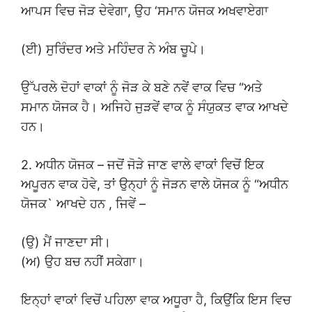
ਆਪਸ ਵਿਚ ਜੋੜ ਦੇਵੇਗਾ, ਉਹ ‘ਸਮਾਨ ਯੋਜਕ ਅਖਵਾਏਗਾ
(ਈ) ਸੁਰਿੰਦਰ ਅਤੇ ਮਹਿੰਦਰ ਨੇ ਅੰਬ ਚੂਪੇ।
ਉੱਪਰਲੇ ਦੋਹਾਂ ਵਾਕਾਂ ਨੂੰ ਜੋੜ ਕੇ ਬਣੇ ਨਵੇਂ ਵਾਕ ਵਿਚ “ਅਤੇ
ਸਮਾਨ ਯੋਜਕ ਹੈ। ਅਜਿਹੇ ਜੁੜਵੇਂ ਵਾਕ ਨੂੰ ਸੰਯੁਕਤ ਵਾਕ ਆਖਦੇ
ਹਨ।
2. ਅਧੀਨ ਯੋਜਕ – ਜਦੋਂ ਜੋੜੇ ਜਾਣ ਵਾਲੇ ਵਾਕਾਂ ਵਿਚੋਂ ਇਕ
ਅਪੂਰਨ ਵਾਕ ਹੋਵੇ, ਤਾਂ ਉਨ੍ਹਾਂ ਨੂੰ ਜੋੜਨ ਵਾਲੇ ਯੋਜਕ ਨੂੰ “ਅਧੀਨ
ਯੋਜਕ` ਆਖਦੇ ਹਨ , ਜਿਵੇਂ –
(ਉ) ਮੈਂ ਜਾਣਦਾ ਸੀ।
(ਅ) ਉਹ ਬਚ ਨਹੀਂ ਸਕੇਗਾ।
ਇਨ੍ਹਾਂ ਵਾਕਾਂ ਵਿਚੋਂ ਪਹਿਲਾ ਵਾਕ ਅਧੂਰਾ ਹੈ, ਕਿਉਂਕਿ ਇਸ ਵਿਚ