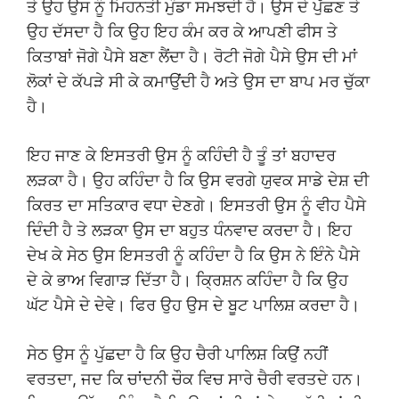
ਤੇ ਉਹ ਉਸ ਨੂੰ ਮਿਹਨਤੀ ਮੁੰਡਾ ਸਮਝਦੀ ਹੈ। ਉਸ ਦੇ ਪੁੱਛਣ ਤੇ
ਉਹ ਦੱਸਦਾ ਹੈ ਕਿ ਉਹ ਇਹ ਕੰਮ ਕਰ ਕੇ ਆਪਣੀ ਫੀਸ ਤੇ
ਕਿਤਾਬਾਂ ਜੋਗੇ ਪੈਸੇ ਬਣਾ ਲੈਂਦਾ ਹੈ। ਰੋਟੀ ਜੋਗੇ ਪੈਸੇ ਉਸ ਦੀ ਮਾਂ
ਲੋਕਾਂ ਦੇ ਕੱਪੜੇ ਸੀ ਕੇ ਕਮਾਉਂਦੀ ਹੈ ਅਤੇ ਉਸ ਦਾ ਬਾਪ ਮਰ ਚੁੱਕਾ
ਹੈ।
ਇਹ ਜਾਣ ਕੇ ਇਸਤਰੀ ਉਸ ਨੂੰ ਕਹਿੰਦੀ ਹੈ ਤੂੰ ਤਾਂ ਬਹਾਦਰ
ਲੜਕਾ ਹੈ। ਉਹ ਕਹਿੰਦਾ ਹੈ ਕਿ ਉਸ ਵਰਗੇ ਯੁਵਕ ਸਾਡੇ ਦੇਸ਼ ਦੀ
ਕਿਰਤ ਦਾ ਸਤਿਕਾਰ ਵਧਾ ਦੇਣਗੇ। ਇਸਤਰੀ ਉਸ ਨੂੰ ਵੀਹ ਪੈਸੇ
ਦਿੰਦੀ ਹੈ ਤੇ ਲੜਕਾ ਉਸ ਦਾ ਬਹੁਤ ਧੰਨਵਾਦ ਕਰਦਾ ਹੈ। ਇਹ
ਦੇਖ ਕੇ ਸੇਠ ਉਸ ਇਸਤਰੀ ਨੂੰ ਕਹਿੰਦਾ ਹੈ ਕਿ ਉਸ ਨੇ ਇੰਨੇ ਪੈਸੇ
ਦੇ ਕੇ ਭਾਅ ਵਿਗਾੜ ਦਿੱਤਾ ਹੈ। ਕ੍ਰਿਸ਼ਨ ਕਹਿੰਦਾ ਹੈ ਕਿ ਉਹ
ਘੱਟ ਪੈਸੇ ਦੇ ਦੇਵੇ। ਫਿਰ ਉਹ ਉਸ ਦੇ ਬੂਟ ਪਾਲਿਸ਼ ਕਰਦਾ ਹੈ।
ਸੇਠ ਉਸ ਨੂੰ ਪੁੱਛਦਾ ਹੈ ਕਿ ਉਹ ਚੈਰੀ ਪਾਲਿਸ਼ ਕਿਉਂ ਨਹੀਂ
ਵਰਤਦਾ, ਜਦ ਕਿ ਚਾਂਦਨੀ ਚੌਕ ਵਿਚ ਸਾਰੇ ਚੈਰੀ ਵਰਤਦੇ ਹਨ।