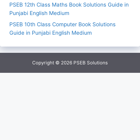
PSEB 12th Class Maths Book Solutions Guide in
Punjabi English Medium
PSEB 10th Class Computer Book Solutions
Guide in Punjabi English Medium
Copyright © 2026
PSEB Solutions