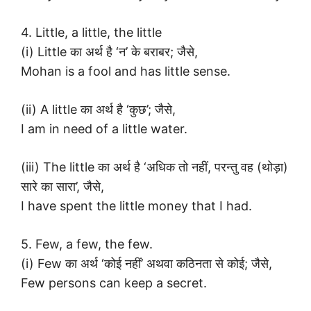
4. Little, a little, the little
(i) Little का अर्थ है ‘न’ के बराबर; जैसे,
Mohan is a fool and has little sense.
(ii) A little का अर्थ है ‘कुछ’; जैसे,
I am in need of a little water.
(iii) The little का अर्थ है ‘अधिक तो नहीं, परन्तु वह (थोड़ा)
सारे का सारा’, जैसे,
I have spent the little money that I had.
5. Few, a few, the few.
(i) Few का अर्थ ‘कोई नहीं’ अथवा कठिनता से कोई; जैसे,
Few persons can keep a secret.