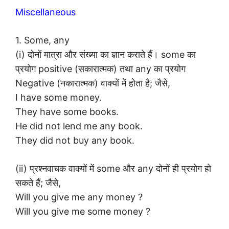
Miscellaneous
1. Some, any
(i) दोनों मात्रा और संख्या का ज्ञान कराते हैं। some का
प्रयोग positive (सकारात्मक) तथा any का प्रयोग
Negative (नकारात्मक) वाक्यों में होता है; जैसे,
I have some money.
They have some books.
He did not lend me any book.
They did not buy any book.
(ii) प्रश्नवाचक वाक्यों में some और any दोनों ही प्रयोग हो
सकते हैं; जैसे,
Will you give me any money ?
Will you give me some money ?