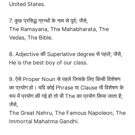
United States.
7. कुछ प्रसिद्ध ग्रन्थों के नाम से पूर्व; जैसे,
The Ramayana, The Mahabharata, The
Vedas, The Bible.
8. Adjective की Superlative degree से पहले; जैसे,
He is the best boy of our class.
9. ऐसे Proper Noun से पहले जिसके लिए किसी विशेषण
का प्रयोग हो। यदि कोई Phrase या Clause भी विशेषण के
रूप में प्रयोग की गई हो तो भी The का प्रयोग किया जाता है;
जैसे,
The Great Nehru, The Famous Napoleon, The
Immortal Mahatma Gandhi.