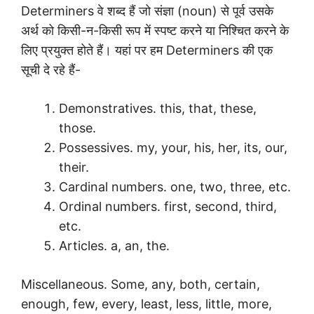
Determiners वे शब्द हैं जो संज्ञा (noun) से पूर्व उसके
अर्थ को किसी-न-किसी रूप में स्पष्ट करने या निश्चित करने के
लिए प्रयुक्त होते हैं। यहां पर हम Determiners की एक
सूची दे रहे हैं-
Demonstratives. this, that, these,
those.
Possessives. my, your, his, her, its, our,
their.
Cardinal numbers. one, two, three, etc.
Ordinal numbers. first, second, third,
etc.
Articles. a, an, the.
Miscellaneous. Some, any, both, certain,
enough, few, every, least, less, little, more,