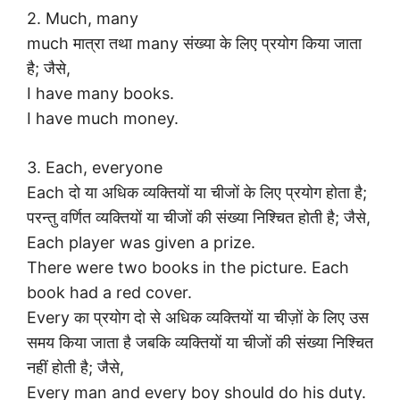
2. Much, many
much मात्रा तथा many संख्या के लिए प्रयोग किया जाता
है; जैसे,
I have many books.
I have much money.
3. Each, everyone
Each दो या अधिक व्यक्तियों या चीजों के लिए प्रयोग होता है;
परन्तु वर्णित व्यक्तियों या चीजों की संख्या निश्चित होती है; जैसे,
Each player was given a prize.
There were two books in the picture. Each
book had a red cover.
Every का प्रयोग दो से अधिक व्यक्तियों या चीज़ों के लिए उस
समय किया जाता है जबकि व्यक्तियों या चीजों की संख्या निश्चित
नहीं होती है; जैसे,
Every man and every boy should do his duty.