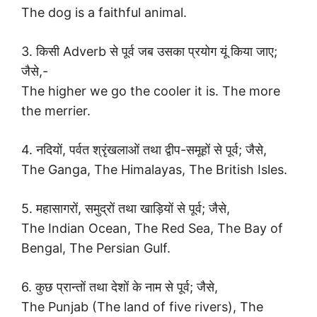
The dog is a faithful animal.
3. किसी Adverb से पूर्व जब उसका प्रयोग यूं किया जाए;
जैसे,-
The higher we go the cooler it is. The more
the merrier.
4. नदियों, पर्वत श्रृंखलाओं तथा द्वीप-समूहों से पूर्व; जैसे,
The Ganga, The Himalayas, The British Isles.
5. महासागरों, समुद्रों तथा खाड़ियों से पूर्व; जैसे,
The Indian Ocean, The Red Sea, The Bay of
Bengal, The Persian Gulf.
6. कुछ प्रान्तों तथा देशों के नाम से पूर्व; जैसे,
The Punjab (The land of five rivers), The