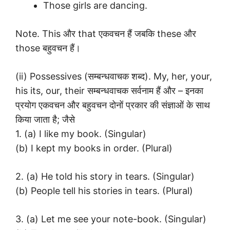
Those girls are dancing.
Note. This और that एकवचन हैं जबकि these और
those बहुवचन हैं।
(ii) Possessives (सम्बन्धवाचक शब्द). My, her, your,
his its, our, their सम्बन्धवाचक सर्वनाम हैं और – इनका
प्रयोग एकवचन और बहुवचन दोनों प्रकार की संज्ञाओं के साथ
किया जाता है; जैसे
1. (a) I like my book. (Singular)
(b) I kept my books in order. (Plural)
2. (a) He told his story in tears. (Singular)
(b) People tell his stories in tears. (Plural)
3. (a) Let me see your note-book. (Singular)