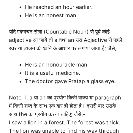
He reached an hour earlier.
He is an honest man.
यदि एकवचन संज्ञा (Countable Noun) से पूर्व कोई
adjective आ जाये तो a तथा an उस Adjective से पहले
स्वर या व्यंजन की ध्वनि के आधार पर लगाया जाता है; जैसे,
He is an honourable man.
It is a useful medicine.
The doctor gave Pratap a glass eye.
Note. 1. a या an का प्रयोग किसी वाक्य या paragraph
में किसी शब्द के साथ एक बार ही होता है। दूसरी बार उसके
साथ the का प्रयोग करना चाहिए; जैसे,-
I saw a lion in a forest. The forest was thick.
The lion was unable to find his way through