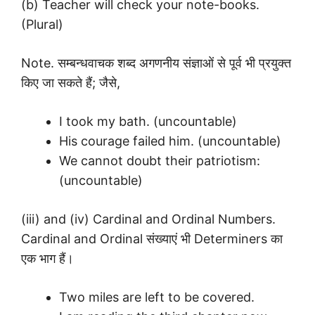
(b) Teacher will check your note-books.
(Plural)
Note. सम्बन्धवाचक शब्द अगणनीय संज्ञाओं से पूर्व भी प्रयुक्त
किए जा सकते हैं; जैसे,
I took my bath. (uncountable)
His courage failed him. (uncountable)
We cannot doubt their patriotism:
(uncountable)
(iii) and (iv) Cardinal and Ordinal Numbers.
Cardinal and Ordinal संख्याएं भी Determiners का
एक भाग हैं।
Two miles are left to be covered.