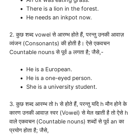
There is a lion in the forest.
He needs an inkpot now.
2. कुछ शब्द vowel से आरम्भ होते हैं, परन्तु उनकी आवाज़
व्यंजन (Consonants) की होती है। ऐसे एकवचन
Countable nouns से पूर्व a लगता है; जैसे,-
He is a European.
He is a one-eyed person.
She is a university student.
3. कुछ शब्द आरम्भ तो h से होते हैं, परन्तु यदि h मौन होने के
कारण उनकी आवाज़ स्वर (Vowel) से मेल खाती है तो ऐसे h
वाले एकवचन (Countable nouns) शब्दों से पूर्व an का
प्रयोग होता है; जैसे,