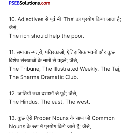
10. Adjectives से पूर्व भी ‘The’ का प्रयोग किया जाता है;
जैसे,
The rich should help the poor.
11. समाचार-पत्रों, पत्रिकाओं, ऐतिहासिक भवनों और कुछ
विशेष संस्थाओं के नामों से पहले; जैसे,
The Tribune, The Illustrated Weekly, The Taj,
The Sharma Dramatic Club.
12. जातियों तथा दशाओं से पूर्व; जैसे,
The Hindus, The east, The west.
13. कुछ ऐसे Proper Nouns के साथ जो Common
Nouns के रूप में प्रयोग किये जाते हैं; जैसे,