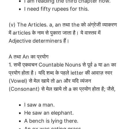
I am reading the third chapter now.
I need fifty rupees for this.
(v) The Articles. a, an तथा the को अंग्रेजी व्याकरण
में articles के नाम से पुकारा जाता है। ये वास्तव में
Adjective determiners हैं।
A तथा An का प्रयोग
1. सभी एकवचन Countable Nouns से पूर्व a या an का
प्रयोग होता है। यदि शब्द के पहले letter की आवाज़ स्वर
(Vowel) से मेल खाये तो an और यदि व्यंजन
(Consonant) से मेल खाये तो a का प्रयोग होता है; जैसे,
I saw a man.
He saw an elephant.
A bench is lying there.
An ox was eating grass.