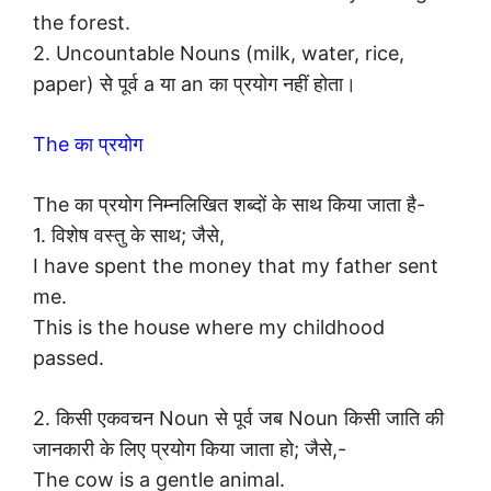
the forest.
2. Uncountable Nouns (milk, water, rice,
paper) से पूर्व a या an का प्रयोग नहीं होता।
The का प्रयोग
The का प्रयोग निम्नलिखित शब्दों के साथ किया जाता है-
1. विशेष वस्तु के साथ; जैसे,
I have spent the money that my father sent
me.
This is the house where my childhood
passed.
2. किसी एकवचन Noun से पूर्व जब Noun किसी जाति की
जानकारी के लिए प्रयोग किया जाता हो; जैसे,-
The cow is a gentle animal.