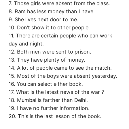
7. Those girls were absent from the class.
8. Ram has less money than I have.
9. She lives next door to me.
10. Don’t show it to other people.
11. There are certain people who can work
day and night.
12. Both men were sent to prison.
13. They have plenty of money.
14. A lot of people came to see the match.
15. Most of the boys were absent yesterday.
16. You can select either book.
17. What is the latest news of the war ?
18. Mumbai is farther than Delhi.
19. I have no further information.
20. This is the last lesson of the book.