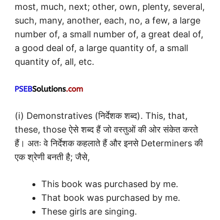
most, much, next; other, own, plenty, several,
such, many, another, each, no, a few, a large
number of, a small number of, a great deal of,
a good deal of, a large quantity of, a small
quantity of, all, etc.
(i) Demonstratives (निर्देशक शब्द). This, that,
these, those ऐसे शब्द हैं जो वस्तुओं की ओर संकेत करते
हैं। अतः वे निर्देशक कहलाते हैं और इनसे Determiners की
एक श्रेणी बनती है; जैसे,
This book was purchased by me.
That book was purchased by me.
These girls are singing.