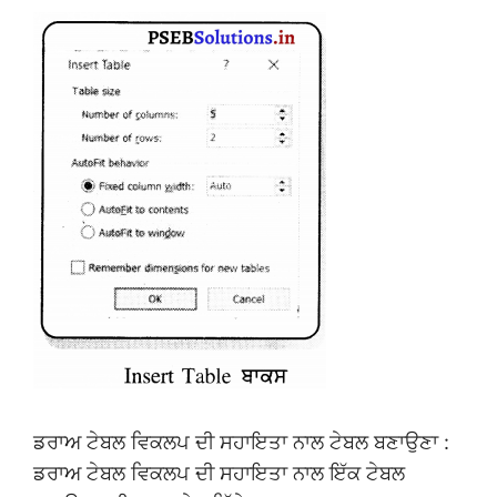
ਡਰਾਅ ਟੇਬਲ ਵਿਕਲਪ ਦੀ ਸਹਾਇਤਾ ਨਾਲ ਟੇਬਲ ਬਣਾਉਣਾ :
ਡਰਾਅ ਟੇਬਲ ਵਿਕਲਪ ਦੀ ਸਹਾਇਤਾ ਨਾਲ ਇੱਕ ਟੇਬਲ