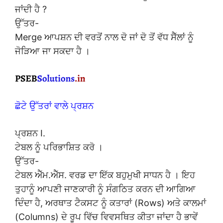
ਜਾਂਦੀ ਹੈ ?
ਉੱਤਰ-
Merge ਆਪਸ਼ਨ ਦੀ ਵਰਤੋਂ ਨਾਲ ਦੋ ਜਾਂ ਦੋ ਤੋਂ ਵੱਧ ਸੈੱਲਾਂ ਨੂੰ
ਜੋੜਿਆ ਜਾ ਸਕਦਾ ਹੈ ।
ਛੋਟੇ ਉੱਤਰਾਂ ਵਾਲੇ ਪ੍ਰਸ਼ਨ
ਪ੍ਰਸ਼ਨ I.
ਟੇਬਲ ਨੂੰ ਪਰਿਭਾਸ਼ਿਤ ਕਰੋ ।
ਉੱਤਰ-
ਟੇਬਲ ਐੱਮ.ਐੱਸ. ਵਰਡ ਦਾ ਇੱਕ ਬਹੁਮੁਖੀ ਸਾਧਨ ਹੈ । ਇਹ
ਤੁਹਾਨੂੰ ਆਪਣੀ ਜਾਣਕਾਰੀ ਨੂੰ ਸੰਗਠਿਤ ਕਰਨ ਦੀ ਆਗਿਆ
ਦਿੰਦਾ ਹੈ, ਅਰਥਾਤ ਟੈਕਸਟ ਨੂੰ ਕਤਾਰਾਂ (Rows) ਅਤੇ ਕਾਲਮਾਂ
(Columns) ਦੇ ਰੂਪ ਵਿੱਚ ਵਿਵਸਥਿਤ ਕੀਤਾ ਜਾਂਦਾ ਹੈ ਭਾਵੇਂ