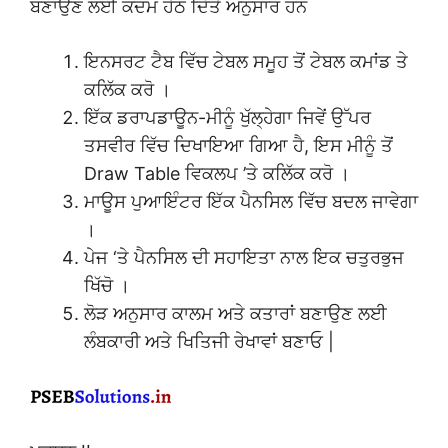
ਬਣਾਉਣ ਲਈ ਕਦਮ ਹੇਠ ਦਿੱਤੇ ਅਨੁਸਾਰ ਹਨ
ਇਨਸਰਟ ਟੈਬ ਵਿੱਚ ਟੇਬਲ ਸਮੂਹ ਤੋਂ ਟੇਬਲ ਕਮਾਂਡ ਤੇ
ਕਲਿੱਕ ਕਰੋ ।
ਇੱਕ ਡਰਾਪਡਾਊਨ-ਮੀਨੂੰ ਖੁੱਲ੍ਹੇਗਾ ਜਿਵੇਂ ਉੱਪਰ
ਤਸਵੀਰ ਵਿੱਚ ਦਿਖਾਇਆ ਗਿਆ ਹੈ, ਇਸ ਮੀਨੂੰ ਤੋਂ
Draw Table ਵਿਕਲਪ ’ਤੇ ਕਲਿੱਕ ਕਰੋ ।
ਮਾਊਸ ਪੁਆਇੰਟਰ ਇੱਕ ਪੈਨਸਿਲ ਵਿੱਚ ਬਦਲ ਜਾਵੇਗਾ
।
ਪੇਜ ‘ਤੇ ਪੈਨਸਿਲ ਦੀ ਸਹਾਇਤਾ ਨਾਲ ਇਕ ਚਤੁਰਭੁਜ
ਖਿੱਚੋ ।
ਲੋੜ ਅਨੁਸਾਰ ਕਾਲਮ ਅਤੇ ਕਤਾਰਾਂ ਬਣਾਉਣ ਲਈ
ਲੰਬਕਾਰੀ ਅਤੇ ਖਿਤਿਜੀ ਰੇਖਾਵਾਂ ਬਣਾਓ |