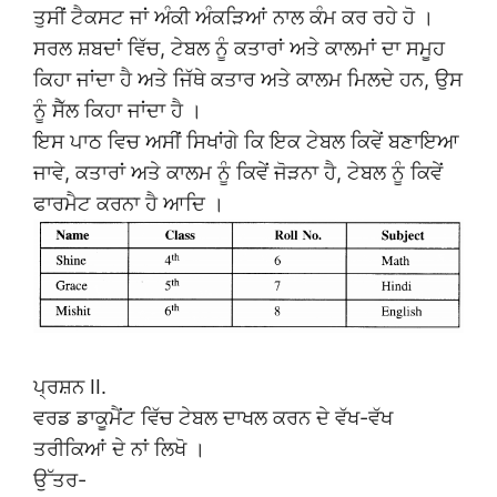
ਤੁਸੀਂ ਟੈਕਸਟ ਜਾਂ ਅੰਕੀ ਅੰਕੜਿਆਂ ਨਾਲ ਕੰਮ ਕਰ ਰਹੇ ਹੋ ।
ਸਰਲ ਸ਼ਬਦਾਂ ਵਿੱਚ, ਟੇਬਲ ਨੂੰ ਕਤਾਰਾਂ ਅਤੇ ਕਾਲਮਾਂ ਦਾ ਸਮੂਹ
ਕਿਹਾ ਜਾਂਦਾ ਹੈ ਅਤੇ ਜਿੱਥੇ ਕਤਾਰ ਅਤੇ ਕਾਲਮ ਮਿਲਦੇ ਹਨ, ਉਸ
ਨੂੰ ਸੈੱਲ ਕਿਹਾ ਜਾਂਦਾ ਹੈ ।
ਇਸ ਪਾਠ ਵਿਚ ਅਸੀਂ ਸਿਖਾਂਗੇ ਕਿ ਇਕ ਟੇਬਲ ਕਿਵੇਂ ਬਣਾਇਆ
ਜਾਵੇ, ਕਤਾਰਾਂ ਅਤੇ ਕਾਲਮ ਨੂੰ ਕਿਵੇਂ ਜੋੜਨਾ ਹੈ, ਟੇਬਲ ਨੂੰ ਕਿਵੇਂ
ਫਾਰਮੈਟ ਕਰਨਾ ਹੈ ਆਦਿ ।
ਪ੍ਰਸ਼ਨ II.
ਵਰਡ ਡਾਕੂਮੈਂਟ ਵਿੱਚ ਟੇਬਲ ਦਾਖਲ ਕਰਨ ਦੇ ਵੱਖ-ਵੱਖ
ਤਰੀਕਿਆਂ ਦੇ ਨਾਂ ਲਿਖੋ ।
ਉੱਤਰ-