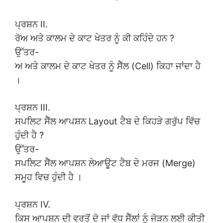
ਪ੍ਰਸ਼ਨ II.
ਰੋਅ ਅਤੇ ਕਾਲਮ ਦੇ ਕਾਟ ਖੇਤਰ ਨੂੰ ਕੀ ਕਹਿੰਦੇ ਹਨ ?
ਉੱਤਰ-
ਅ ਅਤੇ ਕਾਲਮ ਦੇ ਕਾਟ ਖੇਤਰ ਨੂੰ ਸੈੱਲ (Cell) ਕਿਹਾ ਜਾਂਦਾ ਹੈ
।
ਪ੍ਰਸ਼ਨ III.
ਸਪਲਿਟ ਸੈੱਲ ਆਪਸ਼ਨ Layout ਟੈਬ ਦੇ ਕਿਹੜੇ ਗਰੁੱਪ ਵਿੱਚ
ਹੁੰਦੀ ਹੈ ?
ਉੱਤਰ-
ਸਪਲਿਟ ਸੈੱਲ ਆਪਸ਼ਨ ਲੇਆਊਟ ਟੈਬ ਦੇ ਮਰਜ (Merge)
ਸਮੂਹ ਵਿਚ ਹੁੰਦੀ ਹੈ ।
ਪ੍ਰਸ਼ਨ IV.
ਕਿਸ ਆਪਸ਼ਨ ਦੀ ਵਰਤੋਂ ਦੋ ਜਾਂ ਵੱਧ ਸੈੱਲਾਂ ਨੂੰ ਜੋੜਨ ਲਈ ਕੀਤੀ