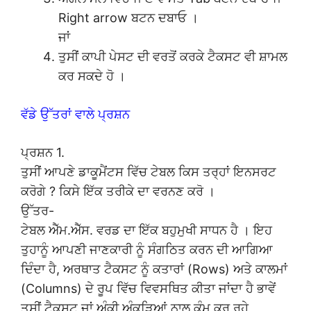
Right arrow ਬਟਨ ਦਬਾਓ ।
ਜਾਂ
ਤੁਸੀਂ ਕਾਪੀ ਪੇਸਟ ਦੀ ਵਰਤੋਂ ਕਰਕੇ ਟੈਕਸਟ ਵੀ ਸ਼ਾਮਲ
ਕਰ ਸਕਦੇ ਹੋ ।
ਵੱਡੇ ਉੱਤਰਾਂ ਵਾਲੇ ਪ੍ਰਸ਼ਨ
ਪ੍ਰਸ਼ਨ 1.
ਤੁਸੀਂ ਆਪਣੇ ਡਾਕੂਮੈਂਟਸ ਵਿੱਚ ਟੇਬਲ ਕਿਸ ਤਰ੍ਹਾਂ ਇਨਸਰਟ
ਕਰੋਗੇ ? ਕਿਸੇ ਇੱਕ ਤਰੀਕੇ ਦਾ ਵਰਨਣ ਕਰੋ ।
ਉੱਤਰ-
ਟੇਬਲ ਐੱਮ.ਐੱਸ. ਵਰਡ ਦਾ ਇੱਕ ਬਹੁਮੁਖੀ ਸਾਧਨ ਹੈ । ਇਹ
ਤੁਹਾਨੂੰ ਆਪਣੀ ਜਾਣਕਾਰੀ ਨੂੰ ਸੰਗਠਿਤ ਕਰਨ ਦੀ ਆਗਿਆ
ਦਿੰਦਾ ਹੈ, ਅਰਥਾਤ ਟੈਕਸਟ ਨੂੰ ਕਤਾਰਾਂ (Rows) ਅਤੇ ਕਾਲਮਾਂ
(Columns) ਦੇ ਰੂਪ ਵਿੱਚ ਵਿਵਸਥਿਤ ਕੀਤਾ ਜਾਂਦਾ ਹੈ ਭਾਵੇਂ
ਤੁਸੀਂ ਟੈਕਸਟ ਜਾਂ ਅੰਕੀ ਅੰਕੜਿਆਂ ਨਾਲ ਕੰਮ ਕਰ ਰਹੇ