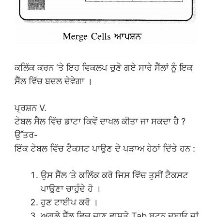
ਕਲਿੱਕ ਕਰਨ ‘ਤੇ ਇਹ ਵਿਕਲਪ ਚੁਣੇ ਗਏ ਸਾਰੇ ਸੈੱਲਾਂ ਨੂੰ ਇਕ
ਸੈੱਲ ਵਿੱਚ ਬਦਲ ਦੇਵੇਗਾ ।
ਪ੍ਰਸ਼ਨ V.
ਟੇਬਲ ਸੈੱਲ ਵਿੱਚ ਡਾਟਾ ਕਿਵੇਂ ਦਾਖਲ ਕੀਤਾ ਜਾ ਸਕਦਾ ਹੈ ?
ਉੱਤਰ-
ਇੱਕ ਟੇਬਲ ਵਿੱਚ ਟੈਕਸਟ ਪਾਉਣ ਦੇ ਪੜਾਅ ਹੇਠਾਂ ਦਿੱਤੇ ਹਨ :
ਉਸ ਸੈੱਲ ’ਤੇ ਕਲਿੱਕ ਕਰੋ ਜਿਸ ਵਿੱਚ ਤੁਸੀਂ ਟੈਕਸਟ
ਪਾਉਣਾ ਚਾਹੁੰਦੇ ਹੋ ।
ਹੁਣ ਟਾਈਪ ਕਰੋ ।
ਅਗਲੇ ਸੈੱਲ ਵਿਚ ਜਾਣ ਵਾਸਤੇ Tab ਬਟਨ ਦਬਾਓ ਜਾਂ