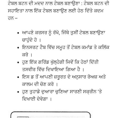
ਟੇਬਲ ਬਟਨ ਦੀ ਮਦਦ ਨਾਲ ਟੇਬਲ ਬਣਾਉਣਾ : ਟੇਬਲ ਬਟਨ ਦੀ
ਸਹਾਇਤਾ ਨਾਲ ਇੱਕ ਟੇਬਲ ਬਣਾਉਣ ਲਈ ਹੇਠ ਦਿੱਤੇ ਕਦਮ
ਹਨ –
ਆਪਣੇ ਕਰਸਰ ਨੂੰ ਰੱਖੋ, ਜਿੱਥੇ ਤੁਸੀਂ ਟੇਬਲ ਬਣਾਉਣਾ
ਚਾਹੁੰਦੇ ਹੋ ।
ਇਨਸਰਟ ਟੈਬ ਵਿੱਚ ਸਮੂਹ ਤੋਂ ਟੇਬਲ ਕਮਾਂਡ ਤੇ ਕਲਿੱਕ
ਕਰੋ ।
ਹੁਣ ਇੱਕ ਗਰਿੱਡ ਖੁੱਲ੍ਹੇਗੀ ਜਿਵੇਂ ਕਿ ਹੇਠਾਂ ਦਿੱਤੀ
ਤਸਵੀਰ ਵਿੱਚ ਦਿਖਾਇਆ ਗਿਆ ਹੈ ।
ਇਸ ਡ ਤੋਂ ਆਪਣੀ ਜ਼ਰੂਰਤ ਦੇ ਅਨੁਸਾਰ ਰੋਅਜ਼ ਅਤੇ
ਕਾਲਮ ਦੀ ਚੋਣ ਕਰੋ ।
ਹੁਣ ਤੁਹਾਡੇ ਦੁਆਰਾ ਚੁਣਿਆ ਸਾਰਣੀ ਸਕ੍ਰੀਨ ‘ਤੇ
ਦਿਖਾਈ ਦੇਵੇਗਾ ।