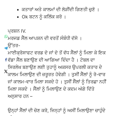
ਕਤਾਰਾਂ ਅਤੇ ਕਾਲਮਾਂ ਦੀ ਲੋੜੀਂਦੀ ਗਿਣਤੀ ਚੁਣੋ ।
Ok ਬਟਨ ਨੂੰ ਕਲਿੱਕ ਕਰੋ ।
ਪ੍ਰਸ਼ਨ IV.
ਮਰਜਡ ਸੈੱਲ ਆਪਸ਼ਨ ਦੀ ਵਰਤੋਂ ਸੰਬੰਧੀ ਦੱਸੋ ।
ਉੱਤਰ-
ਮਾਈਕ੍ਰੋਸਾਫਟ ਵਰਡ ਦੋ ਜਾਂ ਦੋ ਤੋਂ ਵੱਧ ਸੈੱਲਾਂ ਨੂੰ ਮਿਲਾ ਕੇ ਇਕ
ਵੱਡਾ ਸੈੱਲ ਬਣਾਉਣ ਦੀ ਆਗਿਆ ਦਿੰਦਾ ਹੈ । ਟੇਬਲ ਦਾ
ਸਿਰਲੇਖ ਬਣਾਉਣ ਲਈ ਤੁਹਾਨੂੰ ਅਕਸਰ ਉਪਰਲੀ ਕਤਾਰ ਦੇ
ਕਾਲਮ ਮਿਲਾਉਣ ਦੀ ਜ਼ਰੂਰਤ ਹੋਵੇਗੀ । ਤੁਸੀਂ ਸੈੱਲਾਂ ਨੂੰ ਰੋ-ਵਾਰ
ਜਾਂ ਕਾਲਮ-ਵਾਰ ਮਿਲਾ ਸਕਦੇ ਹੋ । ਤੁਸੀਂ ਸੈੱਲਾਂ ਨੂੰ ਤਿਰਛਾ ਨਹੀਂ
ਮਿਲਾ ਸਕਦੇ । ਸੈੱਲਾਂ ਨੂੰ ਮਿਲਾਉਣ ਦੇ ਕਦਮ ਅੱਗੇ ਦਿੱਤੇ
ਅਨੁਸਾਰ ਹਨ –
ਉਨ੍ਹਾਂ ਸੈੱਲਾਂ ਦੀ ਚੋਣ ਕਰੋ, ਜਿਨ੍ਹਾਂ ਨੂੰ ਅਸੀਂ ਮਿਲਾਉਣਾ ਚਾਹੁੰਦੇ