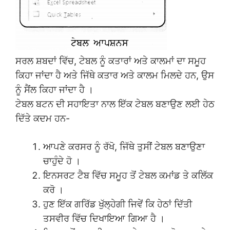
ਸਰਲ ਸ਼ਬਦਾਂ ਵਿੱਚ, ਟੇਬਲ ਨੂੰ ਕਤਾਰਾਂ ਅਤੇ ਕਾਲਮਾਂ ਦਾ ਸਮੂਹ
ਕਿਹਾ ਜਾਂਦਾ ਹੈ ਅਤੇ ਜਿੱਥੇ ਕਤਾਰ ਅਤੇ ਕਾਲਮ ਮਿਲਦੇ ਹਨ, ਉਸ
ਨੂੰ ਸੈਂਲ ਕਿਹਾ ਜਾਂਦਾ ਹੈ ।
ਟੇਬਲ ਬਟਨ ਦੀ ਸਹਾਇਤਾ ਨਾਲ ਇੱਕ ਟੇਬਲ ਬਣਾਉਣ ਲਈ ਹੇਠ
ਦਿੱਤੇ ਕਦਮ ਹਨ-
ਆਪਣੇ ਕਰਸਰ ਨੂੰ ਰੱਖੋ, ਜਿੱਥੇ ਤੁਸੀਂ ਟੇਬਲ ਬਣਾਉਣਾ
ਚਾਹੁੰਦੇ ਹੋ ।
ਇਨਸਰਟ ਟੈਬ ਵਿੱਚ ਸਮੂਹ ਤੋਂ ਟੇਬਲ ਕਮਾਂਡ ਤੇ ਕਲਿੱਕ
ਕਰੋ ।
ਹੁਣ ਇੱਕ ਗਰਿੱਡ ਖੁੱਲ੍ਹੇਗੀ ਜਿਵੇਂ ਕਿ ਹੇਠਾਂ ਦਿੱਤੀ
ਤਸਵੀਰ ਵਿੱਚ ਦਿਖਾਇਆ ਗਿਆ ਹੈ ।