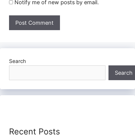
Notify me of new posts by email.
Search
Search
Recent Posts