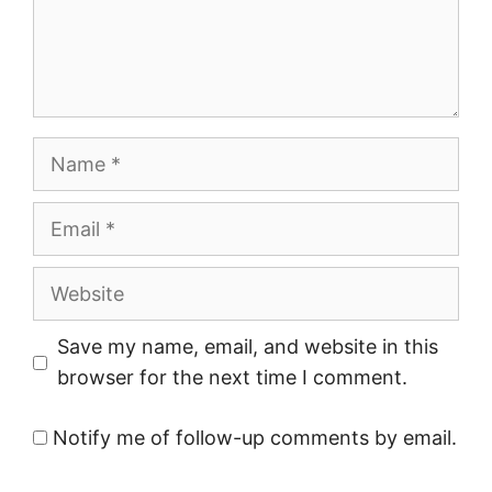
Name
Email
Website
Save my name, email, and website in this
browser for the next time I comment.
Notify me of follow-up comments by email.