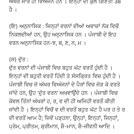
ਅੱਖਰ ਸਾਰੇ ਹੀ ਵਿਅੰਜਨ ਹਨ । ਇਨ੍ਹਾਂ ਦੀ ਕੁੱਲ ਗਿਣਤੀ 38
ਹੈ ।
(ਇ) ਅਨੁਨਾਸਿਕ : ਜਿਨ੍ਹਾਂ ਵਰਨਾਂ ਦੀਆਂ ਅਵਾਜ਼ਾਂ ਨੱਕ ਵਿਚੋਂ
ਨਿਕਲਦੀਆਂ ਹਨ, ਉਹ ਅਨੁਨਾਸਿਕ ਹਨ । ਪੰਜਾਬੀ ਦੇ ਇਹ
ਵਰਨ ਅਨੁਨਾਸਿਕ ਹਨ-ਝ, ਬ, ਣ, ਨ, ਮ ।
(ਸ) ਦੁੱਤ :
ਦੁੱਤ ਵਰਨਾਂ ਦੀ ਪੰਜਾਬੀ ਵਿਚ ਬਹੁਤ ਘੱਟ ਵਰਤੋਂ ਹੁੰਦੀ ਹੈ ।
ਇਨ੍ਹਾਂ ਦੀ ਬਹੁਤੀ ਵਰਤੋਂ ਹਿੰਦੀ ਤੇ ਸੰਸਕ੍ਰਿਤ ਵਿਚ ਹੁੰਦੀ ਹੈ ।
ਪੰਜਾਬੀ ਵਿਚ ਜੋ ਅੱਖਰ ਵਿਅੰਜਨਾਂ ਦੇ ਪੈਰਾਂ ਵਿਚ ਜੋੜ ਕੇ ਵਰਤੇ
ਜਾਂਦੇ ਹਨ, ਉਹ ‘ਦੁੱਤ ਵਰਨ’ ਅਖਵਾਉਂਦੇ ਹਨ । ਪੰਜਾਬੀ ਵਿਚ
ਕੇਵਲ ਤਿੰਨਾਂ ਅੱਖਰਾਂ ਹ, ਰ, ਵ ਦੀ ਹੀ ਅਜਿਹੀ ਵਰਤੋਂ ਕੀਤੀ
ਜਾਂਦੀ ਹੈ । ਇਨ੍ਹਾਂ ਵਿਚੋਂ ਵ ਦੀ ਵਰਤੋਂ ਬਹੁਤ ਘੱਟ ਹੈ ਪਰ ਹ ਤੇ ਰ
ਦੀ ਵਰਤੋਂ ਆਮ ਹੈ; ਜਿਵੇਂ ਪੜ੍ਹਨਾ, ਉਨ੍ਹਾਂ, ਇਨ੍ਹਾਂ, ਜਿਨ੍ਹਾਂ,
ਪ੍ਰੇਮ, ਪ੍ਰੀਤਮ, ਸ਼੍ਰੀਮਾਨ, ਸ਼ੈ-ਮਾਨ, ਸ਼ੈ-ਜੀਵਨੀ ਆਦਿ ।