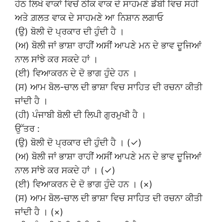
ਹੇਠ ਲਿਖੇ ਵਾਕਾਂ ਵਿਚੋਂ ਠੀਕ ਵਾਕ ਦੇ ਸਾਹਮਣੇ ਡੱਬੀ ਵਿਚ ਸਹੀ
ਅਤੇ ਗ਼ਲਤ ਵਾਕ ਦੇ ਸਾਹਮਣੇ ਆ ਨਿਸ਼ਾਨ ਲਗਾਓ
(ਉ) ਬੋਲੀ ਦੋ ਪ੍ਰਕਾਰ ਦੀ ਹੁੰਦੀ ਹੈ ।
(ਅ) ਬੋਲੀ ਜਾਂ ਭਾਸ਼ਾ ਰਾਹੀਂ ਅਸੀਂ ਆਪਣੇ ਮਨ ਦੇ ਭਾਵ ਦੂਜਿਆਂ
ਨਾਲ ਸਾਂਝੇ ਕਰ ਸਕਦੇ ਹਾਂ ।
(ਈ) ਵਿਆਕਰਨ ਦੇ ਦੋ ਭਾਗ ਹੁੰਦੇ ਹਨ ।
(ਸ) ਆਮ ਬੋਲ-ਚਾਲ ਦੀ ਭਾਸ਼ਾ ਵਿਚ ਸਾਹਿਤ ਦੀ ਰਚਨਾ ਕੀਤੀ
ਜਾਂਦੀ ਹੈ ।
(ਹੀ) ਪੰਜਾਬੀ ਬੋਲੀ ਦੀ ਲਿਪੀ ਗੁਰਮੁਖੀ ਹੈ ।
ਉੱਤਰ :
(ਉ) ਬੋਲੀ ਦੋ ਪ੍ਰਕਾਰ ਦੀ ਹੁੰਦੀ ਹੈ । (✓)
(ਅ) ਬੋਲੀ ਜਾਂ ਭਾਸ਼ਾ ਰਾਹੀਂ ਅਸੀਂ ਆਪਣੇ ਮਨ ਦੇ ਭਾਵ ਦੂਜਿਆਂ
ਨਾਲ ਸਾਂਝੇ ਕਰ ਸਕਦੇ ਹਾਂ । (✓)
(ਈ) ਵਿਆਕਰਨ ਦੇ ਦੋ ਭਾਗ ਹੁੰਦੇ ਹਨ । (×)
(ਸ) ਆਮ ਬੋਲ-ਚਾਲ ਦੀ ਭਾਸ਼ਾ ਵਿਚ ਸਾਹਿਤ ਦੀ ਰਚਨਾ ਕੀਤੀ
ਜਾਂਦੀ ਹੈ । (×)