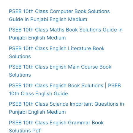
PSEB 10th Class Computer Book Solutions
Guide in Punjabi English Medium
PSEB 10th Class Maths Book Solutions Guide in
Punjabi English Medium
PSEB 10th Class English Literature Book
Solutions
PSEB 10th Class English Main Course Book
Solutions
PSEB 10th Class English Book Solutions | PSEB
10th Class English Guide
PSEB 10th Class Science Important Questions in
Punjabi English Medium
PSEB 10th Class English Grammar Book
Solutions Pdf