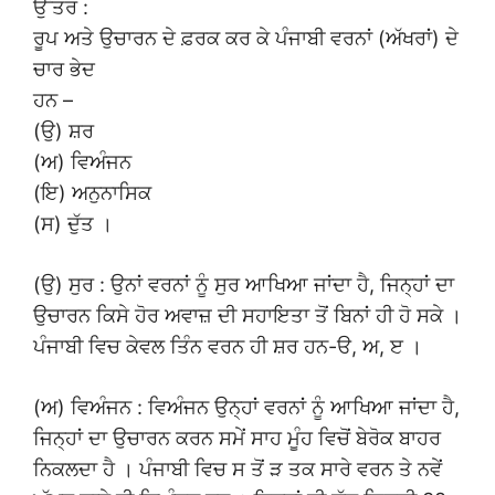
ਉੱਤਰ :
ਰੂਪ ਅਤੇ ਉਚਾਰਨ ਦੇ ਫ਼ਰਕ ਕਰ ਕੇ ਪੰਜਾਬੀ ਵਰਨਾਂ (ਅੱਖਰਾਂ) ਦੇ
ਚਾਰ ਭੇਦ
ਹਨ –
(ਉ) ਸ਼ਰ
(ਅ) ਵਿਅੰਜਨ
(ਇ) ਅਨੁਨਾਸਿਕ
(ਸ) ਦੁੱਤ ।
(ਉ) ਸੁਰ : ਉਨਾਂ ਵਰਨਾਂ ਨੂੰ ਸੁਰ ਆਖਿਆ ਜਾਂਦਾ ਹੈ, ਜਿਨ੍ਹਾਂ ਦਾ
ਉਚਾਰਨ ਕਿਸੇ ਹੋਰ ਅਵਾਜ਼ ਦੀ ਸਹਾਇਤਾ ਤੋਂ ਬਿਨਾਂ ਹੀ ਹੋ ਸਕੇ ।
ਪੰਜਾਬੀ ਵਿਚ ਕੇਵਲ ਤਿੰਨ ਵਰਨ ਹੀ ਸ਼ਰ ਹਨ-ੳ, ਅ, ੲ ।
(ਅ) ਵਿਅੰਜਨ : ਵਿਅੰਜਨ ਉਨ੍ਹਾਂ ਵਰਨਾਂ ਨੂੰ ਆਖਿਆ ਜਾਂਦਾ ਹੈ,
ਜਿਨ੍ਹਾਂ ਦਾ ਉਚਾਰਨ ਕਰਨ ਸਮੇਂ ਸਾਹ ਮੂੰਹ ਵਿਚੋਂ ਬੇਰੋਕ ਬਾਹਰ
ਨਿਕਲਦਾ ਹੈ । ਪੰਜਾਬੀ ਵਿਚ ਸ ਤੋਂ ੜ ਤਕ ਸਾਰੇ ਵਰਨ ਤੇ ਨਵੇਂ