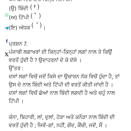
(ਉ) ਬਿੰਦੀ
(ਅ) ਟਿੱਪੀ
(ਇ) ਅੱਧਕ
।
ਪ੍ਰਸ਼ਨ 7.
ਪੰਜਾਬੀ ਲਗਾਖਰਾਂ ਦੀ ਕਿਨ੍ਹਾਂ-ਕਿਨ੍ਹਾਂ ਲਗਾਂ ਨਾਲ ਤੇ ਕਿਉਂ
ਵਰਤੋਂ ਹੁੰਦੀ ਹੈ ? ਉਦਾਹਰਨਾਂ ਦੇ ਕੇ ਦੱਸੋ ।
ਉੱਤਰ :
ਦਸਾਂ ਲਗਾਂ ਵਿਚੋਂ ਜਦੋਂ ਕਿਸੇ ਦਾ ਉਚਾਰਨ ਨੱਕ ਵਿਚੋਂ ਹੁੰਦਾ ਹੈ, ਤਾਂ
ਉਸ ਦੇ ਨਾਲ ਬਿੰਦੀ ਅਤੇ ਟਿੱਪੀ ਦੀ ਵਰਤੋਂ ਕੀਤੀ ਜਾਂਦੀ ਹੈ ।
ਦਸਾਂ ਲਗਾਂ ਵਿਚੋਂ ਛੇਆਂ ਨਾਲ ਬਿੰਦੀ ਲਗਦੀ ਹੈ ਅਤੇ ਚਹੁੰ ਨਾਲ
ਟਿੱਪੀ ।
ਕੰਨਾ, ਬਿਹਾਰੀ, ਲਾਂ, ਦੁਲਾਂ, ਹੋੜਾ ਅਤੇ ਕਨੌੜਾ ਨਾਲ ਬਿੰਦੀ ਦੀ
ਵਰਤੋਂ ਹੁੰਦੀ ਹੈ ; ਜਿਵੇਂ-ਗਾਂ, ਨਹੀਂ, ਗੇਂਦ, ਕੈਂਚੀ, ਜਦੋਂ, ਸੌਂ ।