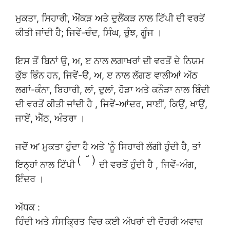
ਮੁਕਤਾ, ਸਿਹਾਰੀ, ਔਂਕੜ ਅਤੇ ਦੁਲੈਂਕੜ ਨਾਲ ਟਿੱਪੀ ਦੀ ਵਰਤੋਂ
ਕੀਤੀ ਜਾਂਦੀ ਹੈ; ਜਿਵੇਂ-ਚੰਦ, ਸਿੰਘ, ਚੁੰਝ, ਗੂੰਜ ।
ਇਸ ਤੋਂ ਬਿਨਾਂ ਉ, ਅ, ੲ ਨਾਲ ਲਗਾਖਰਾਂ ਦੀ ਵਰਤੋਂ ਦੇ ਨਿਯਮ
ਕੁੱਝ ਭਿੰਨ ਹਨ, ਜਿਵੇਂ-ੳ, ਅ, ੲ ਨਾਲ ਲੱਗਣ ਵਾਲੀਆਂ ਅੱਠ
ਲਗਾਂ-ਕੰਨਾ, ਬਿਹਾਰੀ, ਲਾਂ, ਦੁਲਾਂ, ਹੋੜਾ ਅਤੇ ਕਨੌੜਾ ਨਾਲ ਬਿੰਦੀ
ਦੀ ਵਰਤੋਂ ਕੀਤੀ ਜਾਂਦੀ ਹੈ , ਜਿਵੇਂ-ਆਂਦਰ, ਸਾਈਂ, ਕਿਉਂ, ਖਾਉਂ,
ਜਾਏਂ, ਐੱਠ, ਅੰਤਰਾ ।
ਜਦੋਂ ਅ’ ਮੁਕਤਾ ਹੁੰਦਾ ਹੈ ਅਤੇ ‘ਨੂੰ ਸਿਹਾਰੀ ਲੱਗੀ ਹੁੰਦੀ ਹੈ, ਤਾਂ
ਇਨ੍ਹਾਂ ਨਾਲ ਟਿੱਪੀ
ਦੀ ਵਰਤੋਂ ਹੁੰਦੀ ਹੈ , ਜਿਵੇਂ-ਅੰਗ,
ਇੰਦਰ ।
ਅੱਧਕ :
ਹਿੰਦੀ ਅਤੇ ਸੰਸਕ੍ਰਿਤ ਵਿਚ ਕਈ ਅੱਖਰਾਂ ਦੀ ਦੋਹਰੀ ਅਵਾਜ਼