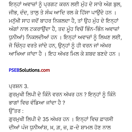
ਇਨ੍ਹਾਂ ਅਵਾਜ਼ਾਂ ਨੂੰ ਪ੍ਰਗਟ ਕਰਨ ਲਈ ਮੁੰਹ ਦੇ ਸਾਰੇ ਅੰਗ ਬੁਲ,
ਜੀਭ, ਦੰਦ, ਤਾਲੁ ਤੇ ਸੰਘ ਆਦਿ ਰਲ ਕੇ ਹਿੱਸਾ ਪਾਉਂਦੇ ਹਨ ।
ਮਨੁੱਖੀ ਸਾਹ ਜਦੋਂ ਬਾਹਰ ਨਿਕਲਦਾ ਹੈ, ਤਾਂ ਉਹ ਮੁੰਹ ਦੇ ਇਨ੍ਹਾਂ
ਅੰਗਾਂ ਨਾਲ ਟਕਰਾਉਂਦਾ ਹੈ, ਤਦ ਮੂੰਹ ਵਿਚੋਂ ਭਿੰਨ-ਭਿੰਨ ਅਵਾਜ਼ਾਂ
ਧੁਨੀਆਂ) ਨਿਕਲਦੀਆਂ ਹਨ । ਇਨ੍ਹਾਂ ਅਵਾਜ਼ਾਂ ਨੂੰ ਲਿਖਣ ਲਈ,
ਜੋ ਚਿੰਨ੍ਹ ਵਰਤੇ ਜਾਂਦੇ ਹਨ, ਉਨ੍ਹਾਂ ਨੂੰ ਹੀ ਵਰਨ ਜਾਂ ਅੱਖਰ
ਆਖਿਆ ਜਾਂਦਾ ਹੈ । ਇਹ ਅੱਖਰ ਮਿਲ ਕੇ ਸ਼ਬਦ ਬਣਦੇ ਹਨ ।
ਪ੍ਰਸ਼ਨ 3.
ਗੁਰਮੁਖੀ ਲਿਪੀ ਦੇ ਕਿੰਨੇ ਵਰਨ ਅੱਖਰ ਹਨ ? ਇਨ੍ਹਾਂ ਨੂੰ ਕਿੰਨੇ
ਭਾਗਾਂ ਵਿਚ ਵੰਡਿਆ ਜਾਂਦਾ ਹੈ ?
ਉੱਤਰ :
ਗੁਰਮੁਖੀ ਲਿਪੀ ਦੇ 35 ਅੱਖਰ ਹਨ । ਇਨ੍ਹਾਂ ਵਿਚ ਫ਼ਾਰਸੀ
ਦੀਆਂ ਪੰਜ ਧੁਨੀਆਂਸ਼, ਖ਼, ਗ਼, ਜ਼, ਫ਼-ਦੇ ਸ਼ਾਮਲ ਹੋਣ ਨਾਲ