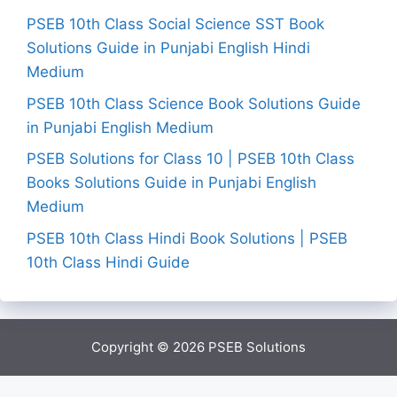
PSEB 10th Class Social Science SST Book
Solutions Guide in Punjabi English Hindi
Medium
PSEB 10th Class Science Book Solutions Guide
in Punjabi English Medium
PSEB Solutions for Class 10 | PSEB 10th Class
Books Solutions Guide in Punjabi English
Medium
PSEB 10th Class Hindi Book Solutions | PSEB
10th Class Hindi Guide
Copyright © 2026
PSEB Solutions