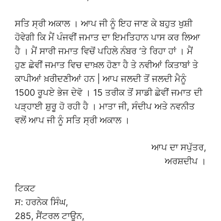
ਸਤਿ ਸ੍ਰੀ ਅਕਾਲ । ਆਪ ਜੀ ਨੂੰ ਇਹ ਜਾਣ ਕੇ ਬਹੁਤ ਖੁਸ਼ੀ
ਹੋਵੇਗੀ ਕਿ ਮੈਂ ਪੰਜਵੀਂ ਜਮਾਤ ਦਾ ਇਮਤਿਹਾਨ ਪਾਸ ਕਰ ਲਿਆ
ਹੈ । ਮੈਂ ਸਾਰੀ ਜਮਾਤ ਵਿਚੋਂ ਪਹਿਲੇ ਨੰਬਰ ‘ਤੇ ਰਿਹਾ ਹਾਂ । ਮੈਂ
ਹੁਣ ਛੇਵੀਂ ਜਮਾਤ ਵਿਚ ਦਾਖ਼ਲ ਹੋਣਾ ਹੈ ਤੇ ਨਵੀਆਂ ਕਿਤਾਬਾਂ ਤੇ
ਕਾਪੀਆਂ ਖ਼ਰੀਦਣੀਆਂ ਹਨ | ਆਪ ਜਲਦੀ ਤੋਂ ਜਲਦੀ ਮੈਨੂੰ
1500 ਰੂਪਏ ਭੇਜ ਦੇਵੋ । 15 ਤਰੀਕ ਤੋਂ ਸਾਡੀ ਛੇਵੀਂ ਜਮਾਤ ਦੀ
ਪੜ੍ਹਾਈ ਸ਼ੁਰੂ ਹੋ ਰਹੀ ਹੈ । ਮਾਤਾ ਜੀ, ਸੰਦੀਪ ਅਤੇ ਨਵਨੀਤ
ਵਲੋਂ ਆਪ ਜੀ ਨੂੰ ਸਤਿ ਸ੍ਰੀ ਅਕਾਲ ।
ਆਪ ਦਾ ਸਪੁੱਤਰ,
ਅਰਸ਼ਦੀਪ ।
ਟਿਕਟ
ਸ: ਹਰਨੇਕ ਸਿੰਘ,
285, ਸੈਂਟਰਲ ਟਾਊਨ,