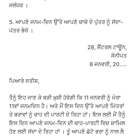
ਜਲੰਧਰ ।
5. ਆਪਣੇ ਜਨਮ-ਦਿਨ ਉੱਤੇ ਆਪਣੇ ਚਾਚੇ ਦੇ ਪੁੱਤਰ ਨੂੰ ਸੱਦਾ-
ਪੱਤਰ ਭੇਜੋ ।
28, ਸੈਂਟਰਲ ਟਾਊਨ,
ਸੋਨੀਪਤ
8 ਜਨਵਰੀ, 20…..
ਪਿਆਰੇ ਸਤੀਸ਼,
ਤੈਨੂੰ ਇਹ ਜਾਣ ਕੇ ਬੜੀ ਖ਼ੁਸ਼ੀ ਹੋਵੇਗੀ ਕਿ 11 ਜਨਵਰੀ ਨੂੰ ਮੇਰਾ
11ਵਾਂ ਜਨਮਦਿਨ ਹੈ। ਅਤੇ ਮੈਂ ਇਸ ਦਿਨ ਉੱਤੇ ਆਪਣੇ ਮਿੱਤਰਾਂ
ਤੇ ਭਰਾਵਾਂ ਨੂੰ ਚਾਹ ਦੀ ਪਾਰਟੀ ਦੇ ਰਿਹਾ ਹਾਂ। ਇਸ ਲਈ ਮੈਂ ਤੈਨੂੰ
ਇਸ ਦਿਨ ਆਪਣੇ ਜਨਮ-ਦਿਨ ਦੀ ਚਾਹ-ਪਾਰਟੀ ਵਿਚ ਸ਼ਾਮਿਲ
ਹੋਣ ਲਈ ਸੱਦਾ ਦੇ ਰਿਹਾ ਹਾਂ । ਤੂੰ ਆਪਣੇ ਛੋਟੇ ਭਰਾ ਨੂੰ ਨਾਲ ਲੈ