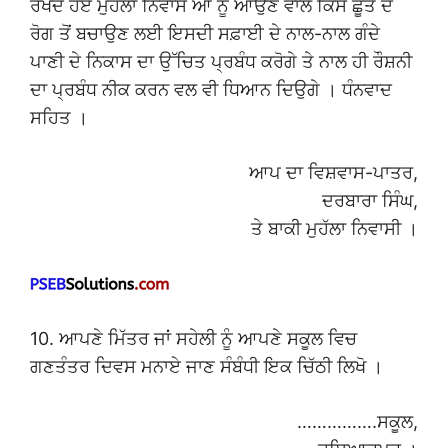
ਰੱਖਦੇ ਹੋਏ ਮੁਹੱਲਾ ਨਿਵਾਸ ਆਂ ਨੂੰ ਆਉਣ ਵਾਲੇ ਕਿਸੇ ਛੂਤ ਦੇ
ਰੋਗ ਤੋਂ ਬਚਾਉਣ ਲਈ ਇਸਦੀ ਸਫ਼ਾਈ ਦੇ ਨਾਲ-ਨਾਲ ਗੰਦੇ
ਪਾਣੀ ਦੇ ਨਿਕਾਸ ਦਾ ਉੱਚਿਤ ਪ੍ਰਬੰਧ ਕਰੋਗੇ ਤੇ ਨਾਲ ਹੀ ਰੌਸ਼ਨੀ
ਦਾ ਪ੍ਰਬੰਧ ਨੀਕ ਕਰਨ ਵਲ ਵੀ ਧਿਆਨ ਦਿਉਗੇ । ਧੰਨਵਾਦ
ਸਹਿਤ ।
ਆਪ ਦਾ ਵਿਸ਼ਵਾਸ-ਪਾਤਰ,
ਦਰਬਾਰਾ ਸਿੰਘ,
ਤੇ ਬਾਕੀ ਮੁਹੱਲਾ ਨਿਵਾਸੀ ।
10. ਆਪਣੇ ਮਿੱਤਰ ਜਾਂ ਸਹੇਲੀ ਨੂੰ ਆਪਣੇ ਸਕੂਲ ਵਿਚ
ਗਣਤੰਤਰ ਦਿਵਸ ਮਨਾਏ ਜਾਣ ਸੰਬੰਧੀ ਇਕ ਚਿੱਠੀ ਲਿਖੋ ।
…………….ਸਕੂਲ,