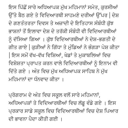
ਇਸ ਪਿੱਛੋਂ ਸਾਰੇ ਅਧਿਆਪਕ ਮੁੱਖ ਮਹਿਮਾਨਾਂ ਸਮੇਤ, ਕੁਰਸੀਆਂ
ਉੱਤੇ ਬੈਠ ਗਏ ਤੇ ਵਿਦਿਆਰਥੀ ਸਾਹਮਣੇ ਦਰੀਆਂ ਉੱਪਰ | ਦੇਸ਼
ਦੇ ਗਣਤੰਤਰਤਾ ਦਿਵਸ ਤੇ ਅਜ਼ਾਦੀ ਦੇ ਇਤਿਹਾਸ ਸੰਬੰਧੀ ਕੁੱਝ
ਭਾਸ਼ਨਾਂ ਤੋਂ ਇਲਾਵਾ ਦੇਸ਼ ਦੇ ਤਰੱਕੀ ਸੰਬੰਧੀ ਵੀ ਵਿਦਿਆਰਥੀਆਂ
ਨੂੰ ਦੱਸਿਆ ਗਿਆ । ਕੁੱਝ ਵਿਦਿਆਰਥੀਆਂ ਨੇ ਦੇਸ਼-ਭਗਤੀ ਦੇ
ਗੀਤ ਗਾਏ | ਕੁੜੀਆਂ ਨੇ ਗਿੱਧਾ ਤੇ ਮੁੰਡਿਆਂ ਨੇ ਭੰਗੜਾ ਪੇਸ਼ ਕੀਤਾ
| ਇਸ ਸਮੇਂ ਵੱਖ-ਵੱਖ ਵਿਸ਼ਿਆਂ, ਖੇਡਾਂ ਤੇ ਮੁਕਾਬਲਿਆਂ ਵਿਚ
ਵਿਸ਼ੇਸ਼ਤਾ ਪ੍ਰਾਪਤ ਕਰਨ ਵਾਲੇ ਵਿਦਿਆਰਥੀਆਂ ਨੂੰ ਇਨਾਮ ਵੀ
ਦਿੱਤੇ ਗਏ । ਅੰਤ ਵਿਚ ਮੁੱਖ ਅਧਿਆਪਕ ਸਾਹਿਬ ਨੇ ਮੁੱਖ
ਮਹਿਮਾਨਾਂ ਦਾ ਧੰਨਵਾਦ ਕੀਤਾ ।
ਪ੍ਰੋਗਰਾਮ ਦੇ ਅੰਤ ਵਿਚ ਸਕੂਲ ਵਲੋਂ ਸਾਰੇ ਮਹਿਮਾਨਾਂ,
ਅਧਿਆਪਕਾਂ ਤੇ ਵਿਦਿਆਰਥੀਆਂ ਵਿਚ ਲੱਡੂ ਵੰਡੇ ਗਏ । ਇਸ
ਪ੍ਰਕਾਰ ਸਾਡੇ ਸਕੂਲ ਵਿਚ ਵਿਦਿਆਰਥੀਆਂ ਵਿਚ ਦੇਸ਼ ਪਿਆਰ
ਦੀ ਭਾਵਨਾ ਪੈਦਾ ਕੀਤੀ ਗਈ ।