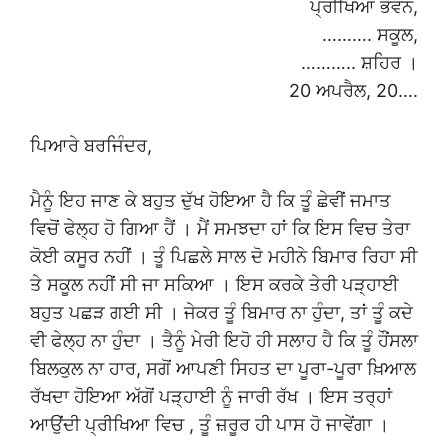
ਪ੍ਰੀਖਿਆ ਭਵਨ,
………. ਸਕੂਲ,
……….. ਸ਼ਹਿਰ ।
20 ਅਪਰੈਲ, 20….
ਪਿਆਰੇ ਬਰਜਿੰਦਰ,
ਮੈਨੂੰ ਇਹ ਜਾਣ ਕੇ ਬਹੁਤ ਦੁੱਖ ਹੋਇਆ ਹੈ ਕਿ ਤੂੰ ਛੇਵੀਂ ਜਮਾਤ
ਵਿਚੋਂ ਫੇਲ੍ਹ ਹੋ ਗਿਆ ਹੈਂ । ਮੈਂ ਸਮਝਦਾ ਹਾਂ ਕਿ ਇਸ ਵਿਚ ਤੇਰਾ
ਕੋਈ ਕਸੂਰ ਨਹੀਂ । ਤੂੰ ਪਿਛਲੇ ਸਾਲ ਦੋ ਮਹੀਨੇ ਬਿਮਾਰ ਰਿਹਾ ਸੀ
ਤੇ ਸਕੂਲ ਨਹੀਂ ਸੀ ਜਾ ਸਕਿਆ । ਇਸ ਕਰਕੇ ਤੇਰੀ ਪੜ੍ਹਾਈ
ਬਹੁਤ ਪਛੜ ਗਈ ਸੀ । ਜੇਕਰ ਤੂੰ ਬਿਮਾਰ ਨਾ ਹੁੰਦਾ, ਤਾਂ ਤੂੰ ਕਦੇ
ਵੀ ਫੇਲ੍ਹ ਨਾ ਹੁੰਦਾ । ਤੈਨੂੰ ਮੇਰੀ ਇਹੋ ਹੀ ਸਲਾਹ ਹੈ ਕਿ ਤੂੰ ਹੌਂਸਲਾ
ਬਿਲਕੁਲ ਨਾ ਹਾਰ, ਸਗੋਂ ਆਪਣੀ ਸਿਹਤ ਦਾ ਪੂਰਾ-ਪੂਰਾ ਖ਼ਿਆਲ
ਰੱਖਦਾ ਹੋਇਆ ਅੱਗੋਂ ਪੜ੍ਹਾਈ ਨੂੰ ਜਾਰੀ ਰੱਖ । ਇਸ ਤਰ੍ਹਾਂ
ਆਉਂਦੀ ਪ੍ਰੀਖਿਆ ਵਿਚ , ਤੂੰ ਜ਼ਰੂਰ ਹੀ ਪਾਸ ਹੋ ਜਾਵੇਂਗਾ ।