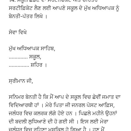
ਸਰਟੀਫ਼ਿਕੇਟ ਲੈਣ ਲਈ ਆਪਣੇ ਸਕੂਲ ਦੇ ਮੁੱਖ ਅਧਿਆਪਕ ਨੂੰ
ਬੇਨਤੀ-ਪੱਤਰ ਲਿਖੋ ।
ਸੇਵਾ ਵਿਖੇ
ਮੁੱਖ ਅਧਿਆਪਕ ਸਾਹਿਬ,
…………. ਸਕੂਲ,
………….. ਸ਼ਹਿਰ ।
ਸ੍ਰੀਮਾਨ ਜੀ,
ਸਨਿਮਰ ਬੇਨਤੀ ਹੈ ਕਿ ਮੈਂ ਆਪ ਦੇ ਸਕੂਲ ਵਿਚ ਛੇਵੀਂ ਜਮਾਤ ਦਾ
ਵਿਦਿਆਰਥੀ ਹਾਂ । ਮੇਰੇ ਪਿਤਾ ਜੀ ਜਨਰਲ ਪੋਸਟ ਆਫ਼ਿਸ,
ਜਲੰਧਰ ਵਿਚ ਕਲਰਕ ਲੱਗੇ ਹੋਏ ਹਨ । ਪਿਛਲੇ ਮਹੀਨੇ ਉਹਨਾਂ
ਦੀ ਬਦਲੀ ਲੁਧਿਆਣੇ ਦੀ ਹੋ ਗਈ ਸੀ । ਇਸ ਲਈ ਮੇਰਾ
ਜਲੰਧਰ ਵਿਚ ਰਹਿਣਾ ਮੁਸ਼ਕਿਲ ਹੋ ਗਿਆ ਹੈ । ਹੁਣ ਮੈਂ