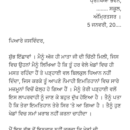
ਪ੍ਰੀਖਿਆ ਭਵਨ,
…….. ਸਕੂਲ,
ਅੰਮ੍ਰਿਤਸਰ ।
5 ਜਨਵਰੀ, 20….
ਪਿਆਰੇ ਜਸਵਿੰਦਰ,
ਸ਼ੁੱਭ ਇੱਛਾਵਾਂ । ਮੈਨੂੰ ਅੱਜ ਹੀ ਮਾਤਾ ਜੀ ਦੀ ਚਿੱਠੀ ਮਿਲੀ, ਜਿਸ
ਵਿਚ ਉਹਨਾਂ ਮੈਨੂੰ ਲਿਖਿਆ ਹੈ ਕਿ ਤੂੰ ਹਰ ਵੇਲੇ ਖੇਡਾਂ ਵਿਚ ਹੀ
ਮਸਤ ਰਹਿੰਦਾ ਹੈਂ ਤੇ ਪੜ੍ਹਾਈ ਵਲ ਬਿਲਕੁਲ ਧਿਆਨ ਨਹੀਂ
ਦਿੰਦਾ, ਜਿਸ ਕਰਕੇ ਤੂੰ ਆਪਣੇ ਨੌਮਾਹੀ ਇਮਤਿਹਾਨਾਂ ਵਿਚ ਸਾਰੇ
ਮਜ਼ਮੂਨਾਂ ਵਿਚੋਂ ਫੇਲ੍ਹ ਹੋ ਗਿਆ ਹੈਂ । ਮੈਨੂੰ ਤੇਰੀ ਪੜ੍ਹਾਈ ਵਲੋਂ
ਇਸ ਲਾਪਰਵਾਹੀ ਨੂੰ ਜਾਣ ਕੇ ਬਹੁਤ ਦੁੱਖ ਹੋਇਆ ਹੈ । ਤੈਨੂੰ ਪਤਾ
ਹੈ ਕਿ ਤੇਰਾ ਇਮਤਿਹਾਨ ਤੇਰੇ ਸਿਰ ‘ਤੇ ਆ ਗਿਆ ਹੈ । ਤੈਨੂੰ ਹੁਣ
ਖੇਡਾਂ ਵਿਚ ਸਮਾਂ ਖ਼ਰਾਬ ਨਹੀਂ ਕਰਨਾ ਚਾਹੀਦਾ ।
ਮੈਂ ਇਸ ਗੱਲ ਤੋਂ ਇਨਕਾਰ ਨਹੀਂ ਕਰਦਾ ਕਿ ਖੇਡਾਂ ਦੀ