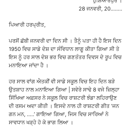
ਹੁਸ਼ਿਆਰਪੁਰ ।
28 ਜਨਵਰੀ, 20……..
ਪਿਆਰੀ ਹਰਪ੍ਰੀਤ,
ਪਰਸੋਂ ਛੱਬੀ ਜਨਵਰੀ ਦਾ ਦਿਨ ਸੀ । ਤੈਨੂੰ ਪਤਾ ਹੀ ਹੈ ਇਸ ਦਿਨ
1950 ਵਿਚ ਸਾਡੇ ਦੇਸ਼ ਦਾ ਸੰਵਿਧਾਨ ਲਾਗੂ ਕੀਤਾ ਗਿਆ ਸੀ ਤੇ
ਇਸ ਨੂੰ ਹਰ ਸਾਲ ਦੇਸ਼ ਭਰ ਵਿਚ ਗਣਤੰਤਰ ਦਿਵਸ ਦੇ ਰੂਪ ਵਿਚ
ਮਨਾਇਆ ਜਾਂਦਾ ਹੈ ।
ਹਰ ਸਾਲ ਵਾਂਗ ਐਤਕੀਂ ਵੀ ਸਾਡੇ ਸਕੂਲ ਵਿਚ ਇਹ ਦਿਨ ਬੜੇ
ਉਤਸ਼ਾਹ ਨਾਲ ਮਨਾਇਆ ਗਿਆ | ਸਵੇਰੇ ਸਾਢੇ 8 ਵਜੇ ਜ਼ਿਲ੍ਹਾ
ਸਿੱਖਿਆ ਅਫ਼ਸਰ ਨੇ ਸਕੂਲ ਵਿਚ ਰਾਸ਼ਟਰੀ ਝੰਡਾ ਲਹਿਰਾਉਣ
ਦੀ ਰਸਮ ਅਦਾ ਕੀਤੀ । ਇਸਦੇ ਨਾਲ ਹੀ ਰਾਸ਼ਟਰੀ ਗੀਤ ‘ਜਨ
ਗਨ ਮਨ, …..’ ਗਾਇਆ ਗਿਆ, ਜਿਸ ਵਿਚ ਸਾਰਿਆਂ ਨੇ
ਸਾਵਧਾਨ ਖੜ੍ਹੇ ਹੋ ਕੇ ਭਾਗ ਲਿਆ ।