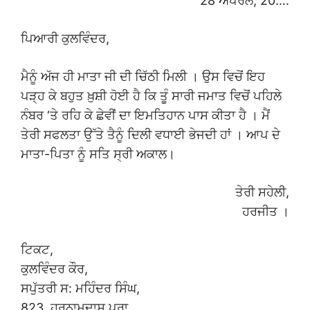
28 ਅਪਰੈਲ, 20….
ਪਿਆਰੀ ਕੁਲਵਿੰਦਰ,
ਮੈਨੂੰ ਅੱਜ ਹੀ ਮਾਤਾ ਜੀ ਦੀ ਚਿੱਠੀ ਮਿਲੀ । ਉਸ ਵਿਚੋਂ ਇਹ
ਪੜ੍ਹ ਕੇ ਬਹੁਤ ਖ਼ੁਸ਼ੀ ਹੋਈ ਹੈ ਕਿ ਤੂੰ ਸਾਰੀ ਜਮਾਤ ਵਿਚੋਂ ਪਹਿਲੇ
ਨੰਬਰ ‘ਤੇ ਰਹਿ ਕੇ ਛੇਵੀਂ ਦਾ ਇਮਤਿਹਾਨ ਪਾਸ ਕੀਤਾ ਹੈ । ਮੈਂ
ਤੇਰੀ ਸਫਲਤਾ ਉੱਤੇ ਤੈਨੂੰ ਦਿਲੀ ਵਧਾਈ ਭੇਜਦੀ ਹਾਂ । ਆਪ ਦੇ
ਮਾਤਾ-ਪਿਤਾ ਨੂੰ ਸਤਿ ਸ੍ਰੀ ਅਕਾਲ।
ਤੇਰੀ ਸਹੇਲੀ,
ਹਰਜੀਤ ।
ਟਿਕਟ,
ਕੁਲਵਿੰਦਰ ਕੌਰ,
ਸਪੁੱਤਰੀ ਸ: ਮਹਿੰਦਰ ਸਿੰਘ,
823, ਹਰਨਾਮਦਾਸ ਪੁਰਾ,