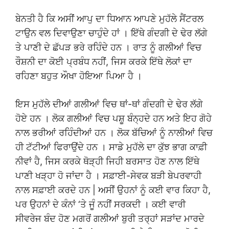
ਬੇਨਤੀ ਹੈ ਕਿ ਅਸੀਂ ਆਪੁ ਦਾ ਧਿਆਨ ਆਪਣੇ ਮੁਹੱਲੇ ਸੈਂਟਰਲ
ਟਾਉਨ ਵਲ ਦਿਵਾਉਣਾ ਚਾਹੁੰਦੇ ਹਾਂ । ਇੱਥੇ ਗੰਦਗੀ ਦੇ ਢੇਰ ਲੱਗੇ
ਤੇ ਪਾਣੀ ਦੇ ਛੱਪੜ ਭਰੇ ਰਹਿੰਦੇ ਹਨ । ਰਾਤ ਨੂੰ ਗਲੀਆਂ ਵਿਚ
ਰੌਸ਼ਨੀ ਦਾ ਕੋਈ ਪ੍ਰਬੰਧ ਨਹੀਂ, ਜਿਸ ਕਰਕੇ ਇੱਥੇ ਲੋਕਾਂ ਦਾ
ਰਹਿਣਾ ਬਹੁਤ ਔਖਾ ਹੋਇਆ ਪਿਆ ਹੈ ।
ਇਸ ਮੁਹੱਲੇ ਦੀਆਂ ਗਲੀਆਂ ਵਿਚ ਥਾਂ-ਥਾਂ ਗੰਦਗੀ ਦੇ ਢੇਰ ਲੱਗੇ
ਹੋਏ ਹਨ । ਲੋਕ ਗਲੀਆਂ ਵਿਚ ਪਸ਼ੂ ਬੰਨ੍ਹਦੇ ਹਨ ਅਤੇ ਇਹ ਗੋਹੇ
ਨਾਲ ਭਰੀਆਂ ਰਹਿੰਦੀਆਂ ਹਨ । ਲੋਕ ਬੱਚਿਆਂ ਨੂੰ ਨਾਲੀਆਂ ਵਿਚ
ਹੀ ਟੱਟੀਆਂ ਫਿਰਾਉਂਦੇ ਹਨ । ਸਾਡੇ ਮੁਹੱਲੇ ਦਾ ਕੁੱਝ ਭਾਗ ਕਾਫ਼ੀ
ਨੀਵਾਂ ਹੈ, ਜਿਸ ਕਰਕੇ ਥੋੜ੍ਹੀ ਜਿਹੀ ਬਰਸਾਤ ਹੋਣ ਨਾਲ ਇੱਥੇ
ਪਾਣੀ ਖੜ੍ਹਾ ਹੋ ਜਾਂਦਾ ਹੈ । ਸਫ਼ਾਈ-ਸੇਵਕ ਬੜੀ ਬੇਪਰਵਾਹੀ
ਨਾਲ ਸਫ਼ਾਈ ਕਰਦੇ ਹਨ | ਅਸੀਂ ਉਹਨਾਂ ਨੂੰ ਕਈ ਵਾਰ ਕਿਹਾ ਹੈ,
ਪਰ ਉਹਨਾਂ ਦੇ ਕੰਨਾਂ ‘ਤੇ ਜੂੰ ਨਹੀਂ ਸਰਕਦੀ । ਕਈ ਵਾਰੀ
ਸੀਵਰੇਜ ਬੰਦ ਹੋਣ ਮਗਰੋਂ ਗਲੀਆਂ ਬੁਰੀ ਤਰ੍ਹਾਂ ਸੜਾਂਦ ਮਾਰਦੇ