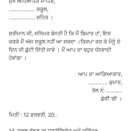
ਮੁੱਖ ਅਧਿਆਪਕ ਸਾਹਿਬ,
……………… ਸਕੂਲ,
……………… ਸ਼ਹਿਰ ।
ਸ੍ਰੀਮਾਨ ਜੀ, ਸਨਿਮਰ ਬੇਨਤੀ ਹੈ ਕਿ ਮੈਂ ਬਿਮਾਰ ਹਾਂ, ਇਸ
ਕਰਕੇ ਮੈਂ ਅੱਜ ਸਕੂਲ ਨਹੀਂ ਆ ਸਕਦਾ ।ਕਿਰਪਾ ਕਰ ਕੇ ਮੈਨੂੰ ਦੋ
ਦਿਨ ਦੀ ਛੁੱਟੀ ਦਿੱਤੀ ਜਾਵੇ । ਮੈਂ ਆਪ ਦਾ ਬਹੁਤ ਧੰਨਵਾਦੀ
ਹੋਵਾਂਗਾ ।
ਆਪ ਦਾ ਆਗਿਆਕਾਰ,
…………. ਕੁਮਾਰ,
ਰੋਲ ਨੰ: ………..
ਛੇਵੀਂ ‘ਬੀ’ ।
ਮਿਤੀ : 12 ਫ਼ਰਵਰੀ, 20..
14. ਸਕੂਲ ਛੱਡਣ ਦਾ ਸਰਟੀਫਿਕੇਟ ਅਤੇ ਚਰਿੱਤਰ