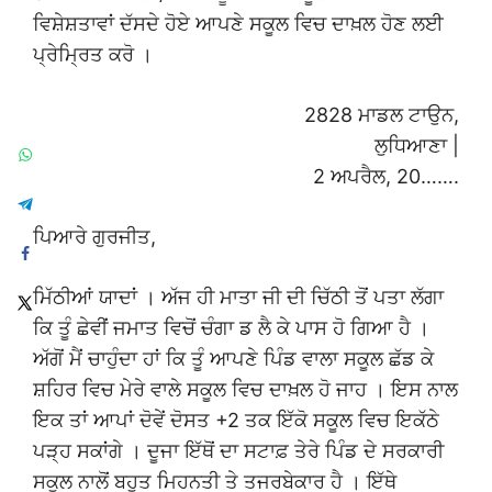
ਵਿਸ਼ੇਸ਼ਤਾਵਾਂ ਦੱਸਦੇ ਹੋਏ ਆਪਣੇ ਸਕੂਲ ਵਿਚ ਦਾਖ਼ਲ ਹੋਣ ਲਈ
ਪ੍ਰੇਮ੍ਰਿਤ ਕਰੋ ।
2828 ਮਾਡਲ ਟਾਉਨ,
ਲੁਧਿਆਣਾ |
2 ਅਪਰੈਲ, 20…….
ਪਿਆਰੇ ਗੁਰਜੀਤ,
ਮਿੱਠੀਆਂ ਯਾਦਾਂ । ਅੱਜ ਹੀ ਮਾਤਾ ਜੀ ਦੀ ਚਿੱਠੀ ਤੋਂ ਪਤਾ ਲੱਗਾ
ਕਿ ਤੂੰ ਛੇਵੀਂ ਜਮਾਤ ਵਿਚੋਂ ਚੰਗਾ ਡ ਲੈ ਕੇ ਪਾਸ ਹੋ ਗਿਆ ਹੈ ।
ਅੱਗੋਂ ਮੈਂ ਚਾਹੁੰਦਾ ਹਾਂ ਕਿ ਤੂੰ ਆਪਣੇ ਪਿੰਡ ਵਾਲਾ ਸਕੂਲ ਛੱਡ ਕੇ
ਸ਼ਹਿਰ ਵਿਚ ਮੇਰੇ ਵਾਲੇ ਸਕੂਲ ਵਿਚ ਦਾਖ਼ਲ ਹੋ ਜਾਹ । ਇਸ ਨਾਲ
ਇਕ ਤਾਂ ਆਪਾਂ ਦੋਵੇਂ ਦੋਸਤ +2 ਤਕ ਇੱਕੋ ਸਕੂਲ ਵਿਚ ਇਕੱਠੇ
ਪੜ੍ਹ ਸਕਾਂਗੇ । ਦੂਜਾ ਇੱਥੋਂ ਦਾ ਸਟਾਫ਼ ਤੇਰੇ ਪਿੰਡ ਦੇ ਸਰਕਾਰੀ
ਸਕੂਲ ਨਾਲੋਂ ਬਹੁਤ ਮਿਹਨਤੀ ਤੇ ਤਜਰਬੇਕਾਰ ਹੈ । ਇੱਥੇ