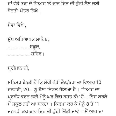
ਜਾਂ ਵੱਡੇ ਭਰਾ ਦੇ ਵਿਆਹ ‘ਤੇ ਚਾਰ ਦਿਨ ਦੀ ਛੁੱਟੀ ਲੈਣ ਲਈ
ਬੇਨਤੀ-ਪੱਤਰ ਲਿਖੋ ।
ਸੇਵਾ ਵਿਖੇ ,
ਮੁੱਖ ਅਧਿਆਪਕ ਸਾਹਿਬ,
……………. ਸਕੂਲ,
…………….. ਸ਼ਹਿਰ।
ਸ੍ਰੀਮਾਨ ਜੀ,
ਸਨਿਮਰ ਬੇਨਤੀ ਹੈ ਕਿ ਮੇਰੀ ਵੱਡੀ ਭੈਣ/ਭਰਾ ਦਾ ਵਿਆਹ 10
ਜਨਵਰੀ, 20… ਨੂੰ ਹੋਣਾ ਨਿਯਤ ਹੋਇਆ ਹੈ । ਵਿਆਹ ਦਾ
ਪ੍ਰਬੰਧ ਕਰਨ ਲਈ ਮੈਨੂੰ ਘਰ ਵਿਚ ਬਹੁਤ ਕੰਮ ਹੈ । ਇਸ ਕਰਕੇ
ਮੈਂ ਸਕੂਲ ਨਹੀਂ ਆ ਸਕਦਾ । ਕਿਰਪਾ ਕਰ ਕੇ ਮੈਨੂੰ 8 ਤੋਂ 11
ਜਨਵਰੀ ਤਕ ਚਾਰ ਦਿਨ ਦੀ ਛੁੱਟੀ ਦਿੱਤੀ ਜਾਵੇ । ਮੈਂ ਆਪ ਦਾ