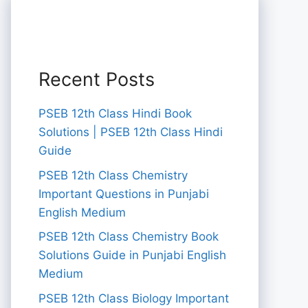
Recent Posts
PSEB 12th Class Hindi Book
Solutions | PSEB 12th Class Hindi
Guide
PSEB 12th Class Chemistry
Important Questions in Punjabi
English Medium
PSEB 12th Class Chemistry Book
Solutions Guide in Punjabi English
Medium
PSEB 12th Class Biology Important