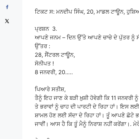
ਟਿਕਟ ਸ: ਮਨਦੀਪ ਸਿੰਘ, 20, ਮਾਡਲ ਟਾਊਨ, ਹੁਸ਼
ਪ੍ਰਸ਼ਨ 3.
ਆਪਣੇ ਜਨਮ – ਦਿਨ ਉੱਤੇ ਆਪਣੇ ਚਾਚੇ ਦੇ ਪੁੱਤਰ ਨੂੰ ਸ
ਉੱਤਰ :
28, ਸੈਂਟਰਲ ਟਾਊਨ,
ਸੋਨੀਪਤ !
8 ਜਨਵਰੀ, 20…..
ਪਿਆਰੇ ਸਤੀਸ਼,
ਤੈਨੂੰ ਇਹ ਜਾਣ ਕੇ ਬੜੀ ਖ਼ੁਸ਼ੀ ਹੋਵੇਗੀ ਕਿ 11 ਜਨਵਰੀ 
ਤੇ ਭਰਾਵਾਂ ਨੂੰ ਚਾਹ ਦੀ ਪਾਰਟੀ ਦੇ ਰਿਹਾ ਹਾਂ। ਇਸ 
ਸ਼ਾਮਲ ਹੋਣ ਲਈ ਸੱਦਾ ਦੇ ਰਿਹਾ ਹਾਂ। ਤੂੰ ਆਪਣੇ ਛੋਟੇ ਭ
ਜਾਵੀਂ। ਆਸ ਹੈ ਕਿ ਤੂੰ ਮੈਨੂੰ ਨਿਰਾਸ਼ ਨਹੀਂ ਕਰੇਂਗਾ।. ਮੇ