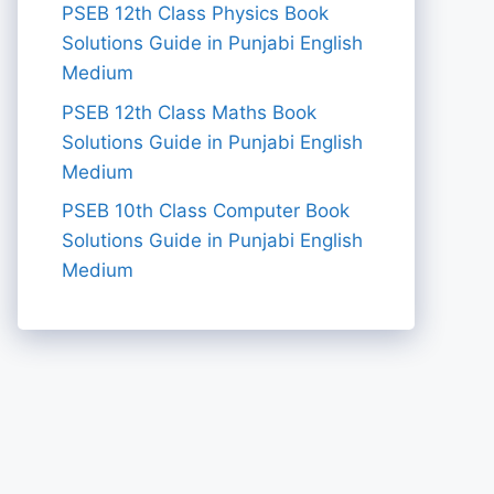
PSEB 12th Class Physics Book
Solutions Guide in Punjabi English
Medium
PSEB 12th Class Maths Book
Solutions Guide in Punjabi English
Medium
PSEB 10th Class Computer Book
Solutions Guide in Punjabi English
Medium