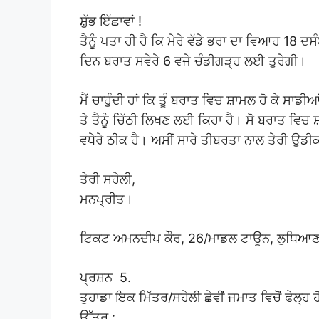
ਸ਼ੁੱਭ ਇੱਛਾਵਾਂ !
ਤੈਨੂੰ ਪਤਾ ਹੀ ਹੈ ਕਿ ਮੇਰੇ ਵੱਡੇ ਭਰਾ ਦਾ ਵਿਆਹ 1
ਦਿਨ ਬਰਾਤ ਸਵੇਰੇ 6 ਵਜੇ ਚੰਡੀਗੜ੍ਹ ਲਈ ਤੁਰੇਗੀ।
ਮੈਂ ਚਾਹੁੰਦੀ ਹਾਂ ਕਿ ਤੂੰ ਬਰਾਤ ਵਿਚ ਸ਼ਾਮਲ ਹੋ ਕੇ ਸਾਡੀਆਂ
ਤੇ ਤੈਨੂੰ ਚਿੱਠੀ ਲਿਖਣ ਲਈ ਕਿਹਾ ਹੈ। ਸੋ ਬਰਾਤ ਵਿਚ ਸ਼
ਵਧੇਰੇ ਠੀਕ ਹੈ। ਅਸੀਂ ਸਾਰੇ ਤੀਬਰਤਾ ਨਾਲ ਤੇਰੀ ਉਡੀਕ
ਤੇਰੀ ਸਹੇਲੀ,
ਮਨਪ੍ਰੀਤ।
ਟਿਕਟ ਅਮਨਦੀਪ ਕੌਰ, 26/ਮਾਡਲ ਟਾਊਨ, ਲੁਧਿਆਣ
ਪ੍ਰਸ਼ਨ 5.
ਤੁਹਾਡਾ ਇਕ ਮਿੱਤਰ/ਸਹੇਲੀ ਛੇਵੀਂ ਜਮਾਤ ਵਿਚੋਂ ਫੇਲ੍ਹ
ਉੱਤਰ :