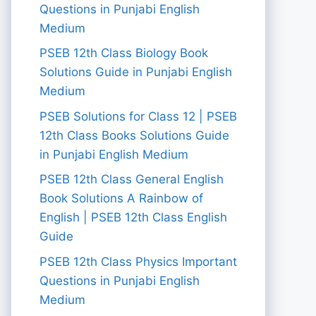
Questions in Punjabi English
Medium
PSEB 12th Class Biology Book
Solutions Guide in Punjabi English
Medium
PSEB Solutions for Class 12 | PSEB
12th Class Books Solutions Guide
in Punjabi English Medium
PSEB 12th Class General English
Book Solutions A Rainbow of
English | PSEB 12th Class English
Guide
PSEB 12th Class Physics Important
Questions in Punjabi English
Medium