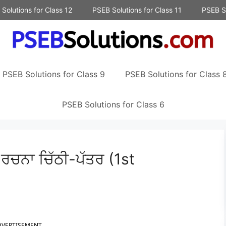
Solutions for Class 12
PSEB Solutions for Class 11
PSEB So
PSEB Solutions for Class 9
PSEB Solutions for Class 
PSEB Solutions for Class 6
ਰਚਨਾ ਚਿੱਠੀ-ਪੱਤਰ (1st
DVERTISEMENT