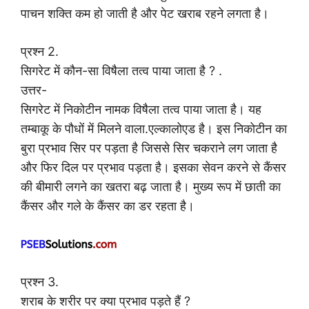
पाचन शक्ति कम हो जाती है और पेट खराब रहने लगता है।
प्रश्न 2.
सिगरेट में कौन-सा विषैला तत्व पाया जाता है ? .
उत्तर-
सिगरेट में निकोटीन नामक विषैला तत्व पाया जाता है। यह
तम्बाकू के पौधों में मिलने वाला.एल्कालोएड है। इस निकोटीन का
बुरा प्रभाव सिर पर पड़ता है जिससे सिर चकराने लग जाता है
और फिर दिल पर प्रभाव पड़ता है। इसका सेवन करने से कैंसर
की बीमारी लगने का खतरा बढ़ जाता है। मुख्य रूप में छाती का
कैंसर और गले के कैंसर का डर रहता है।
प्रश्न 3.
शराब के शरीर पर क्या प्रभाव पड़ते हैं ?