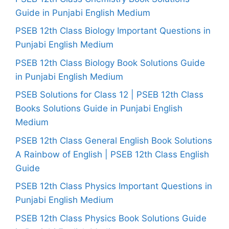
Guide in Punjabi English Medium
PSEB 12th Class Biology Important Questions in
Punjabi English Medium
PSEB 12th Class Biology Book Solutions Guide
in Punjabi English Medium
PSEB Solutions for Class 12 | PSEB 12th Class
Books Solutions Guide in Punjabi English
Medium
PSEB 12th Class General English Book Solutions
A Rainbow of English | PSEB 12th Class English
Guide
PSEB 12th Class Physics Important Questions in
Punjabi English Medium
PSEB 12th Class Physics Book Solutions Guide