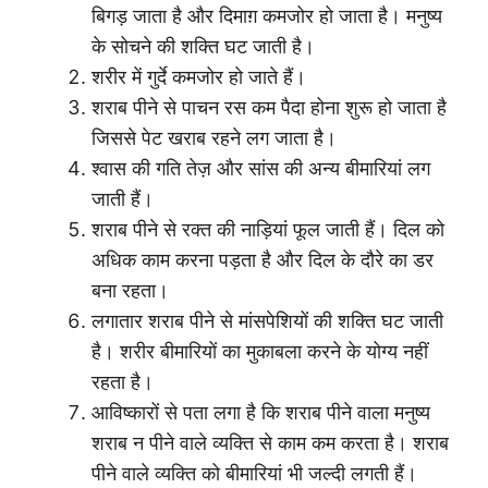
बिगड़ जाता है और दिमाग़ कमजोर हो जाता है। मनुष्य
के सोचने की शक्ति घट जाती है।
शरीर में गुर्दे कमजोर हो जाते हैं।
शराब पीने से पाचन रस कम पैदा होना शुरू हो जाता है
जिससे पेट खराब रहने लग जाता है।
श्वास की गति तेज़ और सांस की अन्य बीमारियां लग
जाती हैं।
शराब पीने से रक्त की नाड़ियां फूल जाती हैं। दिल को
अधिक काम करना पड़ता है और दिल के दौरे का डर
बना रहता।
लगातार शराब पीने से मांसपेशियों की शक्ति घट जाती
है। शरीर बीमारियों का मुकाबला करने के योग्य नहीं
रहता है।
आविष्कारों से पता लगा है कि शराब पीने वाला मनुष्य
शराब न पीने वाले व्यक्ति से काम कम करता है। शराब
पीने वाले व्यक्ति को बीमारियां भी जल्दी लगती हैं।