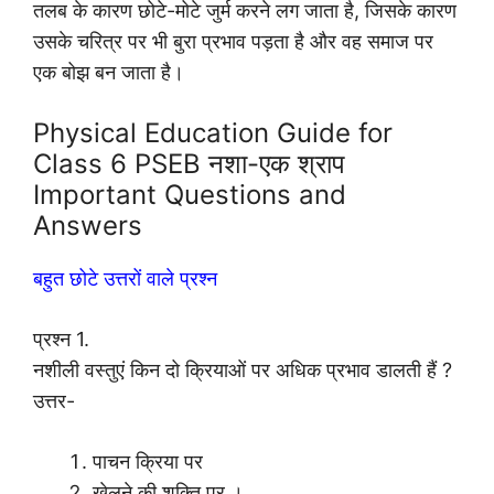
तलब के कारण छोटे-मोटे जुर्म करने लग जाता है, जिसके कारण
उसके चरित्र पर भी बुरा प्रभाव पड़ता है और वह समाज पर
एक बोझ बन जाता है।
Physical Education Guide for
Class 6 PSEB नशा-एक श्राप
Important Questions and
Answers
बहुत छोटे उत्तरों वाले प्रश्न
प्रश्न 1.
नशीली वस्तुएं किन दो क्रियाओं पर अधिक प्रभाव डालती हैं ?
उत्तर-
पाचन क्रिया पर
खेलने की शक्ति पर ।