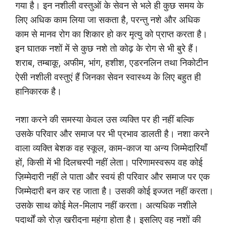
गया है। इन नशीली वस्तुओं के सेवन से भले ही कुछ समय के
लिए अधिक काम लिया जा सकता है, परन्तु नशे और अधिक
काम से मानव रोग का शिकार हो कर मृत्यु को प्राप्त करता है।
इन घातक नशों में से कुछ नशे तो कोढ़ के रोग से भी बुरे हैं।
शराब, तम्बाकू, अफीम, भांग, हशीश, एडरनलिन तथा निकोटीन
ऐसी नशीली वस्तुएं हैं जिनका सेवन स्वास्थ्य के लिए बहुत ही
हानिकारक है।
नशा करने की समस्या केवल उस व्यक्ति पर ही नहीं बल्कि
उसके परिवार और समाज पर भी प्रभाव डालती है। नशा करने
वाला व्यक्ति बेशक वह स्कूल, काम-काज या अन्य जिम्मेदारियाँ
हों, किसी में भी दिलचस्पी नहीं लेता। परिणामस्वरूप वह कोई
ज़िम्मेदारी नहीं ले पाता और स्वयं ही परिवार और समाज पर एक
जिम्मेदारी बन कर रह जाता है। उसकी कोई इज्जत नहीं करता।
उसके साथ कोई मेल-मिलाप नहीं करता। अत्यधिक नशीले
पदार्थों को रोज़ खरीदना महंगा होता है। इसलिए वह नशों की