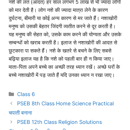
नशे की लत (आदत) हर साल लगभग 5 लाख से भी ज्यादा लोगों
को मार देती है। लोग नशे की ज्यादा मात्रा लेने के कारण
दुर्घटना, बीमारी या कोई अन्य कारण से मर जाते हैं। नशाखोरी
मनुष्य को उसकी बेहतर जिंदगी व्यतीत करने से दूर करती है।
यह मनुष्य की सेहत को, उसके काम करने की योग्यता और उसके
सम्बन्धों को खराब करती है। इलाज से नशाखोरी की आदत से
छुटकारा पा सकते हैं। नशे के खतरे से बचने के लिए सबसे
बढ़िया इलाज यह है कि नशे को पहली बार ही न किया जाए।
माता-पिता अपने बच्चे का अच्छी तरह ध्यान रखें। अच्छे घरों के
बच्चे नशाखोरी में पड़ जाते हैं यदि उनका ध्यान न रखा जाए।
Categories
Class 6
PSEB 8th Class Home Science Practical
चपाती बनाना
PSEB 12th Class Religion Solutions