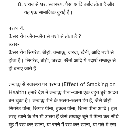
शराब से घर, स्वास्थ्य, पैसा आदि बर्बाद होता है और
यह एक सामाजिक बुराई है।
प्रश्न 4.
कैंसर रोग कौन-कौन से नशों से होता है ?
उत्तर-
कैंसर रोग सिगरेट, बीड़ी, तम्बाकू, जरदा, खैनी, आदि नशों से
होता है। सिगरेट, बीड़ी, जरदा, खैनी आदि ये पदार्थ तम्बाकू से
ही बनाए जाते हैं।
तम्बाकू से स्वास्थ्य पर प्रभाव (Effect of Smoking on
Health) हमारे देश में तम्बाकू पीना-खाना एक बहुत बुरी आदत
बन चुका है। तम्बाकू पीने के अलग-अलग ढंग हैं, जैसे बीड़ी,
सिगरेट पीना, सिगार पीना, हुक्का पीना, चिल्म पीना आदि। इस
तरह खाने के ढंग भी अलग हैं जैसे तम्बाकू चूने में मिला कर सीधे
मुंह में रख कर खाना, या रगने में रख कर खाना, या गले में रख