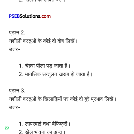
प्रश्न 2.
नशीली वस्तुओं के कोई दो दोष लिखें।
उत्तर-
चेहरा पीला पड़ जाता है।
मानसिक सन्तुलन खराब हो जाता है।
प्रश्न 3.
नशीली वस्तुओं के खिलाड़ियों पर कोई दो बुरे प्रभाव लिखें।
उत्तर-
लापरवाई तथा बेफिक्री।
खेल भावना का अन्त।