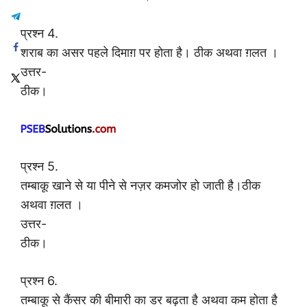
प्रश्न 4.
शराब का असर पहले दिमाग़ पर होता है। ठीक अथवा ग़लत ।
उत्तर-
ठीक।
प्रश्न 5.
तम्बाकू खाने से या पीने से नज़र कमजोर हो जाती है।ठीक
अथवा ग़लत ।
उत्तर-
ठीक।
प्रश्न 6.
तम्बाकू से कैंसर की बीमारी का डर बढ़ता है अथवा कम होता है