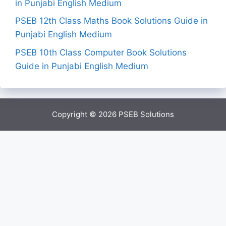
in Punjabi English Medium
PSEB 12th Class Maths Book Solutions Guide in
Punjabi English Medium
PSEB 10th Class Computer Book Solutions
Guide in Punjabi English Medium
Copyright © 2026
PSEB Solutions