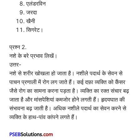
एलंडरविन
जरदा
खैनी
सिगरेट।
प्रश्न 2.
नशे के बरे प्रभाव लिखें।
उत्तर-
नशे से शरीर खोखला हो जाता है। नशीले पदार्थ के सेवन से
पाचन प्रणाली में रोग लग जाते हैं। कई दफ़ा व्यक्ति को कैंसर
जैसे रोग का सामना करना पड़ता है। व्यक्ति का रक्त संचार बढ़
जाता है और मांसपेशियां कमजोर होने लगती हैं। हृदयघात की
संभावना बढ़ जाती है। अधिक नशीले पदार्थ का सेवन करने से
व्यक्ति के हाथ-पांव कांपने लगते हैं।