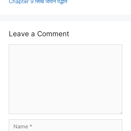
Chapter 9 सिख जीवन पद्धति
Leave a Comment
Comment
Name