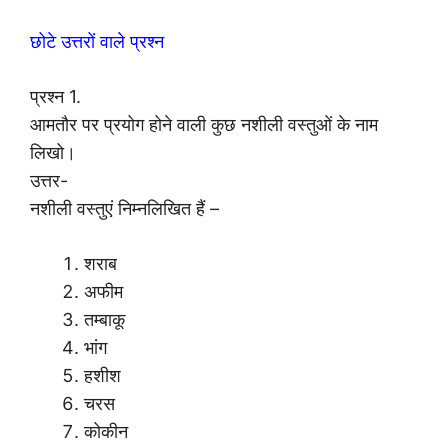
छोटे उत्तरों वाले प्रश्न
प्रश्न 1.
आमतौर पर प्रयोग होने वाली कुछ नशीली वस्तुओं के नाम
लिखो।
उत्तर-
नशीली वस्तुएं निम्नलिखित हैं –
शराब
अफीम
तम्बाकू
भांग
हशीश
चरस
कोकीन