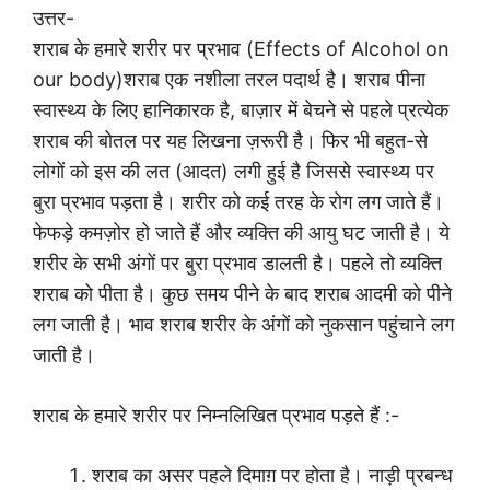
उत्तर-
शराब के हमारे शरीर पर प्रभाव (Effects of Alcohol on
our body)शराब एक नशीला तरल पदार्थ है। शराब पीना
स्वास्थ्य के लिए हानिकारक है, बाज़ार में बेचने से पहले प्रत्येक
शराब की बोतल पर यह लिखना ज़रूरी है। फिर भी बहुत-से
लोगों को इस की लत (आदत) लगी हुई है जिससे स्वास्थ्य पर
बुरा प्रभाव पड़ता है। शरीर को कई तरह के रोग लग जाते हैं।
फेफड़े कमज़ोर हो जाते हैं और व्यक्ति की आयु घट जाती है। ये
शरीर के सभी अंगों पर बुरा प्रभाव डालती है। पहले तो व्यक्ति
शराब को पीता है। कुछ समय पीने के बाद शराब आदमी को पीने
लग जाती है। भाव शराब शरीर के अंगों को नुकसान पहुंचाने लग
जाती है।
शराब के हमारे शरीर पर निम्नलिखित प्रभाव पड़ते हैं :-
शराब का असर पहले दिमाग़ पर होता है। नाड़ी प्रबन्ध