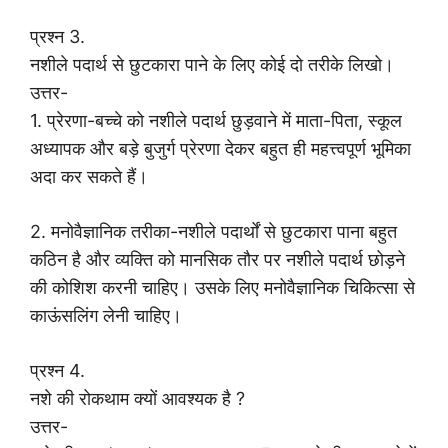
प्रश्न 3.
नशीले पदार्थ से छुटकारा पाने के लिए कोई दो तरीके लिखो।
उत्तर-
1. प्रेरणा-बच्चे को नशीले पदार्थ छुड़वाने में माता-पिता, स्कूल
अध्यापक और बड़े बुजुर्ग प्रेरणा देकर बहुत ही महत्त्वपूर्ण भूमिका
अदा कर सकते हैं।
2. मनोवैज्ञानिक तरीका-नशीले पदार्थों से छुटकारा पाना बहुत
कठिन है और व्यक्ति को मानसिक तौर पर नशीले पदार्थ छोड़ने
की कोशिश करनी चाहिए। उसके लिए मनोवैज्ञानिक चिकित्सा से
काऊंसलिंग लेनी चाहिए।
प्रश्न 4.
नशे की रोकथाम क्यों आवश्यक है ?
उत्तर-