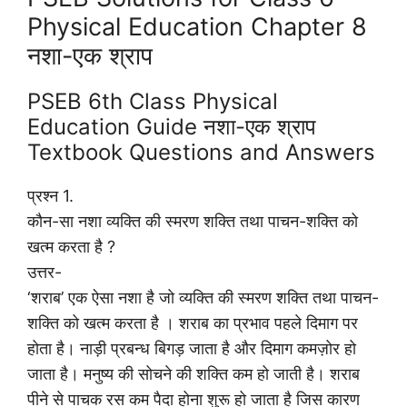
Physical Education Chapter 8
नशा-एक श्राप
PSEB 6th Class Physical
Education Guide नशा-एक श्राप
Textbook Questions and Answers
प्रश्न 1.
कौन-सा नशा व्यक्ति की स्मरण शक्ति तथा पाचन-शक्ति को
खत्म करता है ?
उत्तर-
‘शराब’ एक ऐसा नशा है जो व्यक्ति की स्मरण शक्ति तथा पाचन-
शक्ति को खत्म करता है । शराब का प्रभाव पहले दिमाग पर
होता है। नाड़ी प्रबन्ध बिगड़ जाता है और दिमाग कमज़ोर हो
जाता है। मनुष्य की सोचने की शक्ति कम हो जाती है। शराब
पीने से पाचक रस कम पैदा होना शुरू हो जाता है जिस कारण