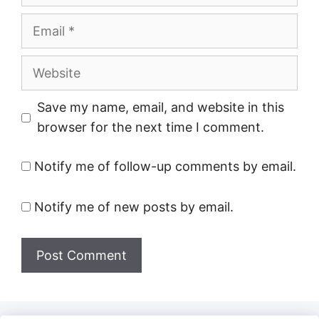
Email
Website
Save my name, email, and website in this
browser for the next time I comment.
Notify me of follow-up comments by email.
Notify me of new posts by email.