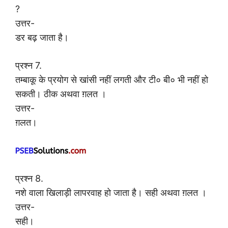
?
उत्तर-
डर बढ़ जाता है।
प्रश्न 7.
तम्बाकू के प्रयोग से खांसी नहीं लगती और टी० बी० भी नहीं हो
सकती। ठीक अथवा ग़लत ।
उत्तर-
ग़लत।
प्रश्न 8.
नशे वाला खिलाड़ी लापरवाह हो जाता है। सही अथवा ग़लत ।
उत्तर-
सही।