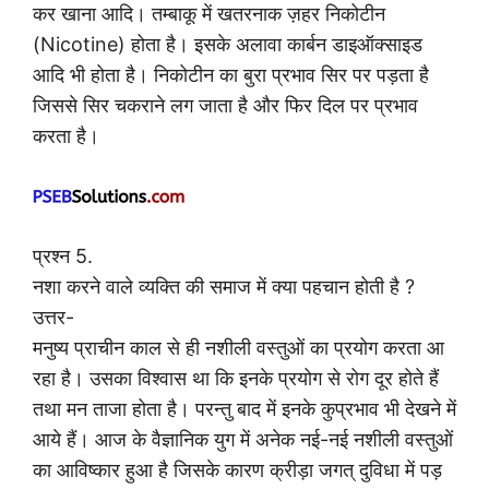
कर खाना आदि। तम्बाकू में खतरनाक ज़हर निकोटीन
(Nicotine) होता है। इसके अलावा कार्बन डाइऑक्साइड
आदि भी होता है। निकोटीन का बुरा प्रभाव सिर पर पड़ता है
जिससे सिर चकराने लग जाता है और फिर दिल पर प्रभाव
करता है।
प्रश्न 5.
नशा करने वाले व्यक्ति की समाज में क्या पहचान होती है ?
उत्तर-
मनुष्य प्राचीन काल से ही नशीली वस्तुओं का प्रयोग करता आ
रहा है। उसका विश्वास था कि इनके प्रयोग से रोग दूर होते हैं
तथा मन ताजा होता है। परन्तु बाद में इनके कुप्रभाव भी देखने में
आये हैं। आज के वैज्ञानिक युग में अनेक नई-नई नशीली वस्तुओं
का आविष्कार हुआ है जिसके कारण क्रीड़ा जगत् दुविधा में पड़