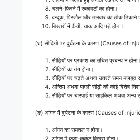
चलने-फिरने में रुकावटों का होना।
बन्दूक, पिस्तौल और तलवार का ठीक ठिकाने प
बिस्तरों में कैंची, चाक आदि पड़े होना।
(घ) सीढ़ियों पर दुर्घटना के कारण (Causes of inj
सीढ़ियों पर प्रकाश का उचित प्रबन्ध न होना
सीढ़ियों का तंग होना।
सीढ़ियों पर चढ़ते अथवा उतरते समय मज़बूत 
अन्तिम अथवा पहली सीढ़ी की कोई विशेष निश
सीढ़ियों पर चारपाई या साइकिल अथवा अन्य
(ङ) आंगन में दुर्घटना के कारण (Causes of inju
आंगन का समतल न होना।
आंगन में कूड़ा-कर्कट बिखरा होना।