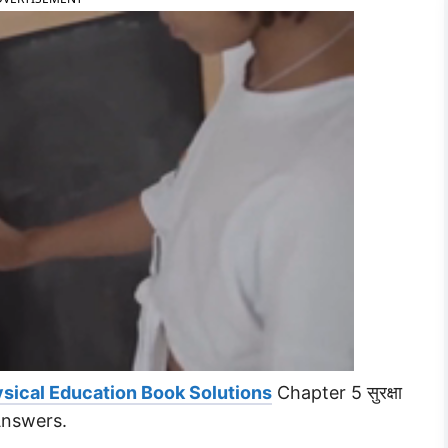
sical Education Book Solutions
Chapter 5 सुरक्षा
Answers.