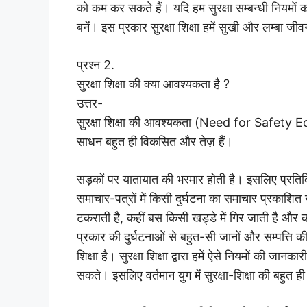
को कम कर सकते हैं। यदि हम सुरक्षा सम्बन्धी नियमों 
बनें। इस प्रकार सुरक्षा शिक्षा हमें सुखी और लम्बा ज
प्रश्न 2.
सुरक्षा शिक्षा की क्या आवश्यकता है ?
उत्तर-
सुरक्षा शिक्षा की आवश्यकता (Need for Safety E
साधन बहुत ही विकसित और तेज़ हैं।
सड़कों पर यातायात की भरमार होती है। इसलिए प्रतिदि
समाचार-पत्रों में किसी दुर्घटना का समाचार प्रकाशित 
टकराती है, कहीं बस किसी खड्डे में गिर जाती है और
प्रकार की दुर्घटनाओं से बहुत-सी जानों और सम्पत्ति की
शिक्षा है। सुरक्षा शिक्षा द्वारा हमें ऐसे नियमों की ज
सकते। इसलिए वर्तमान युग में सुरक्षा-शिक्षा की बहु