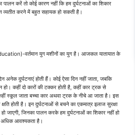
का पालन करें तो कोई कारण नहीं कि हम दुर्घटनाओं का शिकार
ीवन व्यतीत करने में बहुत सहायक हो सकती है।
ducation)-वर्तमान युग मशीनों का युग है। आजकल यातायात के
न अनेक दुर्घटनाएं होती हैं। कोई ऐसा दिन नहीं जाता, जबकि
न हो। कहीं दो कारों की टक्कर होती है, कहीं कार ट्रक से
 कहीं स्कूल जाता बच्चा कार अथवा ट्रक के नीचे आ जाता है। इस
 क्षति होती है। इन दुर्घटनाओं से बचने का एकमात्र इलाज सुरक्षा
ानकारी हो जाएगी, जिनका पालन करके हम दुर्घटनाओं का शिकार नहीं हो
त ही अधिक आवश्यकता है।