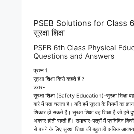
PSEB Solutions for Class 
सुरक्षा शिक्षा
PSEB 6th Class Physical Educat
Questions and Answers
प्रश्न 1.
सुरक्षा शिक्षा किसे कहते हैं ?
उत्तर-
सुरक्षा शिक्षा (Safety Education)-सुरक्षा शिक्षा वह 
बारे में पता चलता है। यदि हमें सुरक्षा के नियमों का 
शिकार हो सकते हैं। सुरक्षा शिक्षा वह शिक्षा है जो हमें 
अक्सर होती रहती हैं। समाचार-पत्रों में प्रतिदिन कि
से बचने के लिए सुरक्षा शिक्षा की बहुत ही अधिक आवश्य