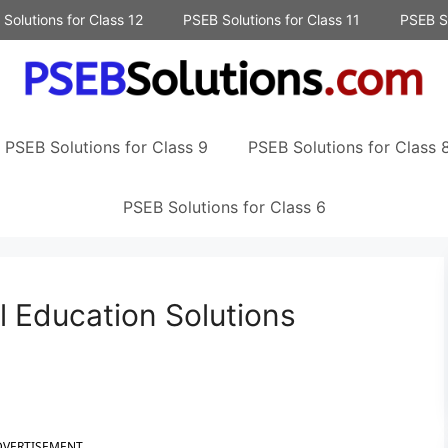
Solutions for Class 12
PSEB Solutions for Class 11
PSEB So
PSEB Solutions for Class 9
PSEB Solutions for Class 
PSEB Solutions for Class 6
l Education Solutions
DVERTISEMENT