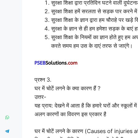
सुरक्षा शिक्षा द्वारा प्रतिदिन घटने वाली दुर
सुरक्षा शिक्षा हमें सरलता से सड़क पार करने 
सुरक्षा शिक्षा के ज्ञान द्वारा हम चौराहे पर ख
सुरक्षा के ज्ञान से ही हम हमेशा सड़क के बाएं 
सुरक्षा शिक्षा के नियमों का ज्ञान होते हुए ह
करते समय हम उस के दाएं तरफ से जाएंगे।
प्रश्न 3.
घर में चोटें लगने के क्या कारण हैं ?
उत्तर-
यह प्राय: देखने में आता है कि हमारे घरों और स्कूलों म
अलग कारणों का विवरण इस प्रकार है
घर में चोटें लगने के कारण (Causes of injuries at