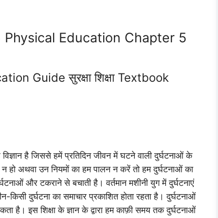
6 Physical Education Chapter 5
ion Guide सुरक्षा शिक्षा Textbook
विज्ञान है जिससे हमें प्रतिदिन जीवन में घटने वाली दुर्घटनाओं के
ज्ञान न हो अथवा उन नियमों का हम पालन न करें तो हम दुर्घटनाओं का
दुर्घटनाओं और टकराने से बचाती है। वर्तमान मशीनी युग में दुर्घटनाएं
सीन-किसी दुर्घटना का समाचार प्रकाशित होता रहता है। दुर्घटनाओं
कता है। इस शिक्षा के ज्ञान के द्वारा हम काफ़ी समय तक दुर्घटनाओं