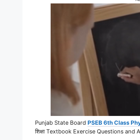
Punjab State Board
PSEB 6th Class Phy
शिक्षा Textbook Exercise Questions and 