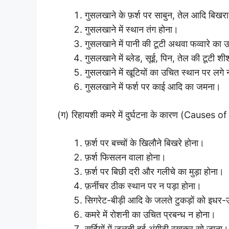
गुसलखाने के फ़र्श पर साबुन, तेल आदि बिखर
गुसलखाने में स्थान तंग होना।
गुसलखाने में पानी की टूटी अथवा फव्वारे का
गुसलखाने में ब्लेड, सूई, पिन, तेल की टूटी शी
गुसलखाने में खूटियों का उचित स्थान पर लगे
गुसलखाने में फर्श पर काई आदि का जमना।
(ग) रिहायशी कमरे में दुर्घटना के कारण (Causes
फ़र्श पर बच्चों के खिलौने बिखरे होना।
फ़र्श फिसलन वाला होना।
फ़र्श पर बिछी दरी और गलीचे का मुड़ा होना।
फ़र्नीचर ठीक स्थान पर न पड़ा होना।
सिगरेट-बीड़ी आदि के जलते टुकड़ों को इधर-
कमरे में रोशनी का उचित प्रबन्ध न होना।
सर्दियों में जलती हुई अंगीठी रखकर सो जाना।