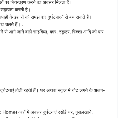
्घटनाओं पर नियन्त्रण करने का अवसर मिलता है।
में सहायता करती है।
ड़े सिपाही के इशारों को समझ कर दुर्घटनाओं से बच सकते हैं।
हाथ चलते हैं। .
म अपने से आगे जाने वाले साइकिल, कार, स्कूटर, रिक्शा आदि को पार
ें दुर्घटनाएं होती रहती हैं। घर अथवा स्कूल में चोट लगने के अलग-
 Home)-घरों में अक्सर दुर्घटनाएं रसोई घर, गुसलखाने,