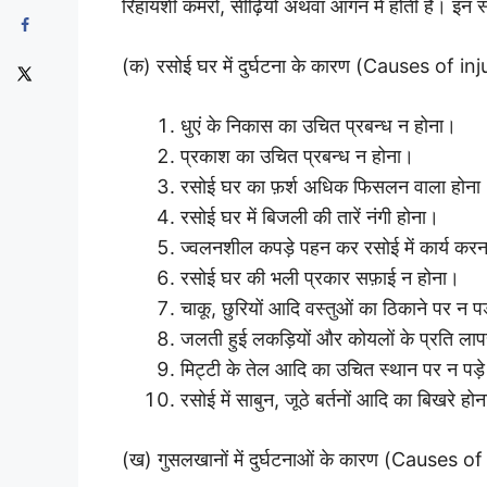
रिहायशी कमरों, सीढ़ियों अथवा आंगन में होती हैं। इन स्
(क) रसोई घर में दुर्घटना के कारण (Causes of i
धुएं के निकास का उचित प्रबन्ध न होना।
प्रकाश का उचित प्रबन्ध न होना।
रसोई घर का फ़र्श अधिक फिसलन वाला होना
रसोई घर में बिजली की तारें नंगी होना।
ज्वलनशील कपड़े पहन कर रसोई में कार्य कर
रसोई घर की भली प्रकार सफ़ाई न होना।
चाकू, छुरियों आदि वस्तुओं का ठिकाने पर न पड
जलती हुई लकड़ियों और कोयलों के प्रति ला
मिट्टी के तेल आदि का उचित स्थान पर न पड़
रसोई में साबुन, जूठे बर्तनों आदि का बिखरे हो
(ख) गुसलखानों में दुर्घटनाओं के कारण (Causes 