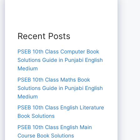
Recent Posts
PSEB 10th Class Computer Book
Solutions Guide in Punjabi English
Medium
PSEB 10th Class Maths Book
Solutions Guide in Punjabi English
Medium
PSEB 10th Class English Literature
Book Solutions
PSEB 10th Class English Main
Course Book Solutions