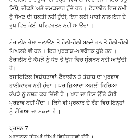
ਸਿੱਧੇ, ਚੀਕਣੇ ਅਤੇ ਚਮਕਦਾਰ ਹੁੰਦੇ ਹਨ । ਟੈਰਾਲੀਨ ਵਿਚ ਨਮੀ
ਨੂੰ ਸੋਖਣ ਦੀ ਸ਼ਕਤੀ ਨਹੀਂ ਹੁੰਦੀ, ਇਸ ਲਈ ਪਾਣੀ ਨਾਲ ਇਸ ਦੇ
ਰੂਪ ਵਿਚ ਕੋਈ ਪਰਿਵਰਤਨ ਨਹੀਂ ਆਉਂਦਾ ।
ਟੈਰਾਲੀਨ ਰੇਸ਼ਾ ਜਲਾਉਣ ਤੇ ਹੌਲੀ-ਹੌਲੀ ਬਲਦੇ ਹਨ ਤੇ ਹੌਲੀ-ਹੌਲੀ
ਪਿਘਲਦੇ ਵੀ ਹਨ । ਇਹ ਪ੍ਰਕਾਸ਼-ਅਵਰੋਧਕ ਹੁੰਦੇ ਹਨ ।
ਟੈਰਾਲੀਨ ਦੇ ਕੱਪੜੇ ਨੂੰ ਧੋਣ ਤੇ ਉਸ ਵਿਚ ਸੁੰਗੜਨ ਨਹੀਂ ਆਉਂਦੀ
ਹੈ।
ਰਸਾਇਣਿਕ ਵਿਸ਼ੇਸ਼ਤਾਵਾਂ-ਟੈਰਾਲੀਨ ਤੇ ਤੇਜ਼ਾਬ ਦਾ ਪ੍ਰਭਾਵ
ਹਾਨੀਕਾਰਕ ਨਹੀਂ ਹੁੰਦਾ । ਪਰ ਜ਼ਿਆਦਾ ਅਮਲੀ ਕਿਰਿਆ
ਕੱਪੜੇ ਨੂੰ ਨਸ਼ਟ ਕਰ ਦਿੰਦੀ ਹੈ । ਖਾਰ ਦਾ ਇਸ ਉੱਤੇ ਕੋਈ
ਪ੍ਰਭਾਵ ਨਹੀਂ ਪੈਂਦਾ । ਕਿਸੇ ਵੀ ਪ੍ਰਕਾਰ ਦੇ ਰੰਗ ਵਿਚ ਇਨ੍ਹਾਂ
ਨੂੰ ਰੰਗਿਆ ਜਾ ਸਕਦਾ ਹੈ ।
ਪ੍ਰਸ਼ਨ 7.
ਆਰਲਾਨ ਤੰਤੂਆਂ ਦੀਆਂ ਵਿਸ਼ੇਸ਼ਤਾਵਾਂ ਦੱਸੋ ।