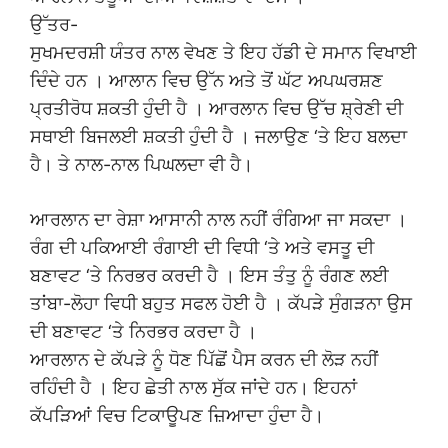
ਉੱਤਰ-
ਸੁਖਮਦਰਸ਼ੀ ਯੰਤਰ ਨਾਲ ਵੇਖਣ ਤੇ ਇਹ ਹੱਡੀ ਦੇ ਸਮਾਨ ਵਿਖਾਈ
ਦਿੰਦੇ ਹਨ । ਆਲਾਨ ਵਿਚ ਉੱਨ ਅਤੇ ਤੋਂ ਘੱਟ ਅਪਘਰਸ਼ਣ
ਪ੍ਰਤੀਰੋਧ ਸ਼ਕਤੀ ਹੁੰਦੀ ਹੈ । ਆਰਲਾਨ ਵਿਚ ਉੱਚ ਸ਼੍ਰੇਣੀ ਦੀ
ਸਥਾਈ ਬਿਜਲਈ ਸ਼ਕਤੀ ਹੁੰਦੀ ਹੈ । ਜਲਾਉਣ ‘ਤੇ ਇਹ ਬਲਦਾ
ਹੈ। ਤੇ ਨਾਲ-ਨਾਲ ਪਿਘਲਦਾ ਵੀ ਹੈ।
ਆਰਲਾਨ ਦਾ ਰੇਸ਼ਾ ਆਸਾਨੀ ਨਾਲ ਨਹੀਂ ਰੰਗਿਆ ਜਾ ਸਕਦਾ ।
ਰੰਗ ਦੀ ਪਕਿਆਈ ਰੰਗਾਈ ਦੀ ਵਿਧੀ ‘ਤੇ ਅਤੇ ਵਸਤੂ ਦੀ
ਬਣਾਵਟ ‘ਤੇ ਨਿਰਭਰ ਕਰਦੀ ਹੈ । ਇਸ ਤੰਤੁ ਨੂੰ ਰੰਗਣ ਲਈ
ਤਾਂਬਾ-ਲੋਹਾ ਵਿਧੀ ਬਹੁਤ ਸਫਲ ਹੋਈ ਹੈ । ਕੱਪੜੇ ਸੁੰਗੜਨਾ ਉਸ
ਦੀ ਬਣਾਵਟ ‘ਤੇ ਨਿਰਭਰ ਕਰਦਾ ਹੈ ।
ਆਰਲਾਨ ਦੇ ਕੱਪੜੇ ਨੂੰ ਧੋਣ ਪਿੱਛੋਂ ਪੈਸ ਕਰਨ ਦੀ ਲੋੜ ਨਹੀਂ
ਰਹਿੰਦੀ ਹੈ । ਇਹ ਛੇਤੀ ਨਾਲ ਸੁੱਕ ਜਾਂਦੇ ਹਨ। ਇਹਨਾਂ
ਕੱਪੜਿਆਂ ਵਿਚ ਟਿਕਾਊਪਣ ਜ਼ਿਆਦਾ ਹੁੰਦਾ ਹੈ।