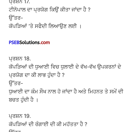
ਪ੍ਰਸ਼ਨ 17.
ਟੀਨੋਪਾਲ ਦਾ ਪ੍ਰਯੋਗ ਕਿਉਂ ਕੀਤਾ ਜਾਂਦਾ ਹੈ ?
ਉੱਤਰ-
ਕੱਪੜਿਆਂ ‘ਤੇ ਸਫੈਦੀ ਲਿਆਉਣ ਲਈ ।
ਪ੍ਰਸ਼ਨ 18.
ਕੱਪੜਿਆਂ ਦੀ ਧੁਆਈ ਵਿਚ ਧੁਲਾਈ ਦੇ ਵੱਖ-ਵੱਖ ਉਪਕਰਨਾਂ ਦੇ
ਪ੍ਰਯੋਗ ਦਾ ਕੀ ਲਾਭ ਹੁੰਦਾ ਹੈ ?
ਉੱਤਰ-
ਧੁਆਈ ਦਾ ਕੰਮ ਸੌਖ ਨਾਲ ਹੋ ਜਾਂਦਾ ਹੈ ਅਤੇ ਮਿਹਨਤ ਤੇ ਸਮੇਂ ਦੀ
ਬਚਤ ਹੁੰਦੀ ਹੈ ।
ਪ੍ਰਸ਼ਨ 19.
ਕੱਪੜਿਆਂ ਦੀ ਰੰਗਾਈ ਦੀ ਕੀ ਮਹੱਤਤਾ ਹੈ ?