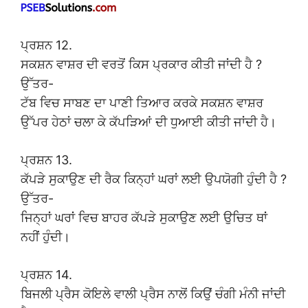
ਪ੍ਰਸ਼ਨ 12.
ਸਕਸ਼ਨ ਵਾਸ਼ਰ ਦੀ ਵਰਤੋਂ ਕਿਸ ਪ੍ਰਕਾਰ ਕੀਤੀ ਜਾਂਦੀ ਹੈ ?
ਉੱਤਰ-
ਟੱਬ ਵਿਚ ਸਾਬਣ ਦਾ ਪਾਣੀ ਤਿਆਰ ਕਰਕੇ ਸਕਸ਼ਨ ਵਾਸ਼ਰ
ਉੱਪਰ ਹੇਠਾਂ ਚਲਾ ਕੇ ਕੱਪੜਿਆਂ ਦੀ ਧੁਆਈ ਕੀਤੀ ਜਾਂਦੀ ਹੈ।
ਪ੍ਰਸ਼ਨ 13.
ਕੱਪੜੇ ਸੁਕਾਉਣ ਦੀ ਰੈਕ ਕਿਨ੍ਹਾਂ ਘਰਾਂ ਲਈ ਉਪਯੋਗੀ ਹੁੰਦੀ ਹੈ ?
ਉੱਤਰ-
ਜਿਨ੍ਹਾਂ ਘਰਾਂ ਵਿਚ ਬਾਹਰ ਕੱਪੜੇ ਸੁਕਾਉਣ ਲਈ ਉਚਿਤ ਥਾਂ
ਨਹੀਂ ਹੁੰਦੀ।
ਪ੍ਰਸ਼ਨ 14.
ਬਿਜਲੀ ਪ੍ਰੈਸ ਕੋਇਲੇ ਵਾਲੀ ਪ੍ਰੈਸ ਨਾਲੋਂ ਕਿਉਂ ਚੰਗੀ ਮੰਨੀ ਜਾਂਦੀ