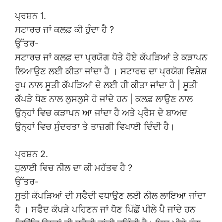
ਪ੍ਰਸ਼ਨ 1.
ਸਟਾਰਚ ਜਾਂ ਕਲਫ਼ ਕੀ ਹੁੰਦਾ ਹੈ ?
ਉੱਤਰ-
ਸਟਾਰਚ ਜਾਂ ਕਲਫ਼ ਦਾ ਪ੍ਰਯੋਗ ਧੋਤੇ ਹੋਏ ਕੱਪੜਿਆਂ ਤੇ ਕੜਾਪਨ
ਲਿਆਉਣ ਲਈ ਕੀਤਾ ਜਾਂਦਾ ਹੈ । ਸਟਾਰਚ ਦਾ ਪ੍ਰਯੋਗ ਵਿਸ਼ੇਸ਼
ਰੂਪ ਨਾਲ ਸੂਤੀ ਕੱਪੜਿਆਂ ਦੇ ਲਈ ਹੀ ਕੀਤਾ ਜਾਂਦਾ ਹੈ | ਸੂਤੀ
ਕੱਪੜੇ ਧੋਣ ਨਾਲ ਲੁਸਲੁਸੇ ਹੋ ਜਾਂਦੇ ਹਨ | ਕਲਫ਼ ਲਾਉਣ ਨਾਲ
ਉਨ੍ਹਾਂ ਵਿਚ ਕੜਾਪਨ ਆ ਜਾਂਦਾ ਹੈ ਅਤੇ ਪ੍ਰੈਸ ਦੇ ਬਾਅਦ
ਉਨ੍ਹਾਂ ਵਿਚ ਸੁੰਦਰਤਾ ਤੇ ਤਾਜ਼ਗੀ ਵਿਖਾਈ ਦਿੰਦੀ ਹੈ।
ਪ੍ਰਸ਼ਨ 2.
ਧੁਲਾਈ ਵਿਚ ਨੀਲ ਦਾ ਕੀ ਮਹੱਤਵ ਹੈ ?
ਉੱਤਰ-
ਸੂਤੀ ਕੱਪੜਿਆਂ ਦੀ ਸਫੈਦੀ ਵਧਾਉਣ ਲਈ ਨੀਲ ਲਾਇਆ ਜਾਂਦਾ
ਹੈ । ਸਫੈਦ ਕੱਪੜੇ ਪਹਿਣਨ ਜਾਂ ਧੋਣ ਪਿੱਛੋਂ ਪੀਲੇ ਪੈ ਜਾਂਦੇ ਹਨ