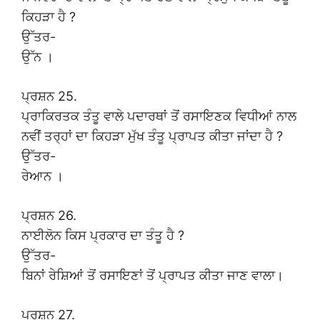
ਕਿਹੜਾ ਹੈ ?
ਉੱਤਰ-
ਉੱਨ ।
ਪ੍ਰਸ਼ਨ 25.
ਪ੍ਰਾਕਿਰਤਕ ਤੰਤੂ ਵਾਲੇ ਪਦਾਰਥਾਂ ਤੋਂ ਰਸਾਇਣਕ ਵਿਧੀਆਂ ਨਾਲ
ਨਵੀਂ ਤਰ੍ਹਾਂ ਦਾ ਕਿਹੜਾ ਮੁੱਖ ਤੰਤੂ ਪ੍ਰਾਪਤ ਕੀਤਾ ਜਾਂਦਾ ਹੈ ?
ਉੱਤਰ-
ਰੇਆਨ ।
ਪ੍ਰਸ਼ਨ 26.
ਨਾਈਲੋਨ ਕਿਸ ਪ੍ਰਕਾਰ ਦਾ ਤੰਤੂ ਹੈ ?
ਉੱਤਰ-
ਬਿਨਾਂ ਰੇਸ਼ਿਆਂ ਤੋਂ ਰਸਾਇਣਾਂ ਤੋਂ ਪ੍ਰਾਪਤ ਕੀਤਾ ਜਾਣ ਵਾਲਾ।
ਪ੍ਰਸ਼ਨ 27.