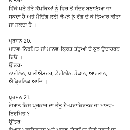
ਉੱਤਰ-
ਫਿੱਕੇ ਪਏ ਹੋਏ ਕੱਪੜਿਆਂ ਨੂੰ ਫਿਰ ਤੋਂ ਸੁੰਦਰ ਬਣਾਇਆ ਜਾ
ਸਕਦਾ ਹੈ ਅਤੇ ਮੈਚਿੰਗ ਲਈ ਕੱਪੜੇ ਨੂੰ ਰੰਗ ਦੇ ਕੇ ਤਿਆਰ ਕੀਤਾ
ਜਾ ਸਕਦਾ ਹੈ ।
ਪ੍ਰਸ਼ਨ 20.
ਮਾਨਵ-ਨਿਰਮਿਤ ਜਾਂ ਮਾਨਵ-ਕ੍ਰਿਤ ਤੰਤੂਆਂ ਦੇ ਕੁਝ ਉਦਾਹਰਨ
ਦਿਓ ।
ਉੱਤਰ-
ਨਾਈਲੋਨ, ਪਾਲੀਐਸਟਰ, ਟੈਰੀਲੀਨ, ਡੈਕਾਨ, ਆਰਲਾਨ,
ਐਕ੍ਰਿਲਿਕ ਆਦਿ ।
ਪ੍ਰਸ਼ਨ 21.
ਰੇਆਨ ਕਿਸ ਪ੍ਰਕਾਰ ਦਾ ਤੰਤੂ ਹੈ-ਪ੍ਰਾਕਿਰਤਕ ਜਾ ਮਾਨਵ-
ਨਿਰਮਿਤ ?
ਉੱਤਰ-
ਰੇਆਨ ਪ੍ਰਾਕਿਰਤਕ ਅਤੇ ਮਾਨਵ-ਨਿਰਮਿਤ ਦੋਹਾਂ ਤਰ੍ਹਾਂ ਦਾ