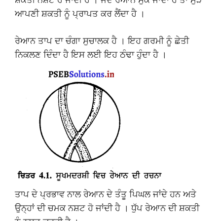
ਆਪਣੀ ਸ਼ਕਤੀ ਨੂੰ ਪ੍ਰਾਪਤ ਕਰ ਲੈਂਦਾ ਹੈ ।
ਰੇਆਨ ਤਾਪ ਦਾ ਚੰਗਾ ਸੁਚਾਲਕ ਹੈ । ਇਹ ਗਰਮੀ ਨੂੰ ਛੇਤੀ
ਨਿਕਲਣ ਦਿੰਦਾ ਹੈ ਇਸ ਲਈ ਇਹ ਠੰਢਾ ਹੁੰਦਾ ਹੈ ।
ਤਾਪ ਦੇ ਪ੍ਰਭਾਵ ਨਾਲ ਰੇਆਨ ਦੇ ਤੰਤੂ ਪਿਘਲ ਜਾਂਦੇ ਹਨ ਅਤੇ
ਉਨ੍ਹਾਂ ਦੀ ਚਮਕ ਨਸ਼ਟ ਹੋ ਜਾਂਦੀ ਹੈ । ਧੁੱਪ ਰੇਆਨ ਦੀ ਸ਼ਕਤੀ