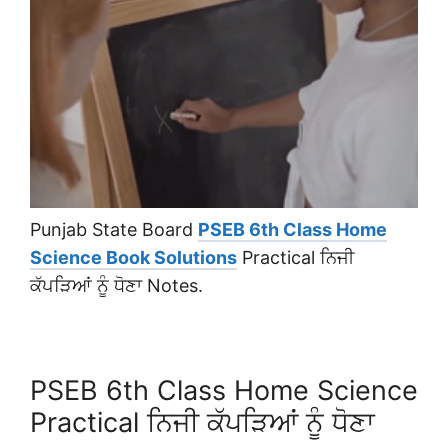
Punjab State Board
PSEB 6th Class Home
Science Book Solutions
Practical ਨਿਜੀ
ਕੱਪੜਿਆਂ ਨੂੰ ਧੋਣਾ Notes.
PSEB 6th Class Home Science
Practical ਨਿਜੀ ਕੱਪੜਿਆਂ ਨੂੰ ਧੋਣਾ