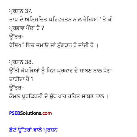
ਪ੍ਰਸ਼ਨ 37.
ਤਾਪ ਦੇ ਅਨਿਸਚਿਤ ਪਰਿਵਰਤਨ ਨਾਲ ਰੇਸ਼ਿਆਂ ‘ ਤੇ ਕੀ
ਪ੍ਰਭਾਵ ਪੈਂਦਾ ਹੈ ?
ਉੱਤਰ-
ਰੇਸ਼ਿਆਂ ਵਿਚ ਜਮਾਓ ਜਾਂ ਸੁੰਗੜਨ ਹੋ ਜਾਂਦੀ ਹੈ ।
ਪ੍ਰਸ਼ਨ 38.
ਉੱਨੀ ਕੱਪੜਿਆਂ ਨੂੰ ਕਿਸ ਪ੍ਰਕਾਰ ਦੇ ਸਾਬਣ ਨਾਲ ਧੋਣਾ
ਚਾਹੀਦਾ ਹੈ ?
ਉੱਤਰ-
ਕੋਮਲ ਪ੍ਰਕਿਰਤੀ ਦੇ ਸ਼ੁੱਧ ਖਾਰ ਰਹਿਤ ਸਾਬਣ ਨਾਲ ।
ਛੋਟੇ ਉੱਤਰਾਂ ਵਾਲੇ ਪ੍ਰਸ਼ਨ