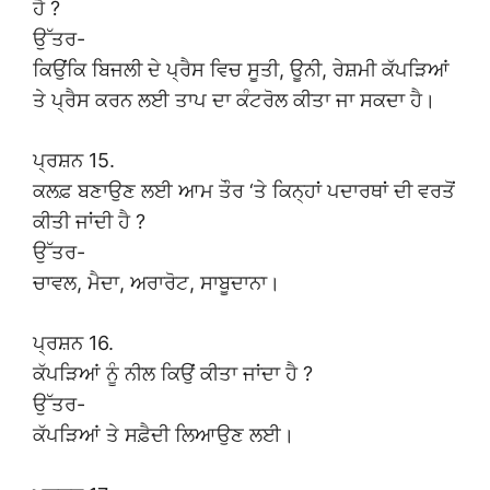
ਹੈ ?
ਉੱਤਰ-
ਕਿਉਂਕਿ ਬਿਜਲੀ ਦੇ ਪ੍ਰੈਸ ਵਿਚ ਸੂਤੀ, ਊਨੀ, ਰੇਸ਼ਮੀ ਕੱਪੜਿਆਂ
ਤੇ ਪ੍ਰੈਸ ਕਰਨ ਲਈ ਤਾਪ ਦਾ ਕੰਟਰੋਲ ਕੀਤਾ ਜਾ ਸਕਦਾ ਹੈ।
ਪ੍ਰਸ਼ਨ 15.
ਕਲਫ਼ ਬਣਾਉਣ ਲਈ ਆਮ ਤੌਰ ‘ਤੇ ਕਿਨ੍ਹਾਂ ਪਦਾਰਥਾਂ ਦੀ ਵਰਤੋਂ
ਕੀਤੀ ਜਾਂਦੀ ਹੈ ?
ਉੱਤਰ-
ਚਾਵਲ, ਮੈਦਾ, ਅਰਾਰੋਟ, ਸਾਬੂਦਾਨਾ।
ਪ੍ਰਸ਼ਨ 16.
ਕੱਪੜਿਆਂ ਨੂੰ ਨੀਲ ਕਿਉਂ ਕੀਤਾ ਜਾਂਦਾ ਹੈ ?
ਉੱਤਰ-
ਕੱਪੜਿਆਂ ਤੇ ਸਫ਼ੈਦੀ ਲਿਆਉਣ ਲਈ।