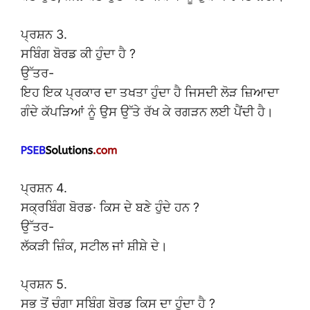
ਪ੍ਰਸ਼ਨ 3.
ਸਬਿੰਗ ਬੋਰਡ ਕੀ ਹੁੰਦਾ ਹੈ ?
ਉੱਤਰ-
ਇਹ ਇਕ ਪ੍ਰਕਾਰ ਦਾ ਤਖਤਾ ਹੁੰਦਾ ਹੈ ਜਿਸਦੀ ਲੋੜ ਜ਼ਿਆਦਾ
ਗੰਦੇ ਕੱਪੜਿਆਂ ਨੂੰ ਉਸ ਉੱਤੇ ਰੱਖ ਕੇ ਰਗੜਨ ਲਈ ਪੈਂਦੀ ਹੈ।
ਪ੍ਰਸ਼ਨ 4.
ਸਕ੍ਰਬਿੰਗ ਬੋਰਡ· ਕਿਸ ਦੇ ਬਣੇ ਹੁੰਦੇ ਹਨ ?
ਉੱਤਰ-
ਲੱਕੜੀ ਜ਼ਿੰਕ, ਸਟੀਲ ਜਾਂ ਸ਼ੀਸ਼ੇ ਦੇ।
ਪ੍ਰਸ਼ਨ 5.
ਸਭ ਤੋਂ ਚੰਗਾ ਸਬਿੰਗ ਬੋਰਡ ਕਿਸ ਦਾ ਹੁੰਦਾ ਹੈ ?