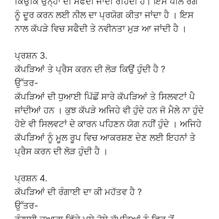
ਕਿਉਂਕਿ ਉਨ੍ਹਾਂ ਦੀ ਸਫੈਦੀ ਜਾਂਦੀ ਰਹਿੰਦੀ ਹੈ। ਇਸ ਪੀਲੇ ਰੰਗ
ਨੂੰ ਦੂਰ ਕਰਨ ਲਈ ਨੀਲ ਦਾ ਪ੍ਰਯੋਗ ਕੀਤਾ ਜਾਂਦਾ ਹੈ । ਇਸ
ਨਾਲ ਕੱਪੜੇ ਵਿਚ ਸਫੈਦੀ ਤੇ ਨਵੀਨਤਾ ਮੁੜ ਆ ਜਾਂਦੀ ਹੈ ।
ਪ੍ਰਸ਼ਨ 3.
ਕੱਪੜਿਆਂ ਤੇ ਪ੍ਰੈਸ ਕਰਨ ਦੀ ਲੋੜ ਕਿਉਂ ਹੁੰਦੀ ਹੈ ?
ਉੱਤਰ-
ਕੱਪੜਿਆਂ ਦੀ ਧੁਆਈ ਪਿੱਛੋਂ ਸਾਰੇ ਕੱਪੜਿਆਂ ਤੇ ਸਿਲਵਟਾਂ ਪੈ
ਜਾਂਦੀਆਂ ਹਨ । ਕੁਝ ਕੱਪੜੇ ਅਜਿਹੇ ਵੀ ਹੁੰਦੇ ਹਨ ਜੋ ਮੈਲੇ ਨਾ ਹੁੰਦੇ
ਹੋਏ ਵੀ ਸਿਲਵਟਾਂ ਦੇ ਕਾਰਨ ਪਹਿਣਨ ਯੋਗ ਨਹੀਂ ਹੁੰਦੇ । ਅਜਿਹੇ
ਕੱਪੜਿਆਂ ਨੂੰ ਮੂਲ ਰੂਪ ਵਿਚ ਆਕਰਸ਼ਣ ਦੇਣ ਲਈ ਇਹਨਾਂ ਤੇ
ਪ੍ਰੈਸ ਕਰਨ ਦੀ ਲੋੜ ਹੁੰਦੀ ਹੈ ।
ਪ੍ਰਸ਼ਨ 4.
ਕੱਪੜਿਆਂ ਦੀ ਰੰਗਾਈ ਦਾ ਕੀ ਮਹੱਤਵ ਹੈ ?
ਉੱਤਰ-