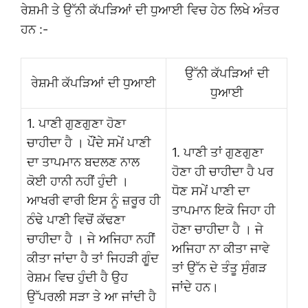
ਰੇਸ਼ਮੀ ਤੇ ਉੱਨੀ ਕੱਪੜਿਆਂ ਦੀ ਧੁਆਈ ਵਿਚ ਹੇਠ ਲਿਖੇ ਅੰਤਰ
ਹਨ :-
ਉੱਨੀ ਕੱਪੜਿਆਂ ਦੀ
ਰੇਸ਼ਮੀ ਕੱਪੜਿਆਂ ਦੀ ਧੁਆਈ
ਧੁਆਈ
1. ਪਾਣੀ ਗੁਣਗੁਣਾ ਹੋਣਾ
ਚਾਹੀਦਾ ਹੈ । ਪੌਂਦੇ ਸਮੇਂ ਪਾਣੀ
1. ਪਾਣੀ ਤਾਂ ਗੁਣਗੁਣਾ
ਦਾ ਤਾਪਮਾਨ ਬਦਲਣ ਨਾਲ
ਹੋਣਾ ਹੀ ਚਾਹੀਦਾ ਹੈ ਪਰ
ਕੋਈ ਹਾਨੀ ਨਹੀਂ ਹੁੰਦੀ ।
ਧੋਣ ਸਮੇਂ ਪਾਣੀ ਦਾ
ਆਖਰੀ ਵਾਰੀ ਇਸ ਨੂੰ ਜ਼ਰੂਰ ਹੀ
ਤਾਪਮਾਨ ਇਕੋ ਜਿਹਾ ਹੀ
ਠੰਢੇ ਪਾਣੀ ਵਿਚੋਂ ਕੱਢਣਾ
ਹੋਣਾ ਚਾਹੀਦਾ ਹੈ । ਜੇ
ਚਾਹੀਦਾ ਹੈ । ਜੇ ਅਜਿਹਾ ਨਹੀਂ
ਅਜਿਹਾ ਨਾ ਕੀਤਾ ਜਾਵੇ
ਕੀਤਾ ਜਾਂਦਾ ਹੈ ਤਾਂ ਜਿਹੜੀ ਗੂੰਦ
ਤਾਂ ਉੱਨ ਦੇ ਤੰਤੂ ਸੁੰਗੜ
ਰੇਸ਼ਮ ਵਿਚ ਹੁੰਦੀ ਹੈ ਉਹ
ਜਾਂਦੇ ਹਨ।
ਉੱਪਰਲੀ ਸੜਾ ਤੇ ਆ ਜਾਂਦੀ ਹੈ