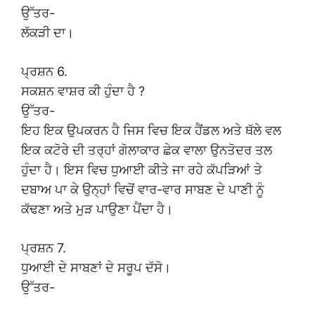
ਉੱਤਰ-
ਲੱਕੜੀ ਦਾ।
ਪ੍ਰਸ਼ਨ 6.
ਸਕਸ਼ਨ ਵਾਸ਼ਰ ਕੀ ਹੁੰਦਾ ਹੈ ?
ਉੱਤਰ-
ਇਹ ਇਕ ਉਪਕਰਨ ਹੈ ਜਿਸ ਵਿਚ ਇਕ ਹੈਂਡਲ ਅਤੇ ਥੱਲੇ ਵਲ
ਇਕ ਕਟੋਰੇ ਦੀ ਤਰ੍ਹਾਂ ਗੋਲਾਕਾਰ ਛੇਕ ਵਾਲਾ ਉਨਤੋਦਰ ਤਲ
ਹੁੰਦਾ ਹੈ। ਇਸ ਵਿਚ ਧੁਆਈ ਕੀਤੇ ਜਾ ਰਹੇ ਕੱਪੜਿਆਂ ਤੇ
ਦਬਾਅ ਪਾ ਕੇ ਉਨ੍ਹਾਂ ਵਿਚੋਂ ਵਾਰ-ਵਾਰ ਸਾਬਣ ਦੇ ਪਾਣੀ ਨੂੰ
ਕੱਢਣਾ ਅਤੇ ਮੁੜ ਪਾਉਣਾ ਪੈਂਦਾ ਹੈ।
ਪ੍ਰਸ਼ਨ 7.
ਧੁਆਈ ਦੇ ਸਾਬਣਾਂ ਦੇ ਸਰੂਪ ਦੱਸੋ।
ਉੱਤਰ-