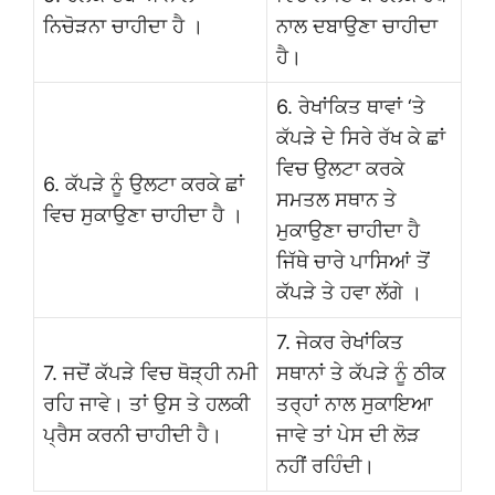
ਨਿਚੋੜਨਾ ਚਾਹੀਦਾ ਹੈ ।
ਨਾਲ ਦਬਾਉਣਾ ਚਾਹੀਦਾ
ਹੈ।
6. ਰੇਖਾਂਕਿਤ ਥਾਵਾਂ ‘ਤੇ
ਕੱਪੜੇ ਦੇ ਸਿਰੇ ਰੱਖ ਕੇ ਛਾਂ
ਵਿਚ ਉਲਟਾ ਕਰਕੇ
6. ਕੱਪੜੇ ਨੂੰ ਉਲਟਾ ਕਰਕੇ ਛਾਂ
ਸਮਤਲ ਸਥਾਨ ਤੇ
ਵਿਚ ਸੁਕਾਉਣਾ ਚਾਹੀਦਾ ਹੈ ।
ਮੁਕਾਉਣਾ ਚਾਹੀਦਾ ਹੈ
ਜਿੱਥੇ ਚਾਰੇ ਪਾਸਿਆਂ ਤੋਂ
ਕੱਪੜੇ ਤੇ ਹਵਾ ਲੱਗੇ ।
7. ਜੇਕਰ ਰੇਖਾਂਕਿਤ
7. ਜਦੋਂ ਕੱਪੜੇ ਵਿਚ ਥੋੜ੍ਹੀ ਨਮੀ
ਸਥਾਨਾਂ ਤੇ ਕੱਪੜੇ ਨੂੰ ਠੀਕ
ਰਹਿ ਜਾਵੇ। ਤਾਂ ਉਸ ਤੇ ਹਲਕੀ
ਤਰ੍ਹਾਂ ਨਾਲ ਸੁਕਾਇਆ
ਪ੍ਰੈਸ ਕਰਨੀ ਚਾਹੀਦੀ ਹੈ।
ਜਾਵੇ ਤਾਂ ਪੇਸ ਦੀ ਲੋੜ
ਨਹੀਂ ਰਹਿੰਦੀ।