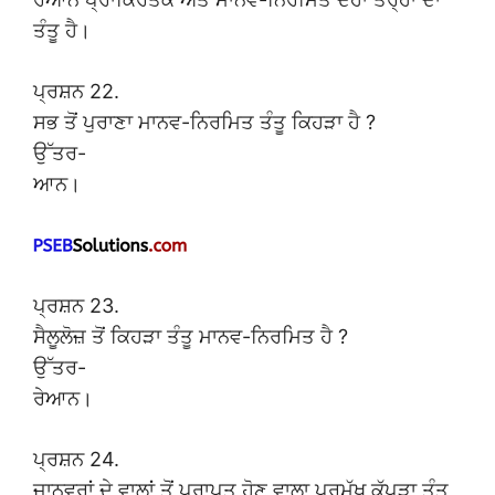
ਤੰਤੂ ਹੈ।
ਪ੍ਰਸ਼ਨ 22.
ਸਭ ਤੋਂ ਪੁਰਾਣਾ ਮਾਨਵ-ਨਿਰਮਿਤ ਤੰਤੂ ਕਿਹੜਾ ਹੈ ?
ਉੱਤਰ-
ਆਨ।
ਪ੍ਰਸ਼ਨ 23.
ਸੈਲੂਲੋਜ਼ ਤੋਂ ਕਿਹੜਾ ਤੰਤੂ ਮਾਨਵ-ਨਿਰਮਿਤ ਹੈ ?
ਉੱਤਰ-
ਰੇਆਨ।
ਪ੍ਰਸ਼ਨ 24.
ਜਾਨਵਰਾਂ ਦੇ ਵਾਲਾਂ ਤੋਂ ਪ੍ਰਾਪਤ ਹੋਣ ਵਾਲਾ ਪ੍ਰਮੁੱਖ ਕੱਪੜਾ ਤੰਤੂ