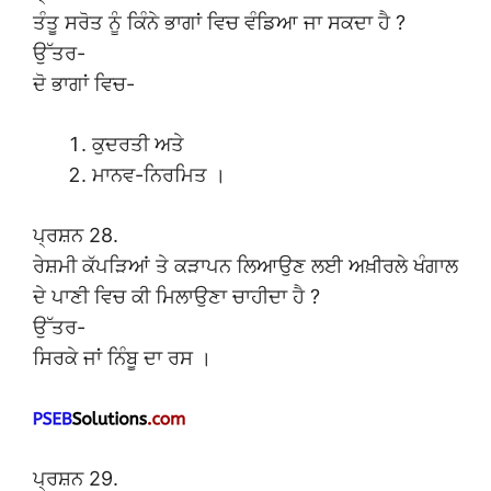
ਤੰਤੂ ਸਰੋਤ ਨੂੰ ਕਿੰਨੇ ਭਾਗਾਂ ਵਿਚ ਵੰਡਿਆ ਜਾ ਸਕਦਾ ਹੈ ?
ਉੱਤਰ-
ਦੋ ਭਾਗਾਂ ਵਿਚ-
ਕੁਦਰਤੀ ਅਤੇ
ਮਾਨਵ-ਨਿਰਮਿਤ ।
ਪ੍ਰਸ਼ਨ 28.
ਰੇਸ਼ਮੀ ਕੱਪੜਿਆਂ ਤੇ ਕੜਾਪਨ ਲਿਆਉਣ ਲਈ ਅਖ਼ੀਰਲੇ ਖੰਗਾਲ
ਦੇ ਪਾਣੀ ਵਿਚ ਕੀ ਮਿਲਾਉਣਾ ਚਾਹੀਦਾ ਹੈ ?
ਉੱਤਰ-
ਸਿਰਕੇ ਜਾਂ ਨਿੰਬੂ ਦਾ ਰਸ ।
ਪ੍ਰਸ਼ਨ 29.