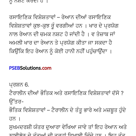
ਨੂੰ ਨਸ਼ਟ ਕਰਦੀ ਹੈ ।
ਰਸਾਇਣਿਕ ਵਿਸ਼ੇਸ਼ਤਾਵਾਂ – ਰੇਆਨ ਦੀਆਂ ਰਸਾਇਣਿਕ
ਵਿਸ਼ੇਸ਼ਤਾਵਾਂ ਕੁਝ-ਕੁਝ ਰੂੰ ਵਰਗੀਆਂ ਹਨ । ਖਾਰ ਦੇ ਪ੍ਰਯੋਗ
ਨਾਲ ਰੇਆਨ ਦੀ ਚਮਕ ਨਸ਼ਟ ਹੋ ਜਾਂਦੀ ਹੈ । ਵ ਤੇਜ਼ਾਬ ਜਾਂ
ਅਮਲੀ ਖਾਰ ਦਾ ਰੇਆਨ ਤੇ ਪ੍ਰਯੋਗ ਕੀਤਾ ਜਾ ਸਕਦਾ ਹੈ
ਕਿਉਂਕਿ ਇਹ ਰੇਆਨ ਨੂੰ ਕੋਈ ਹਾਨੀ ਨਹੀਂ ਪਹੁੰਚਾਉਂਦਾ ।
ਪ੍ਰਸ਼ਨ 6.
ਟੈਰਾਲੀਨ ਦੀਆਂ ਭੌਤਿਕ ਅਤੇ ਰਸਾਇਣਿਕ ਵਿਸ਼ੇਸ਼ਤਾਵਾਂ ਦੱਸੋ ?
ਉੱਤਰ-
ਭੌਤਿਕ ਵਿਸ਼ੇਸ਼ਤਾਵਾਂ – ਟੈਰਾਲੀਨ ਦੇ ਤੰਤੂ ਭਾਰੇ ਅਤੇ ਮਜ਼ਬੂਤ ਹੁੰਦੇ
ਹਨ ।
ਸੁਖਮਦਰਸ਼ੀ ਯੰਤਰ ਦੁਆਰਾ ਵੇਖਿਆ ਜਾਵੇ ਤਾਂ ਇਹ ਰੇਆਨ ਅਤੇ
ਨਾਈਲੋਨ ਦੇ ਤੰਤੂਆਂ ਦੀ ਤਰ੍ਹਾਂ ਵਿਖਾਈ ਦਿੰਦੇ ਹਨ । ਇਹ ਤੰਤੂ