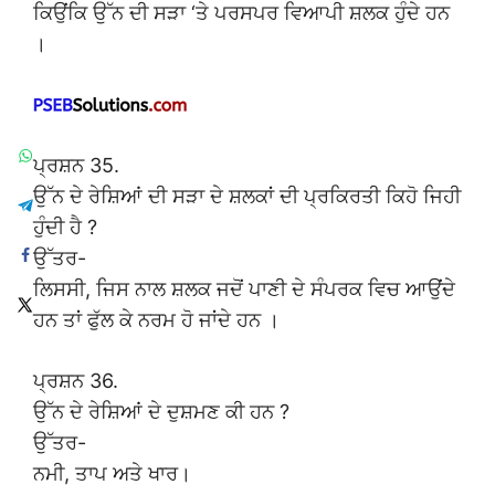
ਕਿਉਂਕਿ ਉੱਨ ਦੀ ਸੜਾ ‘ਤੇ ਪਰਸਪਰ ਵਿਆਪੀ ਸ਼ਲਕ ਹੁੰਦੇ ਹਨ
।
ਪ੍ਰਸ਼ਨ 35.
ਉੱਨ ਦੇ ਰੇਸ਼ਿਆਂ ਦੀ ਸੜਾ ਦੇ ਸ਼ਲਕਾਂ ਦੀ ਪ੍ਰਕਿਰਤੀ ਕਿਹੋ ਜਿਹੀ
ਹੁੰਦੀ ਹੈ ?
ਉੱਤਰ-
ਲਿਸਸੀ, ਜਿਸ ਨਾਲ ਸ਼ਲਕ ਜਦੋਂ ਪਾਣੀ ਦੇ ਸੰਪਰਕ ਵਿਚ ਆਉਂਦੇ
ਹਨ ਤਾਂ ਫੁੱਲ ਕੇ ਨਰਮ ਹੋ ਜਾਂਦੇ ਹਨ ।
ਪ੍ਰਸ਼ਨ 36.
ਉੱਨ ਦੇ ਰੇਸ਼ਿਆਂ ਦੇ ਦੁਸ਼ਮਣ ਕੀ ਹਨ ?
ਉੱਤਰ-
ਨਮੀ, ਤਾਪ ਅਤੇ ਖਾਰ।