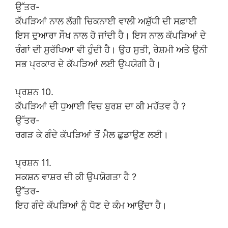
ਉੱਤਰ-
ਕੱਪੜਿਆਂ ਨਾਲ ਲੱਗੀ ਚਿਕਨਾਈ ਵਾਲੀ ਅਸ਼ੁੱਧੀ ਦੀ ਸਫ਼ਾਈ
ਇਸ ਦੁਆਰਾ ਸੌਖ ਨਾਲ ਹੋ ਜਾਂਦੀ ਹੈ। ਇਸ ਨਾਲ ਕੱਪੜਿਆਂ ਦੇ
ਰੰਗਾਂ ਦੀ ਸੁਰੱਖਿਆ ਵੀ ਹੁੰਦੀ ਹੈ। ਉਹ ਸੁਤੀ, ਰੇਸ਼ਮੀ ਅਤੇ ਉਨੀ
ਸਭ ਪ੍ਰਕਾਰ ਦੇ ਕੱਪੜਿਆਂ ਲਈ ਉਪਯੋਗੀ ਹੈ।
ਪ੍ਰਸ਼ਨ 10.
ਕੱਪੜਿਆਂ ਦੀ ਧੁਆਈ ਵਿਚ ਬੁਰਸ਼ ਦਾ ਕੀ ਮਹੱਤਵ ਹੈ ?
ਉੱਤਰ-
ਰਗੜ ਕੇ ਗੰਦੇ ਕੱਪੜਿਆਂ ਤੋਂ ਮੈਲ ਛੁਡਾਉਣ ਲਈ।
ਪ੍ਰਸ਼ਨ 11.
ਸਕਸ਼ਨ ਵਾਸ਼ਰ ਦੀ ਕੀ ਉਪਯੋਗਤਾ ਹੈ ?
ਉੱਤਰ-
ਇਹ ਗੰਦੇ ਕੱਪੜਿਆਂ ਨੂੰ ਧੋਣ ਦੇ ਕੰਮ ਆਉਂਦਾ ਹੈ।