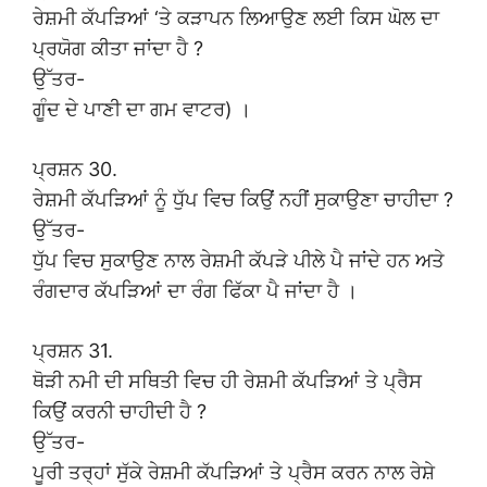
ਰੇਸ਼ਮੀ ਕੱਪੜਿਆਂ ‘ਤੇ ਕੜਾਪਨ ਲਿਆਉਣ ਲਈ ਕਿਸ ਘੋਲ ਦਾ
ਪ੍ਰਯੋਗ ਕੀਤਾ ਜਾਂਦਾ ਹੈ ?
ਉੱਤਰ-
ਗੂੰਦ ਦੇ ਪਾਣੀ ਦਾ ਗਮ ਵਾਟਰ) ।
ਪ੍ਰਸ਼ਨ 30.
ਰੇਸ਼ਮੀ ਕੱਪੜਿਆਂ ਨੂੰ ਧੁੱਪ ਵਿਚ ਕਿਉਂ ਨਹੀਂ ਸੁਕਾਉਣਾ ਚਾਹੀਦਾ ?
ਉੱਤਰ-
ਧੁੱਪ ਵਿਚ ਸੁਕਾਉਣ ਨਾਲ ਰੇਸ਼ਮੀ ਕੱਪੜੇ ਪੀਲੇ ਪੈ ਜਾਂਦੇ ਹਨ ਅਤੇ
ਰੰਗਦਾਰ ਕੱਪੜਿਆਂ ਦਾ ਰੰਗ ਫਿੱਕਾ ਪੈ ਜਾਂਦਾ ਹੈ ।
ਪ੍ਰਸ਼ਨ 31.
ਥੋੜੀ ਨਮੀ ਦੀ ਸਥਿਤੀ ਵਿਚ ਹੀ ਰੇਸ਼ਮੀ ਕੱਪੜਿਆਂ ਤੇ ਪ੍ਰੈਸ
ਕਿਉਂ ਕਰਨੀ ਚਾਹੀਦੀ ਹੈ ?
ਉੱਤਰ-
ਪੂਰੀ ਤਰ੍ਹਾਂ ਸੁੱਕੇ ਰੇਸ਼ਮੀ ਕੱਪੜਿਆਂ ਤੇ ਪ੍ਰੈਸ ਕਰਨ ਨਾਲ ਰੇਸ਼ੇ