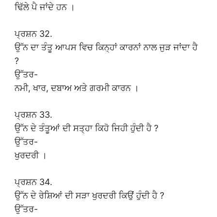
ਢਿੱਲੇ ਪੈ ਜਾਂਦੇ ਹਨ ।
ਪ੍ਰਸ਼ਨ 32.
ਉੱਨ ਦਾ ਤੰਤੂ ਆਪਸ ਵਿਚ ਕਿਨ੍ਹਾਂ ਕਾਰਨਾਂ ਨਾਲ ਜੁੜ ਜਾਂਦਾ ਹੈ
?
ਉੱਤਰ-
ਨਮੀ, ਖਾਰ, ਦਬਾਅ ਅਤੇ ਗਰਮੀ ਕਾਰਨ ।
ਪ੍ਰਸ਼ਨ 33.
ਉੱਨ ਦੇ ਤੰਤੂਆਂ ਦੀ ਸਤ੍ਹਾ ਕਿਹੋ ਜਿਹੀ ਹੁੰਦੀ ਹੈ ?
ਉੱਤਰ-
ਖੁਰਦਰੀ ।
ਪ੍ਰਸ਼ਨ 34.
ਉੱਨ ਦੇ ਰੇਸ਼ਿਆਂ ਦੀ ਸੜਾ ਖੁਰਦਰੀ ਕਿਉਂ ਹੁੰਦੀ ਹੈ ?
ਉੱਤਰ-