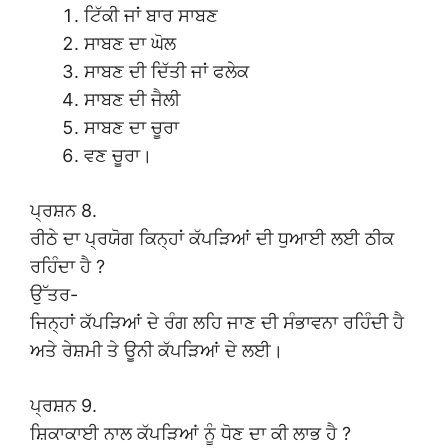
ਟਿੱਕੀ ਜਾਂ ਬਾਰ ਸਾਬਣ
ਸਾਬਣ ਦਾ ਘੋਲ
ਸਾਬਣ ਦੀ ਦਿੱਤੀ ਜਾਂ ਫਲੇਕ
ਸਾਬਣ ਦੀ ਜੈਲੀ
ਸਾਬਣ ਦਾ ਚੂਰਾ
ਵਣ ਚੂਰਾ।
ਪ੍ਰਸ਼ਨ 8.
ਰੀਠੇ ਦਾ ਪ੍ਰਯੋਗ ਕਿਨ੍ਹਾਂ ਕੱਪੜਿਆਂ ਦੀ ਧੁਆਈ ਲਈ ਠੀਕ
ਰਹਿੰਦਾ ਹੈ ?
ਉੱਤਰ-
ਜਿਨ੍ਹਾਂ ਕੱਪੜਿਆਂ ਦੇ ਰੰਗ ਲਹਿ ਜਾਣ ਦੀ ਸੰਭਾਵਨਾ ਰਹਿੰਦੀ ਹੈ
ਅਤੇ ਰੇਸ਼ਮੀ ਤੇ ਊਨੀ ਕੱਪੜਿਆਂ ਦੇ ਲਈ।
ਪ੍ਰਸ਼ਨ 9.
ਸ਼ਿਕਾਕਾਈ ਨਾਲ ਕੱਪੜਿਆਂ ਨੂੰ ਧੋਣ ਦਾ ਕੀ ਲਾਭ ਹੈ ?